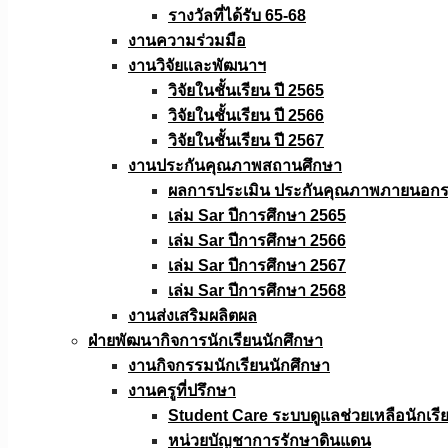
รางวัลที่ได้รับ 65-68
งานความร่วมมือ
งานวิจัยเเละพัฒนาฯ
วิจัยในชั้นเรียน ปี 2565
วิจัยในชั้นเรียน ปี 2566
วิจัยในชั้นเรียน ปี 2567
งานประกันคุณภาพสถานศึกษา
ผลการประเมิน ประกันคุณภาพภายนอกรอ
เล่ม Sar ปีการศึกษา 2565
เล่ม Sar ปีการศึกษา 2566
เล่ม Sar ปีการศึกษา 2567
เล่ม Sar ปีการศึกษา 2568
งานส่งเสริมผลิตผล
ฝ่ายพัฒนากิจการนักเรียนนักศึกษา
งานกิจกรรมนักเรียนนักศึกษา
งานครูที่ปรึกษา
Student Care ระบบดูแลช่วยเหลือนักเรี
หน่วยบัญชาการรักษาดินแดน