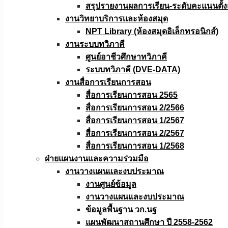
สรุปรายงานผลการเรียน-ระดับคะแนนตั้งแ
งานวิทยาบริการเเละห้องสมุด
NPT Library (ห้องสมุดอิเล็กทรอนิกส์)
งานระบบทวิภาคี
ศูนย์อาชีวศึกษาทวิภาคี
ระบบทวิภาคี (DVE-DATA)
งานสื่อการเรียนการสอน
สื่อการเรียนการสอน 2565
สื่อการเรียนการสอน 2/2566
สื่อการเรียนการสอน 1/2567
สื่อการเรียนการสอน 2/2567
สื่อการเรียนการสอน 1/2568
ฝ่ายแผนงานเเละความร่วมมือ
งานวางแผนเเละงบประมาณ
งานศูนย์ข้อมูล
งานวางแผนและงบประมาณ
ข้อมูลพื้นฐาน วก.นฐ
แผนพัฒนาสถานศึกษา ปี 2558-2562