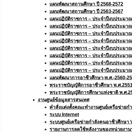
แผนพัฒนาสถานศึกษา ปี 2568-2572
แผนพัฒนาสถานศึกษา ปี 2563-2567
แผนปฏิบัติราชการ – ประจำปีงบประมา
แผนปฏิบัติราชการ – ประจำปีงบประมา
แผนปฏิบัติราชการ – ประจำปีงบประมา
แผนปฏิบัติราชการ – ประจำปีงบประมา
แผนปฏิบัติราชการ – ประจำปีงบประมา
แผนปฏิบัติราชการ – ประจำปีงบประมา
แผนปฏิบัติราชการ – ประจำปีงบประมา
แผนปฏิบัติราชการ – ประจำปีงบประมา
แผนพัฒนาการอาชีวศึกษา-พ.ศ.-2560-2
พระราชบัญญัติการอาชีวศึกษา พ.ศ.255
พระราชบัญญัติการศึกษาแห่งชาติ พ.ศ.2
งานศูนย์ข้อมูลสารสนเทศ
คำสั่งแต่งตั้งคณะทำงานศูนย์เครือข่า
ระบบ Internet
ระบบศูนย์เครือข่ายกำลังคนอาชีวศึกษา
รายงานการลดใช้พลังงานของหน่วยงาน