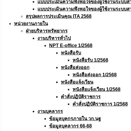
แบบประเมินความพึงพอใจของผู้ใช้งานระบบส
แบบประเมินความพึงพอใจของผู้ใช้งานระบบส
สรุปผลการประเมินคุณ ITA 2568
หน่วยงานภายใน
ฝ่ายบริหารทรัพยากร
งานบริหารทั่วไป
NPT E-office 1/2568
หนังสือรับ
หนังสือรับ 1/2568
หนังสือส่งออก
หนังสือส่งออก 1/2568
หนังสือแจ้งเวียน
หนังสือเเจ้งเวียน 1/2568
คำสั่งปฏิบัติราชการ
คำสั่งปฏิบัติราชการ 1/2568
งานบุคลากร
ข้อมูลบุคกรภายใน วก.นฐ
ข้อมูลบุคลากร 66-68