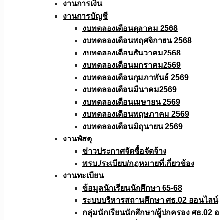
งานการเงิน
งานการบัญชี
งบทดลองเดือนตุลาคม 2568
งบทดลองเดือนพฤศจิกายน 2568
งบทดลองเดือนธันวาคม2568
งบทดลองเดือนมกราคม2569
งบทดลองเดือนกุมภาพันธ์ 2569
งบทดลองเดือนมีนาคม2569
งบทดลองเดือนเมษายน 2569
งบทดลองเดือนพฤษภาคม 2569
งบทดลองเดือนมิถุนายน 2569
งานพัสดุ
ข่าวประกาศจัดซื้อจัดจ้าง
พรบ./ระเบียบ/กฏหมายที่เกี่ยวข้อง
งานทะเบียน
ข้อมูลนักเรียนนักศึกษา 65-68
ระบบบริหารสถานศึกษา ศธ.02 ออนไลน์
กลุ่มนักเรียนนักศึกษา/ผู้ปกครอง ศธ.02 