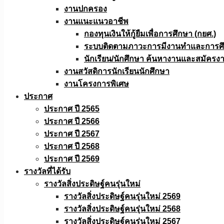
งานปกครอง
งานแนะแนวอาชีพ
กองทุนเงินให้กู้ยืมเพื่อการศึกษา (กยศ.)
ระบบติดตามภาวะการมีงานทำและการศึกษ
นักเรียน/นักศึกษา ค้นหางานและสมัครง
งานสวัสดิการนักเรียนนักศึกษา
งานโครงการพิเศษ
ประกาศ
ประกาศ ปี 2565
ประกาศ ปี 2566
ประกาศ ปี 2567
ประกาศ ปี 2568
ประกาศ ปี 2569
รางวัลที่ได้รับ
รางวัลสิ่งประดิษฐ์คนรุ่นใหม่
รางวัลสิ่งประดิษฐ์คนรุ่นใหม่ 2569
รางวัลสิ่งประดิษฐ์คนรุ่นใหม่ 2568
รางวัลสิ่งประดิษฐ์คนรุ่นใหม่ 2567