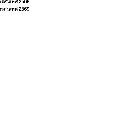
ารสนเทศ 2568
ารสนเทศ 2569