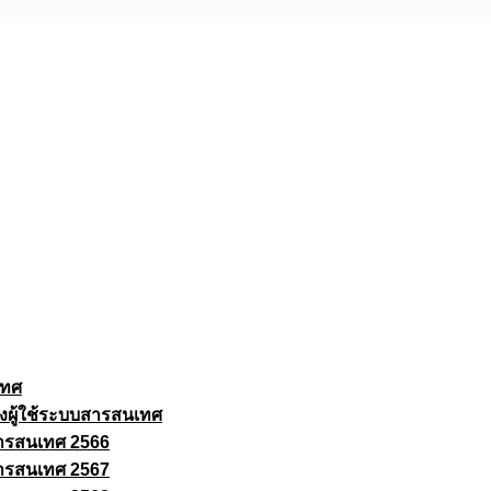
เทศ
งผู้ใช้ระบบสารสนเทศ
ารสนเทศ 2566
ารสนเทศ 2567