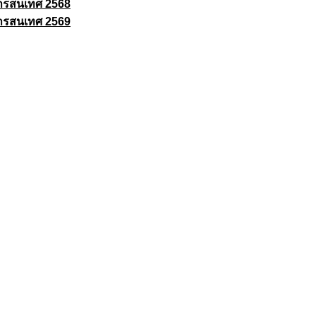
ารสนเทศ 2568
ารสนเทศ 2569