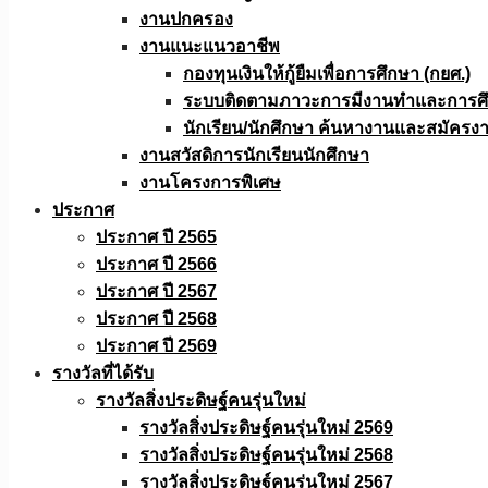
งานปกครอง
งานแนะแนวอาชีพ
กองทุนเงินให้กู้ยืมเพื่อการศึกษา (กยศ.)
ระบบติดตามภาวะการมีงานทำและการศึกษ
นักเรียน/นักศึกษา ค้นหางานและสมัครง
งานสวัสดิการนักเรียนนักศึกษา
งานโครงการพิเศษ
ประกาศ
ประกาศ ปี 2565
ประกาศ ปี 2566
ประกาศ ปี 2567
ประกาศ ปี 2568
ประกาศ ปี 2569
รางวัลที่ได้รับ
รางวัลสิ่งประดิษฐ์คนรุ่นใหม่
รางวัลสิ่งประดิษฐ์คนรุ่นใหม่ 2569
รางวัลสิ่งประดิษฐ์คนรุ่นใหม่ 2568
รางวัลสิ่งประดิษฐ์คนรุ่นใหม่ 2567