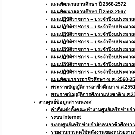
แผนพัฒนาสถานศึกษา ปี 2568-2572
แผนพัฒนาสถานศึกษา ปี 2563-2567
แผนปฏิบัติราชการ – ประจำปีงบประมา
แผนปฏิบัติราชการ – ประจำปีงบประมา
แผนปฏิบัติราชการ – ประจำปีงบประมา
แผนปฏิบัติราชการ – ประจำปีงบประมา
แผนปฏิบัติราชการ – ประจำปีงบประมา
แผนปฏิบัติราชการ – ประจำปีงบประมา
แผนปฏิบัติราชการ – ประจำปีงบประมา
แผนปฏิบัติราชการ – ประจำปีงบประมา
แผนพัฒนาการอาชีวศึกษา-พ.ศ.-2560-2
พระราชบัญญัติการอาชีวศึกษา พ.ศ.255
พระราชบัญญัติการศึกษาแห่งชาติ พ.ศ.2
งานศูนย์ข้อมูลสารสนเทศ
คำสั่งแต่งตั้งคณะทำงานศูนย์เครือข่า
ระบบ Internet
ระบบศูนย์เครือข่ายกำลังคนอาชีวศึกษา
รายงานการลดใช้พลังงานของหน่วยงาน