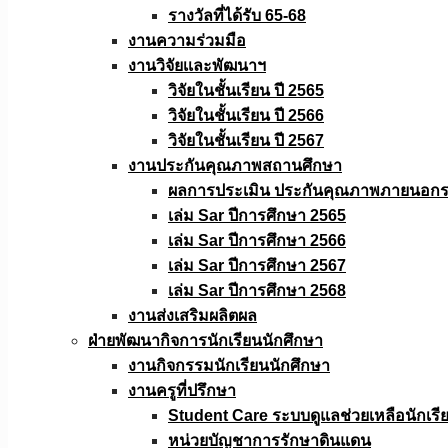
รางวัลที่ได้รับ 65-68
งานความร่วมมือ
งานวิจัยเเละพัฒนาฯ
วิจัยในชั้นเรียน ปี 2565
วิจัยในชั้นเรียน ปี 2566
วิจัยในชั้นเรียน ปี 2567
งานประกันคุณภาพสถานศึกษา
ผลการประเมิน ประกันคุณภาพภายนอกรอ
เล่ม Sar ปีการศึกษา 2565
เล่ม Sar ปีการศึกษา 2566
เล่ม Sar ปีการศึกษา 2567
เล่ม Sar ปีการศึกษา 2568
งานส่งเสริมผลิตผล
ฝ่ายพัฒนากิจการนักเรียนนักศึกษา
งานกิจกรรมนักเรียนนักศึกษา
งานครูที่ปรึกษา
Student Care ระบบดูแลช่วยเหลือนักเรี
หน่วยบัญชาการรักษาดินแดน