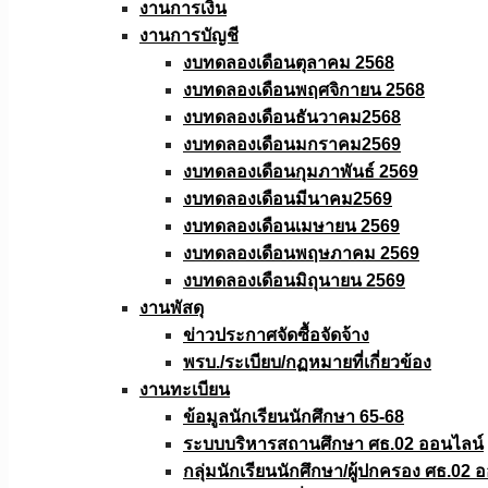
งานการเงิน
งานการบัญชี
งบทดลองเดือนตุลาคม 2568
งบทดลองเดือนพฤศจิกายน 2568
งบทดลองเดือนธันวาคม2568
งบทดลองเดือนมกราคม2569
งบทดลองเดือนกุมภาพันธ์ 2569
งบทดลองเดือนมีนาคม2569
งบทดลองเดือนเมษายน 2569
งบทดลองเดือนพฤษภาคม 2569
งบทดลองเดือนมิถุนายน 2569
งานพัสดุ
ข่าวประกาศจัดซื้อจัดจ้าง
พรบ./ระเบียบ/กฏหมายที่เกี่ยวข้อง
งานทะเบียน
ข้อมูลนักเรียนนักศึกษา 65-68
ระบบบริหารสถานศึกษา ศธ.02 ออนไลน์
กลุ่มนักเรียนนักศึกษา/ผู้ปกครอง ศธ.02 