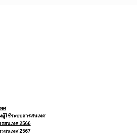
เทศ
งผู้ใช้ระบบสารสนเทศ
ารสนเทศ 2566
ารสนเทศ 2567