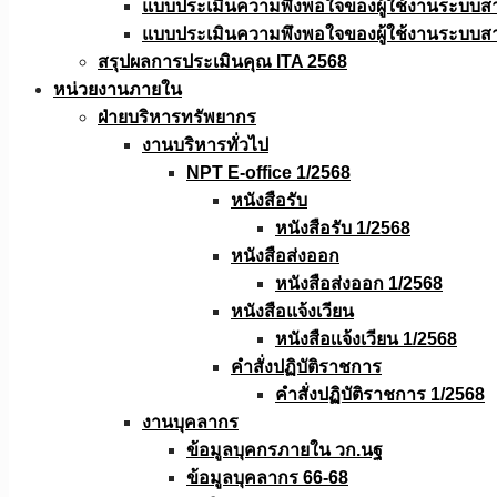
แบบประเมินความพึงพอใจของผู้ใช้งานระบบส
แบบประเมินความพึงพอใจของผู้ใช้งานระบบส
สรุปผลการประเมินคุณ ITA 2568
หน่วยงานภายใน
ฝ่ายบริหารทรัพยากร
งานบริหารทั่วไป
NPT E-office 1/2568
หนังสือรับ
หนังสือรับ 1/2568
หนังสือส่งออก
หนังสือส่งออก 1/2568
หนังสือแจ้งเวียน
หนังสือเเจ้งเวียน 1/2568
คำสั่งปฏิบัติราชการ
คำสั่งปฏิบัติราชการ 1/2568
งานบุคลากร
ข้อมูลบุคกรภายใน วก.นฐ
ข้อมูลบุคลากร 66-68