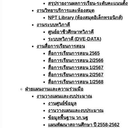
สรุปรายงานผลการเรียน-ระดับคะแนนตั้งแ
งานวิทยาบริการเเละห้องสมุด
NPT Library (ห้องสมุดอิเล็กทรอนิกส์)
งานระบบทวิภาคี
ศูนย์อาชีวศึกษาทวิภาคี
ระบบทวิภาคี (DVE-DATA)
งานสื่อการเรียนการสอน
สื่อการเรียนการสอน 2565
สื่อการเรียนการสอน 2/2566
สื่อการเรียนการสอน 1/2567
สื่อการเรียนการสอน 2/2567
สื่อการเรียนการสอน 1/2568
ฝ่ายแผนงานเเละความร่วมมือ
งานวางแผนเเละงบประมาณ
งานศูนย์ข้อมูล
งานวางแผนและงบประมาณ
ข้อมูลพื้นฐาน วก.นฐ
แผนพัฒนาสถานศึกษา ปี 2558-2562