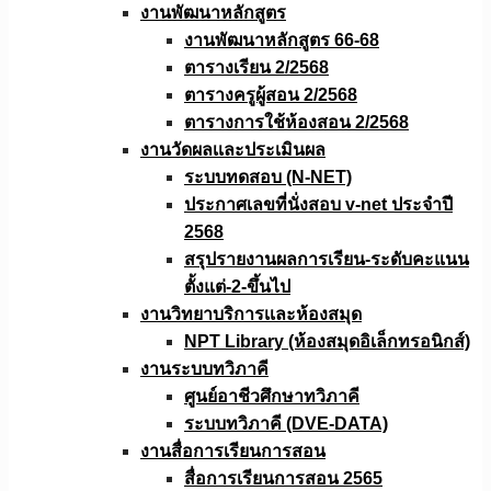
งานพัฒนาหลักสูตร
งานพัฒนาหลักสูตร 66-68
ตารางเรียน 2/2568
ตารางครูผู้สอน 2/2568
ตารางการใช้ห้องสอน 2/2568
งานวัดผลเเละประเมินผล
ระบบทดสอบ (N-NET)
ประกาศเลขที่นั่งสอบ v-net ประจำปี
2568
สรุปรายงานผลการเรียน-ระดับคะแนน
ตั้งแต่-2-ขึ้นไป
งานวิทยาบริการเเละห้องสมุด
NPT Library (ห้องสมุดอิเล็กทรอนิกส์)
งานระบบทวิภาคี
ศูนย์อาชีวศึกษาทวิภาคี
ระบบทวิภาคี (DVE-DATA)
งานสื่อการเรียนการสอน
สื่อการเรียนการสอน 2565