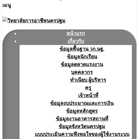
เมนู
หน้าแรก
เกี่ยวกับ
ข้อมูลพื้นฐาน วก.นฐ.
ข้อมูลนักเรียน
ข้อมูลตลาดแรงงาน
บุคคลากร
ทำเนียบ ผู้บริหาร
ครู
เจ้าหน้าที่
ข้อมูลงบประมาณเเละการเงิน
ข้อมูลหลักสูตร
ข้อมูลงานอาคารสถานที่
ข้อมูลจังหวัดนครปฐม
แบบประเมินความพึงพอใจของผู้ใช้งานระบบ