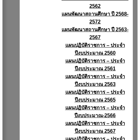
2562
แผนพัฒนาสถานศึกษา ปี 2568-
2572
แผนพัฒนาสถานศึกษา ปี 2563-
2567
แผนปฏิบัติราชการ – ประจำ
ปีงบประมาณ 2560
แผนปฏิบัติราชการ – ประจำ
ปีงบประมาณ 2561
แผนปฏิบัติราชการ – ประจำ
ปีงบประมาณ 2563
แผนปฏิบัติราชการ – ประจำ
ปีงบประมาณ 2565
แผนปฏิบัติราชการ – ประจำ
ปีงบประมาณ-2566
แผนปฏิบัติราชการ – ประจำ
ปีงบประมาณ 2567
แผนปฏิบัติราชการ – ประจำ