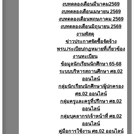
งบทดลองเดือนมีนาคม2569
งบทดลองเดือนเมษายน 2569
งบทดลองเดือนพฤษภาคม 2569
งบทดลองเดือนมิถุนายน 2569
งานพัสดุ
ข่าวประกาศจัดซื้อจัดจ้าง
พรบ./ระเบียบ/กฏหมายที่เกี่ยวข้อง
งานทะเบียน
ข้อมูลนักเรียนนักศึกษา 65-68
ระบบบริหารสถานศึกษา ศธ.02
ออนไลน์
กลุ่มนักเรียนนักศึกษา/ผู้ปกครอง
ศธ.02 ออนไลน์
กลุ่มครูและครูที่ปรึกษา ศธ.02
ออนไลน์
กลุ่มบุคลากร/เจ้าหน้าที่ ศธ.02
ออนไลน์
คู่มือการใช้งาน ศธ.02 ออนไลน์