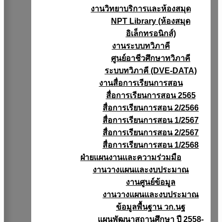
งานวิทยาบริการเเละห้องสมุด
NPT Library (ห้องสมุด
อิเล็กทรอนิกส์)
งานระบบทวิภาคี
ศูนย์อาชีวศึกษาทวิภาคี
ระบบทวิภาคี (DVE-DATA)
งานสื่อการเรียนการสอน
สื่อการเรียนการสอน 2565
สื่อการเรียนการสอน 2/2566
สื่อการเรียนการสอน 1/2567
สื่อการเรียนการสอน 2/2567
สื่อการเรียนการสอน 1/2568
ฝ่ายแผนงานเเละความร่วมมือ
งานวางแผนเเละงบประมาณ
งานศูนย์ข้อมูล
งานวางแผนและงบประมาณ
ข้อมูลพื้นฐาน วก.นฐ
แผนพัฒนาสถานศึกษา ปี 2558-