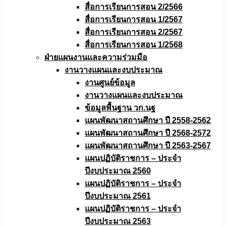
สื่อการเรียนการสอน 2/2566
สื่อการเรียนการสอน 1/2567
สื่อการเรียนการสอน 2/2567
สื่อการเรียนการสอน 1/2568
ฝ่ายแผนงานเเละความร่วมมือ
งานวางแผนเเละงบประมาณ
งานศูนย์ข้อมูล
งานวางแผนและงบประมาณ
ข้อมูลพื้นฐาน วก.นฐ
แผนพัฒนาสถานศึกษา ปี 2558-2562
แผนพัฒนาสถานศึกษา ปี 2568-2572
แผนพัฒนาสถานศึกษา ปี 2563-2567
แผนปฏิบัติราชการ – ประจำ
ปีงบประมาณ 2560
แผนปฏิบัติราชการ – ประจำ
ปีงบประมาณ 2561
แผนปฏิบัติราชการ – ประจำ
ปีงบประมาณ 2563