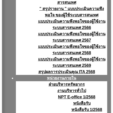
สารสนเทศ
” สรุปรายงาน ” แบบประเมินความพึง
พอใจ ของผู้ใช้ระบบสารสนเทศ
แบบประเมินความพึงพอใจของผู้ใช้งาน
ระบบสารสนเทศ 2566
แบบประเมินความพึงพอใจของผู้ใช้งาน
ระบบสารสนเทศ 2567
แบบประเมินความพึงพอใจของผู้ใช้งาน
ระบบสารสนเทศ 2568
แบบประเมินความพึงพอใจของผู้ใช้งาน
ระบบสารสนเทศ 2569
สรุปผลการประเมินคุณ ITA 2568
หน่วยงานภายใน
ฝ่ายบริหารทรัพยากร
งานบริหารทั่วไป
NPT E-office 1/2568
หนังสือรับ
หนังสือรับ 1/2568