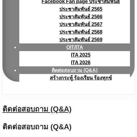
Facebook Fan page ประชาสัมพันธ์
ประชาสัมพันธ์ 2565
ประชาสัมพันธ์ 2566
ประชาสัมพันธ์ 2567
ประชาสัมพันธ์ 2568
ประชาสัมพันธ์ 2569
OIT/ITA
ITA 2025
ITA 2026
ติดต่อสอบถาม (Q&A)
สร้างกระทู้ ร้องเรียน ร้องทุกข์
ติดต่อสอบถาม (Q&A)
ติดต่อสอบถาม (Q&A)