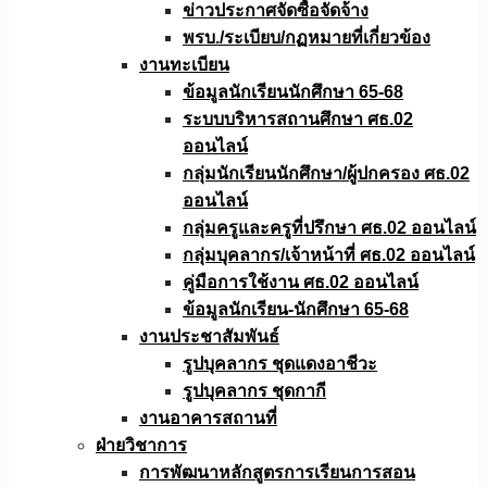
ข่าวประกาศจัดซื้อจัดจ้าง
พรบ./ระเบียบ/กฏหมายที่เกี่ยวข้อง
งานทะเบียน
ข้อมูลนักเรียนนักศึกษา 65-68
ระบบบริหารสถานศึกษา ศธ.02
ออนไลน์
กลุ่มนักเรียนนักศึกษา/ผู้ปกครอง ศธ.02
ออนไลน์
กลุ่มครูและครูที่ปรึกษา ศธ.02 ออนไลน์
กลุ่มบุคลากร/เจ้าหน้าที่ ศธ.02 ออนไลน์
คู่มือการใช้งาน ศธ.02 ออนไลน์
ข้อมูลนักเรียน-นักศึกษา 65-68
งานประชาสัมพันธ์
รูปบุคลากร ชุดแดงอาชีวะ
รูปบุคลากร ชุดกากี
งานอาคารสถานที่
ฝ่ายวิชาการ
การพัฒนาหลักสูตรการเรียนการสอน