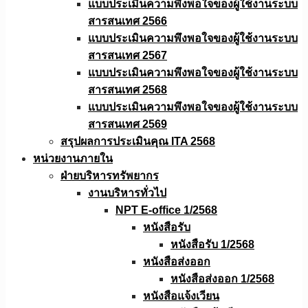
แบบประเมินความพึงพอใจของผู้ใช้งานระบบ
สารสนเทศ 2566
แบบประเมินความพึงพอใจของผู้ใช้งานระบบ
สารสนเทศ 2567
แบบประเมินความพึงพอใจของผู้ใช้งานระบบ
สารสนเทศ 2568
แบบประเมินความพึงพอใจของผู้ใช้งานระบบ
สารสนเทศ 2569
สรุปผลการประเมินคุณ ITA 2568
หน่วยงานภายใน
ฝ่ายบริหารทรัพยากร
งานบริหารทั่วไป
NPT E-office 1/2568
หนังสือรับ
หนังสือรับ 1/2568
หนังสือส่งออก
หนังสือส่งออก 1/2568
หนังสือแจ้งเวียน