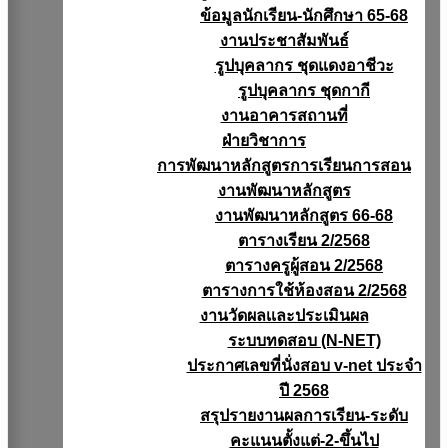
ข้อมูลนักเรียน-นักศึกษา 65-68
งานประชาสัมพันธ์
รูปบุคลากร ชุดแดงอาชีวะ
รูปบุคลากร ชุดกากี
งานอาคารสถานที่
ฝ่ายวิชาการ
การพัฒนาหลักสูตรการเรียนการสอน
งานพัฒนาหลักสูตร
งานพัฒนาหลักสูตร 66-68
ตารางเรียน 2/2568
ตารางครูผู้สอน 2/2568
ตารางการใช้ห้องสอน 2/2568
งานวัดผลเเละประเมินผล
ระบบทดสอบ (N-NET)
ประกาศเลขที่นั่งสอบ v-net ประจำ
ปี 2568
สรุปรายงานผลการเรียน-ระดับ
คะแนนตั้งแต่-2-ขึ้นไป