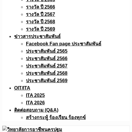
รางวัล ปี 2566
รางวัล ปี 2567
รางวัล ปี 2568
รางวัล ปี 2569
ข่าวสารประชาสัมพันธ์
Facebook Fan page ประชาสัมพันธ์
ประชาสัมพันธ์ 2565
ประชาสัมพันธ์ 2566
ประชาสัมพันธ์ 2567
ประชาสัมพันธ์ 2568
ประชาสัมพันธ์ 2569
OIT/ITA
ITA 2025
ITA 2026
ติดต่อสอบถาม (Q&A)
สร้างกระทู้ ร้องเรียน ร้องทุกข์