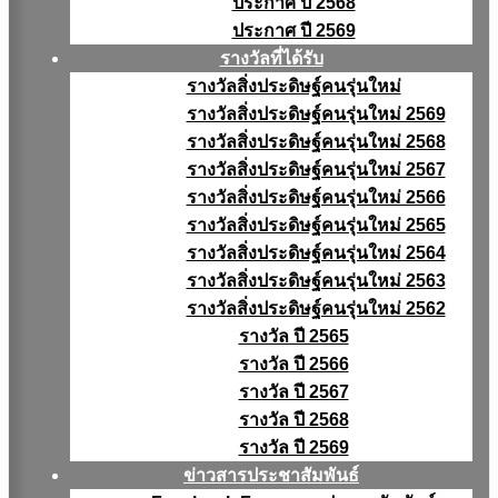
ประกาศ ปี 2568
ประกาศ ปี 2569
รางวัลที่ได้รับ
รางวัลสิ่งประดิษฐ์คนรุ่นใหม่
รางวัลสิ่งประดิษฐ์คนรุ่นใหม่ 2569
รางวัลสิ่งประดิษฐ์คนรุ่นใหม่ 2568
รางวัลสิ่งประดิษฐ์คนรุ่นใหม่ 2567
รางวัลสิ่งประดิษฐ์คนรุ่นใหม่ 2566
รางวัลสิ่งประดิษฐ์คนรุ่นใหม่ 2565
รางวัลสิ่งประดิษฐ์คนรุ่นใหม่ 2564
รางวัลสิ่งประดิษฐ์คนรุ่นใหม่ 2563
รางวัลสิ่งประดิษฐ์คนรุ่นใหม่ 2562
รางวัล ปี 2565
รางวัล ปี 2566
รางวัล ปี 2567
รางวัล ปี 2568
รางวัล ปี 2569
ข่าวสารประชาสัมพันธ์