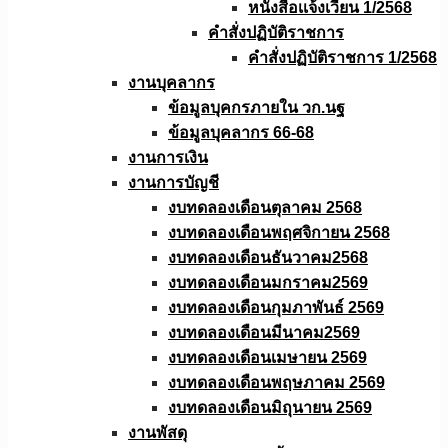
หนังสือเเจ้งเวียน 1/2568
คำสั่งปฏิบัติราชการ
คำสั่งปฏิบัติราชการ 1/2568
งานบุคลากร
ข้อมูลบุคกรภายใน วก.นฐ
ข้อมูลบุคลากร 66-68
งานการเงิน
งานการบัญชี
งบทดลองเดือนตุลาคม 2568
งบทดลองเดือนพฤศจิกายน 2568
งบทดลองเดือนธันวาคม2568
งบทดลองเดือนมกราคม2569
งบทดลองเดือนกุมภาพันธ์ 2569
งบทดลองเดือนมีนาคม2569
งบทดลองเดือนเมษายน 2569
งบทดลองเดือนพฤษภาคม 2569
งบทดลองเดือนมิถุนายน 2569
งานพัสดุ