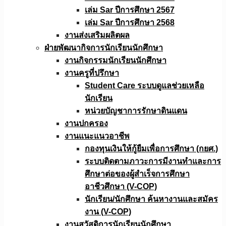
เล่ม Sar ปีการศึกษา 2567
เล่ม Sar ปีการศึกษา 2568
งานส่งเสริมผลิตผล
ฝ่ายพัฒนากิจการนักเรียนนักศึกษา
งานกิจกรรมนักเรียนนักศึกษา
งานครูที่ปรึกษา
Student Care ระบบดูแลช่วยเหลือ
นักเรียน
หน่วยบัญชาการรักษาดินแดน
งานปกครอง
งานแนะแนวอาชีพ
กองทุนเงินให้กู้ยืมเพื่อการศึกษา (กยศ.)
ระบบติดตามภาวะการมีงานทำและการ
ศึกษาต่อของผู้สำเร็จการศึกษา
อาชีวศึกษา (V-COP)
นักเรียน/นักศึกษา ค้นหางานและสมัคร
งาน (V-COP)
งานสวัสดิการนักเรียนนักศึกษา