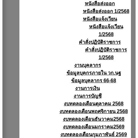
หนังสือส่งออก
หนังสือส่งออก 1/2568
หนังสือแจ้งเวียน
หนังสือเเจ้งเวียน
1/2568
คำสั่งปฏิบัติราชการ
คำสั่งปฏิบัติราชการ
1/2568
งานบุคลากร
ข้อมูลบุคกรภายใน วก.นฐ
ข้อมูลบุคลากร 66-68
งานการเงิน
งานการบัญชี
งบทดลองเดือนตุลาคม 2568
งบทดลองเดือนพฤศจิกายน 2568
งบทดลองเดือนธันวาคม2568
งบทดลองเดือนมกราคม2569
งบทดลองเดือนกุมภาพันธ์ 2569