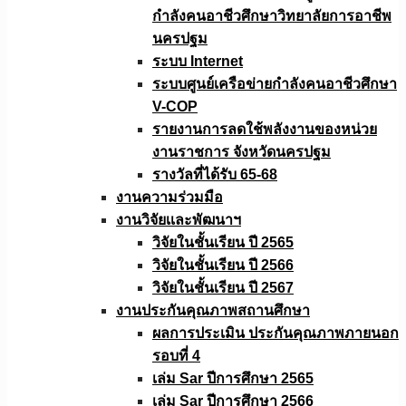
กำลังคนอาชีวศึกษาวิทยาลัยการอาชีพ
นครปฐม
ระบบ Internet
ระบบศูนย์เครือข่ายกำลังคนอาชีวศึกษา
V-COP
รายงานการลดใช้พลังงานของหน่วย
งานราชการ จังหวัดนครปฐม
รางวัลที่ได้รับ 65-68
งานความร่วมมือ
งานวิจัยเเละพัฒนาฯ
วิจัยในชั้นเรียน ปี 2565
วิจัยในชั้นเรียน ปี 2566
วิจัยในชั้นเรียน ปี 2567
งานประกันคุณภาพสถานศึกษา
ผลการประเมิน ประกันคุณภาพภายนอก
รอบที่ 4
เล่ม Sar ปีการศึกษา 2565
เล่ม Sar ปีการศึกษา 2566