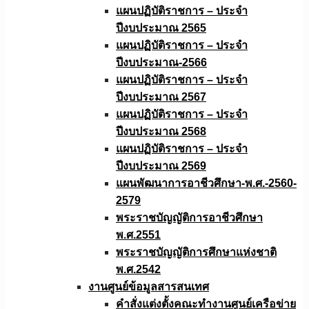
แผนปฏิบัติราชการ – ประจำ
ปีงบประมาณ 2565
แผนปฏิบัติราชการ – ประจำ
ปีงบประมาณ-2566
แผนปฏิบัติราชการ – ประจำ
ปีงบประมาณ 2567
แผนปฏิบัติราชการ – ประจำ
ปีงบประมาณ 2568
แผนปฏิบัติราชการ – ประจำ
ปีงบประมาณ 2569
แผนพัฒนาการอาชีวศึกษา-พ.ศ.-2560-
2579
พระราชบัญญัติการอาชีวศึกษา
พ.ศ.2551
พระราชบัญญัติการศึกษาแห่งชาติ
พ.ศ.2542
งานศูนย์ข้อมูลสารสนเทศ
คำสั่งแต่งตั้งคณะทำงานศูนย์เครือข่าย