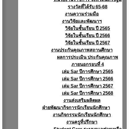
รางวัลที่ได้รับ 65-68
งานความร่วมมือ
งานวิจัยเเละพัฒนาฯ
วิจัยในชั้นเรียน ปี 2565
วิจัยในชั้นเรียน ปี 2566
วิจัยในชั้นเรียน ปี 2567
งานประกันคุณภาพสถานศึกษา
ผลการประเมิน ประกันคุณภาพ
ภายนอกรอบที่ 4
เล่ม Sar ปีการศึกษา 2565
เล่ม Sar ปีการศึกษา 2566
เล่ม Sar ปีการศึกษา 2567
เล่ม Sar ปีการศึกษา 2568
งานส่งเสริมผลิตผล
ฝ่ายพัฒนากิจการนักเรียนนักศึกษา
งานกิจกรรมนักเรียนนักศึกษา
งานครูที่ปรึกษา