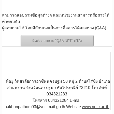
สามารถสอบถามข้อมูลต่างๆ และหน่วยงานสามารถสื่อสารให้
คำตอบกับ
ผู้สอบถามได้ โดยมีลักษณะเป็นการสื่อสารได้สองทาง (Q&A)
ติดต่อสอบถาม "Q&A NPT" (ITA)
ที่อยู่ วิทยาลัยการอาชีพนครปฐม 58 หมู่ 2 ตำบลไร่ขิง อำเภอ
สามพราน จังหวัดนครปฐม รหัสไปรษณีย์ 73210 โทรศัพท์
034321283
โทรสาร 034321284 E-mail
nakhonpathom03@vec.mail.go.th Website
www.npt-r.ac.th