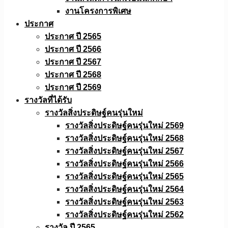
งานโครงการพิเศษ
ประกาศ
ประกาศ ปี 2565
ประกาศ ปี 2566
ประกาศ ปี 2567
ประกาศ ปี 2568
ประกาศ ปี 2569
รางวัลที่ได้รับ
รางวัลสิ่งประดิษฐ์คนรุ่นใหม่
รางวัลสิ่งประดิษฐ์คนรุ่นใหม่ 2569
รางวัลสิ่งประดิษฐ์คนรุ่นใหม่ 2568
รางวัลสิ่งประดิษฐ์คนรุ่นใหม่ 2567
รางวัลสิ่งประดิษฐ์คนรุ่นใหม่ 2566
รางวัลสิ่งประดิษฐ์คนรุ่นใหม่ 2565
รางวัลสิ่งประดิษฐ์คนรุ่นใหม่ 2564
รางวัลสิ่งประดิษฐ์คนรุ่นใหม่ 2563
รางวัลสิ่งประดิษฐ์คนรุ่นใหม่ 2562
รางวัล ปี 2565