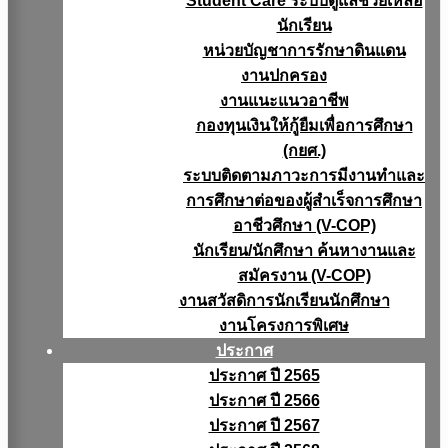
Student Care ระบบดูแลช่วยเหลือ
นักเรียน
หน่วยบัญชาการรักษาดินแดน
งานปกครอง
งานแนะแนวอาชีพ
กองทุนเงินให้กู้ยืมเพื่อการศึกษา
(กยศ.)
ระบบติดตามภาวะการมีงานทำและ
การศึกษาต่อของผู้สำเร็จการศึกษา
อาชีวศึกษา (V-COP)
นักเรียน/นักศึกษา ค้นหางานและ
สมัครงาน (V-COP)
งานสวัสดิการนักเรียนนักศึกษา
งานโครงการพิเศษ
ประกาศ
ประกาศ ปี 2565
ประกาศ ปี 2566
ประกาศ ปี 2567