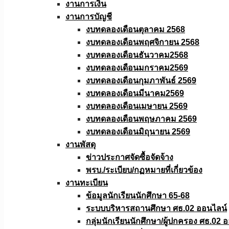
งานการเงิน
งานการบัญชี
งบทดลองเดือนตุลาคม 2568
งบทดลองเดือนพฤศจิกายน 2568
งบทดลองเดือนธันวาคม2568
งบทดลองเดือนมกราคม2569
งบทดลองเดือนกุมภาพันธ์ 2569
งบทดลองเดือนมีนาคม2569
งบทดลองเดือนเมษายน 2569
งบทดลองเดือนพฤษภาคม 2569
งบทดลองเดือนมิถุนายน 2569
งานพัสดุ
ข่าวประกาศจัดซื้อจัดจ้าง
พรบ./ระเบียบ/กฏหมายที่เกี่ยวข้อง
งานทะเบียน
ข้อมูลนักเรียนนักศึกษา 65-68
ระบบบริหารสถานศึกษา ศธ.02 ออนไลน์
กลุ่มนักเรียนนักศึกษา/ผู้ปกครอง ศธ.02 