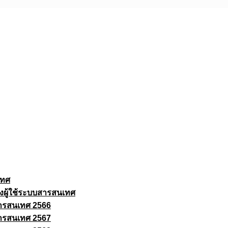
เทศ
งผู้ใช้ระบบสารสนเทศ
ารสนเทศ 2566
ารสนเทศ 2567