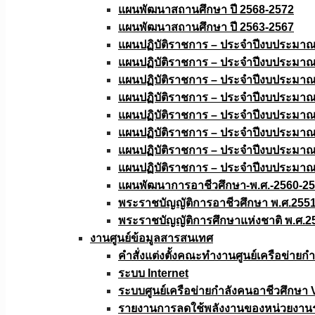
แผนพัฒนาสถานศึกษา ปี 2568-2572
แผนพัฒนาสถานศึกษา ปี 2563-2567
แผนปฏิบัติราชการ – ประจำปีงบประมา
แผนปฏิบัติราชการ – ประจำปีงบประมา
แผนปฏิบัติราชการ – ประจำปีงบประมา
แผนปฏิบัติราชการ – ประจำปีงบประมา
แผนปฏิบัติราชการ – ประจำปีงบประมา
แผนปฏิบัติราชการ – ประจำปีงบประมา
แผนปฏิบัติราชการ – ประจำปีงบประมา
แผนปฏิบัติราชการ – ประจำปีงบประมา
แผนพัฒนาการอาชีวศึกษา-พ.ศ.-2560-2
พระราชบัญญัติการอาชีวศึกษา พ.ศ.255
พระราชบัญญัติการศึกษาแห่งชาติ พ.ศ.2
งานศูนย์ข้อมูลสารสนเทศ
คำสั่งแต่งตั้งคณะทำงานศูนย์เครือข่า
ระบบ Internet
ระบบศูนย์เครือข่ายกำลังคนอาชีวศึกษา
รายงานการลดใช้พลังงานของหน่วยงาน