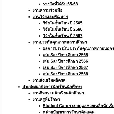
รางวัลที่ได้รับ 65-68
งานความร่วมมือ
งานวิจัยเเละพัฒนาฯ
วิจัยในชั้นเรียน ปี 2565
วิจัยในชั้นเรียน ปี 2566
วิจัยในชั้นเรียน ปี 2567
งานประกันคุณภาพสถานศึกษา
ผลการประเมิน ประกันคุณภาพภายนอกรอ
เล่ม Sar ปีการศึกษา 2565
เล่ม Sar ปีการศึกษา 2566
เล่ม Sar ปีการศึกษา 2567
เล่ม Sar ปีการศึกษา 2568
งานส่งเสริมผลิตผล
ฝ่ายพัฒนากิจการนักเรียนนักศึกษา
งานกิจกรรมนักเรียนนักศึกษา
งานครูที่ปรึกษา
Student Care ระบบดูแลช่วยเหลือนักเรี
หน่วยบัญชาการรักษาดินแดน