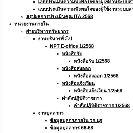
แบบประเมินความพึงพอใจของผู้ใช้งานระบบส
แบบประเมินความพึงพอใจของผู้ใช้งานระบบส
สรุปผลการประเมินคุณ ITA 2568
หน่วยงานภายใน
ฝ่ายบริหารทรัพยากร
งานบริหารทั่วไป
NPT E-office 1/2568
หนังสือรับ
หนังสือรับ 1/2568
หนังสือส่งออก
หนังสือส่งออก 1/2568
หนังสือแจ้งเวียน
หนังสือเเจ้งเวียน 1/2568
คำสั่งปฏิบัติราชการ
คำสั่งปฏิบัติราชการ 1/2568
งานบุคลากร
ข้อมูลบุคกรภายใน วก.นฐ
ข้อมูลบุคลากร 66-68