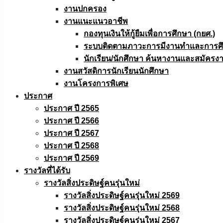
งานปกครอง
งานแนะแนวอาชีพ
กองทุนเงินให้กู้ยืมเพื่อการศึกษา (กยศ.)
ระบบติดตามภาวะการมีงานทำและการศึกษ
นักเรียน/นักศึกษา ค้นหางานและสมัครง
งานสวัสดิการนักเรียนนักศึกษา
งานโครงการพิเศษ
ประกาศ
ประกาศ ปี 2565
ประกาศ ปี 2566
ประกาศ ปี 2567
ประกาศ ปี 2568
ประกาศ ปี 2569
รางวัลที่ได้รับ
รางวัลสิ่งประดิษฐ์คนรุ่นใหม่
รางวัลสิ่งประดิษฐ์คนรุ่นใหม่ 2569
รางวัลสิ่งประดิษฐ์คนรุ่นใหม่ 2568
รางวัลสิ่งประดิษฐ์คนรุ่นใหม่ 2567