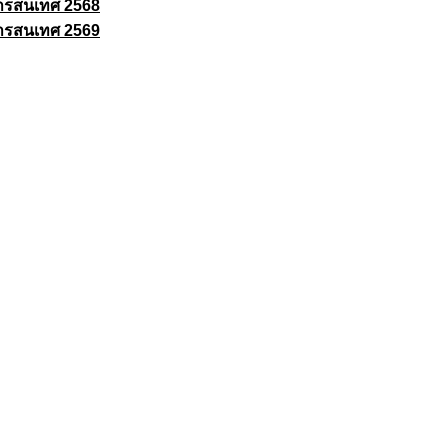
ารสนเทศ 2568
ารสนเทศ 2569