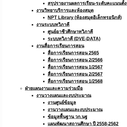
สรุปรายงานผลการเรียน-ระดับคะแนนตั้งแ
งานวิทยาบริการเเละห้องสมุด
NPT Library (ห้องสมุดอิเล็กทรอนิกส์)
งานระบบทวิภาคี
ศูนย์อาชีวศึกษาทวิภาคี
ระบบทวิภาคี (DVE-DATA)
งานสื่อการเรียนการสอน
สื่อการเรียนการสอน 2565
สื่อการเรียนการสอน 2/2566
สื่อการเรียนการสอน 1/2567
สื่อการเรียนการสอน 2/2567
สื่อการเรียนการสอน 1/2568
ฝ่ายแผนงานเเละความร่วมมือ
งานวางแผนเเละงบประมาณ
งานศูนย์ข้อมูล
งานวางแผนและงบประมาณ
ข้อมูลพื้นฐาน วก.นฐ
แผนพัฒนาสถานศึกษา ปี 2558-2562