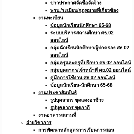
ข่าวประกาศจัดซื้อจัดจ้าง
พรบ./ระเบียบ/กฏหมายที่เกี่ยวข้อง
งานทะเบียน
ข้อมูลนักเรียนนักศึกษา 65-68
ระบบบริหารสถานศึกษา ศธ.02
ออนไลน์
กลุ่มนักเรียนนักศึกษา/ผู้ปกครอง ศธ.02
ออนไลน์
กลุ่มครูและครูที่ปรึกษา ศธ.02 ออนไลน์
กลุ่มบุคลากร/เจ้าหน้าที่ ศธ.02 ออนไลน์
คู่มือการใช้งาน ศธ.02 ออนไลน์
ข้อมูลนักเรียน-นักศึกษา 65-68
งานประชาสัมพันธ์
รูปบุคลากร ชุดแดงอาชีวะ
รูปบุคลากร ชุดกากี
งานอาคารสถานที่
ฝ่ายวิชาการ
การพัฒนาหลักสูตรการเรียนการสอน