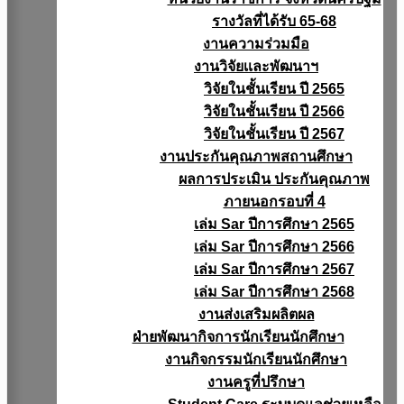
รางวัลที่ได้รับ 65-68
งานความร่วมมือ
งานวิจัยเเละพัฒนาฯ
วิจัยในชั้นเรียน ปี 2565
วิจัยในชั้นเรียน ปี 2566
วิจัยในชั้นเรียน ปี 2567
งานประกันคุณภาพสถานศึกษา
ผลการประเมิน ประกันคุณภาพ
ภายนอกรอบที่ 4
เล่ม Sar ปีการศึกษา 2565
เล่ม Sar ปีการศึกษา 2566
เล่ม Sar ปีการศึกษา 2567
เล่ม Sar ปีการศึกษา 2568
งานส่งเสริมผลิตผล
ฝ่ายพัฒนากิจการนักเรียนนักศึกษา
งานกิจกรรมนักเรียนนักศึกษา
งานครูที่ปรึกษา