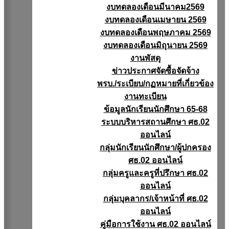
งบทดลองเดือนมีนาคม2569
งบทดลองเดือนเมษายน 2569
งบทดลองเดือนพฤษภาคม 2569
งบทดลองเดือนมิถุนายน 2569
งานพัสดุ
ข่าวประกาศจัดซื้อจัดจ้าง
พรบ./ระเบียบ/กฏหมายที่เกี่ยวข้อง
งานทะเบียน
ข้อมูลนักเรียนนักศึกษา 65-68
ระบบบริหารสถานศึกษา ศธ.02
ออนไลน์
กลุ่มนักเรียนนักศึกษา/ผู้ปกครอง
ศธ.02 ออนไลน์
กลุ่มครูและครูที่ปรึกษา ศธ.02
ออนไลน์
กลุ่มบุคลากร/เจ้าหน้าที่ ศธ.02
ออนไลน์
คู่มือการใช้งาน ศธ.02 ออนไลน์