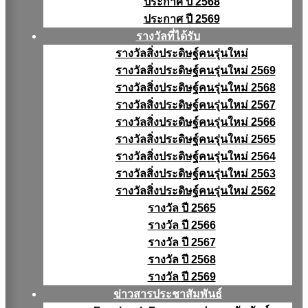
ประกาศ ปี 2568
ประกาศ ปี 2569
รางวัลที่ได้รับ
รางวัลสิ่งประดิษฐ์คนรุ่นใหม่
รางวัลสิ่งประดิษฐ์คนรุ่นใหม่ 2569
รางวัลสิ่งประดิษฐ์คนรุ่นใหม่ 2568
รางวัลสิ่งประดิษฐ์คนรุ่นใหม่ 2567
รางวัลสิ่งประดิษฐ์คนรุ่นใหม่ 2566
รางวัลสิ่งประดิษฐ์คนรุ่นใหม่ 2565
รางวัลสิ่งประดิษฐ์คนรุ่นใหม่ 2564
รางวัลสิ่งประดิษฐ์คนรุ่นใหม่ 2563
รางวัลสิ่งประดิษฐ์คนรุ่นใหม่ 2562
รางวัล ปี 2565
รางวัล ปี 2566
รางวัล ปี 2567
รางวัล ปี 2568
รางวัล ปี 2569
ข่าวสารประชาสัมพันธ์