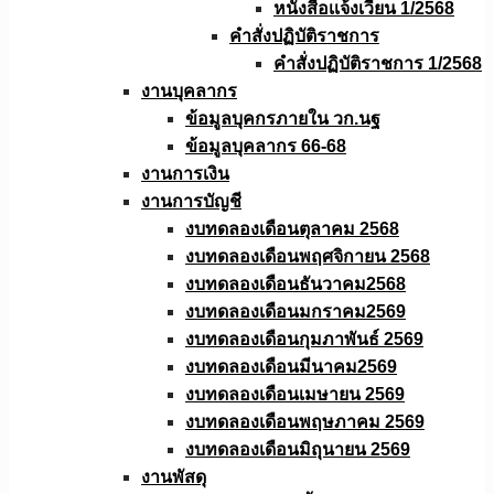
หนังสือเเจ้งเวียน 1/2568
คำสั่งปฏิบัติราชการ
คำสั่งปฏิบัติราชการ 1/2568
งานบุคลากร
ข้อมูลบุคกรภายใน วก.นฐ
ข้อมูลบุคลากร 66-68
งานการเงิน
งานการบัญชี
งบทดลองเดือนตุลาคม 2568
งบทดลองเดือนพฤศจิกายน 2568
งบทดลองเดือนธันวาคม2568
งบทดลองเดือนมกราคม2569
งบทดลองเดือนกุมภาพันธ์ 2569
งบทดลองเดือนมีนาคม2569
งบทดลองเดือนเมษายน 2569
งบทดลองเดือนพฤษภาคม 2569
งบทดลองเดือนมิถุนายน 2569
งานพัสดุ