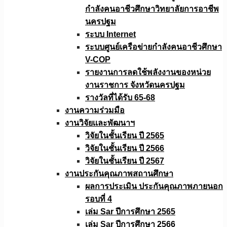
กำลังคนอาชีวศึกษาวิทยาลัยการอาชีพ
นครปฐม
ระบบ Internet
ระบบศูนย์เครือข่ายกำลังคนอาชีวศึกษา
V-COP
รายงานการลดใช้พลังงานของหน่วย
งานราชการ จังหวัดนครปฐม
รางวัลที่ได้รับ 65-68
งานความร่วมมือ
งานวิจัยเเละพัฒนาฯ
วิจัยในชั้นเรียน ปี 2565
วิจัยในชั้นเรียน ปี 2566
วิจัยในชั้นเรียน ปี 2567
งานประกันคุณภาพสถานศึกษา
ผลการประเมิน ประกันคุณภาพภายนอก
รอบที่ 4
เล่ม Sar ปีการศึกษา 2565
เล่ม Sar ปีการศึกษา 2566