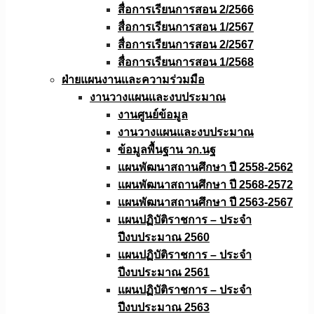
สื่อการเรียนการสอน 2/2566
สื่อการเรียนการสอน 1/2567
สื่อการเรียนการสอน 2/2567
สื่อการเรียนการสอน 1/2568
ฝ่ายแผนงานเเละความร่วมมือ
งานวางแผนเเละงบประมาณ
งานศูนย์ข้อมูล
งานวางแผนและงบประมาณ
ข้อมูลพื้นฐาน วก.นฐ
แผนพัฒนาสถานศึกษา ปี 2558-2562
แผนพัฒนาสถานศึกษา ปี 2568-2572
แผนพัฒนาสถานศึกษา ปี 2563-2567
แผนปฏิบัติราชการ – ประจำ
ปีงบประมาณ 2560
แผนปฏิบัติราชการ – ประจำ
ปีงบประมาณ 2561
แผนปฏิบัติราชการ – ประจำ
ปีงบประมาณ 2563