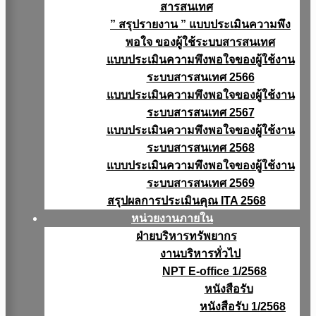
สารสนเทศ
” สรุปรายงาน ” แบบประเมินความพึง
พอใจ ของผู้ใช้ระบบสารสนเทศ
แบบประเมินความพึงพอใจของผู้ใช้งาน
ระบบสารสนเทศ 2566
แบบประเมินความพึงพอใจของผู้ใช้งาน
ระบบสารสนเทศ 2567
แบบประเมินความพึงพอใจของผู้ใช้งาน
ระบบสารสนเทศ 2568
แบบประเมินความพึงพอใจของผู้ใช้งาน
ระบบสารสนเทศ 2569
สรุปผลการประเมินคุณ ITA 2568
หน่วยงานภายใน
ฝ่ายบริหารทรัพยากร
งานบริหารทั่วไป
NPT E-office 1/2568
หนังสือรับ
หนังสือรับ 1/2568