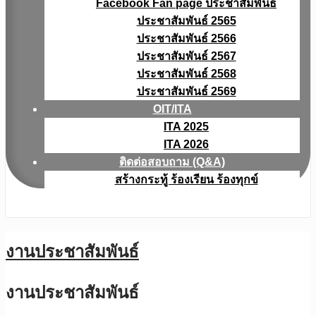
Facebook Fan page ประชาสัมพันธ์
ประชาสัมพันธ์ 2565
ประชาสัมพันธ์ 2566
ประชาสัมพันธ์ 2567
ประชาสัมพันธ์ 2568
ประชาสัมพันธ์ 2569
OIT/ITA
ITA 2025
ITA 2026
ติดต่อสอบถาม (Q&A)
สร้างกระทู้ ร้องเรียน ร้องทุกข์
งานประชาสัมพันธ์
งานประชาสัมพันธ์