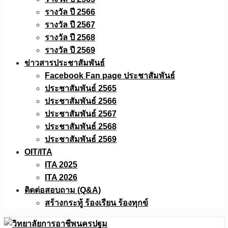
รางวัล ปี 2566
รางวัล ปี 2567
รางวัล ปี 2568
รางวัล ปี 2569
ข่าวสารประชาสัมพันธ์
Facebook Fan page ประชาสัมพันธ์
ประชาสัมพันธ์ 2565
ประชาสัมพันธ์ 2566
ประชาสัมพันธ์ 2567
ประชาสัมพันธ์ 2568
ประชาสัมพันธ์ 2569
OIT/ITA
ITA 2025
ITA 2026
ติดต่อสอบถาม (Q&A)
สร้างกระทู้ ร้องเรียน ร้องทุกข์