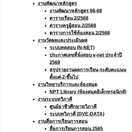
งานพัฒนาหลักสูตร
งานพัฒนาหลักสูตร 66-68
ตารางเรียน 2/2568
ตารางครูผู้สอน 2/2568
ตารางการใช้ห้องสอน 2/2568
งานวัดผลเเละประเมินผล
ระบบทดสอบ (N-NET)
ประกาศเลขที่นั่งสอบ v-net ประจำปี
2568
สรุปรายงานผลการเรียน-ระดับคะแนน
ตั้งแต่-2-ขึ้นไป
งานวิทยาบริการเเละห้องสมุด
NPT Library (ห้องสมุดอิเล็กทรอนิกส์)
งานระบบทวิภาคี
ศูนย์อาชีวศึกษาทวิภาคี
ระบบทวิภาคี (DVE-DATA)
งานสื่อการเรียนการสอน
สื่อการเรียนการสอน 2565