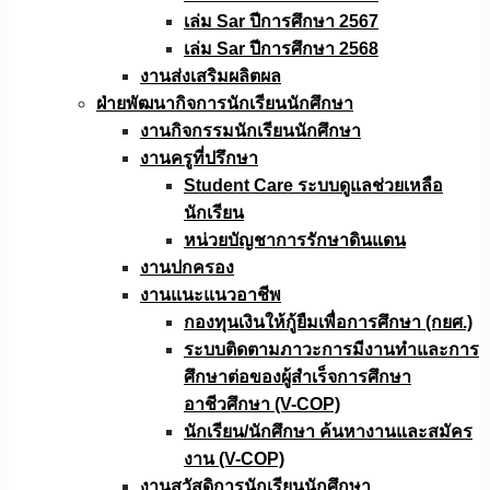
เล่ม Sar ปีการศึกษา 2567
เล่ม Sar ปีการศึกษา 2568
งานส่งเสริมผลิตผล
ฝ่ายพัฒนากิจการนักเรียนนักศึกษา
งานกิจกรรมนักเรียนนักศึกษา
งานครูที่ปรึกษา
Student Care ระบบดูแลช่วยเหลือ
นักเรียน
หน่วยบัญชาการรักษาดินแดน
งานปกครอง
งานแนะแนวอาชีพ
กองทุนเงินให้กู้ยืมเพื่อการศึกษา (กยศ.)
ระบบติดตามภาวะการมีงานทำและการ
ศึกษาต่อของผู้สำเร็จการศึกษา
อาชีวศึกษา (V-COP)
นักเรียน/นักศึกษา ค้นหางานและสมัคร
งาน (V-COP)
งานสวัสดิการนักเรียนนักศึกษา