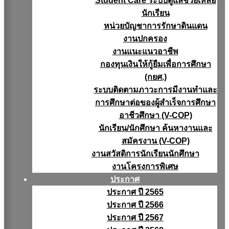
Student Care ระบบดูแลช่วยเหลือ
นักเรียน
หน่วยบัญชาการรักษาดินแดน
งานปกครอง
งานแนะแนวอาชีพ
กองทุนเงินให้กู้ยืมเพื่อการศึกษา
(กยศ.)
ระบบติดตามภาวะการมีงานทำและ
การศึกษาต่อของผู้สำเร็จการศึกษา
อาชีวศึกษา (V-COP)
นักเรียน/นักศึกษา ค้นหางานและ
สมัครงาน (V-COP)
งานสวัสดิการนักเรียนนักศึกษา
งานโครงการพิเศษ
ประกาศ
ประกาศ ปี 2565
ประกาศ ปี 2566
ประกาศ ปี 2567