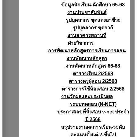
ข้อมูลนักเรียน-นักศึกษา 65-68
งานประชาสัมพันธ์
รูปบุคลากร ชุดแดงอาชีวะ
รูปบุคลากร ชุดกากี
งานอาคารสถานที่
ฝ่ายวิชาการ
การพัฒนาหลักสูตรการเรียนการสอน
งานพัฒนาหลักสูตร
งานพัฒนาหลักสูตร 66-68
ตารางเรียน 2/2568
ตารางครูผู้สอน 2/2568
ตารางการใช้ห้องสอน 2/2568
งานวัดผลเเละประเมินผล
ระบบทดสอบ (N-NET)
ประกาศเลขที่นั่งสอบ v-net ประจำ
ปี 2568
สรุปรายงานผลการเรียน-ระดับ
คะแนนตั้งแต่-2-ขึ้นไป