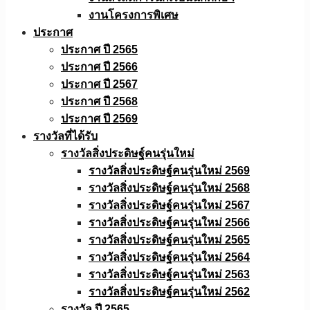
งานโครงการพิเศษ
ประกาศ
ประกาศ ปี 2565
ประกาศ ปี 2566
ประกาศ ปี 2567
ประกาศ ปี 2568
ประกาศ ปี 2569
รางวัลที่ได้รับ
รางวัลสิ่งประดิษฐ์คนรุ่นใหม่
รางวัลสิ่งประดิษฐ์คนรุ่นใหม่ 2569
รางวัลสิ่งประดิษฐ์คนรุ่นใหม่ 2568
รางวัลสิ่งประดิษฐ์คนรุ่นใหม่ 2567
รางวัลสิ่งประดิษฐ์คนรุ่นใหม่ 2566
รางวัลสิ่งประดิษฐ์คนรุ่นใหม่ 2565
รางวัลสิ่งประดิษฐ์คนรุ่นใหม่ 2564
รางวัลสิ่งประดิษฐ์คนรุ่นใหม่ 2563
รางวัลสิ่งประดิษฐ์คนรุ่นใหม่ 2562
รางวัล ปี 2565