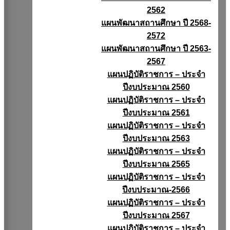
2562
แผนพัฒนาสถานศึกษา ปี 2568-
2572
แผนพัฒนาสถานศึกษา ปี 2563-
2567
แผนปฏิบัติราชการ – ประจำ
ปีงบประมาณ 2560
แผนปฏิบัติราชการ – ประจำ
ปีงบประมาณ 2561
แผนปฏิบัติราชการ – ประจำ
ปีงบประมาณ 2563
แผนปฏิบัติราชการ – ประจำ
ปีงบประมาณ 2565
แผนปฏิบัติราชการ – ประจำ
ปีงบประมาณ-2566
แผนปฏิบัติราชการ – ประจำ
ปีงบประมาณ 2567
แผนปฏิบัติราชการ – ประจำ