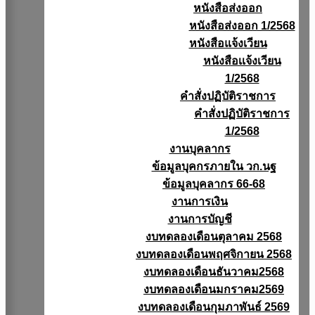
หนังสือส่งออก
หนังสือส่งออก 1/2568
หนังสือแจ้งเวียน
หนังสือเเจ้งเวียน
1/2568
คำสั่งปฏิบัติราชการ
คำสั่งปฏิบัติราชการ
1/2568
งานบุคลากร
ข้อมูลบุคกรภายใน วก.นฐ
ข้อมูลบุคลากร 66-68
งานการเงิน
งานการบัญชี
งบทดลองเดือนตุลาคม 2568
งบทดลองเดือนพฤศจิกายน 2568
งบทดลองเดือนธันวาคม2568
งบทดลองเดือนมกราคม2569
งบทดลองเดือนกุมภาพันธ์ 2569