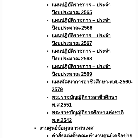
แผนปฏิบัติราชการ – ประจำ
ปีงบประมาณ 2565
แผนปฏิบัติราชการ – ประจำ
ปีงบประมาณ-2566
แผนปฏิบัติราชการ – ประจำ
ปีงบประมาณ 2567
แผนปฏิบัติราชการ – ประจำ
ปีงบประมาณ 2568
แผนปฏิบัติราชการ – ประจำ
ปีงบประมาณ 2569
แผนพัฒนาการอาชีวศึกษา-พ.ศ.-2560-
2579
พระราชบัญญัติการอาชีวศึกษา
พ.ศ.2551
พระราชบัญญัติการศึกษาแห่งชาติ
พ.ศ.2542
งานศูนย์ข้อมูลสารสนเทศ
คำสั่งแต่งตั้งคณะทำงานศูนย์เครือข่าย