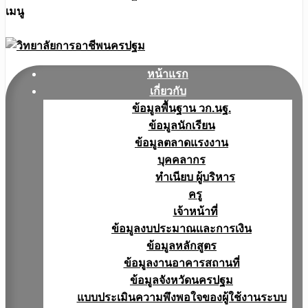
เมนู
หน้าแรก
เกี่ยวกับ
ข้อมูลพื้นฐาน วก.นฐ.
ข้อมูลนักเรียน
ข้อมูลตลาดแรงงาน
บุคคลากร
ทำเนียบ ผู้บริหาร
ครู
เจ้าหน้าที่
ข้อมูลงบประมาณเเละการเงิน
ข้อมูลหลักสูตร
ข้อมูลงานอาคารสถานที่
ข้อมูลจังหวัดนครปฐม
แบบประเมินความพึงพอใจของผู้ใช้งานระบบ