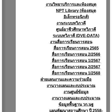
งานวิทยาบริการเเละห้องสมุด
NPT Library (ห้องสมุด
อิเล็กทรอนิกส์)
งานระบบทวิภาคี
ศูนย์อาชีวศึกษาทวิภาคี
ระบบทวิภาคี (DVE-DATA)
งานสื่อการเรียนการสอน
สื่อการเรียนการสอน 2565
สื่อการเรียนการสอน 2/2566
สื่อการเรียนการสอน 1/2567
สื่อการเรียนการสอน 2/2567
สื่อการเรียนการสอน 1/2568
ฝ่ายแผนงานเเละความร่วมมือ
งานวางแผนเเละงบประมาณ
งานศูนย์ข้อมูล
งานวางแผนและงบประมาณ
ข้อมูลพื้นฐาน วก.นฐ
แผนพัฒนาสถานศึกษา ปี 2558-