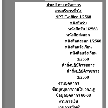
ฝ่ายบริหารทรัพยากร
งานบริหารทั่วไป
NPT E-office 1/2568
หนังสือรับ
หนังสือรับ 1/2568
หนังสือส่งออก
หนังสือส่งออก 1/2568
หนังสือแจ้งเวียน
หนังสือเเจ้งเวียน
1/2568
คำสั่งปฏิบัติราชการ
คำสั่งปฏิบัติราชการ
1/2568
งานบุคลากร
ข้อมูลบุคกรภายใน วก.นฐ
ข้อมูลบุคลากร 66-68
งานการเงิน
งานการบัญชี