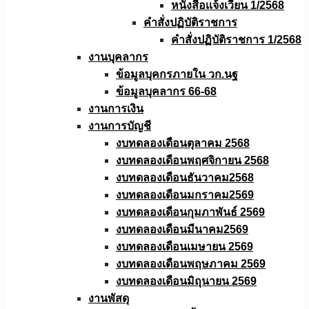
หนังสือเเจ้งเวียน 1/2568
คำสั่งปฏิบัติราชการ
คำสั่งปฏิบัติราชการ 1/2568
งานบุคลากร
ข้อมูลบุคกรภายใน วก.นฐ
ข้อมูลบุคลากร 66-68
งานการเงิน
งานการบัญชี
งบทดลองเดือนตุลาคม 2568
งบทดลองเดือนพฤศจิกายน 2568
งบทดลองเดือนธันวาคม2568
งบทดลองเดือนมกราคม2569
งบทดลองเดือนกุมภาพันธ์ 2569
งบทดลองเดือนมีนาคม2569
งบทดลองเดือนเมษายน 2569
งบทดลองเดือนพฤษภาคม 2569
งบทดลองเดือนมิถุนายน 2569
งานพัสดุ