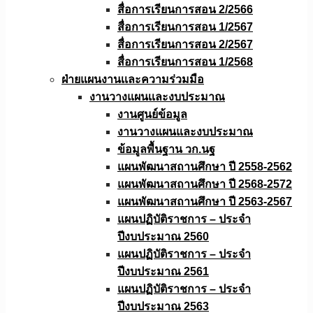
สื่อการเรียนการสอน 2/2566
สื่อการเรียนการสอน 1/2567
สื่อการเรียนการสอน 2/2567
สื่อการเรียนการสอน 1/2568
ฝ่ายแผนงานเเละความร่วมมือ
งานวางแผนเเละงบประมาณ
งานศูนย์ข้อมูล
งานวางแผนและงบประมาณ
ข้อมูลพื้นฐาน วก.นฐ
แผนพัฒนาสถานศึกษา ปี 2558-2562
แผนพัฒนาสถานศึกษา ปี 2568-2572
แผนพัฒนาสถานศึกษา ปี 2563-2567
แผนปฏิบัติราชการ – ประจำ
ปีงบประมาณ 2560
แผนปฏิบัติราชการ – ประจำ
ปีงบประมาณ 2561
แผนปฏิบัติราชการ – ประจำ
ปีงบประมาณ 2563