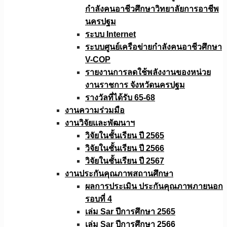
กำลังคนอาชีวศึกษาวิทยาลัยการอาชีพ
นครปฐม
ระบบ Internet
ระบบศูนย์เครือข่ายกำลังคนอาชีวศึกษา
V-COP
รายงานการลดใช้พลังงานของหน่วย
งานราชการ จังหวัดนครปฐม
รางวัลที่ได้รับ 65-68
งานความร่วมมือ
งานวิจัยเเละพัฒนาฯ
วิจัยในชั้นเรียน ปี 2565
วิจัยในชั้นเรียน ปี 2566
วิจัยในชั้นเรียน ปี 2567
งานประกันคุณภาพสถานศึกษา
ผลการประเมิน ประกันคุณภาพภายนอก
รอบที่ 4
เล่ม Sar ปีการศึกษา 2565
เล่ม Sar ปีการศึกษา 2566