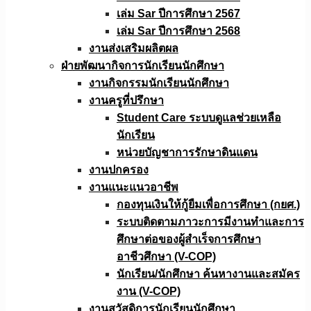
เล่ม Sar ปีการศึกษา 2567
เล่ม Sar ปีการศึกษา 2568
งานส่งเสริมผลิตผล
ฝ่ายพัฒนากิจการนักเรียนนักศึกษา
งานกิจกรรมนักเรียนนักศึกษา
งานครูที่ปรึกษา
Student Care ระบบดูแลช่วยเหลือ
นักเรียน
หน่วยบัญชาการรักษาดินแดน
งานปกครอง
งานแนะแนวอาชีพ
กองทุนเงินให้กู้ยืมเพื่อการศึกษา (กยศ.)
ระบบติดตามภาวะการมีงานทำและการ
ศึกษาต่อของผู้สำเร็จการศึกษา
อาชีวศึกษา (V-COP)
นักเรียน/นักศึกษา ค้นหางานและสมัคร
งาน (V-COP)
งานสวัสดิการนักเรียนนักศึกษา