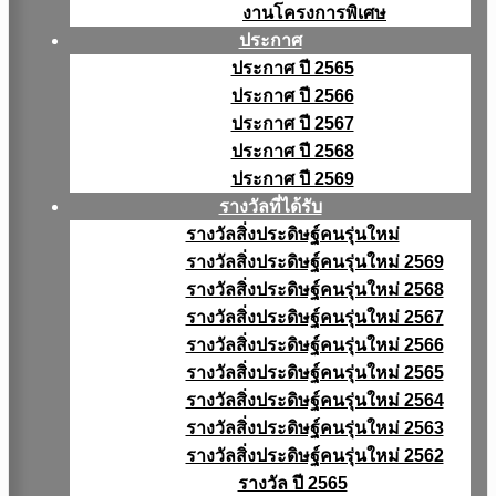
งานโครงการพิเศษ
ประกาศ
ประกาศ ปี 2565
ประกาศ ปี 2566
ประกาศ ปี 2567
ประกาศ ปี 2568
ประกาศ ปี 2569
รางวัลที่ได้รับ
รางวัลสิ่งประดิษฐ์คนรุ่นใหม่
รางวัลสิ่งประดิษฐ์คนรุ่นใหม่ 2569
รางวัลสิ่งประดิษฐ์คนรุ่นใหม่ 2568
รางวัลสิ่งประดิษฐ์คนรุ่นใหม่ 2567
รางวัลสิ่งประดิษฐ์คนรุ่นใหม่ 2566
รางวัลสิ่งประดิษฐ์คนรุ่นใหม่ 2565
รางวัลสิ่งประดิษฐ์คนรุ่นใหม่ 2564
รางวัลสิ่งประดิษฐ์คนรุ่นใหม่ 2563
รางวัลสิ่งประดิษฐ์คนรุ่นใหม่ 2562
รางวัล ปี 2565