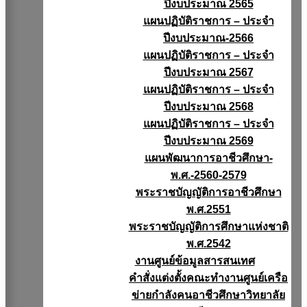
ปีงบประมาณ 2565
แผนปฏิบัติราชการ – ประจำ
ปีงบประมาณ-2566
แผนปฏิบัติราชการ – ประจำ
ปีงบประมาณ 2567
แผนปฏิบัติราชการ – ประจำ
ปีงบประมาณ 2568
แผนปฏิบัติราชการ – ประจำ
ปีงบประมาณ 2569
แผนพัฒนาการอาชีวศึกษา-
พ.ศ.-2560-2579
พระราชบัญญัติการอาชีวศึกษา
พ.ศ.2551
พระราชบัญญัติการศึกษาแห่งชาติ
พ.ศ.2542
งานศูนย์ข้อมูลสารสนเทศ
คำสั่งแต่งตั้งคณะทำงานศูนย์เครือ
ข่ายกำลังคนอาชีวศึกษาวิทยาลัย