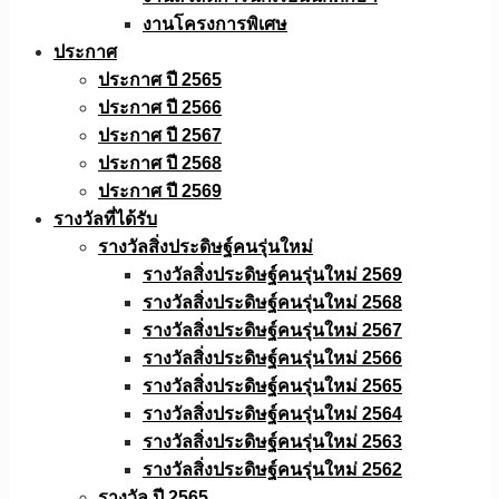
งานโครงการพิเศษ
ประกาศ
ประกาศ ปี 2565
ประกาศ ปี 2566
ประกาศ ปี 2567
ประกาศ ปี 2568
ประกาศ ปี 2569
รางวัลที่ได้รับ
รางวัลสิ่งประดิษฐ์คนรุ่นใหม่
รางวัลสิ่งประดิษฐ์คนรุ่นใหม่ 2569
รางวัลสิ่งประดิษฐ์คนรุ่นใหม่ 2568
รางวัลสิ่งประดิษฐ์คนรุ่นใหม่ 2567
รางวัลสิ่งประดิษฐ์คนรุ่นใหม่ 2566
รางวัลสิ่งประดิษฐ์คนรุ่นใหม่ 2565
รางวัลสิ่งประดิษฐ์คนรุ่นใหม่ 2564
รางวัลสิ่งประดิษฐ์คนรุ่นใหม่ 2563
รางวัลสิ่งประดิษฐ์คนรุ่นใหม่ 2562
รางวัล ปี 2565