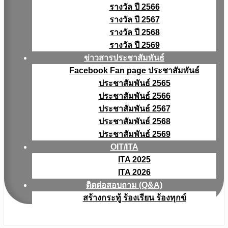
รางวัล ปี 2566
รางวัล ปี 2567
รางวัล ปี 2568
รางวัล ปี 2569
ข่าวสารประชาสัมพันธ์
Facebook Fan page ประชาสัมพันธ์
ประชาสัมพันธ์ 2565
ประชาสัมพันธ์ 2566
ประชาสัมพันธ์ 2567
ประชาสัมพันธ์ 2568
ประชาสัมพันธ์ 2569
OIT/ITA
ITA 2025
ITA 2026
ติดต่อสอบถาม (Q&A)
สร้างกระทู้ ร้องเรียน ร้องทุกข์