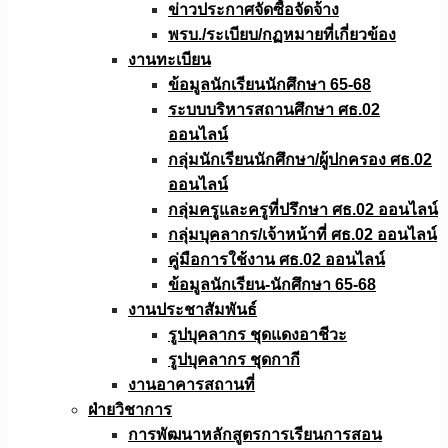
ข่าวประกาศจัดซื้อจัดจ้าง
พรบ./ระเบียบ/กฏหมายที่เกี่ยวข้อง
งานทะเบียน
ข้อมูลนักเรียนนักศึกษา 65-68
ระบบบริหารสถานศึกษา ศธ.02
ออนไลน์
กลุ่มนักเรียนนักศึกษา/ผู้ปกครอง ศธ.02
ออนไลน์
กลุ่มครูและครูที่ปรึกษา ศธ.02 ออนไลน์
กลุ่มบุคลากร/เจ้าหน้าที่ ศธ.02 ออนไลน์
คู่มือการใช้งาน ศธ.02 ออนไลน์
ข้อมูลนักเรียน-นักศึกษา 65-68
งานประชาสัมพันธ์
รูปบุคลากร ชุดแดงอาชีวะ
รูปบุคลากร ชุดกากี
งานอาคารสถานที่
ฝ่ายวิชาการ
การพัฒนาหลักสูตรการเรียนการสอน