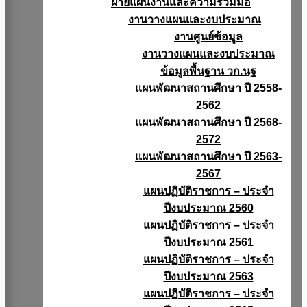
ฝ่ายแผนงานเเละความร่วมมือ
งานวางแผนเเละงบประมาณ
งานศูนย์ข้อมูล
งานวางแผนและงบประมาณ
ข้อมูลพื้นฐาน วก.นฐ
แผนพัฒนาสถานศึกษา ปี 2558-
2562
แผนพัฒนาสถานศึกษา ปี 2568-
2572
แผนพัฒนาสถานศึกษา ปี 2563-
2567
แผนปฏิบัติราชการ – ประจำ
ปีงบประมาณ 2560
แผนปฏิบัติราชการ – ประจำ
ปีงบประมาณ 2561
แผนปฏิบัติราชการ – ประจำ
ปีงบประมาณ 2563
แผนปฏิบัติราชการ – ประจำ