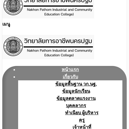
เมนู
หน้าแรก
เกี่ยวกับ
ข้อมูลพื้นฐาน วก.นฐ.
ข้อมูลนักเรียน
ข้อมูลตลาดแรงงาน
บุคคลากร
ทำเนียบ ผู้บริหาร
ครู
เจ้าหน้าที่