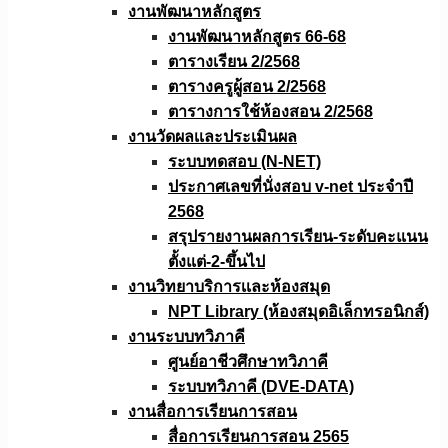
งานพัฒนาหลักสูตร
งานพัฒนาหลักสูตร 66-68
ตารางเรียน 2/2568
ตารางครูผู้สอน 2/2568
ตารางการใช้ห้องสอน 2/2568
งานวัดผลเเละประเมินผล
ระบบทดสอบ (N-NET)
ประกาศเลขที่นั่งสอบ v-net ประจำปี
2568
สรุปรายงานผลการเรียน-ระดับคะแนน
ตั้งแต่-2-ขึ้นไป
งานวิทยาบริการเเละห้องสมุด
NPT Library (ห้องสมุดอิเล็กทรอนิกส์)
งานระบบทวิภาคี
ศูนย์อาชีวศึกษาทวิภาคี
ระบบทวิภาคี (DVE-DATA)
งานสื่อการเรียนการสอน
สื่อการเรียนการสอน 2565