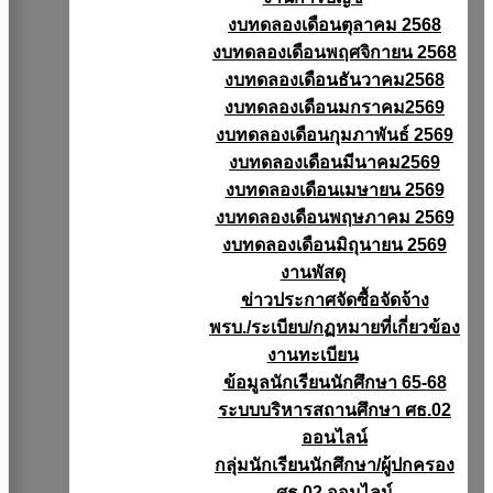
งบทดลองเดือนตุลาคม 2568
งบทดลองเดือนพฤศจิกายน 2568
งบทดลองเดือนธันวาคม2568
งบทดลองเดือนมกราคม2569
งบทดลองเดือนกุมภาพันธ์ 2569
งบทดลองเดือนมีนาคม2569
งบทดลองเดือนเมษายน 2569
งบทดลองเดือนพฤษภาคม 2569
งบทดลองเดือนมิถุนายน 2569
งานพัสดุ
ข่าวประกาศจัดซื้อจัดจ้าง
พรบ./ระเบียบ/กฏหมายที่เกี่ยวข้อง
งานทะเบียน
ข้อมูลนักเรียนนักศึกษา 65-68
ระบบบริหารสถานศึกษา ศธ.02
ออนไลน์
กลุ่มนักเรียนนักศึกษา/ผู้ปกครอง
ศธ.02 ออนไลน์