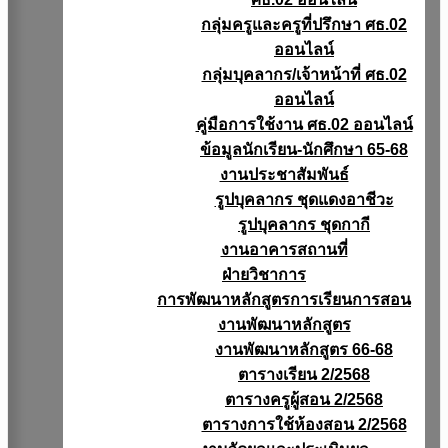
กลุ่มครูและครูที่ปรึกษา ศธ.02
ออนไลน์
กลุ่มบุคลากร/เจ้าหน้าที่ ศธ.02
ออนไลน์
คู่มือการใช้งาน ศธ.02 ออนไลน์
ข้อมูลนักเรียน-นักศึกษา 65-68
งานประชาสัมพันธ์
รูปบุคลากร ชุดแดงอาชีวะ
รูปบุคลากร ชุดกากี
งานอาคารสถานที่
ฝ่ายวิชาการ
การพัฒนาหลักสูตรการเรียนการสอน
งานพัฒนาหลักสูตร
งานพัฒนาหลักสูตร 66-68
ตารางเรียน 2/2568
ตารางครูผู้สอน 2/2568
ตารางการใช้ห้องสอน 2/2568