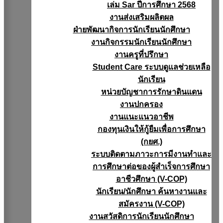
เล่ม Sar ปีการศึกษา 2568
งานส่งเสริมผลิตผล
ฝ่ายพัฒนากิจการนักเรียนนักศึกษา
งานกิจกรรมนักเรียนนักศึกษา
งานครูที่ปรึกษา
Student Care ระบบดูแลช่วยเหลือ
นักเรียน
หน่วยบัญชาการรักษาดินแดน
งานปกครอง
งานแนะแนวอาชีพ
กองทุนเงินให้กู้ยืมเพื่อการศึกษา
(กยศ.)
ระบบติดตามภาวะการมีงานทำและ
การศึกษาต่อของผู้สำเร็จการศึกษา
อาชีวศึกษา (V-COP)
นักเรียน/นักศึกษา ค้นหางานและ
สมัครงาน (V-COP)
งานสวัสดิการนักเรียนนักศึกษา