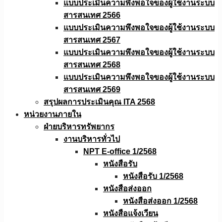
แบบประเมินความพึงพอใจของผู้ใช้งานระบบ
สารสนเทศ 2566
แบบประเมินความพึงพอใจของผู้ใช้งานระบบ
สารสนเทศ 2567
แบบประเมินความพึงพอใจของผู้ใช้งานระบบ
สารสนเทศ 2568
แบบประเมินความพึงพอใจของผู้ใช้งานระบบ
สารสนเทศ 2569
สรุปผลการประเมินคุณ ITA 2568
หน่วยงานภายใน
ฝ่ายบริหารทรัพยากร
งานบริหารทั่วไป
NPT E-office 1/2568
หนังสือรับ
หนังสือรับ 1/2568
หนังสือส่งออก
หนังสือส่งออก 1/2568
หนังสือแจ้งเวียน