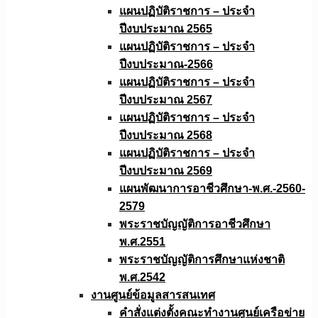
แผนปฏิบัติราชการ – ประจำ
ปีงบประมาณ 2565
แผนปฏิบัติราชการ – ประจำ
ปีงบประมาณ-2566
แผนปฏิบัติราชการ – ประจำ
ปีงบประมาณ 2567
แผนปฏิบัติราชการ – ประจำ
ปีงบประมาณ 2568
แผนปฏิบัติราชการ – ประจำ
ปีงบประมาณ 2569
แผนพัฒนาการอาชีวศึกษา-พ.ศ.-2560-
2579
พระราชบัญญัติการอาชีวศึกษา
พ.ศ.2551
พระราชบัญญัติการศึกษาแห่งชาติ
พ.ศ.2542
งานศูนย์ข้อมูลสารสนเทศ
คำสั่งแต่งตั้งคณะทำงานศูนย์เครือข่าย