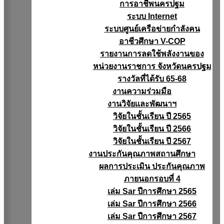
การอาชีพนครปฐม
ระบบ Internet
ระบบศูนย์เครือข่ายกำลังคน
อาชีวศึกษา V-COP
รายงานการลดใช้พลังงานของ
หน่วยงานราชการ จังหวัดนครปฐม
รางวัลที่ได้รับ 65-68
งานความร่วมมือ
งานวิจัยเเละพัฒนาฯ
วิจัยในชั้นเรียน ปี 2565
วิจัยในชั้นเรียน ปี 2566
วิจัยในชั้นเรียน ปี 2567
งานประกันคุณภาพสถานศึกษา
ผลการประเมิน ประกันคุณภาพ
ภายนอกรอบที่ 4
เล่ม Sar ปีการศึกษา 2565
เล่ม Sar ปีการศึกษา 2566
เล่ม Sar ปีการศึกษา 2567