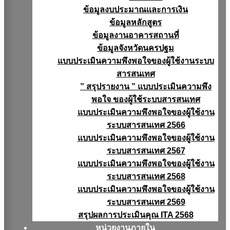
ข้อมูลงบประมาณเเละการเงิน
ข้อมูลหลักสูตร
ข้อมูลงานอาคารสถานที่
ข้อมูลจังหวัดนครปฐม
แบบประเมินความพึงพอใจของผู้ใช้งานระบบ
สารสนเทศ
” สรุปรายงาน ” แบบประเมินความพึง
พอใจ ของผู้ใช้ระบบสารสนเทศ
แบบประเมินความพึงพอใจของผู้ใช้งาน
ระบบสารสนเทศ 2566
แบบประเมินความพึงพอใจของผู้ใช้งาน
ระบบสารสนเทศ 2567
แบบประเมินความพึงพอใจของผู้ใช้งาน
ระบบสารสนเทศ 2568
แบบประเมินความพึงพอใจของผู้ใช้งาน
ระบบสารสนเทศ 2569
สรุปผลการประเมินคุณ ITA 2568
หน่วยงานภายใน