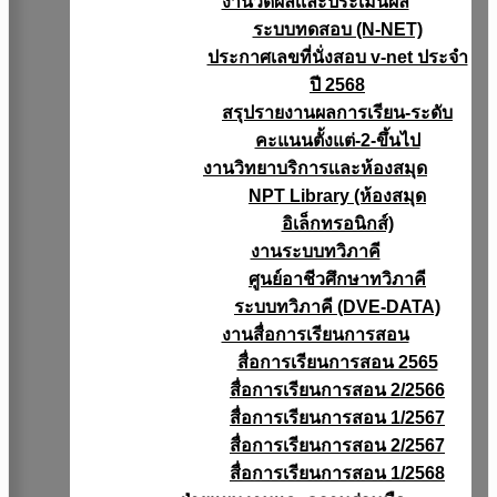
งานวัดผลเเละประเมินผล
ระบบทดสอบ (N-NET)
ประกาศเลขที่นั่งสอบ v-net ประจำ
ปี 2568
สรุปรายงานผลการเรียน-ระดับ
คะแนนตั้งแต่-2-ขึ้นไป
งานวิทยาบริการเเละห้องสมุด
NPT Library (ห้องสมุด
อิเล็กทรอนิกส์)
งานระบบทวิภาคี
ศูนย์อาชีวศึกษาทวิภาคี
ระบบทวิภาคี (DVE-DATA)
งานสื่อการเรียนการสอน
สื่อการเรียนการสอน 2565
สื่อการเรียนการสอน 2/2566
สื่อการเรียนการสอน 1/2567
สื่อการเรียนการสอน 2/2567
สื่อการเรียนการสอน 1/2568