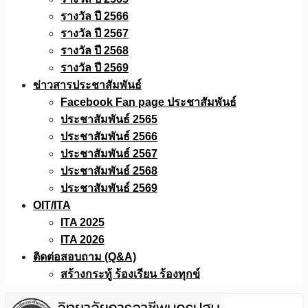
รางวัล ปี 2566
รางวัล ปี 2567
รางวัล ปี 2568
รางวัล ปี 2569
ข่าวสารประชาสัมพันธ์
Facebook Fan page ประชาสัมพันธ์
ประชาสัมพันธ์ 2565
ประชาสัมพันธ์ 2566
ประชาสัมพันธ์ 2567
ประชาสัมพันธ์ 2568
ประชาสัมพันธ์ 2569
OIT/ITA
ITA 2025
ITA 2026
ติดต่อสอบถาม (Q&A)
สร้างกระทู้ ร้องเรียน ร้องทุกข์