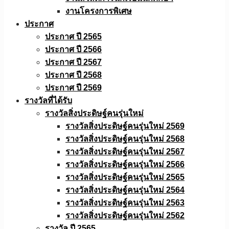
งานโครงการพิเศษ
ประกาศ
ประกาศ ปี 2565
ประกาศ ปี 2566
ประกาศ ปี 2567
ประกาศ ปี 2568
ประกาศ ปี 2569
รางวัลที่ได้รับ
รางวัลสิ่งประดิษฐ์คนรุ่นใหม่
รางวัลสิ่งประดิษฐ์คนรุ่นใหม่ 2569
รางวัลสิ่งประดิษฐ์คนรุ่นใหม่ 2568
รางวัลสิ่งประดิษฐ์คนรุ่นใหม่ 2567
รางวัลสิ่งประดิษฐ์คนรุ่นใหม่ 2566
รางวัลสิ่งประดิษฐ์คนรุ่นใหม่ 2565
รางวัลสิ่งประดิษฐ์คนรุ่นใหม่ 2564
รางวัลสิ่งประดิษฐ์คนรุ่นใหม่ 2563
รางวัลสิ่งประดิษฐ์คนรุ่นใหม่ 2562
รางวัล ปี 2565