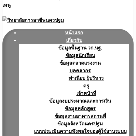
เมนู
หน้าแรก
เกี่ยวกับ
ข้อมูลพื้นฐาน วก.นฐ.
ข้อมูลนักเรียน
ข้อมูลตลาดแรงงาน
บุคคลากร
ทำเนียบ ผู้บริหาร
ครู
เจ้าหน้าที่
ข้อมูลงบประมาณเเละการเงิน
ข้อมูลหลักสูตร
ข้อมูลงานอาคารสถานที่
ข้อมูลจังหวัดนครปฐม
แบบประเมินความพึงพอใจของผู้ใช้งานระบบ