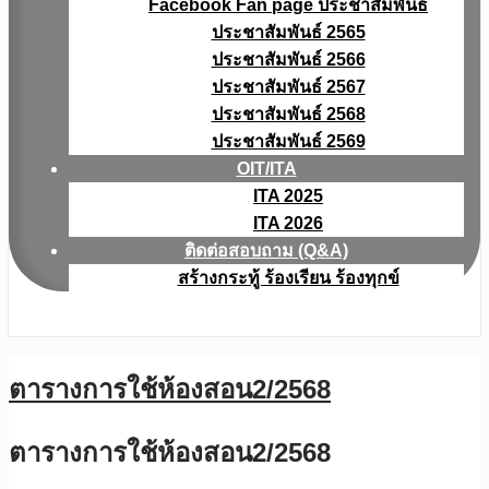
Facebook Fan page ประชาสัมพันธ์
ประชาสัมพันธ์ 2565
ประชาสัมพันธ์ 2566
ประชาสัมพันธ์ 2567
ประชาสัมพันธ์ 2568
ประชาสัมพันธ์ 2569
OIT/ITA
ITA 2025
ITA 2026
ติดต่อสอบถาม (Q&A)
สร้างกระทู้ ร้องเรียน ร้องทุกข์
ตารางการใช้ห้องสอน2/2568
ตารางการใช้ห้องสอน2/2568