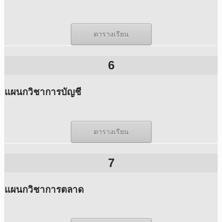
ตารางเรียน
6
แผนกวิชาการบัญชี
ตารางเรียน
7
แผนกวิชาการตลาด