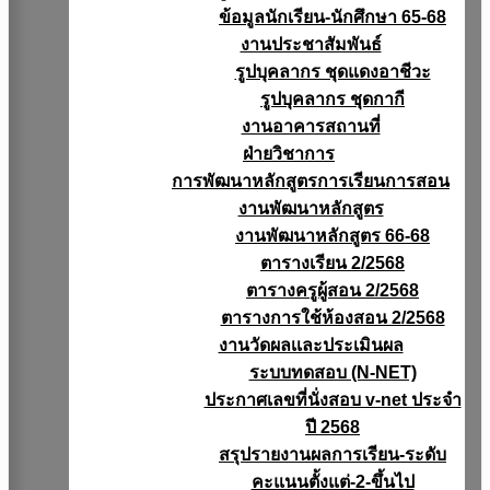
ข้อมูลนักเรียน-นักศึกษา 65-68
งานประชาสัมพันธ์
รูปบุคลากร ชุดแดงอาชีวะ
รูปบุคลากร ชุดกากี
งานอาคารสถานที่
ฝ่ายวิชาการ
การพัฒนาหลักสูตรการเรียนการสอน
งานพัฒนาหลักสูตร
งานพัฒนาหลักสูตร 66-68
ตารางเรียน 2/2568
ตารางครูผู้สอน 2/2568
ตารางการใช้ห้องสอน 2/2568
งานวัดผลเเละประเมินผล
ระบบทดสอบ (N-NET)
ประกาศเลขที่นั่งสอบ v-net ประจำ
ปี 2568
สรุปรายงานผลการเรียน-ระดับ
คะแนนตั้งแต่-2-ขึ้นไป