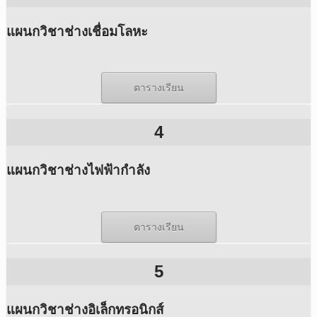
แผนกวิชาช่างเชื่อมโลหะ
ตารางเรียน
4
แผนกวิชาช่างไฟฟ้ากำลัง
ตารางเรียน
5
แผนกวิชาช่างอิเล็กทรอนิกส์