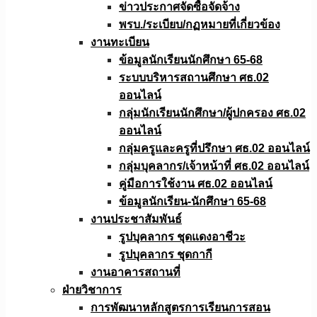
ข่าวประกาศจัดซื้อจัดจ้าง
พรบ./ระเบียบ/กฏหมายที่เกี่ยวข้อง
งานทะเบียน
ข้อมูลนักเรียนนักศึกษา 65-68
ระบบบริหารสถานศึกษา ศธ.02
ออนไลน์
กลุ่มนักเรียนนักศึกษา/ผู้ปกครอง ศธ.02
ออนไลน์
กลุ่มครูและครูที่ปรึกษา ศธ.02 ออนไลน์
กลุ่มบุคลากร/เจ้าหน้าที่ ศธ.02 ออนไลน์
คู่มือการใช้งาน ศธ.02 ออนไลน์
ข้อมูลนักเรียน-นักศึกษา 65-68
งานประชาสัมพันธ์
รูปบุคลากร ชุดแดงอาชีวะ
รูปบุคลากร ชุดกากี
งานอาคารสถานที่
ฝ่ายวิชาการ
การพัฒนาหลักสูตรการเรียนการสอน