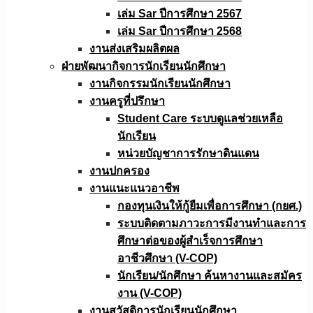
เล่ม Sar ปีการศึกษา 2567
เล่ม Sar ปีการศึกษา 2568
งานส่งเสริมผลิตผล
ฝ่ายพัฒนากิจการนักเรียนนักศึกษา
งานกิจกรรมนักเรียนนักศึกษา
งานครูที่ปรึกษา
Student Care ระบบดูแลช่วยเหลือ
นักเรียน
หน่วยบัญชาการรักษาดินแดน
งานปกครอง
งานแนะแนวอาชีพ
กองทุนเงินให้กู้ยืมเพื่อการศึกษา (กยศ.)
ระบบติดตามภาวะการมีงานทำและการ
ศึกษาต่อของผู้สำเร็จการศึกษา
อาชีวศึกษา (V-COP)
นักเรียน/นักศึกษา ค้นหางานและสมัคร
งาน (V-COP)
งานสวัสดิการนักเรียนนักศึกษา