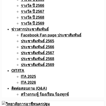
รางวัล ปี 2566
รางวัล ปี 2567
รางวัล ปี 2568
รางวัล ปี 2569
ข่าวสารประชาสัมพันธ์
Facebook Fan page ประชาสัมพันธ์
ประชาสัมพันธ์ 2565
ประชาสัมพันธ์ 2566
ประชาสัมพันธ์ 2567
ประชาสัมพันธ์ 2568
ประชาสัมพันธ์ 2569
OIT/ITA
ITA 2025
ITA 2026
ติดต่อสอบถาม (Q&A)
สร้างกระทู้ ร้องเรียน ร้องทุกข์