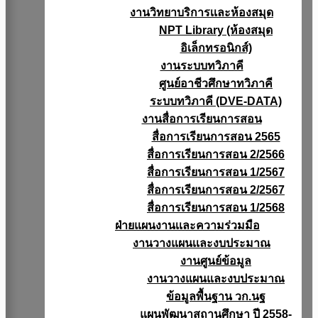
งานวิทยาบริการเเละห้องสมุด
NPT Library (ห้องสมุด
อิเล็กทรอนิกส์)
งานระบบทวิภาคี
ศูนย์อาชีวศึกษาทวิภาคี
ระบบทวิภาคี (DVE-DATA)
งานสื่อการเรียนการสอน
สื่อการเรียนการสอน 2565
สื่อการเรียนการสอน 2/2566
สื่อการเรียนการสอน 1/2567
สื่อการเรียนการสอน 2/2567
สื่อการเรียนการสอน 1/2568
ฝ่ายแผนงานเเละความร่วมมือ
งานวางแผนเเละงบประมาณ
งานศูนย์ข้อมูล
งานวางแผนและงบประมาณ
ข้อมูลพื้นฐาน วก.นฐ
แผนพัฒนาสถานศึกษา ปี 2558-