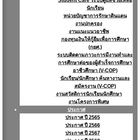
Student Care ระบบดูแลช่วยเหลือ
นักเรียน
หน่วยบัญชาการรักษาดินแดน
งานปกครอง
งานแนะแนวอาชีพ
กองทุนเงินให้กู้ยืมเพื่อการศึกษา
(กยศ.)
ระบบติดตามภาวะการมีงานทำและ
การศึกษาต่อของผู้สำเร็จการศึกษา
อาชีวศึกษา (V-COP)
นักเรียน/นักศึกษา ค้นหางานและ
สมัครงาน (V-COP)
งานสวัสดิการนักเรียนนักศึกษา
งานโครงการพิเศษ
ประกาศ
ประกาศ ปี 2565
ประกาศ ปี 2566
ประกาศ ปี 2567