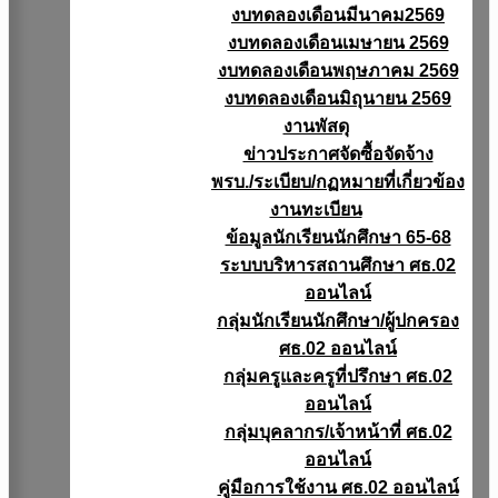
งบทดลองเดือนมีนาคม2569
งบทดลองเดือนเมษายน 2569
งบทดลองเดือนพฤษภาคม 2569
งบทดลองเดือนมิถุนายน 2569
งานพัสดุ
ข่าวประกาศจัดซื้อจัดจ้าง
พรบ./ระเบียบ/กฏหมายที่เกี่ยวข้อง
งานทะเบียน
ข้อมูลนักเรียนนักศึกษา 65-68
ระบบบริหารสถานศึกษา ศธ.02
ออนไลน์
กลุ่มนักเรียนนักศึกษา/ผู้ปกครอง
ศธ.02 ออนไลน์
กลุ่มครูและครูที่ปรึกษา ศธ.02
ออนไลน์
กลุ่มบุคลากร/เจ้าหน้าที่ ศธ.02
ออนไลน์
คู่มือการใช้งาน ศธ.02 ออนไลน์