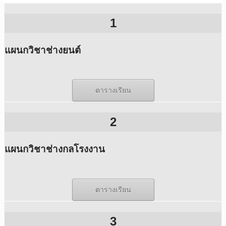
1
แผนกวิชาช่างยนต์
ตารางเรียน
2
แผนกวิชาช่างกลโรงงาน
ตารางเรียน
3