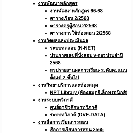
งานพัฒนาหลักสูตร
งานพัฒนาหลักสูตร 66-68
ตารางเรียน 2/2568
ตารางครูผู้สอน 2/2568
ตารางการใช้ห้องสอน 2/2568
งานวัดผลเเละประเมินผล
ระบบทดสอบ (N-NET)
ประกาศเลขที่นั่งสอบ v-net ประจำปี
2568
สรุปรายงานผลการเรียน-ระดับคะแนน
ตั้งแต่-2-ขึ้นไป
งานวิทยาบริการเเละห้องสมุด
NPT Library (ห้องสมุดอิเล็กทรอนิกส์)
งานระบบทวิภาคี
ศูนย์อาชีวศึกษาทวิภาคี
ระบบทวิภาคี (DVE-DATA)
งานสื่อการเรียนการสอน
สื่อการเรียนการสอน 2565