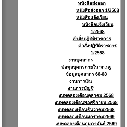
หนังสือส่งออก
หนังสือส่งออก 1/2568
หนังสือแจ้งเวียน
หนังสือเเจ้งเวียน
1/2568
คำสั่งปฏิบัติราชการ
คำสั่งปฏิบัติราชการ
1/2568
งานบุคลากร
ข้อมูลบุคกรภายใน วก.นฐ
ข้อมูลบุคลากร 66-68
งานการเงิน
งานการบัญชี
งบทดลองเดือนตุลาคม 2568
งบทดลองเดือนพฤศจิกายน 2568
งบทดลองเดือนธันวาคม2568
งบทดลองเดือนมกราคม2569
งบทดลองเดือนกุมภาพันธ์ 2569