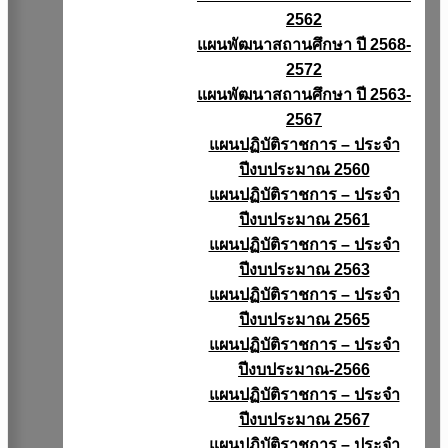
2562
แผนพัฒนาสถานศึกษา ปี 2568-
2572
แผนพัฒนาสถานศึกษา ปี 2563-
2567
แผนปฏิบัติราชการ – ประจำ
ปีงบประมาณ 2560
แผนปฏิบัติราชการ – ประจำ
ปีงบประมาณ 2561
แผนปฏิบัติราชการ – ประจำ
ปีงบประมาณ 2563
แผนปฏิบัติราชการ – ประจำ
ปีงบประมาณ 2565
แผนปฏิบัติราชการ – ประจำ
ปีงบประมาณ-2566
แผนปฏิบัติราชการ – ประจำ
ปีงบประมาณ 2567
แผนปฏิบัติราชการ – ประจำ