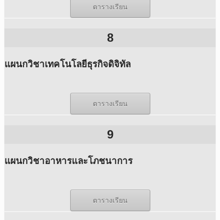
ตารางเรียน
8
แผนกวิชาเทคโนโลยีธุรกิจดิจิทัล
ตารางเรียน
9
แผนกวิชาอาหารและโภชนาการ
ตารางเรียน