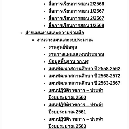
สื่อการเรียนการสอน 2/2566
สื่อการเรียนการสอน 1/2567
สื่อการเรียนการสอน 2/2567
สื่อการเรียนการสอน 1/2568
ฝ่ายแผนงานเเละความร่วมมือ
งานวางแผนเเละงบประมาณ
งานศูนย์ข้อมูล
งานวางแผนและงบประมาณ
ข้อมูลพื้นฐาน วก.นฐ
แผนพัฒนาสถานศึกษา ปี 2558-2562
แผนพัฒนาสถานศึกษา ปี 2568-2572
แผนพัฒนาสถานศึกษา ปี 2563-2567
แผนปฏิบัติราชการ – ประจำ
ปีงบประมาณ 2560
แผนปฏิบัติราชการ – ประจำ
ปีงบประมาณ 2561
แผนปฏิบัติราชการ – ประจำ
ปีงบประมาณ 2563