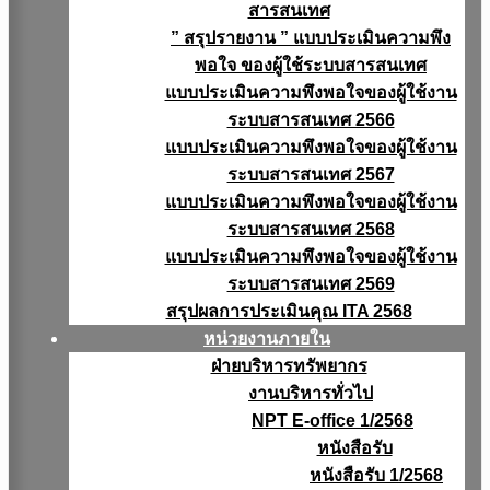
สารสนเทศ
” สรุปรายงาน ” แบบประเมินความพึง
พอใจ ของผู้ใช้ระบบสารสนเทศ
แบบประเมินความพึงพอใจของผู้ใช้งาน
ระบบสารสนเทศ 2566
แบบประเมินความพึงพอใจของผู้ใช้งาน
ระบบสารสนเทศ 2567
แบบประเมินความพึงพอใจของผู้ใช้งาน
ระบบสารสนเทศ 2568
แบบประเมินความพึงพอใจของผู้ใช้งาน
ระบบสารสนเทศ 2569
สรุปผลการประเมินคุณ ITA 2568
หน่วยงานภายใน
ฝ่ายบริหารทรัพยากร
งานบริหารทั่วไป
NPT E-office 1/2568
หนังสือรับ
หนังสือรับ 1/2568