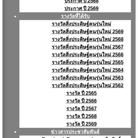
ประกาศ ปี 2568
ประกาศ ปี 2569
รางวัลที่ได้รับ
รางวัลสิ่งประดิษฐ์คนรุ่นใหม่
รางวัลสิ่งประดิษฐ์คนรุ่นใหม่ 2569
รางวัลสิ่งประดิษฐ์คนรุ่นใหม่ 2568
รางวัลสิ่งประดิษฐ์คนรุ่นใหม่ 2567
รางวัลสิ่งประดิษฐ์คนรุ่นใหม่ 2566
รางวัลสิ่งประดิษฐ์คนรุ่นใหม่ 2565
รางวัลสิ่งประดิษฐ์คนรุ่นใหม่ 2564
รางวัลสิ่งประดิษฐ์คนรุ่นใหม่ 2563
รางวัลสิ่งประดิษฐ์คนรุ่นใหม่ 2562
รางวัล ปี 2565
รางวัล ปี 2566
รางวัล ปี 2567
รางวัล ปี 2568
รางวัล ปี 2569
ข่าวสารประชาสัมพันธ์