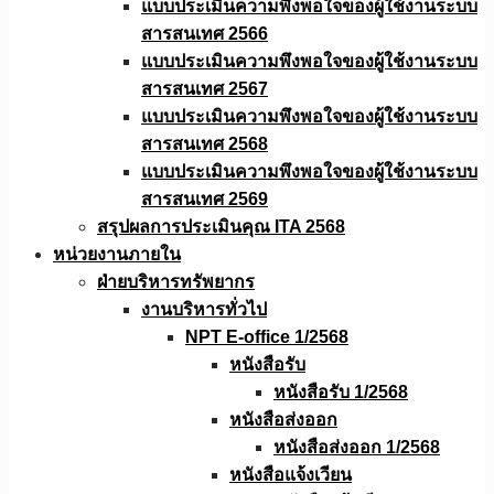
แบบประเมินความพึงพอใจของผู้ใช้งานระบบ
สารสนเทศ 2566
แบบประเมินความพึงพอใจของผู้ใช้งานระบบ
สารสนเทศ 2567
แบบประเมินความพึงพอใจของผู้ใช้งานระบบ
สารสนเทศ 2568
แบบประเมินความพึงพอใจของผู้ใช้งานระบบ
สารสนเทศ 2569
สรุปผลการประเมินคุณ ITA 2568
หน่วยงานภายใน
ฝ่ายบริหารทรัพยากร
งานบริหารทั่วไป
NPT E-office 1/2568
หนังสือรับ
หนังสือรับ 1/2568
หนังสือส่งออก
หนังสือส่งออก 1/2568
หนังสือแจ้งเวียน