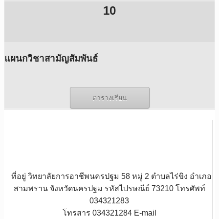
10
แผนกวิชาสามัญสัมพันธ์
ตารางเรียน
ที่อยู่ วิทยาลัยการอาชีพนครปฐม 58 หมู่ 2 ตำบลไร่ขิง อำเภอ
สามพราน จังหวัดนครปฐม รหัสไปรษณีย์ 73210 โทรศัพท์
034321283
โทรสาร 034321284 E-mail