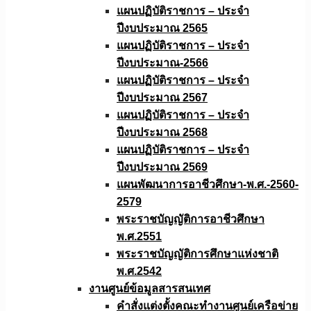
แผนปฏิบัติราชการ – ประจำ
ปีงบประมาณ 2565
แผนปฏิบัติราชการ – ประจำ
ปีงบประมาณ-2566
แผนปฏิบัติราชการ – ประจำ
ปีงบประมาณ 2567
แผนปฏิบัติราชการ – ประจำ
ปีงบประมาณ 2568
แผนปฏิบัติราชการ – ประจำ
ปีงบประมาณ 2569
แผนพัฒนาการอาชีวศึกษา-พ.ศ.-2560-
2579
พระราชบัญญัติการอาชีวศึกษา
พ.ศ.2551
พระราชบัญญัติการศึกษาแห่งชาติ
พ.ศ.2542
งานศูนย์ข้อมูลสารสนเทศ
คำสั่งแต่งตั้งคณะทำงานศูนย์เครือข่าย