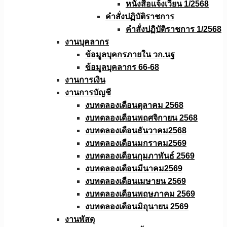
หนังสือเเจ้งเวียน 1/2568
คำสั่งปฏิบัติราชการ
คำสั่งปฏิบัติราชการ 1/2568
งานบุคลากร
ข้อมูลบุคกรภายใน วก.นฐ
ข้อมูลบุคลากร 66-68
งานการเงิน
งานการบัญชี
งบทดลองเดือนตุลาคม 2568
งบทดลองเดือนพฤศจิกายน 2568
งบทดลองเดือนธันวาคม2568
งบทดลองเดือนมกราคม2569
งบทดลองเดือนกุมภาพันธ์ 2569
งบทดลองเดือนมีนาคม2569
งบทดลองเดือนเมษายน 2569
งบทดลองเดือนพฤษภาคม 2569
งบทดลองเดือนมิถุนายน 2569
งานพัสดุ