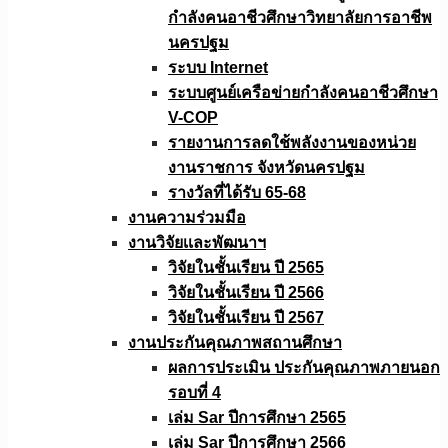
กำลังคนอาชีวศึกษาวิทยาลัยการอาชีพ
นครปฐม
ระบบ Internet
ระบบศูนย์เครือข่ายกำลังคนอาชีวศึกษา
V-COP
รายงานการลดใช้พลังงานของหน่วย
งานราชการ จังหวัดนครปฐม
รางวัลที่ได้รับ 65-68
งานความร่วมมือ
งานวิจัยเเละพัฒนาฯ
วิจัยในชั้นเรียน ปี 2565
วิจัยในชั้นเรียน ปี 2566
วิจัยในชั้นเรียน ปี 2567
งานประกันคุณภาพสถานศึกษา
ผลการประเมิน ประกันคุณภาพภายนอก
รอบที่ 4
เล่ม Sar ปีการศึกษา 2565
เล่ม Sar ปีการศึกษา 2566