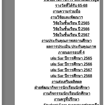
รางวัลที่ได้รับ 65-68
งานความร่วมมือ
งานวิจัยเเละพัฒนาฯ
วิจัยในชั้นเรียน ปี 2565
วิจัยในชั้นเรียน ปี 2566
วิจัยในชั้นเรียน ปี 2567
งานประกันคุณภาพสถานศึกษา
ผลการประเมิน ประกันคุณภาพ
ภายนอกรอบที่ 4
เล่ม Sar ปีการศึกษา 2565
เล่ม Sar ปีการศึกษา 2566
เล่ม Sar ปีการศึกษา 2567
เล่ม Sar ปีการศึกษา 2568
งานส่งเสริมผลิตผล
ฝ่ายพัฒนากิจการนักเรียนนักศึกษา
งานกิจกรรมนักเรียนนักศึกษา
งานครูที่ปรึกษา