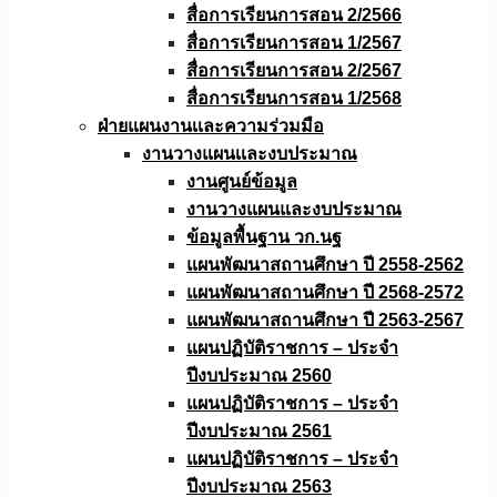
สื่อการเรียนการสอน 2/2566
สื่อการเรียนการสอน 1/2567
สื่อการเรียนการสอน 2/2567
สื่อการเรียนการสอน 1/2568
ฝ่ายแผนงานเเละความร่วมมือ
งานวางแผนเเละงบประมาณ
งานศูนย์ข้อมูล
งานวางแผนและงบประมาณ
ข้อมูลพื้นฐาน วก.นฐ
แผนพัฒนาสถานศึกษา ปี 2558-2562
แผนพัฒนาสถานศึกษา ปี 2568-2572
แผนพัฒนาสถานศึกษา ปี 2563-2567
แผนปฏิบัติราชการ – ประจำ
ปีงบประมาณ 2560
แผนปฏิบัติราชการ – ประจำ
ปีงบประมาณ 2561
แผนปฏิบัติราชการ – ประจำ
ปีงบประมาณ 2563