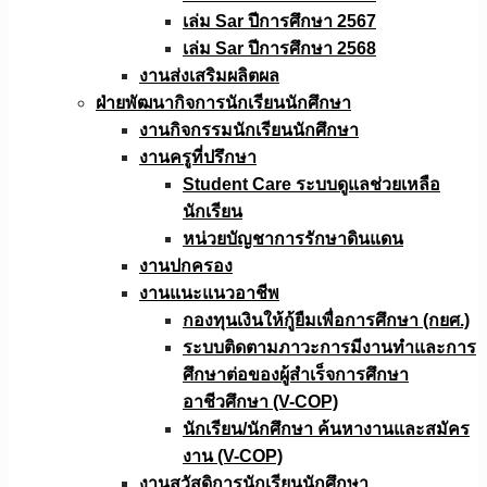
เล่ม Sar ปีการศึกษา 2567
เล่ม Sar ปีการศึกษา 2568
งานส่งเสริมผลิตผล
ฝ่ายพัฒนากิจการนักเรียนนักศึกษา
งานกิจกรรมนักเรียนนักศึกษา
งานครูที่ปรึกษา
Student Care ระบบดูแลช่วยเหลือ
นักเรียน
หน่วยบัญชาการรักษาดินแดน
งานปกครอง
งานแนะแนวอาชีพ
กองทุนเงินให้กู้ยืมเพื่อการศึกษา (กยศ.)
ระบบติดตามภาวะการมีงานทำและการ
ศึกษาต่อของผู้สำเร็จการศึกษา
อาชีวศึกษา (V-COP)
นักเรียน/นักศึกษา ค้นหางานและสมัคร
งาน (V-COP)
งานสวัสดิการนักเรียนนักศึกษา