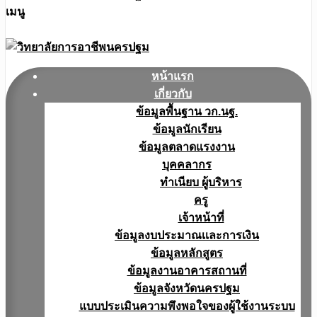
เมนู
หน้าแรก
เกี่ยวกับ
ข้อมูลพื้นฐาน วก.นฐ.
ข้อมูลนักเรียน
ข้อมูลตลาดแรงงาน
บุคคลากร
ทำเนียบ ผู้บริหาร
ครู
เจ้าหน้าที่
ข้อมูลงบประมาณเเละการเงิน
ข้อมูลหลักสูตร
ข้อมูลงานอาคารสถานที่
ข้อมูลจังหวัดนครปฐม
แบบประเมินความพึงพอใจของผู้ใช้งานระบบ