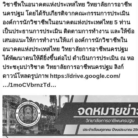
วิชาชีพในอนาคตแห่งประเทสไทย วิทยาลัยการอาชีพ
นครปฐม โดยได้รับเกียรติจากคณะกรรมการประเมิน
องค์การนักวิชาชีพในอนาคตแห่งประเทศไทย 5 ท่าน
เป็นประธานการประเมิน ติดตามการทำงาน และให้ข้อ
เสนอแนะให้การทำงานให้แก่ องค์การนักวิชาชีพใน
อนาคตแห่งประเทสไทย วิทยาลัยการอาชีพนครปฐม
ได้พัฒนาตนให้ดียิ่งขึ้นต่อไป ดำเนินการประเมิน ณ หอ
ประชะุมปาริชาต วิทยาลัยการอาชีพนครปฐม ลิงก์
ดาวน์โหลดรูปภาพ https://drive.google.com/
…/1moCVbrnzTd…