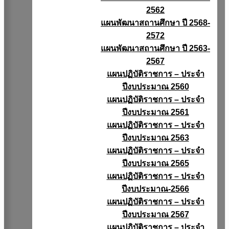
2562
แผนพัฒนาสถานศึกษา ปี 2568-
2572
แผนพัฒนาสถานศึกษา ปี 2563-
2567
แผนปฏิบัติราชการ – ประจำ
ปีงบประมาณ 2560
แผนปฏิบัติราชการ – ประจำ
ปีงบประมาณ 2561
แผนปฏิบัติราชการ – ประจำ
ปีงบประมาณ 2563
แผนปฏิบัติราชการ – ประจำ
ปีงบประมาณ 2565
แผนปฏิบัติราชการ – ประจำ
ปีงบประมาณ-2566
แผนปฏิบัติราชการ – ประจำ
ปีงบประมาณ 2567
แผนปฏิบัติราชการ – ประจำ