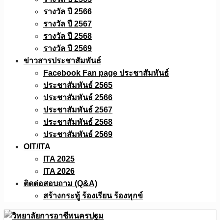
รางวัล ปี 2566
รางวัล ปี 2567
รางวัล ปี 2568
รางวัล ปี 2569
ข่าวสารประชาสัมพันธ์
Facebook Fan page ประชาสัมพันธ์
ประชาสัมพันธ์ 2565
ประชาสัมพันธ์ 2566
ประชาสัมพันธ์ 2567
ประชาสัมพันธ์ 2568
ประชาสัมพันธ์ 2569
OIT/ITA
ITA 2025
ITA 2026
ติดต่อสอบถาม (Q&A)
สร้างกระทู้ ร้องเรียน ร้องทุกข์