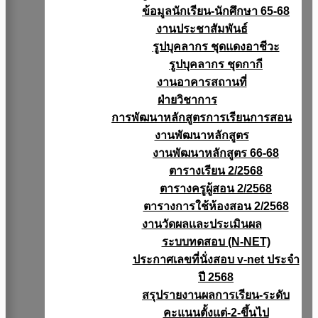
ข้อมูลนักเรียน-นักศึกษา 65-68
งานประชาสัมพันธ์
รูปบุคลากร ชุดแดงอาชีวะ
รูปบุคลากร ชุดกากี
งานอาคารสถานที่
ฝ่ายวิชาการ
การพัฒนาหลักสูตรการเรียนการสอน
งานพัฒนาหลักสูตร
งานพัฒนาหลักสูตร 66-68
ตารางเรียน 2/2568
ตารางครูผู้สอน 2/2568
ตารางการใช้ห้องสอน 2/2568
งานวัดผลเเละประเมินผล
ระบบทดสอบ (N-NET)
ประกาศเลขที่นั่งสอบ v-net ประจำ
ปี 2568
สรุปรายงานผลการเรียน-ระดับ
คะแนนตั้งแต่-2-ขึ้นไป