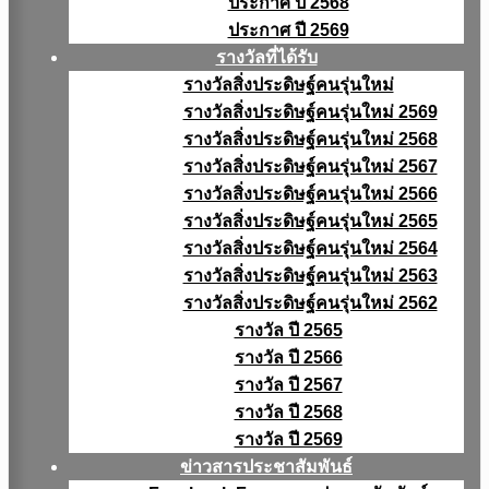
ประกาศ ปี 2568
ประกาศ ปี 2569
รางวัลที่ได้รับ
รางวัลสิ่งประดิษฐ์คนรุ่นใหม่
รางวัลสิ่งประดิษฐ์คนรุ่นใหม่ 2569
รางวัลสิ่งประดิษฐ์คนรุ่นใหม่ 2568
รางวัลสิ่งประดิษฐ์คนรุ่นใหม่ 2567
รางวัลสิ่งประดิษฐ์คนรุ่นใหม่ 2566
รางวัลสิ่งประดิษฐ์คนรุ่นใหม่ 2565
รางวัลสิ่งประดิษฐ์คนรุ่นใหม่ 2564
รางวัลสิ่งประดิษฐ์คนรุ่นใหม่ 2563
รางวัลสิ่งประดิษฐ์คนรุ่นใหม่ 2562
รางวัล ปี 2565
รางวัล ปี 2566
รางวัล ปี 2567
รางวัล ปี 2568
รางวัล ปี 2569
ข่าวสารประชาสัมพันธ์