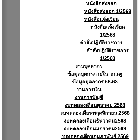
หนังสือส่งออก
หนังสือส่งออก 1/2568
หนังสือแจ้งเวียน
หนังสือเเจ้งเวียน
1/2568
คำสั่งปฏิบัติราชการ
คำสั่งปฏิบัติราชการ
1/2568
งานบุคลากร
ข้อมูลบุคกรภายใน วก.นฐ
ข้อมูลบุคลากร 66-68
งานการเงิน
งานการบัญชี
งบทดลองเดือนตุลาคม 2568
งบทดลองเดือนพฤศจิกายน 2568
งบทดลองเดือนธันวาคม2568
งบทดลองเดือนมกราคม2569
งบทดลองเดือนกุมภาพันธ์ 2569