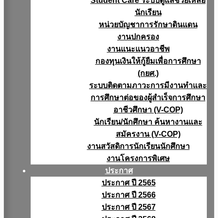
Student Care ระบบดูแลช่วยเหลือ
นักเรียน
หน่วยบัญชาการรักษาดินแดน
งานปกครอง
งานแนะแนวอาชีพ
กองทุนเงินให้กู้ยืมเพื่อการศึกษา
(กยศ.)
ระบบติดตามภาวะการมีงานทำและ
การศึกษาต่อของผู้สำเร็จการศึกษา
อาชีวศึกษา (V-COP)
นักเรียน/นักศึกษา ค้นหางานและ
สมัครงาน (V-COP)
งานสวัสดิการนักเรียนนักศึกษา
งานโครงการพิเศษ
ประกาศ
ประกาศ ปี 2565
ประกาศ ปี 2566
ประกาศ ปี 2567