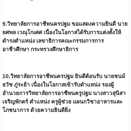
9.วิทยาลัยการอาชีพนครปฐม ขอแสดงความยินดี นาย
ยศพล เวณุโกเศศ เนื่องในโอกาสได้รับการแต่งตั้งให้
ดำรงตำแหน่ง เลขาธิการคณะกรรมการการ
อาชีวศึกษา กระทรวงศึกษาธิการ
10.วิทยาลัยการอาชีพนครปฐม ยินดีต้อนรับ นายชนม์
ธวัช ภู่ระย้า เนื่องในโอกาสเข้ารับตำแหน่ง รองผู้
อำนวยการวิทยาลัยการอาชีพนครูปฐม นางสาวสุนิสา
เจริญพักตร์ ตำแหน่ง ครูผู้ช่วย แผนกวิชาอาหารและ
โภชนาการ ด้วยความยินดียิ่ง