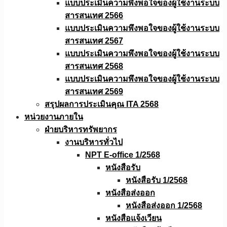
แบบประเมินความพึงพอใจของผู้ใช้งานระบบ
สารสนเทศ 2566
แบบประเมินความพึงพอใจของผู้ใช้งานระบบ
สารสนเทศ 2567
แบบประเมินความพึงพอใจของผู้ใช้งานระบบ
สารสนเทศ 2568
แบบประเมินความพึงพอใจของผู้ใช้งานระบบ
สารสนเทศ 2569
สรุปผลการประเมินคุณ ITA 2568
หน่วยงานภายใน
ฝ่ายบริหารทรัพยากร
งานบริหารทั่วไป
NPT E-office 1/2568
หนังสือรับ
หนังสือรับ 1/2568
หนังสือส่งออก
หนังสือส่งออก 1/2568
หนังสือแจ้งเวียน