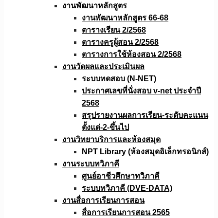
งานพัฒนาหลักสูตร
งานพัฒนาหลักสูตร 66-68
ตารางเรียน 2/2568
ตารางครูผู้สอน 2/2568
ตารางการใช้ห้องสอน 2/2568
งานวัดผลเเละประเมินผล
ระบบทดสอบ (N-NET)
ประกาศเลขที่นั่งสอบ v-net ประจำปี
2568
สรุปรายงานผลการเรียน-ระดับคะแนน
ตั้งแต่-2-ขึ้นไป
งานวิทยาบริการเเละห้องสมุด
NPT Library (ห้องสมุดอิเล็กทรอนิกส์)
งานระบบทวิภาคี
ศูนย์อาชีวศึกษาทวิภาคี
ระบบทวิภาคี (DVE-DATA)
งานสื่อการเรียนการสอน
สื่อการเรียนการสอน 2565