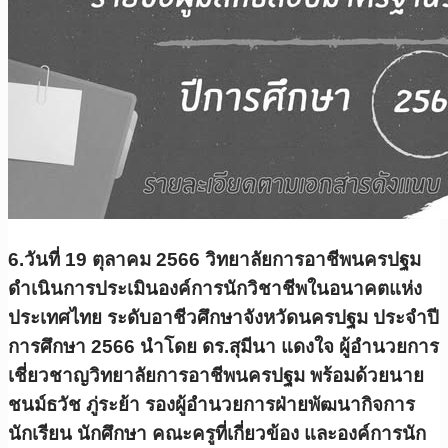
6.วันที่ 19 ตุลาคม 2566 วิทยาลัยการอาชีพนครปฐม
ดำเนินการประเมินองค์การนักวิชาชีพในอนาคตแห่ง
ประเทศไทย ระดับอาชีวศึกษาจังหวัดนครปฐม ประจำปี
การศึกษา 2566 นำโดย ดร.สุมีนา แดงใจ ผู้อำนวยการ
เชี่ยวชาญวิทยาลัยการอาชีพนครปฐม พร้อมด้วยนาย
ชนม์ธวัช ภู่ระย้า รองผู้อำนวยการฝ่ายพัฒนากิจการ
นักเรียน นักศึกษา คณะครูที่เกี่ยวข้อง และองค์การนัก