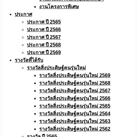
งานโครงการพิเศษ
ประกาศ
ประกาศ ปี 2565
ประกาศ ปี 2566
ประกาศ ปี 2567
ประกาศ ปี 2568
ประกาศ ปี 2569
รางวัลที่ได้รับ
รางวัลสิ่งประดิษฐ์คนรุ่นใหม่
รางวัลสิ่งประดิษฐ์คนรุ่นใหม่ 2569
รางวัลสิ่งประดิษฐ์คนรุ่นใหม่ 2568
รางวัลสิ่งประดิษฐ์คนรุ่นใหม่ 2567
รางวัลสิ่งประดิษฐ์คนรุ่นใหม่ 2566
รางวัลสิ่งประดิษฐ์คนรุ่นใหม่ 2565
รางวัลสิ่งประดิษฐ์คนรุ่นใหม่ 2564
รางวัลสิ่งประดิษฐ์คนรุ่นใหม่ 2563
รางวัลสิ่งประดิษฐ์คนรุ่นใหม่ 2562
รางวัล ปี 2565