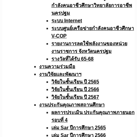
กำลังคนอาชีวศึกษาวิทยาลัยการอาชีพ
นครปฐม
ระบบ Internet
ระบบศูนย์เครือข่ายกำลังคนอาชีวศึกษา
V-COP
รายงานการลดใช้พลังงานของหน่วย
งานราชการ จังหวัดนครปฐม
รางวัลที่ได้รับ 65-68
งานความร่วมมือ
งานวิจัยเเละพัฒนาฯ
วิจัยในชั้นเรียน ปี 2565
วิจัยในชั้นเรียน ปี 2566
วิจัยในชั้นเรียน ปี 2567
งานประกันคุณภาพสถานศึกษา
ผลการประเมิน ประกันคุณภาพภายนอก
รอบที่ 4
เล่ม Sar ปีการศึกษา 2565
เล่ม Sar ปีการศึกษา 2566