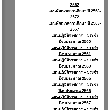
2562
แผนพัฒนาสถานศึกษา ปี 2568-
2572
แผนพัฒนาสถานศึกษา ปี 2563-
2567
แผนปฏิบัติราชการ – ประจำ
ปีงบประมาณ 2560
แผนปฏิบัติราชการ – ประจำ
ปีงบประมาณ 2561
แผนปฏิบัติราชการ – ประจำ
ปีงบประมาณ 2563
แผนปฏิบัติราชการ – ประจำ
ปีงบประมาณ 2565
แผนปฏิบัติราชการ – ประจำ
ปีงบประมาณ-2566
แผนปฏิบัติราชการ – ประจำ
ปีงบประมาณ 2567
แผนปฏิบัติราชการ – ประจำ