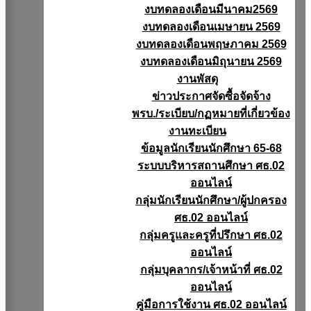
งบทดลองเดือนมีนาคม2569
งบทดลองเดือนเมษายน 2569
งบทดลองเดือนพฤษภาคม 2569
งบทดลองเดือนมิถุนายน 2569
งานพัสดุ
ข่าวประกาศจัดซื้อจัดจ้าง
พรบ./ระเบียบ/กฏหมายที่เกี่ยวข้อง
งานทะเบียน
ข้อมูลนักเรียนนักศึกษา 65-68
ระบบบริหารสถานศึกษา ศธ.02
ออนไลน์
กลุ่มนักเรียนนักศึกษา/ผู้ปกครอง
ศธ.02 ออนไลน์
กลุ่มครูและครูที่ปรึกษา ศธ.02
ออนไลน์
กลุ่มบุคลากร/เจ้าหน้าที่ ศธ.02
ออนไลน์
คู่มือการใช้งาน ศธ.02 ออนไลน์