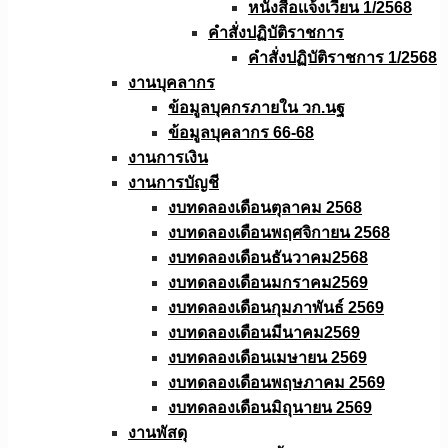
หนังสือเเจ้งเวียน 1/2568
คำสั่งปฏิบัติราชการ
คำสั่งปฏิบัติราชการ 1/2568
งานบุคลากร
ข้อมูลบุคกรภายใน วก.นฐ
ข้อมูลบุคลากร 66-68
งานการเงิน
งานการบัญชี
งบทดลองเดือนตุลาคม 2568
งบทดลองเดือนพฤศจิกายน 2568
งบทดลองเดือนธันวาคม2568
งบทดลองเดือนมกราคม2569
งบทดลองเดือนกุมภาพันธ์ 2569
งบทดลองเดือนมีนาคม2569
งบทดลองเดือนเมษายน 2569
งบทดลองเดือนพฤษภาคม 2569
งบทดลองเดือนมิถุนายน 2569
งานพัสดุ