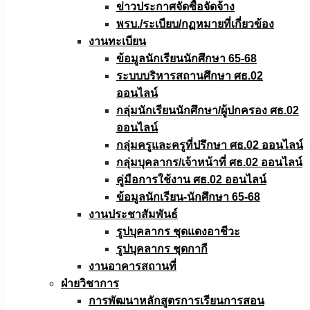
ข่าวประกาศจัดซื้อจัดจ้าง
พรบ./ระเบียบ/กฏหมายที่เกี่ยวข้อง
งานทะเบียน
ข้อมูลนักเรียนนักศึกษา 65-68
ระบบบริหารสถานศึกษา ศธ.02
ออนไลน์
กลุ่มนักเรียนนักศึกษา/ผู้ปกครอง ศธ.02
ออนไลน์
กลุ่มครูและครูที่ปรึกษา ศธ.02 ออนไลน์
กลุ่มบุคลากร/เจ้าหน้าที่ ศธ.02 ออนไลน์
คู่มือการใช้งาน ศธ.02 ออนไลน์
ข้อมูลนักเรียน-นักศึกษา 65-68
งานประชาสัมพันธ์
รูปบุคลากร ชุดแดงอาชีวะ
รูปบุคลากร ชุดกากี
งานอาคารสถานที่
ฝ่ายวิชาการ
การพัฒนาหลักสูตรการเรียนการสอน