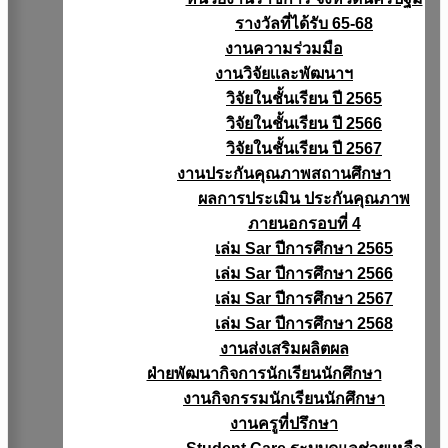
รางวัลที่ได้รับ 65-68
งานความร่วมมือ
งานวิจัยเเละพัฒนาฯ
วิจัยในชั้นเรียน ปี 2565
วิจัยในชั้นเรียน ปี 2566
วิจัยในชั้นเรียน ปี 2567
งานประกันคุณภาพสถานศึกษา
ผลการประเมิน ประกันคุณภาพ
ภายนอกรอบที่ 4
เล่ม Sar ปีการศึกษา 2565
เล่ม Sar ปีการศึกษา 2566
เล่ม Sar ปีการศึกษา 2567
เล่ม Sar ปีการศึกษา 2568
งานส่งเสริมผลิตผล
ฝ่ายพัฒนากิจการนักเรียนนักศึกษา
งานกิจกรรมนักเรียนนักศึกษา
งานครูที่ปรึกษา