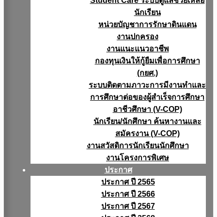
Student Care ระบบดูแลช่วยเหลือ
นักเรียน
หน่วยบัญชาการรักษาดินแดน
งานปกครอง
งานแนะแนวอาชีพ
กองทุนเงินให้กู้ยืมเพื่อการศึกษา
(กยศ.)
ระบบติดตามภาวะการมีงานทำและ
การศึกษาต่อของผู้สำเร็จการศึกษา
อาชีวศึกษา (V-COP)
นักเรียน/นักศึกษา ค้นหางานและ
สมัครงาน (V-COP)
งานสวัสดิการนักเรียนนักศึกษา
งานโครงการพิเศษ
ประกาศ
ประกาศ ปี 2565
ประกาศ ปี 2566
ประกาศ ปี 2567