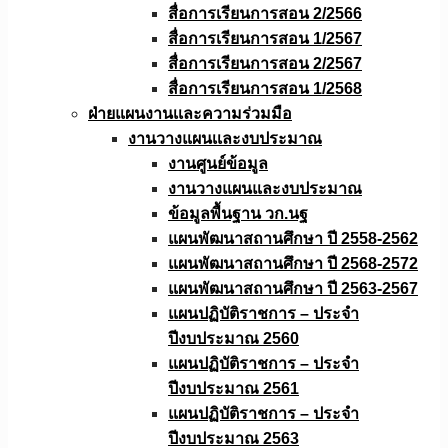
สื่อการเรียนการสอน 2/2566
สื่อการเรียนการสอน 1/2567
สื่อการเรียนการสอน 2/2567
สื่อการเรียนการสอน 1/2568
ฝ่ายแผนงานเเละความร่วมมือ
งานวางแผนเเละงบประมาณ
งานศูนย์ข้อมูล
งานวางแผนและงบประมาณ
ข้อมูลพื้นฐาน วก.นฐ
แผนพัฒนาสถานศึกษา ปี 2558-2562
แผนพัฒนาสถานศึกษา ปี 2568-2572
แผนพัฒนาสถานศึกษา ปี 2563-2567
แผนปฏิบัติราชการ – ประจำ
ปีงบประมาณ 2560
แผนปฏิบัติราชการ – ประจำ
ปีงบประมาณ 2561
แผนปฏิบัติราชการ – ประจำ
ปีงบประมาณ 2563