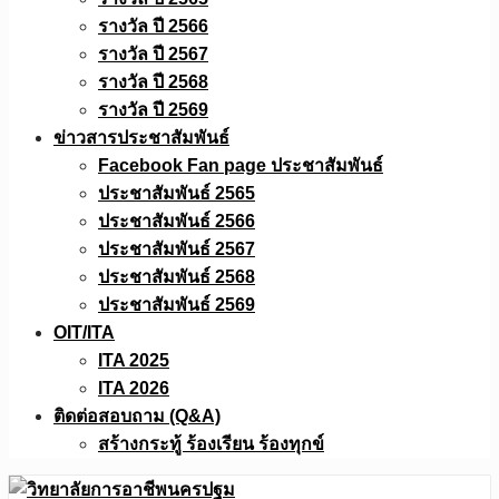
รางวัล ปี 2566
รางวัล ปี 2567
รางวัล ปี 2568
รางวัล ปี 2569
ข่าวสารประชาสัมพันธ์
Facebook Fan page ประชาสัมพันธ์
ประชาสัมพันธ์ 2565
ประชาสัมพันธ์ 2566
ประชาสัมพันธ์ 2567
ประชาสัมพันธ์ 2568
ประชาสัมพันธ์ 2569
OIT/ITA
ITA 2025
ITA 2026
ติดต่อสอบถาม (Q&A)
สร้างกระทู้ ร้องเรียน ร้องทุกข์