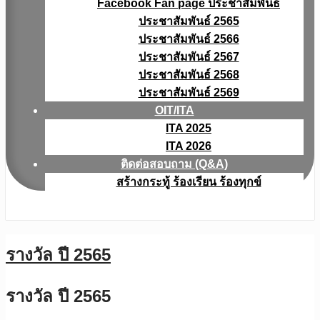
Facebook Fan page ประชาสัมพันธ์
ประชาสัมพันธ์ 2565
ประชาสัมพันธ์ 2566
ประชาสัมพันธ์ 2567
ประชาสัมพันธ์ 2568
ประชาสัมพันธ์ 2569
OIT/ITA
ITA 2025
ITA 2026
ติดต่อสอบถาม (Q&A)
สร้างกระทู้ ร้องเรียน ร้องทุกข์
รางวัล ปี 2565
รางวัล ปี 2565