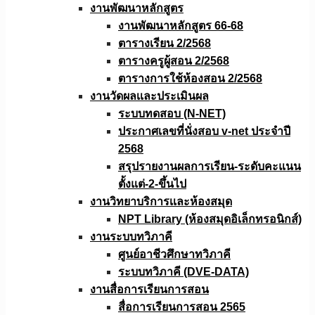
งานพัฒนาหลักสูตร
งานพัฒนาหลักสูตร 66-68
ตารางเรียน 2/2568
ตารางครูผู้สอน 2/2568
ตารางการใช้ห้องสอน 2/2568
งานวัดผลเเละประเมินผล
ระบบทดสอบ (N-NET)
ประกาศเลขที่นั่งสอบ v-net ประจำปี
2568
สรุปรายงานผลการเรียน-ระดับคะแนน
ตั้งแต่-2-ขึ้นไป
งานวิทยาบริการเเละห้องสมุด
NPT Library (ห้องสมุดอิเล็กทรอนิกส์)
งานระบบทวิภาคี
ศูนย์อาชีวศึกษาทวิภาคี
ระบบทวิภาคี (DVE-DATA)
งานสื่อการเรียนการสอน
สื่อการเรียนการสอน 2565