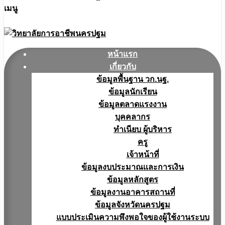
เมนู
หน้าแรก
เกี่ยวกับ
ข้อมูลพื้นฐาน วก.นฐ.
ข้อมูลนักเรียน
ข้อมูลตลาดแรงงาน
บุคคลากร
ทำเนียบ ผู้บริหาร
ครู
เจ้าหน้าที่
ข้อมูลงบประมาณเเละการเงิน
ข้อมูลหลักสูตร
ข้อมูลงานอาคารสถานที่
ข้อมูลจังหวัดนครปฐม
แบบประเมินความพึงพอใจของผู้ใช้งานระบบ