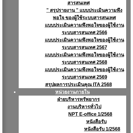
สารสนเทศ
” สรุปรายงาน ” แบบประเมินความพึง
พอใจ ของผู้ใช้ระบบสารสนเทศ
แบบประเมินความพึงพอใจของผู้ใช้งาน
ระบบสารสนเทศ 2566
แบบประเมินความพึงพอใจของผู้ใช้งาน
ระบบสารสนเทศ 2567
แบบประเมินความพึงพอใจของผู้ใช้งาน
ระบบสารสนเทศ 2568
แบบประเมินความพึงพอใจของผู้ใช้งาน
ระบบสารสนเทศ 2569
สรุปผลการประเมินคุณ ITA 2568
หน่วยงานภายใน
ฝ่ายบริหารทรัพยากร
งานบริหารทั่วไป
NPT E-office 1/2568
หนังสือรับ
หนังสือรับ 1/2568