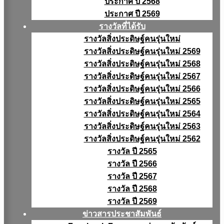
ประกาศ ปี 2568
ประกาศ ปี 2569
รางวัลที่ได้รับ
รางวัลสิ่งประดิษฐ์คนรุ่นใหม่
รางวัลสิ่งประดิษฐ์คนรุ่นใหม่ 2569
รางวัลสิ่งประดิษฐ์คนรุ่นใหม่ 2568
รางวัลสิ่งประดิษฐ์คนรุ่นใหม่ 2567
รางวัลสิ่งประดิษฐ์คนรุ่นใหม่ 2566
รางวัลสิ่งประดิษฐ์คนรุ่นใหม่ 2565
รางวัลสิ่งประดิษฐ์คนรุ่นใหม่ 2564
รางวัลสิ่งประดิษฐ์คนรุ่นใหม่ 2563
รางวัลสิ่งประดิษฐ์คนรุ่นใหม่ 2562
รางวัล ปี 2565
รางวัล ปี 2566
รางวัล ปี 2567
รางวัล ปี 2568
รางวัล ปี 2569
ข่าวสารประชาสัมพันธ์