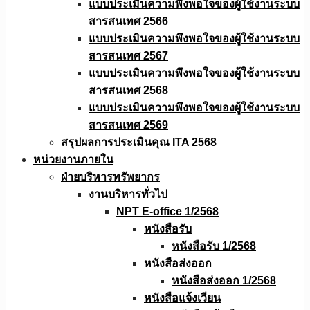
แบบประเมินความพึงพอใจของผู้ใช้งานระบบ
สารสนเทศ 2566
แบบประเมินความพึงพอใจของผู้ใช้งานระบบ
สารสนเทศ 2567
แบบประเมินความพึงพอใจของผู้ใช้งานระบบ
สารสนเทศ 2568
แบบประเมินความพึงพอใจของผู้ใช้งานระบบ
สารสนเทศ 2569
สรุปผลการประเมินคุณ ITA 2568
หน่วยงานภายใน
ฝ่ายบริหารทรัพยากร
งานบริหารทั่วไป
NPT E-office 1/2568
หนังสือรับ
หนังสือรับ 1/2568
หนังสือส่งออก
หนังสือส่งออก 1/2568
หนังสือแจ้งเวียน