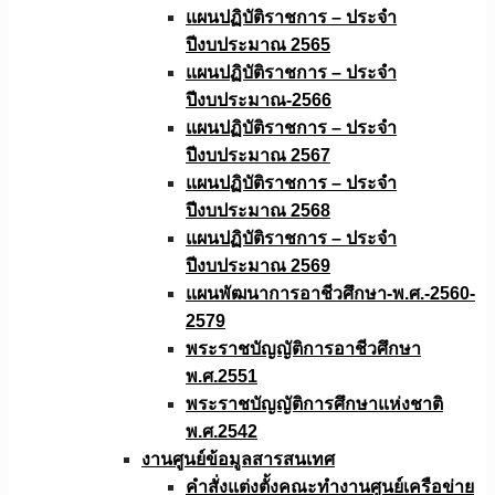
แผนปฏิบัติราชการ – ประจำ
ปีงบประมาณ 2565
แผนปฏิบัติราชการ – ประจำ
ปีงบประมาณ-2566
แผนปฏิบัติราชการ – ประจำ
ปีงบประมาณ 2567
แผนปฏิบัติราชการ – ประจำ
ปีงบประมาณ 2568
แผนปฏิบัติราชการ – ประจำ
ปีงบประมาณ 2569
แผนพัฒนาการอาชีวศึกษา-พ.ศ.-2560-
2579
พระราชบัญญัติการอาชีวศึกษา
พ.ศ.2551
พระราชบัญญัติการศึกษาแห่งชาติ
พ.ศ.2542
งานศูนย์ข้อมูลสารสนเทศ
คำสั่งแต่งตั้งคณะทำงานศูนย์เครือข่าย