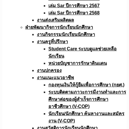
เล่ม Sar ปีการศึกษา 2567
เล่ม Sar ปีการศึกษา 2568
งานส่งเสริมผลิตผล
ฝ่ายพัฒนากิจการนักเรียนนักศึกษา
งานกิจกรรมนักเรียนนักศึกษา
งานครูที่ปรึกษา
Student Care ระบบดูแลช่วยเหลือ
นักเรียน
หน่วยบัญชาการรักษาดินแดน
งานปกครอง
งานแนะแนวอาชีพ
กองทุนเงินให้กู้ยืมเพื่อการศึกษา (กยศ.)
ระบบติดตามภาวะการมีงานทำและการ
ศึกษาต่อของผู้สำเร็จการศึกษา
อาชีวศึกษา (V-COP)
นักเรียน/นักศึกษา ค้นหางานและสมัคร
งาน (V-COP)
งานสวัสดิการนักเรียนนักศึกษา