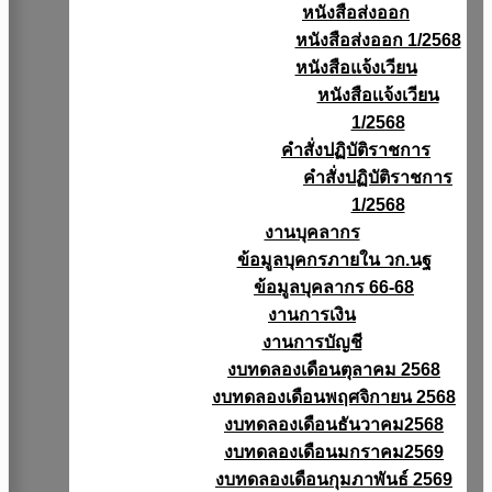
หนังสือส่งออก
หนังสือส่งออก 1/2568
หนังสือแจ้งเวียน
หนังสือเเจ้งเวียน
1/2568
คำสั่งปฏิบัติราชการ
คำสั่งปฏิบัติราชการ
1/2568
งานบุคลากร
ข้อมูลบุคกรภายใน วก.นฐ
ข้อมูลบุคลากร 66-68
งานการเงิน
งานการบัญชี
งบทดลองเดือนตุลาคม 2568
งบทดลองเดือนพฤศจิกายน 2568
งบทดลองเดือนธันวาคม2568
งบทดลองเดือนมกราคม2569
งบทดลองเดือนกุมภาพันธ์ 2569