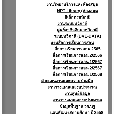
งานวิทยาบริการเเละห้องสมุด
NPT Library (ห้องสมุด
อิเล็กทรอนิกส์)
งานระบบทวิภาคี
ศูนย์อาชีวศึกษาทวิภาคี
ระบบทวิภาคี (DVE-DATA)
งานสื่อการเรียนการสอน
สื่อการเรียนการสอน 2565
สื่อการเรียนการสอน 2/2566
สื่อการเรียนการสอน 1/2567
สื่อการเรียนการสอน 2/2567
สื่อการเรียนการสอน 1/2568
ฝ่ายแผนงานเเละความร่วมมือ
งานวางแผนเเละงบประมาณ
งานศูนย์ข้อมูล
งานวางแผนและงบประมาณ
ข้อมูลพื้นฐาน วก.นฐ
แผนพัฒนาสถานศึกษา ปี 2558-