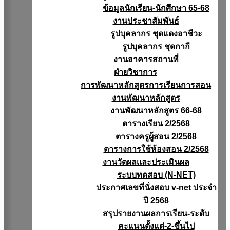
ข้อมูลนักเรียน-นักศึกษา 65-68
งานประชาสัมพันธ์
รูปบุคลากร ชุดแดงอาชีวะ
รูปบุคลากร ชุดกากี
งานอาคารสถานที่
ฝ่ายวิชาการ
การพัฒนาหลักสูตรการเรียนการสอน
งานพัฒนาหลักสูตร
งานพัฒนาหลักสูตร 66-68
ตารางเรียน 2/2568
ตารางครูผู้สอน 2/2568
ตารางการใช้ห้องสอน 2/2568
งานวัดผลเเละประเมินผล
ระบบทดสอบ (N-NET)
ประกาศเลขที่นั่งสอบ v-net ประจำ
ปี 2568
สรุปรายงานผลการเรียน-ระดับ
คะแนนตั้งแต่-2-ขึ้นไป