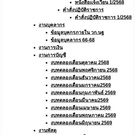
หนังสือเเจ้งเวียน 1/2568
คำสั่งปฏิบัติราชการ
คำสั่งปฏิบัติราชการ 1/2568
งานบุคลากร
ข้อมูลบุคกรภายใน วก.นฐ
ข้อมูลบุคลากร 66-68
งานการเงิน
งานการบัญชี
งบทดลองเดือนตุลาคม 2568
งบทดลองเดือนพฤศจิกายน 2568
งบทดลองเดือนธันวาคม2568
งบทดลองเดือนมกราคม2569
งบทดลองเดือนกุมภาพันธ์ 2569
งบทดลองเดือนมีนาคม2569
งบทดลองเดือนเมษายน 2569
งบทดลองเดือนพฤษภาคม 2569
งบทดลองเดือนมิถุนายน 2569
งานพัสดุ