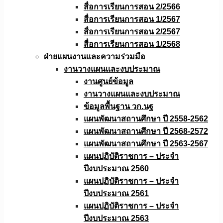
สื่อการเรียนการสอน 2/2566
สื่อการเรียนการสอน 1/2567
สื่อการเรียนการสอน 2/2567
สื่อการเรียนการสอน 1/2568
ฝ่ายแผนงานเเละความร่วมมือ
งานวางแผนเเละงบประมาณ
งานศูนย์ข้อมูล
งานวางแผนและงบประมาณ
ข้อมูลพื้นฐาน วก.นฐ
แผนพัฒนาสถานศึกษา ปี 2558-2562
แผนพัฒนาสถานศึกษา ปี 2568-2572
แผนพัฒนาสถานศึกษา ปี 2563-2567
แผนปฏิบัติราชการ – ประจำ
ปีงบประมาณ 2560
แผนปฏิบัติราชการ – ประจำ
ปีงบประมาณ 2561
แผนปฏิบัติราชการ – ประจำ
ปีงบประมาณ 2563