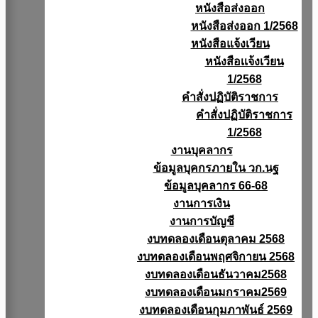
หนังสือส่งออก
หนังสือส่งออก 1/2568
หนังสือแจ้งเวียน
หนังสือเเจ้งเวียน
1/2568
คำสั่งปฏิบัติราชการ
คำสั่งปฏิบัติราชการ
1/2568
งานบุคลากร
ข้อมูลบุคกรภายใน วก.นฐ
ข้อมูลบุคลากร 66-68
งานการเงิน
งานการบัญชี
งบทดลองเดือนตุลาคม 2568
งบทดลองเดือนพฤศจิกายน 2568
งบทดลองเดือนธันวาคม2568
งบทดลองเดือนมกราคม2569
งบทดลองเดือนกุมภาพันธ์ 2569