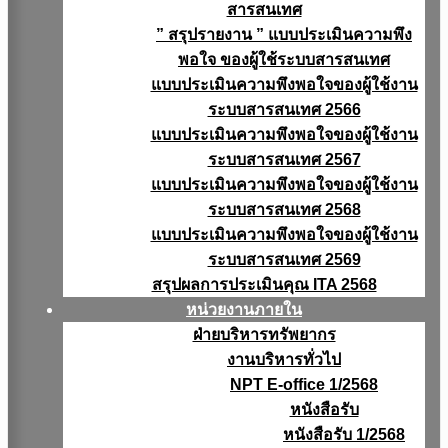
สารสนเทศ
” สรุปรายงาน ” แบบประเมินความพึง
พอใจ ของผู้ใช้ระบบสารสนเทศ
แบบประเมินความพึงพอใจของผู้ใช้งาน
ระบบสารสนเทศ 2566
แบบประเมินความพึงพอใจของผู้ใช้งาน
ระบบสารสนเทศ 2567
แบบประเมินความพึงพอใจของผู้ใช้งาน
ระบบสารสนเทศ 2568
แบบประเมินความพึงพอใจของผู้ใช้งาน
ระบบสารสนเทศ 2569
สรุปผลการประเมินคุณ ITA 2568
หน่วยงานภายใน
ฝ่ายบริหารทรัพยากร
งานบริหารทั่วไป
NPT E-office 1/2568
หนังสือรับ
หนังสือรับ 1/2568