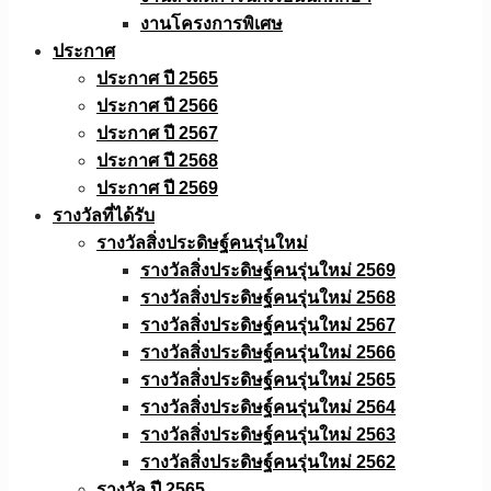
งานโครงการพิเศษ
ประกาศ
ประกาศ ปี 2565
ประกาศ ปี 2566
ประกาศ ปี 2567
ประกาศ ปี 2568
ประกาศ ปี 2569
รางวัลที่ได้รับ
รางวัลสิ่งประดิษฐ์คนรุ่นใหม่
รางวัลสิ่งประดิษฐ์คนรุ่นใหม่ 2569
รางวัลสิ่งประดิษฐ์คนรุ่นใหม่ 2568
รางวัลสิ่งประดิษฐ์คนรุ่นใหม่ 2567
รางวัลสิ่งประดิษฐ์คนรุ่นใหม่ 2566
รางวัลสิ่งประดิษฐ์คนรุ่นใหม่ 2565
รางวัลสิ่งประดิษฐ์คนรุ่นใหม่ 2564
รางวัลสิ่งประดิษฐ์คนรุ่นใหม่ 2563
รางวัลสิ่งประดิษฐ์คนรุ่นใหม่ 2562
รางวัล ปี 2565