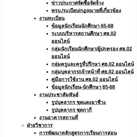
ข่าวประกาศจัดซื้อจัดจ้าง
พรบ./ระเบียบ/กฏหมายที่เกี่ยวข้อง
งานทะเบียน
ข้อมูลนักเรียนนักศึกษา 65-68
ระบบบริหารสถานศึกษา ศธ.02
ออนไลน์
กลุ่มนักเรียนนักศึกษา/ผู้ปกครอง ศธ.02
ออนไลน์
กลุ่มครูและครูที่ปรึกษา ศธ.02 ออนไลน์
กลุ่มบุคลากร/เจ้าหน้าที่ ศธ.02 ออนไลน์
คู่มือการใช้งาน ศธ.02 ออนไลน์
ข้อมูลนักเรียน-นักศึกษา 65-68
งานประชาสัมพันธ์
รูปบุคลากร ชุดแดงอาชีวะ
รูปบุคลากร ชุดกากี
งานอาคารสถานที่
ฝ่ายวิชาการ
การพัฒนาหลักสูตรการเรียนการสอน