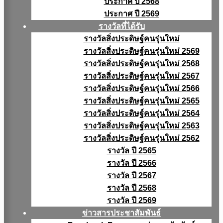
ประกาศ ปี 2568
ประกาศ ปี 2569
รางวัลที่ได้รับ
รางวัลสิ่งประดิษฐ์คนรุ่นใหม่
รางวัลสิ่งประดิษฐ์คนรุ่นใหม่ 2569
รางวัลสิ่งประดิษฐ์คนรุ่นใหม่ 2568
รางวัลสิ่งประดิษฐ์คนรุ่นใหม่ 2567
รางวัลสิ่งประดิษฐ์คนรุ่นใหม่ 2566
รางวัลสิ่งประดิษฐ์คนรุ่นใหม่ 2565
รางวัลสิ่งประดิษฐ์คนรุ่นใหม่ 2564
รางวัลสิ่งประดิษฐ์คนรุ่นใหม่ 2563
รางวัลสิ่งประดิษฐ์คนรุ่นใหม่ 2562
รางวัล ปี 2565
รางวัล ปี 2566
รางวัล ปี 2567
รางวัล ปี 2568
รางวัล ปี 2569
ข่าวสารประชาสัมพันธ์