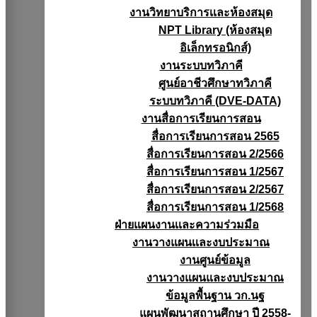
งานวิทยาบริการเเละห้องสมุด
NPT Library (ห้องสมุด
อิเล็กทรอนิกส์)
งานระบบทวิภาคี
ศูนย์อาชีวศึกษาทวิภาคี
ระบบทวิภาคี (DVE-DATA)
งานสื่อการเรียนการสอน
สื่อการเรียนการสอน 2565
สื่อการเรียนการสอน 2/2566
สื่อการเรียนการสอน 1/2567
สื่อการเรียนการสอน 2/2567
สื่อการเรียนการสอน 1/2568
ฝ่ายแผนงานเเละความร่วมมือ
งานวางแผนเเละงบประมาณ
งานศูนย์ข้อมูล
งานวางแผนและงบประมาณ
ข้อมูลพื้นฐาน วก.นฐ
แผนพัฒนาสถานศึกษา ปี 2558-