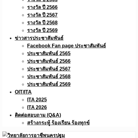
รางวัล ปี 2566
รางวัล ปี 2567
รางวัล ปี 2568
รางวัล ปี 2569
ข่าวสารประชาสัมพันธ์
Facebook Fan page ประชาสัมพันธ์
ประชาสัมพันธ์ 2565
ประชาสัมพันธ์ 2566
ประชาสัมพันธ์ 2567
ประชาสัมพันธ์ 2568
ประชาสัมพันธ์ 2569
OIT/ITA
ITA 2025
ITA 2026
ติดต่อสอบถาม (Q&A)
สร้างกระทู้ ร้องเรียน ร้องทุกข์