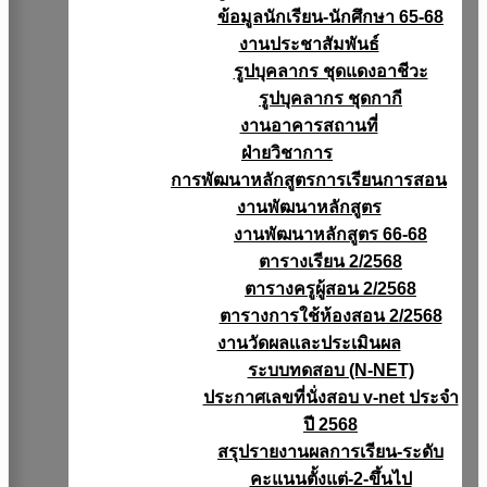
ข้อมูลนักเรียน-นักศึกษา 65-68
งานประชาสัมพันธ์
รูปบุคลากร ชุดแดงอาชีวะ
รูปบุคลากร ชุดกากี
งานอาคารสถานที่
ฝ่ายวิชาการ
การพัฒนาหลักสูตรการเรียนการสอน
งานพัฒนาหลักสูตร
งานพัฒนาหลักสูตร 66-68
ตารางเรียน 2/2568
ตารางครูผู้สอน 2/2568
ตารางการใช้ห้องสอน 2/2568
งานวัดผลเเละประเมินผล
ระบบทดสอบ (N-NET)
ประกาศเลขที่นั่งสอบ v-net ประจำ
ปี 2568
สรุปรายงานผลการเรียน-ระดับ
คะแนนตั้งแต่-2-ขึ้นไป