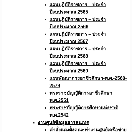
แผนปฏิบัติราชการ – ประจำ
ปีงบประมาณ 2565
แผนปฏิบัติราชการ – ประจำ
ปีงบประมาณ-2566
แผนปฏิบัติราชการ – ประจำ
ปีงบประมาณ 2567
แผนปฏิบัติราชการ – ประจำ
ปีงบประมาณ 2568
แผนปฏิบัติราชการ – ประจำ
ปีงบประมาณ 2569
แผนพัฒนาการอาชีวศึกษา-พ.ศ.-2560-
2579
พระราชบัญญัติการอาชีวศึกษา
พ.ศ.2551
พระราชบัญญัติการศึกษาแห่งชาติ
พ.ศ.2542
งานศูนย์ข้อมูลสารสนเทศ
คำสั่งแต่งตั้งคณะทำงานศูนย์เครือข่าย