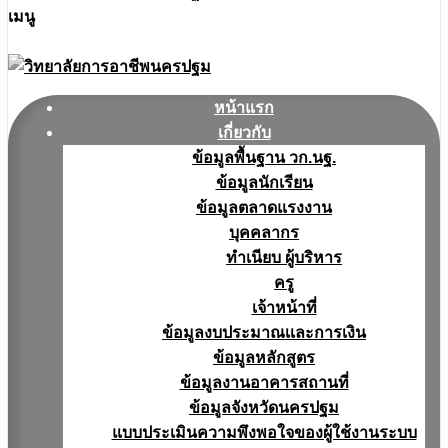
เมนู
หน้าแรก
เกี่ยวกับ
ข้อมูลพื้นฐาน วก.นฐ.
ข้อมูลนักเรียน
ข้อมูลตลาดแรงงาน
บุคคลากร
ทำเนียบ ผู้บริหาร
ครู
เจ้าหน้าที่
ข้อมูลงบประมาณเเละการเงิน
ข้อมูลหลักสูตร
ข้อมูลงานอาคารสถานที่
ข้อมูลจังหวัดนครปฐม
แบบประเมินความพึงพอใจของผู้ใช้งานระบบ