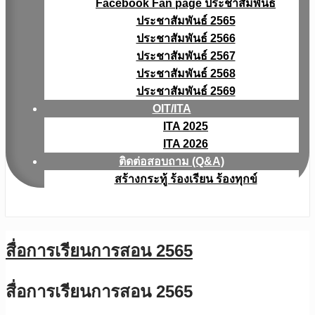
Facebook Fan page ประชาสัมพันธ์
ประชาสัมพันธ์ 2565
ประชาสัมพันธ์ 2566
ประชาสัมพันธ์ 2567
ประชาสัมพันธ์ 2568
ประชาสัมพันธ์ 2569
OIT/ITA
ITA 2025
ITA 2026
ติดต่อสอบถาม (Q&A)
สร้างกระทู้ ร้องเรียน ร้องทุกข์
สื่อการเรียนการสอน 2565
สื่อการเรียนการสอน 2565