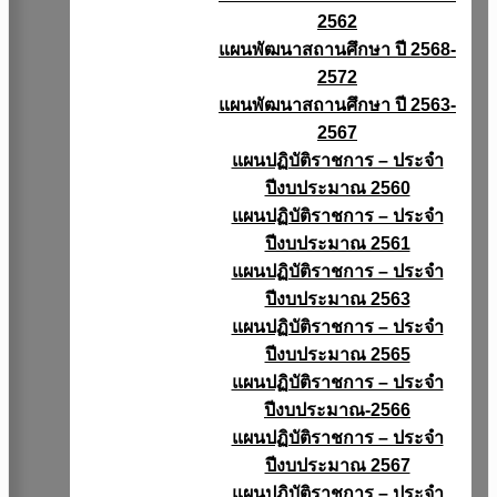
2562
แผนพัฒนาสถานศึกษา ปี 2568-
2572
แผนพัฒนาสถานศึกษา ปี 2563-
2567
แผนปฏิบัติราชการ – ประจำ
ปีงบประมาณ 2560
แผนปฏิบัติราชการ – ประจำ
ปีงบประมาณ 2561
แผนปฏิบัติราชการ – ประจำ
ปีงบประมาณ 2563
แผนปฏิบัติราชการ – ประจำ
ปีงบประมาณ 2565
แผนปฏิบัติราชการ – ประจำ
ปีงบประมาณ-2566
แผนปฏิบัติราชการ – ประจำ
ปีงบประมาณ 2567
แผนปฏิบัติราชการ – ประจำ