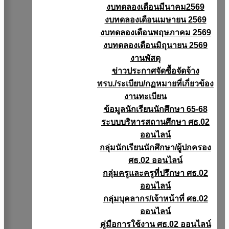
งบทดลองเดือนมีนาคม2569
งบทดลองเดือนเมษายน 2569
งบทดลองเดือนพฤษภาคม 2569
งบทดลองเดือนมิถุนายน 2569
งานพัสดุ
ข่าวประกาศจัดซื้อจัดจ้าง
พรบ./ระเบียบ/กฏหมายที่เกี่ยวข้อง
งานทะเบียน
ข้อมูลนักเรียนนักศึกษา 65-68
ระบบบริหารสถานศึกษา ศธ.02
ออนไลน์
กลุ่มนักเรียนนักศึกษา/ผู้ปกครอง
ศธ.02 ออนไลน์
กลุ่มครูและครูที่ปรึกษา ศธ.02
ออนไลน์
กลุ่มบุคลากร/เจ้าหน้าที่ ศธ.02
ออนไลน์
คู่มือการใช้งาน ศธ.02 ออนไลน์