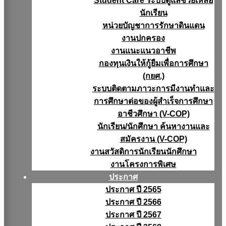
Student Care ระบบดูแลช่วยเหลือ
นักเรียน
หน่วยบัญชาการรักษาดินแดน
งานปกครอง
งานแนะแนวอาชีพ
กองทุนเงินให้กู้ยืมเพื่อการศึกษา
(กยศ.)
ระบบติดตามภาวะการมีงานทำและ
การศึกษาต่อของผู้สำเร็จการศึกษา
อาชีวศึกษา (V-COP)
นักเรียน/นักศึกษา ค้นหางานและ
สมัครงาน (V-COP)
งานสวัสดิการนักเรียนนักศึกษา
งานโครงการพิเศษ
ประกาศ
ประกาศ ปี 2565
ประกาศ ปี 2566
ประกาศ ปี 2567