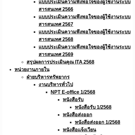
แบบประเมินความพึงพอใจของผู้ใช้งานระบบ
สารสนเทศ 2566
แบบประเมินความพึงพอใจของผู้ใช้งานระบบ
สารสนเทศ 2567
แบบประเมินความพึงพอใจของผู้ใช้งานระบบ
สารสนเทศ 2568
แบบประเมินความพึงพอใจของผู้ใช้งานระบบ
สารสนเทศ 2569
สรุปผลการประเมินคุณ ITA 2568
หน่วยงานภายใน
ฝ่ายบริหารทรัพยากร
งานบริหารทั่วไป
NPT E-office 1/2568
หนังสือรับ
หนังสือรับ 1/2568
หนังสือส่งออก
หนังสือส่งออก 1/2568
หนังสือแจ้งเวียน