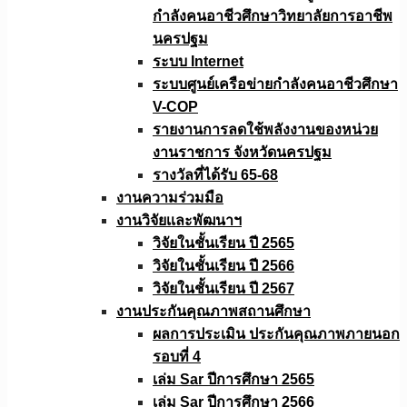
กำลังคนอาชีวศึกษาวิทยาลัยการอาชีพ
นครปฐม
ระบบ Internet
ระบบศูนย์เครือข่ายกำลังคนอาชีวศึกษา
V-COP
รายงานการลดใช้พลังงานของหน่วย
งานราชการ จังหวัดนครปฐม
รางวัลที่ได้รับ 65-68
งานความร่วมมือ
งานวิจัยเเละพัฒนาฯ
วิจัยในชั้นเรียน ปี 2565
วิจัยในชั้นเรียน ปี 2566
วิจัยในชั้นเรียน ปี 2567
งานประกันคุณภาพสถานศึกษา
ผลการประเมิน ประกันคุณภาพภายนอก
รอบที่ 4
เล่ม Sar ปีการศึกษา 2565
เล่ม Sar ปีการศึกษา 2566