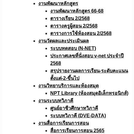
งานพัฒนาหลักสูตร
งานพัฒนาหลักสูตร 66-68
ตารางเรียน 2/2568
ตารางครูผู้สอน 2/2568
ตารางการใช้ห้องสอน 2/2568
งานวัดผลเเละประเมินผล
ระบบทดสอบ (N-NET)
ประกาศเลขที่นั่งสอบ v-net ประจำปี
2568
สรุปรายงานผลการเรียน-ระดับคะแนน
ตั้งแต่-2-ขึ้นไป
งานวิทยาบริการเเละห้องสมุด
NPT Library (ห้องสมุดอิเล็กทรอนิกส์)
งานระบบทวิภาคี
ศูนย์อาชีวศึกษาทวิภาคี
ระบบทวิภาคี (DVE-DATA)
งานสื่อการเรียนการสอน
สื่อการเรียนการสอน 2565