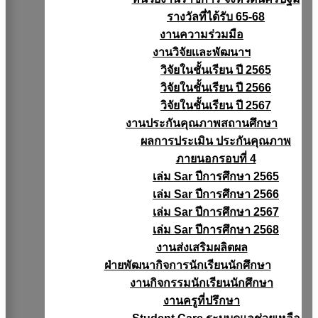
รางวัลที่ได้รับ 65-68
งานความร่วมมือ
งานวิจัยเเละพัฒนาฯ
วิจัยในชั้นเรียน ปี 2565
วิจัยในชั้นเรียน ปี 2566
วิจัยในชั้นเรียน ปี 2567
งานประกันคุณภาพสถานศึกษา
ผลการประเมิน ประกันคุณภาพ
ภายนอกรอบที่ 4
เล่ม Sar ปีการศึกษา 2565
เล่ม Sar ปีการศึกษา 2566
เล่ม Sar ปีการศึกษา 2567
เล่ม Sar ปีการศึกษา 2568
งานส่งเสริมผลิตผล
ฝ่ายพัฒนากิจการนักเรียนนักศึกษา
งานกิจกรรมนักเรียนนักศึกษา
งานครูที่ปรึกษา