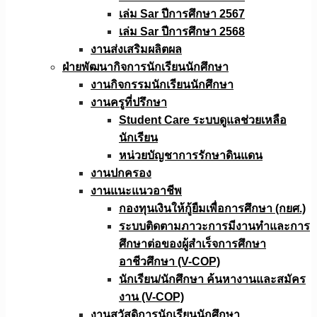
เล่ม Sar ปีการศึกษา 2567
เล่ม Sar ปีการศึกษา 2568
งานส่งเสริมผลิตผล
ฝ่ายพัฒนากิจการนักเรียนนักศึกษา
งานกิจกรรมนักเรียนนักศึกษา
งานครูที่ปรึกษา
Student Care ระบบดูแลช่วยเหลือ
นักเรียน
หน่วยบัญชาการรักษาดินแดน
งานปกครอง
งานแนะแนวอาชีพ
กองทุนเงินให้กู้ยืมเพื่อการศึกษา (กยศ.)
ระบบติดตามภาวะการมีงานทำและการ
ศึกษาต่อของผู้สำเร็จการศึกษา
อาชีวศึกษา (V-COP)
นักเรียน/นักศึกษา ค้นหางานและสมัคร
งาน (V-COP)
งานสวัสดิการนักเรียนนักศึกษา