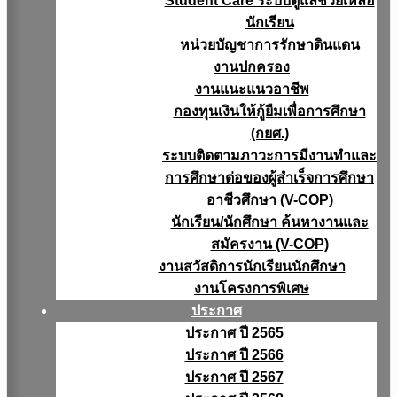
Student Care ระบบดูแลช่วยเหลือ
นักเรียน
หน่วยบัญชาการรักษาดินแดน
งานปกครอง
งานแนะแนวอาชีพ
กองทุนเงินให้กู้ยืมเพื่อการศึกษา
(กยศ.)
ระบบติดตามภาวะการมีงานทำและ
การศึกษาต่อของผู้สำเร็จการศึกษา
อาชีวศึกษา (V-COP)
นักเรียน/นักศึกษา ค้นหางานและ
สมัครงาน (V-COP)
งานสวัสดิการนักเรียนนักศึกษา
งานโครงการพิเศษ
ประกาศ
ประกาศ ปี 2565
ประกาศ ปี 2566
ประกาศ ปี 2567