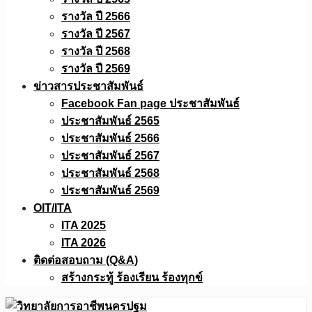
รางวัล ปี 2566
รางวัล ปี 2567
รางวัล ปี 2568
รางวัล ปี 2569
ข่าวสารประชาสัมพันธ์
Facebook Fan page ประชาสัมพันธ์
ประชาสัมพันธ์ 2565
ประชาสัมพันธ์ 2566
ประชาสัมพันธ์ 2567
ประชาสัมพันธ์ 2568
ประชาสัมพันธ์ 2569
OIT/ITA
ITA 2025
ITA 2026
ติดต่อสอบถาม (Q&A)
สร้างกระทู้ ร้องเรียน ร้องทุกข์