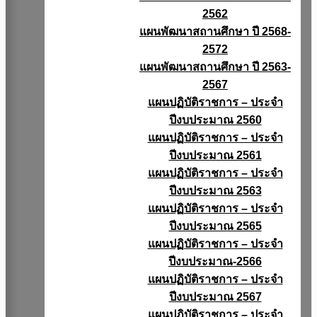
2562
แผนพัฒนาสถานศึกษา ปี 2568-
2572
แผนพัฒนาสถานศึกษา ปี 2563-
2567
แผนปฏิบัติราชการ – ประจำ
ปีงบประมาณ 2560
แผนปฏิบัติราชการ – ประจำ
ปีงบประมาณ 2561
แผนปฏิบัติราชการ – ประจำ
ปีงบประมาณ 2563
แผนปฏิบัติราชการ – ประจำ
ปีงบประมาณ 2565
แผนปฏิบัติราชการ – ประจำ
ปีงบประมาณ-2566
แผนปฏิบัติราชการ – ประจำ
ปีงบประมาณ 2567
แผนปฏิบัติราชการ – ประจำ