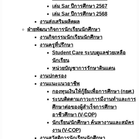
เล่ม Sar ปีการศึกษา 2567
เล่ม Sar ปีการศึกษา 2568
งานส่งเสริมผลิตผล
ฝ่ายพัฒนากิจการนักเรียนนักศึกษา
งานกิจกรรมนักเรียนนักศึกษา
งานครูที่ปรึกษา
Student Care ระบบดูแลช่วยเหลือ
นักเรียน
หน่วยบัญชาการรักษาดินแดน
งานปกครอง
งานแนะแนวอาชีพ
กองทุนเงินให้กู้ยืมเพื่อการศึกษา (กยศ.)
ระบบติดตามภาวะการมีงานทำและการ
ศึกษาต่อของผู้สำเร็จการศึกษา
อาชีวศึกษา (V-COP)
นักเรียน/นักศึกษา ค้นหางานและสมัคร
งาน (V-COP)
งานสวัสดิการนักเรียนนักศึกษา