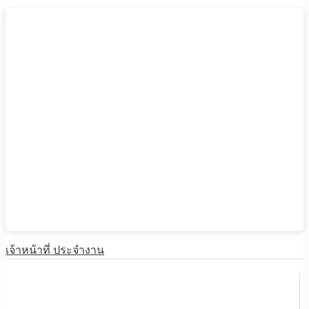
เจ้าหน้าที่ ประจำงาน