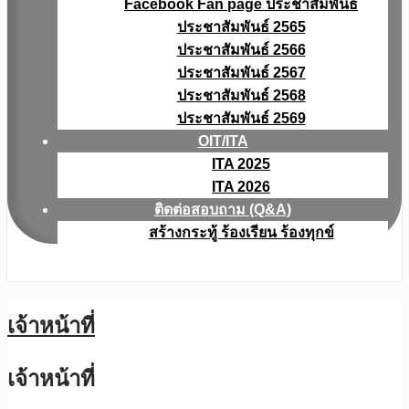
Facebook Fan page ประชาสัมพันธ์
ประชาสัมพันธ์ 2565
ประชาสัมพันธ์ 2566
ประชาสัมพันธ์ 2567
ประชาสัมพันธ์ 2568
ประชาสัมพันธ์ 2569
OIT/ITA
ITA 2025
ITA 2026
ติดต่อสอบถาม (Q&A)
สร้างกระทู้ ร้องเรียน ร้องทุกข์
เจ้าหน้าที่
เจ้าหน้าที่