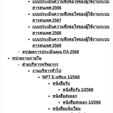
แบบประเมินความพึงพอใจของผู้ใช้งานระบบ
สารสนเทศ 2566
แบบประเมินความพึงพอใจของผู้ใช้งานระบบ
สารสนเทศ 2567
แบบประเมินความพึงพอใจของผู้ใช้งานระบบ
สารสนเทศ 2568
แบบประเมินความพึงพอใจของผู้ใช้งานระบบ
สารสนเทศ 2569
สรุปผลการประเมินคุณ ITA 2568
หน่วยงานภายใน
ฝ่ายบริหารทรัพยากร
งานบริหารทั่วไป
NPT E-office 1/2568
หนังสือรับ
หนังสือรับ 1/2568
หนังสือส่งออก
หนังสือส่งออก 1/2568
หนังสือแจ้งเวียน