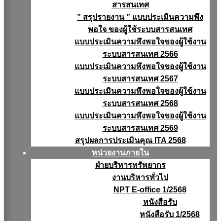
สารสนเทศ
” สรุปรายงาน ” แบบประเมินความพึง
พอใจ ของผู้ใช้ระบบสารสนเทศ
แบบประเมินความพึงพอใจของผู้ใช้งาน
ระบบสารสนเทศ 2566
แบบประเมินความพึงพอใจของผู้ใช้งาน
ระบบสารสนเทศ 2567
แบบประเมินความพึงพอใจของผู้ใช้งาน
ระบบสารสนเทศ 2568
แบบประเมินความพึงพอใจของผู้ใช้งาน
ระบบสารสนเทศ 2569
สรุปผลการประเมินคุณ ITA 2568
หน่วยงานภายใน
ฝ่ายบริหารทรัพยากร
งานบริหารทั่วไป
NPT E-office 1/2568
หนังสือรับ
หนังสือรับ 1/2568