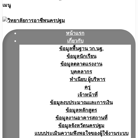
เมนู
หน้าแรก
เกี่ยวกับ
ข้อมูลพื้นฐาน วก.นฐ.
ข้อมูลนักเรียน
ข้อมูลตลาดแรงงาน
บุคคลากร
ทำเนียบ ผู้บริหาร
ครู
เจ้าหน้าที่
ข้อมูลงบประมาณเเละการเงิน
ข้อมูลหลักสูตร
ข้อมูลงานอาคารสถานที่
ข้อมูลจังหวัดนครปฐม
แบบประเมินความพึงพอใจของผู้ใช้งานระบบ