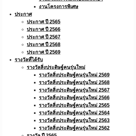
งานโครงการพิเศษ
ประกาศ
ประกาศ ปี 2565
ประกาศ ปี 2566
ประกาศ ปี 2567
ประกาศ ปี 2568
ประกาศ ปี 2569
รางวัลที่ได้รับ
รางวัลสิ่งประดิษฐ์คนรุ่นใหม่
รางวัลสิ่งประดิษฐ์คนรุ่นใหม่ 2569
รางวัลสิ่งประดิษฐ์คนรุ่นใหม่ 2568
รางวัลสิ่งประดิษฐ์คนรุ่นใหม่ 2567
รางวัลสิ่งประดิษฐ์คนรุ่นใหม่ 2566
รางวัลสิ่งประดิษฐ์คนรุ่นใหม่ 2565
รางวัลสิ่งประดิษฐ์คนรุ่นใหม่ 2564
รางวัลสิ่งประดิษฐ์คนรุ่นใหม่ 2563
รางวัลสิ่งประดิษฐ์คนรุ่นใหม่ 2562
รางวัล ปี 2565