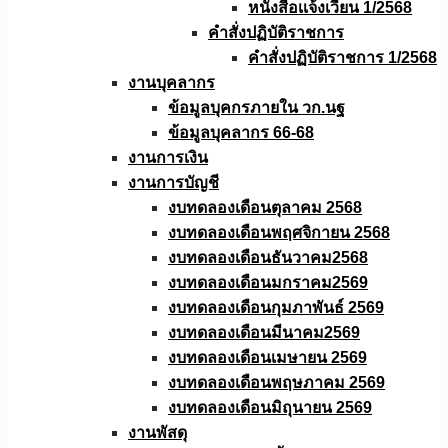
หนังสือเเจ้งเวียน 1/2568
คำสั่งปฏิบัติราชการ
คำสั่งปฏิบัติราชการ 1/2568
งานบุคลากร
ข้อมูลบุคกรภายใน วก.นฐ
ข้อมูลบุคลากร 66-68
งานการเงิน
งานการบัญชี
งบทดลองเดือนตุลาคม 2568
งบทดลองเดือนพฤศจิกายน 2568
งบทดลองเดือนธันวาคม2568
งบทดลองเดือนมกราคม2569
งบทดลองเดือนกุมภาพันธ์ 2569
งบทดลองเดือนมีนาคม2569
งบทดลองเดือนเมษายน 2569
งบทดลองเดือนพฤษภาคม 2569
งบทดลองเดือนมิถุนายน 2569
งานพัสดุ