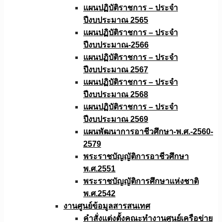
แผนปฏิบัติราชการ – ประจำ
ปีงบประมาณ 2565
แผนปฏิบัติราชการ – ประจำ
ปีงบประมาณ-2566
แผนปฏิบัติราชการ – ประจำ
ปีงบประมาณ 2567
แผนปฏิบัติราชการ – ประจำ
ปีงบประมาณ 2568
แผนปฏิบัติราชการ – ประจำ
ปีงบประมาณ 2569
แผนพัฒนาการอาชีวศึกษา-พ.ศ.-2560-
2579
พระราชบัญญัติการอาชีวศึกษา
พ.ศ.2551
พระราชบัญญัติการศึกษาแห่งชาติ
พ.ศ.2542
งานศูนย์ข้อมูลสารสนเทศ
คำสั่งแต่งตั้งคณะทำงานศูนย์เครือข่าย