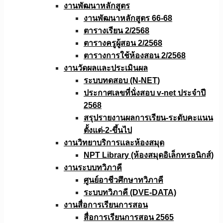
งานพัฒนาหลักสูตร
งานพัฒนาหลักสูตร 66-68
ตารางเรียน 2/2568
ตารางครูผู้สอน 2/2568
ตารางการใช้ห้องสอน 2/2568
งานวัดผลเเละประเมินผล
ระบบทดสอบ (N-NET)
ประกาศเลขที่นั่งสอบ v-net ประจำปี
2568
สรุปรายงานผลการเรียน-ระดับคะแนน
ตั้งแต่-2-ขึ้นไป
งานวิทยาบริการเเละห้องสมุด
NPT Library (ห้องสมุดอิเล็กทรอนิกส์)
งานระบบทวิภาคี
ศูนย์อาชีวศึกษาทวิภาคี
ระบบทวิภาคี (DVE-DATA)
งานสื่อการเรียนการสอน
สื่อการเรียนการสอน 2565