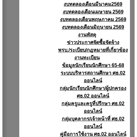
งบทดลองเดือนมีนาคม2569
งบทดลองเดือนเมษายน 2569
งบทดลองเดือนพฤษภาคม 2569
งบทดลองเดือนมิถุนายน 2569
งานพัสดุ
ข่าวประกาศจัดซื้อจัดจ้าง
พรบ./ระเบียบ/กฏหมายที่เกี่ยวข้อง
งานทะเบียน
ข้อมูลนักเรียนนักศึกษา 65-68
ระบบบริหารสถานศึกษา ศธ.02
ออนไลน์
กลุ่มนักเรียนนักศึกษา/ผู้ปกครอง
ศธ.02 ออนไลน์
กลุ่มครูและครูที่ปรึกษา ศธ.02
ออนไลน์
กลุ่มบุคลากร/เจ้าหน้าที่ ศธ.02
ออนไลน์
คู่มือการใช้งาน ศธ.02 ออนไลน์