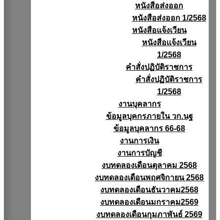
หนังสือส่งออก
หนังสือส่งออก 1/2568
หนังสือแจ้งเวียน
หนังสือเเจ้งเวียน
1/2568
คำสั่งปฏิบัติราชการ
คำสั่งปฏิบัติราชการ
1/2568
งานบุคลากร
ข้อมูลบุคกรภายใน วก.นฐ
ข้อมูลบุคลากร 66-68
งานการเงิน
งานการบัญชี
งบทดลองเดือนตุลาคม 2568
งบทดลองเดือนพฤศจิกายน 2568
งบทดลองเดือนธันวาคม2568
งบทดลองเดือนมกราคม2569
งบทดลองเดือนกุมภาพันธ์ 2569