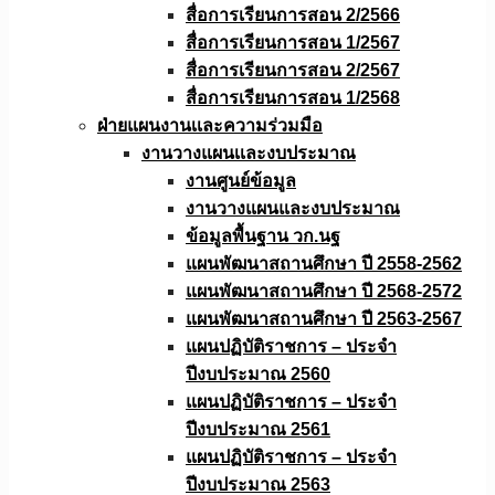
สื่อการเรียนการสอน 2/2566
สื่อการเรียนการสอน 1/2567
สื่อการเรียนการสอน 2/2567
สื่อการเรียนการสอน 1/2568
ฝ่ายแผนงานเเละความร่วมมือ
งานวางแผนเเละงบประมาณ
งานศูนย์ข้อมูล
งานวางแผนและงบประมาณ
ข้อมูลพื้นฐาน วก.นฐ
แผนพัฒนาสถานศึกษา ปี 2558-2562
แผนพัฒนาสถานศึกษา ปี 2568-2572
แผนพัฒนาสถานศึกษา ปี 2563-2567
แผนปฏิบัติราชการ – ประจำ
ปีงบประมาณ 2560
แผนปฏิบัติราชการ – ประจำ
ปีงบประมาณ 2561
แผนปฏิบัติราชการ – ประจำ
ปีงบประมาณ 2563