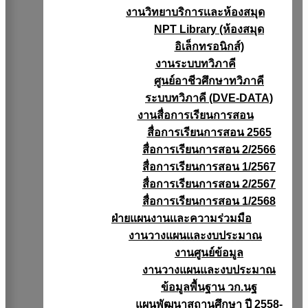
งานวิทยาบริการเเละห้องสมุด
NPT Library (ห้องสมุด
อิเล็กทรอนิกส์)
งานระบบทวิภาคี
ศูนย์อาชีวศึกษาทวิภาคี
ระบบทวิภาคี (DVE-DATA)
งานสื่อการเรียนการสอน
สื่อการเรียนการสอน 2565
สื่อการเรียนการสอน 2/2566
สื่อการเรียนการสอน 1/2567
สื่อการเรียนการสอน 2/2567
สื่อการเรียนการสอน 1/2568
ฝ่ายแผนงานเเละความร่วมมือ
งานวางแผนเเละงบประมาณ
งานศูนย์ข้อมูล
งานวางแผนและงบประมาณ
ข้อมูลพื้นฐาน วก.นฐ
แผนพัฒนาสถานศึกษา ปี 2558-