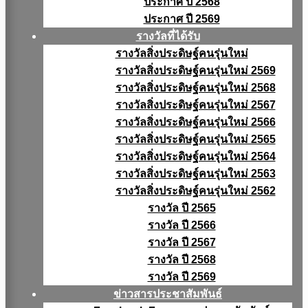
ประกาศ ปี 2568
ประกาศ ปี 2569
รางวัลที่ได้รับ
รางวัลสิ่งประดิษฐ์คนรุ่นใหม่
รางวัลสิ่งประดิษฐ์คนรุ่นใหม่ 2569
รางวัลสิ่งประดิษฐ์คนรุ่นใหม่ 2568
รางวัลสิ่งประดิษฐ์คนรุ่นใหม่ 2567
รางวัลสิ่งประดิษฐ์คนรุ่นใหม่ 2566
รางวัลสิ่งประดิษฐ์คนรุ่นใหม่ 2565
รางวัลสิ่งประดิษฐ์คนรุ่นใหม่ 2564
รางวัลสิ่งประดิษฐ์คนรุ่นใหม่ 2563
รางวัลสิ่งประดิษฐ์คนรุ่นใหม่ 2562
รางวัล ปี 2565
รางวัล ปี 2566
รางวัล ปี 2567
รางวัล ปี 2568
รางวัล ปี 2569
ข่าวสารประชาสัมพันธ์