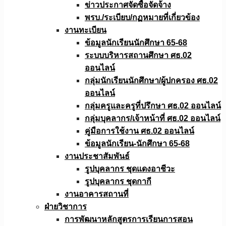
ข่าวประกาศจัดซื้อจัดจ้าง
พรบ./ระเบียบ/กฏหมายที่เกี่ยวข้อง
งานทะเบียน
ข้อมูลนักเรียนนักศึกษา 65-68
ระบบบริหารสถานศึกษา ศธ.02
ออนไลน์
กลุ่มนักเรียนนักศึกษา/ผู้ปกครอง ศธ.02
ออนไลน์
กลุ่มครูและครูที่ปรึกษา ศธ.02 ออนไลน์
กลุ่มบุคลากร/เจ้าหน้าที่ ศธ.02 ออนไลน์
คู่มือการใช้งาน ศธ.02 ออนไลน์
ข้อมูลนักเรียน-นักศึกษา 65-68
งานประชาสัมพันธ์
รูปบุคลากร ชุดแดงอาชีวะ
รูปบุคลากร ชุดกากี
งานอาคารสถานที่
ฝ่ายวิชาการ
การพัฒนาหลักสูตรการเรียนการสอน