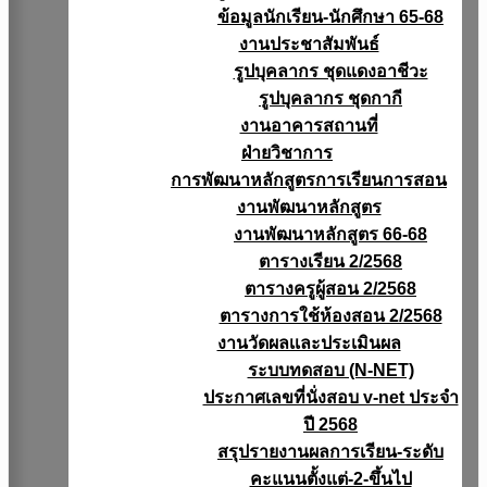
ข้อมูลนักเรียน-นักศึกษา 65-68
งานประชาสัมพันธ์
รูปบุคลากร ชุดแดงอาชีวะ
รูปบุคลากร ชุดกากี
งานอาคารสถานที่
ฝ่ายวิชาการ
การพัฒนาหลักสูตรการเรียนการสอน
งานพัฒนาหลักสูตร
งานพัฒนาหลักสูตร 66-68
ตารางเรียน 2/2568
ตารางครูผู้สอน 2/2568
ตารางการใช้ห้องสอน 2/2568
งานวัดผลเเละประเมินผล
ระบบทดสอบ (N-NET)
ประกาศเลขที่นั่งสอบ v-net ประจำ
ปี 2568
สรุปรายงานผลการเรียน-ระดับ
คะแนนตั้งแต่-2-ขึ้นไป