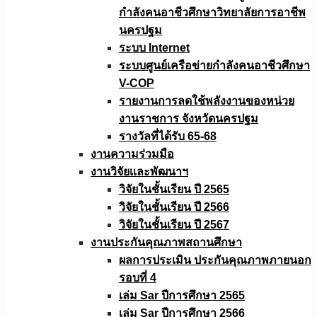
กำลังคนอาชีวศึกษาวิทยาลัยการอาชีพ
นครปฐม
ระบบ Internet
ระบบศูนย์เครือข่ายกำลังคนอาชีวศึกษา
V-COP
รายงานการลดใช้พลังงานของหน่วย
งานราชการ จังหวัดนครปฐม
รางวัลที่ได้รับ 65-68
งานความร่วมมือ
งานวิจัยเเละพัฒนาฯ
วิจัยในชั้นเรียน ปี 2565
วิจัยในชั้นเรียน ปี 2566
วิจัยในชั้นเรียน ปี 2567
งานประกันคุณภาพสถานศึกษา
ผลการประเมิน ประกันคุณภาพภายนอก
รอบที่ 4
เล่ม Sar ปีการศึกษา 2565
เล่ม Sar ปีการศึกษา 2566