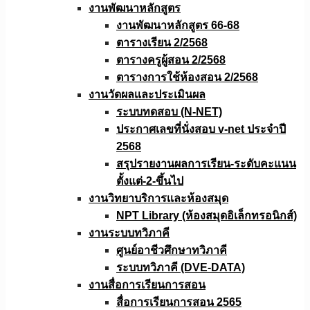
งานพัฒนาหลักสูตร
งานพัฒนาหลักสูตร 66-68
ตารางเรียน 2/2568
ตารางครูผู้สอน 2/2568
ตารางการใช้ห้องสอน 2/2568
งานวัดผลเเละประเมินผล
ระบบทดสอบ (N-NET)
ประกาศเลขที่นั่งสอบ v-net ประจำปี
2568
สรุปรายงานผลการเรียน-ระดับคะแนน
ตั้งแต่-2-ขึ้นไป
งานวิทยาบริการเเละห้องสมุด
NPT Library (ห้องสมุดอิเล็กทรอนิกส์)
งานระบบทวิภาคี
ศูนย์อาชีวศึกษาทวิภาคี
ระบบทวิภาคี (DVE-DATA)
งานสื่อการเรียนการสอน
สื่อการเรียนการสอน 2565