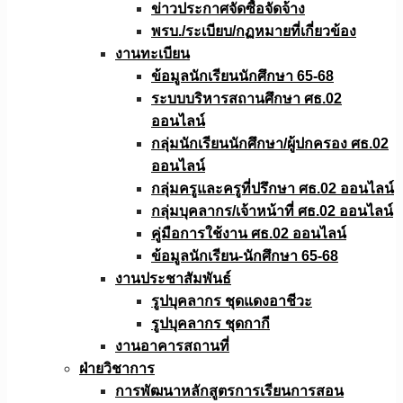
ข่าวประกาศจัดซื้อจัดจ้าง
พรบ./ระเบียบ/กฏหมายที่เกี่ยวข้อง
งานทะเบียน
ข้อมูลนักเรียนนักศึกษา 65-68
ระบบบริหารสถานศึกษา ศธ.02
ออนไลน์
กลุ่มนักเรียนนักศึกษา/ผู้ปกครอง ศธ.02
ออนไลน์
กลุ่มครูและครูที่ปรึกษา ศธ.02 ออนไลน์
กลุ่มบุคลากร/เจ้าหน้าที่ ศธ.02 ออนไลน์
คู่มือการใช้งาน ศธ.02 ออนไลน์
ข้อมูลนักเรียน-นักศึกษา 65-68
งานประชาสัมพันธ์
รูปบุคลากร ชุดแดงอาชีวะ
รูปบุคลากร ชุดกากี
งานอาคารสถานที่
ฝ่ายวิชาการ
การพัฒนาหลักสูตรการเรียนการสอน