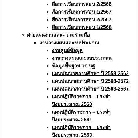
สื่อการเรียนการสอน 2/2566
สื่อการเรียนการสอน 1/2567
สื่อการเรียนการสอน 2/2567
สื่อการเรียนการสอน 1/2568
ฝ่ายแผนงานเเละความร่วมมือ
งานวางแผนเเละงบประมาณ
งานศูนย์ข้อมูล
งานวางแผนและงบประมาณ
ข้อมูลพื้นฐาน วก.นฐ
แผนพัฒนาสถานศึกษา ปี 2558-2562
แผนพัฒนาสถานศึกษา ปี 2568-2572
แผนพัฒนาสถานศึกษา ปี 2563-2567
แผนปฏิบัติราชการ – ประจำ
ปีงบประมาณ 2560
แผนปฏิบัติราชการ – ประจำ
ปีงบประมาณ 2561
แผนปฏิบัติราชการ – ประจำ
ปีงบประมาณ 2563