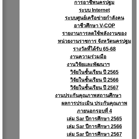
การอาชีพนครปฐม
ระบบ Internet
ระบบศูนย์เครือข่ายกำลังคน
อาชีวศึกษา V-COP
รายงานการลดใช้พลังงานของ
หน่วยงานราชการ จังหวัดนครปฐม
รางวัลที่ได้รับ 65-68
งานความร่วมมือ
งานวิจัยเเละพัฒนาฯ
วิจัยในชั้นเรียน ปี 2565
วิจัยในชั้นเรียน ปี 2566
วิจัยในชั้นเรียน ปี 2567
งานประกันคุณภาพสถานศึกษา
ผลการประเมิน ประกันคุณภาพ
ภายนอกรอบที่ 4
เล่ม Sar ปีการศึกษา 2565
เล่ม Sar ปีการศึกษา 2566
เล่ม Sar ปีการศึกษา 2567