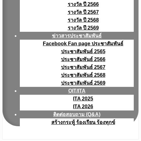
รางวัล ปี 2566
รางวัล ปี 2567
รางวัล ปี 2568
รางวัล ปี 2569
ข่าวสารประชาสัมพันธ์
Facebook Fan page ประชาสัมพันธ์
ประชาสัมพันธ์ 2565
ประชาสัมพันธ์ 2566
ประชาสัมพันธ์ 2567
ประชาสัมพันธ์ 2568
ประชาสัมพันธ์ 2569
OIT/ITA
ITA 2025
ITA 2026
ติดต่อสอบถาม (Q&A)
สร้างกระทู้ ร้องเรียน ร้องทุกข์