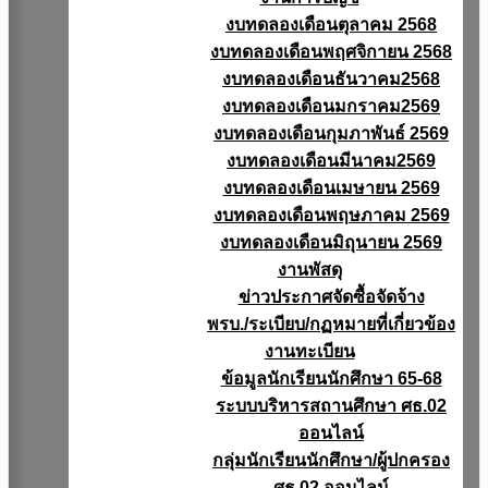
งบทดลองเดือนตุลาคม 2568
งบทดลองเดือนพฤศจิกายน 2568
งบทดลองเดือนธันวาคม2568
งบทดลองเดือนมกราคม2569
งบทดลองเดือนกุมภาพันธ์ 2569
งบทดลองเดือนมีนาคม2569
งบทดลองเดือนเมษายน 2569
งบทดลองเดือนพฤษภาคม 2569
งบทดลองเดือนมิถุนายน 2569
งานพัสดุ
ข่าวประกาศจัดซื้อจัดจ้าง
พรบ./ระเบียบ/กฏหมายที่เกี่ยวข้อง
งานทะเบียน
ข้อมูลนักเรียนนักศึกษา 65-68
ระบบบริหารสถานศึกษา ศธ.02
ออนไลน์
กลุ่มนักเรียนนักศึกษา/ผู้ปกครอง
ศธ.02 ออนไลน์