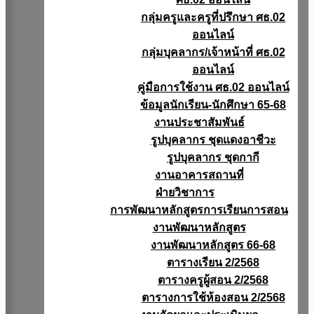
กลุ่มครูและครูที่ปรึกษา ศธ.02
ออนไลน์
กลุ่มบุคลากร/เจ้าหน้าที่ ศธ.02
ออนไลน์
คู่มือการใช้งาน ศธ.02 ออนไลน์
ข้อมูลนักเรียน-นักศึกษา 65-68
งานประชาสัมพันธ์
รูปบุคลากร ชุดแดงอาชีวะ
รูปบุคลากร ชุดกากี
งานอาคารสถานที่
ฝ่ายวิชาการ
การพัฒนาหลักสูตรการเรียนการสอน
งานพัฒนาหลักสูตร
งานพัฒนาหลักสูตร 66-68
ตารางเรียน 2/2568
ตารางครูผู้สอน 2/2568
ตารางการใช้ห้องสอน 2/2568