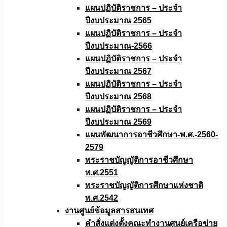
แผนปฏิบัติราชการ – ประจำ
ปีงบประมาณ 2565
แผนปฏิบัติราชการ – ประจำ
ปีงบประมาณ-2566
แผนปฏิบัติราชการ – ประจำ
ปีงบประมาณ 2567
แผนปฏิบัติราชการ – ประจำ
ปีงบประมาณ 2568
แผนปฏิบัติราชการ – ประจำ
ปีงบประมาณ 2569
แผนพัฒนาการอาชีวศึกษา-พ.ศ.-2560-
2579
พระราชบัญญัติการอาชีวศึกษา
พ.ศ.2551
พระราชบัญญัติการศึกษาแห่งชาติ
พ.ศ.2542
งานศูนย์ข้อมูลสารสนเทศ
คำสั่งแต่งตั้งคณะทำงานศูนย์เครือข่าย