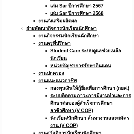
เล่ม Sar ปีการศึกษา 2567
เล่ม Sar ปีการศึกษา 2568
งานส่งเสริมผลิตผล
ฝ่ายพัฒนากิจการนักเรียนนักศึกษา
งานกิจกรรมนักเรียนนักศึกษา
งานครูที่ปรึกษา
Student Care ระบบดูแลช่วยเหลือ
นักเรียน
หน่วยบัญชาการรักษาดินแดน
งานปกครอง
งานแนะแนวอาชีพ
กองทุนเงินให้กู้ยืมเพื่อการศึกษา (กยศ.)
ระบบติดตามภาวะการมีงานทำและการ
ศึกษาต่อของผู้สำเร็จการศึกษา
อาชีวศึกษา (V-COP)
นักเรียน/นักศึกษา ค้นหางานและสมัคร
งาน (V-COP)
งานสวัสดิการนักเรียนนักศึกษา