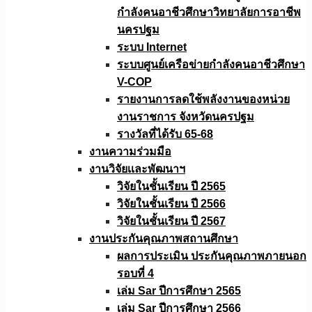
กำลังคนอาชีวศึกษาวิทยาลัยการอาชีพ
นครปฐม
ระบบ Internet
ระบบศูนย์เครือข่ายกำลังคนอาชีวศึกษา
V-COP
รายงานการลดใช้พลังงานของหน่วย
งานราชการ จังหวัดนครปฐม
รางวัลที่ได้รับ 65-68
งานความร่วมมือ
งานวิจัยเเละพัฒนาฯ
วิจัยในชั้นเรียน ปี 2565
วิจัยในชั้นเรียน ปี 2566
วิจัยในชั้นเรียน ปี 2567
งานประกันคุณภาพสถานศึกษา
ผลการประเมิน ประกันคุณภาพภายนอก
รอบที่ 4
เล่ม Sar ปีการศึกษา 2565
เล่ม Sar ปีการศึกษา 2566