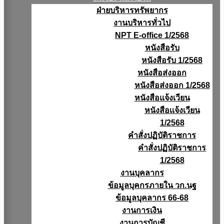
ฝ่ายบริหารทรัพยากร
งานบริหารทั่วไป
NPT E-office 1/2568
หนังสือรับ
หนังสือรับ 1/2568
หนังสือส่งออก
หนังสือส่งออก 1/2568
หนังสือแจ้งเวียน
หนังสือเเจ้งเวียน
1/2568
คำสั่งปฏิบัติราชการ
คำสั่งปฏิบัติราชการ
1/2568
งานบุคลากร
ข้อมูลบุคกรภายใน วก.นฐ
ข้อมูลบุคลากร 66-68
งานการเงิน
งานการบัญชี