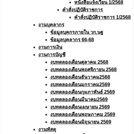
หนังสือเเจ้งเวียน 1/2568
คำสั่งปฏิบัติราชการ
คำสั่งปฏิบัติราชการ 1/2568
งานบุคลากร
ข้อมูลบุคกรภายใน วก.นฐ
ข้อมูลบุคลากร 66-68
งานการเงิน
งานการบัญชี
งบทดลองเดือนตุลาคม 2568
งบทดลองเดือนพฤศจิกายน 2568
งบทดลองเดือนธันวาคม2568
งบทดลองเดือนมกราคม2569
งบทดลองเดือนกุมภาพันธ์ 2569
งบทดลองเดือนมีนาคม2569
งบทดลองเดือนเมษายน 2569
งบทดลองเดือนพฤษภาคม 2569
งบทดลองเดือนมิถุนายน 2569
งานพัสดุ