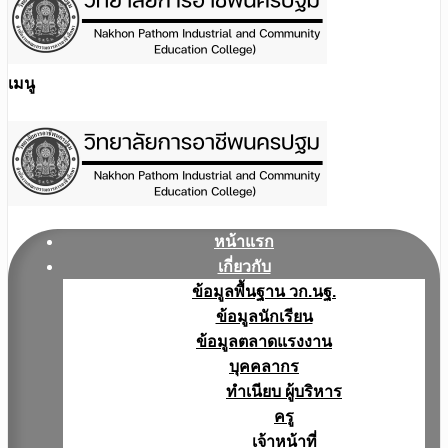
เมนู
หน้าแรก
เกี่ยวกับ
ข้อมูลพื้นฐาน วก.นฐ.
ข้อมูลนักเรียน
ข้อมูลตลาดแรงงาน
บุคคลากร
ทำเนียบ ผู้บริหาร
ครู
เจ้าหน้าที่