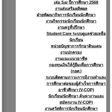
เล่ม Sar ปีการศึกษา 2568
งานส่งเสริมผลิตผล
ฝ่ายพัฒนากิจการนักเรียนนักศึกษา
งานกิจกรรมนักเรียนนักศึกษา
งานครูที่ปรึกษา
Student Care ระบบดูแลช่วยเหลือ
นักเรียน
หน่วยบัญชาการรักษาดินแดน
งานปกครอง
งานแนะแนวอาชีพ
กองทุนเงินให้กู้ยืมเพื่อการศึกษา
(กยศ.)
ระบบติดตามภาวะการมีงานทำและ
การศึกษาต่อของผู้สำเร็จการศึกษา
อาชีวศึกษา (V-COP)
นักเรียน/นักศึกษา ค้นหางานและ
สมัครงาน (V-COP)
งานสวัสดิการนักเรียนนักศึกษา