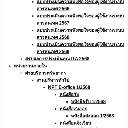
แบบประเมินความพึงพอใจของผู้ใช้งานระบบ
สารสนเทศ 2566
แบบประเมินความพึงพอใจของผู้ใช้งานระบบ
สารสนเทศ 2567
แบบประเมินความพึงพอใจของผู้ใช้งานระบบ
สารสนเทศ 2568
แบบประเมินความพึงพอใจของผู้ใช้งานระบบ
สารสนเทศ 2569
สรุปผลการประเมินคุณ ITA 2568
หน่วยงานภายใน
ฝ่ายบริหารทรัพยากร
งานบริหารทั่วไป
NPT E-office 1/2568
หนังสือรับ
หนังสือรับ 1/2568
หนังสือส่งออก
หนังสือส่งออก 1/2568
หนังสือแจ้งเวียน