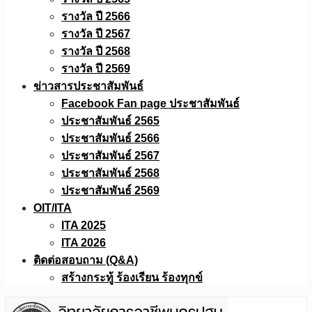
รางวัล ปี 2566
รางวัล ปี 2567
รางวัล ปี 2568
รางวัล ปี 2569
ข่าวสารประชาสัมพันธ์
Facebook Fan page ประชาสัมพันธ์
ประชาสัมพันธ์ 2565
ประชาสัมพันธ์ 2566
ประชาสัมพันธ์ 2567
ประชาสัมพันธ์ 2568
ประชาสัมพันธ์ 2569
OIT/ITA
ITA 2025
ITA 2026
ติดต่อสอบถาม (Q&A)
สร้างกระทู้ ร้องเรียน ร้องทุกข์