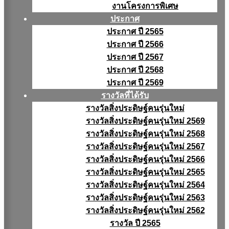
งานโครงการพิเศษ
ประกาศ
ประกาศ ปี 2565
ประกาศ ปี 2566
ประกาศ ปี 2567
ประกาศ ปี 2568
ประกาศ ปี 2569
รางวัลที่ได้รับ
รางวัลสิ่งประดิษฐ์คนรุ่นใหม่
รางวัลสิ่งประดิษฐ์คนรุ่นใหม่ 2569
รางวัลสิ่งประดิษฐ์คนรุ่นใหม่ 2568
รางวัลสิ่งประดิษฐ์คนรุ่นใหม่ 2567
รางวัลสิ่งประดิษฐ์คนรุ่นใหม่ 2566
รางวัลสิ่งประดิษฐ์คนรุ่นใหม่ 2565
รางวัลสิ่งประดิษฐ์คนรุ่นใหม่ 2564
รางวัลสิ่งประดิษฐ์คนรุ่นใหม่ 2563
รางวัลสิ่งประดิษฐ์คนรุ่นใหม่ 2562
รางวัล ปี 2565