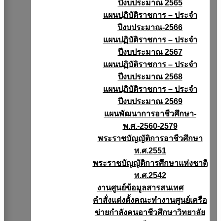
ปีงบประมาณ 2565
แผนปฏิบัติราชการ – ประจำ
ปีงบประมาณ-2566
แผนปฏิบัติราชการ – ประจำ
ปีงบประมาณ 2567
แผนปฏิบัติราชการ – ประจำ
ปีงบประมาณ 2568
แผนปฏิบัติราชการ – ประจำ
ปีงบประมาณ 2569
แผนพัฒนาการอาชีวศึกษา-
พ.ศ.-2560-2579
พระราชบัญญัติการอาชีวศึกษา
พ.ศ.2551
พระราชบัญญัติการศึกษาแห่งชาติ
พ.ศ.2542
งานศูนย์ข้อมูลสารสนเทศ
คำสั่งแต่งตั้งคณะทำงานศูนย์เครือ
ข่ายกำลังคนอาชีวศึกษาวิทยาลัย