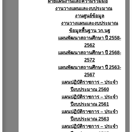
ฝ่ายแผนงานเเละความร่วมมือ
งานวางแผนเเละงบประมาณ
งานศูนย์ข้อมูล
งานวางแผนและงบประมาณ
ข้อมูลพื้นฐาน วก.นฐ
แผนพัฒนาสถานศึกษา ปี 2558-
2562
แผนพัฒนาสถานศึกษา ปี 2568-
2572
แผนพัฒนาสถานศึกษา ปี 2563-
2567
แผนปฏิบัติราชการ – ประจำ
ปีงบประมาณ 2560
แผนปฏิบัติราชการ – ประจำ
ปีงบประมาณ 2561
แผนปฏิบัติราชการ – ประจำ
ปีงบประมาณ 2563
แผนปฏิบัติราชการ – ประจำ