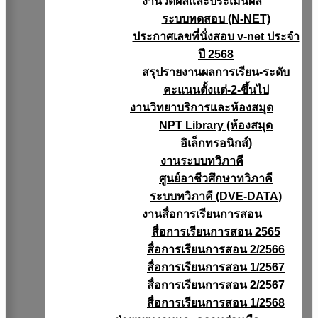
งานวัดผลเเละประเมินผล
ระบบทดสอบ (N-NET)
ประกาศเลขที่นั่งสอบ v-net ประจำ
ปี 2568
สรุปรายงานผลการเรียน-ระดับ
คะแนนตั้งแต่-2-ขึ้นไป
งานวิทยาบริการเเละห้องสมุด
NPT Library (ห้องสมุด
อิเล็กทรอนิกส์)
งานระบบทวิภาคี
ศูนย์อาชีวศึกษาทวิภาคี
ระบบทวิภาคี (DVE-DATA)
งานสื่อการเรียนการสอน
สื่อการเรียนการสอน 2565
สื่อการเรียนการสอน 2/2566
สื่อการเรียนการสอน 1/2567
สื่อการเรียนการสอน 2/2567
สื่อการเรียนการสอน 1/2568