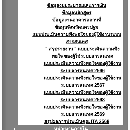
ข้อมูลงบประมาณเเละการเงิน
ข้อมูลหลักสูตร
ข้อมูลงานอาคารสถานที่
ข้อมูลจังหวัดนครปฐม
แบบประเมินความพึงพอใจของผู้ใช้งานระบบ
สารสนเทศ
” สรุปรายงาน ” แบบประเมินความพึง
พอใจ ของผู้ใช้ระบบสารสนเทศ
แบบประเมินความพึงพอใจของผู้ใช้งาน
ระบบสารสนเทศ 2566
แบบประเมินความพึงพอใจของผู้ใช้งาน
ระบบสารสนเทศ 2567
แบบประเมินความพึงพอใจของผู้ใช้งาน
ระบบสารสนเทศ 2568
แบบประเมินความพึงพอใจของผู้ใช้งาน
ระบบสารสนเทศ 2569
สรุปผลการประเมินคุณ ITA 2568
หน่วยงานภายใน