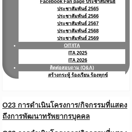
Facebook Fan page ประชาสัมพันธ์
ประชาสัมพันธ์ 2565
ประชาสัมพันธ์ 2566
ประชาสัมพันธ์ 2567
ประชาสัมพันธ์ 2568
ประชาสัมพันธ์ 2569
OIT/ITA
ITA 2025
ITA 2026
ติดต่อสอบถาม (Q&A)
สร้างกระทู้ ร้องเรียน ร้องทุกข์
O23 การดำเนินโครงการ/กิจกรรมที่แสดง
ถึงการพัฒนาทรัพยากรบุคคล