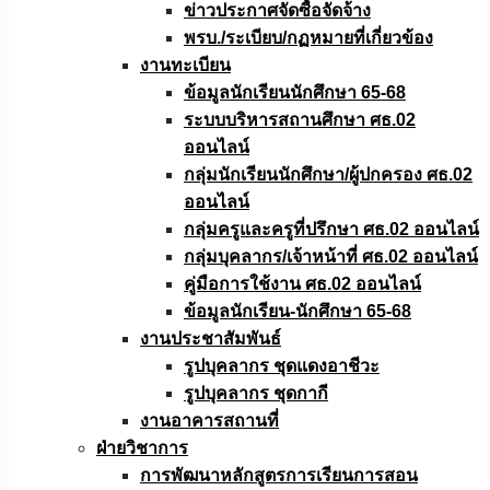
ข่าวประกาศจัดซื้อจัดจ้าง
พรบ./ระเบียบ/กฏหมายที่เกี่ยวข้อง
งานทะเบียน
ข้อมูลนักเรียนนักศึกษา 65-68
ระบบบริหารสถานศึกษา ศธ.02
ออนไลน์
กลุ่มนักเรียนนักศึกษา/ผู้ปกครอง ศธ.02
ออนไลน์
กลุ่มครูและครูที่ปรึกษา ศธ.02 ออนไลน์
กลุ่มบุคลากร/เจ้าหน้าที่ ศธ.02 ออนไลน์
คู่มือการใช้งาน ศธ.02 ออนไลน์
ข้อมูลนักเรียน-นักศึกษา 65-68
งานประชาสัมพันธ์
รูปบุคลากร ชุดแดงอาชีวะ
รูปบุคลากร ชุดกากี
งานอาคารสถานที่
ฝ่ายวิชาการ
การพัฒนาหลักสูตรการเรียนการสอน