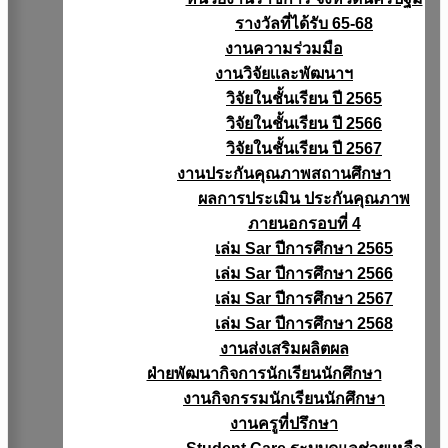
รางวัลที่ได้รับ 65-68
งานความร่วมมือ
งานวิจัยเเละพัฒนาฯ
วิจัยในชั้นเรียน ปี 2565
วิจัยในชั้นเรียน ปี 2566
วิจัยในชั้นเรียน ปี 2567
งานประกันคุณภาพสถานศึกษา
ผลการประเมิน ประกันคุณภาพ
ภายนอกรอบที่ 4
เล่ม Sar ปีการศึกษา 2565
เล่ม Sar ปีการศึกษา 2566
เล่ม Sar ปีการศึกษา 2567
เล่ม Sar ปีการศึกษา 2568
งานส่งเสริมผลิตผล
ฝ่ายพัฒนากิจการนักเรียนนักศึกษา
งานกิจกรรมนักเรียนนักศึกษา
งานครูที่ปรึกษา