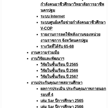
กำลังคนอาชีวศึกษาวิทยาลัยการอาชีพ
นครปฐม
ระบบ Internet
ระบบศูนย์เครือข่ายกำลังคนอาชีวศึกษา
V-COP
รายงานการลดใช้พลังงานของหน่วย
งานราชการ จังหวัดนครปฐม
รางวัลที่ได้รับ 65-68
งานความร่วมมือ
งานวิจัยเเละพัฒนาฯ
วิจัยในชั้นเรียน ปี 2565
วิจัยในชั้นเรียน ปี 2566
วิจัยในชั้นเรียน ปี 2567
งานประกันคุณภาพสถานศึกษา
ผลการประเมิน ประกันคุณภาพภายนอก
รอบที่ 4
เล่ม Sar ปีการศึกษา 2565
เล่ม Sar ปีการศึกษา 2566