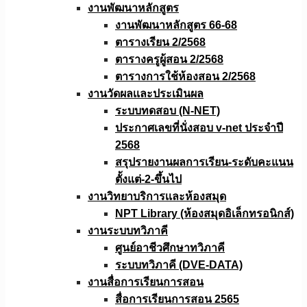
งานพัฒนาหลักสูตร
งานพัฒนาหลักสูตร 66-68
ตารางเรียน 2/2568
ตารางครูผู้สอน 2/2568
ตารางการใช้ห้องสอน 2/2568
งานวัดผลเเละประเมินผล
ระบบทดสอบ (N-NET)
ประกาศเลขที่นั่งสอบ v-net ประจำปี
2568
สรุปรายงานผลการเรียน-ระดับคะแนน
ตั้งแต่-2-ขึ้นไป
งานวิทยาบริการเเละห้องสมุด
NPT Library (ห้องสมุดอิเล็กทรอนิกส์)
งานระบบทวิภาคี
ศูนย์อาชีวศึกษาทวิภาคี
ระบบทวิภาคี (DVE-DATA)
งานสื่อการเรียนการสอน
สื่อการเรียนการสอน 2565