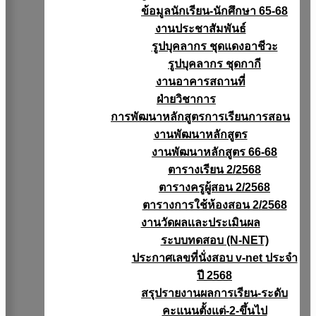
ข้อมูลนักเรียน-นักศึกษา 65-68
งานประชาสัมพันธ์
รูปบุคลากร ชุดแดงอาชีวะ
รูปบุคลากร ชุดกากี
งานอาคารสถานที่
ฝ่ายวิชาการ
การพัฒนาหลักสูตรการเรียนการสอน
งานพัฒนาหลักสูตร
งานพัฒนาหลักสูตร 66-68
ตารางเรียน 2/2568
ตารางครูผู้สอน 2/2568
ตารางการใช้ห้องสอน 2/2568
งานวัดผลเเละประเมินผล
ระบบทดสอบ (N-NET)
ประกาศเลขที่นั่งสอบ v-net ประจำ
ปี 2568
สรุปรายงานผลการเรียน-ระดับ
คะแนนตั้งแต่-2-ขึ้นไป