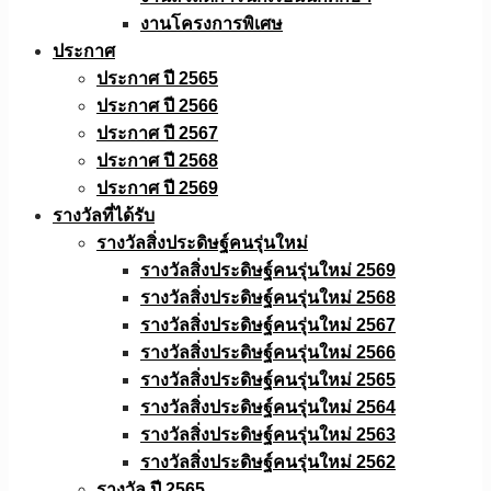
งานโครงการพิเศษ
ประกาศ
ประกาศ ปี 2565
ประกาศ ปี 2566
ประกาศ ปี 2567
ประกาศ ปี 2568
ประกาศ ปี 2569
รางวัลที่ได้รับ
รางวัลสิ่งประดิษฐ์คนรุ่นใหม่
รางวัลสิ่งประดิษฐ์คนรุ่นใหม่ 2569
รางวัลสิ่งประดิษฐ์คนรุ่นใหม่ 2568
รางวัลสิ่งประดิษฐ์คนรุ่นใหม่ 2567
รางวัลสิ่งประดิษฐ์คนรุ่นใหม่ 2566
รางวัลสิ่งประดิษฐ์คนรุ่นใหม่ 2565
รางวัลสิ่งประดิษฐ์คนรุ่นใหม่ 2564
รางวัลสิ่งประดิษฐ์คนรุ่นใหม่ 2563
รางวัลสิ่งประดิษฐ์คนรุ่นใหม่ 2562
รางวัล ปี 2565