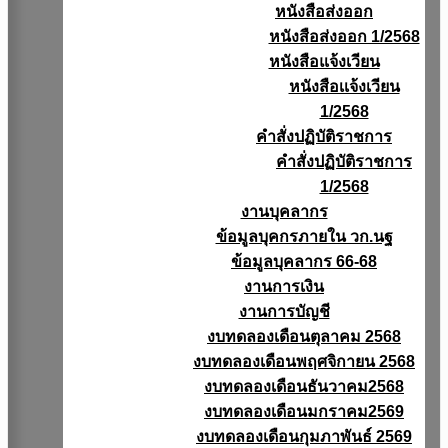
หนังสือส่งออก
หนังสือส่งออก 1/2568
หนังสือแจ้งเวียน
หนังสือเเจ้งเวียน
1/2568
คำสั่งปฏิบัติราชการ
คำสั่งปฏิบัติราชการ
1/2568
งานบุคลากร
ข้อมูลบุคกรภายใน วก.นฐ
ข้อมูลบุคลากร 66-68
งานการเงิน
งานการบัญชี
งบทดลองเดือนตุลาคม 2568
งบทดลองเดือนพฤศจิกายน 2568
งบทดลองเดือนธันวาคม2568
งบทดลองเดือนมกราคม2569
งบทดลองเดือนกุมภาพันธ์ 2569