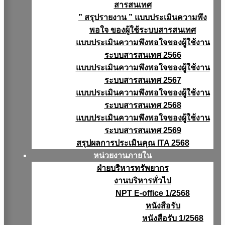
สารสนเทศ
” สรุปรายงาน ” แบบประเมินความพึง
พอใจ ของผู้ใช้ระบบสารสนเทศ
แบบประเมินความพึงพอใจของผู้ใช้งาน
ระบบสารสนเทศ 2566
แบบประเมินความพึงพอใจของผู้ใช้งาน
ระบบสารสนเทศ 2567
แบบประเมินความพึงพอใจของผู้ใช้งาน
ระบบสารสนเทศ 2568
แบบประเมินความพึงพอใจของผู้ใช้งาน
ระบบสารสนเทศ 2569
สรุปผลการประเมินคุณ ITA 2568
หน่วยงานภายใน
ฝ่ายบริหารทรัพยากร
งานบริหารทั่วไป
NPT E-office 1/2568
หนังสือรับ
หนังสือรับ 1/2568