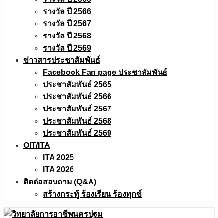
รางวัล ปี 2566
รางวัล ปี 2567
รางวัล ปี 2568
รางวัล ปี 2569
ข่าวสารประชาสัมพันธ์
Facebook Fan page ประชาสัมพันธ์
ประชาสัมพันธ์ 2565
ประชาสัมพันธ์ 2566
ประชาสัมพันธ์ 2567
ประชาสัมพันธ์ 2568
ประชาสัมพันธ์ 2569
OIT/ITA
ITA 2025
ITA 2026
ติดต่อสอบถาม (Q&A)
สร้างกระทู้ ร้องเรียน ร้องทุกข์