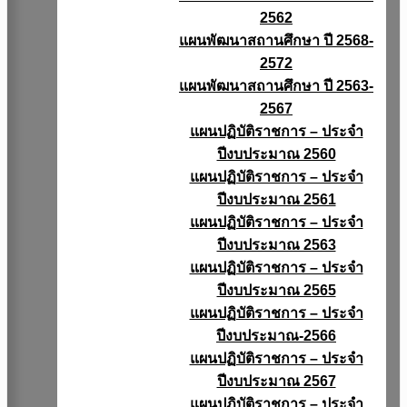
2562
แผนพัฒนาสถานศึกษา ปี 2568-
2572
แผนพัฒนาสถานศึกษา ปี 2563-
2567
แผนปฏิบัติราชการ – ประจำ
ปีงบประมาณ 2560
แผนปฏิบัติราชการ – ประจำ
ปีงบประมาณ 2561
แผนปฏิบัติราชการ – ประจำ
ปีงบประมาณ 2563
แผนปฏิบัติราชการ – ประจำ
ปีงบประมาณ 2565
แผนปฏิบัติราชการ – ประจำ
ปีงบประมาณ-2566
แผนปฏิบัติราชการ – ประจำ
ปีงบประมาณ 2567
แผนปฏิบัติราชการ – ประจำ