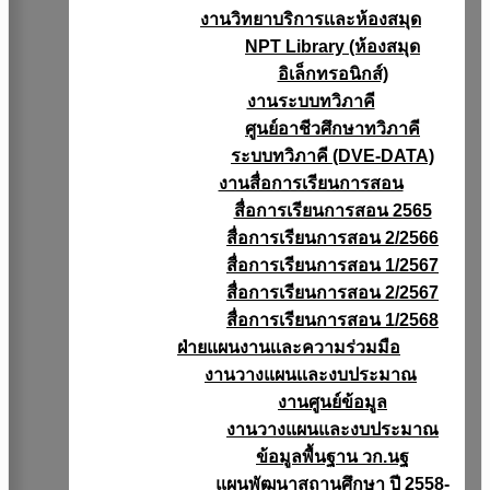
งานวิทยาบริการเเละห้องสมุด
NPT Library (ห้องสมุด
อิเล็กทรอนิกส์)
งานระบบทวิภาคี
ศูนย์อาชีวศึกษาทวิภาคี
ระบบทวิภาคี (DVE-DATA)
งานสื่อการเรียนการสอน
สื่อการเรียนการสอน 2565
สื่อการเรียนการสอน 2/2566
สื่อการเรียนการสอน 1/2567
สื่อการเรียนการสอน 2/2567
สื่อการเรียนการสอน 1/2568
ฝ่ายแผนงานเเละความร่วมมือ
งานวางแผนเเละงบประมาณ
งานศูนย์ข้อมูล
งานวางแผนและงบประมาณ
ข้อมูลพื้นฐาน วก.นฐ
แผนพัฒนาสถานศึกษา ปี 2558-