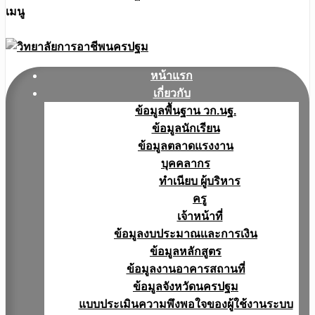
เมนู
หน้าแรก
เกี่ยวกับ
ข้อมูลพื้นฐาน วก.นฐ.
ข้อมูลนักเรียน
ข้อมูลตลาดแรงงาน
บุคคลากร
ทำเนียบ ผู้บริหาร
ครู
เจ้าหน้าที่
ข้อมูลงบประมาณเเละการเงิน
ข้อมูลหลักสูตร
ข้อมูลงานอาคารสถานที่
ข้อมูลจังหวัดนครปฐม
แบบประเมินความพึงพอใจของผู้ใช้งานระบบ