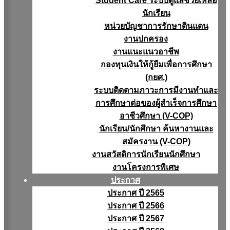
Student Care ระบบดูแลช่วยเหลือ
นักเรียน
หน่วยบัญชาการรักษาดินแดน
งานปกครอง
งานแนะแนวอาชีพ
กองทุนเงินให้กู้ยืมเพื่อการศึกษา
(กยศ.)
ระบบติดตามภาวะการมีงานทำและ
การศึกษาต่อของผู้สำเร็จการศึกษา
อาชีวศึกษา (V-COP)
นักเรียน/นักศึกษา ค้นหางานและ
สมัครงาน (V-COP)
งานสวัสดิการนักเรียนนักศึกษา
งานโครงการพิเศษ
ประกาศ
ประกาศ ปี 2565
ประกาศ ปี 2566
ประกาศ ปี 2567