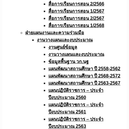
สื่อการเรียนการสอน 2/2566
สื่อการเรียนการสอน 1/2567
สื่อการเรียนการสอน 2/2567
สื่อการเรียนการสอน 1/2568
ฝ่ายแผนงานเเละความร่วมมือ
งานวางแผนเเละงบประมาณ
งานศูนย์ข้อมูล
งานวางแผนและงบประมาณ
ข้อมูลพื้นฐาน วก.นฐ
แผนพัฒนาสถานศึกษา ปี 2558-2562
แผนพัฒนาสถานศึกษา ปี 2568-2572
แผนพัฒนาสถานศึกษา ปี 2563-2567
แผนปฏิบัติราชการ – ประจำ
ปีงบประมาณ 2560
แผนปฏิบัติราชการ – ประจำ
ปีงบประมาณ 2561
แผนปฏิบัติราชการ – ประจำ
ปีงบประมาณ 2563