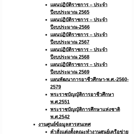
แผนปฏิบัติราชการ – ประจำ
ปีงบประมาณ 2565
แผนปฏิบัติราชการ – ประจำ
ปีงบประมาณ-2566
แผนปฏิบัติราชการ – ประจำ
ปีงบประมาณ 2567
แผนปฏิบัติราชการ – ประจำ
ปีงบประมาณ 2568
แผนปฏิบัติราชการ – ประจำ
ปีงบประมาณ 2569
แผนพัฒนาการอาชีวศึกษา-พ.ศ.-2560-
2579
พระราชบัญญัติการอาชีวศึกษา
พ.ศ.2551
พระราชบัญญัติการศึกษาแห่งชาติ
พ.ศ.2542
งานศูนย์ข้อมูลสารสนเทศ
คำสั่งแต่งตั้งคณะทำงานศูนย์เครือข่าย