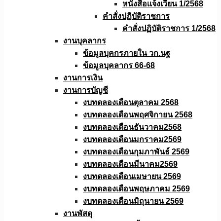
หนังสือเเจ้งเวียน 1/2568
คำสั่งปฏิบัติราชการ
คำสั่งปฏิบัติราชการ 1/2568
งานบุคลากร
ข้อมูลบุคกรภายใน วก.นฐ
ข้อมูลบุคลากร 66-68
งานการเงิน
งานการบัญชี
งบทดลองเดือนตุลาคม 2568
งบทดลองเดือนพฤศจิกายน 2568
งบทดลองเดือนธันวาคม2568
งบทดลองเดือนมกราคม2569
งบทดลองเดือนกุมภาพันธ์ 2569
งบทดลองเดือนมีนาคม2569
งบทดลองเดือนเมษายน 2569
งบทดลองเดือนพฤษภาคม 2569
งบทดลองเดือนมิถุนายน 2569
งานพัสดุ