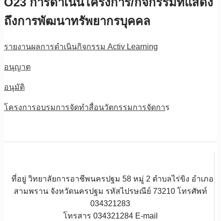
O23 การดำเนินโครงการ/กิจกรรมที่แสดง
ถึงการพัฒนาทรัพยากรบุคคล
รายงานผลการดำเนินกิจกรรม Activ Learning
อนุญาต
อนุมัติ
โครงการอบรมการจัดทำสื่อนวัตกรรมการจัดกา
ร
ที่อยู่ วิทยาลัยการอาชีพนครปฐม 58 หมู่ 2 ตำบลไร่ขิง อำเภอ
สามพราน จังหวัดนครปฐม รหัสไปรษณีย์ 73210 โทรศัพท์
034321283
โทรสาร 034321284 E-mail