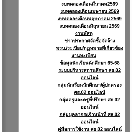
งบทดลองเดือนมีนาคม2569
งบทดลองเดือนเมษายน 2569
งบทดลองเดือนพฤษภาคม 2569
งบทดลองเดือนมิถุนายน 2569
งานพัสดุ
ข่าวประกาศจัดซื้อจัดจ้าง
พรบ./ระเบียบ/กฏหมายที่เกี่ยวข้อง
งานทะเบียน
ข้อมูลนักเรียนนักศึกษา 65-68
ระบบบริหารสถานศึกษา ศธ.02
ออนไลน์
กลุ่มนักเรียนนักศึกษา/ผู้ปกครอง
ศธ.02 ออนไลน์
กลุ่มครูและครูที่ปรึกษา ศธ.02
ออนไลน์
กลุ่มบุคลากร/เจ้าหน้าที่ ศธ.02
ออนไลน์
คู่มือการใช้งาน ศธ.02 ออนไลน์