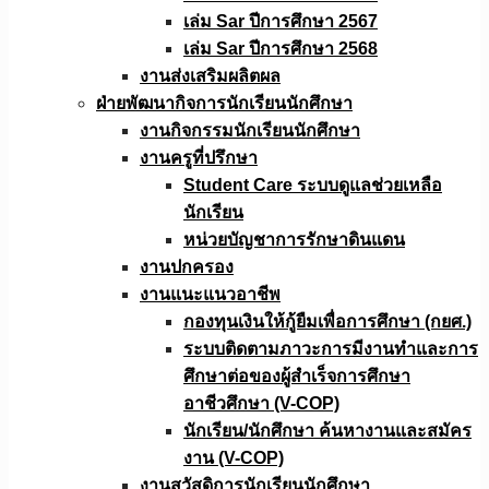
เล่ม Sar ปีการศึกษา 2567
เล่ม Sar ปีการศึกษา 2568
งานส่งเสริมผลิตผล
ฝ่ายพัฒนากิจการนักเรียนนักศึกษา
งานกิจกรรมนักเรียนนักศึกษา
งานครูที่ปรึกษา
Student Care ระบบดูแลช่วยเหลือ
นักเรียน
หน่วยบัญชาการรักษาดินแดน
งานปกครอง
งานแนะแนวอาชีพ
กองทุนเงินให้กู้ยืมเพื่อการศึกษา (กยศ.)
ระบบติดตามภาวะการมีงานทำและการ
ศึกษาต่อของผู้สำเร็จการศึกษา
อาชีวศึกษา (V-COP)
นักเรียน/นักศึกษา ค้นหางานและสมัคร
งาน (V-COP)
งานสวัสดิการนักเรียนนักศึกษา