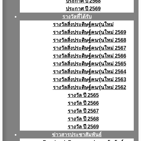
ประกาศ ปี 2568
ประกาศ ปี 2569
รางวัลที่ได้รับ
รางวัลสิ่งประดิษฐ์คนรุ่นใหม่
รางวัลสิ่งประดิษฐ์คนรุ่นใหม่ 2569
รางวัลสิ่งประดิษฐ์คนรุ่นใหม่ 2568
รางวัลสิ่งประดิษฐ์คนรุ่นใหม่ 2567
รางวัลสิ่งประดิษฐ์คนรุ่นใหม่ 2566
รางวัลสิ่งประดิษฐ์คนรุ่นใหม่ 2565
รางวัลสิ่งประดิษฐ์คนรุ่นใหม่ 2564
รางวัลสิ่งประดิษฐ์คนรุ่นใหม่ 2563
รางวัลสิ่งประดิษฐ์คนรุ่นใหม่ 2562
รางวัล ปี 2565
รางวัล ปี 2566
รางวัล ปี 2567
รางวัล ปี 2568
รางวัล ปี 2569
ข่าวสารประชาสัมพันธ์