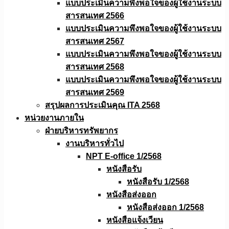
แบบประเมินความพึงพอใจของผู้ใช้งานระบบ
สารสนเทศ 2566
แบบประเมินความพึงพอใจของผู้ใช้งานระบบ
สารสนเทศ 2567
แบบประเมินความพึงพอใจของผู้ใช้งานระบบ
สารสนเทศ 2568
แบบประเมินความพึงพอใจของผู้ใช้งานระบบ
สารสนเทศ 2569
สรุปผลการประเมินคุณ ITA 2568
หน่วยงานภายใน
ฝ่ายบริหารทรัพยากร
งานบริหารทั่วไป
NPT E-office 1/2568
หนังสือรับ
หนังสือรับ 1/2568
หนังสือส่งออก
หนังสือส่งออก 1/2568
หนังสือแจ้งเวียน