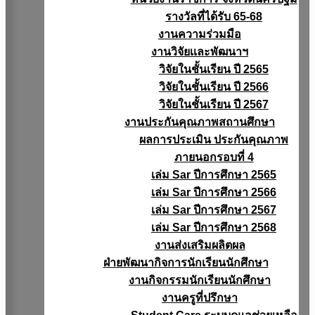
รางวัลที่ได้รับ 65-68
งานความร่วมมือ
งานวิจัยเเละพัฒนาฯ
วิจัยในชั้นเรียน ปี 2565
วิจัยในชั้นเรียน ปี 2566
วิจัยในชั้นเรียน ปี 2567
งานประกันคุณภาพสถานศึกษา
ผลการประเมิน ประกันคุณภาพ
ภายนอกรอบที่ 4
เล่ม Sar ปีการศึกษา 2565
เล่ม Sar ปีการศึกษา 2566
เล่ม Sar ปีการศึกษา 2567
เล่ม Sar ปีการศึกษา 2568
งานส่งเสริมผลิตผล
ฝ่ายพัฒนากิจการนักเรียนนักศึกษา
งานกิจกรรมนักเรียนนักศึกษา
งานครูที่ปรึกษา