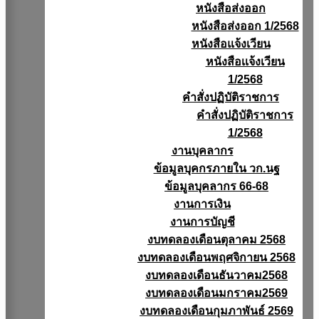
หนังสือส่งออก
หนังสือส่งออก 1/2568
หนังสือแจ้งเวียน
หนังสือเเจ้งเวียน
1/2568
คำสั่งปฏิบัติราชการ
คำสั่งปฏิบัติราชการ
1/2568
งานบุคลากร
ข้อมูลบุคกรภายใน วก.นฐ
ข้อมูลบุคลากร 66-68
งานการเงิน
งานการบัญชี
งบทดลองเดือนตุลาคม 2568
งบทดลองเดือนพฤศจิกายน 2568
งบทดลองเดือนธันวาคม2568
งบทดลองเดือนมกราคม2569
งบทดลองเดือนกุมภาพันธ์ 2569