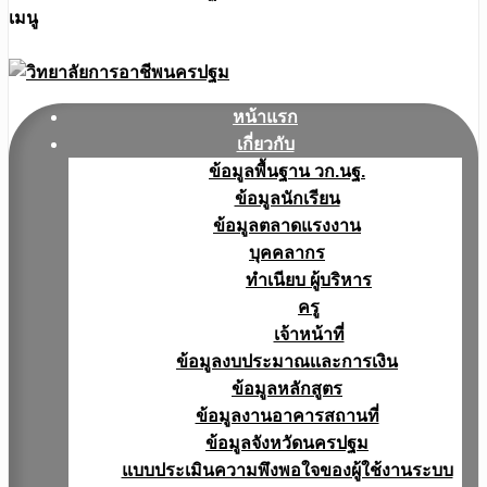
เมนู
หน้าแรก
เกี่ยวกับ
ข้อมูลพื้นฐาน วก.นฐ.
ข้อมูลนักเรียน
ข้อมูลตลาดแรงงาน
บุคคลากร
ทำเนียบ ผู้บริหาร
ครู
เจ้าหน้าที่
ข้อมูลงบประมาณเเละการเงิน
ข้อมูลหลักสูตร
ข้อมูลงานอาคารสถานที่
ข้อมูลจังหวัดนครปฐม
แบบประเมินความพึงพอใจของผู้ใช้งานระบบ