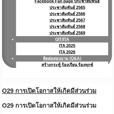
Facebook Fan page ประชาสัมพันธ์
ประชาสัมพันธ์ 2565
ประชาสัมพันธ์ 2566
ประชาสัมพันธ์ 2567
ประชาสัมพันธ์ 2568
ประชาสัมพันธ์ 2569
OIT/ITA
ITA 2025
ITA 2026
ติดต่อสอบถาม (Q&A)
สร้างกระทู้ ร้องเรียน ร้องทุกข์
O29 การเปิดโอกาสให้เกิดมีส่วนร่วม
O29 การเปิดโอกาสให้เกิดมีส่วนร่วม