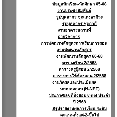
ข้อมูลนักเรียน-นักศึกษา 65-68
งานประชาสัมพันธ์
รูปบุคลากร ชุดแดงอาชีวะ
รูปบุคลากร ชุดกากี
งานอาคารสถานที่
ฝ่ายวิชาการ
การพัฒนาหลักสูตรการเรียนการสอน
งานพัฒนาหลักสูตร
งานพัฒนาหลักสูตร 66-68
ตารางเรียน 2/2568
ตารางครูผู้สอน 2/2568
ตารางการใช้ห้องสอน 2/2568
งานวัดผลเเละประเมินผล
ระบบทดสอบ (N-NET)
ประกาศเลขที่นั่งสอบ v-net ประจำ
ปี 2568
สรุปรายงานผลการเรียน-ระดับ
คะแนนตั้งแต่-2-ขึ้นไป