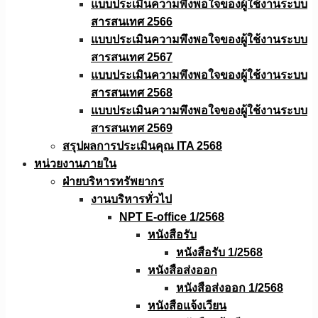
แบบประเมินความพึงพอใจของผู้ใช้งานระบบ
สารสนเทศ 2566
แบบประเมินความพึงพอใจของผู้ใช้งานระบบ
สารสนเทศ 2567
แบบประเมินความพึงพอใจของผู้ใช้งานระบบ
สารสนเทศ 2568
แบบประเมินความพึงพอใจของผู้ใช้งานระบบ
สารสนเทศ 2569
สรุปผลการประเมินคุณ ITA 2568
หน่วยงานภายใน
ฝ่ายบริหารทรัพยากร
งานบริหารทั่วไป
NPT E-office 1/2568
หนังสือรับ
หนังสือรับ 1/2568
หนังสือส่งออก
หนังสือส่งออก 1/2568
หนังสือแจ้งเวียน