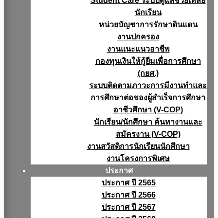
Student Care ระบบดูแลช่วยเหลือ
นักเรียน
หน่วยบัญชาการรักษาดินแดน
งานปกครอง
งานแนะแนวอาชีพ
กองทุนเงินให้กู้ยืมเพื่อการศึกษา
(กยศ.)
ระบบติดตามภาวะการมีงานทำและ
การศึกษาต่อของผู้สำเร็จการศึกษา
อาชีวศึกษา (V-COP)
นักเรียน/นักศึกษา ค้นหางานและ
สมัครงาน (V-COP)
งานสวัสดิการนักเรียนนักศึกษา
งานโครงการพิเศษ
ประกาศ
ประกาศ ปี 2565
ประกาศ ปี 2566
ประกาศ ปี 2567