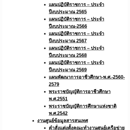
แผนปฏิบัติราชการ – ประจำ
ปีงบประมาณ 2565
แผนปฏิบัติราชการ – ประจำ
ปีงบประมาณ-2566
แผนปฏิบัติราชการ – ประจำ
ปีงบประมาณ 2567
แผนปฏิบัติราชการ – ประจำ
ปีงบประมาณ 2568
แผนปฏิบัติราชการ – ประจำ
ปีงบประมาณ 2569
แผนพัฒนาการอาชีวศึกษา-พ.ศ.-2560-
2579
พระราชบัญญัติการอาชีวศึกษา
พ.ศ.2551
พระราชบัญญัติการศึกษาแห่งชาติ
พ.ศ.2542
งานศูนย์ข้อมูลสารสนเทศ
คำสั่งแต่งตั้งคณะทำงานศูนย์เครือข่าย