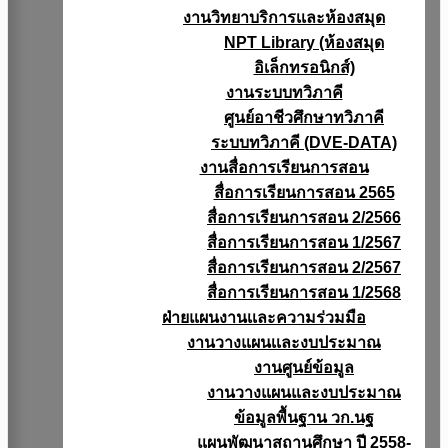
งานวิทยาบริการเเละห้องสมุด
NPT Library (ห้องสมุด
อิเล็กทรอนิกส์)
งานระบบทวิภาคี
ศูนย์อาชีวศึกษาทวิภาคี
ระบบทวิภาคี (DVE-DATA)
งานสื่อการเรียนการสอน
สื่อการเรียนการสอน 2565
สื่อการเรียนการสอน 2/2566
สื่อการเรียนการสอน 1/2567
สื่อการเรียนการสอน 2/2567
สื่อการเรียนการสอน 1/2568
ฝ่ายแผนงานเเละความร่วมมือ
งานวางแผนเเละงบประมาณ
งานศูนย์ข้อมูล
งานวางแผนและงบประมาณ
ข้อมูลพื้นฐาน วก.นฐ
แผนพัฒนาสถานศึกษา ปี 2558-