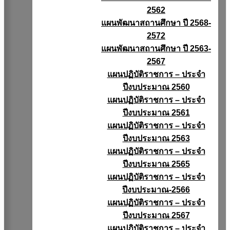
2562
แผนพัฒนาสถานศึกษา ปี 2568-
2572
แผนพัฒนาสถานศึกษา ปี 2563-
2567
แผนปฏิบัติราชการ – ประจำ
ปีงบประมาณ 2560
แผนปฏิบัติราชการ – ประจำ
ปีงบประมาณ 2561
แผนปฏิบัติราชการ – ประจำ
ปีงบประมาณ 2563
แผนปฏิบัติราชการ – ประจำ
ปีงบประมาณ 2565
แผนปฏิบัติราชการ – ประจำ
ปีงบประมาณ-2566
แผนปฏิบัติราชการ – ประจำ
ปีงบประมาณ 2567
แผนปฏิบัติราชการ – ประจำ