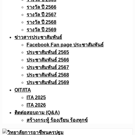
รางวัล ปี 2566
รางวัล ปี 2567
รางวัล ปี 2568
รางวัล ปี 2569
ข่าวสารประชาสัมพันธ์
Facebook Fan page ประชาสัมพันธ์
ประชาสัมพันธ์ 2565
ประชาสัมพันธ์ 2566
ประชาสัมพันธ์ 2567
ประชาสัมพันธ์ 2568
ประชาสัมพันธ์ 2569
OIT/ITA
ITA 2025
ITA 2026
ติดต่อสอบถาม (Q&A)
สร้างกระทู้ ร้องเรียน ร้องทุกข์