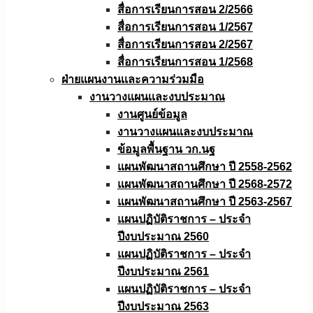
สื่อการเรียนการสอน 2/2566
สื่อการเรียนการสอน 1/2567
สื่อการเรียนการสอน 2/2567
สื่อการเรียนการสอน 1/2568
ฝ่ายแผนงานเเละความร่วมมือ
งานวางแผนเเละงบประมาณ
งานศูนย์ข้อมูล
งานวางแผนและงบประมาณ
ข้อมูลพื้นฐาน วก.นฐ
แผนพัฒนาสถานศึกษา ปี 2558-2562
แผนพัฒนาสถานศึกษา ปี 2568-2572
แผนพัฒนาสถานศึกษา ปี 2563-2567
แผนปฏิบัติราชการ – ประจำ
ปีงบประมาณ 2560
แผนปฏิบัติราชการ – ประจำ
ปีงบประมาณ 2561
แผนปฏิบัติราชการ – ประจำ
ปีงบประมาณ 2563