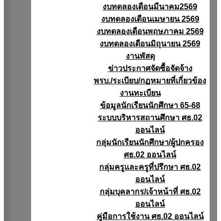
งบทดลองเดือนมีนาคม2569
งบทดลองเดือนเมษายน 2569
งบทดลองเดือนพฤษภาคม 2569
งบทดลองเดือนมิถุนายน 2569
งานพัสดุ
ข่าวประกาศจัดซื้อจัดจ้าง
พรบ./ระเบียบ/กฏหมายที่เกี่ยวข้อง
งานทะเบียน
ข้อมูลนักเรียนนักศึกษา 65-68
ระบบบริหารสถานศึกษา ศธ.02
ออนไลน์
กลุ่มนักเรียนนักศึกษา/ผู้ปกครอง
ศธ.02 ออนไลน์
กลุ่มครูและครูที่ปรึกษา ศธ.02
ออนไลน์
กลุ่มบุคลากร/เจ้าหน้าที่ ศธ.02
ออนไลน์
คู่มือการใช้งาน ศธ.02 ออนไลน์