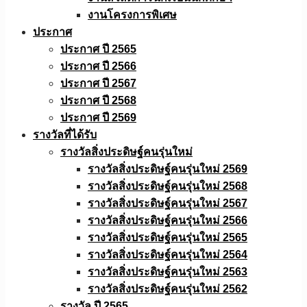
งานโครงการพิเศษ
ประกาศ
ประกาศ ปี 2565
ประกาศ ปี 2566
ประกาศ ปี 2567
ประกาศ ปี 2568
ประกาศ ปี 2569
รางวัลที่ได้รับ
รางวัลสิ่งประดิษฐ์คนรุ่นใหม่
รางวัลสิ่งประดิษฐ์คนรุ่นใหม่ 2569
รางวัลสิ่งประดิษฐ์คนรุ่นใหม่ 2568
รางวัลสิ่งประดิษฐ์คนรุ่นใหม่ 2567
รางวัลสิ่งประดิษฐ์คนรุ่นใหม่ 2566
รางวัลสิ่งประดิษฐ์คนรุ่นใหม่ 2565
รางวัลสิ่งประดิษฐ์คนรุ่นใหม่ 2564
รางวัลสิ่งประดิษฐ์คนรุ่นใหม่ 2563
รางวัลสิ่งประดิษฐ์คนรุ่นใหม่ 2562
รางวัล ปี 2565