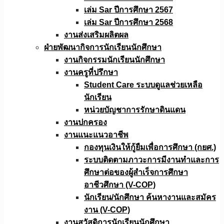
เล่ม Sar ปีการศึกษา 2567
เล่ม Sar ปีการศึกษา 2568
งานส่งเสริมผลิตผล
ฝ่ายพัฒนากิจการนักเรียนนักศึกษา
งานกิจกรรมนักเรียนนักศึกษา
งานครูที่ปรึกษา
Student Care ระบบดูแลช่วยเหลือ
นักเรียน
หน่วยบัญชาการรักษาดินแดน
งานปกครอง
งานแนะแนวอาชีพ
กองทุนเงินให้กู้ยืมเพื่อการศึกษา (กยศ.)
ระบบติดตามภาวะการมีงานทำและการ
ศึกษาต่อของผู้สำเร็จการศึกษา
อาชีวศึกษา (V-COP)
นักเรียน/นักศึกษา ค้นหางานและสมัคร
งาน (V-COP)
งานสวัสดิการนักเรียนนักศึกษา