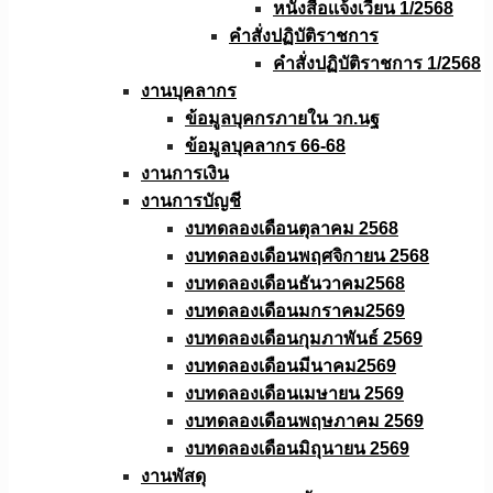
หนังสือเเจ้งเวียน 1/2568
คำสั่งปฏิบัติราชการ
คำสั่งปฏิบัติราชการ 1/2568
งานบุคลากร
ข้อมูลบุคกรภายใน วก.นฐ
ข้อมูลบุคลากร 66-68
งานการเงิน
งานการบัญชี
งบทดลองเดือนตุลาคม 2568
งบทดลองเดือนพฤศจิกายน 2568
งบทดลองเดือนธันวาคม2568
งบทดลองเดือนมกราคม2569
งบทดลองเดือนกุมภาพันธ์ 2569
งบทดลองเดือนมีนาคม2569
งบทดลองเดือนเมษายน 2569
งบทดลองเดือนพฤษภาคม 2569
งบทดลองเดือนมิถุนายน 2569
งานพัสดุ