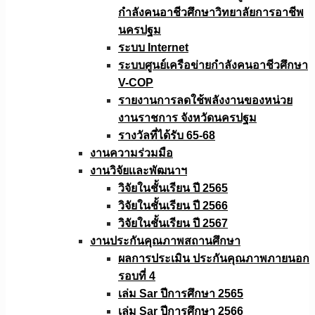
กำลังคนอาชีวศึกษาวิทยาลัยการอาชีพ
นครปฐม
ระบบ Internet
ระบบศูนย์เครือข่ายกำลังคนอาชีวศึกษา
V-COP
รายงานการลดใช้พลังงานของหน่วย
งานราชการ จังหวัดนครปฐม
รางวัลที่ได้รับ 65-68
งานความร่วมมือ
งานวิจัยเเละพัฒนาฯ
วิจัยในชั้นเรียน ปี 2565
วิจัยในชั้นเรียน ปี 2566
วิจัยในชั้นเรียน ปี 2567
งานประกันคุณภาพสถานศึกษา
ผลการประเมิน ประกันคุณภาพภายนอก
รอบที่ 4
เล่ม Sar ปีการศึกษา 2565
เล่ม Sar ปีการศึกษา 2566