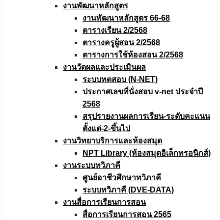
งานพัฒนาหลักสูตร
งานพัฒนาหลักสูตร 66-68
ตารางเรียน 2/2568
ตารางครูผู้สอน 2/2568
ตารางการใช้ห้องสอน 2/2568
งานวัดผลเเละประเมินผล
ระบบทดสอบ (N-NET)
ประกาศเลขที่นั่งสอบ v-net ประจำปี
2568
สรุปรายงานผลการเรียน-ระดับคะแนน
ตั้งแต่-2-ขึ้นไป
งานวิทยาบริการเเละห้องสมุด
NPT Library (ห้องสมุดอิเล็กทรอนิกส์)
งานระบบทวิภาคี
ศูนย์อาชีวศึกษาทวิภาคี
ระบบทวิภาคี (DVE-DATA)
งานสื่อการเรียนการสอน
สื่อการเรียนการสอน 2565