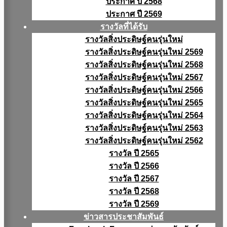
ประกาศ ปี 2568
ประกาศ ปี 2569
รางวัลที่ได้รับ
รางวัลสิ่งประดิษฐ์คนรุ่นใหม่
รางวัลสิ่งประดิษฐ์คนรุ่นใหม่ 2569
รางวัลสิ่งประดิษฐ์คนรุ่นใหม่ 2568
รางวัลสิ่งประดิษฐ์คนรุ่นใหม่ 2567
รางวัลสิ่งประดิษฐ์คนรุ่นใหม่ 2566
รางวัลสิ่งประดิษฐ์คนรุ่นใหม่ 2565
รางวัลสิ่งประดิษฐ์คนรุ่นใหม่ 2564
รางวัลสิ่งประดิษฐ์คนรุ่นใหม่ 2563
รางวัลสิ่งประดิษฐ์คนรุ่นใหม่ 2562
รางวัล ปี 2565
รางวัล ปี 2566
รางวัล ปี 2567
รางวัล ปี 2568
รางวัล ปี 2569
ข่าวสารประชาสัมพันธ์