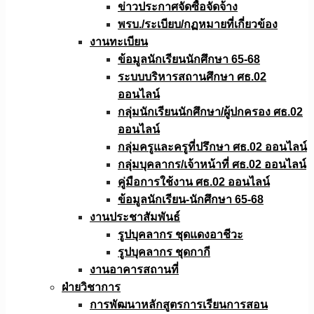
ข่าวประกาศจัดซื้อจัดจ้าง
พรบ./ระเบียบ/กฏหมายที่เกี่ยวข้อง
งานทะเบียน
ข้อมูลนักเรียนนักศึกษา 65-68
ระบบบริหารสถานศึกษา ศธ.02
ออนไลน์
กลุ่มนักเรียนนักศึกษา/ผู้ปกครอง ศธ.02
ออนไลน์
กลุ่มครูและครูที่ปรึกษา ศธ.02 ออนไลน์
กลุ่มบุคลากร/เจ้าหน้าที่ ศธ.02 ออนไลน์
คู่มือการใช้งาน ศธ.02 ออนไลน์
ข้อมูลนักเรียน-นักศึกษา 65-68
งานประชาสัมพันธ์
รูปบุคลากร ชุดแดงอาชีวะ
รูปบุคลากร ชุดกากี
งานอาคารสถานที่
ฝ่ายวิชาการ
การพัฒนาหลักสูตรการเรียนการสอน