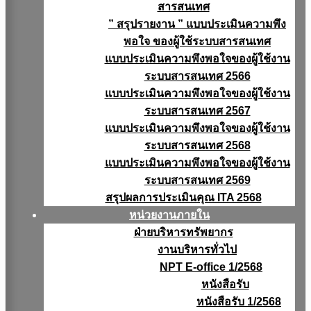
สารสนเทศ
” สรุปรายงาน ” แบบประเมินความพึง
พอใจ ของผู้ใช้ระบบสารสนเทศ
แบบประเมินความพึงพอใจของผู้ใช้งาน
ระบบสารสนเทศ 2566
แบบประเมินความพึงพอใจของผู้ใช้งาน
ระบบสารสนเทศ 2567
แบบประเมินความพึงพอใจของผู้ใช้งาน
ระบบสารสนเทศ 2568
แบบประเมินความพึงพอใจของผู้ใช้งาน
ระบบสารสนเทศ 2569
สรุปผลการประเมินคุณ ITA 2568
หน่วยงานภายใน
ฝ่ายบริหารทรัพยากร
งานบริหารทั่วไป
NPT E-office 1/2568
หนังสือรับ
หนังสือรับ 1/2568