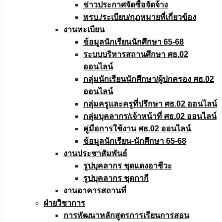
ข่าวประกาศจัดซื้อจัดจ้าง
พรบ./ระเบียบ/กฏหมายที่เกี่ยวข้อง
งานทะเบียน
ข้อมูลนักเรียนนักศึกษา 65-68
ระบบบริหารสถานศึกษา ศธ.02
ออนไลน์
กลุ่มนักเรียนนักศึกษา/ผู้ปกครอง ศธ.02
ออนไลน์
กลุ่มครูและครูที่ปรึกษา ศธ.02 ออนไลน์
กลุ่มบุคลากร/เจ้าหน้าที่ ศธ.02 ออนไลน์
คู่มือการใช้งาน ศธ.02 ออนไลน์
ข้อมูลนักเรียน-นักศึกษา 65-68
งานประชาสัมพันธ์
รูปบุคลากร ชุดแดงอาชีวะ
รูปบุคลากร ชุดกากี
งานอาคารสถานที่
ฝ่ายวิชาการ
การพัฒนาหลักสูตรการเรียนการสอน