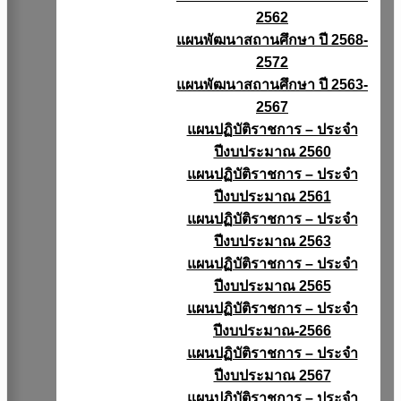
2562
แผนพัฒนาสถานศึกษา ปี 2568-
2572
แผนพัฒนาสถานศึกษา ปี 2563-
2567
แผนปฏิบัติราชการ – ประจำ
ปีงบประมาณ 2560
แผนปฏิบัติราชการ – ประจำ
ปีงบประมาณ 2561
แผนปฏิบัติราชการ – ประจำ
ปีงบประมาณ 2563
แผนปฏิบัติราชการ – ประจำ
ปีงบประมาณ 2565
แผนปฏิบัติราชการ – ประจำ
ปีงบประมาณ-2566
แผนปฏิบัติราชการ – ประจำ
ปีงบประมาณ 2567
แผนปฏิบัติราชการ – ประจำ