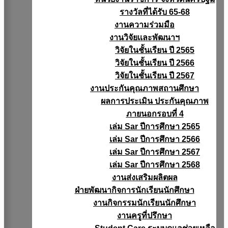
รางวัลที่ได้รับ 65-68
งานความร่วมมือ
งานวิจัยเเละพัฒนาฯ
วิจัยในชั้นเรียน ปี 2565
วิจัยในชั้นเรียน ปี 2566
วิจัยในชั้นเรียน ปี 2567
งานประกันคุณภาพสถานศึกษา
ผลการประเมิน ประกันคุณภาพ
ภายนอกรอบที่ 4
เล่ม Sar ปีการศึกษา 2565
เล่ม Sar ปีการศึกษา 2566
เล่ม Sar ปีการศึกษา 2567
เล่ม Sar ปีการศึกษา 2568
งานส่งเสริมผลิตผล
ฝ่ายพัฒนากิจการนักเรียนนักศึกษา
งานกิจกรรมนักเรียนนักศึกษา
งานครูที่ปรึกษา