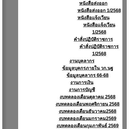
หนังสือส่งออก
หนังสือส่งออก 1/2568
หนังสือแจ้งเวียน
หนังสือเเจ้งเวียน
1/2568
คำสั่งปฏิบัติราชการ
คำสั่งปฏิบัติราชการ
1/2568
งานบุคลากร
ข้อมูลบุคกรภายใน วก.นฐ
ข้อมูลบุคลากร 66-68
งานการเงิน
งานการบัญชี
งบทดลองเดือนตุลาคม 2568
งบทดลองเดือนพฤศจิกายน 2568
งบทดลองเดือนธันวาคม2568
งบทดลองเดือนมกราคม2569
งบทดลองเดือนกุมภาพันธ์ 2569