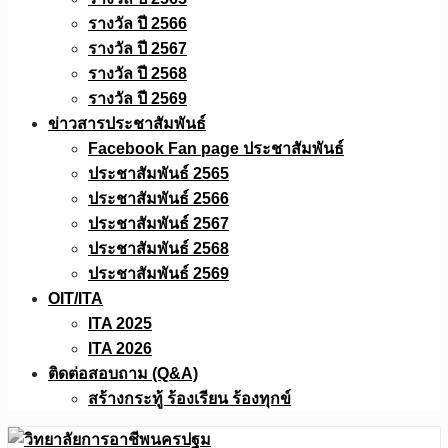
รางวัล ปี 2566
รางวัล ปี 2567
รางวัล ปี 2568
รางวัล ปี 2569
ข่าวสารประชาสัมพันธ์
Facebook Fan page ประชาสัมพันธ์
ประชาสัมพันธ์ 2565
ประชาสัมพันธ์ 2566
ประชาสัมพันธ์ 2567
ประชาสัมพันธ์ 2568
ประชาสัมพันธ์ 2569
OIT/ITA
ITA 2025
ITA 2026
ติดต่อสอบถาม (Q&A)
สร้างกระทู้ ร้องเรียน ร้องทุกข์