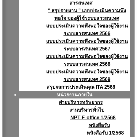
สารสนเทศ
” สรุปรายงาน ” แบบประเมินความพึง
พอใจ ของผู้ใช้ระบบสารสนเทศ
แบบประเมินความพึงพอใจของผู้ใช้งาน
ระบบสารสนเทศ 2566
แบบประเมินความพึงพอใจของผู้ใช้งาน
ระบบสารสนเทศ 2567
แบบประเมินความพึงพอใจของผู้ใช้งาน
ระบบสารสนเทศ 2568
แบบประเมินความพึงพอใจของผู้ใช้งาน
ระบบสารสนเทศ 2569
สรุปผลการประเมินคุณ ITA 2568
หน่วยงานภายใน
ฝ่ายบริหารทรัพยากร
งานบริหารทั่วไป
NPT E-office 1/2568
หนังสือรับ
หนังสือรับ 1/2568