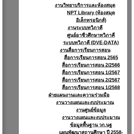
งานวิทยาบริการเเละห้องสมุด
NPT Library (ห้องสมุด
อิเล็กทรอนิกส์)
งานระบบทวิภาคี
ศูนย์อาชีวศึกษาทวิภาคี
ระบบทวิภาคี (DVE-DATA)
งานสื่อการเรียนการสอน
สื่อการเรียนการสอน 2565
สื่อการเรียนการสอน 2/2566
สื่อการเรียนการสอน 1/2567
สื่อการเรียนการสอน 2/2567
สื่อการเรียนการสอน 1/2568
ฝ่ายแผนงานเเละความร่วมมือ
งานวางแผนเเละงบประมาณ
งานศูนย์ข้อมูล
งานวางแผนและงบประมาณ
ข้อมูลพื้นฐาน วก.นฐ
แผนพัฒนาสถานศึกษา ปี 2558-