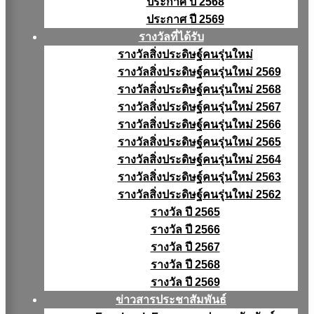
ประกาศ ปี 2568
ประกาศ ปี 2569
รางวัลที่ได้รับ
รางวัลสิ่งประดิษฐ์คนรุ่นใหม่
รางวัลสิ่งประดิษฐ์คนรุ่นใหม่ 2569
รางวัลสิ่งประดิษฐ์คนรุ่นใหม่ 2568
รางวัลสิ่งประดิษฐ์คนรุ่นใหม่ 2567
รางวัลสิ่งประดิษฐ์คนรุ่นใหม่ 2566
รางวัลสิ่งประดิษฐ์คนรุ่นใหม่ 2565
รางวัลสิ่งประดิษฐ์คนรุ่นใหม่ 2564
รางวัลสิ่งประดิษฐ์คนรุ่นใหม่ 2563
รางวัลสิ่งประดิษฐ์คนรุ่นใหม่ 2562
รางวัล ปี 2565
รางวัล ปี 2566
รางวัล ปี 2567
รางวัล ปี 2568
รางวัล ปี 2569
ข่าวสารประชาสัมพันธ์