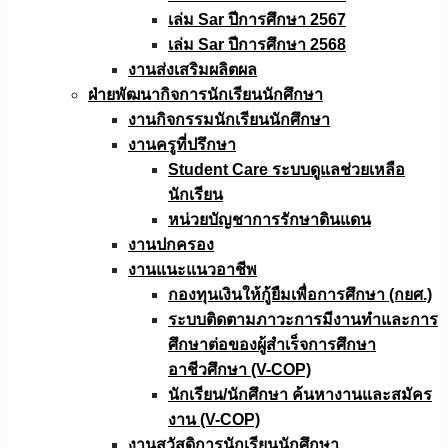
เล่ม Sar ปีการศึกษา 2567
เล่ม Sar ปีการศึกษา 2568
งานส่งเสริมผลิตผล
ฝ่ายพัฒนากิจการนักเรียนนักศึกษา
งานกิจกรรมนักเรียนนักศึกษา
งานครูที่ปรึกษา
Student Care ระบบดูแลช่วยเหลือ
นักเรียน
หน่วยบัญชาการรักษาดินแดน
งานปกครอง
งานแนะแนวอาชีพ
กองทุนเงินให้กู้ยืมเพื่อการศึกษา (กยศ.)
ระบบติดตามภาวะการมีงานทำและการ
ศึกษาต่อของผู้สำเร็จการศึกษา
อาชีวศึกษา (V-COP)
นักเรียน/นักศึกษา ค้นหางานและสมัคร
งาน (V-COP)
งานสวัสดิการนักเรียนนักศึกษา