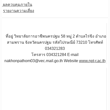
ผลควบคุมภายใน
รายงานความเสี่ยง
ที่อยู่ วิทยาลัยการอาชีพนครปฐม 58 หมู่ 2 ตำบลไร่ขิง อำเภอ
สามพราน จังหวัดนครปฐม รหัสไปรษณีย์ 73210 โทรศัพท์
034321283
โทรสาร 034321284 E-mail
nakhonpathom03@vec.mail.go.th Website
www.npt-r.ac.th