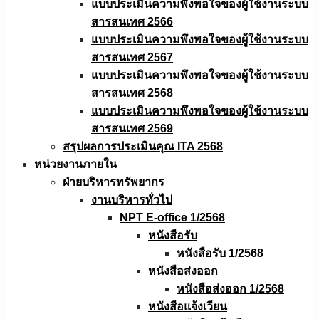
แบบประเมินความพึงพอใจของผู้ใช้งานระบบ
สารสนเทศ 2566
แบบประเมินความพึงพอใจของผู้ใช้งานระบบ
สารสนเทศ 2567
แบบประเมินความพึงพอใจของผู้ใช้งานระบบ
สารสนเทศ 2568
แบบประเมินความพึงพอใจของผู้ใช้งานระบบ
สารสนเทศ 2569
สรุปผลการประเมินคุณ ITA 2568
หน่วยงานภายใน
ฝ่ายบริหารทรัพยากร
งานบริหารทั่วไป
NPT E-office 1/2568
หนังสือรับ
หนังสือรับ 1/2568
หนังสือส่งออก
หนังสือส่งออก 1/2568
หนังสือแจ้งเวียน