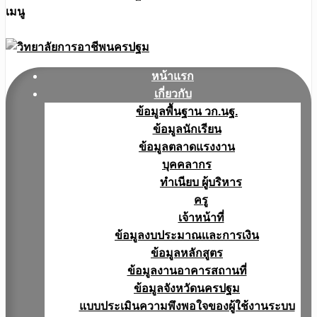
เมนู
หน้าแรก
เกี่ยวกับ
ข้อมูลพื้นฐาน วก.นฐ.
ข้อมูลนักเรียน
ข้อมูลตลาดแรงงาน
บุคคลากร
ทำเนียบ ผู้บริหาร
ครู
เจ้าหน้าที่
ข้อมูลงบประมาณเเละการเงิน
ข้อมูลหลักสูตร
ข้อมูลงานอาคารสถานที่
ข้อมูลจังหวัดนครปฐม
แบบประเมินความพึงพอใจของผู้ใช้งานระบบ