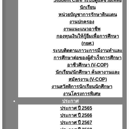
Student Care ระบบดูแลช่วยเหลือ
นักเรียน
หน่วยบัญชาการรักษาดินแดน
งานปกครอง
งานแนะแนวอาชีพ
กองทุนเงินให้กู้ยืมเพื่อการศึกษา
(กยศ.)
ระบบติดตามภาวะการมีงานทำและ
การศึกษาต่อของผู้สำเร็จการศึกษา
อาชีวศึกษา (V-COP)
นักเรียน/นักศึกษา ค้นหางานและ
สมัครงาน (V-COP)
งานสวัสดิการนักเรียนนักศึกษา
งานโครงการพิเศษ
ประกาศ
ประกาศ ปี 2565
ประกาศ ปี 2566
ประกาศ ปี 2567