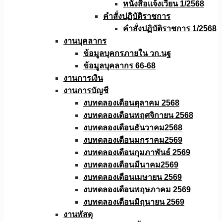
หนังสือเเจ้งเวียน 1/2568
คำสั่งปฏิบัติราชการ
คำสั่งปฏิบัติราชการ 1/2568
งานบุคลากร
ข้อมูลบุคกรภายใน วก.นฐ
ข้อมูลบุคลากร 66-68
งานการเงิน
งานการบัญชี
งบทดลองเดือนตุลาคม 2568
งบทดลองเดือนพฤศจิกายน 2568
งบทดลองเดือนธันวาคม2568
งบทดลองเดือนมกราคม2569
งบทดลองเดือนกุมภาพันธ์ 2569
งบทดลองเดือนมีนาคม2569
งบทดลองเดือนเมษายน 2569
งบทดลองเดือนพฤษภาคม 2569
งบทดลองเดือนมิถุนายน 2569
งานพัสดุ