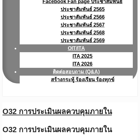
Facebook Fan page ประชาสัมพันธ์
ประชาสัมพันธ์ 2565
ประชาสัมพันธ์ 2566
ประชาสัมพันธ์ 2567
ประชาสัมพันธ์ 2568
ประชาสัมพันธ์ 2569
OIT/ITA
ITA 2025
ITA 2026
ติดต่อสอบถาม (Q&A)
สร้างกระทู้ ร้องเรียน ร้องทุกข์
O32 การประเมินผลควบคุมภายใน
O32 การประเมินผลควบคุมภายใน