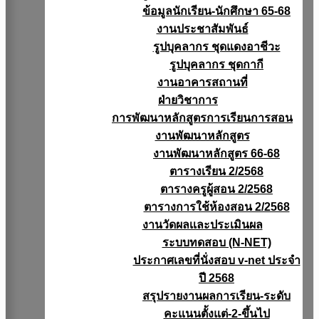
ข้อมูลนักเรียน-นักศึกษา 65-68
งานประชาสัมพันธ์
รูปบุคลากร ชุดแดงอาชีวะ
รูปบุคลากร ชุดกากี
งานอาคารสถานที่
ฝ่ายวิชาการ
การพัฒนาหลักสูตรการเรียนการสอน
งานพัฒนาหลักสูตร
งานพัฒนาหลักสูตร 66-68
ตารางเรียน 2/2568
ตารางครูผู้สอน 2/2568
ตารางการใช้ห้องสอน 2/2568
งานวัดผลเเละประเมินผล
ระบบทดสอบ (N-NET)
ประกาศเลขที่นั่งสอบ v-net ประจำ
ปี 2568
สรุปรายงานผลการเรียน-ระดับ
คะแนนตั้งแต่-2-ขึ้นไป