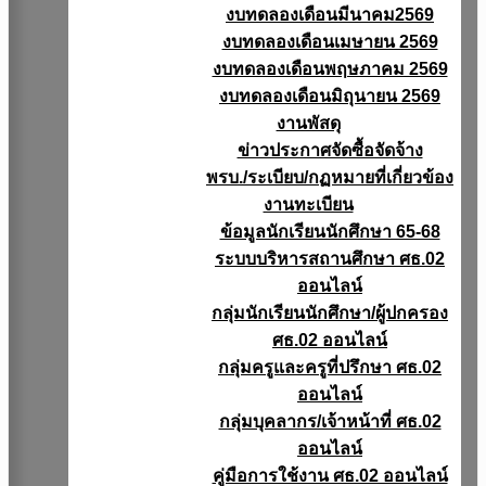
งบทดลองเดือนมีนาคม2569
งบทดลองเดือนเมษายน 2569
งบทดลองเดือนพฤษภาคม 2569
งบทดลองเดือนมิถุนายน 2569
งานพัสดุ
ข่าวประกาศจัดซื้อจัดจ้าง
พรบ./ระเบียบ/กฏหมายที่เกี่ยวข้อง
งานทะเบียน
ข้อมูลนักเรียนนักศึกษา 65-68
ระบบบริหารสถานศึกษา ศธ.02
ออนไลน์
กลุ่มนักเรียนนักศึกษา/ผู้ปกครอง
ศธ.02 ออนไลน์
กลุ่มครูและครูที่ปรึกษา ศธ.02
ออนไลน์
กลุ่มบุคลากร/เจ้าหน้าที่ ศธ.02
ออนไลน์
คู่มือการใช้งาน ศธ.02 ออนไลน์