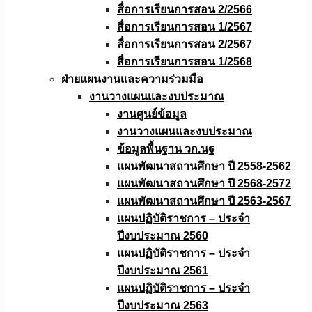
สื่อการเรียนการสอน 2/2566
สื่อการเรียนการสอน 1/2567
สื่อการเรียนการสอน 2/2567
สื่อการเรียนการสอน 1/2568
ฝ่ายแผนงานเเละความร่วมมือ
งานวางแผนเเละงบประมาณ
งานศูนย์ข้อมูล
งานวางแผนและงบประมาณ
ข้อมูลพื้นฐาน วก.นฐ
แผนพัฒนาสถานศึกษา ปี 2558-2562
แผนพัฒนาสถานศึกษา ปี 2568-2572
แผนพัฒนาสถานศึกษา ปี 2563-2567
แผนปฏิบัติราชการ – ประจำ
ปีงบประมาณ 2560
แผนปฏิบัติราชการ – ประจำ
ปีงบประมาณ 2561
แผนปฏิบัติราชการ – ประจำ
ปีงบประมาณ 2563