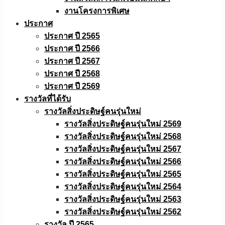
งานโครงการพิเศษ
ประกาศ
ประกาศ ปี 2565
ประกาศ ปี 2566
ประกาศ ปี 2567
ประกาศ ปี 2568
ประกาศ ปี 2569
รางวัลที่ได้รับ
รางวัลสิ่งประดิษฐ์คนรุ่นใหม่
รางวัลสิ่งประดิษฐ์คนรุ่นใหม่ 2569
รางวัลสิ่งประดิษฐ์คนรุ่นใหม่ 2568
รางวัลสิ่งประดิษฐ์คนรุ่นใหม่ 2567
รางวัลสิ่งประดิษฐ์คนรุ่นใหม่ 2566
รางวัลสิ่งประดิษฐ์คนรุ่นใหม่ 2565
รางวัลสิ่งประดิษฐ์คนรุ่นใหม่ 2564
รางวัลสิ่งประดิษฐ์คนรุ่นใหม่ 2563
รางวัลสิ่งประดิษฐ์คนรุ่นใหม่ 2562
รางวัล ปี 2565