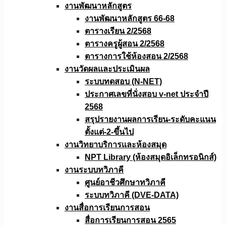
งานพัฒนาหลักสูตร
งานพัฒนาหลักสูตร 66-68
ตารางเรียน 2/2568
ตารางครูผู้สอน 2/2568
ตารางการใช้ห้องสอน 2/2568
งานวัดผลเเละประเมินผล
ระบบทดสอบ (N-NET)
ประกาศเลขที่นั่งสอบ v-net ประจำปี
2568
สรุปรายงานผลการเรียน-ระดับคะแนน
ตั้งแต่-2-ขึ้นไป
งานวิทยาบริการเเละห้องสมุด
NPT Library (ห้องสมุดอิเล็กทรอนิกส์)
งานระบบทวิภาคี
ศูนย์อาชีวศึกษาทวิภาคี
ระบบทวิภาคี (DVE-DATA)
งานสื่อการเรียนการสอน
สื่อการเรียนการสอน 2565