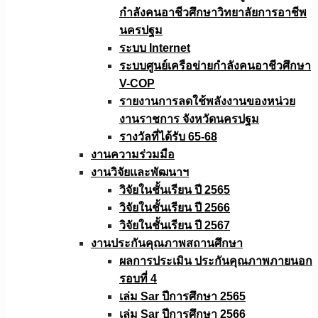
กำลังคนอาชีวศึกษาวิทยาลัยการอาชีพ
นครปฐม
ระบบ Internet
ระบบศูนย์เครือข่ายกำลังคนอาชีวศึกษา
V-COP
รายงานการลดใช้พลังงานของหน่วย
งานราชการ จังหวัดนครปฐม
รางวัลที่ได้รับ 65-68
งานความร่วมมือ
งานวิจัยเเละพัฒนาฯ
วิจัยในชั้นเรียน ปี 2565
วิจัยในชั้นเรียน ปี 2566
วิจัยในชั้นเรียน ปี 2567
งานประกันคุณภาพสถานศึกษา
ผลการประเมิน ประกันคุณภาพภายนอก
รอบที่ 4
เล่ม Sar ปีการศึกษา 2565
เล่ม Sar ปีการศึกษา 2566