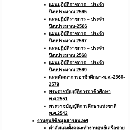
แผนปฏิบัติราชการ – ประจำ
ปีงบประมาณ 2565
แผนปฏิบัติราชการ – ประจำ
ปีงบประมาณ-2566
แผนปฏิบัติราชการ – ประจำ
ปีงบประมาณ 2567
แผนปฏิบัติราชการ – ประจำ
ปีงบประมาณ 2568
แผนปฏิบัติราชการ – ประจำ
ปีงบประมาณ 2569
แผนพัฒนาการอาชีวศึกษา-พ.ศ.-2560-
2579
พระราชบัญญัติการอาชีวศึกษา
พ.ศ.2551
พระราชบัญญัติการศึกษาแห่งชาติ
พ.ศ.2542
งานศูนย์ข้อมูลสารสนเทศ
คำสั่งแต่งตั้งคณะทำงานศูนย์เครือข่าย