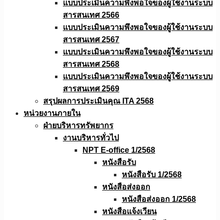
แบบประเมินความพึงพอใจของผู้ใช้งานระบบ
สารสนเทศ 2566
แบบประเมินความพึงพอใจของผู้ใช้งานระบบ
สารสนเทศ 2567
แบบประเมินความพึงพอใจของผู้ใช้งานระบบ
สารสนเทศ 2568
แบบประเมินความพึงพอใจของผู้ใช้งานระบบ
สารสนเทศ 2569
สรุปผลการประเมินคุณ ITA 2568
หน่วยงานภายใน
ฝ่ายบริหารทรัพยากร
งานบริหารทั่วไป
NPT E-office 1/2568
หนังสือรับ
หนังสือรับ 1/2568
หนังสือส่งออก
หนังสือส่งออก 1/2568
หนังสือแจ้งเวียน