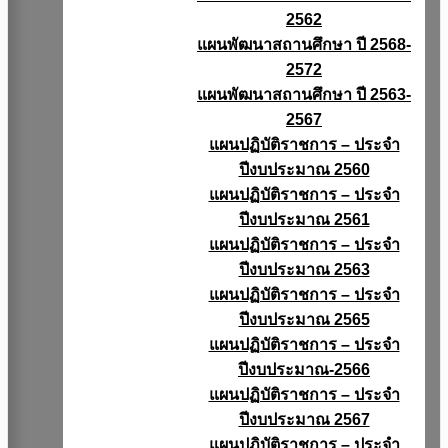
2562
แผนพัฒนาสถานศึกษา ปี 2568-
2572
แผนพัฒนาสถานศึกษา ปี 2563-
2567
แผนปฏิบัติราชการ – ประจำ
ปีงบประมาณ 2560
แผนปฏิบัติราชการ – ประจำ
ปีงบประมาณ 2561
แผนปฏิบัติราชการ – ประจำ
ปีงบประมาณ 2563
แผนปฏิบัติราชการ – ประจำ
ปีงบประมาณ 2565
แผนปฏิบัติราชการ – ประจำ
ปีงบประมาณ-2566
แผนปฏิบัติราชการ – ประจำ
ปีงบประมาณ 2567
แผนปฏิบัติราชการ – ประจำ