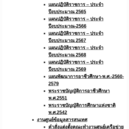
แผนปฏิบัติราชการ – ประจำ
ปีงบประมาณ 2565
แผนปฏิบัติราชการ – ประจำ
ปีงบประมาณ-2566
แผนปฏิบัติราชการ – ประจำ
ปีงบประมาณ 2567
แผนปฏิบัติราชการ – ประจำ
ปีงบประมาณ 2568
แผนปฏิบัติราชการ – ประจำ
ปีงบประมาณ 2569
แผนพัฒนาการอาชีวศึกษา-พ.ศ.-2560-
2579
พระราชบัญญัติการอาชีวศึกษา
พ.ศ.2551
พระราชบัญญัติการศึกษาแห่งชาติ
พ.ศ.2542
งานศูนย์ข้อมูลสารสนเทศ
คำสั่งแต่งตั้งคณะทำงานศูนย์เครือข่าย