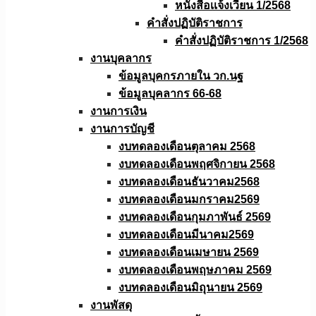
หนังสือเเจ้งเวียน 1/2568
คำสั่งปฏิบัติราชการ
คำสั่งปฏิบัติราชการ 1/2568
งานบุคลากร
ข้อมูลบุคกรภายใน วก.นฐ
ข้อมูลบุคลากร 66-68
งานการเงิน
งานการบัญชี
งบทดลองเดือนตุลาคม 2568
งบทดลองเดือนพฤศจิกายน 2568
งบทดลองเดือนธันวาคม2568
งบทดลองเดือนมกราคม2569
งบทดลองเดือนกุมภาพันธ์ 2569
งบทดลองเดือนมีนาคม2569
งบทดลองเดือนเมษายน 2569
งบทดลองเดือนพฤษภาคม 2569
งบทดลองเดือนมิถุนายน 2569
งานพัสดุ