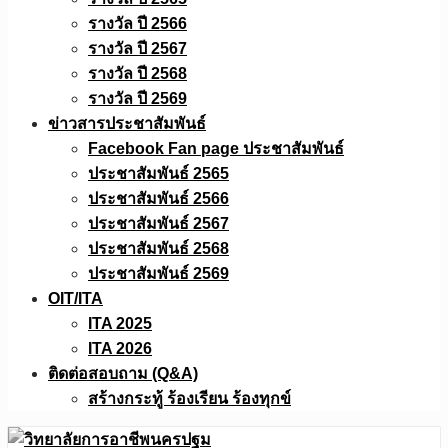
รางวัล ปี 2566
รางวัล ปี 2567
รางวัล ปี 2568
รางวัล ปี 2569
ข่าวสารประชาสัมพันธ์
Facebook Fan page ประชาสัมพันธ์
ประชาสัมพันธ์ 2565
ประชาสัมพันธ์ 2566
ประชาสัมพันธ์ 2567
ประชาสัมพันธ์ 2568
ประชาสัมพันธ์ 2569
OIT/ITA
ITA 2025
ITA 2026
ติดต่อสอบถาม (Q&A)
สร้างกระทู้ ร้องเรียน ร้องทุกข์