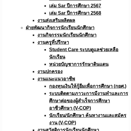
เล่ม Sar ปีการศึกษา 2567
เล่ม Sar ปีการศึกษา 2568
งานส่งเสริมผลิตผล
ฝ่ายพัฒนากิจการนักเรียนนักศึกษา
งานกิจกรรมนักเรียนนักศึกษา
งานครูที่ปรึกษา
Student Care ระบบดูแลช่วยเหลือ
นักเรียน
หน่วยบัญชาการรักษาดินแดน
งานปกครอง
งานแนะแนวอาชีพ
กองทุนเงินให้กู้ยืมเพื่อการศึกษา (กยศ.)
ระบบติดตามภาวะการมีงานทำและการ
ศึกษาต่อของผู้สำเร็จการศึกษา
อาชีวศึกษา (V-COP)
นักเรียน/นักศึกษา ค้นหางานและสมัคร
งาน (V-COP)
งานสวัสดิการนักเรียนนักศึกษา