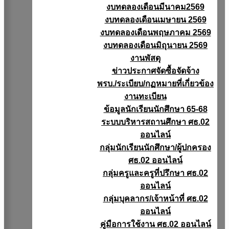
งบทดลองเดือนมีนาคม2569
งบทดลองเดือนเมษายน 2569
งบทดลองเดือนพฤษภาคม 2569
งบทดลองเดือนมิถุนายน 2569
งานพัสดุ
ข่าวประกาศจัดซื้อจัดจ้าง
พรบ./ระเบียบ/กฏหมายที่เกี่ยวข้อง
งานทะเบียน
ข้อมูลนักเรียนนักศึกษา 65-68
ระบบบริหารสถานศึกษา ศธ.02
ออนไลน์
กลุ่มนักเรียนนักศึกษา/ผู้ปกครอง
ศธ.02 ออนไลน์
กลุ่มครูและครูที่ปรึกษา ศธ.02
ออนไลน์
กลุ่มบุคลากร/เจ้าหน้าที่ ศธ.02
ออนไลน์
คู่มือการใช้งาน ศธ.02 ออนไลน์