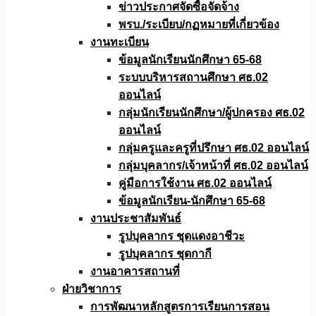
ข่าวประกาศจัดซื้อจัดจ้าง
พรบ./ระเบียบ/กฏหมายที่เกี่ยวข้อง
งานทะเบียน
ข้อมูลนักเรียนนักศึกษา 65-68
ระบบบริหารสถานศึกษา ศธ.02
ออนไลน์
กลุ่มนักเรียนนักศึกษา/ผู้ปกครอง ศธ.02
ออนไลน์
กลุ่มครูและครูที่ปรึกษา ศธ.02 ออนไลน์
กลุ่มบุคลากร/เจ้าหน้าที่ ศธ.02 ออนไลน์
คู่มือการใช้งาน ศธ.02 ออนไลน์
ข้อมูลนักเรียน-นักศึกษา 65-68
งานประชาสัมพันธ์
รูปบุคลากร ชุดแดงอาชีวะ
รูปบุคลากร ชุดกากี
งานอาคารสถานที่
ฝ่ายวิชาการ
การพัฒนาหลักสูตรการเรียนการสอน