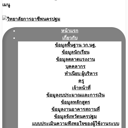
เมนู
หน้าแรก
เกี่ยวกับ
ข้อมูลพื้นฐาน วก.นฐ.
ข้อมูลนักเรียน
ข้อมูลตลาดแรงงาน
บุคคลากร
ทำเนียบ ผู้บริหาร
ครู
เจ้าหน้าที่
ข้อมูลงบประมาณเเละการเงิน
ข้อมูลหลักสูตร
ข้อมูลงานอาคารสถานที่
ข้อมูลจังหวัดนครปฐม
แบบประเมินความพึงพอใจของผู้ใช้งานระบบ