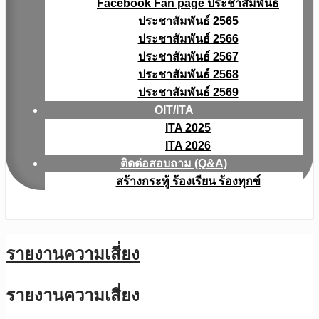
Facebook Fan page ประชาสัมพันธ์
ประชาสัมพันธ์ 2565
ประชาสัมพันธ์ 2566
ประชาสัมพันธ์ 2567
ประชาสัมพันธ์ 2568
ประชาสัมพันธ์ 2569
OIT/ITA
ITA 2025
ITA 2026
ติดต่อสอบถาม (Q&A)
สร้างกระทู้ ร้องเรียน ร้องทุกข์
รายงานความเสี่ยง
รายงานความเสี่ยง