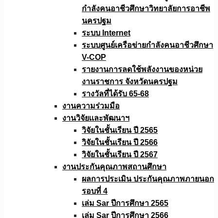
กำลังคนอาชีวศึกษาวิทยาลัยการอาชีพ
นครปฐม
ระบบ Internet
ระบบศูนย์เครือข่ายกำลังคนอาชีวศึกษา
V-COP
รายงานการลดใช้พลังงานของหน่วย
งานราชการ จังหวัดนครปฐม
รางวัลที่ได้รับ 65-68
งานความร่วมมือ
งานวิจัยเเละพัฒนาฯ
วิจัยในชั้นเรียน ปี 2565
วิจัยในชั้นเรียน ปี 2566
วิจัยในชั้นเรียน ปี 2567
งานประกันคุณภาพสถานศึกษา
ผลการประเมิน ประกันคุณภาพภายนอก
รอบที่ 4
เล่ม Sar ปีการศึกษา 2565
เล่ม Sar ปีการศึกษา 2566