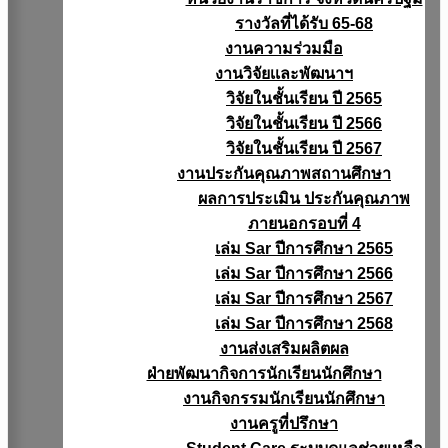
รางวัลที่ได้รับ 65-68
งานความร่วมมือ
งานวิจัยเเละพัฒนาฯ
วิจัยในชั้นเรียน ปี 2565
วิจัยในชั้นเรียน ปี 2566
วิจัยในชั้นเรียน ปี 2567
งานประกันคุณภาพสถานศึกษา
ผลการประเมิน ประกันคุณภาพ
ภายนอกรอบที่ 4
เล่ม Sar ปีการศึกษา 2565
เล่ม Sar ปีการศึกษา 2566
เล่ม Sar ปีการศึกษา 2567
เล่ม Sar ปีการศึกษา 2568
งานส่งเสริมผลิตผล
ฝ่ายพัฒนากิจการนักเรียนนักศึกษา
งานกิจกรรมนักเรียนนักศึกษา
งานครูที่ปรึกษา