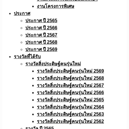
งานโครงการพิเศษ
ประกาศ
ประกาศ ปี 2565
ประกาศ ปี 2566
ประกาศ ปี 2567
ประกาศ ปี 2568
ประกาศ ปี 2569
รางวัลที่ได้รับ
รางวัลสิ่งประดิษฐ์คนรุ่นใหม่
รางวัลสิ่งประดิษฐ์คนรุ่นใหม่ 2569
รางวัลสิ่งประดิษฐ์คนรุ่นใหม่ 2568
รางวัลสิ่งประดิษฐ์คนรุ่นใหม่ 2567
รางวัลสิ่งประดิษฐ์คนรุ่นใหม่ 2566
รางวัลสิ่งประดิษฐ์คนรุ่นใหม่ 2565
รางวัลสิ่งประดิษฐ์คนรุ่นใหม่ 2564
รางวัลสิ่งประดิษฐ์คนรุ่นใหม่ 2563
รางวัลสิ่งประดิษฐ์คนรุ่นใหม่ 2562
รางวัล ปี 2565