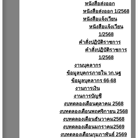
หนังสือส่งออก
หนังสือส่งออก 1/2568
หนังสือแจ้งเวียน
หนังสือเเจ้งเวียน
1/2568
คำสั่งปฏิบัติราชการ
คำสั่งปฏิบัติราชการ
1/2568
งานบุคลากร
ข้อมูลบุคกรภายใน วก.นฐ
ข้อมูลบุคลากร 66-68
งานการเงิน
งานการบัญชี
งบทดลองเดือนตุลาคม 2568
งบทดลองเดือนพฤศจิกายน 2568
งบทดลองเดือนธันวาคม2568
งบทดลองเดือนมกราคม2569
งบทดลองเดือนกุมภาพันธ์ 2569