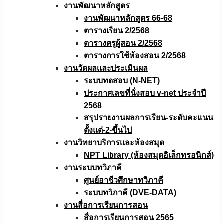
งานพัฒนาหลักสูตร
งานพัฒนาหลักสูตร 66-68
ตารางเรียน 2/2568
ตารางครูผู้สอน 2/2568
ตารางการใช้ห้องสอน 2/2568
งานวัดผลเเละประเมินผล
ระบบทดสอบ (N-NET)
ประกาศเลขที่นั่งสอบ v-net ประจำปี
2568
สรุปรายงานผลการเรียน-ระดับคะแนน
ตั้งแต่-2-ขึ้นไป
งานวิทยาบริการเเละห้องสมุด
NPT Library (ห้องสมุดอิเล็กทรอนิกส์)
งานระบบทวิภาคี
ศูนย์อาชีวศึกษาทวิภาคี
ระบบทวิภาคี (DVE-DATA)
งานสื่อการเรียนการสอน
สื่อการเรียนการสอน 2565