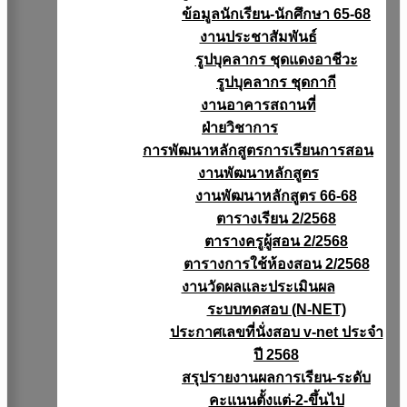
ข้อมูลนักเรียน-นักศึกษา 65-68
งานประชาสัมพันธ์
รูปบุคลากร ชุดแดงอาชีวะ
รูปบุคลากร ชุดกากี
งานอาคารสถานที่
ฝ่ายวิชาการ
การพัฒนาหลักสูตรการเรียนการสอน
งานพัฒนาหลักสูตร
งานพัฒนาหลักสูตร 66-68
ตารางเรียน 2/2568
ตารางครูผู้สอน 2/2568
ตารางการใช้ห้องสอน 2/2568
งานวัดผลเเละประเมินผล
ระบบทดสอบ (N-NET)
ประกาศเลขที่นั่งสอบ v-net ประจำ
ปี 2568
สรุปรายงานผลการเรียน-ระดับ
คะแนนตั้งแต่-2-ขึ้นไป