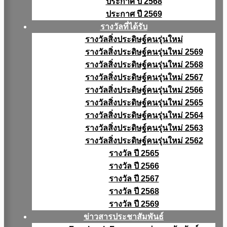
ประกาศ ปี 2568
ประกาศ ปี 2569
รางวัลที่ได้รับ
รางวัลสิ่งประดิษฐ์คนรุ่นใหม่
รางวัลสิ่งประดิษฐ์คนรุ่นใหม่ 2569
รางวัลสิ่งประดิษฐ์คนรุ่นใหม่ 2568
รางวัลสิ่งประดิษฐ์คนรุ่นใหม่ 2567
รางวัลสิ่งประดิษฐ์คนรุ่นใหม่ 2566
รางวัลสิ่งประดิษฐ์คนรุ่นใหม่ 2565
รางวัลสิ่งประดิษฐ์คนรุ่นใหม่ 2564
รางวัลสิ่งประดิษฐ์คนรุ่นใหม่ 2563
รางวัลสิ่งประดิษฐ์คนรุ่นใหม่ 2562
รางวัล ปี 2565
รางวัล ปี 2566
รางวัล ปี 2567
รางวัล ปี 2568
รางวัล ปี 2569
ข่าวสารประชาสัมพันธ์