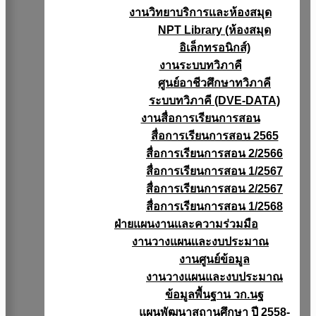
งานวิทยาบริการเเละห้องสมุด
NPT Library (ห้องสมุด
อิเล็กทรอนิกส์)
งานระบบทวิภาคี
ศูนย์อาชีวศึกษาทวิภาคี
ระบบทวิภาคี (DVE-DATA)
งานสื่อการเรียนการสอน
สื่อการเรียนการสอน 2565
สื่อการเรียนการสอน 2/2566
สื่อการเรียนการสอน 1/2567
สื่อการเรียนการสอน 2/2567
สื่อการเรียนการสอน 1/2568
ฝ่ายแผนงานเเละความร่วมมือ
งานวางแผนเเละงบประมาณ
งานศูนย์ข้อมูล
งานวางแผนและงบประมาณ
ข้อมูลพื้นฐาน วก.นฐ
แผนพัฒนาสถานศึกษา ปี 2558-