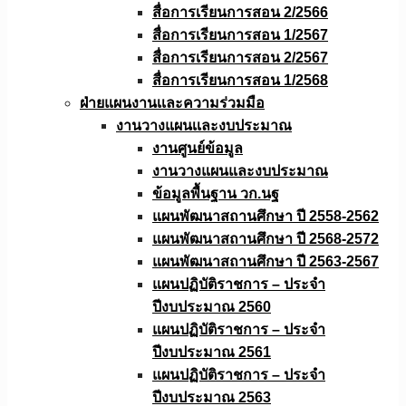
สื่อการเรียนการสอน 2/2566
สื่อการเรียนการสอน 1/2567
สื่อการเรียนการสอน 2/2567
สื่อการเรียนการสอน 1/2568
ฝ่ายแผนงานเเละความร่วมมือ
งานวางแผนเเละงบประมาณ
งานศูนย์ข้อมูล
งานวางแผนและงบประมาณ
ข้อมูลพื้นฐาน วก.นฐ
แผนพัฒนาสถานศึกษา ปี 2558-2562
แผนพัฒนาสถานศึกษา ปี 2568-2572
แผนพัฒนาสถานศึกษา ปี 2563-2567
แผนปฏิบัติราชการ – ประจำ
ปีงบประมาณ 2560
แผนปฏิบัติราชการ – ประจำ
ปีงบประมาณ 2561
แผนปฏิบัติราชการ – ประจำ
ปีงบประมาณ 2563