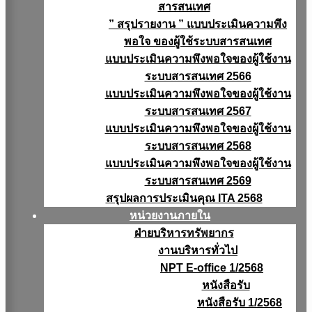
สารสนเทศ
” สรุปรายงาน ” แบบประเมินความพึง
พอใจ ของผู้ใช้ระบบสารสนเทศ
แบบประเมินความพึงพอใจของผู้ใช้งาน
ระบบสารสนเทศ 2566
แบบประเมินความพึงพอใจของผู้ใช้งาน
ระบบสารสนเทศ 2567
แบบประเมินความพึงพอใจของผู้ใช้งาน
ระบบสารสนเทศ 2568
แบบประเมินความพึงพอใจของผู้ใช้งาน
ระบบสารสนเทศ 2569
สรุปผลการประเมินคุณ ITA 2568
หน่วยงานภายใน
ฝ่ายบริหารทรัพยากร
งานบริหารทั่วไป
NPT E-office 1/2568
หนังสือรับ
หนังสือรับ 1/2568