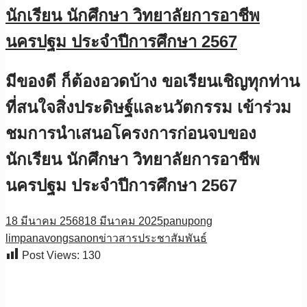
นักเรียน นักศึกษา วิทยาลัยการอาชีพ
นครปฐม ประจำปีการศึกษา 2567
มีของดี ก็ต้องอวดบ้าง ขอเรียนเชิญทุกท่าน
ที่สนใจสิ่งประดิษฐ์และนวัตกรรม เข้าร่วม
ชมการนำเสนอโครงการก่อนจบของ
นักเรียน นักศึกษา วิทยาลัยการอาชีพ
นครปฐม ประจำปีการศึกษา 2567
18 มีนาคม 2568
18 มีนาคม 2025
panupong
limpanavongsanon
ข่าวสารประชาสัมพันธ์
Post Views:
130