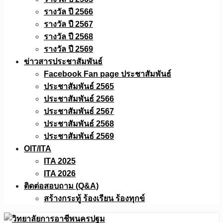
รางวัล ปี 2566
รางวัล ปี 2567
รางวัล ปี 2568
รางวัล ปี 2569
ข่าวสารประชาสัมพันธ์
Facebook Fan page ประชาสัมพันธ์
ประชาสัมพันธ์ 2565
ประชาสัมพันธ์ 2566
ประชาสัมพันธ์ 2567
ประชาสัมพันธ์ 2568
ประชาสัมพันธ์ 2569
OIT/ITA
ITA 2025
ITA 2026
ติดต่อสอบถาม (Q&A)
สร้างกระทู้ ร้องเรียน ร้องทุกข์