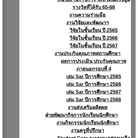
รางวัลที่ได้รับ 65-68
งานความร่วมมือ
งานวิจัยเเละพัฒนาฯ
วิจัยในชั้นเรียน ปี 2565
วิจัยในชั้นเรียน ปี 2566
วิจัยในชั้นเรียน ปี 2567
งานประกันคุณภาพสถานศึกษา
ผลการประเมิน ประกันคุณภาพ
ภายนอกรอบที่ 4
เล่ม Sar ปีการศึกษา 2565
เล่ม Sar ปีการศึกษา 2566
เล่ม Sar ปีการศึกษา 2567
เล่ม Sar ปีการศึกษา 2568
งานส่งเสริมผลิตผล
ฝ่ายพัฒนากิจการนักเรียนนักศึกษา
งานกิจกรรมนักเรียนนักศึกษา
งานครูที่ปรึกษา