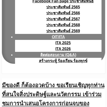
Facebook Fan page ประชาสัมพันธ์
ประชาสัมพันธ์ 2565
ประชาสัมพันธ์ 2566
ประชาสัมพันธ์ 2567
ประชาสัมพันธ์ 2568
ประชาสัมพันธ์ 2569
OIT/ITA
ITA 2025
ITA 2026
ติดต่อสอบถาม (Q&A)
สร้างกระทู้ ร้องเรียน ร้องทุกข์
มีของดี ก็ต้องอวดบ้าง ขอเรียนเชิญทุกท่าน
ที่สนใจสิ่งประดิษฐ์และนวัตกรรม เข้าร่วม
ชมการนำเสนอโครงการก่อนจบของ