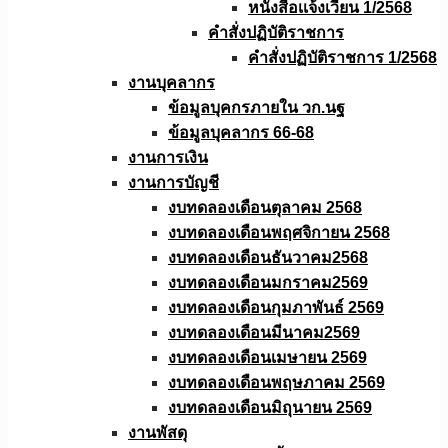
หนังสือเเจ้งเวียน 1/2568
คำสั่งปฏิบัติราชการ
คำสั่งปฏิบัติราชการ 1/2568
งานบุคลากร
ข้อมูลบุคกรภายใน วก.นฐ
ข้อมูลบุคลากร 66-68
งานการเงิน
งานการบัญชี
งบทดลองเดือนตุลาคม 2568
งบทดลองเดือนพฤศจิกายน 2568
งบทดลองเดือนธันวาคม2568
งบทดลองเดือนมกราคม2569
งบทดลองเดือนกุมภาพันธ์ 2569
งบทดลองเดือนมีนาคม2569
งบทดลองเดือนเมษายน 2569
งบทดลองเดือนพฤษภาคม 2569
งบทดลองเดือนมิถุนายน 2569
งานพัสดุ