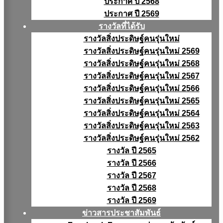
ประกาศ ปี 2568
ประกาศ ปี 2569
รางวัลที่ได้รับ
รางวัลสิ่งประดิษฐ์คนรุ่นใหม่
รางวัลสิ่งประดิษฐ์คนรุ่นใหม่ 2569
รางวัลสิ่งประดิษฐ์คนรุ่นใหม่ 2568
รางวัลสิ่งประดิษฐ์คนรุ่นใหม่ 2567
รางวัลสิ่งประดิษฐ์คนรุ่นใหม่ 2566
รางวัลสิ่งประดิษฐ์คนรุ่นใหม่ 2565
รางวัลสิ่งประดิษฐ์คนรุ่นใหม่ 2564
รางวัลสิ่งประดิษฐ์คนรุ่นใหม่ 2563
รางวัลสิ่งประดิษฐ์คนรุ่นใหม่ 2562
รางวัล ปี 2565
รางวัล ปี 2566
รางวัล ปี 2567
รางวัล ปี 2568
รางวัล ปี 2569
ข่าวสารประชาสัมพันธ์