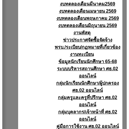
งบทดลองเดือนมีนาคม2569
งบทดลองเดือนเมษายน 2569
งบทดลองเดือนพฤษภาคม 2569
งบทดลองเดือนมิถุนายน 2569
งานพัสดุ
ข่าวประกาศจัดซื้อจัดจ้าง
พรบ./ระเบียบ/กฏหมายที่เกี่ยวข้อง
งานทะเบียน
ข้อมูลนักเรียนนักศึกษา 65-68
ระบบบริหารสถานศึกษา ศธ.02
ออนไลน์
กลุ่มนักเรียนนักศึกษา/ผู้ปกครอง
ศธ.02 ออนไลน์
กลุ่มครูและครูที่ปรึกษา ศธ.02
ออนไลน์
กลุ่มบุคลากร/เจ้าหน้าที่ ศธ.02
ออนไลน์
คู่มือการใช้งาน ศธ.02 ออนไลน์