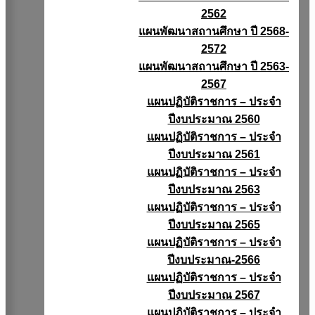
2562
แผนพัฒนาสถานศึกษา ปี 2568-
2572
แผนพัฒนาสถานศึกษา ปี 2563-
2567
แผนปฏิบัติราชการ – ประจำ
ปีงบประมาณ 2560
แผนปฏิบัติราชการ – ประจำ
ปีงบประมาณ 2561
แผนปฏิบัติราชการ – ประจำ
ปีงบประมาณ 2563
แผนปฏิบัติราชการ – ประจำ
ปีงบประมาณ 2565
แผนปฏิบัติราชการ – ประจำ
ปีงบประมาณ-2566
แผนปฏิบัติราชการ – ประจำ
ปีงบประมาณ 2567
แผนปฏิบัติราชการ – ประจำ