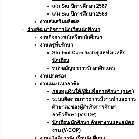
เล่ม Sar ปีการศึกษา 2567
เล่ม Sar ปีการศึกษา 2568
งานส่งเสริมผลิตผล
ฝ่ายพัฒนากิจการนักเรียนนักศึกษา
งานกิจกรรมนักเรียนนักศึกษา
งานครูที่ปรึกษา
Student Care ระบบดูแลช่วยเหลือ
นักเรียน
หน่วยบัญชาการรักษาดินแดน
งานปกครอง
งานแนะแนวอาชีพ
กองทุนเงินให้กู้ยืมเพื่อการศึกษา (กยศ.)
ระบบติดตามภาวะการมีงานทำและการ
ศึกษาต่อของผู้สำเร็จการศึกษา
อาชีวศึกษา (V-COP)
นักเรียน/นักศึกษา ค้นหางานและสมัคร
งาน (V-COP)
งานสวัสดิการนักเรียนนักศึกษา