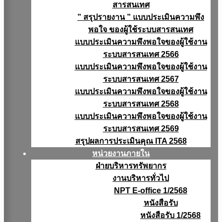
สารสนเทศ
” สรุปรายงาน ” แบบประเมินความพึง
พอใจ ของผู้ใช้ระบบสารสนเทศ
แบบประเมินความพึงพอใจของผู้ใช้งาน
ระบบสารสนเทศ 2566
แบบประเมินความพึงพอใจของผู้ใช้งาน
ระบบสารสนเทศ 2567
แบบประเมินความพึงพอใจของผู้ใช้งาน
ระบบสารสนเทศ 2568
แบบประเมินความพึงพอใจของผู้ใช้งาน
ระบบสารสนเทศ 2569
สรุปผลการประเมินคุณ ITA 2568
หน่วยงานภายใน
ฝ่ายบริหารทรัพยากร
งานบริหารทั่วไป
NPT E-office 1/2568
หนังสือรับ
หนังสือรับ 1/2568