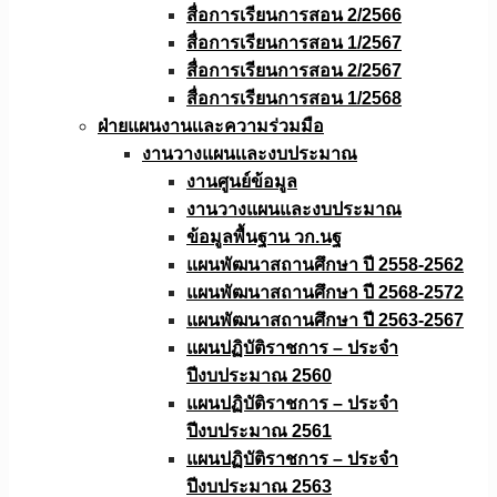
สื่อการเรียนการสอน 2/2566
สื่อการเรียนการสอน 1/2567
สื่อการเรียนการสอน 2/2567
สื่อการเรียนการสอน 1/2568
ฝ่ายแผนงานเเละความร่วมมือ
งานวางแผนเเละงบประมาณ
งานศูนย์ข้อมูล
งานวางแผนและงบประมาณ
ข้อมูลพื้นฐาน วก.นฐ
แผนพัฒนาสถานศึกษา ปี 2558-2562
แผนพัฒนาสถานศึกษา ปี 2568-2572
แผนพัฒนาสถานศึกษา ปี 2563-2567
แผนปฏิบัติราชการ – ประจำ
ปีงบประมาณ 2560
แผนปฏิบัติราชการ – ประจำ
ปีงบประมาณ 2561
แผนปฏิบัติราชการ – ประจำ
ปีงบประมาณ 2563