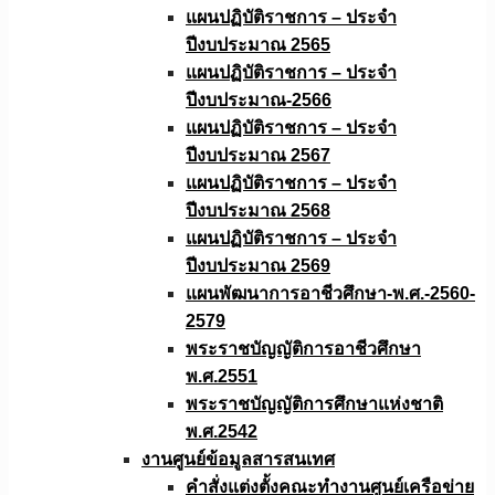
แผนปฏิบัติราชการ – ประจำ
ปีงบประมาณ 2565
แผนปฏิบัติราชการ – ประจำ
ปีงบประมาณ-2566
แผนปฏิบัติราชการ – ประจำ
ปีงบประมาณ 2567
แผนปฏิบัติราชการ – ประจำ
ปีงบประมาณ 2568
แผนปฏิบัติราชการ – ประจำ
ปีงบประมาณ 2569
แผนพัฒนาการอาชีวศึกษา-พ.ศ.-2560-
2579
พระราชบัญญัติการอาชีวศึกษา
พ.ศ.2551
พระราชบัญญัติการศึกษาแห่งชาติ
พ.ศ.2542
งานศูนย์ข้อมูลสารสนเทศ
คำสั่งแต่งตั้งคณะทำงานศูนย์เครือข่าย