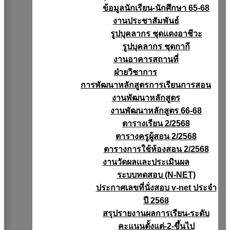
ข้อมูลนักเรียน-นักศึกษา 65-68
งานประชาสัมพันธ์
รูปบุคลากร ชุดแดงอาชีวะ
รูปบุคลากร ชุดกากี
งานอาคารสถานที่
ฝ่ายวิชาการ
การพัฒนาหลักสูตรการเรียนการสอน
งานพัฒนาหลักสูตร
งานพัฒนาหลักสูตร 66-68
ตารางเรียน 2/2568
ตารางครูผู้สอน 2/2568
ตารางการใช้ห้องสอน 2/2568
งานวัดผลเเละประเมินผล
ระบบทดสอบ (N-NET)
ประกาศเลขที่นั่งสอบ v-net ประจำ
ปี 2568
สรุปรายงานผลการเรียน-ระดับ
คะแนนตั้งแต่-2-ขึ้นไป