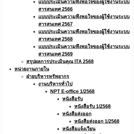
แบบประเมินความพึงพอใจของผู้ใช้งานระบบ
สารสนเทศ 2566
แบบประเมินความพึงพอใจของผู้ใช้งานระบบ
สารสนเทศ 2567
แบบประเมินความพึงพอใจของผู้ใช้งานระบบ
สารสนเทศ 2568
แบบประเมินความพึงพอใจของผู้ใช้งานระบบ
สารสนเทศ 2569
สรุปผลการประเมินคุณ ITA 2568
หน่วยงานภายใน
ฝ่ายบริหารทรัพยากร
งานบริหารทั่วไป
NPT E-office 1/2568
หนังสือรับ
หนังสือรับ 1/2568
หนังสือส่งออก
หนังสือส่งออก 1/2568
หนังสือแจ้งเวียน