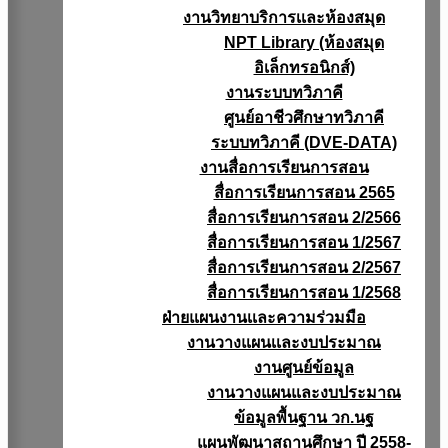
งานวิทยาบริการเเละห้องสมุด
NPT Library (ห้องสมุด
อิเล็กทรอนิกส์)
งานระบบทวิภาคี
ศูนย์อาชีวศึกษาทวิภาคี
ระบบทวิภาคี (DVE-DATA)
งานสื่อการเรียนการสอน
สื่อการเรียนการสอน 2565
สื่อการเรียนการสอน 2/2566
สื่อการเรียนการสอน 1/2567
สื่อการเรียนการสอน 2/2567
สื่อการเรียนการสอน 1/2568
ฝ่ายแผนงานเเละความร่วมมือ
งานวางแผนเเละงบประมาณ
งานศูนย์ข้อมูล
งานวางแผนและงบประมาณ
ข้อมูลพื้นฐาน วก.นฐ
แผนพัฒนาสถานศึกษา ปี 2558-