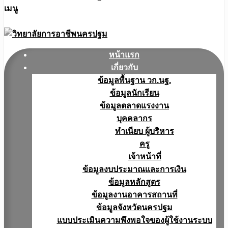
เมนู
หน้าแรก
เกี่ยวกับ
ข้อมูลพื้นฐาน วก.นฐ.
ข้อมูลนักเรียน
ข้อมูลตลาดแรงงาน
บุคคลากร
ทำเนียบ ผู้บริหาร
ครู
เจ้าหน้าที่
ข้อมูลงบประมาณเเละการเงิน
ข้อมูลหลักสูตร
ข้อมูลงานอาคารสถานที่
ข้อมูลจังหวัดนครปฐม
แบบประเมินความพึงพอใจของผู้ใช้งานระบบ