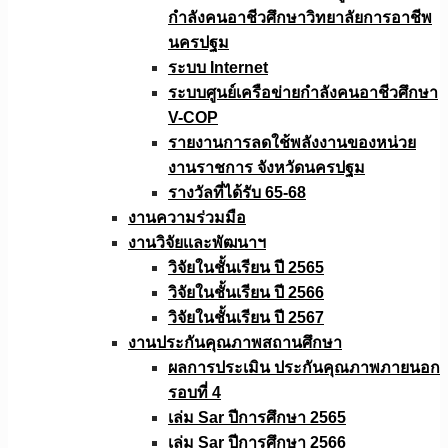
กำลังคนอาชีวศึกษาวิทยาลัยการอาชีพ
นครปฐม
ระบบ Internet
ระบบศูนย์เครือข่ายกำลังคนอาชีวศึกษา
V-COP
รายงานการลดใช้พลังงานของหน่วย
งานราชการ จังหวัดนครปฐม
รางวัลที่ได้รับ 65-68
งานความร่วมมือ
งานวิจัยเเละพัฒนาฯ
วิจัยในชั้นเรียน ปี 2565
วิจัยในชั้นเรียน ปี 2566
วิจัยในชั้นเรียน ปี 2567
งานประกันคุณภาพสถานศึกษา
ผลการประเมิน ประกันคุณภาพภายนอก
รอบที่ 4
เล่ม Sar ปีการศึกษา 2565
เล่ม Sar ปีการศึกษา 2566