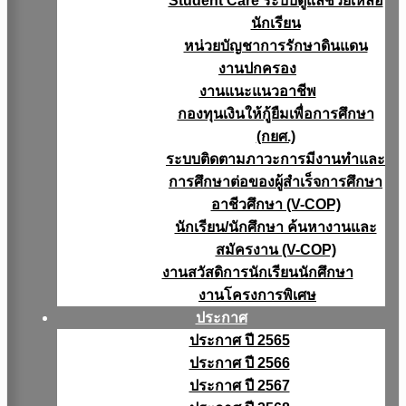
Student Care ระบบดูแลช่วยเหลือ
นักเรียน
หน่วยบัญชาการรักษาดินแดน
งานปกครอง
งานแนะแนวอาชีพ
กองทุนเงินให้กู้ยืมเพื่อการศึกษา
(กยศ.)
ระบบติดตามภาวะการมีงานทำและ
การศึกษาต่อของผู้สำเร็จการศึกษา
อาชีวศึกษา (V-COP)
นักเรียน/นักศึกษา ค้นหางานและ
สมัครงาน (V-COP)
งานสวัสดิการนักเรียนนักศึกษา
งานโครงการพิเศษ
ประกาศ
ประกาศ ปี 2565
ประกาศ ปี 2566
ประกาศ ปี 2567