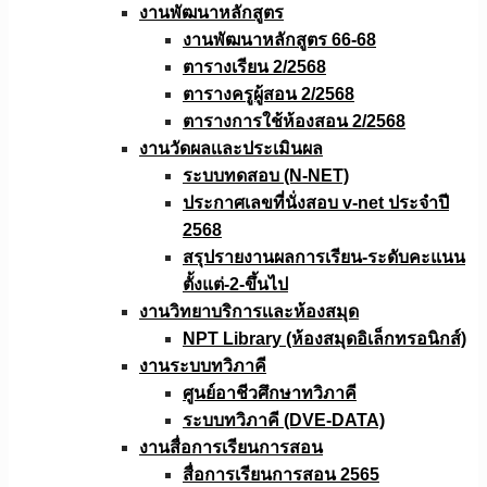
งานพัฒนาหลักสูตร
งานพัฒนาหลักสูตร 66-68
ตารางเรียน 2/2568
ตารางครูผู้สอน 2/2568
ตารางการใช้ห้องสอน 2/2568
งานวัดผลเเละประเมินผล
ระบบทดสอบ (N-NET)
ประกาศเลขที่นั่งสอบ v-net ประจำปี
2568
สรุปรายงานผลการเรียน-ระดับคะแนน
ตั้งแต่-2-ขึ้นไป
งานวิทยาบริการเเละห้องสมุด
NPT Library (ห้องสมุดอิเล็กทรอนิกส์)
งานระบบทวิภาคี
ศูนย์อาชีวศึกษาทวิภาคี
ระบบทวิภาคี (DVE-DATA)
งานสื่อการเรียนการสอน
สื่อการเรียนการสอน 2565