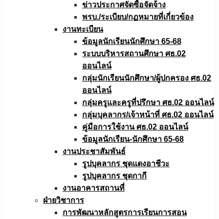
ข่าวประกาศจัดซื้อจัดจ้าง
พรบ./ระเบียบ/กฏหมายที่เกี่ยวข้อง
งานทะเบียน
ข้อมูลนักเรียนนักศึกษา 65-68
ระบบบริหารสถานศึกษา ศธ.02
ออนไลน์
กลุ่มนักเรียนนักศึกษา/ผู้ปกครอง ศธ.02
ออนไลน์
กลุ่มครูและครูที่ปรึกษา ศธ.02 ออนไลน์
กลุ่มบุคลากร/เจ้าหน้าที่ ศธ.02 ออนไลน์
คู่มือการใช้งาน ศธ.02 ออนไลน์
ข้อมูลนักเรียน-นักศึกษา 65-68
งานประชาสัมพันธ์
รูปบุคลากร ชุดแดงอาชีวะ
รูปบุคลากร ชุดกากี
งานอาคารสถานที่
ฝ่ายวิชาการ
การพัฒนาหลักสูตรการเรียนการสอน