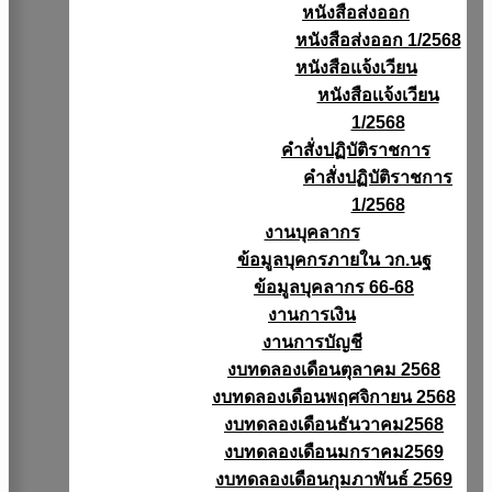
หนังสือส่งออก
หนังสือส่งออก 1/2568
หนังสือแจ้งเวียน
หนังสือเเจ้งเวียน
1/2568
คำสั่งปฏิบัติราชการ
คำสั่งปฏิบัติราชการ
1/2568
งานบุคลากร
ข้อมูลบุคกรภายใน วก.นฐ
ข้อมูลบุคลากร 66-68
งานการเงิน
งานการบัญชี
งบทดลองเดือนตุลาคม 2568
งบทดลองเดือนพฤศจิกายน 2568
งบทดลองเดือนธันวาคม2568
งบทดลองเดือนมกราคม2569
งบทดลองเดือนกุมภาพันธ์ 2569