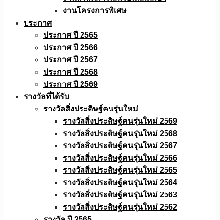
งานโครงการพิเศษ
ประกาศ
ประกาศ ปี 2565
ประกาศ ปี 2566
ประกาศ ปี 2567
ประกาศ ปี 2568
ประกาศ ปี 2569
รางวัลที่ได้รับ
รางวัลสิ่งประดิษฐ์คนรุ่นใหม่
รางวัลสิ่งประดิษฐ์คนรุ่นใหม่ 2569
รางวัลสิ่งประดิษฐ์คนรุ่นใหม่ 2568
รางวัลสิ่งประดิษฐ์คนรุ่นใหม่ 2567
รางวัลสิ่งประดิษฐ์คนรุ่นใหม่ 2566
รางวัลสิ่งประดิษฐ์คนรุ่นใหม่ 2565
รางวัลสิ่งประดิษฐ์คนรุ่นใหม่ 2564
รางวัลสิ่งประดิษฐ์คนรุ่นใหม่ 2563
รางวัลสิ่งประดิษฐ์คนรุ่นใหม่ 2562
รางวัล ปี 2565