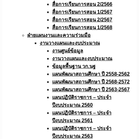
สื่อการเรียนการสอน 2/2566
สื่อการเรียนการสอน 1/2567
สื่อการเรียนการสอน 2/2567
สื่อการเรียนการสอน 1/2568
ฝ่ายแผนงานเเละความร่วมมือ
งานวางแผนเเละงบประมาณ
งานศูนย์ข้อมูล
งานวางแผนและงบประมาณ
ข้อมูลพื้นฐาน วก.นฐ
แผนพัฒนาสถานศึกษา ปี 2558-2562
แผนพัฒนาสถานศึกษา ปี 2568-2572
แผนพัฒนาสถานศึกษา ปี 2563-2567
แผนปฏิบัติราชการ – ประจำ
ปีงบประมาณ 2560
แผนปฏิบัติราชการ – ประจำ
ปีงบประมาณ 2561
แผนปฏิบัติราชการ – ประจำ
ปีงบประมาณ 2563