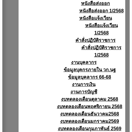
หนังสือส่งออก
หนังสือส่งออก 1/2568
หนังสือแจ้งเวียน
หนังสือเเจ้งเวียน
1/2568
คำสั่งปฏิบัติราชการ
คำสั่งปฏิบัติราชการ
1/2568
งานบุคลากร
ข้อมูลบุคกรภายใน วก.นฐ
ข้อมูลบุคลากร 66-68
งานการเงิน
งานการบัญชี
งบทดลองเดือนตุลาคม 2568
งบทดลองเดือนพฤศจิกายน 2568
งบทดลองเดือนธันวาคม2568
งบทดลองเดือนมกราคม2569
งบทดลองเดือนกุมภาพันธ์ 2569