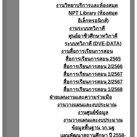
งานวิทยาบริการเเละห้องสมุด
NPT Library (ห้องสมุด
อิเล็กทรอนิกส์)
งานระบบทวิภาคี
ศูนย์อาชีวศึกษาทวิภาคี
ระบบทวิภาคี (DVE-DATA)
งานสื่อการเรียนการสอน
สื่อการเรียนการสอน 2565
สื่อการเรียนการสอน 2/2566
สื่อการเรียนการสอน 1/2567
สื่อการเรียนการสอน 2/2567
สื่อการเรียนการสอน 1/2568
ฝ่ายแผนงานเเละความร่วมมือ
งานวางแผนเเละงบประมาณ
งานศูนย์ข้อมูล
งานวางแผนและงบประมาณ
ข้อมูลพื้นฐาน วก.นฐ
แผนพัฒนาสถานศึกษา ปี 2558-