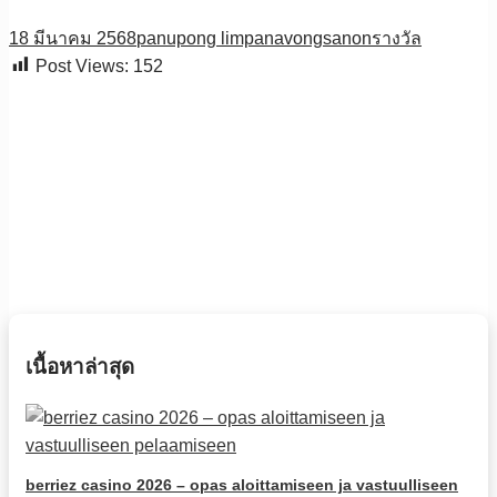
18 มีนาคม 2568
panupong limpanavongsanon
รางวัล
Post Views:
152
เนื้อหาล่าสุด
berriez casino 2026 – opas aloittamiseen ja vastuulliseen