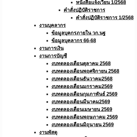
หนังสือเเจ้งเวียน 1/2568
คำสั่งปฏิบัติราชการ
คำสั่งปฏิบัติราชการ 1/2568
งานบุคลากร
ข้อมูลบุคกรภายใน วก.นฐ
ข้อมูลบุคลากร 66-68
งานการเงิน
งานการบัญชี
งบทดลองเดือนตุลาคม 2568
งบทดลองเดือนพฤศจิกายน 2568
งบทดลองเดือนธันวาคม2568
งบทดลองเดือนมกราคม2569
งบทดลองเดือนกุมภาพันธ์ 2569
งบทดลองเดือนมีนาคม2569
งบทดลองเดือนเมษายน 2569
งบทดลองเดือนพฤษภาคม 2569
งบทดลองเดือนมิถุนายน 2569
งานพัสดุ