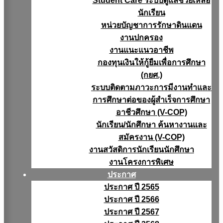
Student Care ระบบดูแลช่วยเหลือ
นักเรียน
หน่วยบัญชาการรักษาดินแดน
งานปกครอง
งานแนะแนวอาชีพ
กองทุนเงินให้กู้ยืมเพื่อการศึกษา
(กยศ.)
ระบบติดตามภาวะการมีงานทำและ
การศึกษาต่อของผู้สำเร็จการศึกษา
อาชีวศึกษา (V-COP)
นักเรียน/นักศึกษา ค้นหางานและ
สมัครงาน (V-COP)
งานสวัสดิการนักเรียนนักศึกษา
งานโครงการพิเศษ
ประกาศ
ประกาศ ปี 2565
ประกาศ ปี 2566
ประกาศ ปี 2567