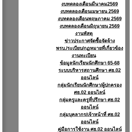
งบทดลองเดือนมีนาคม2569
งบทดลองเดือนเมษายน 2569
งบทดลองเดือนพฤษภาคม 2569
งบทดลองเดือนมิถุนายน 2569
งานพัสดุ
ข่าวประกาศจัดซื้อจัดจ้าง
พรบ./ระเบียบ/กฏหมายที่เกี่ยวข้อง
งานทะเบียน
ข้อมูลนักเรียนนักศึกษา 65-68
ระบบบริหารสถานศึกษา ศธ.02
ออนไลน์
กลุ่มนักเรียนนักศึกษา/ผู้ปกครอง
ศธ.02 ออนไลน์
กลุ่มครูและครูที่ปรึกษา ศธ.02
ออนไลน์
กลุ่มบุคลากร/เจ้าหน้าที่ ศธ.02
ออนไลน์
คู่มือการใช้งาน ศธ.02 ออนไลน์