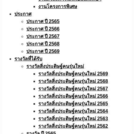
งานโครงการพิเศษ
ประกาศ
ประกาศ ปี 2565
ประกาศ ปี 2566
ประกาศ ปี 2567
ประกาศ ปี 2568
ประกาศ ปี 2569
รางวัลที่ได้รับ
รางวัลสิ่งประดิษฐ์คนรุ่นใหม่
รางวัลสิ่งประดิษฐ์คนรุ่นใหม่ 2569
รางวัลสิ่งประดิษฐ์คนรุ่นใหม่ 2568
รางวัลสิ่งประดิษฐ์คนรุ่นใหม่ 2567
รางวัลสิ่งประดิษฐ์คนรุ่นใหม่ 2566
รางวัลสิ่งประดิษฐ์คนรุ่นใหม่ 2565
รางวัลสิ่งประดิษฐ์คนรุ่นใหม่ 2564
รางวัลสิ่งประดิษฐ์คนรุ่นใหม่ 2563
รางวัลสิ่งประดิษฐ์คนรุ่นใหม่ 2562
รางวัล ปี 2565