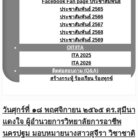
Facebook Fan page ประชาสัมพันธ์
ประชาสัมพันธ์ 2565
ประชาสัมพันธ์ 2566
ประชาสัมพันธ์ 2567
ประชาสัมพันธ์ 2568
ประชาสัมพันธ์ 2569
OIT/ITA
ITA 2025
ITA 2026
ติดต่อสอบถาม (Q&A)
สร้างกระทู้ ร้องเรียน ร้องทุกข์
วันศุกร์ที่ ๑๘ พฤศจิกายน ๒๕๖๕ ดร.สุมีนา
แดงใจ ผู้อำนวยการวิทยาลัยการอาชีพ
นครปฐม มอบหมายนางสาวสุจีรา วิชาชาติ