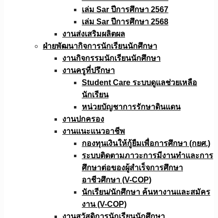
เล่ม Sar ปีการศึกษา 2567
เล่ม Sar ปีการศึกษา 2568
งานส่งเสริมผลิตผล
ฝ่ายพัฒนากิจการนักเรียนนักศึกษา
งานกิจกรรมนักเรียนนักศึกษา
งานครูที่ปรึกษา
Student Care ระบบดูแลช่วยเหลือ
นักเรียน
หน่วยบัญชาการรักษาดินแดน
งานปกครอง
งานแนะแนวอาชีพ
กองทุนเงินให้กู้ยืมเพื่อการศึกษา (กยศ.)
ระบบติดตามภาวะการมีงานทำและการ
ศึกษาต่อของผู้สำเร็จการศึกษา
อาชีวศึกษา (V-COP)
นักเรียน/นักศึกษา ค้นหางานและสมัคร
งาน (V-COP)
งานสวัสดิการนักเรียนนักศึกษา