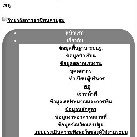
เมนู
หน้าแรก
เกี่ยวกับ
ข้อมูลพื้นฐาน วก.นฐ.
ข้อมูลนักเรียน
ข้อมูลตลาดแรงงาน
บุคคลากร
ทำเนียบ ผู้บริหาร
ครู
เจ้าหน้าที่
ข้อมูลงบประมาณเเละการเงิน
ข้อมูลหลักสูตร
ข้อมูลงานอาคารสถานที่
ข้อมูลจังหวัดนครปฐม
แบบประเมินความพึงพอใจของผู้ใช้งานระบบ