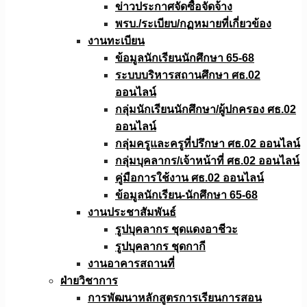
ข่าวประกาศจัดซื้อจัดจ้าง
พรบ./ระเบียบ/กฏหมายที่เกี่ยวข้อง
งานทะเบียน
ข้อมูลนักเรียนนักศึกษา 65-68
ระบบบริหารสถานศึกษา ศธ.02
ออนไลน์
กลุ่มนักเรียนนักศึกษา/ผู้ปกครอง ศธ.02
ออนไลน์
กลุ่มครูและครูที่ปรึกษา ศธ.02 ออนไลน์
กลุ่มบุคลากร/เจ้าหน้าที่ ศธ.02 ออนไลน์
คู่มือการใช้งาน ศธ.02 ออนไลน์
ข้อมูลนักเรียน-นักศึกษา 65-68
งานประชาสัมพันธ์
รูปบุคลากร ชุดแดงอาชีวะ
รูปบุคลากร ชุดกากี
งานอาคารสถานที่
ฝ่ายวิชาการ
การพัฒนาหลักสูตรการเรียนการสอน