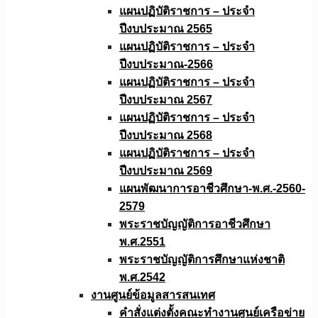
แผนปฏิบัติราชการ – ประจำ
ปีงบประมาณ 2565
แผนปฏิบัติราชการ – ประจำ
ปีงบประมาณ-2566
แผนปฏิบัติราชการ – ประจำ
ปีงบประมาณ 2567
แผนปฏิบัติราชการ – ประจำ
ปีงบประมาณ 2568
แผนปฏิบัติราชการ – ประจำ
ปีงบประมาณ 2569
แผนพัฒนาการอาชีวศึกษา-พ.ศ.-2560-
2579
พระราชบัญญัติการอาชีวศึกษา
พ.ศ.2551
พระราชบัญญัติการศึกษาแห่งชาติ
พ.ศ.2542
งานศูนย์ข้อมูลสารสนเทศ
คำสั่งแต่งตั้งคณะทำงานศูนย์เครือข่าย