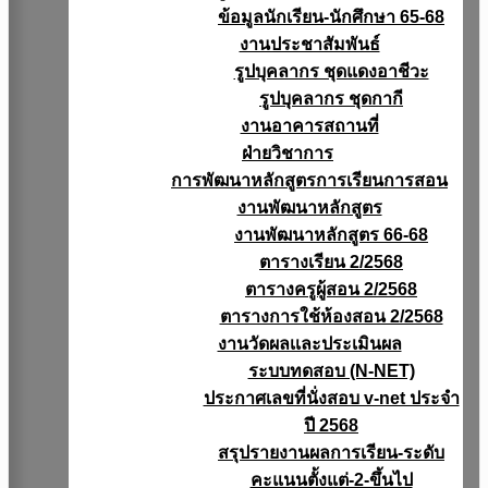
ข้อมูลนักเรียน-นักศึกษา 65-68
งานประชาสัมพันธ์
รูปบุคลากร ชุดแดงอาชีวะ
รูปบุคลากร ชุดกากี
งานอาคารสถานที่
ฝ่ายวิชาการ
การพัฒนาหลักสูตรการเรียนการสอน
งานพัฒนาหลักสูตร
งานพัฒนาหลักสูตร 66-68
ตารางเรียน 2/2568
ตารางครูผู้สอน 2/2568
ตารางการใช้ห้องสอน 2/2568
งานวัดผลเเละประเมินผล
ระบบทดสอบ (N-NET)
ประกาศเลขที่นั่งสอบ v-net ประจำ
ปี 2568
สรุปรายงานผลการเรียน-ระดับ
คะแนนตั้งแต่-2-ขึ้นไป