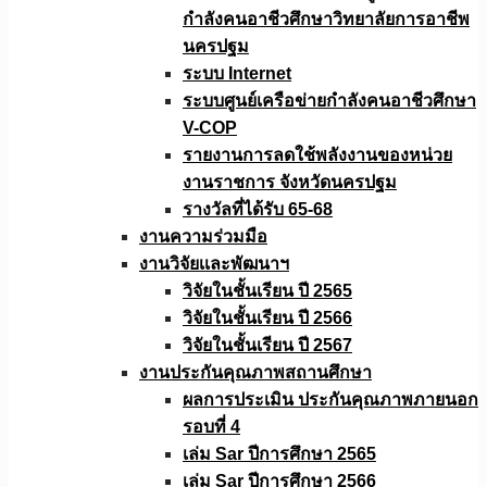
กำลังคนอาชีวศึกษาวิทยาลัยการอาชีพ
นครปฐม
ระบบ Internet
ระบบศูนย์เครือข่ายกำลังคนอาชีวศึกษา
V-COP
รายงานการลดใช้พลังงานของหน่วย
งานราชการ จังหวัดนครปฐม
รางวัลที่ได้รับ 65-68
งานความร่วมมือ
งานวิจัยเเละพัฒนาฯ
วิจัยในชั้นเรียน ปี 2565
วิจัยในชั้นเรียน ปี 2566
วิจัยในชั้นเรียน ปี 2567
งานประกันคุณภาพสถานศึกษา
ผลการประเมิน ประกันคุณภาพภายนอก
รอบที่ 4
เล่ม Sar ปีการศึกษา 2565
เล่ม Sar ปีการศึกษา 2566