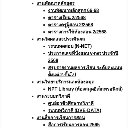
งานพัฒนาหลักสูตร
งานพัฒนาหลักสูตร 66-68
ตารางเรียน 2/2568
ตารางครูผู้สอน 2/2568
ตารางการใช้ห้องสอน 2/2568
งานวัดผลเเละประเมินผล
ระบบทดสอบ (N-NET)
ประกาศเลขที่นั่งสอบ v-net ประจำปี
2568
สรุปรายงานผลการเรียน-ระดับคะแนน
ตั้งแต่-2-ขึ้นไป
งานวิทยาบริการเเละห้องสมุด
NPT Library (ห้องสมุดอิเล็กทรอนิกส์)
งานระบบทวิภาคี
ศูนย์อาชีวศึกษาทวิภาคี
ระบบทวิภาคี (DVE-DATA)
งานสื่อการเรียนการสอน
สื่อการเรียนการสอน 2565