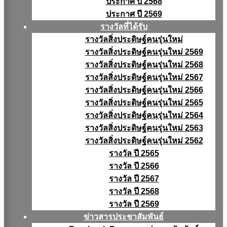
ประกาศ ปี 2568
ประกาศ ปี 2569
รางวัลที่ได้รับ
รางวัลสิ่งประดิษฐ์คนรุ่นใหม่
รางวัลสิ่งประดิษฐ์คนรุ่นใหม่ 2569
รางวัลสิ่งประดิษฐ์คนรุ่นใหม่ 2568
รางวัลสิ่งประดิษฐ์คนรุ่นใหม่ 2567
รางวัลสิ่งประดิษฐ์คนรุ่นใหม่ 2566
รางวัลสิ่งประดิษฐ์คนรุ่นใหม่ 2565
รางวัลสิ่งประดิษฐ์คนรุ่นใหม่ 2564
รางวัลสิ่งประดิษฐ์คนรุ่นใหม่ 2563
รางวัลสิ่งประดิษฐ์คนรุ่นใหม่ 2562
รางวัล ปี 2565
รางวัล ปี 2566
รางวัล ปี 2567
รางวัล ปี 2568
รางวัล ปี 2569
ข่าวสารประชาสัมพันธ์