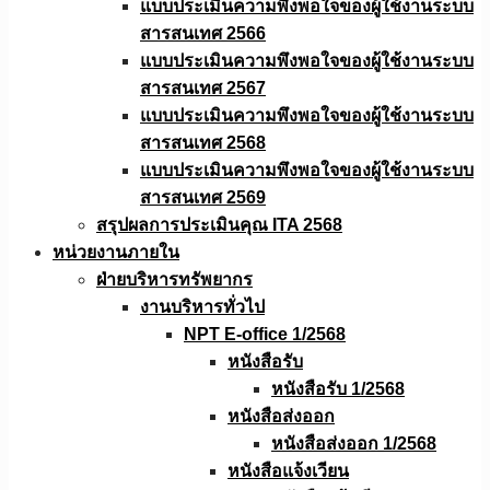
แบบประเมินความพึงพอใจของผู้ใช้งานระบบ
สารสนเทศ 2566
แบบประเมินความพึงพอใจของผู้ใช้งานระบบ
สารสนเทศ 2567
แบบประเมินความพึงพอใจของผู้ใช้งานระบบ
สารสนเทศ 2568
แบบประเมินความพึงพอใจของผู้ใช้งานระบบ
สารสนเทศ 2569
สรุปผลการประเมินคุณ ITA 2568
หน่วยงานภายใน
ฝ่ายบริหารทรัพยากร
งานบริหารทั่วไป
NPT E-office 1/2568
หนังสือรับ
หนังสือรับ 1/2568
หนังสือส่งออก
หนังสือส่งออก 1/2568
หนังสือแจ้งเวียน