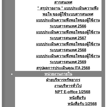
สารสนเทศ
” สรุปรายงาน ” แบบประเมินความพึง
พอใจ ของผู้ใช้ระบบสารสนเทศ
แบบประเมินความพึงพอใจของผู้ใช้งาน
ระบบสารสนเทศ 2566
แบบประเมินความพึงพอใจของผู้ใช้งาน
ระบบสารสนเทศ 2567
แบบประเมินความพึงพอใจของผู้ใช้งาน
ระบบสารสนเทศ 2568
แบบประเมินความพึงพอใจของผู้ใช้งาน
ระบบสารสนเทศ 2569
สรุปผลการประเมินคุณ ITA 2568
หน่วยงานภายใน
ฝ่ายบริหารทรัพยากร
งานบริหารทั่วไป
NPT E-office 1/2568
หนังสือรับ
หนังสือรับ 1/2568