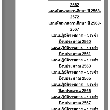
2562
แผนพัฒนาสถานศึกษา ปี 2568-
2572
แผนพัฒนาสถานศึกษา ปี 2563-
2567
แผนปฏิบัติราชการ – ประจำ
ปีงบประมาณ 2560
แผนปฏิบัติราชการ – ประจำ
ปีงบประมาณ 2561
แผนปฏิบัติราชการ – ประจำ
ปีงบประมาณ 2563
แผนปฏิบัติราชการ – ประจำ
ปีงบประมาณ 2565
แผนปฏิบัติราชการ – ประจำ
ปีงบประมาณ-2566
แผนปฏิบัติราชการ – ประจำ
ปีงบประมาณ 2567
แผนปฏิบัติราชการ – ประจำ