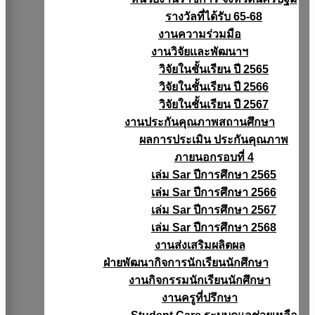
รางวัลที่ได้รับ 65-68
งานความร่วมมือ
งานวิจัยเเละพัฒนาฯ
วิจัยในชั้นเรียน ปี 2565
วิจัยในชั้นเรียน ปี 2566
วิจัยในชั้นเรียน ปี 2567
งานประกันคุณภาพสถานศึกษา
ผลการประเมิน ประกันคุณภาพ
ภายนอกรอบที่ 4
เล่ม Sar ปีการศึกษา 2565
เล่ม Sar ปีการศึกษา 2566
เล่ม Sar ปีการศึกษา 2567
เล่ม Sar ปีการศึกษา 2568
งานส่งเสริมผลิตผล
ฝ่ายพัฒนากิจการนักเรียนนักศึกษา
งานกิจกรรมนักเรียนนักศึกษา
งานครูที่ปรึกษา