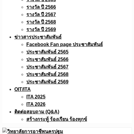
รางวัล ปี 2566
รางวัล ปี 2567
รางวัล ปี 2568
รางวัล ปี 2569
ข่าวสารประชาสัมพันธ์
Facebook Fan page ประชาสัมพันธ์
ประชาสัมพันธ์ 2565
ประชาสัมพันธ์ 2566
ประชาสัมพันธ์ 2567
ประชาสัมพันธ์ 2568
ประชาสัมพันธ์ 2569
OIT/ITA
ITA 2025
ITA 2026
ติดต่อสอบถาม (Q&A)
สร้างกระทู้ ร้องเรียน ร้องทุกข์