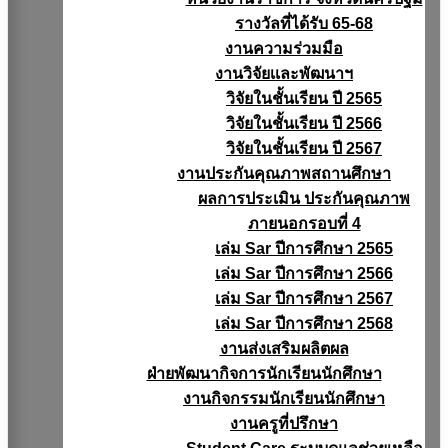
รางวัลที่ได้รับ 65-68
งานความร่วมมือ
งานวิจัยเเละพัฒนาฯ
วิจัยในชั้นเรียน ปี 2565
วิจัยในชั้นเรียน ปี 2566
วิจัยในชั้นเรียน ปี 2567
งานประกันคุณภาพสถานศึกษา
ผลการประเมิน ประกันคุณภาพ
ภายนอกรอบที่ 4
เล่ม Sar ปีการศึกษา 2565
เล่ม Sar ปีการศึกษา 2566
เล่ม Sar ปีการศึกษา 2567
เล่ม Sar ปีการศึกษา 2568
งานส่งเสริมผลิตผล
ฝ่ายพัฒนากิจการนักเรียนนักศึกษา
งานกิจกรรมนักเรียนนักศึกษา
งานครูที่ปรึกษา