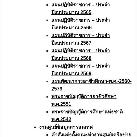
แผนปฏิบัติราชการ – ประจำ
ปีงบประมาณ 2565
แผนปฏิบัติราชการ – ประจำ
ปีงบประมาณ-2566
แผนปฏิบัติราชการ – ประจำ
ปีงบประมาณ 2567
แผนปฏิบัติราชการ – ประจำ
ปีงบประมาณ 2568
แผนปฏิบัติราชการ – ประจำ
ปีงบประมาณ 2569
แผนพัฒนาการอาชีวศึกษา-พ.ศ.-2560-
2579
พระราชบัญญัติการอาชีวศึกษา
พ.ศ.2551
พระราชบัญญัติการศึกษาแห่งชาติ
พ.ศ.2542
งานศูนย์ข้อมูลสารสนเทศ
คำสั่งแต่งตั้งคณะทำงานศูนย์เครือข่าย