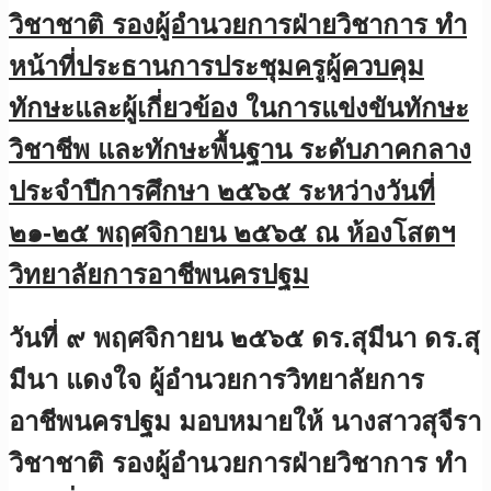
วิชาชาติ รองผู้อำนวยการฝ่ายวิชาการ ทำ
หน้าที่ประธานการประชุมครูผู้ควบคุม
ทักษะและผู้เกี่ยวข้อง ในการแข่งขันทักษะ
วิชาชีพ และทักษะพื้นฐาน ระดับภาคกลาง
ประจำปีการศึกษา ๒๕๖๕ ระหว่างวันที่
๒๑-๒๕ พฤศจิกายน ๒๕๖๕ ณ ห้องโสตฯ
วิทยาลัยการอาชีพนครปฐม
วันที่ ๙ พฤศจิกายน ๒๕๖๕ ดร.สุมีนา ดร.สุ
มีนา แดงใจ ผู้อำนวยการวิทยาลัยการ
อาชีพนครปฐม มอบหมายให้ นางสาวสุจีรา
วิชาชาติ รองผู้อำนวยการฝ่ายวิชาการ ทำ