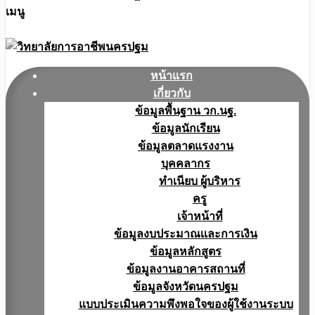
เมนู
หน้าแรก
เกี่ยวกับ
ข้อมูลพื้นฐาน วก.นฐ.
ข้อมูลนักเรียน
ข้อมูลตลาดแรงงาน
บุคคลากร
ทำเนียบ ผู้บริหาร
ครู
เจ้าหน้าที่
ข้อมูลงบประมาณเเละการเงิน
ข้อมูลหลักสูตร
ข้อมูลงานอาคารสถานที่
ข้อมูลจังหวัดนครปฐม
แบบประเมินความพึงพอใจของผู้ใช้งานระบบ