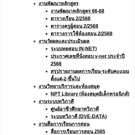
งานพัฒนาหลักสูตร
งานพัฒนาหลักสูตร 66-68
ตารางเรียน 2/2568
ตารางครูผู้สอน 2/2568
ตารางการใช้ห้องสอน 2/2568
งานวัดผลเเละประเมินผล
ระบบทดสอบ (N-NET)
ประกาศเลขที่นั่งสอบ v-net ประจำปี
2568
สรุปรายงานผลการเรียน-ระดับคะแนน
ตั้งแต่-2-ขึ้นไป
งานวิทยาบริการเเละห้องสมุด
NPT Library (ห้องสมุดอิเล็กทรอนิกส์)
งานระบบทวิภาคี
ศูนย์อาชีวศึกษาทวิภาคี
ระบบทวิภาคี (DVE-DATA)
งานสื่อการเรียนการสอน
สื่อการเรียนการสอน 2565