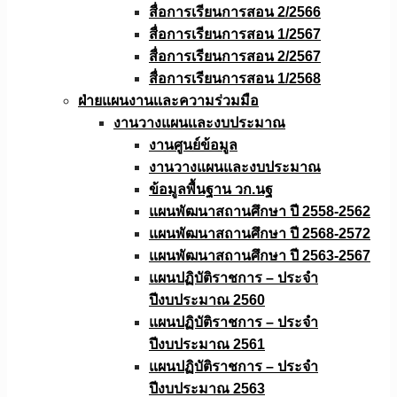
สื่อการเรียนการสอน 2/2566
สื่อการเรียนการสอน 1/2567
สื่อการเรียนการสอน 2/2567
สื่อการเรียนการสอน 1/2568
ฝ่ายแผนงานเเละความร่วมมือ
งานวางแผนเเละงบประมาณ
งานศูนย์ข้อมูล
งานวางแผนและงบประมาณ
ข้อมูลพื้นฐาน วก.นฐ
แผนพัฒนาสถานศึกษา ปี 2558-2562
แผนพัฒนาสถานศึกษา ปี 2568-2572
แผนพัฒนาสถานศึกษา ปี 2563-2567
แผนปฏิบัติราชการ – ประจำ
ปีงบประมาณ 2560
แผนปฏิบัติราชการ – ประจำ
ปีงบประมาณ 2561
แผนปฏิบัติราชการ – ประจำ
ปีงบประมาณ 2563