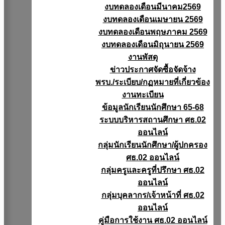
งบทดลองเดือนมีนาคม2569
งบทดลองเดือนเมษายน 2569
งบทดลองเดือนพฤษภาคม 2569
งบทดลองเดือนมิถุนายน 2569
งานพัสดุ
ข่าวประกาศจัดซื้อจัดจ้าง
พรบ./ระเบียบ/กฏหมายที่เกี่ยวข้อง
งานทะเบียน
ข้อมูลนักเรียนนักศึกษา 65-68
ระบบบริหารสถานศึกษา ศธ.02
ออนไลน์
กลุ่มนักเรียนนักศึกษา/ผู้ปกครอง
ศธ.02 ออนไลน์
กลุ่มครูและครูที่ปรึกษา ศธ.02
ออนไลน์
กลุ่มบุคลากร/เจ้าหน้าที่ ศธ.02
ออนไลน์
คู่มือการใช้งาน ศธ.02 ออนไลน์