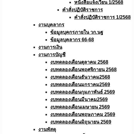
หนังสือเเจ้งเวียน 1/2568
คำสั่งปฏิบัติราชการ
คำสั่งปฏิบัติราชการ 1/2568
งานบุคลากร
ข้อมูลบุคกรภายใน วก.นฐ
ข้อมูลบุคลากร 66-68
งานการเงิน
งานการบัญชี
งบทดลองเดือนตุลาคม 2568
งบทดลองเดือนพฤศจิกายน 2568
งบทดลองเดือนธันวาคม2568
งบทดลองเดือนมกราคม2569
งบทดลองเดือนกุมภาพันธ์ 2569
งบทดลองเดือนมีนาคม2569
งบทดลองเดือนเมษายน 2569
งบทดลองเดือนพฤษภาคม 2569
งบทดลองเดือนมิถุนายน 2569
งานพัสดุ