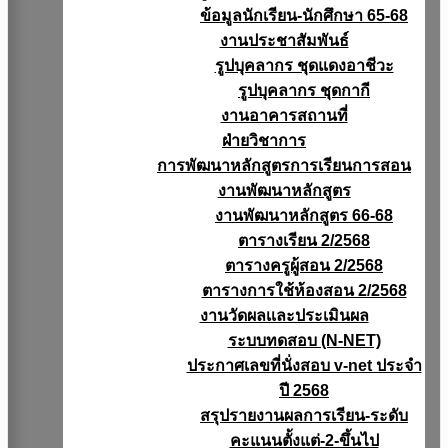
ข้อมูลนักเรียน-นักศึกษา 65-68
งานประชาสัมพันธ์
รูปบุคลากร ชุดแดงอาชีวะ
รูปบุคลากร ชุดกากี
งานอาคารสถานที่
ฝ่ายวิชาการ
การพัฒนาหลักสูตรการเรียนการสอน
งานพัฒนาหลักสูตร
งานพัฒนาหลักสูตร 66-68
ตารางเรียน 2/2568
ตารางครูผู้สอน 2/2568
ตารางการใช้ห้องสอน 2/2568
งานวัดผลเเละประเมินผล
ระบบทดสอบ (N-NET)
ประกาศเลขที่นั่งสอบ v-net ประจำ
ปี 2568
สรุปรายงานผลการเรียน-ระดับ
คะแนนตั้งแต่-2-ขึ้นไป