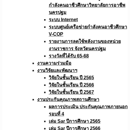
กำลังคนอาชีวศึกษาวิทยาลัยการอาชีพ
นครปฐม
ระบบ Internet
ระบบศูนย์เครือข่ายกำลังคนอาชีวศึกษา
V-COP
รายงานการลดใช้พลังงานของหน่วย
งานราชการ จังหวัดนครปฐม
รางวัลที่ได้รับ 65-68
งานความร่วมมือ
งานวิจัยเเละพัฒนาฯ
วิจัยในชั้นเรียน ปี 2565
วิจัยในชั้นเรียน ปี 2566
วิจัยในชั้นเรียน ปี 2567
งานประกันคุณภาพสถานศึกษา
ผลการประเมิน ประกันคุณภาพภายนอก
รอบที่ 4
เล่ม Sar ปีการศึกษา 2565
เล่ม Sar ปีการศึกษา 2566