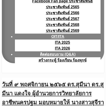
Facebook Fan page ประชาสัมพันธ์
ประชาสัมพันธ์ 2565
ประชาสัมพันธ์ 2566
ประชาสัมพันธ์ 2567
ประชาสัมพันธ์ 2568
ประชาสัมพันธ์ 2569
OIT/ITA
ITA 2025
ITA 2026
ติดต่อสอบถาม (Q&A)
สร้างกระทู้ ร้องเรียน ร้องทุกข์
วันที่ ๙ พฤศจิกายน ๒๕๖๕ ดร.สุมีนา ดร.สุ
มีนา แดงใจ ผู้อำนวยการวิทยาลัยการ
อาชีพนครปฐม มอบหมายให้ นางสาวสุจีรา