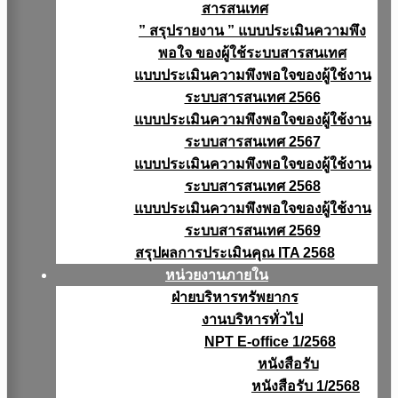
สารสนเทศ
” สรุปรายงาน ” แบบประเมินความพึง
พอใจ ของผู้ใช้ระบบสารสนเทศ
แบบประเมินความพึงพอใจของผู้ใช้งาน
ระบบสารสนเทศ 2566
แบบประเมินความพึงพอใจของผู้ใช้งาน
ระบบสารสนเทศ 2567
แบบประเมินความพึงพอใจของผู้ใช้งาน
ระบบสารสนเทศ 2568
แบบประเมินความพึงพอใจของผู้ใช้งาน
ระบบสารสนเทศ 2569
สรุปผลการประเมินคุณ ITA 2568
หน่วยงานภายใน
ฝ่ายบริหารทรัพยากร
งานบริหารทั่วไป
NPT E-office 1/2568
หนังสือรับ
หนังสือรับ 1/2568