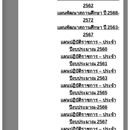
2562
แผนพัฒนาสถานศึกษา ปี 2568-
2572
แผนพัฒนาสถานศึกษา ปี 2563-
2567
แผนปฏิบัติราชการ – ประจำ
ปีงบประมาณ 2560
แผนปฏิบัติราชการ – ประจำ
ปีงบประมาณ 2561
แผนปฏิบัติราชการ – ประจำ
ปีงบประมาณ 2563
แผนปฏิบัติราชการ – ประจำ
ปีงบประมาณ 2565
แผนปฏิบัติราชการ – ประจำ
ปีงบประมาณ-2566
แผนปฏิบัติราชการ – ประจำ
ปีงบประมาณ 2567
แผนปฏิบัติราชการ – ประจำ