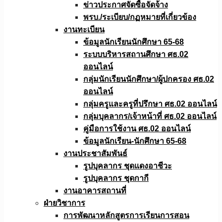
ข่าวประกาศจัดซื้อจัดจ้าง
พรบ./ระเบียบ/กฏหมายที่เกี่ยวข้อง
งานทะเบียน
ข้อมูลนักเรียนนักศึกษา 65-68
ระบบบริหารสถานศึกษา ศธ.02
ออนไลน์
กลุ่มนักเรียนนักศึกษา/ผู้ปกครอง ศธ.02
ออนไลน์
กลุ่มครูและครูที่ปรึกษา ศธ.02 ออนไลน์
กลุ่มบุคลากร/เจ้าหน้าที่ ศธ.02 ออนไลน์
คู่มือการใช้งาน ศธ.02 ออนไลน์
ข้อมูลนักเรียน-นักศึกษา 65-68
งานประชาสัมพันธ์
รูปบุคลากร ชุดแดงอาชีวะ
รูปบุคลากร ชุดกากี
งานอาคารสถานที่
ฝ่ายวิชาการ
การพัฒนาหลักสูตรการเรียนการสอน