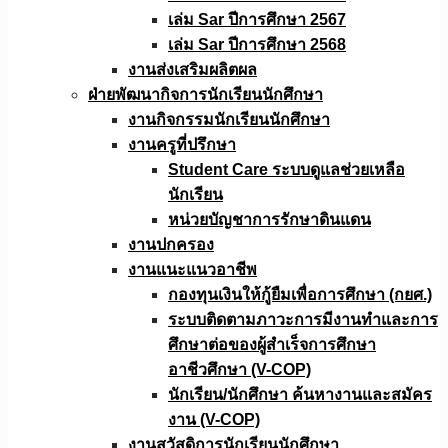
เล่ม Sar ปีการศึกษา 2567
เล่ม Sar ปีการศึกษา 2568
งานส่งเสริมผลิตผล
ฝ่ายพัฒนากิจการนักเรียนนักศึกษา
งานกิจกรรมนักเรียนนักศึกษา
งานครูที่ปรึกษา
Student Care ระบบดูแลช่วยเหลือ
นักเรียน
หน่วยบัญชาการรักษาดินแดน
งานปกครอง
งานแนะแนวอาชีพ
กองทุนเงินให้กู้ยืมเพื่อการศึกษา (กยศ.)
ระบบติดตามภาวะการมีงานทำและการ
ศึกษาต่อของผู้สำเร็จการศึกษา
อาชีวศึกษา (V-COP)
นักเรียน/นักศึกษา ค้นหางานและสมัคร
งาน (V-COP)
งานสวัสดิการนักเรียนนักศึกษา