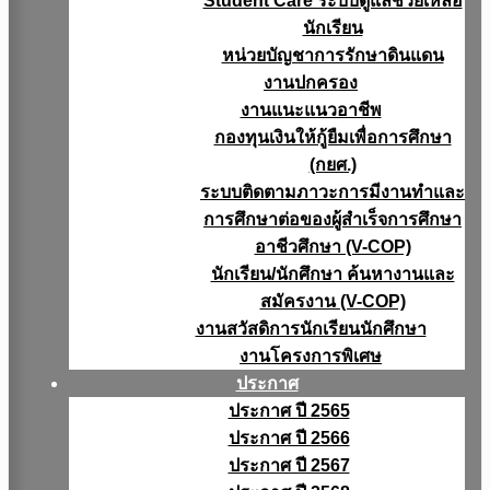
Student Care ระบบดูแลช่วยเหลือ
นักเรียน
หน่วยบัญชาการรักษาดินแดน
งานปกครอง
งานแนะแนวอาชีพ
กองทุนเงินให้กู้ยืมเพื่อการศึกษา
(กยศ.)
ระบบติดตามภาวะการมีงานทำและ
การศึกษาต่อของผู้สำเร็จการศึกษา
อาชีวศึกษา (V-COP)
นักเรียน/นักศึกษา ค้นหางานและ
สมัครงาน (V-COP)
งานสวัสดิการนักเรียนนักศึกษา
งานโครงการพิเศษ
ประกาศ
ประกาศ ปี 2565
ประกาศ ปี 2566
ประกาศ ปี 2567