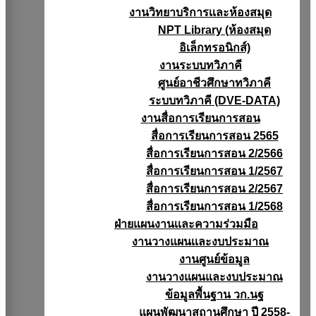
งานวิทยาบริการเเละห้องสมุด
NPT Library (ห้องสมุด
อิเล็กทรอนิกส์)
งานระบบทวิภาคี
ศูนย์อาชีวศึกษาทวิภาคี
ระบบทวิภาคี (DVE-DATA)
งานสื่อการเรียนการสอน
สื่อการเรียนการสอน 2565
สื่อการเรียนการสอน 2/2566
สื่อการเรียนการสอน 1/2567
สื่อการเรียนการสอน 2/2567
สื่อการเรียนการสอน 1/2568
ฝ่ายแผนงานเเละความร่วมมือ
งานวางแผนเเละงบประมาณ
งานศูนย์ข้อมูล
งานวางแผนและงบประมาณ
ข้อมูลพื้นฐาน วก.นฐ
แผนพัฒนาสถานศึกษา ปี 2558-