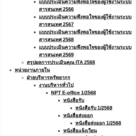
แบบประเมินความพึงพอใจของผู้ใช้งานระบบ
สารสนเทศ 2566
แบบประเมินความพึงพอใจของผู้ใช้งานระบบ
สารสนเทศ 2567
แบบประเมินความพึงพอใจของผู้ใช้งานระบบ
สารสนเทศ 2568
แบบประเมินความพึงพอใจของผู้ใช้งานระบบ
สารสนเทศ 2569
สรุปผลการประเมินคุณ ITA 2568
หน่วยงานภายใน
ฝ่ายบริหารทรัพยากร
งานบริหารทั่วไป
NPT E-office 1/2568
หนังสือรับ
หนังสือรับ 1/2568
หนังสือส่งออก
หนังสือส่งออก 1/2568
หนังสือแจ้งเวียน