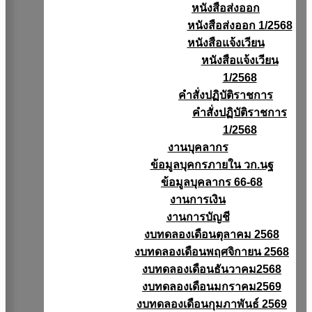
หนังสือส่งออก
หนังสือส่งออก 1/2568
หนังสือแจ้งเวียน
หนังสือเเจ้งเวียน
1/2568
คำสั่งปฏิบัติราชการ
คำสั่งปฏิบัติราชการ
1/2568
งานบุคลากร
ข้อมูลบุคกรภายใน วก.นฐ
ข้อมูลบุคลากร 66-68
งานการเงิน
งานการบัญชี
งบทดลองเดือนตุลาคม 2568
งบทดลองเดือนพฤศจิกายน 2568
งบทดลองเดือนธันวาคม2568
งบทดลองเดือนมกราคม2569
งบทดลองเดือนกุมภาพันธ์ 2569