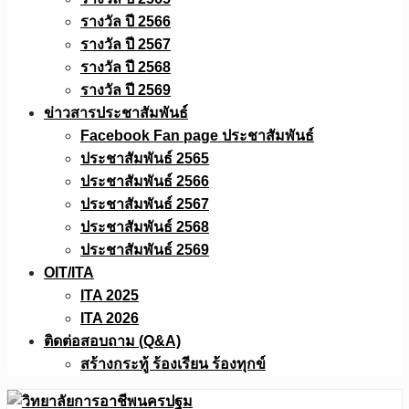
รางวัล ปี 2566
รางวัล ปี 2567
รางวัล ปี 2568
รางวัล ปี 2569
ข่าวสารประชาสัมพันธ์
Facebook Fan page ประชาสัมพันธ์
ประชาสัมพันธ์ 2565
ประชาสัมพันธ์ 2566
ประชาสัมพันธ์ 2567
ประชาสัมพันธ์ 2568
ประชาสัมพันธ์ 2569
OIT/ITA
ITA 2025
ITA 2026
ติดต่อสอบถาม (Q&A)
สร้างกระทู้ ร้องเรียน ร้องทุกข์