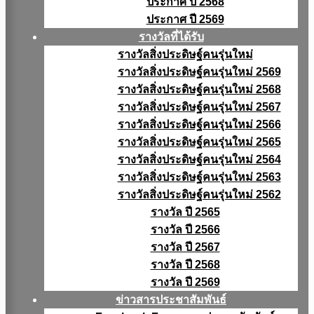
ประกาศ ปี 2568
ประกาศ ปี 2569
รางวัลที่ได้รับ
รางวัลสิ่งประดิษฐ์คนรุ่นใหม่
รางวัลสิ่งประดิษฐ์คนรุ่นใหม่ 2569
รางวัลสิ่งประดิษฐ์คนรุ่นใหม่ 2568
รางวัลสิ่งประดิษฐ์คนรุ่นใหม่ 2567
รางวัลสิ่งประดิษฐ์คนรุ่นใหม่ 2566
รางวัลสิ่งประดิษฐ์คนรุ่นใหม่ 2565
รางวัลสิ่งประดิษฐ์คนรุ่นใหม่ 2564
รางวัลสิ่งประดิษฐ์คนรุ่นใหม่ 2563
รางวัลสิ่งประดิษฐ์คนรุ่นใหม่ 2562
รางวัล ปี 2565
รางวัล ปี 2566
รางวัล ปี 2567
รางวัล ปี 2568
รางวัล ปี 2569
ข่าวสารประชาสัมพันธ์