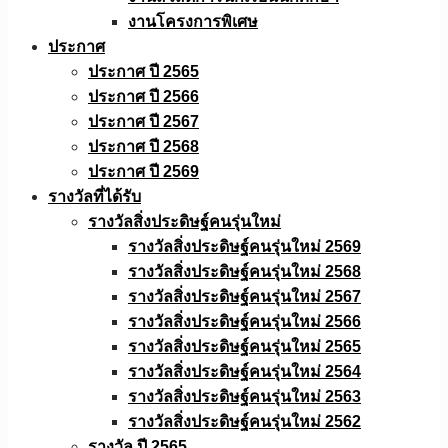
งานโครงการพิเศษ
ประกาศ
ประกาศ ปี 2565
ประกาศ ปี 2566
ประกาศ ปี 2567
ประกาศ ปี 2568
ประกาศ ปี 2569
รางวัลที่ได้รับ
รางวัลสิ่งประดิษฐ์คนรุ่นใหม่
รางวัลสิ่งประดิษฐ์คนรุ่นใหม่ 2569
รางวัลสิ่งประดิษฐ์คนรุ่นใหม่ 2568
รางวัลสิ่งประดิษฐ์คนรุ่นใหม่ 2567
รางวัลสิ่งประดิษฐ์คนรุ่นใหม่ 2566
รางวัลสิ่งประดิษฐ์คนรุ่นใหม่ 2565
รางวัลสิ่งประดิษฐ์คนรุ่นใหม่ 2564
รางวัลสิ่งประดิษฐ์คนรุ่นใหม่ 2563
รางวัลสิ่งประดิษฐ์คนรุ่นใหม่ 2562
รางวัล ปี 2565