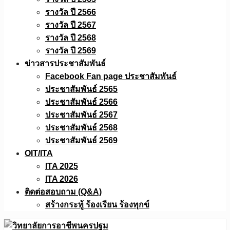
รางวัล ปี 2566
รางวัล ปี 2567
รางวัล ปี 2568
รางวัล ปี 2569
ข่าวสารประชาสัมพันธ์
Facebook Fan page ประชาสัมพันธ์
ประชาสัมพันธ์ 2565
ประชาสัมพันธ์ 2566
ประชาสัมพันธ์ 2567
ประชาสัมพันธ์ 2568
ประชาสัมพันธ์ 2569
OIT/ITA
ITA 2025
ITA 2026
ติดต่อสอบถาม (Q&A)
สร้างกระทู้ ร้องเรียน ร้องทุกข์