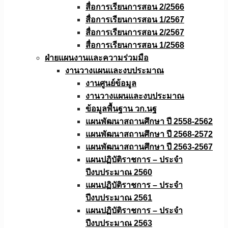
สื่อการเรียนการสอน 2/2566
สื่อการเรียนการสอน 1/2567
สื่อการเรียนการสอน 2/2567
สื่อการเรียนการสอน 1/2568
ฝ่ายแผนงานเเละความร่วมมือ
งานวางแผนเเละงบประมาณ
งานศูนย์ข้อมูล
งานวางแผนและงบประมาณ
ข้อมูลพื้นฐาน วก.นฐ
แผนพัฒนาสถานศึกษา ปี 2558-2562
แผนพัฒนาสถานศึกษา ปี 2568-2572
แผนพัฒนาสถานศึกษา ปี 2563-2567
แผนปฏิบัติราชการ – ประจำ
ปีงบประมาณ 2560
แผนปฏิบัติราชการ – ประจำ
ปีงบประมาณ 2561
แผนปฏิบัติราชการ – ประจำ
ปีงบประมาณ 2563