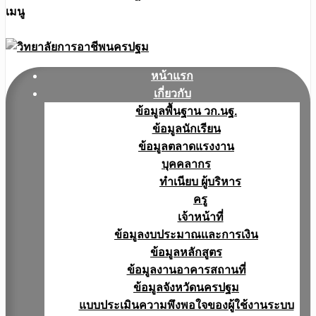
เมนู
หน้าแรก
เกี่ยวกับ
ข้อมูลพื้นฐาน วก.นฐ.
ข้อมูลนักเรียน
ข้อมูลตลาดแรงงาน
บุคคลากร
ทำเนียบ ผู้บริหาร
ครู
เจ้าหน้าที่
ข้อมูลงบประมาณเเละการเงิน
ข้อมูลหลักสูตร
ข้อมูลงานอาคารสถานที่
ข้อมูลจังหวัดนครปฐม
แบบประเมินความพึงพอใจของผู้ใช้งานระบบ