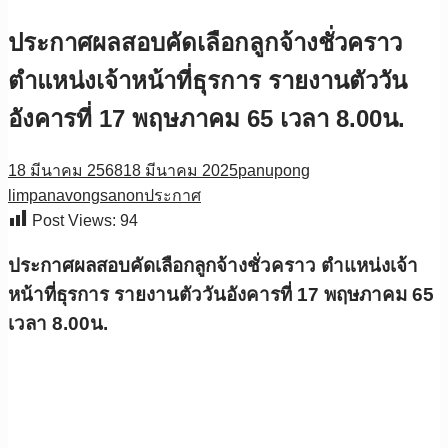
ประกาศผลสอบคัดเลือกลูกจ้างชั่วคราว
ตำแหน่งเจ้าหน้าที่ธุรการ รายงานตัววัน
อังคารที่ 17 พฤษภาคม 65 เวลา 8.00น.
18 มีนาคม 2568
18 มีนาคม 2025
panupong
limpanavongsanon
ประกาศ
Post Views:
94
ประกาศผลสอบคัดเลือกลูกจ้างชั่วคราว ตำแหน่งเจ้า
หน้าที่ธุรการ รายงานตัววันอังคารที่ 17 พฤษภาคม 65
เวลา 8.00น.