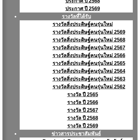
ประกาศ ปี 2568
ประกาศ ปี 2569
รางวัลที่ได้รับ
รางวัลสิ่งประดิษฐ์คนรุ่นใหม่
รางวัลสิ่งประดิษฐ์คนรุ่นใหม่ 2569
รางวัลสิ่งประดิษฐ์คนรุ่นใหม่ 2568
รางวัลสิ่งประดิษฐ์คนรุ่นใหม่ 2567
รางวัลสิ่งประดิษฐ์คนรุ่นใหม่ 2566
รางวัลสิ่งประดิษฐ์คนรุ่นใหม่ 2565
รางวัลสิ่งประดิษฐ์คนรุ่นใหม่ 2564
รางวัลสิ่งประดิษฐ์คนรุ่นใหม่ 2563
รางวัลสิ่งประดิษฐ์คนรุ่นใหม่ 2562
รางวัล ปี 2565
รางวัล ปี 2566
รางวัล ปี 2567
รางวัล ปี 2568
รางวัล ปี 2569
ข่าวสารประชาสัมพันธ์