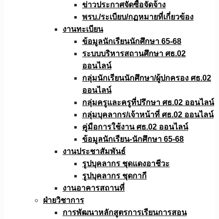
ข่าวประกาศจัดซื้อจัดจ้าง
พรบ./ระเบียบ/กฏหมายที่เกี่ยวข้อง
งานทะเบียน
ข้อมูลนักเรียนนักศึกษา 65-68
ระบบบริหารสถานศึกษา ศธ.02
ออนไลน์
กลุ่มนักเรียนนักศึกษา/ผู้ปกครอง ศธ.02
ออนไลน์
กลุ่มครูและครูที่ปรึกษา ศธ.02 ออนไลน์
กลุ่มบุคลากร/เจ้าหน้าที่ ศธ.02 ออนไลน์
คู่มือการใช้งาน ศธ.02 ออนไลน์
ข้อมูลนักเรียน-นักศึกษา 65-68
งานประชาสัมพันธ์
รูปบุคลากร ชุดแดงอาชีวะ
รูปบุคลากร ชุดกากี
งานอาคารสถานที่
ฝ่ายวิชาการ
การพัฒนาหลักสูตรการเรียนการสอน