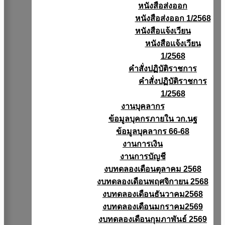
หนังสือส่งออก
หนังสือส่งออก 1/2568
หนังสือแจ้งเวียน
หนังสือเเจ้งเวียน
1/2568
คำสั่งปฏิบัติราชการ
คำสั่งปฏิบัติราชการ
1/2568
งานบุคลากร
ข้อมูลบุคกรภายใน วก.นฐ
ข้อมูลบุคลากร 66-68
งานการเงิน
งานการบัญชี
งบทดลองเดือนตุลาคม 2568
งบทดลองเดือนพฤศจิกายน 2568
งบทดลองเดือนธันวาคม2568
งบทดลองเดือนมกราคม2569
งบทดลองเดือนกุมภาพันธ์ 2569