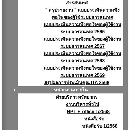
สารสนเทศ
” สรุปรายงาน ” แบบประเมินความพึง
พอใจ ของผู้ใช้ระบบสารสนเทศ
แบบประเมินความพึงพอใจของผู้ใช้งาน
ระบบสารสนเทศ 2566
แบบประเมินความพึงพอใจของผู้ใช้งาน
ระบบสารสนเทศ 2567
แบบประเมินความพึงพอใจของผู้ใช้งาน
ระบบสารสนเทศ 2568
แบบประเมินความพึงพอใจของผู้ใช้งาน
ระบบสารสนเทศ 2569
สรุปผลการประเมินคุณ ITA 2568
หน่วยงานภายใน
ฝ่ายบริหารทรัพยากร
งานบริหารทั่วไป
NPT E-office 1/2568
หนังสือรับ
หนังสือรับ 1/2568