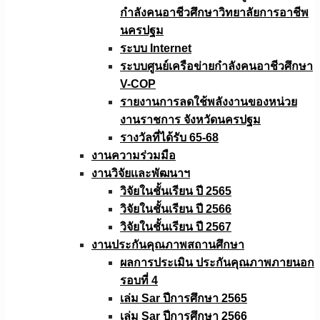
กำลังคนอาชีวศึกษาวิทยาลัยการอาชีพ
นครปฐม
ระบบ Internet
ระบบศูนย์เครือข่ายกำลังคนอาชีวศึกษา
V-COP
รายงานการลดใช้พลังงานของหน่วย
งานราชการ จังหวัดนครปฐม
รางวัลที่ได้รับ 65-68
งานความร่วมมือ
งานวิจัยเเละพัฒนาฯ
วิจัยในชั้นเรียน ปี 2565
วิจัยในชั้นเรียน ปี 2566
วิจัยในชั้นเรียน ปี 2567
งานประกันคุณภาพสถานศึกษา
ผลการประเมิน ประกันคุณภาพภายนอก
รอบที่ 4
เล่ม Sar ปีการศึกษา 2565
เล่ม Sar ปีการศึกษา 2566