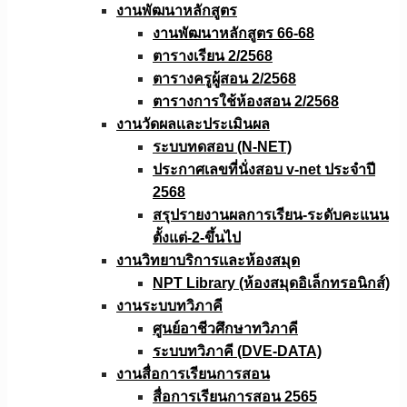
งานพัฒนาหลักสูตร
งานพัฒนาหลักสูตร 66-68
ตารางเรียน 2/2568
ตารางครูผู้สอน 2/2568
ตารางการใช้ห้องสอน 2/2568
งานวัดผลเเละประเมินผล
ระบบทดสอบ (N-NET)
ประกาศเลขที่นั่งสอบ v-net ประจำปี
2568
สรุปรายงานผลการเรียน-ระดับคะแนน
ตั้งแต่-2-ขึ้นไป
งานวิทยาบริการเเละห้องสมุด
NPT Library (ห้องสมุดอิเล็กทรอนิกส์)
งานระบบทวิภาคี
ศูนย์อาชีวศึกษาทวิภาคี
ระบบทวิภาคี (DVE-DATA)
งานสื่อการเรียนการสอน
สื่อการเรียนการสอน 2565