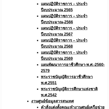
แผนปฏิบัติราชการ – ประจำ
ปีงบประมาณ 2565
แผนปฏิบัติราชการ – ประจำ
ปีงบประมาณ-2566
แผนปฏิบัติราชการ – ประจำ
ปีงบประมาณ 2567
แผนปฏิบัติราชการ – ประจำ
ปีงบประมาณ 2568
แผนปฏิบัติราชการ – ประจำ
ปีงบประมาณ 2569
แผนพัฒนาการอาชีวศึกษา-พ.ศ.-2560-
2579
พระราชบัญญัติการอาชีวศึกษา
พ.ศ.2551
พระราชบัญญัติการศึกษาแห่งชาติ
พ.ศ.2542
งานศูนย์ข้อมูลสารสนเทศ
คำสั่งแต่งตั้งคณะทำงานศูนย์เครือข่าย