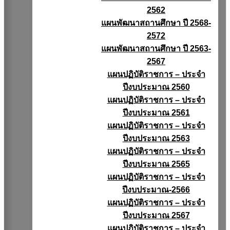
2562
แผนพัฒนาสถานศึกษา ปี 2568-
2572
แผนพัฒนาสถานศึกษา ปี 2563-
2567
แผนปฏิบัติราชการ – ประจำ
ปีงบประมาณ 2560
แผนปฏิบัติราชการ – ประจำ
ปีงบประมาณ 2561
แผนปฏิบัติราชการ – ประจำ
ปีงบประมาณ 2563
แผนปฏิบัติราชการ – ประจำ
ปีงบประมาณ 2565
แผนปฏิบัติราชการ – ประจำ
ปีงบประมาณ-2566
แผนปฏิบัติราชการ – ประจำ
ปีงบประมาณ 2567
แผนปฏิบัติราชการ – ประจำ