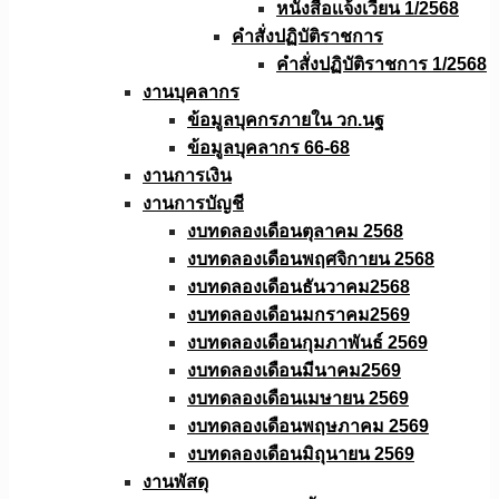
หนังสือเเจ้งเวียน 1/2568
คำสั่งปฏิบัติราชการ
คำสั่งปฏิบัติราชการ 1/2568
งานบุคลากร
ข้อมูลบุคกรภายใน วก.นฐ
ข้อมูลบุคลากร 66-68
งานการเงิน
งานการบัญชี
งบทดลองเดือนตุลาคม 2568
งบทดลองเดือนพฤศจิกายน 2568
งบทดลองเดือนธันวาคม2568
งบทดลองเดือนมกราคม2569
งบทดลองเดือนกุมภาพันธ์ 2569
งบทดลองเดือนมีนาคม2569
งบทดลองเดือนเมษายน 2569
งบทดลองเดือนพฤษภาคม 2569
งบทดลองเดือนมิถุนายน 2569
งานพัสดุ