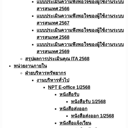
แบบประเมินความพึงพอใจของผู้ใช้งานระบบ
สารสนเทศ 2566
แบบประเมินความพึงพอใจของผู้ใช้งานระบบ
สารสนเทศ 2567
แบบประเมินความพึงพอใจของผู้ใช้งานระบบ
สารสนเทศ 2568
แบบประเมินความพึงพอใจของผู้ใช้งานระบบ
สารสนเทศ 2569
สรุปผลการประเมินคุณ ITA 2568
หน่วยงานภายใน
ฝ่ายบริหารทรัพยากร
งานบริหารทั่วไป
NPT E-office 1/2568
หนังสือรับ
หนังสือรับ 1/2568
หนังสือส่งออก
หนังสือส่งออก 1/2568
หนังสือแจ้งเวียน