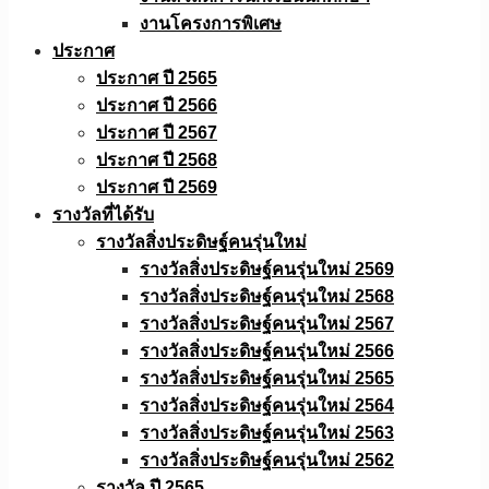
งานโครงการพิเศษ
ประกาศ
ประกาศ ปี 2565
ประกาศ ปี 2566
ประกาศ ปี 2567
ประกาศ ปี 2568
ประกาศ ปี 2569
รางวัลที่ได้รับ
รางวัลสิ่งประดิษฐ์คนรุ่นใหม่
รางวัลสิ่งประดิษฐ์คนรุ่นใหม่ 2569
รางวัลสิ่งประดิษฐ์คนรุ่นใหม่ 2568
รางวัลสิ่งประดิษฐ์คนรุ่นใหม่ 2567
รางวัลสิ่งประดิษฐ์คนรุ่นใหม่ 2566
รางวัลสิ่งประดิษฐ์คนรุ่นใหม่ 2565
รางวัลสิ่งประดิษฐ์คนรุ่นใหม่ 2564
รางวัลสิ่งประดิษฐ์คนรุ่นใหม่ 2563
รางวัลสิ่งประดิษฐ์คนรุ่นใหม่ 2562
รางวัล ปี 2565