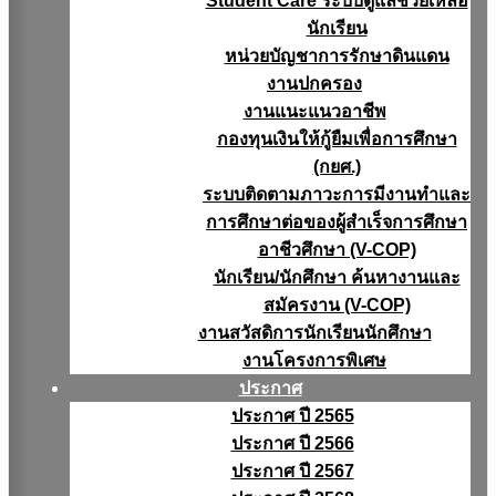
Student Care ระบบดูแลช่วยเหลือ
นักเรียน
หน่วยบัญชาการรักษาดินแดน
งานปกครอง
งานแนะแนวอาชีพ
กองทุนเงินให้กู้ยืมเพื่อการศึกษา
(กยศ.)
ระบบติดตามภาวะการมีงานทำและ
การศึกษาต่อของผู้สำเร็จการศึกษา
อาชีวศึกษา (V-COP)
นักเรียน/นักศึกษา ค้นหางานและ
สมัครงาน (V-COP)
งานสวัสดิการนักเรียนนักศึกษา
งานโครงการพิเศษ
ประกาศ
ประกาศ ปี 2565
ประกาศ ปี 2566
ประกาศ ปี 2567