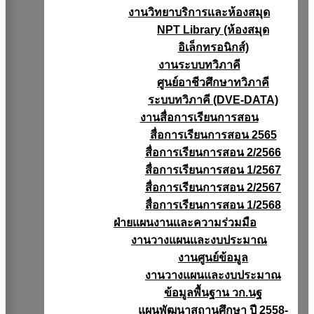
งานวิทยาบริการเเละห้องสมุด
NPT Library (ห้องสมุด
อิเล็กทรอนิกส์)
งานระบบทวิภาคี
ศูนย์อาชีวศึกษาทวิภาคี
ระบบทวิภาคี (DVE-DATA)
งานสื่อการเรียนการสอน
สื่อการเรียนการสอน 2565
สื่อการเรียนการสอน 2/2566
สื่อการเรียนการสอน 1/2567
สื่อการเรียนการสอน 2/2567
สื่อการเรียนการสอน 1/2568
ฝ่ายแผนงานเเละความร่วมมือ
งานวางแผนเเละงบประมาณ
งานศูนย์ข้อมูล
งานวางแผนและงบประมาณ
ข้อมูลพื้นฐาน วก.นฐ
แผนพัฒนาสถานศึกษา ปี 2558-