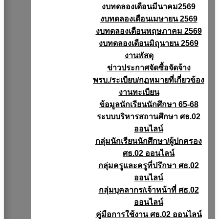
งบทดลองเดือนมีนาคม2569
งบทดลองเดือนเมษายน 2569
งบทดลองเดือนพฤษภาคม 2569
งบทดลองเดือนมิถุนายน 2569
งานพัสดุ
ข่าวประกาศจัดซื้อจัดจ้าง
พรบ./ระเบียบ/กฏหมายที่เกี่ยวข้อง
งานทะเบียน
ข้อมูลนักเรียนนักศึกษา 65-68
ระบบบริหารสถานศึกษา ศธ.02
ออนไลน์
กลุ่มนักเรียนนักศึกษา/ผู้ปกครอง
ศธ.02 ออนไลน์
กลุ่มครูและครูที่ปรึกษา ศธ.02
ออนไลน์
กลุ่มบุคลากร/เจ้าหน้าที่ ศธ.02
ออนไลน์
คู่มือการใช้งาน ศธ.02 ออนไลน์