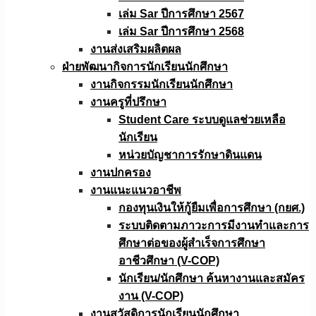
เล่ม Sar ปีการศึกษา 2567
เล่ม Sar ปีการศึกษา 2568
งานส่งเสริมผลิตผล
ฝ่ายพัฒนากิจการนักเรียนนักศึกษา
งานกิจกรรมนักเรียนนักศึกษา
งานครูที่ปรึกษา
Student Care ระบบดูแลช่วยเหลือ
นักเรียน
หน่วยบัญชาการรักษาดินแดน
งานปกครอง
งานแนะแนวอาชีพ
กองทุนเงินให้กู้ยืมเพื่อการศึกษา (กยศ.)
ระบบติดตามภาวะการมีงานทำและการ
ศึกษาต่อของผู้สำเร็จการศึกษา
อาชีวศึกษา (V-COP)
นักเรียน/นักศึกษา ค้นหางานและสมัคร
งาน (V-COP)
งานสวัสดิการนักเรียนนักศึกษา