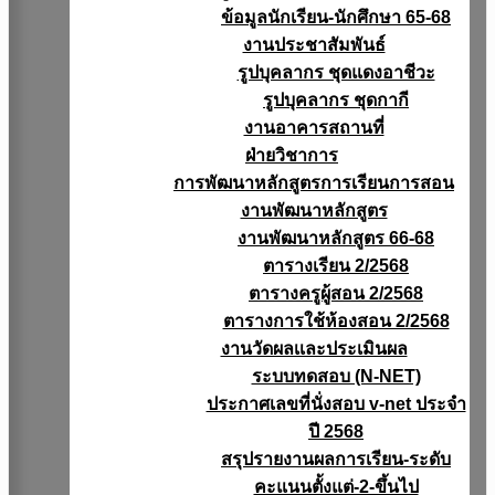
ข้อมูลนักเรียน-นักศึกษา 65-68
งานประชาสัมพันธ์
รูปบุคลากร ชุดแดงอาชีวะ
รูปบุคลากร ชุดกากี
งานอาคารสถานที่
ฝ่ายวิชาการ
การพัฒนาหลักสูตรการเรียนการสอน
งานพัฒนาหลักสูตร
งานพัฒนาหลักสูตร 66-68
ตารางเรียน 2/2568
ตารางครูผู้สอน 2/2568
ตารางการใช้ห้องสอน 2/2568
งานวัดผลเเละประเมินผล
ระบบทดสอบ (N-NET)
ประกาศเลขที่นั่งสอบ v-net ประจำ
ปี 2568
สรุปรายงานผลการเรียน-ระดับ
คะแนนตั้งแต่-2-ขึ้นไป