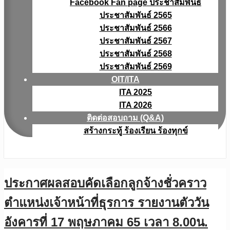
Facebook Fan page ประชาสัมพันธ์
ประชาสัมพันธ์ 2565
ประชาสัมพันธ์ 2566
ประชาสัมพันธ์ 2567
ประชาสัมพันธ์ 2568
ประชาสัมพันธ์ 2569
OIT/ITA
ITA 2025
ITA 2026
ติดต่อสอบถาม (Q&A)
สร้างกระทู้ ร้องเรียน ร้องทุกข์
ประกาศผลสอบคัดเลือกลูกจ้างชั่วคราว
ตำแหน่งเจ้าหน้าที่ธุรการ รายงานตัววัน
อังคารที่ 17 พฤษภาคม 65 เวลา 8.00น.