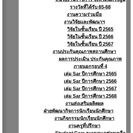
รางวัลที่ได้รับ 65-68
งานความร่วมมือ
งานวิจัยเเละพัฒนาฯ
วิจัยในชั้นเรียน ปี 2565
วิจัยในชั้นเรียน ปี 2566
วิจัยในชั้นเรียน ปี 2567
งานประกันคุณภาพสถานศึกษา
ผลการประเมิน ประกันคุณภาพ
ภายนอกรอบที่ 4
เล่ม Sar ปีการศึกษา 2565
เล่ม Sar ปีการศึกษา 2566
เล่ม Sar ปีการศึกษา 2567
เล่ม Sar ปีการศึกษา 2568
งานส่งเสริมผลิตผล
ฝ่ายพัฒนากิจการนักเรียนนักศึกษา
งานกิจกรรมนักเรียนนักศึกษา
งานครูที่ปรึกษา