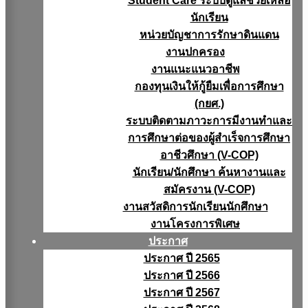
Student Care ระบบดูแลช่วยเหลือ
นักเรียน
หน่วยบัญชาการรักษาดินแดน
งานปกครอง
งานแนะแนวอาชีพ
กองทุนเงินให้กู้ยืมเพื่อการศึกษา
(กยศ.)
ระบบติดตามภาวะการมีงานทำและ
การศึกษาต่อของผู้สำเร็จการศึกษา
อาชีวศึกษา (V-COP)
นักเรียน/นักศึกษา ค้นหางานและ
สมัครงาน (V-COP)
งานสวัสดิการนักเรียนนักศึกษา
งานโครงการพิเศษ
ประกาศ
ประกาศ ปี 2565
ประกาศ ปี 2566
ประกาศ ปี 2567