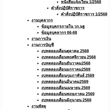
หนังสือเเจ้งเวียน 1/2568
คำสั่งปฏิบัติราชการ
คำสั่งปฏิบัติราชการ 1/2568
งานบุคลากร
ข้อมูลบุคกรภายใน วก.นฐ
ข้อมูลบุคลากร 66-68
งานการเงิน
งานการบัญชี
งบทดลองเดือนตุลาคม 2568
งบทดลองเดือนพฤศจิกายน 2568
งบทดลองเดือนธันวาคม2568
งบทดลองเดือนมกราคม2569
งบทดลองเดือนกุมภาพันธ์ 2569
งบทดลองเดือนมีนาคม2569
งบทดลองเดือนเมษายน 2569
งบทดลองเดือนพฤษภาคม 2569
งบทดลองเดือนมิถุนายน 2569
งานพัสดุ