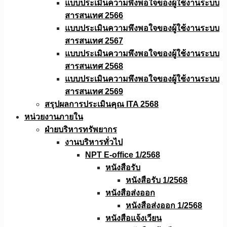
แบบประเมินความพึงพอใจของผู้ใช้งานระบบ
สารสนเทศ 2566
แบบประเมินความพึงพอใจของผู้ใช้งานระบบ
สารสนเทศ 2567
แบบประเมินความพึงพอใจของผู้ใช้งานระบบ
สารสนเทศ 2568
แบบประเมินความพึงพอใจของผู้ใช้งานระบบ
สารสนเทศ 2569
สรุปผลการประเมินคุณ ITA 2568
หน่วยงานภายใน
ฝ่ายบริหารทรัพยากร
งานบริหารทั่วไป
NPT E-office 1/2568
หนังสือรับ
หนังสือรับ 1/2568
หนังสือส่งออก
หนังสือส่งออก 1/2568
หนังสือแจ้งเวียน