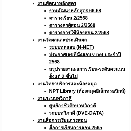
งานพัฒนาหลักสูตร
งานพัฒนาหลักสูตร 66-68
ตารางเรียน 2/2568
ตารางครูผู้สอน 2/2568
ตารางการใช้ห้องสอน 2/2568
งานวัดผลเเละประเมินผล
ระบบทดสอบ (N-NET)
ประกาศเลขที่นั่งสอบ v-net ประจำปี
2568
สรุปรายงานผลการเรียน-ระดับคะแนน
ตั้งแต่-2-ขึ้นไป
งานวิทยาบริการเเละห้องสมุด
NPT Library (ห้องสมุดอิเล็กทรอนิกส์)
งานระบบทวิภาคี
ศูนย์อาชีวศึกษาทวิภาคี
ระบบทวิภาคี (DVE-DATA)
งานสื่อการเรียนการสอน
สื่อการเรียนการสอน 2565