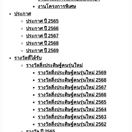
งานโครงการพิเศษ
ประกาศ
ประกาศ ปี 2565
ประกาศ ปี 2566
ประกาศ ปี 2567
ประกาศ ปี 2568
ประกาศ ปี 2569
รางวัลที่ได้รับ
รางวัลสิ่งประดิษฐ์คนรุ่นใหม่
รางวัลสิ่งประดิษฐ์คนรุ่นใหม่ 2569
รางวัลสิ่งประดิษฐ์คนรุ่นใหม่ 2568
รางวัลสิ่งประดิษฐ์คนรุ่นใหม่ 2567
รางวัลสิ่งประดิษฐ์คนรุ่นใหม่ 2566
รางวัลสิ่งประดิษฐ์คนรุ่นใหม่ 2565
รางวัลสิ่งประดิษฐ์คนรุ่นใหม่ 2564
รางวัลสิ่งประดิษฐ์คนรุ่นใหม่ 2563
รางวัลสิ่งประดิษฐ์คนรุ่นใหม่ 2562
รางวัล ปี 2565