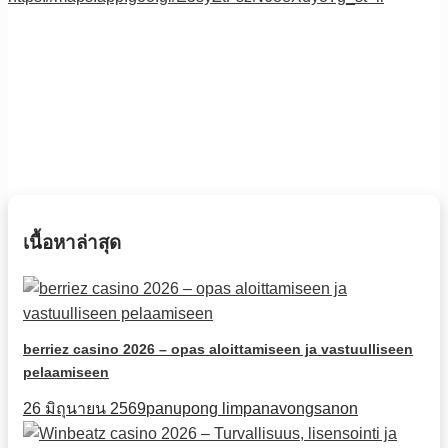
เนื้อหาล่าสุด
berriez casino 2026 – opas aloittamiseen ja vastuulliseen
pelaamiseen
26 มิถุนายน 2569
panupong limpanavongsanon