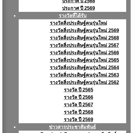
ประกาศ ปี 2568
ประกาศ ปี 2569
รางวัลที่ได้รับ
รางวัลสิ่งประดิษฐ์คนรุ่นใหม่
รางวัลสิ่งประดิษฐ์คนรุ่นใหม่ 2569
รางวัลสิ่งประดิษฐ์คนรุ่นใหม่ 2568
รางวัลสิ่งประดิษฐ์คนรุ่นใหม่ 2567
รางวัลสิ่งประดิษฐ์คนรุ่นใหม่ 2566
รางวัลสิ่งประดิษฐ์คนรุ่นใหม่ 2565
รางวัลสิ่งประดิษฐ์คนรุ่นใหม่ 2564
รางวัลสิ่งประดิษฐ์คนรุ่นใหม่ 2563
รางวัลสิ่งประดิษฐ์คนรุ่นใหม่ 2562
รางวัล ปี 2565
รางวัล ปี 2566
รางวัล ปี 2567
รางวัล ปี 2568
รางวัล ปี 2569
ข่าวสารประชาสัมพันธ์