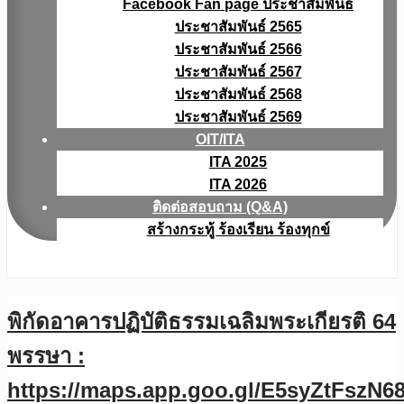
Facebook Fan page ประชาสัมพันธ์
ประชาสัมพันธ์ 2565
ประชาสัมพันธ์ 2566
ประชาสัมพันธ์ 2567
ประชาสัมพันธ์ 2568
ประชาสัมพันธ์ 2569
OIT/ITA
ITA 2025
ITA 2026
ติดต่อสอบถาม (Q&A)
สร้างกระทู้ ร้องเรียน ร้องทุกข์
พิกัดอาคารปฏิบัติธรรมเฉลิมพระเกียรติ 64
พรรษา :
https://maps.app.goo.gl/E5syZtFszN6