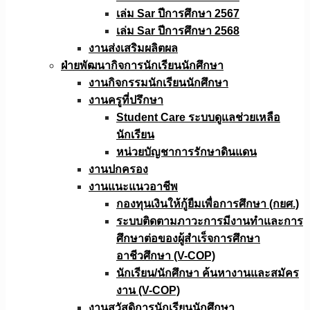
เล่ม Sar ปีการศึกษา 2567
เล่ม Sar ปีการศึกษา 2568
งานส่งเสริมผลิตผล
ฝ่ายพัฒนากิจการนักเรียนนักศึกษา
งานกิจกรรมนักเรียนนักศึกษา
งานครูที่ปรึกษา
Student Care ระบบดูแลช่วยเหลือ
นักเรียน
หน่วยบัญชาการรักษาดินแดน
งานปกครอง
งานแนะแนวอาชีพ
กองทุนเงินให้กู้ยืมเพื่อการศึกษา (กยศ.)
ระบบติดตามภาวะการมีงานทำและการ
ศึกษาต่อของผู้สำเร็จการศึกษา
อาชีวศึกษา (V-COP)
นักเรียน/นักศึกษา ค้นหางานและสมัคร
งาน (V-COP)
งานสวัสดิการนักเรียนนักศึกษา