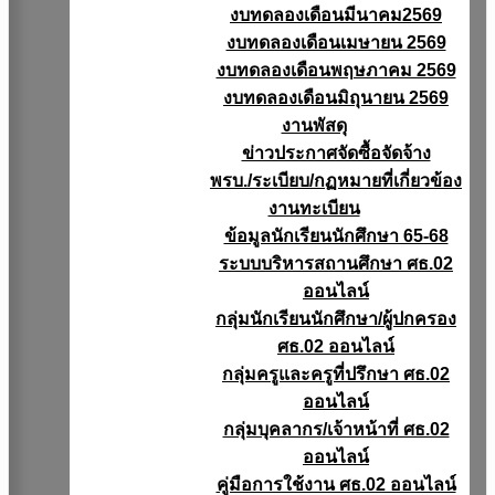
งบทดลองเดือนมีนาคม2569
งบทดลองเดือนเมษายน 2569
งบทดลองเดือนพฤษภาคม 2569
งบทดลองเดือนมิถุนายน 2569
งานพัสดุ
ข่าวประกาศจัดซื้อจัดจ้าง
พรบ./ระเบียบ/กฏหมายที่เกี่ยวข้อง
งานทะเบียน
ข้อมูลนักเรียนนักศึกษา 65-68
ระบบบริหารสถานศึกษา ศธ.02
ออนไลน์
กลุ่มนักเรียนนักศึกษา/ผู้ปกครอง
ศธ.02 ออนไลน์
กลุ่มครูและครูที่ปรึกษา ศธ.02
ออนไลน์
กลุ่มบุคลากร/เจ้าหน้าที่ ศธ.02
ออนไลน์
คู่มือการใช้งาน ศธ.02 ออนไลน์