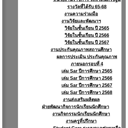
รางวัลที่ได้รับ 65-68
งานความร่วมมือ
งานวิจัยเเละพัฒนาฯ
วิจัยในชั้นเรียน ปี 2565
วิจัยในชั้นเรียน ปี 2566
วิจัยในชั้นเรียน ปี 2567
งานประกันคุณภาพสถานศึกษา
ผลการประเมิน ประกันคุณภาพ
ภายนอกรอบที่ 4
เล่ม Sar ปีการศึกษา 2565
เล่ม Sar ปีการศึกษา 2566
เล่ม Sar ปีการศึกษา 2567
เล่ม Sar ปีการศึกษา 2568
งานส่งเสริมผลิตผล
ฝ่ายพัฒนากิจการนักเรียนนักศึกษา
งานกิจกรรมนักเรียนนักศึกษา
งานครูที่ปรึกษา