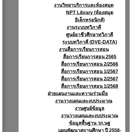
งานวิทยาบริการเเละห้องสมุด
NPT Library (ห้องสมุด
อิเล็กทรอนิกส์)
งานระบบทวิภาคี
ศูนย์อาชีวศึกษาทวิภาคี
ระบบทวิภาคี (DVE-DATA)
งานสื่อการเรียนการสอน
สื่อการเรียนการสอน 2565
สื่อการเรียนการสอน 2/2566
สื่อการเรียนการสอน 1/2567
สื่อการเรียนการสอน 2/2567
สื่อการเรียนการสอน 1/2568
ฝ่ายแผนงานเเละความร่วมมือ
งานวางแผนเเละงบประมาณ
งานศูนย์ข้อมูล
งานวางแผนและงบประมาณ
ข้อมูลพื้นฐาน วก.นฐ
แผนพัฒนาสถานศึกษา ปี 2558-