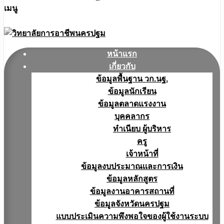
เมนู
หน้าแรก
เกี่ยวกับ
ข้อมูลพื้นฐาน วก.นฐ.
ข้อมูลนักเรียน
ข้อมูลตลาดแรงงาน
บุคคลากร
ทำเนียบ ผู้บริหาร
ครู
เจ้าหน้าที่
ข้อมูลงบประมาณเเละการเงิน
ข้อมูลหลักสูตร
ข้อมูลงานอาคารสถานที่
ข้อมูลจังหวัดนครปฐม
แบบประเมินความพึงพอใจของผู้ใช้งานระบบ