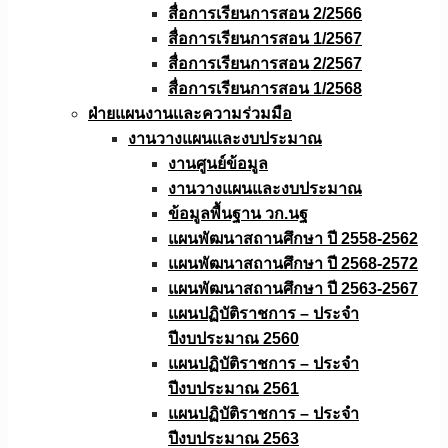
สื่อการเรียนการสอน 2/2566
สื่อการเรียนการสอน 1/2567
สื่อการเรียนการสอน 2/2567
สื่อการเรียนการสอน 1/2568
ฝ่ายแผนงานเเละความร่วมมือ
งานวางแผนเเละงบประมาณ
งานศูนย์ข้อมูล
งานวางแผนและงบประมาณ
ข้อมูลพื้นฐาน วก.นฐ
แผนพัฒนาสถานศึกษา ปี 2558-2562
แผนพัฒนาสถานศึกษา ปี 2568-2572
แผนพัฒนาสถานศึกษา ปี 2563-2567
แผนปฏิบัติราชการ – ประจำ
ปีงบประมาณ 2560
แผนปฏิบัติราชการ – ประจำ
ปีงบประมาณ 2561
แผนปฏิบัติราชการ – ประจำ
ปีงบประมาณ 2563