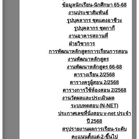
ข้อมูลนักเรียน-นักศึกษา 65-68
งานประชาสัมพันธ์
รูปบุคลากร ชุดแดงอาชีวะ
รูปบุคลากร ชุดกากี
งานอาคารสถานที่
ฝ่ายวิชาการ
การพัฒนาหลักสูตรการเรียนการสอน
งานพัฒนาหลักสูตร
งานพัฒนาหลักสูตร 66-68
ตารางเรียน 2/2568
ตารางครูผู้สอน 2/2568
ตารางการใช้ห้องสอน 2/2568
งานวัดผลเเละประเมินผล
ระบบทดสอบ (N-NET)
ประกาศเลขที่นั่งสอบ v-net ประจำ
ปี 2568
สรุปรายงานผลการเรียน-ระดับ
คะแนนตั้งแต่-2-ขึ้นไป