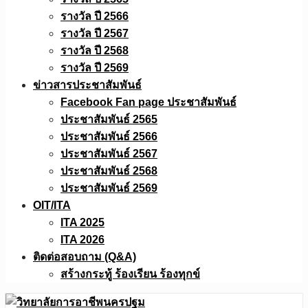
รางวัล ปี 2566
รางวัล ปี 2567
รางวัล ปี 2568
รางวัล ปี 2569
ข่าวสารประชาสัมพันธ์
Facebook Fan page ประชาสัมพันธ์
ประชาสัมพันธ์ 2565
ประชาสัมพันธ์ 2566
ประชาสัมพันธ์ 2567
ประชาสัมพันธ์ 2568
ประชาสัมพันธ์ 2569
OIT/ITA
ITA 2025
ITA 2026
ติดต่อสอบถาม (Q&A)
สร้างกระทู้ ร้องเรียน ร้องทุกข์