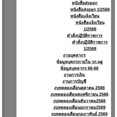
หนังสือส่งออก
หนังสือส่งออก 1/2568
หนังสือแจ้งเวียน
หนังสือเเจ้งเวียน
1/2568
คำสั่งปฏิบัติราชการ
คำสั่งปฏิบัติราชการ
1/2568
งานบุคลากร
ข้อมูลบุคกรภายใน วก.นฐ
ข้อมูลบุคลากร 66-68
งานการเงิน
งานการบัญชี
งบทดลองเดือนตุลาคม 2568
งบทดลองเดือนพฤศจิกายน 2568
งบทดลองเดือนธันวาคม2568
งบทดลองเดือนมกราคม2569
งบทดลองเดือนกุมภาพันธ์ 2569