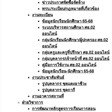
ข่าวประกาศจัดซื้อจัดจ้าง
พรบ./ระเบียบ/กฏหมายที่เกี่ยวข้อง
งานทะเบียน
ข้อมูลนักเรียนนักศึกษา 65-68
ระบบบริหารสถานศึกษา ศธ.02
ออนไลน์
กลุ่มนักเรียนนักศึกษา/ผู้ปกครอง ศธ.02
ออนไลน์
กลุ่มครูและครูที่ปรึกษา ศธ.02 ออนไลน์
กลุ่มบุคลากร/เจ้าหน้าที่ ศธ.02 ออนไลน์
คู่มือการใช้งาน ศธ.02 ออนไลน์
ข้อมูลนักเรียน-นักศึกษา 65-68
งานประชาสัมพันธ์
รูปบุคลากร ชุดแดงอาชีวะ
รูปบุคลากร ชุดกากี
งานอาคารสถานที่
ฝ่ายวิชาการ
การพัฒนาหลักสูตรการเรียนการสอน