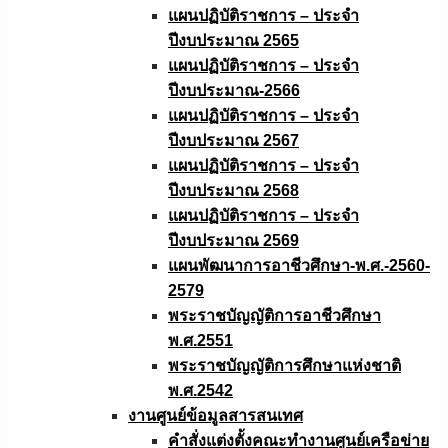
แผนปฏิบัติราชการ – ประจำ
ปีงบประมาณ 2565
แผนปฏิบัติราชการ – ประจำ
ปีงบประมาณ-2566
แผนปฏิบัติราชการ – ประจำ
ปีงบประมาณ 2567
แผนปฏิบัติราชการ – ประจำ
ปีงบประมาณ 2568
แผนปฏิบัติราชการ – ประจำ
ปีงบประมาณ 2569
แผนพัฒนาการอาชีวศึกษา-พ.ศ.-2560-
2579
พระราชบัญญัติการอาชีวศึกษา
พ.ศ.2551
พระราชบัญญัติการศึกษาแห่งชาติ
พ.ศ.2542
งานศูนย์ข้อมูลสารสนเทศ
คำสั่งแต่งตั้งคณะทำงานศูนย์เครือข่าย