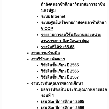
กำลังคนอาชีวศึกษาวิทยาลัยการอาชีพ
นครปฐม
ระบบ Internet
ระบบศูนย์เครือข่ายกำลังคนอาชีวศึกษา
V-COP
รายงานการลดใช้พลังงานของหน่วย
งานราชการ จังหวัดนครปฐม
รางวัลที่ได้รับ 65-68
งานความร่วมมือ
งานวิจัยเเละพัฒนาฯ
วิจัยในชั้นเรียน ปี 2565
วิจัยในชั้นเรียน ปี 2566
วิจัยในชั้นเรียน ปี 2567
งานประกันคุณภาพสถานศึกษา
ผลการประเมิน ประกันคุณภาพภายนอก
รอบที่ 4
เล่ม Sar ปีการศึกษา 2565
เล่ม Sar ปีการศึกษา 2566