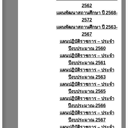
2562
แผนพัฒนาสถานศึกษา ปี 2568-
2572
แผนพัฒนาสถานศึกษา ปี 2563-
2567
แผนปฏิบัติราชการ – ประจำ
ปีงบประมาณ 2560
แผนปฏิบัติราชการ – ประจำ
ปีงบประมาณ 2561
แผนปฏิบัติราชการ – ประจำ
ปีงบประมาณ 2563
แผนปฏิบัติราชการ – ประจำ
ปีงบประมาณ 2565
แผนปฏิบัติราชการ – ประจำ
ปีงบประมาณ-2566
แผนปฏิบัติราชการ – ประจำ
ปีงบประมาณ 2567
แผนปฏิบัติราชการ – ประจำ