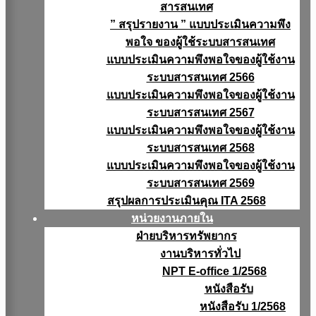
สารสนเทศ
” สรุปรายงาน ” แบบประเมินความพึง
พอใจ ของผู้ใช้ระบบสารสนเทศ
แบบประเมินความพึงพอใจของผู้ใช้งาน
ระบบสารสนเทศ 2566
แบบประเมินความพึงพอใจของผู้ใช้งาน
ระบบสารสนเทศ 2567
แบบประเมินความพึงพอใจของผู้ใช้งาน
ระบบสารสนเทศ 2568
แบบประเมินความพึงพอใจของผู้ใช้งาน
ระบบสารสนเทศ 2569
สรุปผลการประเมินคุณ ITA 2568
หน่วยงานภายใน
ฝ่ายบริหารทรัพยากร
งานบริหารทั่วไป
NPT E-office 1/2568
หนังสือรับ
หนังสือรับ 1/2568