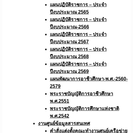
แผนปฏิบัติราชการ – ประจำ
ปีงบประมาณ 2565
แผนปฏิบัติราชการ – ประจำ
ปีงบประมาณ-2566
แผนปฏิบัติราชการ – ประจำ
ปีงบประมาณ 2567
แผนปฏิบัติราชการ – ประจำ
ปีงบประมาณ 2568
แผนปฏิบัติราชการ – ประจำ
ปีงบประมาณ 2569
แผนพัฒนาการอาชีวศึกษา-พ.ศ.-2560-
2579
พระราชบัญญัติการอาชีวศึกษา
พ.ศ.2551
พระราชบัญญัติการศึกษาแห่งชาติ
พ.ศ.2542
งานศูนย์ข้อมูลสารสนเทศ
คำสั่งแต่งตั้งคณะทำงานศูนย์เครือข่าย