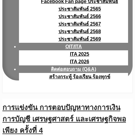
Facebook Fan page ประชาสัมพันธ์
ประชาสัมพันธ์ 2565
ประชาสัมพันธ์ 2566
ประชาสัมพันธ์ 2567
ประชาสัมพันธ์ 2568
ประชาสัมพันธ์ 2569
OIT/ITA
ITA 2025
ITA 2026
ติดต่อสอบถาม (Q&A)
สร้างกระทู้ ร้องเรียน ร้องทุกข์
การแข่งขัน การตอบปัญหาทางการเงิน
การบัญชี เศรษฐศาสตร์ และเศรษฐกิจพอ
เพียง ครั้งที่ 4