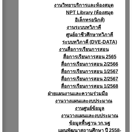
งานวิทยาบริการเเละห้องสมุด
NPT Library (ห้องสมุด
อิเล็กทรอนิกส์)
งานระบบทวิภาคี
ศูนย์อาชีวศึกษาทวิภาคี
ระบบทวิภาคี (DVE-DATA)
งานสื่อการเรียนการสอน
สื่อการเรียนการสอน 2565
สื่อการเรียนการสอน 2/2566
สื่อการเรียนการสอน 1/2567
สื่อการเรียนการสอน 2/2567
สื่อการเรียนการสอน 1/2568
ฝ่ายแผนงานเเละความร่วมมือ
งานวางแผนเเละงบประมาณ
งานศูนย์ข้อมูล
งานวางแผนและงบประมาณ
ข้อมูลพื้นฐาน วก.นฐ
แผนพัฒนาสถานศึกษา ปี 2558-