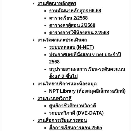
งานพัฒนาหลักสูตร
งานพัฒนาหลักสูตร 66-68
ตารางเรียน 2/2568
ตารางครูผู้สอน 2/2568
ตารางการใช้ห้องสอน 2/2568
งานวัดผลเเละประเมินผล
ระบบทดสอบ (N-NET)
ประกาศเลขที่นั่งสอบ v-net ประจำปี
2568
สรุปรายงานผลการเรียน-ระดับคะแนน
ตั้งแต่-2-ขึ้นไป
งานวิทยาบริการเเละห้องสมุด
NPT Library (ห้องสมุดอิเล็กทรอนิกส์)
งานระบบทวิภาคี
ศูนย์อาชีวศึกษาทวิภาคี
ระบบทวิภาคี (DVE-DATA)
งานสื่อการเรียนการสอน
สื่อการเรียนการสอน 2565