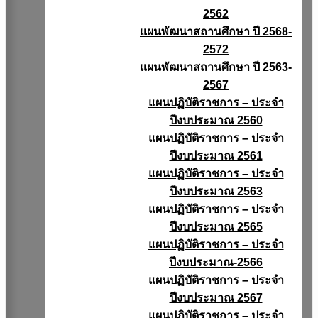
2562
แผนพัฒนาสถานศึกษา ปี 2568-
2572
แผนพัฒนาสถานศึกษา ปี 2563-
2567
แผนปฏิบัติราชการ – ประจำ
ปีงบประมาณ 2560
แผนปฏิบัติราชการ – ประจำ
ปีงบประมาณ 2561
แผนปฏิบัติราชการ – ประจำ
ปีงบประมาณ 2563
แผนปฏิบัติราชการ – ประจำ
ปีงบประมาณ 2565
แผนปฏิบัติราชการ – ประจำ
ปีงบประมาณ-2566
แผนปฏิบัติราชการ – ประจำ
ปีงบประมาณ 2567
แผนปฏิบัติราชการ – ประจำ