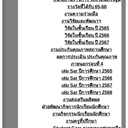
รางวัลที่ได้รับ 65-68
งานความร่วมมือ
งานวิจัยเเละพัฒนาฯ
วิจัยในชั้นเรียน ปี 2565
วิจัยในชั้นเรียน ปี 2566
วิจัยในชั้นเรียน ปี 2567
งานประกันคุณภาพสถานศึกษา
ผลการประเมิน ประกันคุณภาพ
ภายนอกรอบที่ 4
เล่ม Sar ปีการศึกษา 2565
เล่ม Sar ปีการศึกษา 2566
เล่ม Sar ปีการศึกษา 2567
เล่ม Sar ปีการศึกษา 2568
งานส่งเสริมผลิตผล
ฝ่ายพัฒนากิจการนักเรียนนักศึกษา
งานกิจกรรมนักเรียนนักศึกษา
งานครูที่ปรึกษา