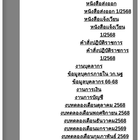
หนังสือส่งออก
หนังสือส่งออก 1/2568
หนังสือแจ้งเวียน
หนังสือเเจ้งเวียน
1/2568
คำสั่งปฏิบัติราชการ
คำสั่งปฏิบัติราชการ
1/2568
งานบุคลากร
ข้อมูลบุคกรภายใน วก.นฐ
ข้อมูลบุคลากร 66-68
งานการเงิน
งานการบัญชี
งบทดลองเดือนตุลาคม 2568
งบทดลองเดือนพฤศจิกายน 2568
งบทดลองเดือนธันวาคม2568
งบทดลองเดือนมกราคม2569
งบทดลองเดือนกุมภาพันธ์ 2569