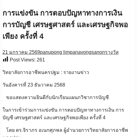
การแข่งขัน การตอบปัญหาทางการเงิน
การบัญชี เศรษฐศาสตร์ และเศรษฐกิจพอ
เพียง ครั้งที่ 4
21 มกราคม 2569
panupong limpanavongsanon
รางวัล
Post Views:
261
วิทยาลัยการอาชีพนครปฐม : รายงานข่าว
วันอังคารที่ 23 ธันวาคม 2568
ขอแสดงความยินดีกับนักเรียนแผนกวิชาการบัญชี
ในการเข้าร่วมการแข่งขัน การตอบปัญหาทางการเงิน การ
บัญชี เศรษฐศาสตร์ และเศรษฐกิจพอเพียง ครั้งที่ 4
โดย ดร.จิราภร อเนกศุภพล ผู้อำนวยการวิทยาลัยการอาชีพ