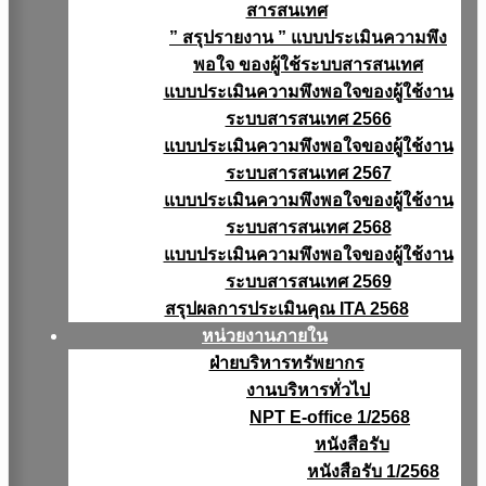
สารสนเทศ
” สรุปรายงาน ” แบบประเมินความพึง
พอใจ ของผู้ใช้ระบบสารสนเทศ
แบบประเมินความพึงพอใจของผู้ใช้งาน
ระบบสารสนเทศ 2566
แบบประเมินความพึงพอใจของผู้ใช้งาน
ระบบสารสนเทศ 2567
แบบประเมินความพึงพอใจของผู้ใช้งาน
ระบบสารสนเทศ 2568
แบบประเมินความพึงพอใจของผู้ใช้งาน
ระบบสารสนเทศ 2569
สรุปผลการประเมินคุณ ITA 2568
หน่วยงานภายใน
ฝ่ายบริหารทรัพยากร
งานบริหารทั่วไป
NPT E-office 1/2568
หนังสือรับ
หนังสือรับ 1/2568