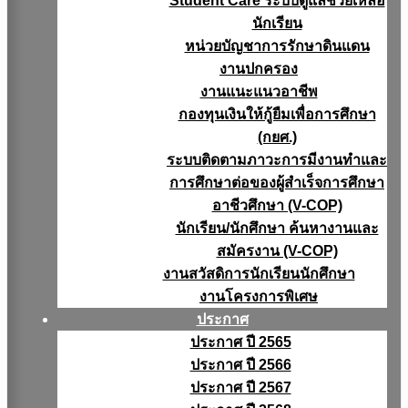
Student Care ระบบดูแลช่วยเหลือ
นักเรียน
หน่วยบัญชาการรักษาดินแดน
งานปกครอง
งานแนะแนวอาชีพ
กองทุนเงินให้กู้ยืมเพื่อการศึกษา
(กยศ.)
ระบบติดตามภาวะการมีงานทำและ
การศึกษาต่อของผู้สำเร็จการศึกษา
อาชีวศึกษา (V-COP)
นักเรียน/นักศึกษา ค้นหางานและ
สมัครงาน (V-COP)
งานสวัสดิการนักเรียนนักศึกษา
งานโครงการพิเศษ
ประกาศ
ประกาศ ปี 2565
ประกาศ ปี 2566
ประกาศ ปี 2567