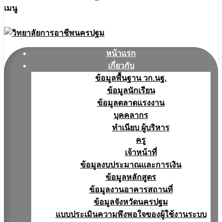
เมนู
หน้าแรก
เกี่ยวกับ
ข้อมูลพื้นฐาน วก.นฐ.
ข้อมูลนักเรียน
ข้อมูลตลาดแรงงาน
บุคคลากร
ทำเนียบ ผู้บริหาร
ครู
เจ้าหน้าที่
ข้อมูลงบประมาณเเละการเงิน
ข้อมูลหลักสูตร
ข้อมูลงานอาคารสถานที่
ข้อมูลจังหวัดนครปฐม
แบบประเมินความพึงพอใจของผู้ใช้งานระบบ