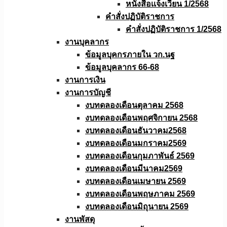
หนังสือเเจ้งเวียน 1/2568
คำสั่งปฏิบัติราชการ
คำสั่งปฏิบัติราชการ 1/2568
งานบุคลากร
ข้อมูลบุคกรภายใน วก.นฐ
ข้อมูลบุคลากร 66-68
งานการเงิน
งานการบัญชี
งบทดลองเดือนตุลาคม 2568
งบทดลองเดือนพฤศจิกายน 2568
งบทดลองเดือนธันวาคม2568
งบทดลองเดือนมกราคม2569
งบทดลองเดือนกุมภาพันธ์ 2569
งบทดลองเดือนมีนาคม2569
งบทดลองเดือนเมษายน 2569
งบทดลองเดือนพฤษภาคม 2569
งบทดลองเดือนมิถุนายน 2569
งานพัสดุ