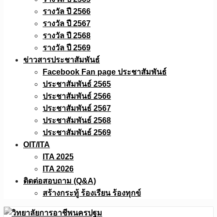
รางวัล ปี 2566
รางวัล ปี 2567
รางวัล ปี 2568
รางวัล ปี 2569
ข่าวสารประชาสัมพันธ์
Facebook Fan page ประชาสัมพันธ์
ประชาสัมพันธ์ 2565
ประชาสัมพันธ์ 2566
ประชาสัมพันธ์ 2567
ประชาสัมพันธ์ 2568
ประชาสัมพันธ์ 2569
OIT/ITA
ITA 2025
ITA 2026
ติดต่อสอบถาม (Q&A)
สร้างกระทู้ ร้องเรียน ร้องทุกข์