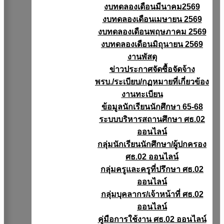
งบทดลองเดือนมีนาคม2569
งบทดลองเดือนเมษายน 2569
งบทดลองเดือนพฤษภาคม 2569
งบทดลองเดือนมิถุนายน 2569
งานพัสดุ
ข่าวประกาศจัดซื้อจัดจ้าง
พรบ./ระเบียบ/กฏหมายที่เกี่ยวข้อง
งานทะเบียน
ข้อมูลนักเรียนนักศึกษา 65-68
ระบบบริหารสถานศึกษา ศธ.02
ออนไลน์
กลุ่มนักเรียนนักศึกษา/ผู้ปกครอง
ศธ.02 ออนไลน์
กลุ่มครูและครูที่ปรึกษา ศธ.02
ออนไลน์
กลุ่มบุคลากร/เจ้าหน้าที่ ศธ.02
ออนไลน์
คู่มือการใช้งาน ศธ.02 ออนไลน์