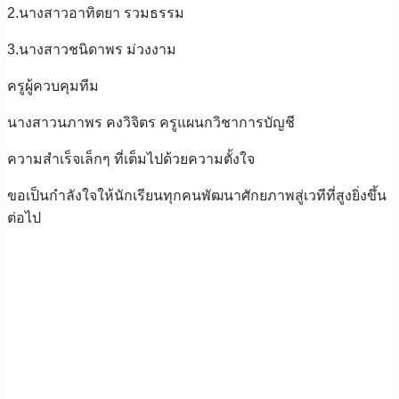
2.นางสาวอาทิตยา รวมธรรม
3.นางสาวชนิดาพร ม่วงงาม
ครูผู้ควบคุมทีม
นางสาวนภาพร คงวิจิตร ครูแผนกวิชาการบัญชี
ความสำเร็จเล็กๆ ที่เต็มไปด้วยความตั้งใจ
ขอเป็นกำลังใจให้นักเรียนทุกคนพัฒนาศักยภาพสู่เวทีที่สูงยิ่งขึ้น
ต่อไป