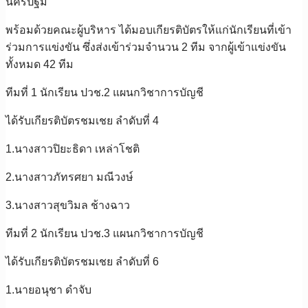
นครปฐม
พร้อมด้วยคณะผู้บริหาร ได้มอบเกียรติบัตรให้แก่นักเรียนที่เข้า
ร่วมการแข่งขัน ซึ่งส่งเข้าร่วมจำนวน 2 ทีม จากผู้เข้าแข่งขัน
ทั้งหมด 42 ทีม
ทีมที่ 1 นักเรียน ปวช.2 แผนกวิชาการบัญชี
ได้รับเกียรติบัตรชมเชย ลำดับที่ 4
1.นางสาวปิยะธิดา เหล่าโชติ
2.นางสาวภัทรศยา มณีวงษ์
3.นางสาวสุขวิมล ช้างฉาว
ทีมที่ 2 นักเรียน ปวช.3 แผนกวิชาการบัญชี
ได้รับเกียรติบัตรชมเชย ลำดับที่ 6
1.นายอนุชา ดำจับ