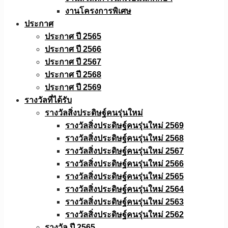
งานโครงการพิเศษ
ประกาศ
ประกาศ ปี 2565
ประกาศ ปี 2566
ประกาศ ปี 2567
ประกาศ ปี 2568
ประกาศ ปี 2569
รางวัลที่ได้รับ
รางวัลสิ่งประดิษฐ์คนรุ่นใหม่
รางวัลสิ่งประดิษฐ์คนรุ่นใหม่ 2569
รางวัลสิ่งประดิษฐ์คนรุ่นใหม่ 2568
รางวัลสิ่งประดิษฐ์คนรุ่นใหม่ 2567
รางวัลสิ่งประดิษฐ์คนรุ่นใหม่ 2566
รางวัลสิ่งประดิษฐ์คนรุ่นใหม่ 2565
รางวัลสิ่งประดิษฐ์คนรุ่นใหม่ 2564
รางวัลสิ่งประดิษฐ์คนรุ่นใหม่ 2563
รางวัลสิ่งประดิษฐ์คนรุ่นใหม่ 2562
รางวัล ปี 2565