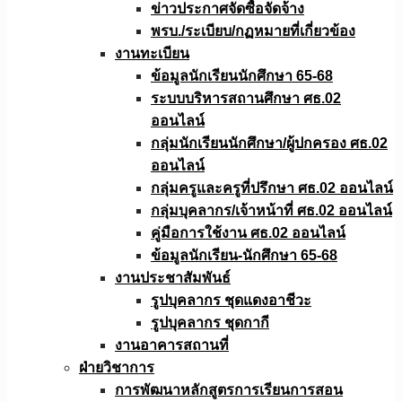
ข่าวประกาศจัดซื้อจัดจ้าง
พรบ./ระเบียบ/กฏหมายที่เกี่ยวข้อง
งานทะเบียน
ข้อมูลนักเรียนนักศึกษา 65-68
ระบบบริหารสถานศึกษา ศธ.02
ออนไลน์
กลุ่มนักเรียนนักศึกษา/ผู้ปกครอง ศธ.02
ออนไลน์
กลุ่มครูและครูที่ปรึกษา ศธ.02 ออนไลน์
กลุ่มบุคลากร/เจ้าหน้าที่ ศธ.02 ออนไลน์
คู่มือการใช้งาน ศธ.02 ออนไลน์
ข้อมูลนักเรียน-นักศึกษา 65-68
งานประชาสัมพันธ์
รูปบุคลากร ชุดแดงอาชีวะ
รูปบุคลากร ชุดกากี
งานอาคารสถานที่
ฝ่ายวิชาการ
การพัฒนาหลักสูตรการเรียนการสอน