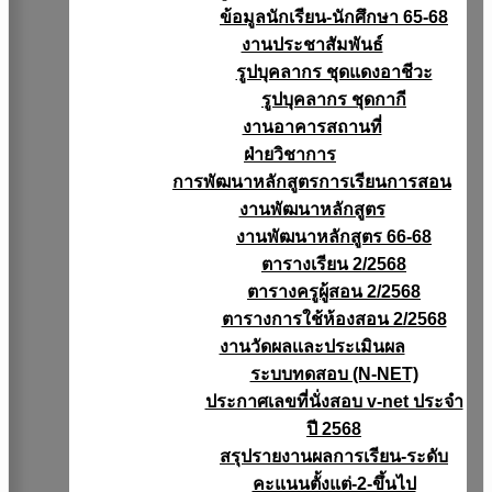
ข้อมูลนักเรียน-นักศึกษา 65-68
งานประชาสัมพันธ์
รูปบุคลากร ชุดแดงอาชีวะ
รูปบุคลากร ชุดกากี
งานอาคารสถานที่
ฝ่ายวิชาการ
การพัฒนาหลักสูตรการเรียนการสอน
งานพัฒนาหลักสูตร
งานพัฒนาหลักสูตร 66-68
ตารางเรียน 2/2568
ตารางครูผู้สอน 2/2568
ตารางการใช้ห้องสอน 2/2568
งานวัดผลเเละประเมินผล
ระบบทดสอบ (N-NET)
ประกาศเลขที่นั่งสอบ v-net ประจำ
ปี 2568
สรุปรายงานผลการเรียน-ระดับ
คะแนนตั้งแต่-2-ขึ้นไป