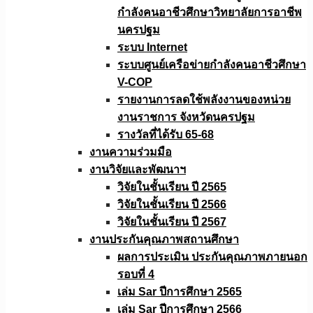
กำลังคนอาชีวศึกษาวิทยาลัยการอาชีพ
นครปฐม
ระบบ Internet
ระบบศูนย์เครือข่ายกำลังคนอาชีวศึกษา
V-COP
รายงานการลดใช้พลังงานของหน่วย
งานราชการ จังหวัดนครปฐม
รางวัลที่ได้รับ 65-68
งานความร่วมมือ
งานวิจัยเเละพัฒนาฯ
วิจัยในชั้นเรียน ปี 2565
วิจัยในชั้นเรียน ปี 2566
วิจัยในชั้นเรียน ปี 2567
งานประกันคุณภาพสถานศึกษา
ผลการประเมิน ประกันคุณภาพภายนอก
รอบที่ 4
เล่ม Sar ปีการศึกษา 2565
เล่ม Sar ปีการศึกษา 2566