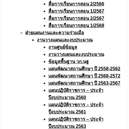
สื่อการเรียนการสอน 2/2566
สื่อการเรียนการสอน 1/2567
สื่อการเรียนการสอน 2/2567
สื่อการเรียนการสอน 1/2568
ฝ่ายแผนงานเเละความร่วมมือ
งานวางแผนเเละงบประมาณ
งานศูนย์ข้อมูล
งานวางแผนและงบประมาณ
ข้อมูลพื้นฐาน วก.นฐ
แผนพัฒนาสถานศึกษา ปี 2558-2562
แผนพัฒนาสถานศึกษา ปี 2568-2572
แผนพัฒนาสถานศึกษา ปี 2563-2567
แผนปฏิบัติราชการ – ประจำ
ปีงบประมาณ 2560
แผนปฏิบัติราชการ – ประจำ
ปีงบประมาณ 2561
แผนปฏิบัติราชการ – ประจำ
ปีงบประมาณ 2563