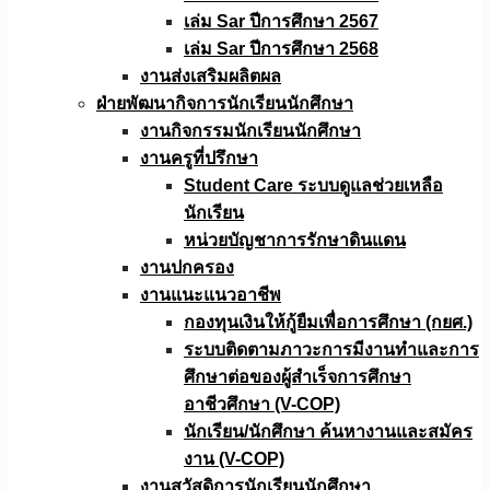
เล่ม Sar ปีการศึกษา 2567
เล่ม Sar ปีการศึกษา 2568
งานส่งเสริมผลิตผล
ฝ่ายพัฒนากิจการนักเรียนนักศึกษา
งานกิจกรรมนักเรียนนักศึกษา
งานครูที่ปรึกษา
Student Care ระบบดูแลช่วยเหลือ
นักเรียน
หน่วยบัญชาการรักษาดินแดน
งานปกครอง
งานแนะแนวอาชีพ
กองทุนเงินให้กู้ยืมเพื่อการศึกษา (กยศ.)
ระบบติดตามภาวะการมีงานทำและการ
ศึกษาต่อของผู้สำเร็จการศึกษา
อาชีวศึกษา (V-COP)
นักเรียน/นักศึกษา ค้นหางานและสมัคร
งาน (V-COP)
งานสวัสดิการนักเรียนนักศึกษา