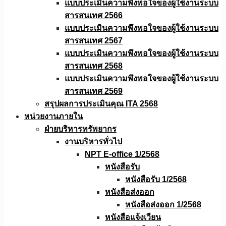
แบบประเมินความพึงพอใจของผู้ใช้งานระบบ
สารสนเทศ 2566
แบบประเมินความพึงพอใจของผู้ใช้งานระบบ
สารสนเทศ 2567
แบบประเมินความพึงพอใจของผู้ใช้งานระบบ
สารสนเทศ 2568
แบบประเมินความพึงพอใจของผู้ใช้งานระบบ
สารสนเทศ 2569
สรุปผลการประเมินคุณ ITA 2568
หน่วยงานภายใน
ฝ่ายบริหารทรัพยากร
งานบริหารทั่วไป
NPT E-office 1/2568
หนังสือรับ
หนังสือรับ 1/2568
หนังสือส่งออก
หนังสือส่งออก 1/2568
หนังสือแจ้งเวียน