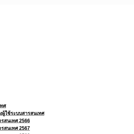
เทศ
งผู้ใช้ระบบสารสนเทศ
ารสนเทศ 2566
ารสนเทศ 2567