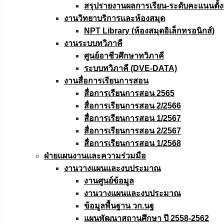
สรุปรายงานผลการเรียน-ระดับคะแนนตั้งแ
งานวิทยาบริการเเละห้องสมุด
NPT Library (ห้องสมุดอิเล็กทรอนิกส์)
งานระบบทวิภาคี
ศูนย์อาชีวศึกษาทวิภาคี
ระบบทวิภาคี (DVE-DATA)
งานสื่อการเรียนการสอน
สื่อการเรียนการสอน 2565
สื่อการเรียนการสอน 2/2566
สื่อการเรียนการสอน 1/2567
สื่อการเรียนการสอน 2/2567
สื่อการเรียนการสอน 1/2568
ฝ่ายแผนงานเเละความร่วมมือ
งานวางแผนเเละงบประมาณ
งานศูนย์ข้อมูล
งานวางแผนและงบประมาณ
ข้อมูลพื้นฐาน วก.นฐ
แผนพัฒนาสถานศึกษา ปี 2558-2562