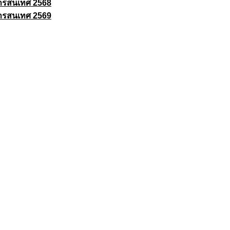
ารสนเทศ 2568
ารสนเทศ 2569