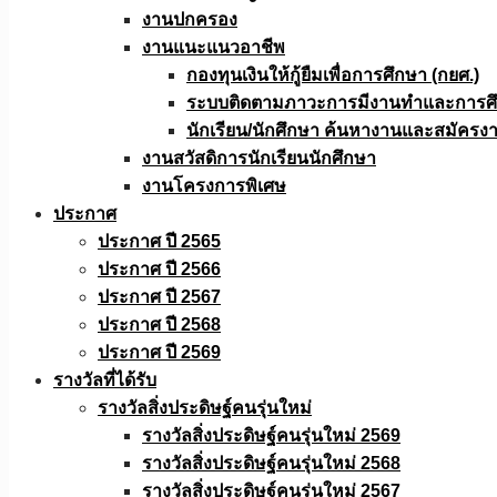
งานปกครอง
งานแนะแนวอาชีพ
กองทุนเงินให้กู้ยืมเพื่อการศึกษา (กยศ.)
ระบบติดตามภาวะการมีงานทำและการศึกษ
นักเรียน/นักศึกษา ค้นหางานและสมัครง
งานสวัสดิการนักเรียนนักศึกษา
งานโครงการพิเศษ
ประกาศ
ประกาศ ปี 2565
ประกาศ ปี 2566
ประกาศ ปี 2567
ประกาศ ปี 2568
ประกาศ ปี 2569
รางวัลที่ได้รับ
รางวัลสิ่งประดิษฐ์คนรุ่นใหม่
รางวัลสิ่งประดิษฐ์คนรุ่นใหม่ 2569
รางวัลสิ่งประดิษฐ์คนรุ่นใหม่ 2568
รางวัลสิ่งประดิษฐ์คนรุ่นใหม่ 2567