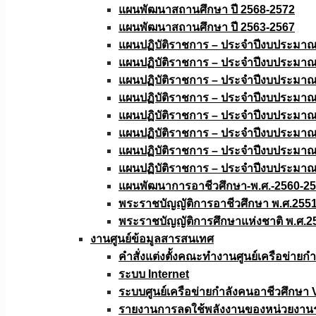
แผนพัฒนาสถานศึกษา ปี 2568-2572
แผนพัฒนาสถานศึกษา ปี 2563-2567
แผนปฏิบัติราชการ – ประจำปีงบประมา
แผนปฏิบัติราชการ – ประจำปีงบประมา
แผนปฏิบัติราชการ – ประจำปีงบประมา
แผนปฏิบัติราชการ – ประจำปีงบประมา
แผนปฏิบัติราชการ – ประจำปีงบประมา
แผนปฏิบัติราชการ – ประจำปีงบประมา
แผนปฏิบัติราชการ – ประจำปีงบประมา
แผนปฏิบัติราชการ – ประจำปีงบประมา
แผนพัฒนาการอาชีวศึกษา-พ.ศ.-2560-2
พระราชบัญญัติการอาชีวศึกษา พ.ศ.255
พระราชบัญญัติการศึกษาแห่งชาติ พ.ศ.2
งานศูนย์ข้อมูลสารสนเทศ
คำสั่งแต่งตั้งคณะทำงานศูนย์เครือข่า
ระบบ Internet
ระบบศูนย์เครือข่ายกำลังคนอาชีวศึกษา
รายงานการลดใช้พลังงานของหน่วยงาน