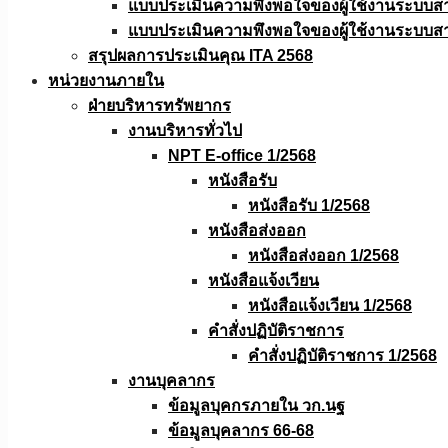
แบบประเมินความพึงพอใจของผู้ใช้งานระบบส
แบบประเมินความพึงพอใจของผู้ใช้งานระบบส
สรุปผลการประเมินคุณ ITA 2568
หน่วยงานภายใน
ฝ่ายบริหารทรัพยากร
งานบริหารทั่วไป
NPT E-office 1/2568
หนังสือรับ
หนังสือรับ 1/2568
หนังสือส่งออก
หนังสือส่งออก 1/2568
หนังสือแจ้งเวียน
หนังสือเเจ้งเวียน 1/2568
คำสั่งปฏิบัติราชการ
คำสั่งปฏิบัติราชการ 1/2568
งานบุคลากร
ข้อมูลบุคกรภายใน วก.นฐ
ข้อมูลบุคลากร 66-68