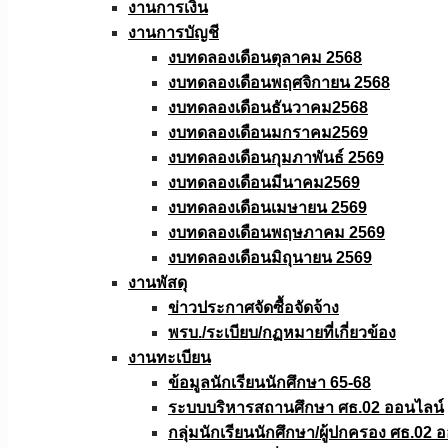
งานการเงิน
งานการบัญชี
งบทดลองเดือนตุลาคม 2568
งบทดลองเดือนพฤศจิกายน 2568
งบทดลองเดือนธันวาคม2568
งบทดลองเดือนมกราคม2569
งบทดลองเดือนกุมภาพันธ์ 2569
งบทดลองเดือนมีนาคม2569
งบทดลองเดือนเมษายน 2569
งบทดลองเดือนพฤษภาคม 2569
งบทดลองเดือนมิถุนายน 2569
งานพัสดุ
ข่าวประกาศจัดซื้อจัดจ้าง
พรบ./ระเบียบ/กฏหมายที่เกี่ยวข้อง
งานทะเบียน
ข้อมูลนักเรียนนักศึกษา 65-68
ระบบบริหารสถานศึกษา ศธ.02 ออนไลน์
กลุ่มนักเรียนนักศึกษา/ผู้ปกครอง ศธ.02 