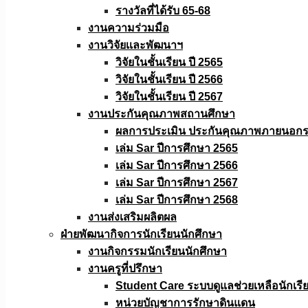
รางวัลที่ได้รับ 65-68
งานความร่วมมือ
งานวิจัยเเละพัฒนาฯ
วิจัยในชั้นเรียน ปี 2565
วิจัยในชั้นเรียน ปี 2566
วิจัยในชั้นเรียน ปี 2567
งานประกันคุณภาพสถานศึกษา
ผลการประเมิน ประกันคุณภาพภายนอกรอ
เล่ม Sar ปีการศึกษา 2565
เล่ม Sar ปีการศึกษา 2566
เล่ม Sar ปีการศึกษา 2567
เล่ม Sar ปีการศึกษา 2568
งานส่งเสริมผลิตผล
ฝ่ายพัฒนากิจการนักเรียนนักศึกษา
งานกิจกรรมนักเรียนนักศึกษา
งานครูที่ปรึกษา
Student Care ระบบดูแลช่วยเหลือนักเรี
หน่วยบัญชาการรักษาดินแดน