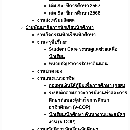
เล่ม Sar ปีการศึกษา 2567
เล่ม Sar ปีการศึกษา 2568
งานส่งเสริมผลิตผล
ฝ่ายพัฒนากิจการนักเรียนนักศึกษา
งานกิจกรรมนักเรียนนักศึกษา
งานครูที่ปรึกษา
Student Care ระบบดูแลช่วยเหลือ
นักเรียน
หน่วยบัญชาการรักษาดินแดน
งานปกครอง
งานแนะแนวอาชีพ
กองทุนเงินให้กู้ยืมเพื่อการศึกษา (กยศ.)
ระบบติดตามภาวะการมีงานทำและการ
ศึกษาต่อของผู้สำเร็จการศึกษา
อาชีวศึกษา (V-COP)
นักเรียน/นักศึกษา ค้นหางานและสมัคร
งาน (V-COP)
งานสวัสดิการนักเรียนนักศึกษา