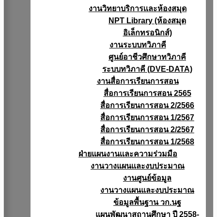
งานวิทยาบริการเเละห้องสมุด
NPT Library (ห้องสมุด
อิเล็กทรอนิกส์)
งานระบบทวิภาคี
ศูนย์อาชีวศึกษาทวิภาคี
ระบบทวิภาคี (DVE-DATA)
งานสื่อการเรียนการสอน
สื่อการเรียนการสอน 2565
สื่อการเรียนการสอน 2/2566
สื่อการเรียนการสอน 1/2567
สื่อการเรียนการสอน 2/2567
สื่อการเรียนการสอน 1/2568
ฝ่ายแผนงานเเละความร่วมมือ
งานวางแผนเเละงบประมาณ
งานศูนย์ข้อมูล
งานวางแผนและงบประมาณ
ข้อมูลพื้นฐาน วก.นฐ
แผนพัฒนาสถานศึกษา ปี 2558-