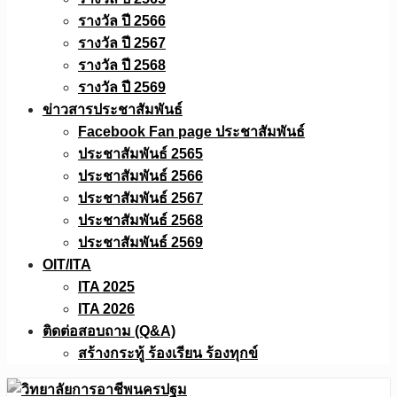
รางวัล ปี 2566
รางวัล ปี 2567
รางวัล ปี 2568
รางวัล ปี 2569
ข่าวสารประชาสัมพันธ์
Facebook Fan page ประชาสัมพันธ์
ประชาสัมพันธ์ 2565
ประชาสัมพันธ์ 2566
ประชาสัมพันธ์ 2567
ประชาสัมพันธ์ 2568
ประชาสัมพันธ์ 2569
OIT/ITA
ITA 2025
ITA 2026
ติดต่อสอบถาม (Q&A)
สร้างกระทู้ ร้องเรียน ร้องทุกข์