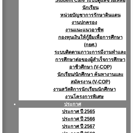
Student Care ระบบดูแลช่วยเหลือ
นักเรียน
หน่วยบัญชาการรักษาดินแดน
งานปกครอง
งานแนะแนวอาชีพ
กองทุนเงินให้กู้ยืมเพื่อการศึกษา
(กยศ.)
ระบบติดตามภาวะการมีงานทำและ
การศึกษาต่อของผู้สำเร็จการศึกษา
อาชีวศึกษา (V-COP)
นักเรียน/นักศึกษา ค้นหางานและ
สมัครงาน (V-COP)
งานสวัสดิการนักเรียนนักศึกษา
งานโครงการพิเศษ
ประกาศ
ประกาศ ปี 2565
ประกาศ ปี 2566
ประกาศ ปี 2567