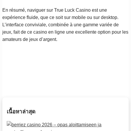
En résumé, naviguer sur True Luck Casino est une
expérience fluide, que ce soit sur mobile ou sur desktop.
L’interface conviviale, combinée à une gamme variée de
jeux, fait de ce casino en ligne une excellente option pour les
amateurs de jeux d’argent.
เนื้อหาล่าสุด