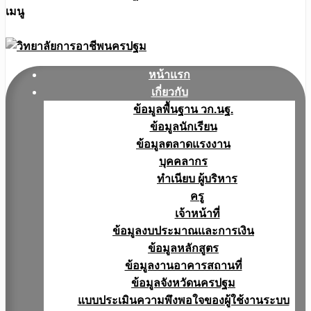
เมนู
หน้าแรก
เกี่ยวกับ
ข้อมูลพื้นฐาน วก.นฐ.
ข้อมูลนักเรียน
ข้อมูลตลาดแรงงาน
บุคคลากร
ทำเนียบ ผู้บริหาร
ครู
เจ้าหน้าที่
ข้อมูลงบประมาณเเละการเงิน
ข้อมูลหลักสูตร
ข้อมูลงานอาคารสถานที่
ข้อมูลจังหวัดนครปฐม
แบบประเมินความพึงพอใจของผู้ใช้งานระบบ