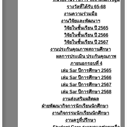
รางวัลที่ได้รับ 65-68
งานความร่วมมือ
งานวิจัยเเละพัฒนาฯ
วิจัยในชั้นเรียน ปี 2565
วิจัยในชั้นเรียน ปี 2566
วิจัยในชั้นเรียน ปี 2567
งานประกันคุณภาพสถานศึกษา
ผลการประเมิน ประกันคุณภาพ
ภายนอกรอบที่ 4
เล่ม Sar ปีการศึกษา 2565
เล่ม Sar ปีการศึกษา 2566
เล่ม Sar ปีการศึกษา 2567
เล่ม Sar ปีการศึกษา 2568
งานส่งเสริมผลิตผล
ฝ่ายพัฒนากิจการนักเรียนนักศึกษา
งานกิจกรรมนักเรียนนักศึกษา
งานครูที่ปรึกษา