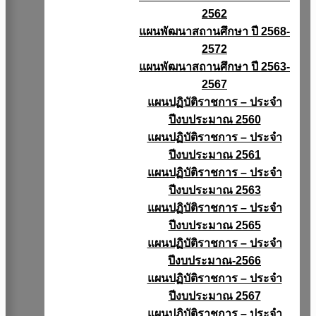
2562
แผนพัฒนาสถานศึกษา ปี 2568-
2572
แผนพัฒนาสถานศึกษา ปี 2563-
2567
แผนปฏิบัติราชการ – ประจำ
ปีงบประมาณ 2560
แผนปฏิบัติราชการ – ประจำ
ปีงบประมาณ 2561
แผนปฏิบัติราชการ – ประจำ
ปีงบประมาณ 2563
แผนปฏิบัติราชการ – ประจำ
ปีงบประมาณ 2565
แผนปฏิบัติราชการ – ประจำ
ปีงบประมาณ-2566
แผนปฏิบัติราชการ – ประจำ
ปีงบประมาณ 2567
แผนปฏิบัติราชการ – ประจำ