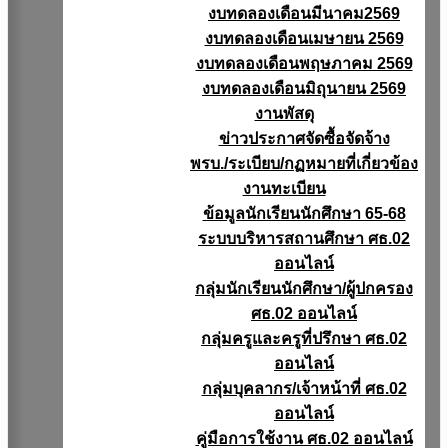
งบทดลองเดือนมีนาคม2569
งบทดลองเดือนเมษายน 2569
งบทดลองเดือนพฤษภาคม 2569
งบทดลองเดือนมิถุนายน 2569
งานพัสดุ
ข่าวประกาศจัดซื้อจัดจ้าง
พรบ./ระเบียบ/กฏหมายที่เกี่ยวข้อง
งานทะเบียน
ข้อมูลนักเรียนนักศึกษา 65-68
ระบบบริหารสถานศึกษา ศธ.02
ออนไลน์
กลุ่มนักเรียนนักศึกษา/ผู้ปกครอง
ศธ.02 ออนไลน์
กลุ่มครูและครูที่ปรึกษา ศธ.02
ออนไลน์
กลุ่มบุคลากร/เจ้าหน้าที่ ศธ.02
ออนไลน์
คู่มือการใช้งาน ศธ.02 ออนไลน์