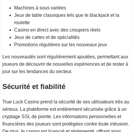
Machines à sous variées
Jeux de table classiques tels que le blackjack et la
roulette
Casino en direct avec des croupiers réels
Jeux de cartes et de spécialités
Promotions régulières sur les nouveaux jeux
Les nouveautés sont régulièrement ajoutées, permettant aux
joueurs de découvrir de nouvelles expériences et de rester à
jour sur les tendances du secteur.
Sécurité et fiabilité
True Luck Casino prend la sécurité de ses utilisateurs très au
sérieux. La plateforme est entièrement sécurisée grâce à un
cryptage SSL de pointe. Les informations personnelles et
financières des joueurs sont protégées contre toute intrusion.
De plus, le casino est licencié et réglementé, offrant ainsi