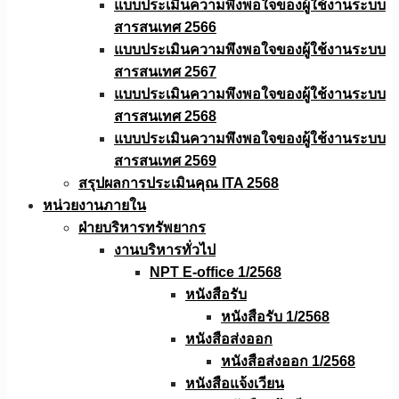
แบบประเมินความพึงพอใจของผู้ใช้งานระบบ
สารสนเทศ 2566
แบบประเมินความพึงพอใจของผู้ใช้งานระบบ
สารสนเทศ 2567
แบบประเมินความพึงพอใจของผู้ใช้งานระบบ
สารสนเทศ 2568
แบบประเมินความพึงพอใจของผู้ใช้งานระบบ
สารสนเทศ 2569
สรุปผลการประเมินคุณ ITA 2568
หน่วยงานภายใน
ฝ่ายบริหารทรัพยากร
งานบริหารทั่วไป
NPT E-office 1/2568
หนังสือรับ
หนังสือรับ 1/2568
หนังสือส่งออก
หนังสือส่งออก 1/2568
หนังสือแจ้งเวียน