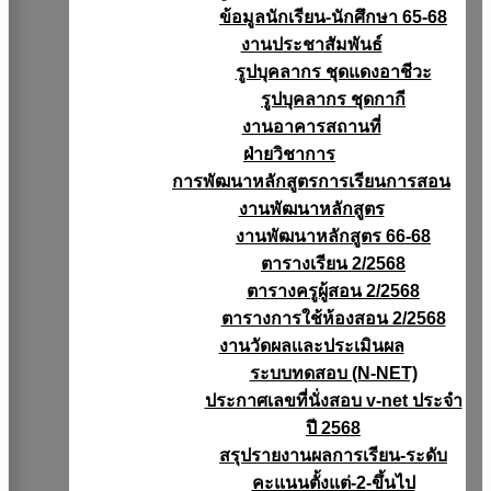
ข้อมูลนักเรียน-นักศึกษา 65-68
งานประชาสัมพันธ์
รูปบุคลากร ชุดแดงอาชีวะ
รูปบุคลากร ชุดกากี
งานอาคารสถานที่
ฝ่ายวิชาการ
การพัฒนาหลักสูตรการเรียนการสอน
งานพัฒนาหลักสูตร
งานพัฒนาหลักสูตร 66-68
ตารางเรียน 2/2568
ตารางครูผู้สอน 2/2568
ตารางการใช้ห้องสอน 2/2568
งานวัดผลเเละประเมินผล
ระบบทดสอบ (N-NET)
ประกาศเลขที่นั่งสอบ v-net ประจำ
ปี 2568
สรุปรายงานผลการเรียน-ระดับ
คะแนนตั้งแต่-2-ขึ้นไป