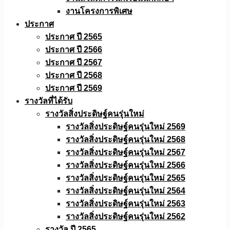
งานโครงการพิเศษ
ประกาศ
ประกาศ ปี 2565
ประกาศ ปี 2566
ประกาศ ปี 2567
ประกาศ ปี 2568
ประกาศ ปี 2569
รางวัลที่ได้รับ
รางวัลสิ่งประดิษฐ์คนรุ่นใหม่
รางวัลสิ่งประดิษฐ์คนรุ่นใหม่ 2569
รางวัลสิ่งประดิษฐ์คนรุ่นใหม่ 2568
รางวัลสิ่งประดิษฐ์คนรุ่นใหม่ 2567
รางวัลสิ่งประดิษฐ์คนรุ่นใหม่ 2566
รางวัลสิ่งประดิษฐ์คนรุ่นใหม่ 2565
รางวัลสิ่งประดิษฐ์คนรุ่นใหม่ 2564
รางวัลสิ่งประดิษฐ์คนรุ่นใหม่ 2563
รางวัลสิ่งประดิษฐ์คนรุ่นใหม่ 2562
รางวัล ปี 2565