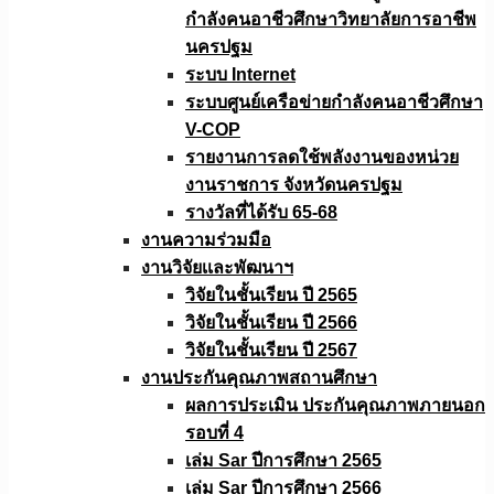
กำลังคนอาชีวศึกษาวิทยาลัยการอาชีพ
นครปฐม
ระบบ Internet
ระบบศูนย์เครือข่ายกำลังคนอาชีวศึกษา
V-COP
รายงานการลดใช้พลังงานของหน่วย
งานราชการ จังหวัดนครปฐม
รางวัลที่ได้รับ 65-68
งานความร่วมมือ
งานวิจัยเเละพัฒนาฯ
วิจัยในชั้นเรียน ปี 2565
วิจัยในชั้นเรียน ปี 2566
วิจัยในชั้นเรียน ปี 2567
งานประกันคุณภาพสถานศึกษา
ผลการประเมิน ประกันคุณภาพภายนอก
รอบที่ 4
เล่ม Sar ปีการศึกษา 2565
เล่ม Sar ปีการศึกษา 2566