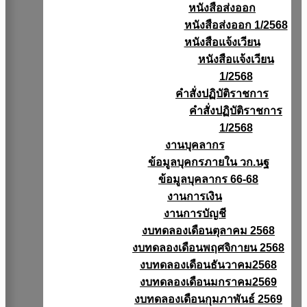
หนังสือส่งออก
หนังสือส่งออก 1/2568
หนังสือแจ้งเวียน
หนังสือเเจ้งเวียน
1/2568
คำสั่งปฏิบัติราชการ
คำสั่งปฏิบัติราชการ
1/2568
งานบุคลากร
ข้อมูลบุคกรภายใน วก.นฐ
ข้อมูลบุคลากร 66-68
งานการเงิน
งานการบัญชี
งบทดลองเดือนตุลาคม 2568
งบทดลองเดือนพฤศจิกายน 2568
งบทดลองเดือนธันวาคม2568
งบทดลองเดือนมกราคม2569
งบทดลองเดือนกุมภาพันธ์ 2569