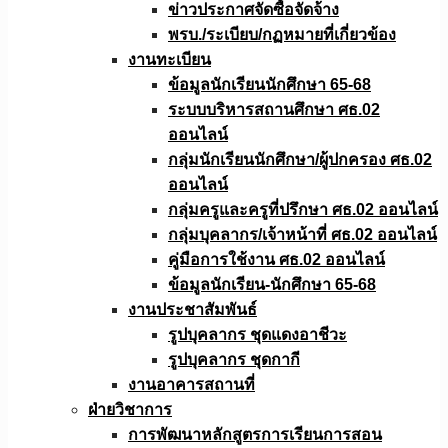
ข่าวประกาศจัดซื้อจัดจ้าง
พรบ./ระเบียบ/กฏหมายที่เกี่ยวข้อง
งานทะเบียน
ข้อมูลนักเรียนนักศึกษา 65-68
ระบบบริหารสถานศึกษา ศธ.02
ออนไลน์
กลุ่มนักเรียนนักศึกษา/ผู้ปกครอง ศธ.02
ออนไลน์
กลุ่มครูและครูที่ปรึกษา ศธ.02 ออนไลน์
กลุ่มบุคลากร/เจ้าหน้าที่ ศธ.02 ออนไลน์
คู่มือการใช้งาน ศธ.02 ออนไลน์
ข้อมูลนักเรียน-นักศึกษา 65-68
งานประชาสัมพันธ์
รูปบุคลากร ชุดแดงอาชีวะ
รูปบุคลากร ชุดกากี
งานอาคารสถานที่
ฝ่ายวิชาการ
การพัฒนาหลักสูตรการเรียนการสอน