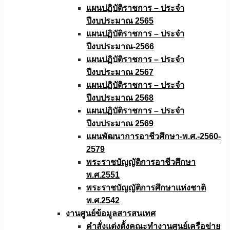
แผนปฏิบัติราชการ – ประจำ
ปีงบประมาณ 2565
แผนปฏิบัติราชการ – ประจำ
ปีงบประมาณ-2566
แผนปฏิบัติราชการ – ประจำ
ปีงบประมาณ 2567
แผนปฏิบัติราชการ – ประจำ
ปีงบประมาณ 2568
แผนปฏิบัติราชการ – ประจำ
ปีงบประมาณ 2569
แผนพัฒนาการอาชีวศึกษา-พ.ศ.-2560-
2579
พระราชบัญญัติการอาชีวศึกษา
พ.ศ.2551
พระราชบัญญัติการศึกษาแห่งชาติ
พ.ศ.2542
งานศูนย์ข้อมูลสารสนเทศ
คำสั่งแต่งตั้งคณะทำงานศูนย์เครือข่าย