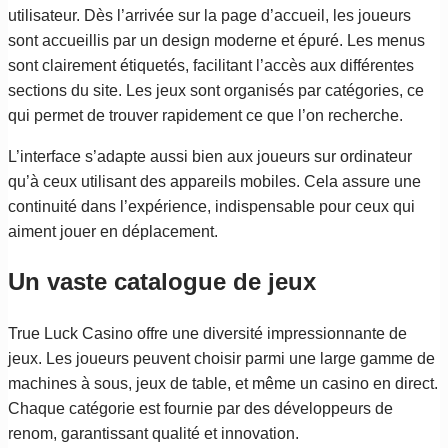
utilisateur. Dès l’arrivée sur la page d’accueil, les joueurs
sont accueillis par un design moderne et épuré. Les menus
sont clairement étiquetés, facilitant l’accès aux différentes
sections du site. Les jeux sont organisés par catégories, ce
qui permet de trouver rapidement ce que l’on recherche.
L’interface s’adapte aussi bien aux joueurs sur ordinateur
qu’à ceux utilisant des appareils mobiles. Cela assure une
continuité dans l’expérience, indispensable pour ceux qui
aiment jouer en déplacement.
Un vaste catalogue de jeux
True Luck Casino offre une diversité impressionnante de
jeux. Les joueurs peuvent choisir parmi une large gamme de
machines à sous, jeux de table, et même un casino en direct.
Chaque catégorie est fournie par des développeurs de
renom, garantissant qualité et innovation.