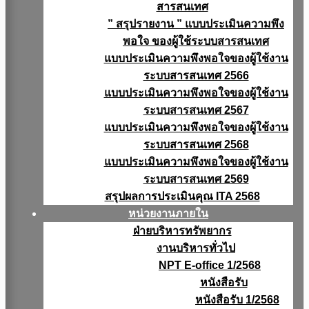
สารสนเทศ
” สรุปรายงาน ” แบบประเมินความพึง
พอใจ ของผู้ใช้ระบบสารสนเทศ
แบบประเมินความพึงพอใจของผู้ใช้งาน
ระบบสารสนเทศ 2566
แบบประเมินความพึงพอใจของผู้ใช้งาน
ระบบสารสนเทศ 2567
แบบประเมินความพึงพอใจของผู้ใช้งาน
ระบบสารสนเทศ 2568
แบบประเมินความพึงพอใจของผู้ใช้งาน
ระบบสารสนเทศ 2569
สรุปผลการประเมินคุณ ITA 2568
หน่วยงานภายใน
ฝ่ายบริหารทรัพยากร
งานบริหารทั่วไป
NPT E-office 1/2568
หนังสือรับ
หนังสือรับ 1/2568