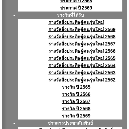
ประกาศ ปี 2568
ประกาศ ปี 2569
รางวัลที่ได้รับ
รางวัลสิ่งประดิษฐ์คนรุ่นใหม่
รางวัลสิ่งประดิษฐ์คนรุ่นใหม่ 2569
รางวัลสิ่งประดิษฐ์คนรุ่นใหม่ 2568
รางวัลสิ่งประดิษฐ์คนรุ่นใหม่ 2567
รางวัลสิ่งประดิษฐ์คนรุ่นใหม่ 2566
รางวัลสิ่งประดิษฐ์คนรุ่นใหม่ 2565
รางวัลสิ่งประดิษฐ์คนรุ่นใหม่ 2564
รางวัลสิ่งประดิษฐ์คนรุ่นใหม่ 2563
รางวัลสิ่งประดิษฐ์คนรุ่นใหม่ 2562
รางวัล ปี 2565
รางวัล ปี 2566
รางวัล ปี 2567
รางวัล ปี 2568
รางวัล ปี 2569
ข่าวสารประชาสัมพันธ์