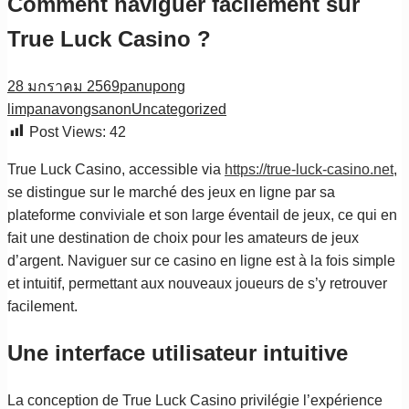
Comment naviguer facilement sur
True Luck Casino ?
28 มกราคม 2569
panupong
limpanavongsanon
Uncategorized
Post Views:
42
True Luck Casino, accessible via
https://true-luck-casino.net
,
se distingue sur le marché des jeux en ligne par sa
plateforme conviviale et son large éventail de jeux, ce qui en
fait une destination de choix pour les amateurs de jeux
d’argent. Naviguer sur ce casino en ligne est à la fois simple
et intuitif, permettant aux nouveaux joueurs de s’y retrouver
facilement.
Une interface utilisateur intuitive
La conception de True Luck Casino privilégie l’expérience