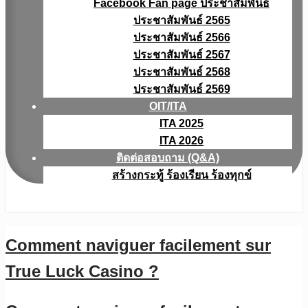
Facebook Fan page ประชาสัมพันธ์
ประชาสัมพันธ์ 2565
ประชาสัมพันธ์ 2566
ประชาสัมพันธ์ 2567
ประชาสัมพันธ์ 2568
ประชาสัมพันธ์ 2569
OIT/ITA
ITA 2025
ITA 2026
ติดต่อสอบถาม (Q&A)
สร้างกระทู้ ร้องเรียน ร้องทุกข์
Comment naviguer facilement sur
True Luck Casino ?