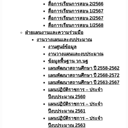
สื่อการเรียนการสอน 2/2566
สื่อการเรียนการสอน 1/2567
สื่อการเรียนการสอน 2/2567
สื่อการเรียนการสอน 1/2568
ฝ่ายแผนงานเเละความร่วมมือ
งานวางแผนเเละงบประมาณ
งานศูนย์ข้อมูล
งานวางแผนและงบประมาณ
ข้อมูลพื้นฐาน วก.นฐ
แผนพัฒนาสถานศึกษา ปี 2558-2562
แผนพัฒนาสถานศึกษา ปี 2568-2572
แผนพัฒนาสถานศึกษา ปี 2563-2567
แผนปฏิบัติราชการ – ประจำ
ปีงบประมาณ 2560
แผนปฏิบัติราชการ – ประจำ
ปีงบประมาณ 2561
แผนปฏิบัติราชการ – ประจำ
ปีงบประมาณ 2563