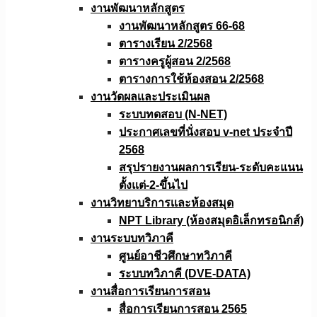
งานพัฒนาหลักสูตร
งานพัฒนาหลักสูตร 66-68
ตารางเรียน 2/2568
ตารางครูผู้สอน 2/2568
ตารางการใช้ห้องสอน 2/2568
งานวัดผลเเละประเมินผล
ระบบทดสอบ (N-NET)
ประกาศเลขที่นั่งสอบ v-net ประจำปี
2568
สรุปรายงานผลการเรียน-ระดับคะแนน
ตั้งแต่-2-ขึ้นไป
งานวิทยาบริการเเละห้องสมุด
NPT Library (ห้องสมุดอิเล็กทรอนิกส์)
งานระบบทวิภาคี
ศูนย์อาชีวศึกษาทวิภาคี
ระบบทวิภาคี (DVE-DATA)
งานสื่อการเรียนการสอน
สื่อการเรียนการสอน 2565