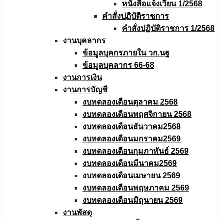
หนังสือเเจ้งเวียน 1/2568
คำสั่งปฏิบัติราชการ
คำสั่งปฏิบัติราชการ 1/2568
งานบุคลากร
ข้อมูลบุคกรภายใน วก.นฐ
ข้อมูลบุคลากร 66-68
งานการเงิน
งานการบัญชี
งบทดลองเดือนตุลาคม 2568
งบทดลองเดือนพฤศจิกายน 2568
งบทดลองเดือนธันวาคม2568
งบทดลองเดือนมกราคม2569
งบทดลองเดือนกุมภาพันธ์ 2569
งบทดลองเดือนมีนาคม2569
งบทดลองเดือนเมษายน 2569
งบทดลองเดือนพฤษภาคม 2569
งบทดลองเดือนมิถุนายน 2569
งานพัสดุ