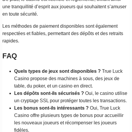
une tranquillité d’esprit aux joueurs qui souhaitent s’amuser
en toute sécurité.
Les méthodes de paiement disponibles sont également
respectées et fiables, permettant des dépôts et des retraits
rapides.
FAQ
Quels types de jeux sont disponibles ?
True Luck
Casino propose des machines à sous, des jeux de
table, du poker, et un casino en direct.
Les dépôts sont-ils sécurisés ?
Oui, le casino utilise
un cryptage SSL pour protéger toutes les transactions.
Les bonus sont-ils intéressants ?
Oui, True Luck
Casino offre plusieurs types de bonus pour accueillir
les nouveaux joueurs et récompenser les joueurs
fidèles.