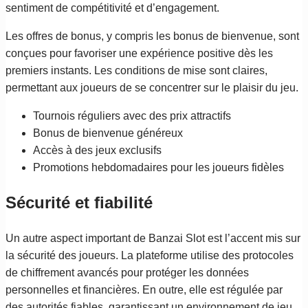
sentiment de compétitivité et d’engagement.
Les offres de bonus, y compris les bonus de bienvenue, sont
conçues pour favoriser une expérience positive dès les
premiers instants. Les conditions de mise sont claires,
permettant aux joueurs de se concentrer sur le plaisir du jeu.
Tournois réguliers avec des prix attractifs
Bonus de bienvenue généreux
Accès à des jeux exclusifs
Promotions hebdomadaires pour les joueurs fidèles
Sécurité et fiabilité
Un autre aspect important de Banzai Slot est l’accent mis sur
la sécurité des joueurs. La plateforme utilise des protocoles
de chiffrement avancés pour protéger les données
personnelles et financières. En outre, elle est régulée par
des autorités fiables, garantissant un environnement de jeu