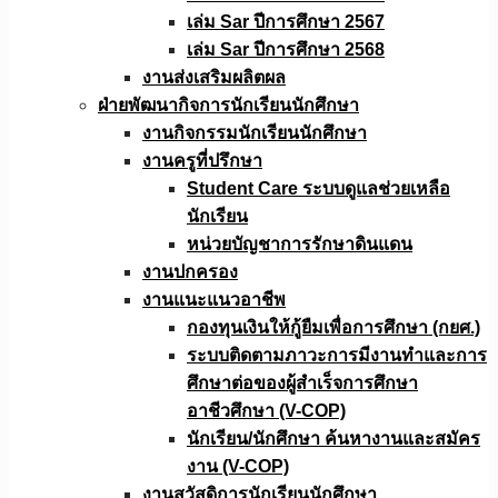
เล่ม Sar ปีการศึกษา 2567
เล่ม Sar ปีการศึกษา 2568
งานส่งเสริมผลิตผล
ฝ่ายพัฒนากิจการนักเรียนนักศึกษา
งานกิจกรรมนักเรียนนักศึกษา
งานครูที่ปรึกษา
Student Care ระบบดูแลช่วยเหลือ
นักเรียน
หน่วยบัญชาการรักษาดินแดน
งานปกครอง
งานแนะแนวอาชีพ
กองทุนเงินให้กู้ยืมเพื่อการศึกษา (กยศ.)
ระบบติดตามภาวะการมีงานทำและการ
ศึกษาต่อของผู้สำเร็จการศึกษา
อาชีวศึกษา (V-COP)
นักเรียน/นักศึกษา ค้นหางานและสมัคร
งาน (V-COP)
งานสวัสดิการนักเรียนนักศึกษา