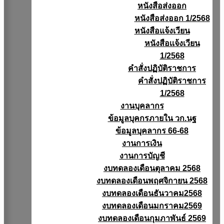
หนังสือส่งออก
หนังสือส่งออก 1/2568
หนังสือแจ้งเวียน
หนังสือเเจ้งเวียน
1/2568
คำสั่งปฏิบัติราชการ
คำสั่งปฏิบัติราชการ
1/2568
งานบุคลากร
ข้อมูลบุคกรภายใน วก.นฐ
ข้อมูลบุคลากร 66-68
งานการเงิน
งานการบัญชี
งบทดลองเดือนตุลาคม 2568
งบทดลองเดือนพฤศจิกายน 2568
งบทดลองเดือนธันวาคม2568
งบทดลองเดือนมกราคม2569
งบทดลองเดือนกุมภาพันธ์ 2569