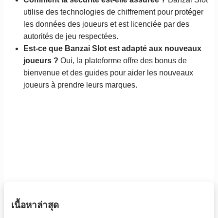
utilise des technologies de chiffrement pour protéger
les données des joueurs et est licenciée par des
autorités de jeu respectées.
Est-ce que Banzai Slot est adapté aux nouveaux
joueurs ?
Oui, la plateforme offre des bonus de
bienvenue et des guides pour aider les nouveaux
joueurs à prendre leurs marques.
เนื้อหาล่าสุด