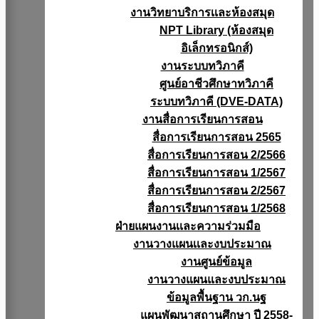
งานวิทยาบริการเเละห้องสมุด
NPT Library (ห้องสมุด
อิเล็กทรอนิกส์)
งานระบบทวิภาคี
ศูนย์อาชีวศึกษาทวิภาคี
ระบบทวิภาคี (DVE-DATA)
งานสื่อการเรียนการสอน
สื่อการเรียนการสอน 2565
สื่อการเรียนการสอน 2/2566
สื่อการเรียนการสอน 1/2567
สื่อการเรียนการสอน 2/2567
สื่อการเรียนการสอน 1/2568
ฝ่ายแผนงานเเละความร่วมมือ
งานวางแผนเเละงบประมาณ
งานศูนย์ข้อมูล
งานวางแผนและงบประมาณ
ข้อมูลพื้นฐาน วก.นฐ
แผนพัฒนาสถานศึกษา ปี 2558-