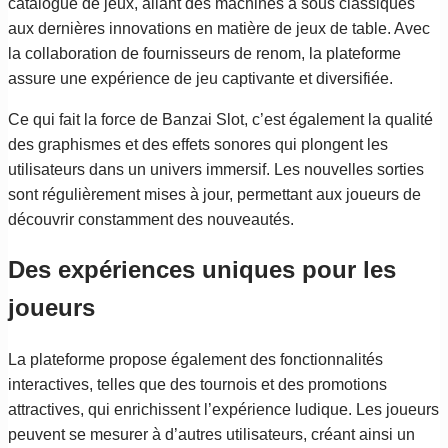
catalogue de jeux, allant des machines à sous classiques
aux dernières innovations en matière de jeux de table. Avec
la collaboration de fournisseurs de renom, la plateforme
assure une expérience de jeu captivante et diversifiée.
Ce qui fait la force de Banzai Slot, c’est également la qualité
des graphismes et des effets sonores qui plongent les
utilisateurs dans un univers immersif. Les nouvelles sorties
sont régulièrement mises à jour, permettant aux joueurs de
découvrir constamment des nouveautés.
Des expériences uniques pour les
joueurs
La plateforme propose également des fonctionnalités
interactives, telles que des tournois et des promotions
attractives, qui enrichissent l’expérience ludique. Les joueurs
peuvent se mesurer à d’autres utilisateurs, créant ainsi un