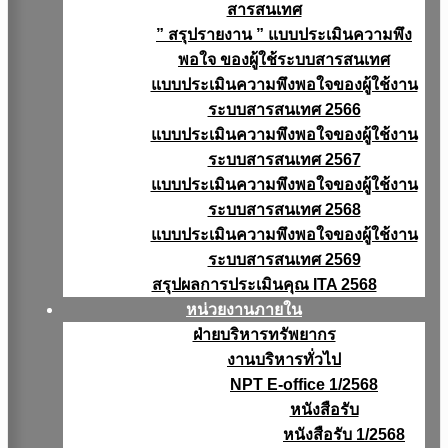
สารสนเทศ
” สรุปรายงาน ” แบบประเมินความพึง
พอใจ ของผู้ใช้ระบบสารสนเทศ
แบบประเมินความพึงพอใจของผู้ใช้งาน
ระบบสารสนเทศ 2566
แบบประเมินความพึงพอใจของผู้ใช้งาน
ระบบสารสนเทศ 2567
แบบประเมินความพึงพอใจของผู้ใช้งาน
ระบบสารสนเทศ 2568
แบบประเมินความพึงพอใจของผู้ใช้งาน
ระบบสารสนเทศ 2569
สรุปผลการประเมินคุณ ITA 2568
หน่วยงานภายใน
ฝ่ายบริหารทรัพยากร
งานบริหารทั่วไป
NPT E-office 1/2568
หนังสือรับ
หนังสือรับ 1/2568