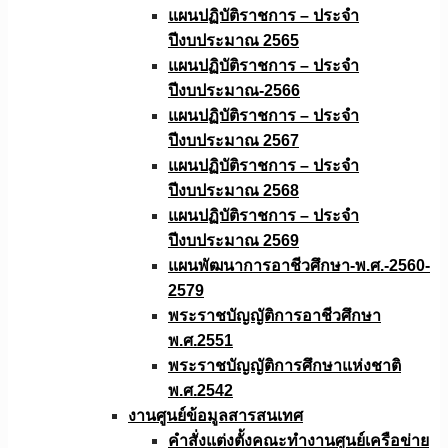
แผนปฏิบัติราชการ – ประจำ
ปีงบประมาณ 2565
แผนปฏิบัติราชการ – ประจำ
ปีงบประมาณ-2566
แผนปฏิบัติราชการ – ประจำ
ปีงบประมาณ 2567
แผนปฏิบัติราชการ – ประจำ
ปีงบประมาณ 2568
แผนปฏิบัติราชการ – ประจำ
ปีงบประมาณ 2569
แผนพัฒนาการอาชีวศึกษา-พ.ศ.-2560-
2579
พระราชบัญญัติการอาชีวศึกษา
พ.ศ.2551
พระราชบัญญัติการศึกษาแห่งชาติ
พ.ศ.2542
งานศูนย์ข้อมูลสารสนเทศ
คำสั่งแต่งตั้งคณะทำงานศูนย์เครือข่าย