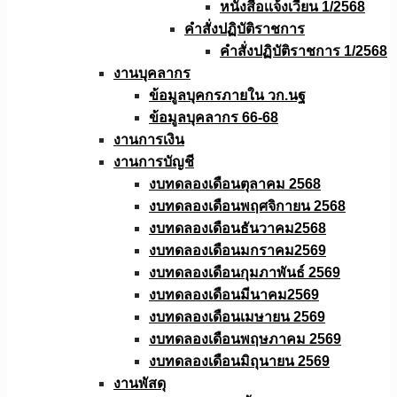
หนังสือเเจ้งเวียน 1/2568
คำสั่งปฏิบัติราชการ
คำสั่งปฏิบัติราชการ 1/2568
งานบุคลากร
ข้อมูลบุคกรภายใน วก.นฐ
ข้อมูลบุคลากร 66-68
งานการเงิน
งานการบัญชี
งบทดลองเดือนตุลาคม 2568
งบทดลองเดือนพฤศจิกายน 2568
งบทดลองเดือนธันวาคม2568
งบทดลองเดือนมกราคม2569
งบทดลองเดือนกุมภาพันธ์ 2569
งบทดลองเดือนมีนาคม2569
งบทดลองเดือนเมษายน 2569
งบทดลองเดือนพฤษภาคม 2569
งบทดลองเดือนมิถุนายน 2569
งานพัสดุ