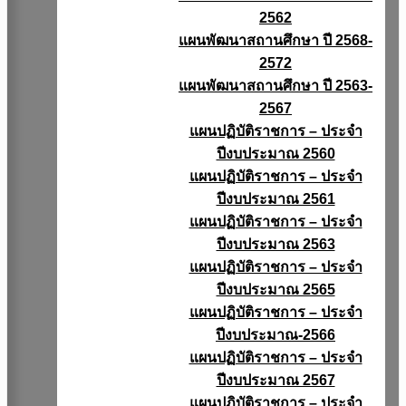
2562
แผนพัฒนาสถานศึกษา ปี 2568-
2572
แผนพัฒนาสถานศึกษา ปี 2563-
2567
แผนปฏิบัติราชการ – ประจำ
ปีงบประมาณ 2560
แผนปฏิบัติราชการ – ประจำ
ปีงบประมาณ 2561
แผนปฏิบัติราชการ – ประจำ
ปีงบประมาณ 2563
แผนปฏิบัติราชการ – ประจำ
ปีงบประมาณ 2565
แผนปฏิบัติราชการ – ประจำ
ปีงบประมาณ-2566
แผนปฏิบัติราชการ – ประจำ
ปีงบประมาณ 2567
แผนปฏิบัติราชการ – ประจำ