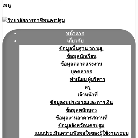
เมนู
หน้าแรก
เกี่ยวกับ
ข้อมูลพื้นฐาน วก.นฐ.
ข้อมูลนักเรียน
ข้อมูลตลาดแรงงาน
บุคคลากร
ทำเนียบ ผู้บริหาร
ครู
เจ้าหน้าที่
ข้อมูลงบประมาณเเละการเงิน
ข้อมูลหลักสูตร
ข้อมูลงานอาคารสถานที่
ข้อมูลจังหวัดนครปฐม
แบบประเมินความพึงพอใจของผู้ใช้งานระบบ