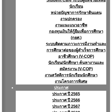
Student Care ระบบดูแลช่วยเหลือ
นักเรียน
หน่วยบัญชาการรักษาดินแดน
งานปกครอง
งานแนะแนวอาชีพ
กองทุนเงินให้กู้ยืมเพื่อการศึกษา
(กยศ.)
ระบบติดตามภาวะการมีงานทำและ
การศึกษาต่อของผู้สำเร็จการศึกษา
อาชีวศึกษา (V-COP)
นักเรียน/นักศึกษา ค้นหางานและ
สมัครงาน (V-COP)
งานสวัสดิการนักเรียนนักศึกษา
งานโครงการพิเศษ
ประกาศ
ประกาศ ปี 2565
ประกาศ ปี 2566
ประกาศ ปี 2567