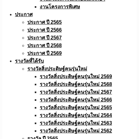
งานโครงการพิเศษ
ประกาศ
ประกาศ ปี 2565
ประกาศ ปี 2566
ประกาศ ปี 2567
ประกาศ ปี 2568
ประกาศ ปี 2569
รางวัลที่ได้รับ
รางวัลสิ่งประดิษฐ์คนรุ่นใหม่
รางวัลสิ่งประดิษฐ์คนรุ่นใหม่ 2569
รางวัลสิ่งประดิษฐ์คนรุ่นใหม่ 2568
รางวัลสิ่งประดิษฐ์คนรุ่นใหม่ 2567
รางวัลสิ่งประดิษฐ์คนรุ่นใหม่ 2566
รางวัลสิ่งประดิษฐ์คนรุ่นใหม่ 2565
รางวัลสิ่งประดิษฐ์คนรุ่นใหม่ 2564
รางวัลสิ่งประดิษฐ์คนรุ่นใหม่ 2563
รางวัลสิ่งประดิษฐ์คนรุ่นใหม่ 2562
รางวัล ปี 2565