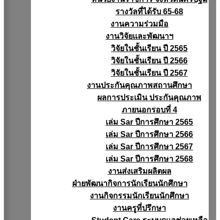
รางวัลที่ได้รับ 65-68
งานความร่วมมือ
งานวิจัยเเละพัฒนาฯ
วิจัยในชั้นเรียน ปี 2565
วิจัยในชั้นเรียน ปี 2566
วิจัยในชั้นเรียน ปี 2567
งานประกันคุณภาพสถานศึกษา
ผลการประเมิน ประกันคุณภาพ
ภายนอกรอบที่ 4
เล่ม Sar ปีการศึกษา 2565
เล่ม Sar ปีการศึกษา 2566
เล่ม Sar ปีการศึกษา 2567
เล่ม Sar ปีการศึกษา 2568
งานส่งเสริมผลิตผล
ฝ่ายพัฒนากิจการนักเรียนนักศึกษา
งานกิจกรรมนักเรียนนักศึกษา
งานครูที่ปรึกษา