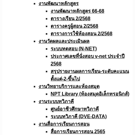
งานพัฒนาหลักสูตร
งานพัฒนาหลักสูตร 66-68
ตารางเรียน 2/2568
ตารางครูผู้สอน 2/2568
ตารางการใช้ห้องสอน 2/2568
งานวัดผลเเละประเมินผล
ระบบทดสอบ (N-NET)
ประกาศเลขที่นั่งสอบ v-net ประจำปี
2568
สรุปรายงานผลการเรียน-ระดับคะแนน
ตั้งแต่-2-ขึ้นไป
งานวิทยาบริการเเละห้องสมุด
NPT Library (ห้องสมุดอิเล็กทรอนิกส์)
งานระบบทวิภาคี
ศูนย์อาชีวศึกษาทวิภาคี
ระบบทวิภาคี (DVE-DATA)
งานสื่อการเรียนการสอน
สื่อการเรียนการสอน 2565