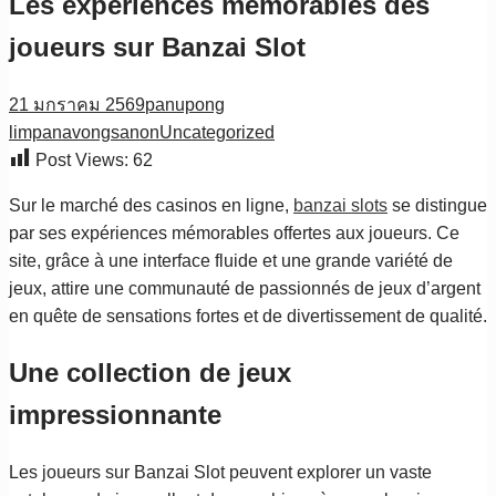
Les expériences mémorables des
joueurs sur Banzai Slot
21 มกราคม 2569
panupong
limpanavongsanon
Uncategorized
Post Views:
62
Sur le marché des casinos en ligne,
banzai slots
se distingue
par ses expériences mémorables offertes aux joueurs. Ce
site, grâce à une interface fluide et une grande variété de
jeux, attire une communauté de passionnés de jeux d’argent
en quête de sensations fortes et de divertissement de qualité.
Une collection de jeux
impressionnante
Les joueurs sur Banzai Slot peuvent explorer un vaste