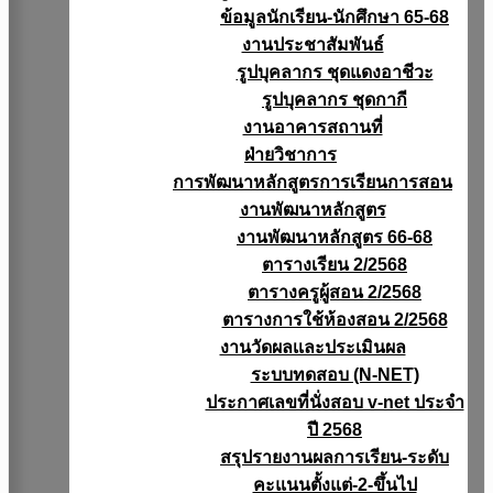
ข้อมูลนักเรียน-นักศึกษา 65-68
งานประชาสัมพันธ์
รูปบุคลากร ชุดแดงอาชีวะ
รูปบุคลากร ชุดกากี
งานอาคารสถานที่
ฝ่ายวิชาการ
การพัฒนาหลักสูตรการเรียนการสอน
งานพัฒนาหลักสูตร
งานพัฒนาหลักสูตร 66-68
ตารางเรียน 2/2568
ตารางครูผู้สอน 2/2568
ตารางการใช้ห้องสอน 2/2568
งานวัดผลเเละประเมินผล
ระบบทดสอบ (N-NET)
ประกาศเลขที่นั่งสอบ v-net ประจำ
ปี 2568
สรุปรายงานผลการเรียน-ระดับ
คะแนนตั้งแต่-2-ขึ้นไป