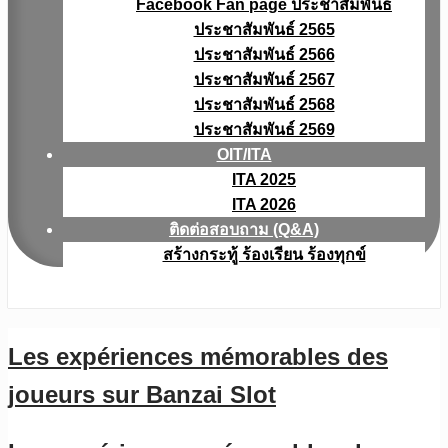
Facebook Fan page ประชาสัมพันธ์
ประชาสัมพันธ์ 2565
ประชาสัมพันธ์ 2566
ประชาสัมพันธ์ 2567
ประชาสัมพันธ์ 2568
ประชาสัมพันธ์ 2569
OIT/ITA
ITA 2025
ITA 2026
ติดต่อสอบถาม (Q&A)
สร้างกระทู้ ร้องเรียน ร้องทุกข์
Les expériences mémorables des
joueurs sur Banzai Slot