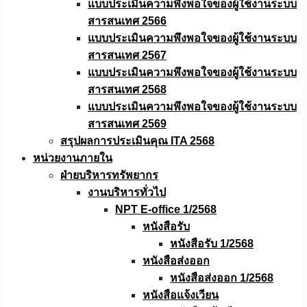
แบบประเมินความพึงพอใจของผู้ใช้งานระบบ
สารสนเทศ 2566
แบบประเมินความพึงพอใจของผู้ใช้งานระบบ
สารสนเทศ 2567
แบบประเมินความพึงพอใจของผู้ใช้งานระบบ
สารสนเทศ 2568
แบบประเมินความพึงพอใจของผู้ใช้งานระบบ
สารสนเทศ 2569
สรุปผลการประเมินคุณ ITA 2568
หน่วยงานภายใน
ฝ่ายบริหารทรัพยากร
งานบริหารทั่วไป
NPT E-office 1/2568
หนังสือรับ
หนังสือรับ 1/2568
หนังสือส่งออก
หนังสือส่งออก 1/2568
หนังสือแจ้งเวียน