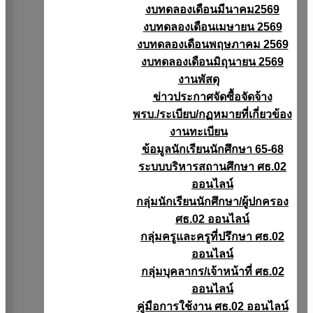
งบทดลองเดือนมีนาคม2569
งบทดลองเดือนเมษายน 2569
งบทดลองเดือนพฤษภาคม 2569
งบทดลองเดือนมิถุนายน 2569
งานพัสดุ
ข่าวประกาศจัดซื้อจัดจ้าง
พรบ./ระเบียบ/กฏหมายที่เกี่ยวข้อง
งานทะเบียน
ข้อมูลนักเรียนนักศึกษา 65-68
ระบบบริหารสถานศึกษา ศธ.02
ออนไลน์
กลุ่มนักเรียนนักศึกษา/ผู้ปกครอง
ศธ.02 ออนไลน์
กลุ่มครูและครูที่ปรึกษา ศธ.02
ออนไลน์
กลุ่มบุคลากร/เจ้าหน้าที่ ศธ.02
ออนไลน์
คู่มือการใช้งาน ศธ.02 ออนไลน์