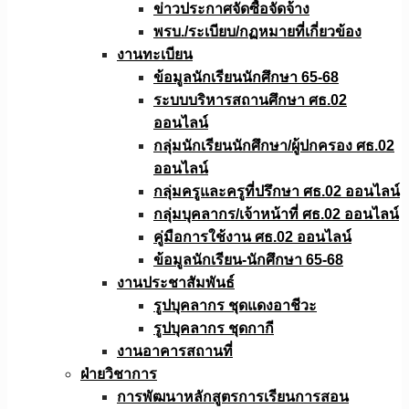
ข่าวประกาศจัดซื้อจัดจ้าง
พรบ./ระเบียบ/กฏหมายที่เกี่ยวข้อง
งานทะเบียน
ข้อมูลนักเรียนนักศึกษา 65-68
ระบบบริหารสถานศึกษา ศธ.02
ออนไลน์
กลุ่มนักเรียนนักศึกษา/ผู้ปกครอง ศธ.02
ออนไลน์
กลุ่มครูและครูที่ปรึกษา ศธ.02 ออนไลน์
กลุ่มบุคลากร/เจ้าหน้าที่ ศธ.02 ออนไลน์
คู่มือการใช้งาน ศธ.02 ออนไลน์
ข้อมูลนักเรียน-นักศึกษา 65-68
งานประชาสัมพันธ์
รูปบุคลากร ชุดแดงอาชีวะ
รูปบุคลากร ชุดกากี
งานอาคารสถานที่
ฝ่ายวิชาการ
การพัฒนาหลักสูตรการเรียนการสอน