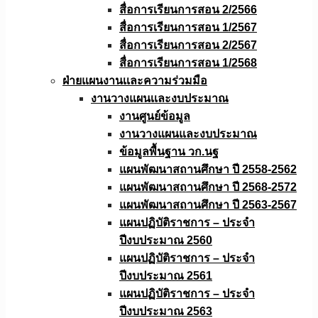
สื่อการเรียนการสอน 2/2566
สื่อการเรียนการสอน 1/2567
สื่อการเรียนการสอน 2/2567
สื่อการเรียนการสอน 1/2568
ฝ่ายแผนงานเเละความร่วมมือ
งานวางแผนเเละงบประมาณ
งานศูนย์ข้อมูล
งานวางแผนและงบประมาณ
ข้อมูลพื้นฐาน วก.นฐ
แผนพัฒนาสถานศึกษา ปี 2558-2562
แผนพัฒนาสถานศึกษา ปี 2568-2572
แผนพัฒนาสถานศึกษา ปี 2563-2567
แผนปฏิบัติราชการ – ประจำ
ปีงบประมาณ 2560
แผนปฏิบัติราชการ – ประจำ
ปีงบประมาณ 2561
แผนปฏิบัติราชการ – ประจำ
ปีงบประมาณ 2563