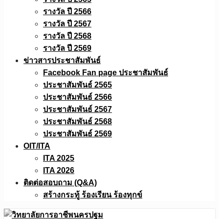
รางวัล ปี 2566
รางวัล ปี 2567
รางวัล ปี 2568
รางวัล ปี 2569
ข่าวสารประชาสัมพันธ์
Facebook Fan page ประชาสัมพันธ์
ประชาสัมพันธ์ 2565
ประชาสัมพันธ์ 2566
ประชาสัมพันธ์ 2567
ประชาสัมพันธ์ 2568
ประชาสัมพันธ์ 2569
OIT/ITA
ITA 2025
ITA 2026
ติดต่อสอบถาม (Q&A)
สร้างกระทู้ ร้องเรียน ร้องทุกข์