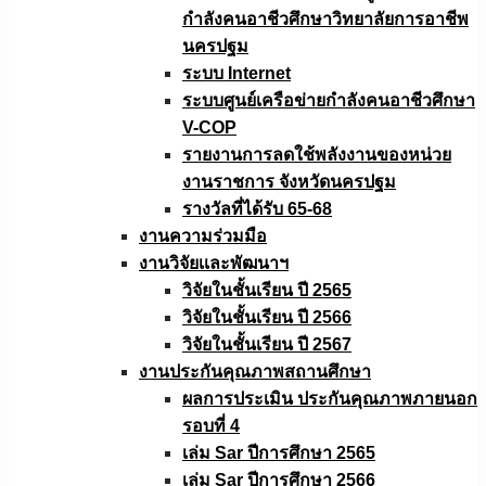
กำลังคนอาชีวศึกษาวิทยาลัยการอาชีพ
นครปฐม
ระบบ Internet
ระบบศูนย์เครือข่ายกำลังคนอาชีวศึกษา
V-COP
รายงานการลดใช้พลังงานของหน่วย
งานราชการ จังหวัดนครปฐม
รางวัลที่ได้รับ 65-68
งานความร่วมมือ
งานวิจัยเเละพัฒนาฯ
วิจัยในชั้นเรียน ปี 2565
วิจัยในชั้นเรียน ปี 2566
วิจัยในชั้นเรียน ปี 2567
งานประกันคุณภาพสถานศึกษา
ผลการประเมิน ประกันคุณภาพภายนอก
รอบที่ 4
เล่ม Sar ปีการศึกษา 2565
เล่ม Sar ปีการศึกษา 2566