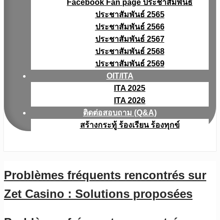
Facebook Fan page ประชาสัมพันธ์
ประชาสัมพันธ์ 2565
ประชาสัมพันธ์ 2566
ประชาสัมพันธ์ 2567
ประชาสัมพันธ์ 2568
ประชาสัมพันธ์ 2569
OIT/ITA
ITA 2025
ITA 2026
ติดต่อสอบถาม (Q&A)
สร้างกระทู้ ร้องเรียน ร้องทุกข์
Problèmes fréquents rencontrés sur
Zet Casino : Solutions proposées