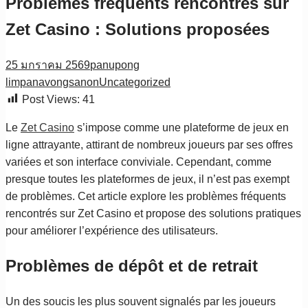
Problèmes fréquents rencontrés sur
Zet Casino : Solutions proposées
25 มกราคม 2569
panupong
limpanavongsanon
Uncategorized
Post Views:
41
Le
Zet Casino
s’impose comme une plateforme de jeux en
ligne attrayante, attirant de nombreux joueurs par ses offres
variées et son interface conviviale. Cependant, comme
presque toutes les plateformes de jeux, il n’est pas exempt
de problèmes. Cet article explore les problèmes fréquents
rencontrés sur Zet Casino et propose des solutions pratiques
pour améliorer l’expérience des utilisateurs.
Problèmes de dépôt et de retrait
Un des soucis les plus souvent signalés par les joueurs