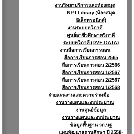
งานวิทยาบริการเเละห้องสมุด
NPT Library (ห้องสมุด
อิเล็กทรอนิกส์)
งานระบบทวิภาคี
ศูนย์อาชีวศึกษาทวิภาคี
ระบบทวิภาคี (DVE-DATA)
งานสื่อการเรียนการสอน
สื่อการเรียนการสอน 2565
สื่อการเรียนการสอน 2/2566
สื่อการเรียนการสอน 1/2567
สื่อการเรียนการสอน 2/2567
สื่อการเรียนการสอน 1/2568
ฝ่ายแผนงานเเละความร่วมมือ
งานวางแผนเเละงบประมาณ
งานศูนย์ข้อมูล
งานวางแผนและงบประมาณ
ข้อมูลพื้นฐาน วก.นฐ
แผนพัฒนาสถานศึกษา ปี 2558-