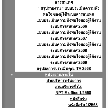
สารสนเทศ
” สรุปรายงาน ” แบบประเมินความพึง
พอใจ ของผู้ใช้ระบบสารสนเทศ
แบบประเมินความพึงพอใจของผู้ใช้งาน
ระบบสารสนเทศ 2566
แบบประเมินความพึงพอใจของผู้ใช้งาน
ระบบสารสนเทศ 2567
แบบประเมินความพึงพอใจของผู้ใช้งาน
ระบบสารสนเทศ 2568
แบบประเมินความพึงพอใจของผู้ใช้งาน
ระบบสารสนเทศ 2569
สรุปผลการประเมินคุณ ITA 2568
หน่วยงานภายใน
ฝ่ายบริหารทรัพยากร
งานบริหารทั่วไป
NPT E-office 1/2568
หนังสือรับ
หนังสือรับ 1/2568