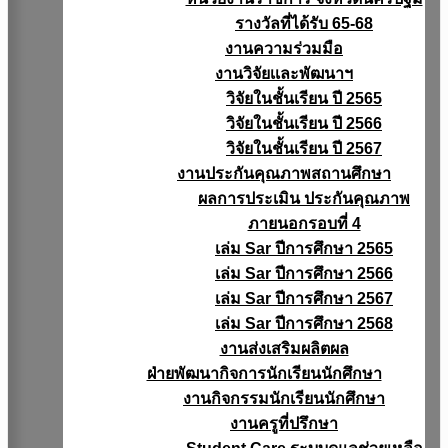
รางวัลที่ได้รับ 65-68
งานความร่วมมือ
งานวิจัยเเละพัฒนาฯ
วิจัยในชั้นเรียน ปี 2565
วิจัยในชั้นเรียน ปี 2566
วิจัยในชั้นเรียน ปี 2567
งานประกันคุณภาพสถานศึกษา
ผลการประเมิน ประกันคุณภาพ
ภายนอกรอบที่ 4
เล่ม Sar ปีการศึกษา 2565
เล่ม Sar ปีการศึกษา 2566
เล่ม Sar ปีการศึกษา 2567
เล่ม Sar ปีการศึกษา 2568
งานส่งเสริมผลิตผล
ฝ่ายพัฒนากิจการนักเรียนนักศึกษา
งานกิจกรรมนักเรียนนักศึกษา
งานครูที่ปรึกษา