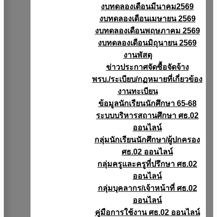
งบทดลองเดือนมีนาคม2569
งบทดลองเดือนเมษายน 2569
งบทดลองเดือนพฤษภาคม 2569
งบทดลองเดือนมิถุนายน 2569
งานพัสดุ
ข่าวประกาศจัดซื้อจัดจ้าง
พรบ./ระเบียบ/กฏหมายที่เกี่ยวข้อง
งานทะเบียน
ข้อมูลนักเรียนนักศึกษา 65-68
ระบบบริหารสถานศึกษา ศธ.02
ออนไลน์
กลุ่มนักเรียนนักศึกษา/ผู้ปกครอง
ศธ.02 ออนไลน์
กลุ่มครูและครูที่ปรึกษา ศธ.02
ออนไลน์
กลุ่มบุคลากร/เจ้าหน้าที่ ศธ.02
ออนไลน์
คู่มือการใช้งาน ศธ.02 ออนไลน์