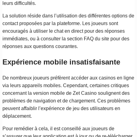
leurs difficultés.
La solution réside dans l’utilisation des différentes options de
contact proposées par la plateforme. Les joueurs sont
encouragés à utiliser le chat en direct pour des réponses
immédiates, ou à consulter la section FAQ du site pour des
réponses aux questions courantes.
Expérience mobile insatisfaisante
De nombreux joueurs préfèrent accéder aux casinos en ligne
via leurs appareils mobiles. Cependant, certaines critiques
concernant la version mobile de Zet Casino soulignent des
problèmes de navigation et de chargement. Ces problèmes
peuvent affaiblir l’expérience de jeu des utilisateurs en
déplacement.
Pour remédier à cela, il est conseillé aux joueurs de
s’assurer que leur application est à jour ou de re-télécharger