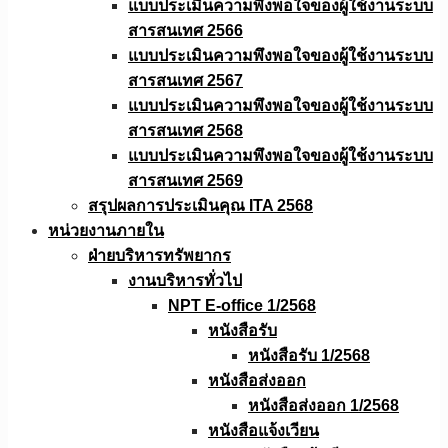
แบบประเมินความพึงพอใจของผู้ใช้งานระบบ
สารสนเทศ 2566
แบบประเมินความพึงพอใจของผู้ใช้งานระบบ
สารสนเทศ 2567
แบบประเมินความพึงพอใจของผู้ใช้งานระบบ
สารสนเทศ 2568
แบบประเมินความพึงพอใจของผู้ใช้งานระบบ
สารสนเทศ 2569
สรุปผลการประเมินคุณ ITA 2568
หน่วยงานภายใน
ฝ่ายบริหารทรัพยากร
งานบริหารทั่วไป
NPT E-office 1/2568
หนังสือรับ
หนังสือรับ 1/2568
หนังสือส่งออก
หนังสือส่งออก 1/2568
หนังสือแจ้งเวียน