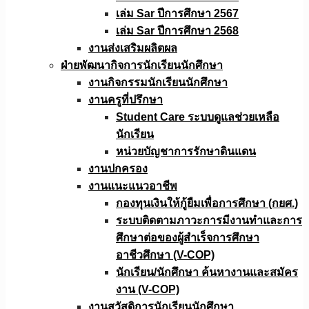
เล่ม Sar ปีการศึกษา 2567
เล่ม Sar ปีการศึกษา 2568
งานส่งเสริมผลิตผล
ฝ่ายพัฒนากิจการนักเรียนนักศึกษา
งานกิจกรรมนักเรียนนักศึกษา
งานครูที่ปรึกษา
Student Care ระบบดูแลช่วยเหลือ
นักเรียน
หน่วยบัญชาการรักษาดินแดน
งานปกครอง
งานแนะแนวอาชีพ
กองทุนเงินให้กู้ยืมเพื่อการศึกษา (กยศ.)
ระบบติดตามภาวะการมีงานทำและการ
ศึกษาต่อของผู้สำเร็จการศึกษา
อาชีวศึกษา (V-COP)
นักเรียน/นักศึกษา ค้นหางานและสมัคร
งาน (V-COP)
งานสวัสดิการนักเรียนนักศึกษา