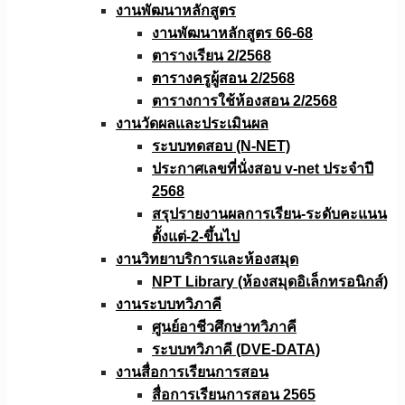
งานพัฒนาหลักสูตร
งานพัฒนาหลักสูตร 66-68
ตารางเรียน 2/2568
ตารางครูผู้สอน 2/2568
ตารางการใช้ห้องสอน 2/2568
งานวัดผลเเละประเมินผล
ระบบทดสอบ (N-NET)
ประกาศเลขที่นั่งสอบ v-net ประจำปี
2568
สรุปรายงานผลการเรียน-ระดับคะแนน
ตั้งแต่-2-ขึ้นไป
งานวิทยาบริการเเละห้องสมุด
NPT Library (ห้องสมุดอิเล็กทรอนิกส์)
งานระบบทวิภาคี
ศูนย์อาชีวศึกษาทวิภาคี
ระบบทวิภาคี (DVE-DATA)
งานสื่อการเรียนการสอน
สื่อการเรียนการสอน 2565