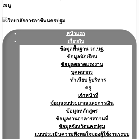
เมนู
หน้าแรก
เกี่ยวกับ
ข้อมูลพื้นฐาน วก.นฐ.
ข้อมูลนักเรียน
ข้อมูลตลาดแรงงาน
บุคคลากร
ทำเนียบ ผู้บริหาร
ครู
เจ้าหน้าที่
ข้อมูลงบประมาณเเละการเงิน
ข้อมูลหลักสูตร
ข้อมูลงานอาคารสถานที่
ข้อมูลจังหวัดนครปฐม
แบบประเมินความพึงพอใจของผู้ใช้งานระบบ