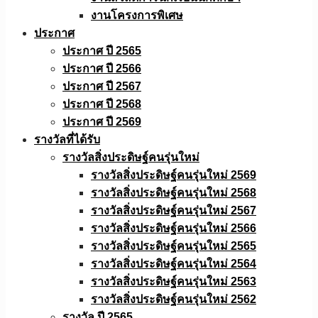
งานโครงการพิเศษ
ประกาศ
ประกาศ ปี 2565
ประกาศ ปี 2566
ประกาศ ปี 2567
ประกาศ ปี 2568
ประกาศ ปี 2569
รางวัลที่ได้รับ
รางวัลสิ่งประดิษฐ์คนรุ่นใหม่
รางวัลสิ่งประดิษฐ์คนรุ่นใหม่ 2569
รางวัลสิ่งประดิษฐ์คนรุ่นใหม่ 2568
รางวัลสิ่งประดิษฐ์คนรุ่นใหม่ 2567
รางวัลสิ่งประดิษฐ์คนรุ่นใหม่ 2566
รางวัลสิ่งประดิษฐ์คนรุ่นใหม่ 2565
รางวัลสิ่งประดิษฐ์คนรุ่นใหม่ 2564
รางวัลสิ่งประดิษฐ์คนรุ่นใหม่ 2563
รางวัลสิ่งประดิษฐ์คนรุ่นใหม่ 2562
รางวัล ปี 2565