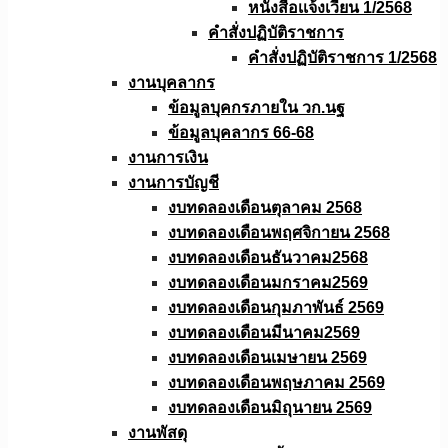
หนังสือเเจ้งเวียน 1/2568
คำสั่งปฏิบัติราชการ
คำสั่งปฏิบัติราชการ 1/2568
งานบุคลากร
ข้อมูลบุคกรภายใน วก.นฐ
ข้อมูลบุคลากร 66-68
งานการเงิน
งานการบัญชี
งบทดลองเดือนตุลาคม 2568
งบทดลองเดือนพฤศจิกายน 2568
งบทดลองเดือนธันวาคม2568
งบทดลองเดือนมกราคม2569
งบทดลองเดือนกุมภาพันธ์ 2569
งบทดลองเดือนมีนาคม2569
งบทดลองเดือนเมษายน 2569
งบทดลองเดือนพฤษภาคม 2569
งบทดลองเดือนมิถุนายน 2569
งานพัสดุ