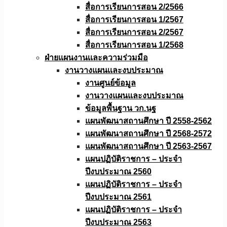
สื่อการเรียนการสอน 2/2566
สื่อการเรียนการสอน 1/2567
สื่อการเรียนการสอน 2/2567
สื่อการเรียนการสอน 1/2568
ฝ่ายแผนงานเเละความร่วมมือ
งานวางแผนเเละงบประมาณ
งานศูนย์ข้อมูล
งานวางแผนและงบประมาณ
ข้อมูลพื้นฐาน วก.นฐ
แผนพัฒนาสถานศึกษา ปี 2558-2562
แผนพัฒนาสถานศึกษา ปี 2568-2572
แผนพัฒนาสถานศึกษา ปี 2563-2567
แผนปฏิบัติราชการ – ประจำ
ปีงบประมาณ 2560
แผนปฏิบัติราชการ – ประจำ
ปีงบประมาณ 2561
แผนปฏิบัติราชการ – ประจำ
ปีงบประมาณ 2563