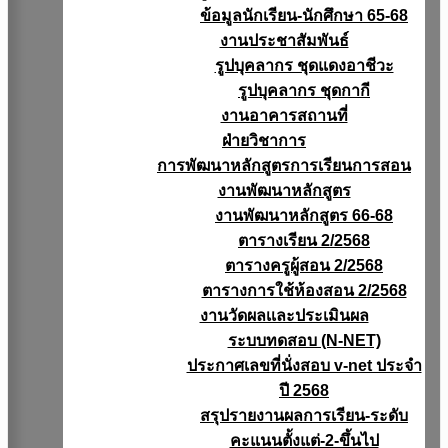
ข้อมูลนักเรียน-นักศึกษา 65-68
งานประชาสัมพันธ์
รูปบุคลากร ชุดแดงอาชีวะ
รูปบุคลากร ชุดกากี
งานอาคารสถานที่
ฝ่ายวิชาการ
การพัฒนาหลักสูตรการเรียนการสอน
งานพัฒนาหลักสูตร
งานพัฒนาหลักสูตร 66-68
ตารางเรียน 2/2568
ตารางครูผู้สอน 2/2568
ตารางการใช้ห้องสอน 2/2568
งานวัดผลเเละประเมินผล
ระบบทดสอบ (N-NET)
ประกาศเลขที่นั่งสอบ v-net ประจำ
ปี 2568
สรุปรายงานผลการเรียน-ระดับ
คะแนนตั้งแต่-2-ขึ้นไป