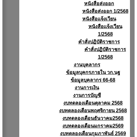
หนังสือส่งออก
หนังสือส่งออก 1/2568
หนังสือแจ้งเวียน
หนังสือเเจ้งเวียน
1/2568
คำสั่งปฏิบัติราชการ
คำสั่งปฏิบัติราชการ
1/2568
งานบุคลากร
ข้อมูลบุคกรภายใน วก.นฐ
ข้อมูลบุคลากร 66-68
งานการเงิน
งานการบัญชี
งบทดลองเดือนตุลาคม 2568
งบทดลองเดือนพฤศจิกายน 2568
งบทดลองเดือนธันวาคม2568
งบทดลองเดือนมกราคม2569
งบทดลองเดือนกุมภาพันธ์ 2569