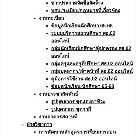
ข่าวประกาศจัดซื้อจัดจ้าง
พรบ./ระเบียบ/กฏหมายที่เกี่ยวข้อง
งานทะเบียน
ข้อมูลนักเรียนนักศึกษา 65-68
ระบบบริหารสถานศึกษา ศธ.02
ออนไลน์
กลุ่มนักเรียนนักศึกษา/ผู้ปกครอง ศธ.02
ออนไลน์
กลุ่มครูและครูที่ปรึกษา ศธ.02 ออนไลน์
กลุ่มบุคลากร/เจ้าหน้าที่ ศธ.02 ออนไลน์
คู่มือการใช้งาน ศธ.02 ออนไลน์
ข้อมูลนักเรียน-นักศึกษา 65-68
งานประชาสัมพันธ์
รูปบุคลากร ชุดแดงอาชีวะ
รูปบุคลากร ชุดกากี
งานอาคารสถานที่
ฝ่ายวิชาการ
การพัฒนาหลักสูตรการเรียนการสอน