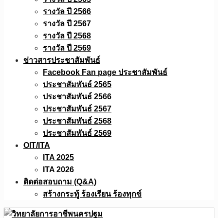
รางวัล ปี 2566
รางวัล ปี 2567
รางวัล ปี 2568
รางวัล ปี 2569
ข่าวสารประชาสัมพันธ์
Facebook Fan page ประชาสัมพันธ์
ประชาสัมพันธ์ 2565
ประชาสัมพันธ์ 2566
ประชาสัมพันธ์ 2567
ประชาสัมพันธ์ 2568
ประชาสัมพันธ์ 2569
OIT/ITA
ITA 2025
ITA 2026
ติดต่อสอบถาม (Q&A)
สร้างกระทู้ ร้องเรียน ร้องทุกข์