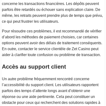
concerne les transactions financières. Les dépôts peuvent
parfois être retardés ou échouer sans explication claire. De
même, les retraits peuvent prendre plus de temps que prévu,
ce qui peut frustrer les utilisateurs.
Pour résoudre ces problèmes, il est recommandé de vérifier
d’abord les méthodes de paiement choisies, car certaines
options peuvent avoir des délais de traitement conséquents.
En outre, contacter le service clientèle de Zet Casino peut
aider à clarifier toute confusion ou problème de transaction.
Accès au support client
Un autre problème fréquemment rencontré concerne
l’accessibilité du support client. Les utilisateurs rapportent
parfois des temps d’attente longs avant d’obtenir une
réponse ou une aide pertinente. Cela peut constituer un
obstacle pour ceux qui recherchent des solutions rapides à