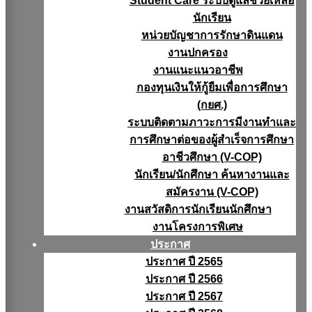
Student Care ระบบดูแลช่วยเหลือ
นักเรียน
หน่วยบัญชาการรักษาดินแดน
งานปกครอง
งานแนะแนวอาชีพ
กองทุนเงินให้กู้ยืมเพื่อการศึกษา
(กยศ.)
ระบบติดตามภาวะการมีงานทำและ
การศึกษาต่อของผู้สำเร็จการศึกษา
อาชีวศึกษา (V-COP)
นักเรียน/นักศึกษา ค้นหางานและ
สมัครงาน (V-COP)
งานสวัสดิการนักเรียนนักศึกษา
งานโครงการพิเศษ
ประกาศ
ประกาศ ปี 2565
ประกาศ ปี 2566
ประกาศ ปี 2567