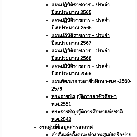
แผนปฏิบัติราชการ – ประจำ
ปีงบประมาณ 2565
แผนปฏิบัติราชการ – ประจำ
ปีงบประมาณ-2566
แผนปฏิบัติราชการ – ประจำ
ปีงบประมาณ 2567
แผนปฏิบัติราชการ – ประจำ
ปีงบประมาณ 2568
แผนปฏิบัติราชการ – ประจำ
ปีงบประมาณ 2569
แผนพัฒนาการอาชีวศึกษา-พ.ศ.-2560-
2579
พระราชบัญญัติการอาชีวศึกษา
พ.ศ.2551
พระราชบัญญัติการศึกษาแห่งชาติ
พ.ศ.2542
งานศูนย์ข้อมูลสารสนเทศ
คำสั่งแต่งตั้งคณะทำงานศูนย์เครือข่าย