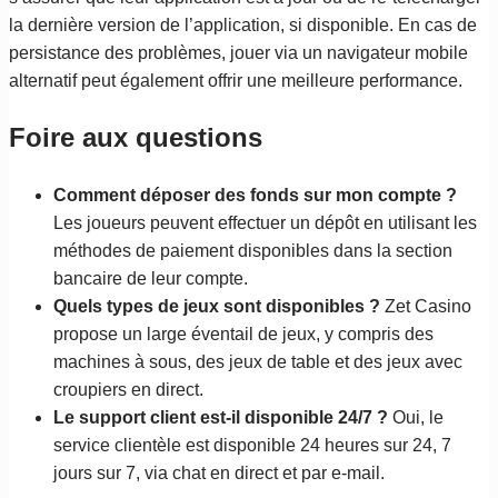
la dernière version de l’application, si disponible. En cas de
persistance des problèmes, jouer via un navigateur mobile
alternatif peut également offrir une meilleure performance.
Foire aux questions
Comment déposer des fonds sur mon compte ?
Les joueurs peuvent effectuer un dépôt en utilisant les
méthodes de paiement disponibles dans la section
bancaire de leur compte.
Quels types de jeux sont disponibles ?
Zet Casino
propose un large éventail de jeux, y compris des
machines à sous, des jeux de table et des jeux avec
croupiers en direct.
Le support client est-il disponible 24/7 ?
Oui, le
service clientèle est disponible 24 heures sur 24, 7
jours sur 7, via chat en direct et par e-mail.