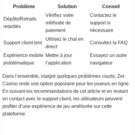
Problème
Solution
Conseil
Vérifiez votre
Contactez le
Dépôts/Retraits
méthode de
support si
retardés
paiement
nécessaire
Utilisez le chat en
Support client lent
Consultez la FAQ
direct
Expérience mobile
Mettre à jour
Essayez un autre
problématique
l’application
navigateur
Dans l’ensemble, malgré quelques problèmes courts, Zet
Casino reste une option populaire pour les joueurs en ligne.
En suivant les recommandations de cet article et en restant
en contact avec le support client, les utilisateurs peuvent
profiter d’une expérience de jeu améliorée sur cette
plateforme.