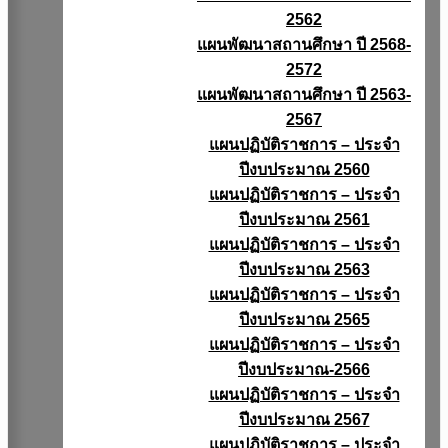
2562
แผนพัฒนาสถานศึกษา ปี 2568-
2572
แผนพัฒนาสถานศึกษา ปี 2563-
2567
แผนปฏิบัติราชการ – ประจำ
ปีงบประมาณ 2560
แผนปฏิบัติราชการ – ประจำ
ปีงบประมาณ 2561
แผนปฏิบัติราชการ – ประจำ
ปีงบประมาณ 2563
แผนปฏิบัติราชการ – ประจำ
ปีงบประมาณ 2565
แผนปฏิบัติราชการ – ประจำ
ปีงบประมาณ-2566
แผนปฏิบัติราชการ – ประจำ
ปีงบประมาณ 2567
แผนปฏิบัติราชการ – ประจำ