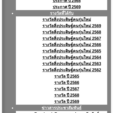
ประกาศ ปี 2568
ประกาศ ปี 2569
รางวัลที่ได้รับ
รางวัลสิ่งประดิษฐ์คนรุ่นใหม่
รางวัลสิ่งประดิษฐ์คนรุ่นใหม่ 2569
รางวัลสิ่งประดิษฐ์คนรุ่นใหม่ 2568
รางวัลสิ่งประดิษฐ์คนรุ่นใหม่ 2567
รางวัลสิ่งประดิษฐ์คนรุ่นใหม่ 2566
รางวัลสิ่งประดิษฐ์คนรุ่นใหม่ 2565
รางวัลสิ่งประดิษฐ์คนรุ่นใหม่ 2564
รางวัลสิ่งประดิษฐ์คนรุ่นใหม่ 2563
รางวัลสิ่งประดิษฐ์คนรุ่นใหม่ 2562
รางวัล ปี 2565
รางวัล ปี 2566
รางวัล ปี 2567
รางวัล ปี 2568
รางวัล ปี 2569
ข่าวสารประชาสัมพันธ์