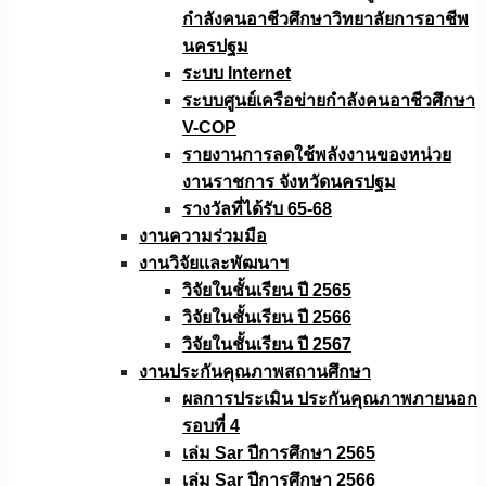
กำลังคนอาชีวศึกษาวิทยาลัยการอาชีพ
นครปฐม
ระบบ Internet
ระบบศูนย์เครือข่ายกำลังคนอาชีวศึกษา
V-COP
รายงานการลดใช้พลังงานของหน่วย
งานราชการ จังหวัดนครปฐม
รางวัลที่ได้รับ 65-68
งานความร่วมมือ
งานวิจัยเเละพัฒนาฯ
วิจัยในชั้นเรียน ปี 2565
วิจัยในชั้นเรียน ปี 2566
วิจัยในชั้นเรียน ปี 2567
งานประกันคุณภาพสถานศึกษา
ผลการประเมิน ประกันคุณภาพภายนอก
รอบที่ 4
เล่ม Sar ปีการศึกษา 2565
เล่ม Sar ปีการศึกษา 2566