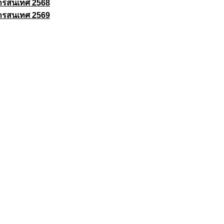
ารสนเทศ 2568
ารสนเทศ 2569