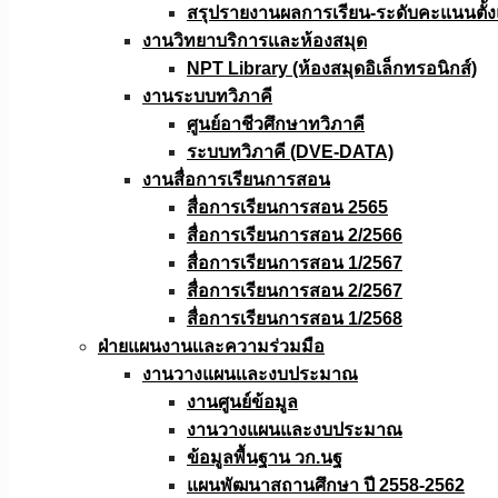
สรุปรายงานผลการเรียน-ระดับคะแนนตั้งแ
งานวิทยาบริการเเละห้องสมุด
NPT Library (ห้องสมุดอิเล็กทรอนิกส์)
งานระบบทวิภาคี
ศูนย์อาชีวศึกษาทวิภาคี
ระบบทวิภาคี (DVE-DATA)
งานสื่อการเรียนการสอน
สื่อการเรียนการสอน 2565
สื่อการเรียนการสอน 2/2566
สื่อการเรียนการสอน 1/2567
สื่อการเรียนการสอน 2/2567
สื่อการเรียนการสอน 1/2568
ฝ่ายแผนงานเเละความร่วมมือ
งานวางแผนเเละงบประมาณ
งานศูนย์ข้อมูล
งานวางแผนและงบประมาณ
ข้อมูลพื้นฐาน วก.นฐ
แผนพัฒนาสถานศึกษา ปี 2558-2562