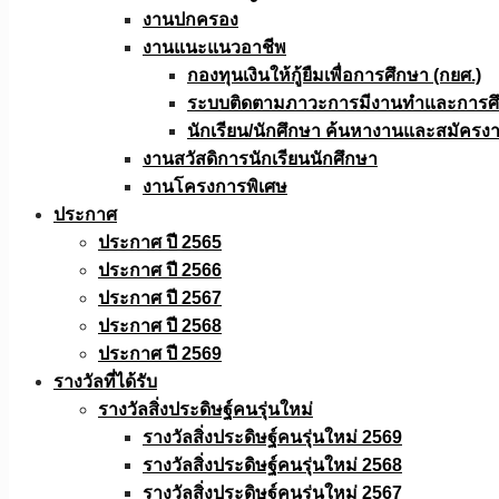
งานปกครอง
งานแนะแนวอาชีพ
กองทุนเงินให้กู้ยืมเพื่อการศึกษา (กยศ.)
ระบบติดตามภาวะการมีงานทำและการศึกษ
นักเรียน/นักศึกษา ค้นหางานและสมัครง
งานสวัสดิการนักเรียนนักศึกษา
งานโครงการพิเศษ
ประกาศ
ประกาศ ปี 2565
ประกาศ ปี 2566
ประกาศ ปี 2567
ประกาศ ปี 2568
ประกาศ ปี 2569
รางวัลที่ได้รับ
รางวัลสิ่งประดิษฐ์คนรุ่นใหม่
รางวัลสิ่งประดิษฐ์คนรุ่นใหม่ 2569
รางวัลสิ่งประดิษฐ์คนรุ่นใหม่ 2568
รางวัลสิ่งประดิษฐ์คนรุ่นใหม่ 2567