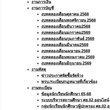
งานการเงิน
งานการบัญชี
งบทดลองเดือนตุลาคม 2568
งบทดลองเดือนพฤศจิกายน 2568
งบทดลองเดือนธันวาคม2568
งบทดลองเดือนมกราคม2569
งบทดลองเดือนกุมภาพันธ์ 2569
งบทดลองเดือนมีนาคม2569
งบทดลองเดือนเมษายน 2569
งบทดลองเดือนพฤษภาคม 2569
งบทดลองเดือนมิถุนายน 2569
งานพัสดุ
ข่าวประกาศจัดซื้อจัดจ้าง
พรบ./ระเบียบ/กฏหมายที่เกี่ยวข้อง
งานทะเบียน
ข้อมูลนักเรียนนักศึกษา 65-68
ระบบบริหารสถานศึกษา ศธ.02 ออนไลน์
กลุ่มนักเรียนนักศึกษา/ผู้ปกครอง ศธ.02 