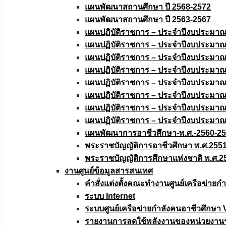
แผนพัฒนาสถานศึกษา ปี 2568-2572
แผนพัฒนาสถานศึกษา ปี 2563-2567
แผนปฏิบัติราชการ – ประจำปีงบประมา
แผนปฏิบัติราชการ – ประจำปีงบประมา
แผนปฏิบัติราชการ – ประจำปีงบประมา
แผนปฏิบัติราชการ – ประจำปีงบประมา
แผนปฏิบัติราชการ – ประจำปีงบประมา
แผนปฏิบัติราชการ – ประจำปีงบประมา
แผนปฏิบัติราชการ – ประจำปีงบประมา
แผนปฏิบัติราชการ – ประจำปีงบประมา
แผนพัฒนาการอาชีวศึกษา-พ.ศ.-2560-2
พระราชบัญญัติการอาชีวศึกษา พ.ศ.255
พระราชบัญญัติการศึกษาแห่งชาติ พ.ศ.2
งานศูนย์ข้อมูลสารสนเทศ
คำสั่งแต่งตั้งคณะทำงานศูนย์เครือข่า
ระบบ Internet
ระบบศูนย์เครือข่ายกำลังคนอาชีวศึกษา
รายงานการลดใช้พลังงานของหน่วยงาน