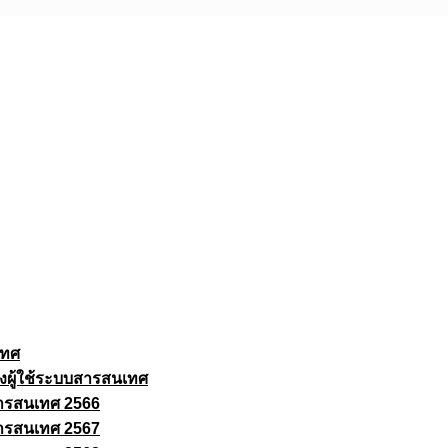
เทศ
งผู้ใช้ระบบสารสนเทศ
ารสนเทศ 2566
ารสนเทศ 2567