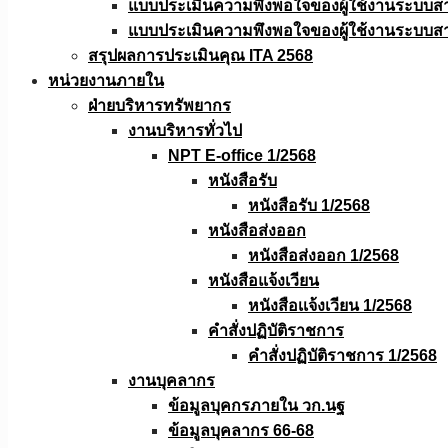
แบบประเมินความพึงพอใจของผู้ใช้งานระบบส
แบบประเมินความพึงพอใจของผู้ใช้งานระบบส
สรุปผลการประเมินคุณ ITA 2568
หน่วยงานภายใน
ฝ่ายบริหารทรัพยากร
งานบริหารทั่วไป
NPT E-office 1/2568
หนังสือรับ
หนังสือรับ 1/2568
หนังสือส่งออก
หนังสือส่งออก 1/2568
หนังสือแจ้งเวียน
หนังสือเเจ้งเวียน 1/2568
คำสั่งปฏิบัติราชการ
คำสั่งปฏิบัติราชการ 1/2568
งานบุคลากร
ข้อมูลบุคกรภายใน วก.นฐ
ข้อมูลบุคลากร 66-68