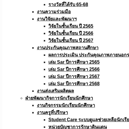
รางวัลที่ได้รับ 65-68
งานความร่วมมือ
งานวิจัยเเละพัฒนาฯ
วิจัยในชั้นเรียน ปี 2565
วิจัยในชั้นเรียน ปี 2566
วิจัยในชั้นเรียน ปี 2567
งานประกันคุณภาพสถานศึกษา
ผลการประเมิน ประกันคุณภาพภายนอกรอ
เล่ม Sar ปีการศึกษา 2565
เล่ม Sar ปีการศึกษา 2566
เล่ม Sar ปีการศึกษา 2567
เล่ม Sar ปีการศึกษา 2568
งานส่งเสริมผลิตผล
ฝ่ายพัฒนากิจการนักเรียนนักศึกษา
งานกิจกรรมนักเรียนนักศึกษา
งานครูที่ปรึกษา
Student Care ระบบดูแลช่วยเหลือนักเรี
หน่วยบัญชาการรักษาดินแดน