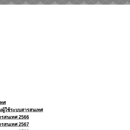
เทศ
งผู้ใช้ระบบสารสนเทศ
ารสนเทศ 2566
ารสนเทศ 2567