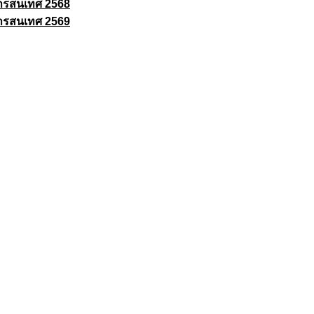
ารสนเทศ 2568
ารสนเทศ 2569