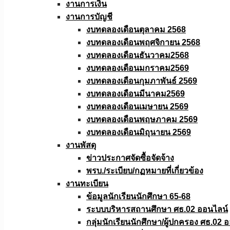
งานการเงิน
งานการบัญชี
งบทดลองเดือนตุลาคม 2568
งบทดลองเดือนพฤศจิกายน 2568
งบทดลองเดือนธันวาคม2568
งบทดลองเดือนมกราคม2569
งบทดลองเดือนกุมภาพันธ์ 2569
งบทดลองเดือนมีนาคม2569
งบทดลองเดือนเมษายน 2569
งบทดลองเดือนพฤษภาคม 2569
งบทดลองเดือนมิถุนายน 2569
งานพัสดุ
ข่าวประกาศจัดซื้อจัดจ้าง
พรบ./ระเบียบ/กฏหมายที่เกี่ยวข้อง
งานทะเบียน
ข้อมูลนักเรียนนักศึกษา 65-68
ระบบบริหารสถานศึกษา ศธ.02 ออนไลน์
กลุ่มนักเรียนนักศึกษา/ผู้ปกครอง ศธ.02 