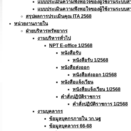
แบบประเมินความพึงพอใจของผู้ใช้งานระบบส
แบบประเมินความพึงพอใจของผู้ใช้งานระบบส
สรุปผลการประเมินคุณ ITA 2568
หน่วยงานภายใน
ฝ่ายบริหารทรัพยากร
งานบริหารทั่วไป
NPT E-office 1/2568
หนังสือรับ
หนังสือรับ 1/2568
หนังสือส่งออก
หนังสือส่งออก 1/2568
หนังสือแจ้งเวียน
หนังสือเเจ้งเวียน 1/2568
คำสั่งปฏิบัติราชการ
คำสั่งปฏิบัติราชการ 1/2568
งานบุคลากร
ข้อมูลบุคกรภายใน วก.นฐ
ข้อมูลบุคลากร 66-68