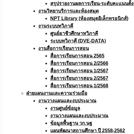
สรุปรายงานผลการเรียน-ระดับคะแนนตั้งแ
งานวิทยาบริการเเละห้องสมุด
NPT Library (ห้องสมุดอิเล็กทรอนิกส์)
งานระบบทวิภาคี
ศูนย์อาชีวศึกษาทวิภาคี
ระบบทวิภาคี (DVE-DATA)
งานสื่อการเรียนการสอน
สื่อการเรียนการสอน 2565
สื่อการเรียนการสอน 2/2566
สื่อการเรียนการสอน 1/2567
สื่อการเรียนการสอน 2/2567
สื่อการเรียนการสอน 1/2568
ฝ่ายแผนงานเเละความร่วมมือ
งานวางแผนเเละงบประมาณ
งานศูนย์ข้อมูล
งานวางแผนและงบประมาณ
ข้อมูลพื้นฐาน วก.นฐ
แผนพัฒนาสถานศึกษา ปี 2558-2562