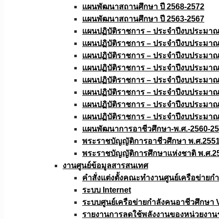
แผนพัฒนาสถานศึกษา ปี 2568-2572
แผนพัฒนาสถานศึกษา ปี 2563-2567
แผนปฏิบัติราชการ – ประจำปีงบประมา
แผนปฏิบัติราชการ – ประจำปีงบประมา
แผนปฏิบัติราชการ – ประจำปีงบประมา
แผนปฏิบัติราชการ – ประจำปีงบประมา
แผนปฏิบัติราชการ – ประจำปีงบประมา
แผนปฏิบัติราชการ – ประจำปีงบประมา
แผนปฏิบัติราชการ – ประจำปีงบประมา
แผนปฏิบัติราชการ – ประจำปีงบประมา
แผนพัฒนาการอาชีวศึกษา-พ.ศ.-2560-2
พระราชบัญญัติการอาชีวศึกษา พ.ศ.255
พระราชบัญญัติการศึกษาแห่งชาติ พ.ศ.2
งานศูนย์ข้อมูลสารสนเทศ
คำสั่งแต่งตั้งคณะทำงานศูนย์เครือข่า
ระบบ Internet
ระบบศูนย์เครือข่ายกำลังคนอาชีวศึกษา
รายงานการลดใช้พลังงานของหน่วยงาน