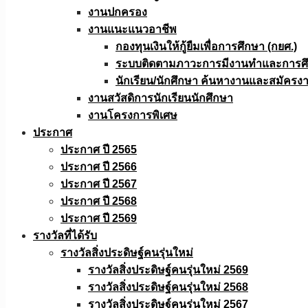
งานปกครอง
งานแนะแนวอาชีพ
กองทุนเงินให้กู้ยืมเพื่อการศึกษา (กยศ.)
ระบบติดตามภาวะการมีงานทำและการศึกษ
นักเรียน/นักศึกษา ค้นหางานและสมัครง
งานสวัสดิการนักเรียนนักศึกษา
งานโครงการพิเศษ
ประกาศ
ประกาศ ปี 2565
ประกาศ ปี 2566
ประกาศ ปี 2567
ประกาศ ปี 2568
ประกาศ ปี 2569
รางวัลที่ได้รับ
รางวัลสิ่งประดิษฐ์คนรุ่นใหม่
รางวัลสิ่งประดิษฐ์คนรุ่นใหม่ 2569
รางวัลสิ่งประดิษฐ์คนรุ่นใหม่ 2568
รางวัลสิ่งประดิษฐ์คนรุ่นใหม่ 2567