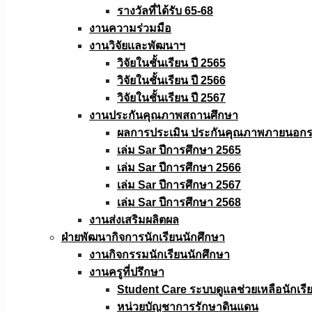
รางวัลที่ได้รับ 65-68
งานความร่วมมือ
งานวิจัยเเละพัฒนาฯ
วิจัยในชั้นเรียน ปี 2565
วิจัยในชั้นเรียน ปี 2566
วิจัยในชั้นเรียน ปี 2567
งานประกันคุณภาพสถานศึกษา
ผลการประเมิน ประกันคุณภาพภายนอกรอ
เล่ม Sar ปีการศึกษา 2565
เล่ม Sar ปีการศึกษา 2566
เล่ม Sar ปีการศึกษา 2567
เล่ม Sar ปีการศึกษา 2568
งานส่งเสริมผลิตผล
ฝ่ายพัฒนากิจการนักเรียนนักศึกษา
งานกิจกรรมนักเรียนนักศึกษา
งานครูที่ปรึกษา
Student Care ระบบดูแลช่วยเหลือนักเรี
หน่วยบัญชาการรักษาดินแดน