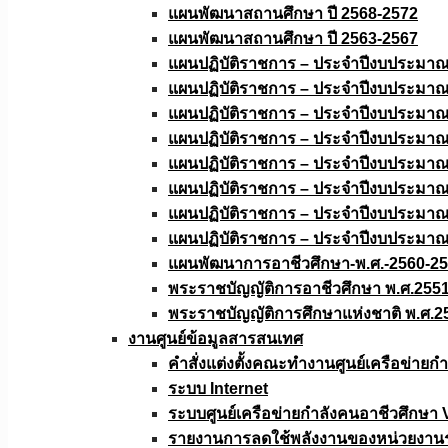
แผนพัฒนาสถานศึกษา ปี 2568-2572
แผนพัฒนาสถานศึกษา ปี 2563-2567
แผนปฏิบัติราชการ – ประจำปีงบประมา
แผนปฏิบัติราชการ – ประจำปีงบประมา
แผนปฏิบัติราชการ – ประจำปีงบประมา
แผนปฏิบัติราชการ – ประจำปีงบประมา
แผนปฏิบัติราชการ – ประจำปีงบประมา
แผนปฏิบัติราชการ – ประจำปีงบประมา
แผนปฏิบัติราชการ – ประจำปีงบประมา
แผนปฏิบัติราชการ – ประจำปีงบประมา
แผนพัฒนาการอาชีวศึกษา-พ.ศ.-2560-2
พระราชบัญญัติการอาชีวศึกษา พ.ศ.255
พระราชบัญญัติการศึกษาแห่งชาติ พ.ศ.2
งานศูนย์ข้อมูลสารสนเทศ
คำสั่งแต่งตั้งคณะทำงานศูนย์เครือข่า
ระบบ Internet
ระบบศูนย์เครือข่ายกำลังคนอาชีวศึกษา
รายงานการลดใช้พลังงานของหน่วยงาน