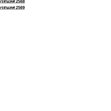
ารสนเทศ 2568
ารสนเทศ 2569