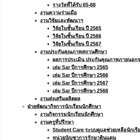
รางวัลที่ได้รับ 65-68
งานความร่วมมือ
งานวิจัยเเละพัฒนาฯ
วิจัยในชั้นเรียน ปี 2565
วิจัยในชั้นเรียน ปี 2566
วิจัยในชั้นเรียน ปี 2567
งานประกันคุณภาพสถานศึกษา
ผลการประเมิน ประกันคุณภาพภายนอกรอ
เล่ม Sar ปีการศึกษา 2565
เล่ม Sar ปีการศึกษา 2566
เล่ม Sar ปีการศึกษา 2567
เล่ม Sar ปีการศึกษา 2568
งานส่งเสริมผลิตผล
ฝ่ายพัฒนากิจการนักเรียนนักศึกษา
งานกิจกรรมนักเรียนนักศึกษา
งานครูที่ปรึกษา
Student Care ระบบดูแลช่วยเหลือนักเรี
หน่วยบัญชาการรักษาดินแดน