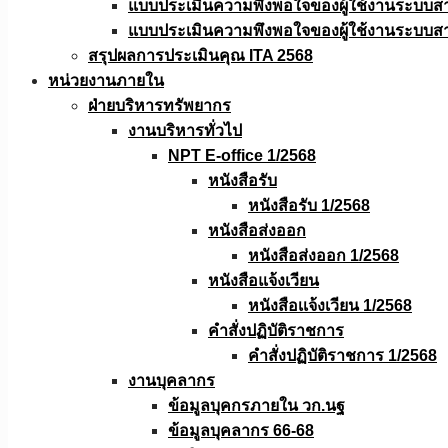
แบบประเมินความพึงพอใจของผู้ใช้งานระบบส
แบบประเมินความพึงพอใจของผู้ใช้งานระบบส
สรุปผลการประเมินคุณ ITA 2568
หน่วยงานภายใน
ฝ่ายบริหารทรัพยากร
งานบริหารทั่วไป
NPT E-office 1/2568
หนังสือรับ
หนังสือรับ 1/2568
หนังสือส่งออก
หนังสือส่งออก 1/2568
หนังสือแจ้งเวียน
หนังสือเเจ้งเวียน 1/2568
คำสั่งปฏิบัติราชการ
คำสั่งปฏิบัติราชการ 1/2568
งานบุคลากร
ข้อมูลบุคกรภายใน วก.นฐ
ข้อมูลบุคลากร 66-68