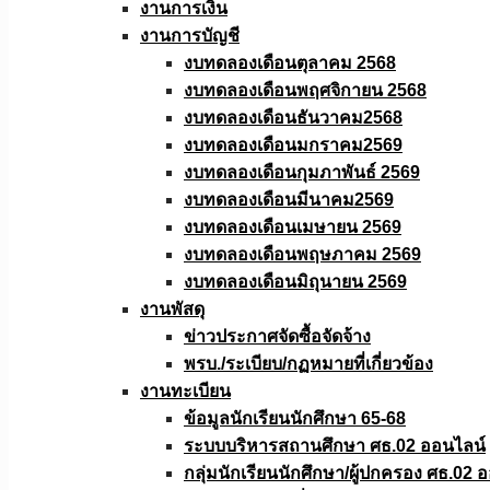
งานการเงิน
งานการบัญชี
งบทดลองเดือนตุลาคม 2568
งบทดลองเดือนพฤศจิกายน 2568
งบทดลองเดือนธันวาคม2568
งบทดลองเดือนมกราคม2569
งบทดลองเดือนกุมภาพันธ์ 2569
งบทดลองเดือนมีนาคม2569
งบทดลองเดือนเมษายน 2569
งบทดลองเดือนพฤษภาคม 2569
งบทดลองเดือนมิถุนายน 2569
งานพัสดุ
ข่าวประกาศจัดซื้อจัดจ้าง
พรบ./ระเบียบ/กฏหมายที่เกี่ยวข้อง
งานทะเบียน
ข้อมูลนักเรียนนักศึกษา 65-68
ระบบบริหารสถานศึกษา ศธ.02 ออนไลน์
กลุ่มนักเรียนนักศึกษา/ผู้ปกครอง ศธ.02 