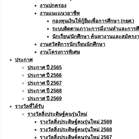
งานปกครอง
งานแนะแนวอาชีพ
กองทุนเงินให้กู้ยืมเพื่อการศึกษา (กยศ.)
ระบบติดตามภาวะการมีงานทำและการศึกษ
นักเรียน/นักศึกษา ค้นหางานและสมัครง
งานสวัสดิการนักเรียนนักศึกษา
งานโครงการพิเศษ
ประกาศ
ประกาศ ปี 2565
ประกาศ ปี 2566
ประกาศ ปี 2567
ประกาศ ปี 2568
ประกาศ ปี 2569
รางวัลที่ได้รับ
รางวัลสิ่งประดิษฐ์คนรุ่นใหม่
รางวัลสิ่งประดิษฐ์คนรุ่นใหม่ 2569
รางวัลสิ่งประดิษฐ์คนรุ่นใหม่ 2568
รางวัลสิ่งประดิษฐ์คนรุ่นใหม่ 2567