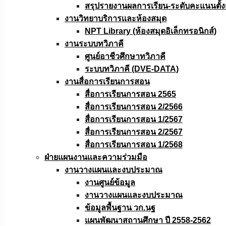
สรุปรายงานผลการเรียน-ระดับคะแนนตั้งแ
งานวิทยาบริการเเละห้องสมุด
NPT Library (ห้องสมุดอิเล็กทรอนิกส์)
งานระบบทวิภาคี
ศูนย์อาชีวศึกษาทวิภาคี
ระบบทวิภาคี (DVE-DATA)
งานสื่อการเรียนการสอน
สื่อการเรียนการสอน 2565
สื่อการเรียนการสอน 2/2566
สื่อการเรียนการสอน 1/2567
สื่อการเรียนการสอน 2/2567
สื่อการเรียนการสอน 1/2568
ฝ่ายแผนงานเเละความร่วมมือ
งานวางแผนเเละงบประมาณ
งานศูนย์ข้อมูล
งานวางแผนและงบประมาณ
ข้อมูลพื้นฐาน วก.นฐ
แผนพัฒนาสถานศึกษา ปี 2558-2562