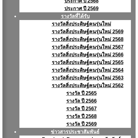
ประกาศ ปี 2568
ประกาศ ปี 2569
รางวัลที่ได้รับ
รางวัลสิ่งประดิษฐ์คนรุ่นใหม่
รางวัลสิ่งประดิษฐ์คนรุ่นใหม่ 2569
รางวัลสิ่งประดิษฐ์คนรุ่นใหม่ 2568
รางวัลสิ่งประดิษฐ์คนรุ่นใหม่ 2567
รางวัลสิ่งประดิษฐ์คนรุ่นใหม่ 2566
รางวัลสิ่งประดิษฐ์คนรุ่นใหม่ 2565
รางวัลสิ่งประดิษฐ์คนรุ่นใหม่ 2564
รางวัลสิ่งประดิษฐ์คนรุ่นใหม่ 2563
รางวัลสิ่งประดิษฐ์คนรุ่นใหม่ 2562
รางวัล ปี 2565
รางวัล ปี 2566
รางวัล ปี 2567
รางวัล ปี 2568
รางวัล ปี 2569
ข่าวสารประชาสัมพันธ์