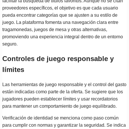
facilitar la búsqueda de títulos favoritos. Aunque no se citan
proveedores específicos, el objetivo es que cada usuario
pueda encontrar categorías que se ajusten a su estilo de
juego. La plataforma fomenta una navegación clara entre
tragamonedas, juegos de mesa y otras alternativas,
promoviendo una experiencia integral dentro de un entorno
seguro.
Controles de juego responsable y
límites
Las herramientas de juego responsable y el control del gasto
están indicadas como parte de la oferta. Se sugiere que los
jugadores pueden establecer límites y usar recordatorios
para mantener un comportamiento de juego equilibrado.
Verificación de identidad se menciona como paso común
para cumplir con normas y garantizar la seguridad. Se indica