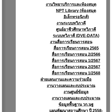
งานวิทยาบริการเเละห้องสมุด
NPT Library (ห้องสมุด
อิเล็กทรอนิกส์)
งานระบบทวิภาคี
ศูนย์อาชีวศึกษาทวิภาคี
ระบบทวิภาคี (DVE-DATA)
งานสื่อการเรียนการสอน
สื่อการเรียนการสอน 2565
สื่อการเรียนการสอน 2/2566
สื่อการเรียนการสอน 1/2567
สื่อการเรียนการสอน 2/2567
สื่อการเรียนการสอน 1/2568
ฝ่ายแผนงานเเละความร่วมมือ
งานวางแผนเเละงบประมาณ
งานศูนย์ข้อมูล
งานวางแผนและงบประมาณ
ข้อมูลพื้นฐาน วก.นฐ
แผนพัฒนาสถานศึกษา ปี 2558-