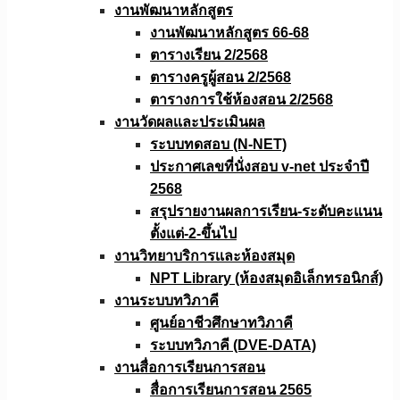
งานพัฒนาหลักสูตร
งานพัฒนาหลักสูตร 66-68
ตารางเรียน 2/2568
ตารางครูผู้สอน 2/2568
ตารางการใช้ห้องสอน 2/2568
งานวัดผลเเละประเมินผล
ระบบทดสอบ (N-NET)
ประกาศเลขที่นั่งสอบ v-net ประจำปี
2568
สรุปรายงานผลการเรียน-ระดับคะแนน
ตั้งแต่-2-ขึ้นไป
งานวิทยาบริการเเละห้องสมุด
NPT Library (ห้องสมุดอิเล็กทรอนิกส์)
งานระบบทวิภาคี
ศูนย์อาชีวศึกษาทวิภาคี
ระบบทวิภาคี (DVE-DATA)
งานสื่อการเรียนการสอน
สื่อการเรียนการสอน 2565