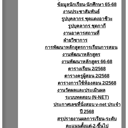
ข้อมูลนักเรียน-นักศึกษา 65-68
งานประชาสัมพันธ์
รูปบุคลากร ชุดแดงอาชีวะ
รูปบุคลากร ชุดกากี
งานอาคารสถานที่
ฝ่ายวิชาการ
การพัฒนาหลักสูตรการเรียนการสอน
งานพัฒนาหลักสูตร
งานพัฒนาหลักสูตร 66-68
ตารางเรียน 2/2568
ตารางครูผู้สอน 2/2568
ตารางการใช้ห้องสอน 2/2568
งานวัดผลเเละประเมินผล
ระบบทดสอบ (N-NET)
ประกาศเลขที่นั่งสอบ v-net ประจำ
ปี 2568
สรุปรายงานผลการเรียน-ระดับ
คะแนนตั้งแต่-2-ขึ้นไป