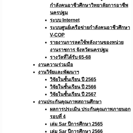
กำลังคนอาชีวศึกษาวิทยาลัยการอาชีพ
นครปฐม
ระบบ Internet
ระบบศูนย์เครือข่ายกำลังคนอาชีวศึกษา
V-COP
รายงานการลดใช้พลังงานของหน่วย
งานราชการ จังหวัดนครปฐม
รางวัลที่ได้รับ 65-68
งานความร่วมมือ
งานวิจัยเเละพัฒนาฯ
วิจัยในชั้นเรียน ปี 2565
วิจัยในชั้นเรียน ปี 2566
วิจัยในชั้นเรียน ปี 2567
งานประกันคุณภาพสถานศึกษา
ผลการประเมิน ประกันคุณภาพภายนอก
รอบที่ 4
เล่ม Sar ปีการศึกษา 2565
เล่ม Sar ปีการศึกษา 2566