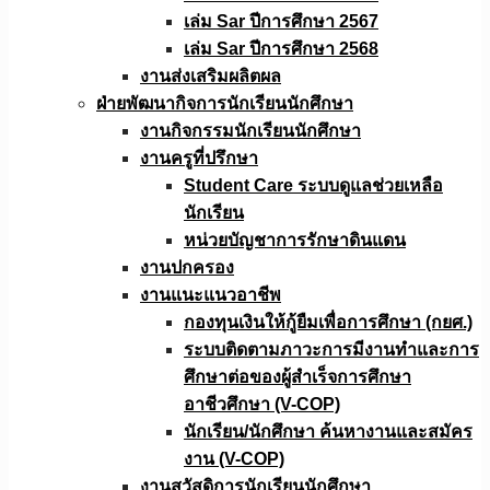
เล่ม Sar ปีการศึกษา 2567
เล่ม Sar ปีการศึกษา 2568
งานส่งเสริมผลิตผล
ฝ่ายพัฒนากิจการนักเรียนนักศึกษา
งานกิจกรรมนักเรียนนักศึกษา
งานครูที่ปรึกษา
Student Care ระบบดูแลช่วยเหลือ
นักเรียน
หน่วยบัญชาการรักษาดินแดน
งานปกครอง
งานแนะแนวอาชีพ
กองทุนเงินให้กู้ยืมเพื่อการศึกษา (กยศ.)
ระบบติดตามภาวะการมีงานทำและการ
ศึกษาต่อของผู้สำเร็จการศึกษา
อาชีวศึกษา (V-COP)
นักเรียน/นักศึกษา ค้นหางานและสมัคร
งาน (V-COP)
งานสวัสดิการนักเรียนนักศึกษา