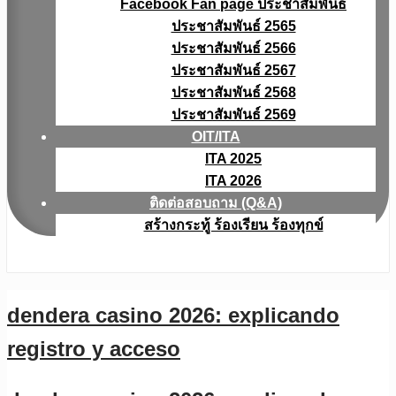
Facebook Fan page ประชาสัมพันธ์
ประชาสัมพันธ์ 2565
ประชาสัมพันธ์ 2566
ประชาสัมพันธ์ 2567
ประชาสัมพันธ์ 2568
ประชาสัมพันธ์ 2569
OIT/ITA
ITA 2025
ITA 2026
ติดต่อสอบถาม (Q&A)
สร้างกระทู้ ร้องเรียน ร้องทุกข์
dendera casino 2026: explicando
registro y acceso