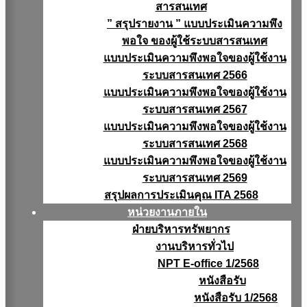
สารสนเทศ
” สรุปรายงาน ” แบบประเมินความพึง
พอใจ ของผู้ใช้ระบบสารสนเทศ
แบบประเมินความพึงพอใจของผู้ใช้งาน
ระบบสารสนเทศ 2566
แบบประเมินความพึงพอใจของผู้ใช้งาน
ระบบสารสนเทศ 2567
แบบประเมินความพึงพอใจของผู้ใช้งาน
ระบบสารสนเทศ 2568
แบบประเมินความพึงพอใจของผู้ใช้งาน
ระบบสารสนเทศ 2569
สรุปผลการประเมินคุณ ITA 2568
หน่วยงานภายใน
ฝ่ายบริหารทรัพยากร
งานบริหารทั่วไป
NPT E-office 1/2568
หนังสือรับ
หนังสือรับ 1/2568