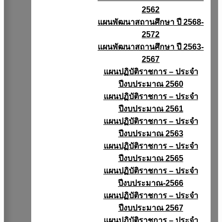
2562
แผนพัฒนาสถานศึกษา ปี 2568-
2572
แผนพัฒนาสถานศึกษา ปี 2563-
2567
แผนปฏิบัติราชการ – ประจำ
ปีงบประมาณ 2560
แผนปฏิบัติราชการ – ประจำ
ปีงบประมาณ 2561
แผนปฏิบัติราชการ – ประจำ
ปีงบประมาณ 2563
แผนปฏิบัติราชการ – ประจำ
ปีงบประมาณ 2565
แผนปฏิบัติราชการ – ประจำ
ปีงบประมาณ-2566
แผนปฏิบัติราชการ – ประจำ
ปีงบประมาณ 2567
แผนปฏิบัติราชการ – ประจำ