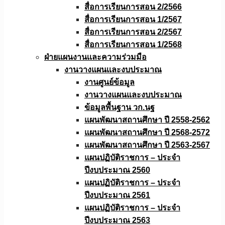
สื่อการเรียนการสอน 2/2566
สื่อการเรียนการสอน 1/2567
สื่อการเรียนการสอน 2/2567
สื่อการเรียนการสอน 1/2568
ฝ่ายแผนงานเเละความร่วมมือ
งานวางแผนเเละงบประมาณ
งานศูนย์ข้อมูล
งานวางแผนและงบประมาณ
ข้อมูลพื้นฐาน วก.นฐ
แผนพัฒนาสถานศึกษา ปี 2558-2562
แผนพัฒนาสถานศึกษา ปี 2568-2572
แผนพัฒนาสถานศึกษา ปี 2563-2567
แผนปฏิบัติราชการ – ประจำ
ปีงบประมาณ 2560
แผนปฏิบัติราชการ – ประจำ
ปีงบประมาณ 2561
แผนปฏิบัติราชการ – ประจำ
ปีงบประมาณ 2563