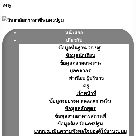
เมนู
หน้าแรก
เกี่ยวกับ
ข้อมูลพื้นฐาน วก.นฐ.
ข้อมูลนักเรียน
ข้อมูลตลาดแรงงาน
บุคคลากร
ทำเนียบ ผู้บริหาร
ครู
เจ้าหน้าที่
ข้อมูลงบประมาณเเละการเงิน
ข้อมูลหลักสูตร
ข้อมูลงานอาคารสถานที่
ข้อมูลจังหวัดนครปฐม
แบบประเมินความพึงพอใจของผู้ใช้งานระบบ