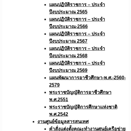
แผนปฏิบัติราชการ – ประจำ
ปีงบประมาณ 2565
แผนปฏิบัติราชการ – ประจำ
ปีงบประมาณ-2566
แผนปฏิบัติราชการ – ประจำ
ปีงบประมาณ 2567
แผนปฏิบัติราชการ – ประจำ
ปีงบประมาณ 2568
แผนปฏิบัติราชการ – ประจำ
ปีงบประมาณ 2569
แผนพัฒนาการอาชีวศึกษา-พ.ศ.-2560-
2579
พระราชบัญญัติการอาชีวศึกษา
พ.ศ.2551
พระราชบัญญัติการศึกษาแห่งชาติ
พ.ศ.2542
งานศูนย์ข้อมูลสารสนเทศ
คำสั่งแต่งตั้งคณะทำงานศูนย์เครือข่าย