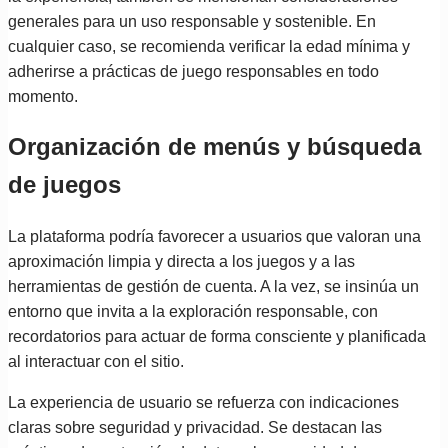
generales para un uso responsable y sostenible. En
cualquier caso, se recomienda verificar la edad mínima y
adherirse a prácticas de juego responsables en todo
momento.
Organización de menús y búsqueda
de juegos
La plataforma podría favorecer a usuarios que valoran una
aproximación limpia y directa a los juegos y a las
herramientas de gestión de cuenta. A la vez, se insinúa un
entorno que invita a la exploración responsable, con
recordatorios para actuar de forma consciente y planificada
al interactuar con el sitio.
La experiencia de usuario se refuerza con indicaciones
claras sobre seguridad y privacidad. Se destacan las