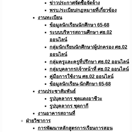
ข่าวประกาศจัดซื้อจัดจ้าง
พรบ./ระเบียบ/กฏหมายที่เกี่ยวข้อง
งานทะเบียน
ข้อมูลนักเรียนนักศึกษา 65-68
ระบบบริหารสถานศึกษา ศธ.02
ออนไลน์
กลุ่มนักเรียนนักศึกษา/ผู้ปกครอง ศธ.02
ออนไลน์
กลุ่มครูและครูที่ปรึกษา ศธ.02 ออนไลน์
กลุ่มบุคลากร/เจ้าหน้าที่ ศธ.02 ออนไลน์
คู่มือการใช้งาน ศธ.02 ออนไลน์
ข้อมูลนักเรียน-นักศึกษา 65-68
งานประชาสัมพันธ์
รูปบุคลากร ชุดแดงอาชีวะ
รูปบุคลากร ชุดกากี
งานอาคารสถานที่
ฝ่ายวิชาการ
การพัฒนาหลักสูตรการเรียนการสอน