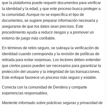
que la plataforma puede requerir documentos para verificar
la identidad y la edad, y que este proceso busca proteger a
la comunidad. Aunque no se especifica el tipo de
documentos, se sugiere preparar información necesaria y
asegurarse de que los datos sean precisos. Este
procedimiento ayuda a reducir riesgos y a promover un
entorno de juego más confiable.
En términos de retiro seguro, se subraya la verificación de
identidad cuando corresponda y la revisión de políticas de
retirada para evitar sorpresas. Los lectores deben entender
que ciertos pasos pueden ser necesarios para garantizar la
protección del usuario y la integridad de las transacciones.
Este enfoque favorece un proceso más seguro y estable.
Conecta con la comunidad de Dendera y comparte
experiencias responsables.
Mantente informado sobre prácticas seguras y privacidad de