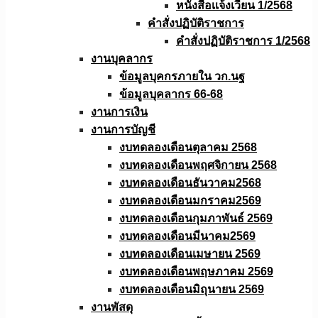
หนังสือเเจ้งเวียน 1/2568
คำสั่งปฏิบัติราชการ
คำสั่งปฏิบัติราชการ 1/2568
งานบุคลากร
ข้อมูลบุคกรภายใน วก.นฐ
ข้อมูลบุคลากร 66-68
งานการเงิน
งานการบัญชี
งบทดลองเดือนตุลาคม 2568
งบทดลองเดือนพฤศจิกายน 2568
งบทดลองเดือนธันวาคม2568
งบทดลองเดือนมกราคม2569
งบทดลองเดือนกุมภาพันธ์ 2569
งบทดลองเดือนมีนาคม2569
งบทดลองเดือนเมษายน 2569
งบทดลองเดือนพฤษภาคม 2569
งบทดลองเดือนมิถุนายน 2569
งานพัสดุ