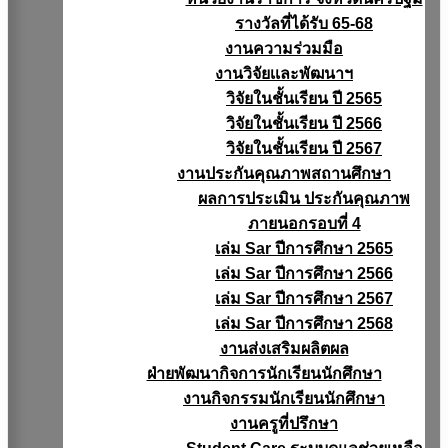
รางวัลที่ได้รับ 65-68
งานความร่วมมือ
งานวิจัยเเละพัฒนาฯ
วิจัยในชั้นเรียน ปี 2565
วิจัยในชั้นเรียน ปี 2566
วิจัยในชั้นเรียน ปี 2567
งานประกันคุณภาพสถานศึกษา
ผลการประเมิน ประกันคุณภาพ
ภายนอกรอบที่ 4
เล่ม Sar ปีการศึกษา 2565
เล่ม Sar ปีการศึกษา 2566
เล่ม Sar ปีการศึกษา 2567
เล่ม Sar ปีการศึกษา 2568
งานส่งเสริมผลิตผล
ฝ่ายพัฒนากิจการนักเรียนนักศึกษา
งานกิจกรรมนักเรียนนักศึกษา
งานครูที่ปรึกษา