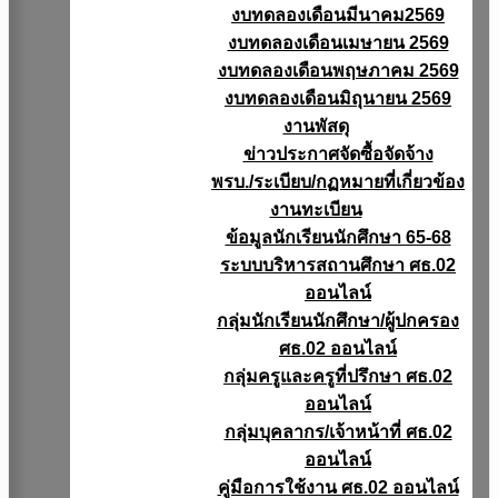
งบทดลองเดือนมีนาคม2569
งบทดลองเดือนเมษายน 2569
งบทดลองเดือนพฤษภาคม 2569
งบทดลองเดือนมิถุนายน 2569
งานพัสดุ
ข่าวประกาศจัดซื้อจัดจ้าง
พรบ./ระเบียบ/กฏหมายที่เกี่ยวข้อง
งานทะเบียน
ข้อมูลนักเรียนนักศึกษา 65-68
ระบบบริหารสถานศึกษา ศธ.02
ออนไลน์
กลุ่มนักเรียนนักศึกษา/ผู้ปกครอง
ศธ.02 ออนไลน์
กลุ่มครูและครูที่ปรึกษา ศธ.02
ออนไลน์
กลุ่มบุคลากร/เจ้าหน้าที่ ศธ.02
ออนไลน์
คู่มือการใช้งาน ศธ.02 ออนไลน์