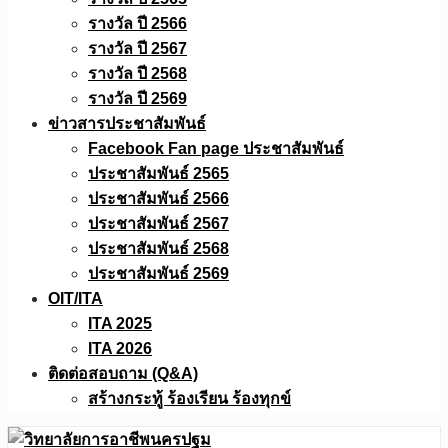
รางวัล ปี 2566
รางวัล ปี 2567
รางวัล ปี 2568
รางวัล ปี 2569
ข่าวสารประชาสัมพันธ์
Facebook Fan page ประชาสัมพันธ์
ประชาสัมพันธ์ 2565
ประชาสัมพันธ์ 2566
ประชาสัมพันธ์ 2567
ประชาสัมพันธ์ 2568
ประชาสัมพันธ์ 2569
OIT/ITA
ITA 2025
ITA 2026
ติดต่อสอบถาม (Q&A)
สร้างกระทู้ ร้องเรียน ร้องทุกข์