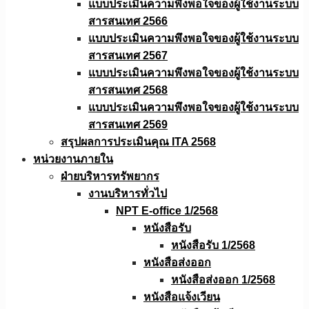
แบบประเมินความพึงพอใจของผู้ใช้งานระบบ
สารสนเทศ 2566
แบบประเมินความพึงพอใจของผู้ใช้งานระบบ
สารสนเทศ 2567
แบบประเมินความพึงพอใจของผู้ใช้งานระบบ
สารสนเทศ 2568
แบบประเมินความพึงพอใจของผู้ใช้งานระบบ
สารสนเทศ 2569
สรุปผลการประเมินคุณ ITA 2568
หน่วยงานภายใน
ฝ่ายบริหารทรัพยากร
งานบริหารทั่วไป
NPT E-office 1/2568
หนังสือรับ
หนังสือรับ 1/2568
หนังสือส่งออก
หนังสือส่งออก 1/2568
หนังสือแจ้งเวียน