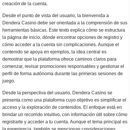
creación de la cuenta.
Desde el punto de vista del usuario, la bienvenida a
Dendera Casino debe ser orientada a la comprensión de sus
herramientas básicas. Este texto explica cómo se estructura
la página de inicio, dónde encontrar opciones de registro y
cómo acceder a la cuenta sin complicaciones. Aunque el
contenido se apoya en ejemplos, la idea central es
demostrar que la plataforma ofrece caminos claros para
comenzar, revisar promociones responsables y gestionar el
perfil de forma autónoma durante las primeras sesiones de
juego.
Desde la perspectiva del usuario, Dendera Casino se
presenta como una plataforma cuyo objetivo es simplificar el
acceso y la exploración de contenidos. El enfoque está en
brindar un recorrido intuitivo, con información útil sobre cómo
registrarte y acceder a tu cuenta. Aunque el tema principal es
la experiencia, también se mencionan consideraciones