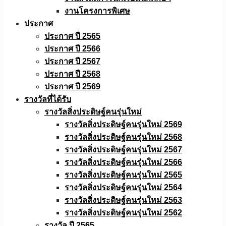
งานโครงการพิเศษ
ประกาศ
ประกาศ ปี 2565
ประกาศ ปี 2566
ประกาศ ปี 2567
ประกาศ ปี 2568
ประกาศ ปี 2569
รางวัลที่ได้รับ
รางวัลสิ่งประดิษฐ์คนรุ่นใหม่
รางวัลสิ่งประดิษฐ์คนรุ่นใหม่ 2569
รางวัลสิ่งประดิษฐ์คนรุ่นใหม่ 2568
รางวัลสิ่งประดิษฐ์คนรุ่นใหม่ 2567
รางวัลสิ่งประดิษฐ์คนรุ่นใหม่ 2566
รางวัลสิ่งประดิษฐ์คนรุ่นใหม่ 2565
รางวัลสิ่งประดิษฐ์คนรุ่นใหม่ 2564
รางวัลสิ่งประดิษฐ์คนรุ่นใหม่ 2563
รางวัลสิ่งประดิษฐ์คนรุ่นใหม่ 2562
รางวัล ปี 2565