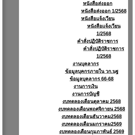
หนังสือส่งออก
หนังสือส่งออก 1/2568
หนังสือแจ้งเวียน
หนังสือเเจ้งเวียน
1/2568
คำสั่งปฏิบัติราชการ
คำสั่งปฏิบัติราชการ
1/2568
งานบุคลากร
ข้อมูลบุคกรภายใน วก.นฐ
ข้อมูลบุคลากร 66-68
งานการเงิน
งานการบัญชี
งบทดลองเดือนตุลาคม 2568
งบทดลองเดือนพฤศจิกายน 2568
งบทดลองเดือนธันวาคม2568
งบทดลองเดือนมกราคม2569
งบทดลองเดือนกุมภาพันธ์ 2569