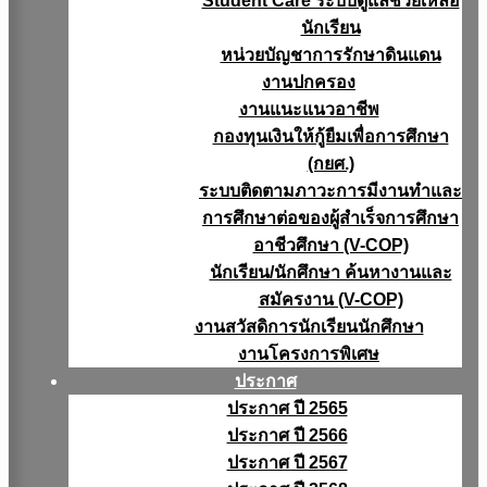
Student Care ระบบดูแลช่วยเหลือ
นักเรียน
หน่วยบัญชาการรักษาดินแดน
งานปกครอง
งานแนะแนวอาชีพ
กองทุนเงินให้กู้ยืมเพื่อการศึกษา
(กยศ.)
ระบบติดตามภาวะการมีงานทำและ
การศึกษาต่อของผู้สำเร็จการศึกษา
อาชีวศึกษา (V-COP)
นักเรียน/นักศึกษา ค้นหางานและ
สมัครงาน (V-COP)
งานสวัสดิการนักเรียนนักศึกษา
งานโครงการพิเศษ
ประกาศ
ประกาศ ปี 2565
ประกาศ ปี 2566
ประกาศ ปี 2567