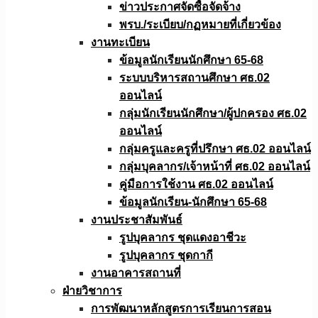
ข่าวประกาศจัดซื้อจัดจ้าง
พรบ./ระเบียบ/กฏหมายที่เกี่ยวข้อง
งานทะเบียน
ข้อมูลนักเรียนนักศึกษา 65-68
ระบบบริหารสถานศึกษา ศธ.02
ออนไลน์
กลุ่มนักเรียนนักศึกษา/ผู้ปกครอง ศธ.02
ออนไลน์
กลุ่มครูและครูที่ปรึกษา ศธ.02 ออนไลน์
กลุ่มบุคลากร/เจ้าหน้าที่ ศธ.02 ออนไลน์
คู่มือการใช้งาน ศธ.02 ออนไลน์
ข้อมูลนักเรียน-นักศึกษา 65-68
งานประชาสัมพันธ์
รูปบุคลากร ชุดแดงอาชีวะ
รูปบุคลากร ชุดกากี
งานอาคารสถานที่
ฝ่ายวิชาการ
การพัฒนาหลักสูตรการเรียนการสอน