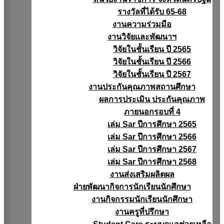
รางวัลที่ได้รับ 65-68
งานความร่วมมือ
งานวิจัยเเละพัฒนาฯ
วิจัยในชั้นเรียน ปี 2565
วิจัยในชั้นเรียน ปี 2566
วิจัยในชั้นเรียน ปี 2567
งานประกันคุณภาพสถานศึกษา
ผลการประเมิน ประกันคุณภาพ
ภายนอกรอบที่ 4
เล่ม Sar ปีการศึกษา 2565
เล่ม Sar ปีการศึกษา 2566
เล่ม Sar ปีการศึกษา 2567
เล่ม Sar ปีการศึกษา 2568
งานส่งเสริมผลิตผล
ฝ่ายพัฒนากิจการนักเรียนนักศึกษา
งานกิจกรรมนักเรียนนักศึกษา
งานครูที่ปรึกษา