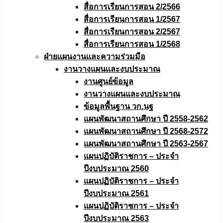
สื่อการเรียนการสอน 2/2566
สื่อการเรียนการสอน 1/2567
สื่อการเรียนการสอน 2/2567
สื่อการเรียนการสอน 1/2568
ฝ่ายแผนงานเเละความร่วมมือ
งานวางแผนเเละงบประมาณ
งานศูนย์ข้อมูล
งานวางแผนและงบประมาณ
ข้อมูลพื้นฐาน วก.นฐ
แผนพัฒนาสถานศึกษา ปี 2558-2562
แผนพัฒนาสถานศึกษา ปี 2568-2572
แผนพัฒนาสถานศึกษา ปี 2563-2567
แผนปฏิบัติราชการ – ประจำ
ปีงบประมาณ 2560
แผนปฏิบัติราชการ – ประจำ
ปีงบประมาณ 2561
แผนปฏิบัติราชการ – ประจำ
ปีงบประมาณ 2563