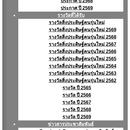
ประกาศ ปี 2568
ประกาศ ปี 2569
รางวัลที่ได้รับ
รางวัลสิ่งประดิษฐ์คนรุ่นใหม่
รางวัลสิ่งประดิษฐ์คนรุ่นใหม่ 2569
รางวัลสิ่งประดิษฐ์คนรุ่นใหม่ 2568
รางวัลสิ่งประดิษฐ์คนรุ่นใหม่ 2567
รางวัลสิ่งประดิษฐ์คนรุ่นใหม่ 2566
รางวัลสิ่งประดิษฐ์คนรุ่นใหม่ 2565
รางวัลสิ่งประดิษฐ์คนรุ่นใหม่ 2564
รางวัลสิ่งประดิษฐ์คนรุ่นใหม่ 2563
รางวัลสิ่งประดิษฐ์คนรุ่นใหม่ 2562
รางวัล ปี 2565
รางวัล ปี 2566
รางวัล ปี 2567
รางวัล ปี 2568
รางวัล ปี 2569
ข่าวสารประชาสัมพันธ์