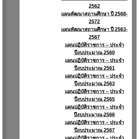
2562
แผนพัฒนาสถานศึกษา ปี 2568-
2572
แผนพัฒนาสถานศึกษา ปี 2563-
2567
แผนปฏิบัติราชการ – ประจำ
ปีงบประมาณ 2560
แผนปฏิบัติราชการ – ประจำ
ปีงบประมาณ 2561
แผนปฏิบัติราชการ – ประจำ
ปีงบประมาณ 2563
แผนปฏิบัติราชการ – ประจำ
ปีงบประมาณ 2565
แผนปฏิบัติราชการ – ประจำ
ปีงบประมาณ-2566
แผนปฏิบัติราชการ – ประจำ
ปีงบประมาณ 2567
แผนปฏิบัติราชการ – ประจำ