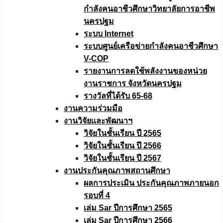
กำลังคนอาชีวศึกษาวิทยาลัยการอาชีพ
นครปฐม
ระบบ Internet
ระบบศูนย์เครือข่ายกำลังคนอาชีวศึกษา
V-COP
รายงานการลดใช้พลังงานของหน่วย
งานราชการ จังหวัดนครปฐม
รางวัลที่ได้รับ 65-68
งานความร่วมมือ
งานวิจัยเเละพัฒนาฯ
วิจัยในชั้นเรียน ปี 2565
วิจัยในชั้นเรียน ปี 2566
วิจัยในชั้นเรียน ปี 2567
งานประกันคุณภาพสถานศึกษา
ผลการประเมิน ประกันคุณภาพภายนอก
รอบที่ 4
เล่ม Sar ปีการศึกษา 2565
เล่ม Sar ปีการศึกษา 2566