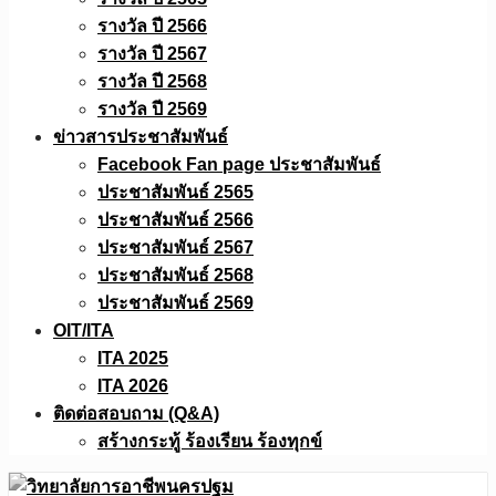
รางวัล ปี 2566
รางวัล ปี 2567
รางวัล ปี 2568
รางวัล ปี 2569
ข่าวสารประชาสัมพันธ์
Facebook Fan page ประชาสัมพันธ์
ประชาสัมพันธ์ 2565
ประชาสัมพันธ์ 2566
ประชาสัมพันธ์ 2567
ประชาสัมพันธ์ 2568
ประชาสัมพันธ์ 2569
OIT/ITA
ITA 2025
ITA 2026
ติดต่อสอบถาม (Q&A)
สร้างกระทู้ ร้องเรียน ร้องทุกข์