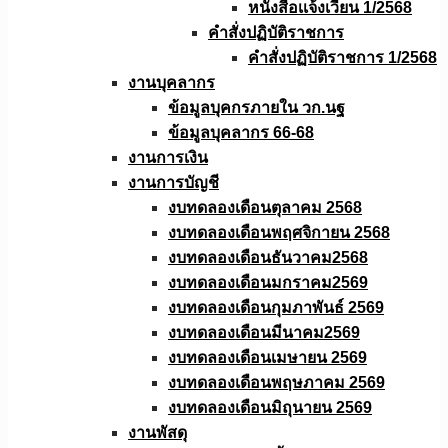
หนังสือเเจ้งเวียน 1/2568
คำสั่งปฏิบัติราชการ
คำสั่งปฏิบัติราชการ 1/2568
งานบุคลากร
ข้อมูลบุคกรภายใน วก.นฐ
ข้อมูลบุคลากร 66-68
งานการเงิน
งานการบัญชี
งบทดลองเดือนตุลาคม 2568
งบทดลองเดือนพฤศจิกายน 2568
งบทดลองเดือนธันวาคม2568
งบทดลองเดือนมกราคม2569
งบทดลองเดือนกุมภาพันธ์ 2569
งบทดลองเดือนมีนาคม2569
งบทดลองเดือนเมษายน 2569
งบทดลองเดือนพฤษภาคม 2569
งบทดลองเดือนมิถุนายน 2569
งานพัสดุ