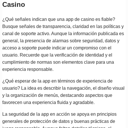
Casino
¿Qué señales indican que una app de casino es fiable?
Busque señales de transparencia, claridad en las políticas y
canal de soporte activo. Aunque la información publicada es
general, la presencia de alarmas sobre seguridad, datos y
acceso a soporte puede indicar un compromiso con el
usuario. Recuerde que la verificación de identidad y el
cumplimiento de normas son elementos clave para una
experiencia responsable.
¿Qué esperar de la app en términos de experiencia de
usuario? La idea es describir la navegación, el diseño visual
y la organización de menús, destacando aspectos que
favorecen una experiencia fluida y agradable.
La seguridad de la app en acción se apoya en principios
generales de protección de datos y buenas prácticas de