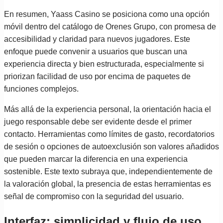
En resumen, Yaass Casino se posiciona como una opción
móvil dentro del catálogo de Orenes Grupo, con promesa de
accesibilidad y claridad para nuevos jugadores. Este
enfoque puede convenir a usuarios que buscan una
experiencia directa y bien estructurada, especialmente si
priorizan facilidad de uso por encima de paquetes de
funciones complejos.
Más allá de la experiencia personal, la orientación hacia el
juego responsable debe ser evidente desde el primer
contacto. Herramientas como límites de gasto, recordatorios
de sesión o opciones de autoexclusión son valores añadidos
que pueden marcar la diferencia en una experiencia
sostenible. Este texto subraya que, independientemente de
la valoración global, la presencia de estas herramientas es
señal de compromiso con la seguridad del usuario.
Interfaz: simplicidad y flujo de uso