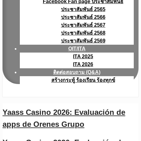
Facebook Fan page ประชาสัมพันธ์
ประชาสัมพันธ์ 2565
ประชาสัมพันธ์ 2566
ประชาสัมพันธ์ 2567
ประชาสัมพันธ์ 2568
ประชาสัมพันธ์ 2569
OIT/ITA
ITA 2025
ITA 2026
ติดต่อสอบถาม (Q&A)
สร้างกระทู้ ร้องเรียน ร้องทุกข์
Yaass Casino 2026: Evaluación de
apps de Orenes Grupo