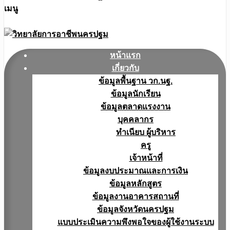
เมนู
หน้าแรก
เกี่ยวกับ
ข้อมูลพื้นฐาน วก.นฐ.
ข้อมูลนักเรียน
ข้อมูลตลาดแรงงาน
บุคคลากร
ทำเนียบ ผู้บริหาร
ครู
เจ้าหน้าที่
ข้อมูลงบประมาณเเละการเงิน
ข้อมูลหลักสูตร
ข้อมูลงานอาคารสถานที่
ข้อมูลจังหวัดนครปฐม
แบบประเมินความพึงพอใจของผู้ใช้งานระบบ