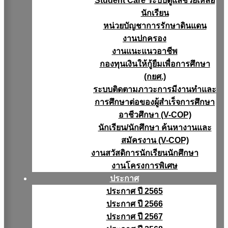
Student Care ระบบดูแลช่วยเหลือ
นักเรียน
หน่วยบัญชาการรักษาดินแดน
งานปกครอง
งานแนะแนวอาชีพ
กองทุนเงินให้กู้ยืมเพื่อการศึกษา
(กยศ.)
ระบบติดตามภาวะการมีงานทำและ
การศึกษาต่อของผู้สำเร็จการศึกษา
อาชีวศึกษา (V-COP)
นักเรียน/นักศึกษา ค้นหางานและ
สมัครงาน (V-COP)
งานสวัสดิการนักเรียนนักศึกษา
งานโครงการพิเศษ
ประกาศ
ประกาศ ปี 2565
ประกาศ ปี 2566
ประกาศ ปี 2567