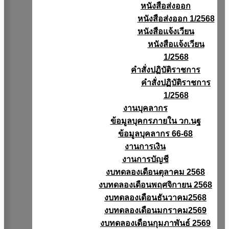
หนังสือส่งออก
หนังสือส่งออก 1/2568
หนังสือแจ้งเวียน
หนังสือเเจ้งเวียน
1/2568
คำสั่งปฏิบัติราชการ
คำสั่งปฏิบัติราชการ
1/2568
งานบุคลากร
ข้อมูลบุคกรภายใน วก.นฐ
ข้อมูลบุคลากร 66-68
งานการเงิน
งานการบัญชี
งบทดลองเดือนตุลาคม 2568
งบทดลองเดือนพฤศจิกายน 2568
งบทดลองเดือนธันวาคม2568
งบทดลองเดือนมกราคม2569
งบทดลองเดือนกุมภาพันธ์ 2569