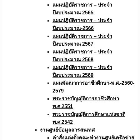
แผนปฏิบัติราชการ – ประจำ
ปีงบประมาณ 2565
แผนปฏิบัติราชการ – ประจำ
ปีงบประมาณ-2566
แผนปฏิบัติราชการ – ประจำ
ปีงบประมาณ 2567
แผนปฏิบัติราชการ – ประจำ
ปีงบประมาณ 2568
แผนปฏิบัติราชการ – ประจำ
ปีงบประมาณ 2569
แผนพัฒนาการอาชีวศึกษา-พ.ศ.-2560-
2579
พระราชบัญญัติการอาชีวศึกษา
พ.ศ.2551
พระราชบัญญัติการศึกษาแห่งชาติ
พ.ศ.2542
งานศูนย์ข้อมูลสารสนเทศ
คำสั่งแต่งตั้งคณะทำงานศูนย์เครือข่าย