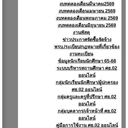
งบทดลองเดือนมีนาคม2569
งบทดลองเดือนเมษายน 2569
งบทดลองเดือนพฤษภาคม 2569
งบทดลองเดือนมิถุนายน 2569
งานพัสดุ
ข่าวประกาศจัดซื้อจัดจ้าง
พรบ./ระเบียบ/กฏหมายที่เกี่ยวข้อง
งานทะเบียน
ข้อมูลนักเรียนนักศึกษา 65-68
ระบบบริหารสถานศึกษา ศธ.02
ออนไลน์
กลุ่มนักเรียนนักศึกษา/ผู้ปกครอง
ศธ.02 ออนไลน์
กลุ่มครูและครูที่ปรึกษา ศธ.02
ออนไลน์
กลุ่มบุคลากร/เจ้าหน้าที่ ศธ.02
ออนไลน์
คู่มือการใช้งาน ศธ.02 ออนไลน์