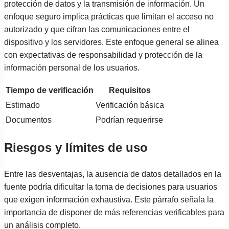
protección de datos y la transmisión de información. Un
enfoque seguro implica prácticas que limitan el acceso no
autorizado y que cifran las comunicaciones entre el
dispositivo y los servidores. Este enfoque general se alinea
con expectativas de responsabilidad y protección de la
información personal de los usuarios.
Tiempo de verificación
Requisitos
Estimado
Verificación básica
Documentos
Podrían requerirse
Riesgos y límites de uso
Entre las desventajas, la ausencia de datos detallados en la
fuente podría dificultar la toma de decisiones para usuarios
que exigen información exhaustiva. Este párrafo señala la
importancia de disponer de más referencias verificables para
un análisis completo.