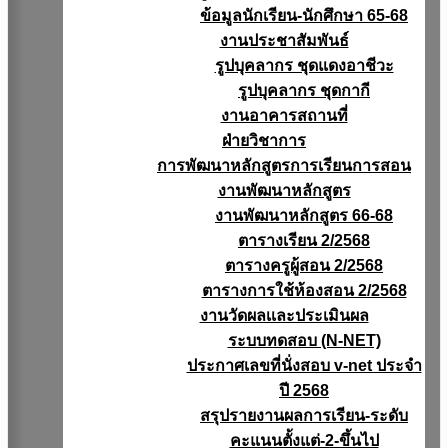
ข้อมูลนักเรียน-นักศึกษา 65-68
งานประชาสัมพันธ์
รูปบุคลากร ชุดแดงอาชีวะ
รูปบุคลากร ชุดกากี
งานอาคารสถานที่
ฝ่ายวิชาการ
การพัฒนาหลักสูตรการเรียนการสอน
งานพัฒนาหลักสูตร
งานพัฒนาหลักสูตร 66-68
ตารางเรียน 2/2568
ตารางครูผู้สอน 2/2568
ตารางการใช้ห้องสอน 2/2568
งานวัดผลเเละประเมินผล
ระบบทดสอบ (N-NET)
ประกาศเลขที่นั่งสอบ v-net ประจำ
ปี 2568
สรุปรายงานผลการเรียน-ระดับ
คะแนนตั้งแต่-2-ขึ้นไป