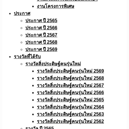
งานโครงการพิเศษ
ประกาศ
ประกาศ ปี 2565
ประกาศ ปี 2566
ประกาศ ปี 2567
ประกาศ ปี 2568
ประกาศ ปี 2569
รางวัลที่ได้รับ
รางวัลสิ่งประดิษฐ์คนรุ่นใหม่
รางวัลสิ่งประดิษฐ์คนรุ่นใหม่ 2569
รางวัลสิ่งประดิษฐ์คนรุ่นใหม่ 2568
รางวัลสิ่งประดิษฐ์คนรุ่นใหม่ 2567
รางวัลสิ่งประดิษฐ์คนรุ่นใหม่ 2566
รางวัลสิ่งประดิษฐ์คนรุ่นใหม่ 2565
รางวัลสิ่งประดิษฐ์คนรุ่นใหม่ 2564
รางวัลสิ่งประดิษฐ์คนรุ่นใหม่ 2563
รางวัลสิ่งประดิษฐ์คนรุ่นใหม่ 2562
รางวัล ปี 2565