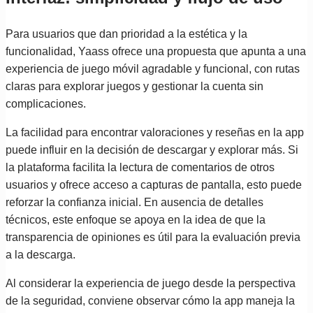
Para usuarios que dan prioridad a la estética y la
funcionalidad, Yaass ofrece una propuesta que apunta a una
experiencia de juego móvil agradable y funcional, con rutas
claras para explorar juegos y gestionar la cuenta sin
complicaciones.
La facilidad para encontrar valoraciones y reseñas en la app
puede influir en la decisión de descargar y explorar más. Si
la plataforma facilita la lectura de comentarios de otros
usuarios y ofrece acceso a capturas de pantalla, esto puede
reforzar la confianza inicial. En ausencia de detalles
técnicos, este enfoque se apoya en la idea de que la
transparencia de opiniones es útil para la evaluación previa
a la descarga.
Al considerar la experiencia de juego desde la perspectiva
de la seguridad, conviene observar cómo la app maneja la