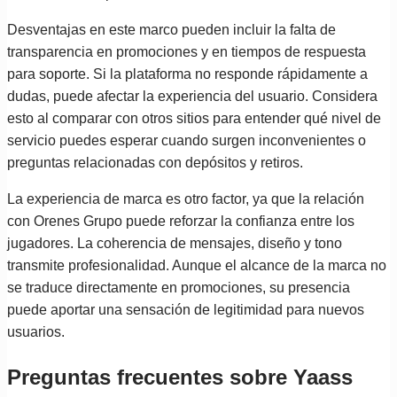
Desventajas en este marco pueden incluir la falta de
transparencia en promociones y en tiempos de respuesta
para soporte. Si la plataforma no responde rápidamente a
dudas, puede afectar la experiencia del usuario. Considera
esto al comparar con otros sitios para entender qué nivel de
servicio puedes esperar cuando surgen inconvenientes o
preguntas relacionadas con depósitos y retiros.
La experiencia de marca es otro factor, ya que la relación
con Orenes Grupo puede reforzar la confianza entre los
jugadores. La coherencia de mensajes, diseño y tono
transmite profesionalidad. Aunque el alcance de la marca no
se traduce directamente en promociones, su presencia
puede aportar una sensación de legitimidad para nuevos
usuarios.
Preguntas frecuentes sobre Yaass