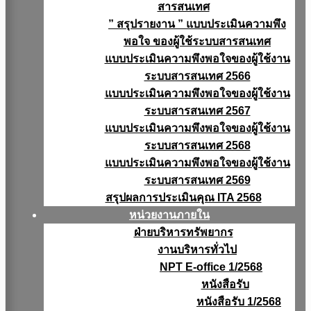
สารสนเทศ
” สรุปรายงาน ” แบบประเมินความพึง
พอใจ ของผู้ใช้ระบบสารสนเทศ
แบบประเมินความพึงพอใจของผู้ใช้งาน
ระบบสารสนเทศ 2566
แบบประเมินความพึงพอใจของผู้ใช้งาน
ระบบสารสนเทศ 2567
แบบประเมินความพึงพอใจของผู้ใช้งาน
ระบบสารสนเทศ 2568
แบบประเมินความพึงพอใจของผู้ใช้งาน
ระบบสารสนเทศ 2569
สรุปผลการประเมินคุณ ITA 2568
หน่วยงานภายใน
ฝ่ายบริหารทรัพยากร
งานบริหารทั่วไป
NPT E-office 1/2568
หนังสือรับ
หนังสือรับ 1/2568