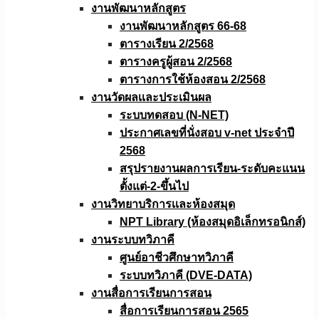
งานพัฒนาหลักสูตร
งานพัฒนาหลักสูตร 66-68
ตารางเรียน 2/2568
ตารางครูผู้สอน 2/2568
ตารางการใช้ห้องสอน 2/2568
งานวัดผลเเละประเมินผล
ระบบทดสอบ (N-NET)
ประกาศเลขที่นั่งสอบ v-net ประจำปี
2568
สรุปรายงานผลการเรียน-ระดับคะแนน
ตั้งแต่-2-ขึ้นไป
งานวิทยาบริการเเละห้องสมุด
NPT Library (ห้องสมุดอิเล็กทรอนิกส์)
งานระบบทวิภาคี
ศูนย์อาชีวศึกษาทวิภาคี
ระบบทวิภาคี (DVE-DATA)
งานสื่อการเรียนการสอน
สื่อการเรียนการสอน 2565