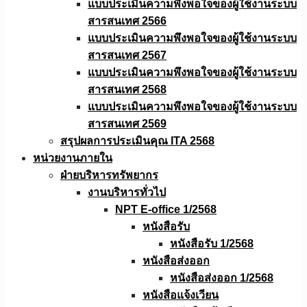
แบบประเมินความพึงพอใจของผู้ใช้งานระบบ
สารสนเทศ 2566
แบบประเมินความพึงพอใจของผู้ใช้งานระบบ
สารสนเทศ 2567
แบบประเมินความพึงพอใจของผู้ใช้งานระบบ
สารสนเทศ 2568
แบบประเมินความพึงพอใจของผู้ใช้งานระบบ
สารสนเทศ 2569
สรุปผลการประเมินคุณ ITA 2568
หน่วยงานภายใน
ฝ่ายบริหารทรัพยากร
งานบริหารทั่วไป
NPT E-office 1/2568
หนังสือรับ
หนังสือรับ 1/2568
หนังสือส่งออก
หนังสือส่งออก 1/2568
หนังสือแจ้งเวียน