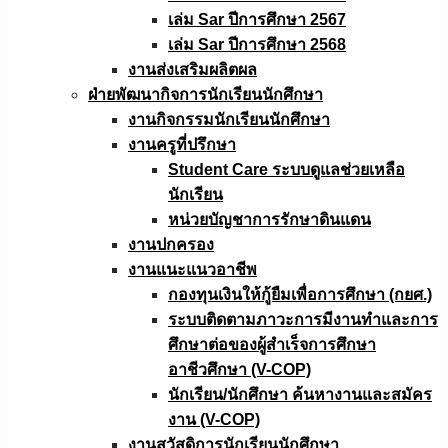
เล่ม Sar ปีการศึกษา 2567
เล่ม Sar ปีการศึกษา 2568
งานส่งเสริมผลิตผล
ฝ่ายพัฒนากิจการนักเรียนนักศึกษา
งานกิจกรรมนักเรียนนักศึกษา
งานครูที่ปรึกษา
Student Care ระบบดูแลช่วยเหลือ
นักเรียน
หน่วยบัญชาการรักษาดินแดน
งานปกครอง
งานแนะแนวอาชีพ
กองทุนเงินให้กู้ยืมเพื่อการศึกษา (กยศ.)
ระบบติดตามภาวะการมีงานทำและการ
ศึกษาต่อของผู้สำเร็จการศึกษา
อาชีวศึกษา (V-COP)
นักเรียน/นักศึกษา ค้นหางานและสมัคร
งาน (V-COP)
งานสวัสดิการนักเรียนนักศึกษา