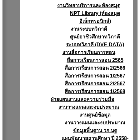
งานวิทยาบริการเเละห้องสมุด
NPT Library (ห้องสมุด
อิเล็กทรอนิกส์)
งานระบบทวิภาคี
ศูนย์อาชีวศึกษาทวิภาคี
ระบบทวิภาคี (DVE-DATA)
งานสื่อการเรียนการสอน
สื่อการเรียนการสอน 2565
สื่อการเรียนการสอน 2/2566
สื่อการเรียนการสอน 1/2567
สื่อการเรียนการสอน 2/2567
สื่อการเรียนการสอน 1/2568
ฝ่ายแผนงานเเละความร่วมมือ
งานวางแผนเเละงบประมาณ
งานศูนย์ข้อมูล
งานวางแผนและงบประมาณ
ข้อมูลพื้นฐาน วก.นฐ
แผนพัฒนาสถานศึกษา ปี 2558-