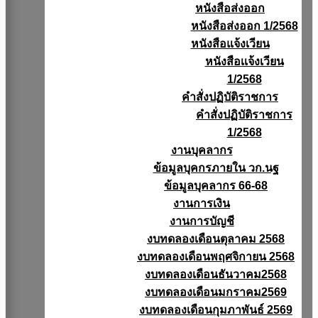
หนังสือส่งออก
หนังสือส่งออก 1/2568
หนังสือแจ้งเวียน
หนังสือเเจ้งเวียน
1/2568
คำสั่งปฏิบัติราชการ
คำสั่งปฏิบัติราชการ
1/2568
งานบุคลากร
ข้อมูลบุคกรภายใน วก.นฐ
ข้อมูลบุคลากร 66-68
งานการเงิน
งานการบัญชี
งบทดลองเดือนตุลาคม 2568
งบทดลองเดือนพฤศจิกายน 2568
งบทดลองเดือนธันวาคม2568
งบทดลองเดือนมกราคม2569
งบทดลองเดือนกุมภาพันธ์ 2569