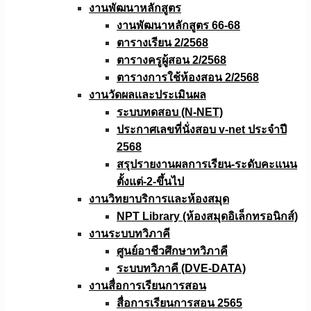
งานพัฒนาหลักสูตร
งานพัฒนาหลักสูตร 66-68
ตารางเรียน 2/2568
ตารางครูผู้สอน 2/2568
ตารางการใช้ห้องสอน 2/2568
งานวัดผลเเละประเมินผล
ระบบทดสอบ (N-NET)
ประกาศเลขที่นั่งสอบ v-net ประจำปี
2568
สรุปรายงานผลการเรียน-ระดับคะแนน
ตั้งแต่-2-ขึ้นไป
งานวิทยาบริการเเละห้องสมุด
NPT Library (ห้องสมุดอิเล็กทรอนิกส์)
งานระบบทวิภาคี
ศูนย์อาชีวศึกษาทวิภาคี
ระบบทวิภาคี (DVE-DATA)
งานสื่อการเรียนการสอน
สื่อการเรียนการสอน 2565