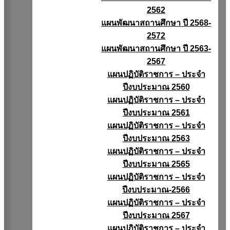
2562
แผนพัฒนาสถานศึกษา ปี 2568-
2572
แผนพัฒนาสถานศึกษา ปี 2563-
2567
แผนปฏิบัติราชการ – ประจำ
ปีงบประมาณ 2560
แผนปฏิบัติราชการ – ประจำ
ปีงบประมาณ 2561
แผนปฏิบัติราชการ – ประจำ
ปีงบประมาณ 2563
แผนปฏิบัติราชการ – ประจำ
ปีงบประมาณ 2565
แผนปฏิบัติราชการ – ประจำ
ปีงบประมาณ-2566
แผนปฏิบัติราชการ – ประจำ
ปีงบประมาณ 2567
แผนปฏิบัติราชการ – ประจำ