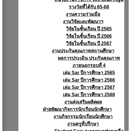
รางวัลที่ได้รับ 65-68
งานความร่วมมือ
งานวิจัยเเละพัฒนาฯ
วิจัยในชั้นเรียน ปี 2565
วิจัยในชั้นเรียน ปี 2566
วิจัยในชั้นเรียน ปี 2567
งานประกันคุณภาพสถานศึกษา
ผลการประเมิน ประกันคุณภาพ
ภายนอกรอบที่ 4
เล่ม Sar ปีการศึกษา 2565
เล่ม Sar ปีการศึกษา 2566
เล่ม Sar ปีการศึกษา 2567
เล่ม Sar ปีการศึกษา 2568
งานส่งเสริมผลิตผล
ฝ่ายพัฒนากิจการนักเรียนนักศึกษา
งานกิจกรรมนักเรียนนักศึกษา
งานครูที่ปรึกษา