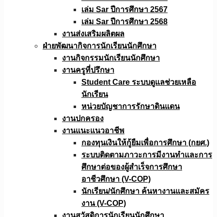
เล่ม Sar ปีการศึกษา 2567
เล่ม Sar ปีการศึกษา 2568
งานส่งเสริมผลิตผล
ฝ่ายพัฒนากิจการนักเรียนนักศึกษา
งานกิจกรรมนักเรียนนักศึกษา
งานครูที่ปรึกษา
Student Care ระบบดูแลช่วยเหลือ
นักเรียน
หน่วยบัญชาการรักษาดินแดน
งานปกครอง
งานแนะแนวอาชีพ
กองทุนเงินให้กู้ยืมเพื่อการศึกษา (กยศ.)
ระบบติดตามภาวะการมีงานทำและการ
ศึกษาต่อของผู้สำเร็จการศึกษา
อาชีวศึกษา (V-COP)
นักเรียน/นักศึกษา ค้นหางานและสมัคร
งาน (V-COP)
งานสวัสดิการนักเรียนนักศึกษา