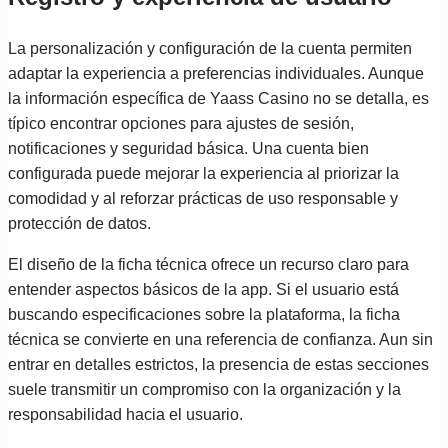
La personalización y configuración de la cuenta permiten
adaptar la experiencia a preferencias individuales. Aunque
la información específica de Yaass Casino no se detalla, es
típico encontrar opciones para ajustes de sesión,
notificaciones y seguridad básica. Una cuenta bien
configurada puede mejorar la experiencia al priorizar la
comodidad y al reforzar prácticas de uso responsable y
protección de datos.
El diseño de la ficha técnica ofrece un recurso claro para
entender aspectos básicos de la app. Si el usuario está
buscando especificaciones sobre la plataforma, la ficha
técnica se convierte en una referencia de confianza. Aun sin
entrar en detalles estrictos, la presencia de estas secciones
suele transmitir un compromiso con la organización y la
responsabilidad hacia el usuario.