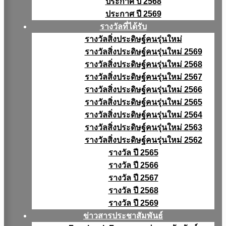
ประกาศ ปี 2568
ประกาศ ปี 2569
รางวัลที่ได้รับ
รางวัลสิ่งประดิษฐ์คนรุ่นใหม่
รางวัลสิ่งประดิษฐ์คนรุ่นใหม่ 2569
รางวัลสิ่งประดิษฐ์คนรุ่นใหม่ 2568
รางวัลสิ่งประดิษฐ์คนรุ่นใหม่ 2567
รางวัลสิ่งประดิษฐ์คนรุ่นใหม่ 2566
รางวัลสิ่งประดิษฐ์คนรุ่นใหม่ 2565
รางวัลสิ่งประดิษฐ์คนรุ่นใหม่ 2564
รางวัลสิ่งประดิษฐ์คนรุ่นใหม่ 2563
รางวัลสิ่งประดิษฐ์คนรุ่นใหม่ 2562
รางวัล ปี 2565
รางวัล ปี 2566
รางวัล ปี 2567
รางวัล ปี 2568
รางวัล ปี 2569
ข่าวสารประชาสัมพันธ์