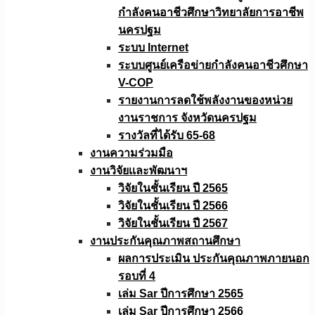
กำลังคนอาชีวศึกษาวิทยาลัยการอาชีพ
นครปฐม
ระบบ Internet
ระบบศูนย์เครือข่ายกำลังคนอาชีวศึกษา
V-COP
รายงานการลดใช้พลังงานของหน่วย
งานราชการ จังหวัดนครปฐม
รางวัลที่ได้รับ 65-68
งานความร่วมมือ
งานวิจัยเเละพัฒนาฯ
วิจัยในชั้นเรียน ปี 2565
วิจัยในชั้นเรียน ปี 2566
วิจัยในชั้นเรียน ปี 2567
งานประกันคุณภาพสถานศึกษา
ผลการประเมิน ประกันคุณภาพภายนอก
รอบที่ 4
เล่ม Sar ปีการศึกษา 2565
เล่ม Sar ปีการศึกษา 2566