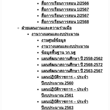
สื่อการเรียนการสอน 2/2566
สื่อการเรียนการสอน 1/2567
สื่อการเรียนการสอน 2/2567
สื่อการเรียนการสอน 1/2568
ฝ่ายแผนงานเเละความร่วมมือ
งานวางแผนเเละงบประมาณ
งานศูนย์ข้อมูล
งานวางแผนและงบประมาณ
ข้อมูลพื้นฐาน วก.นฐ
แผนพัฒนาสถานศึกษา ปี 2558-2562
แผนพัฒนาสถานศึกษา ปี 2568-2572
แผนพัฒนาสถานศึกษา ปี 2563-2567
แผนปฏิบัติราชการ – ประจำ
ปีงบประมาณ 2560
แผนปฏิบัติราชการ – ประจำ
ปีงบประมาณ 2561
แผนปฏิบัติราชการ – ประจำ
ปีงบประมาณ 2563