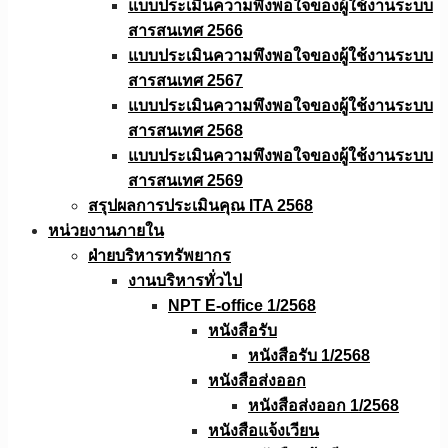
แบบประเมินความพึงพอใจของผู้ใช้งานระบบ
สารสนเทศ 2566
แบบประเมินความพึงพอใจของผู้ใช้งานระบบ
สารสนเทศ 2567
แบบประเมินความพึงพอใจของผู้ใช้งานระบบ
สารสนเทศ 2568
แบบประเมินความพึงพอใจของผู้ใช้งานระบบ
สารสนเทศ 2569
สรุปผลการประเมินคุณ ITA 2568
หน่วยงานภายใน
ฝ่ายบริหารทรัพยากร
งานบริหารทั่วไป
NPT E-office 1/2568
หนังสือรับ
หนังสือรับ 1/2568
หนังสือส่งออก
หนังสือส่งออก 1/2568
หนังสือแจ้งเวียน