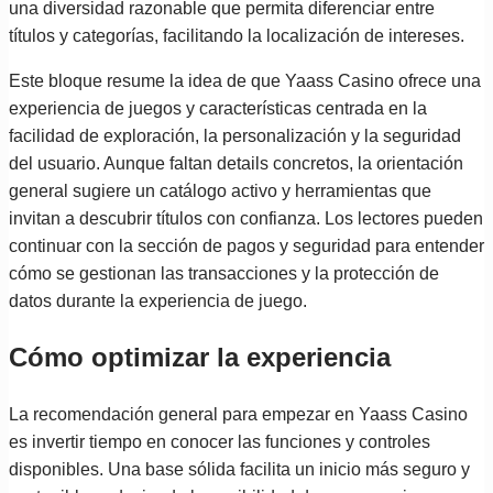
una diversidad razonable que permita diferenciar entre
títulos y categorías, facilitando la localización de intereses.
Este bloque resume la idea de que Yaass Casino ofrece una
experiencia de juegos y características centrada en la
facilidad de exploración, la personalización y la seguridad
del usuario. Aunque faltan details concretos, la orientación
general sugiere un catálogo activo y herramientas que
invitan a descubrir títulos con confianza. Los lectores pueden
continuar con la sección de pagos y seguridad para entender
cómo se gestionan las transacciones y la protección de
datos durante la experiencia de juego.
Cómo optimizar la experiencia
La recomendación general para empezar en Yaass Casino
es invertir tiempo en conocer las funciones y controles
disponibles. Una base sólida facilita un inicio más seguro y