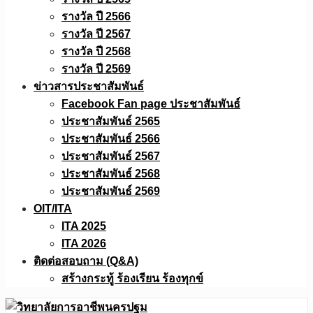
รางวัล ปี 2566
รางวัล ปี 2567
รางวัล ปี 2568
รางวัล ปี 2569
ข่าวสารประชาสัมพันธ์
Facebook Fan page ประชาสัมพันธ์
ประชาสัมพันธ์ 2565
ประชาสัมพันธ์ 2566
ประชาสัมพันธ์ 2567
ประชาสัมพันธ์ 2568
ประชาสัมพันธ์ 2569
OIT/ITA
ITA 2025
ITA 2026
ติดต่อสอบถาม (Q&A)
สร้างกระทู้ ร้องเรียน ร้องทุกข์