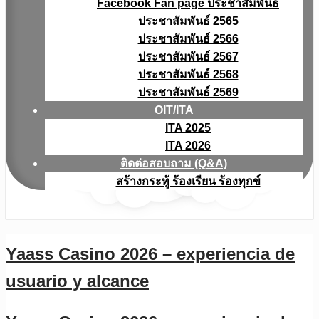
Facebook Fan page ประชาสัมพันธ์
ประชาสัมพันธ์ 2565
ประชาสัมพันธ์ 2566
ประชาสัมพันธ์ 2567
ประชาสัมพันธ์ 2568
ประชาสัมพันธ์ 2569
OIT/ITA
ITA 2025
ITA 2026
ติดต่อสอบถาม (Q&A)
สร้างกระทู้ ร้องเรียน ร้องทุกข์
Yaass Casino 2026 – experiencia de
usuario y alcance