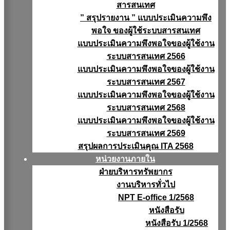
สารสนเทศ
” สรุปรายงาน ” แบบประเมินความพึง
พอใจ ของผู้ใช้ระบบสารสนเทศ
แบบประเมินความพึงพอใจของผู้ใช้งาน
ระบบสารสนเทศ 2566
แบบประเมินความพึงพอใจของผู้ใช้งาน
ระบบสารสนเทศ 2567
แบบประเมินความพึงพอใจของผู้ใช้งาน
ระบบสารสนเทศ 2568
แบบประเมินความพึงพอใจของผู้ใช้งาน
ระบบสารสนเทศ 2569
สรุปผลการประเมินคุณ ITA 2568
หน่วยงานภายใน
ฝ่ายบริหารทรัพยากร
งานบริหารทั่วไป
NPT E-office 1/2568
หนังสือรับ
หนังสือรับ 1/2568