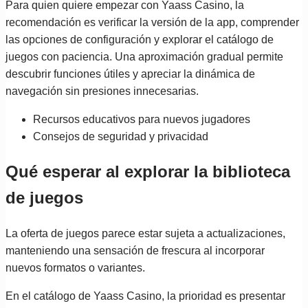
Para quien quiere empezar con Yaass Casino, la
recomendación es verificar la versión de la app, comprender
las opciones de configuración y explorar el catálogo de
juegos con paciencia. Una aproximación gradual permite
descubrir funciones útiles y apreciar la dinámica de
navegación sin presiones innecesarias.
Recursos educativos para nuevos jugadores
Consejos de seguridad y privacidad
Qué esperar al explorar la biblioteca
de juegos
La oferta de juegos parece estar sujeta a actualizaciones,
manteniendo una sensación de frescura al incorporar
nuevos formatos o variantes.
En el catálogo de Yaass Casino, la prioridad es presentar