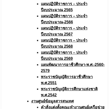
แผนปฏิบัติราชการ – ประจำ
ปีงบประมาณ 2565
แผนปฏิบัติราชการ – ประจำ
ปีงบประมาณ-2566
แผนปฏิบัติราชการ – ประจำ
ปีงบประมาณ 2567
แผนปฏิบัติราชการ – ประจำ
ปีงบประมาณ 2568
แผนปฏิบัติราชการ – ประจำ
ปีงบประมาณ 2569
แผนพัฒนาการอาชีวศึกษา-พ.ศ.-2560-
2579
พระราชบัญญัติการอาชีวศึกษา
พ.ศ.2551
พระราชบัญญัติการศึกษาแห่งชาติ
พ.ศ.2542
งานศูนย์ข้อมูลสารสนเทศ
คำสั่งแต่งตั้งคณะทำงานศูนย์เครือข่าย