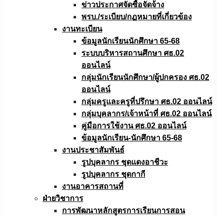
ข่าวประกาศจัดซื้อจัดจ้าง
พรบ./ระเบียบ/กฏหมายที่เกี่ยวข้อง
งานทะเบียน
ข้อมูลนักเรียนนักศึกษา 65-68
ระบบบริหารสถานศึกษา ศธ.02
ออนไลน์
กลุ่มนักเรียนนักศึกษา/ผู้ปกครอง ศธ.02
ออนไลน์
กลุ่มครูและครูที่ปรึกษา ศธ.02 ออนไลน์
กลุ่มบุคลากร/เจ้าหน้าที่ ศธ.02 ออนไลน์
คู่มือการใช้งาน ศธ.02 ออนไลน์
ข้อมูลนักเรียน-นักศึกษา 65-68
งานประชาสัมพันธ์
รูปบุคลากร ชุดแดงอาชีวะ
รูปบุคลากร ชุดกากี
งานอาคารสถานที่
ฝ่ายวิชาการ
การพัฒนาหลักสูตรการเรียนการสอน