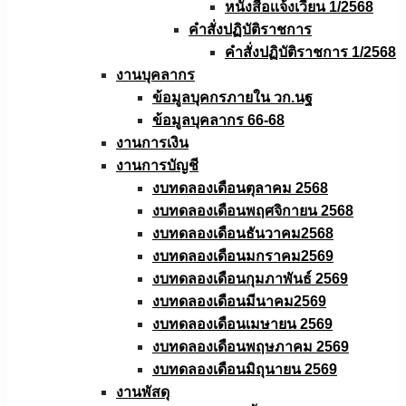
หนังสือเเจ้งเวียน 1/2568
คำสั่งปฏิบัติราชการ
คำสั่งปฏิบัติราชการ 1/2568
งานบุคลากร
ข้อมูลบุคกรภายใน วก.นฐ
ข้อมูลบุคลากร 66-68
งานการเงิน
งานการบัญชี
งบทดลองเดือนตุลาคม 2568
งบทดลองเดือนพฤศจิกายน 2568
งบทดลองเดือนธันวาคม2568
งบทดลองเดือนมกราคม2569
งบทดลองเดือนกุมภาพันธ์ 2569
งบทดลองเดือนมีนาคม2569
งบทดลองเดือนเมษายน 2569
งบทดลองเดือนพฤษภาคม 2569
งบทดลองเดือนมิถุนายน 2569
งานพัสดุ