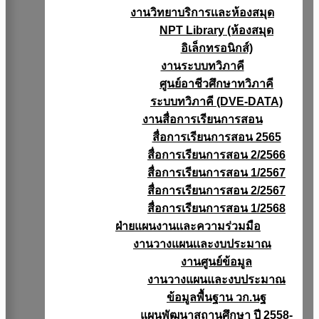
งานวิทยาบริการเเละห้องสมุด
NPT Library (ห้องสมุด
อิเล็กทรอนิกส์)
งานระบบทวิภาคี
ศูนย์อาชีวศึกษาทวิภาคี
ระบบทวิภาคี (DVE-DATA)
งานสื่อการเรียนการสอน
สื่อการเรียนการสอน 2565
สื่อการเรียนการสอน 2/2566
สื่อการเรียนการสอน 1/2567
สื่อการเรียนการสอน 2/2567
สื่อการเรียนการสอน 1/2568
ฝ่ายแผนงานเเละความร่วมมือ
งานวางแผนเเละงบประมาณ
งานศูนย์ข้อมูล
งานวางแผนและงบประมาณ
ข้อมูลพื้นฐาน วก.นฐ
แผนพัฒนาสถานศึกษา ปี 2558-