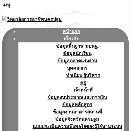
เมนู
หน้าแรก
เกี่ยวกับ
ข้อมูลพื้นฐาน วก.นฐ.
ข้อมูลนักเรียน
ข้อมูลตลาดแรงงาน
บุคคลากร
ทำเนียบ ผู้บริหาร
ครู
เจ้าหน้าที่
ข้อมูลงบประมาณเเละการเงิน
ข้อมูลหลักสูตร
ข้อมูลงานอาคารสถานที่
ข้อมูลจังหวัดนครปฐม
แบบประเมินความพึงพอใจของผู้ใช้งานระบบ