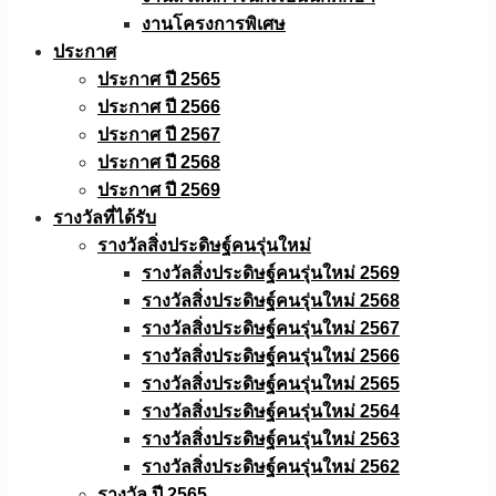
งานโครงการพิเศษ
ประกาศ
ประกาศ ปี 2565
ประกาศ ปี 2566
ประกาศ ปี 2567
ประกาศ ปี 2568
ประกาศ ปี 2569
รางวัลที่ได้รับ
รางวัลสิ่งประดิษฐ์คนรุ่นใหม่
รางวัลสิ่งประดิษฐ์คนรุ่นใหม่ 2569
รางวัลสิ่งประดิษฐ์คนรุ่นใหม่ 2568
รางวัลสิ่งประดิษฐ์คนรุ่นใหม่ 2567
รางวัลสิ่งประดิษฐ์คนรุ่นใหม่ 2566
รางวัลสิ่งประดิษฐ์คนรุ่นใหม่ 2565
รางวัลสิ่งประดิษฐ์คนรุ่นใหม่ 2564
รางวัลสิ่งประดิษฐ์คนรุ่นใหม่ 2563
รางวัลสิ่งประดิษฐ์คนรุ่นใหม่ 2562
รางวัล ปี 2565