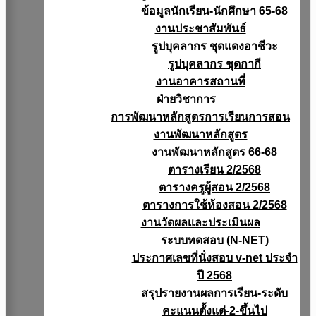
ข้อมูลนักเรียน-นักศึกษา 65-68
งานประชาสัมพันธ์
รูปบุคลากร ชุดแดงอาชีวะ
รูปบุคลากร ชุดกากี
งานอาคารสถานที่
ฝ่ายวิชาการ
การพัฒนาหลักสูตรการเรียนการสอน
งานพัฒนาหลักสูตร
งานพัฒนาหลักสูตร 66-68
ตารางเรียน 2/2568
ตารางครูผู้สอน 2/2568
ตารางการใช้ห้องสอน 2/2568
งานวัดผลเเละประเมินผล
ระบบทดสอบ (N-NET)
ประกาศเลขที่นั่งสอบ v-net ประจำ
ปี 2568
สรุปรายงานผลการเรียน-ระดับ
คะแนนตั้งแต่-2-ขึ้นไป