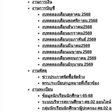
งานการเงิน
งานการบัญชี
งบทดลองเดือนตุลาคม 2568
งบทดลองเดือนพฤศจิกายน 2568
งบทดลองเดือนธันวาคม2568
งบทดลองเดือนมกราคม2569
งบทดลองเดือนกุมภาพันธ์ 2569
งบทดลองเดือนมีนาคม2569
งบทดลองเดือนเมษายน 2569
งบทดลองเดือนพฤษภาคม 2569
งบทดลองเดือนมิถุนายน 2569
งานพัสดุ
ข่าวประกาศจัดซื้อจัดจ้าง
พรบ./ระเบียบ/กฏหมายที่เกี่ยวข้อง
งานทะเบียน
ข้อมูลนักเรียนนักศึกษา 65-68
ระบบบริหารสถานศึกษา ศธ.02 ออนไลน์
กลุ่มนักเรียนนักศึกษา/ผู้ปกครอง ศธ.02 