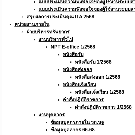
แบบประเมินความพึงพอใจของผู้ใช้งานระบบส
แบบประเมินความพึงพอใจของผู้ใช้งานระบบส
สรุปผลการประเมินคุณ ITA 2568
หน่วยงานภายใน
ฝ่ายบริหารทรัพยากร
งานบริหารทั่วไป
NPT E-office 1/2568
หนังสือรับ
หนังสือรับ 1/2568
หนังสือส่งออก
หนังสือส่งออก 1/2568
หนังสือแจ้งเวียน
หนังสือเเจ้งเวียน 1/2568
คำสั่งปฏิบัติราชการ
คำสั่งปฏิบัติราชการ 1/2568
งานบุคลากร
ข้อมูลบุคกรภายใน วก.นฐ
ข้อมูลบุคลากร 66-68