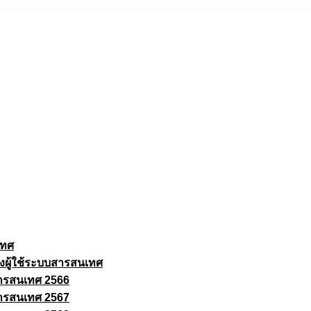
เทศ
งผู้ใช้ระบบสารสนเทศ
ารสนเทศ 2566
ารสนเทศ 2567