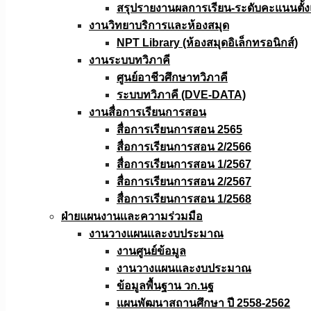
สรุปรายงานผลการเรียน-ระดับคะแนนตั้งแ
งานวิทยาบริการเเละห้องสมุด
NPT Library (ห้องสมุดอิเล็กทรอนิกส์)
งานระบบทวิภาคี
ศูนย์อาชีวศึกษาทวิภาคี
ระบบทวิภาคี (DVE-DATA)
งานสื่อการเรียนการสอน
สื่อการเรียนการสอน 2565
สื่อการเรียนการสอน 2/2566
สื่อการเรียนการสอน 1/2567
สื่อการเรียนการสอน 2/2567
สื่อการเรียนการสอน 1/2568
ฝ่ายแผนงานเเละความร่วมมือ
งานวางแผนเเละงบประมาณ
งานศูนย์ข้อมูล
งานวางแผนและงบประมาณ
ข้อมูลพื้นฐาน วก.นฐ
แผนพัฒนาสถานศึกษา ปี 2558-2562