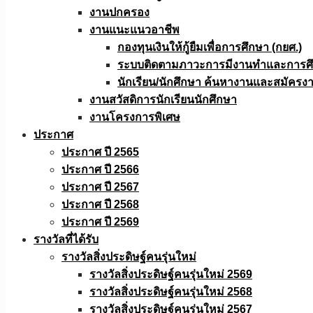
งานปกครอง
งานแนะแนวอาชีพ
กองทุนเงินให้กู้ยืมเพื่อการศึกษา (กยศ.)
ระบบติดตามภาวะการมีงานทำและการศึกษ
นักเรียน/นักศึกษา ค้นหางานและสมัครง
งานสวัสดิการนักเรียนนักศึกษา
งานโครงการพิเศษ
ประกาศ
ประกาศ ปี 2565
ประกาศ ปี 2566
ประกาศ ปี 2567
ประกาศ ปี 2568
ประกาศ ปี 2569
รางวัลที่ได้รับ
รางวัลสิ่งประดิษฐ์คนรุ่นใหม่
รางวัลสิ่งประดิษฐ์คนรุ่นใหม่ 2569
รางวัลสิ่งประดิษฐ์คนรุ่นใหม่ 2568
รางวัลสิ่งประดิษฐ์คนรุ่นใหม่ 2567