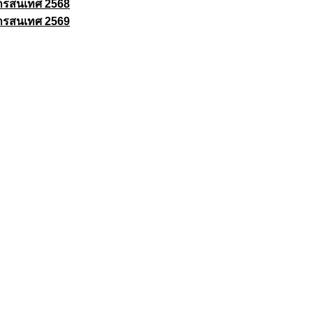
ารสนเทศ 2568
ารสนเทศ 2569