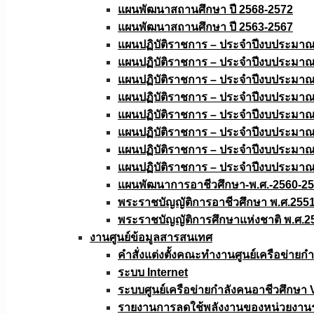
แผนพัฒนาสถานศึกษา ปี 2568-2572
แผนพัฒนาสถานศึกษา ปี 2563-2567
แผนปฏิบัติราชการ – ประจำปีงบประมา
แผนปฏิบัติราชการ – ประจำปีงบประมา
แผนปฏิบัติราชการ – ประจำปีงบประมา
แผนปฏิบัติราชการ – ประจำปีงบประมา
แผนปฏิบัติราชการ – ประจำปีงบประมา
แผนปฏิบัติราชการ – ประจำปีงบประมา
แผนปฏิบัติราชการ – ประจำปีงบประมา
แผนปฏิบัติราชการ – ประจำปีงบประมา
แผนพัฒนาการอาชีวศึกษา-พ.ศ.-2560-2
พระราชบัญญัติการอาชีวศึกษา พ.ศ.255
พระราชบัญญัติการศึกษาแห่งชาติ พ.ศ.2
งานศูนย์ข้อมูลสารสนเทศ
คำสั่งแต่งตั้งคณะทำงานศูนย์เครือข่า
ระบบ Internet
ระบบศูนย์เครือข่ายกำลังคนอาชีวศึกษา
รายงานการลดใช้พลังงานของหน่วยงาน