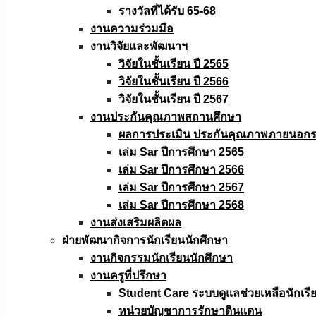
รางวัลที่ได้รับ 65-68
งานความร่วมมือ
งานวิจัยเเละพัฒนาฯ
วิจัยในชั้นเรียน ปี 2565
วิจัยในชั้นเรียน ปี 2566
วิจัยในชั้นเรียน ปี 2567
งานประกันคุณภาพสถานศึกษา
ผลการประเมิน ประกันคุณภาพภายนอกรอ
เล่ม Sar ปีการศึกษา 2565
เล่ม Sar ปีการศึกษา 2566
เล่ม Sar ปีการศึกษา 2567
เล่ม Sar ปีการศึกษา 2568
งานส่งเสริมผลิตผล
ฝ่ายพัฒนากิจการนักเรียนนักศึกษา
งานกิจกรรมนักเรียนนักศึกษา
งานครูที่ปรึกษา
Student Care ระบบดูแลช่วยเหลือนักเรี
หน่วยบัญชาการรักษาดินแดน