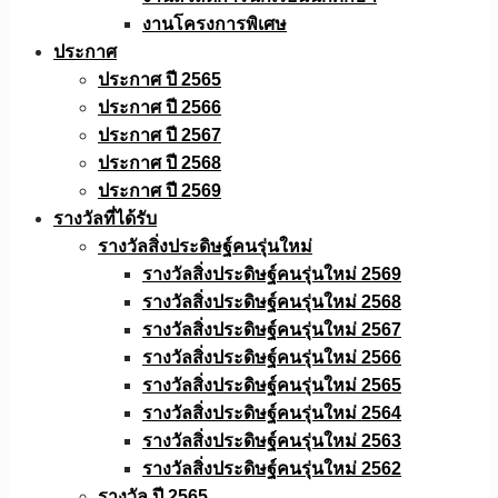
งานโครงการพิเศษ
ประกาศ
ประกาศ ปี 2565
ประกาศ ปี 2566
ประกาศ ปี 2567
ประกาศ ปี 2568
ประกาศ ปี 2569
รางวัลที่ได้รับ
รางวัลสิ่งประดิษฐ์คนรุ่นใหม่
รางวัลสิ่งประดิษฐ์คนรุ่นใหม่ 2569
รางวัลสิ่งประดิษฐ์คนรุ่นใหม่ 2568
รางวัลสิ่งประดิษฐ์คนรุ่นใหม่ 2567
รางวัลสิ่งประดิษฐ์คนรุ่นใหม่ 2566
รางวัลสิ่งประดิษฐ์คนรุ่นใหม่ 2565
รางวัลสิ่งประดิษฐ์คนรุ่นใหม่ 2564
รางวัลสิ่งประดิษฐ์คนรุ่นใหม่ 2563
รางวัลสิ่งประดิษฐ์คนรุ่นใหม่ 2562
รางวัล ปี 2565