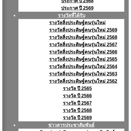
ประกาศ ปี 2568
ประกาศ ปี 2569
รางวัลที่ได้รับ
รางวัลสิ่งประดิษฐ์คนรุ่นใหม่
รางวัลสิ่งประดิษฐ์คนรุ่นใหม่ 2569
รางวัลสิ่งประดิษฐ์คนรุ่นใหม่ 2568
รางวัลสิ่งประดิษฐ์คนรุ่นใหม่ 2567
รางวัลสิ่งประดิษฐ์คนรุ่นใหม่ 2566
รางวัลสิ่งประดิษฐ์คนรุ่นใหม่ 2565
รางวัลสิ่งประดิษฐ์คนรุ่นใหม่ 2564
รางวัลสิ่งประดิษฐ์คนรุ่นใหม่ 2563
รางวัลสิ่งประดิษฐ์คนรุ่นใหม่ 2562
รางวัล ปี 2565
รางวัล ปี 2566
รางวัล ปี 2567
รางวัล ปี 2568
รางวัล ปี 2569
ข่าวสารประชาสัมพันธ์