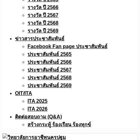
รางวัล ปี 2566
รางวัล ปี 2567
รางวัล ปี 2568
รางวัล ปี 2569
ข่าวสารประชาสัมพันธ์
Facebook Fan page ประชาสัมพันธ์
ประชาสัมพันธ์ 2565
ประชาสัมพันธ์ 2566
ประชาสัมพันธ์ 2567
ประชาสัมพันธ์ 2568
ประชาสัมพันธ์ 2569
OIT/ITA
ITA 2025
ITA 2026
ติดต่อสอบถาม (Q&A)
สร้างกระทู้ ร้องเรียน ร้องทุกข์