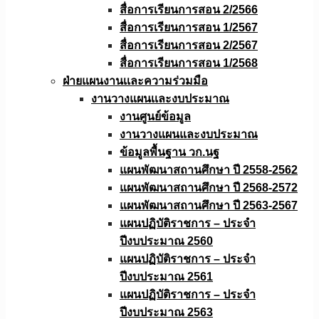
สื่อการเรียนการสอน 2/2566
สื่อการเรียนการสอน 1/2567
สื่อการเรียนการสอน 2/2567
สื่อการเรียนการสอน 1/2568
ฝ่ายแผนงานเเละความร่วมมือ
งานวางแผนเเละงบประมาณ
งานศูนย์ข้อมูล
งานวางแผนและงบประมาณ
ข้อมูลพื้นฐาน วก.นฐ
แผนพัฒนาสถานศึกษา ปี 2558-2562
แผนพัฒนาสถานศึกษา ปี 2568-2572
แผนพัฒนาสถานศึกษา ปี 2563-2567
แผนปฏิบัติราชการ – ประจำ
ปีงบประมาณ 2560
แผนปฏิบัติราชการ – ประจำ
ปีงบประมาณ 2561
แผนปฏิบัติราชการ – ประจำ
ปีงบประมาณ 2563