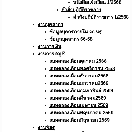
หนังสือเเจ้งเวียน 1/2568
คำสั่งปฏิบัติราชการ
คำสั่งปฏิบัติราชการ 1/2568
งานบุคลากร
ข้อมูลบุคกรภายใน วก.นฐ
ข้อมูลบุคลากร 66-68
งานการเงิน
งานการบัญชี
งบทดลองเดือนตุลาคม 2568
งบทดลองเดือนพฤศจิกายน 2568
งบทดลองเดือนธันวาคม2568
งบทดลองเดือนมกราคม2569
งบทดลองเดือนกุมภาพันธ์ 2569
งบทดลองเดือนมีนาคม2569
งบทดลองเดือนเมษายน 2569
งบทดลองเดือนพฤษภาคม 2569
งบทดลองเดือนมิถุนายน 2569
งานพัสดุ