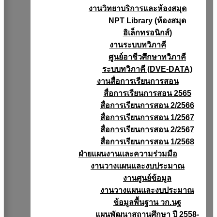
งานวิทยาบริการเเละห้องสมุด
NPT Library (ห้องสมุด
อิเล็กทรอนิกส์)
งานระบบทวิภาคี
ศูนย์อาชีวศึกษาทวิภาคี
ระบบทวิภาคี (DVE-DATA)
งานสื่อการเรียนการสอน
สื่อการเรียนการสอน 2565
สื่อการเรียนการสอน 2/2566
สื่อการเรียนการสอน 1/2567
สื่อการเรียนการสอน 2/2567
สื่อการเรียนการสอน 1/2568
ฝ่ายแผนงานเเละความร่วมมือ
งานวางแผนเเละงบประมาณ
งานศูนย์ข้อมูล
งานวางแผนและงบประมาณ
ข้อมูลพื้นฐาน วก.นฐ
แผนพัฒนาสถานศึกษา ปี 2558-