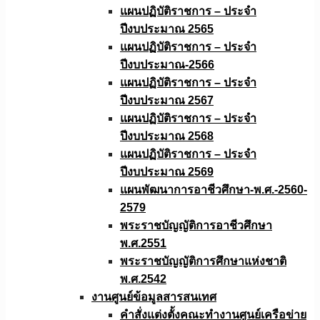
แผนปฏิบัติราชการ – ประจำ
ปีงบประมาณ 2565
แผนปฏิบัติราชการ – ประจำ
ปีงบประมาณ-2566
แผนปฏิบัติราชการ – ประจำ
ปีงบประมาณ 2567
แผนปฏิบัติราชการ – ประจำ
ปีงบประมาณ 2568
แผนปฏิบัติราชการ – ประจำ
ปีงบประมาณ 2569
แผนพัฒนาการอาชีวศึกษา-พ.ศ.-2560-
2579
พระราชบัญญัติการอาชีวศึกษา
พ.ศ.2551
พระราชบัญญัติการศึกษาแห่งชาติ
พ.ศ.2542
งานศูนย์ข้อมูลสารสนเทศ
คำสั่งแต่งตั้งคณะทำงานศูนย์เครือข่าย