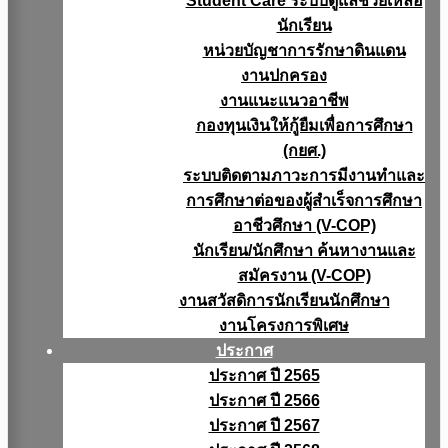
Student Care ระบบดูแลช่วยเหลือ
นักเรียน
หน่วยบัญชาการรักษาดินแดน
งานปกครอง
งานแนะแนวอาชีพ
กองทุนเงินให้กู้ยืมเพื่อการศึกษา
(กยศ.)
ระบบติดตามภาวะการมีงานทำและ
การศึกษาต่อของผู้สำเร็จการศึกษา
อาชีวศึกษา (V-COP)
นักเรียน/นักศึกษา ค้นหางานและ
สมัครงาน (V-COP)
งานสวัสดิการนักเรียนนักศึกษา
งานโครงการพิเศษ
ประกาศ
ประกาศ ปี 2565
ประกาศ ปี 2566
ประกาศ ปี 2567