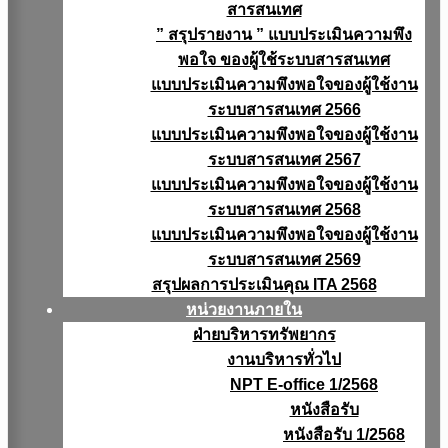
สารสนเทศ
” สรุปรายงาน ” แบบประเมินความพึง
พอใจ ของผู้ใช้ระบบสารสนเทศ
แบบประเมินความพึงพอใจของผู้ใช้งาน
ระบบสารสนเทศ 2566
แบบประเมินความพึงพอใจของผู้ใช้งาน
ระบบสารสนเทศ 2567
แบบประเมินความพึงพอใจของผู้ใช้งาน
ระบบสารสนเทศ 2568
แบบประเมินความพึงพอใจของผู้ใช้งาน
ระบบสารสนเทศ 2569
สรุปผลการประเมินคุณ ITA 2568
หน่วยงานภายใน
ฝ่ายบริหารทรัพยากร
งานบริหารทั่วไป
NPT E-office 1/2568
หนังสือรับ
หนังสือรับ 1/2568