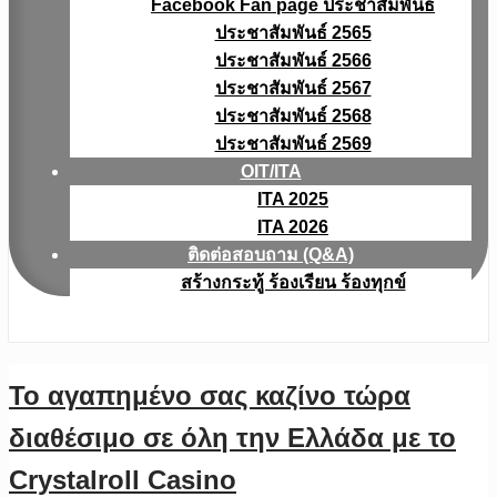
Facebook Fan page ประชาสัมพันธ์
ประชาสัมพันธ์ 2565
ประชาสัมพันธ์ 2566
ประชาสัมพันธ์ 2567
ประชาสัมพันธ์ 2568
ประชาสัมพันธ์ 2569
OIT/ITA
ITA 2025
ITA 2026
ติดต่อสอบถาม (Q&A)
สร้างกระทู้ ร้องเรียน ร้องทุกข์
Το αγαπημένο σας καζίνο τώρα
διαθέσιμο σε όλη την Ελλάδα με το
Crystalroll Casino