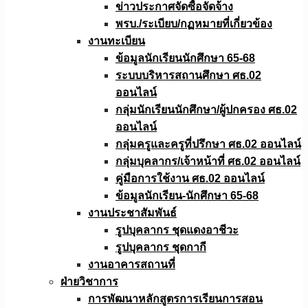
ข่าวประกาศจัดซื้อจัดจ้าง
พรบ./ระเบียบ/กฏหมายที่เกี่ยวข้อง
งานทะเบียน
ข้อมูลนักเรียนนักศึกษา 65-68
ระบบบริหารสถานศึกษา ศธ.02
ออนไลน์
กลุ่มนักเรียนนักศึกษา/ผู้ปกครอง ศธ.02
ออนไลน์
กลุ่มครูและครูที่ปรึกษา ศธ.02 ออนไลน์
กลุ่มบุคลากร/เจ้าหน้าที่ ศธ.02 ออนไลน์
คู่มือการใช้งาน ศธ.02 ออนไลน์
ข้อมูลนักเรียน-นักศึกษา 65-68
งานประชาสัมพันธ์
รูปบุคลากร ชุดแดงอาชีวะ
รูปบุคลากร ชุดกากี
งานอาคารสถานที่
ฝ่ายวิชาการ
การพัฒนาหลักสูตรการเรียนการสอน