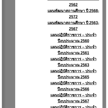
2562
แผนพัฒนาสถานศึกษา ปี 2568-
2572
แผนพัฒนาสถานศึกษา ปี 2563-
2567
แผนปฏิบัติราชการ – ประจำ
ปีงบประมาณ 2560
แผนปฏิบัติราชการ – ประจำ
ปีงบประมาณ 2561
แผนปฏิบัติราชการ – ประจำ
ปีงบประมาณ 2563
แผนปฏิบัติราชการ – ประจำ
ปีงบประมาณ 2565
แผนปฏิบัติราชการ – ประจำ
ปีงบประมาณ-2566
แผนปฏิบัติราชการ – ประจำ
ปีงบประมาณ 2567
แผนปฏิบัติราชการ – ประจำ