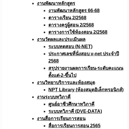
งานพัฒนาหลักสูตร
งานพัฒนาหลักสูตร 66-68
ตารางเรียน 2/2568
ตารางครูผู้สอน 2/2568
ตารางการใช้ห้องสอน 2/2568
งานวัดผลเเละประเมินผล
ระบบทดสอบ (N-NET)
ประกาศเลขที่นั่งสอบ v-net ประจำปี
2568
สรุปรายงานผลการเรียน-ระดับคะแนน
ตั้งแต่-2-ขึ้นไป
งานวิทยาบริการเเละห้องสมุด
NPT Library (ห้องสมุดอิเล็กทรอนิกส์)
งานระบบทวิภาคี
ศูนย์อาชีวศึกษาทวิภาคี
ระบบทวิภาคี (DVE-DATA)
งานสื่อการเรียนการสอน
สื่อการเรียนการสอน 2565