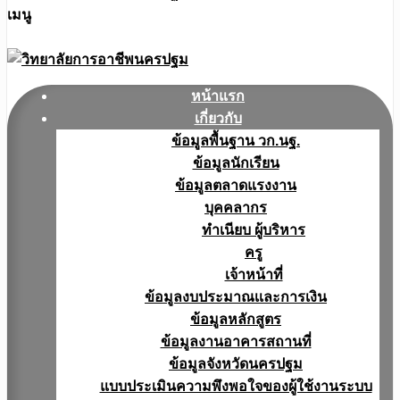
เมนู
หน้าแรก
เกี่ยวกับ
ข้อมูลพื้นฐาน วก.นฐ.
ข้อมูลนักเรียน
ข้อมูลตลาดแรงงาน
บุคคลากร
ทำเนียบ ผู้บริหาร
ครู
เจ้าหน้าที่
ข้อมูลงบประมาณเเละการเงิน
ข้อมูลหลักสูตร
ข้อมูลงานอาคารสถานที่
ข้อมูลจังหวัดนครปฐม
แบบประเมินความพึงพอใจของผู้ใช้งานระบบ