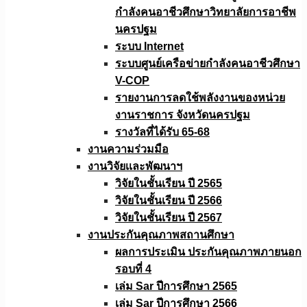
กำลังคนอาชีวศึกษาวิทยาลัยการอาชีพ
นครปฐม
ระบบ Internet
ระบบศูนย์เครือข่ายกำลังคนอาชีวศึกษา
V-COP
รายงานการลดใช้พลังงานของหน่วย
งานราชการ จังหวัดนครปฐม
รางวัลที่ได้รับ 65-68
งานความร่วมมือ
งานวิจัยเเละพัฒนาฯ
วิจัยในชั้นเรียน ปี 2565
วิจัยในชั้นเรียน ปี 2566
วิจัยในชั้นเรียน ปี 2567
งานประกันคุณภาพสถานศึกษา
ผลการประเมิน ประกันคุณภาพภายนอก
รอบที่ 4
เล่ม Sar ปีการศึกษา 2565
เล่ม Sar ปีการศึกษา 2566