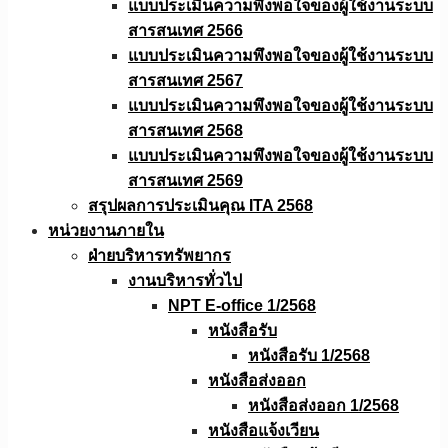
แบบประเมินความพึงพอใจของผู้ใช้งานระบบ
สารสนเทศ 2566
แบบประเมินความพึงพอใจของผู้ใช้งานระบบ
สารสนเทศ 2567
แบบประเมินความพึงพอใจของผู้ใช้งานระบบ
สารสนเทศ 2568
แบบประเมินความพึงพอใจของผู้ใช้งานระบบ
สารสนเทศ 2569
สรุปผลการประเมินคุณ ITA 2568
หน่วยงานภายใน
ฝ่ายบริหารทรัพยากร
งานบริหารทั่วไป
NPT E-office 1/2568
หนังสือรับ
หนังสือรับ 1/2568
หนังสือส่งออก
หนังสือส่งออก 1/2568
หนังสือแจ้งเวียน