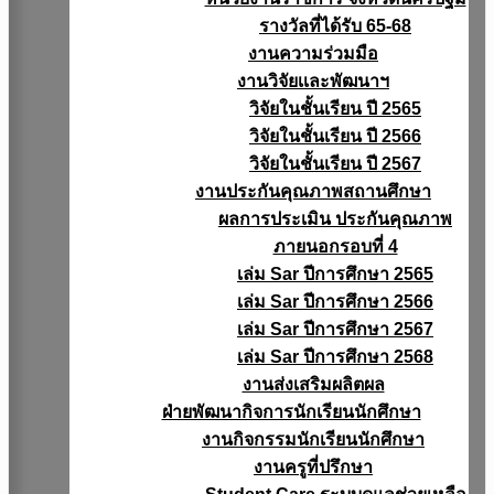
รางวัลที่ได้รับ 65-68
งานความร่วมมือ
งานวิจัยเเละพัฒนาฯ
วิจัยในชั้นเรียน ปี 2565
วิจัยในชั้นเรียน ปี 2566
วิจัยในชั้นเรียน ปี 2567
งานประกันคุณภาพสถานศึกษา
ผลการประเมิน ประกันคุณภาพ
ภายนอกรอบที่ 4
เล่ม Sar ปีการศึกษา 2565
เล่ม Sar ปีการศึกษา 2566
เล่ม Sar ปีการศึกษา 2567
เล่ม Sar ปีการศึกษา 2568
งานส่งเสริมผลิตผล
ฝ่ายพัฒนากิจการนักเรียนนักศึกษา
งานกิจกรรมนักเรียนนักศึกษา
งานครูที่ปรึกษา