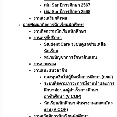
เล่ม Sar ปีการศึกษา 2567
เล่ม Sar ปีการศึกษา 2568
งานส่งเสริมผลิตผล
ฝ่ายพัฒนากิจการนักเรียนนักศึกษา
งานกิจกรรมนักเรียนนักศึกษา
งานครูที่ปรึกษา
Student Care ระบบดูแลช่วยเหลือ
นักเรียน
หน่วยบัญชาการรักษาดินแดน
งานปกครอง
งานแนะแนวอาชีพ
กองทุนเงินให้กู้ยืมเพื่อการศึกษา (กยศ.)
ระบบติดตามภาวะการมีงานทำและการ
ศึกษาต่อของผู้สำเร็จการศึกษา
อาชีวศึกษา (V-COP)
นักเรียน/นักศึกษา ค้นหางานและสมัคร
งาน (V-COP)
งานสวัสดิการนักเรียนนักศึกษา