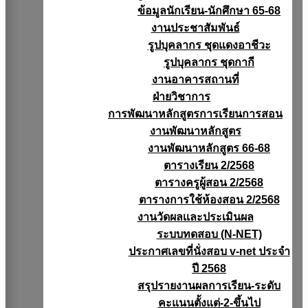
ข้อมูลนักเรียน-นักศึกษา 65-68
งานประชาสัมพันธ์
รูปบุคลากร ชุดแดงอาชีวะ
รูปบุคลากร ชุดกากี
งานอาคารสถานที่
ฝ่ายวิชาการ
การพัฒนาหลักสูตรการเรียนการสอน
งานพัฒนาหลักสูตร
งานพัฒนาหลักสูตร 66-68
ตารางเรียน 2/2568
ตารางครูผู้สอน 2/2568
ตารางการใช้ห้องสอน 2/2568
งานวัดผลเเละประเมินผล
ระบบทดสอบ (N-NET)
ประกาศเลขที่นั่งสอบ v-net ประจำ
ปี 2568
สรุปรายงานผลการเรียน-ระดับ
คะแนนตั้งแต่-2-ขึ้นไป