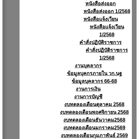
หนังสือส่งออก
หนังสือส่งออก 1/2568
หนังสือแจ้งเวียน
หนังสือเเจ้งเวียน
1/2568
คำสั่งปฏิบัติราชการ
คำสั่งปฏิบัติราชการ
1/2568
งานบุคลากร
ข้อมูลบุคกรภายใน วก.นฐ
ข้อมูลบุคลากร 66-68
งานการเงิน
งานการบัญชี
งบทดลองเดือนตุลาคม 2568
งบทดลองเดือนพฤศจิกายน 2568
งบทดลองเดือนธันวาคม2568
งบทดลองเดือนมกราคม2569
งบทดลองเดือนกุมภาพันธ์ 2569