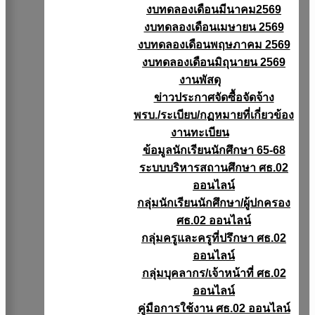
งบทดลองเดือนมีนาคม2569
งบทดลองเดือนเมษายน 2569
งบทดลองเดือนพฤษภาคม 2569
งบทดลองเดือนมิถุนายน 2569
งานพัสดุ
ข่าวประกาศจัดซื้อจัดจ้าง
พรบ./ระเบียบ/กฏหมายที่เกี่ยวข้อง
งานทะเบียน
ข้อมูลนักเรียนนักศึกษา 65-68
ระบบบริหารสถานศึกษา ศธ.02
ออนไลน์
กลุ่มนักเรียนนักศึกษา/ผู้ปกครอง
ศธ.02 ออนไลน์
กลุ่มครูและครูที่ปรึกษา ศธ.02
ออนไลน์
กลุ่มบุคลากร/เจ้าหน้าที่ ศธ.02
ออนไลน์
คู่มือการใช้งาน ศธ.02 ออนไลน์