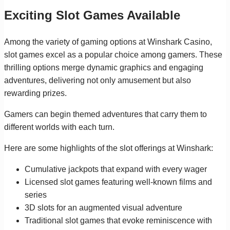
Exciting Slot Games Available
Among the variety of gaming options at Winshark Casino,
slot games excel as a popular choice among gamers. These
thrilling options merge dynamic graphics and engaging
adventures, delivering not only amusement but also
rewarding prizes.
Gamers can begin themed adventures that carry them to
different worlds with each turn.
Here are some highlights of the slot offerings at Winshark:
Cumulative jackpots that expand with every wager
Licensed slot games featuring well-known films and
series
3D slots for an augmented visual adventure
Traditional slot games that evoke reminiscence with