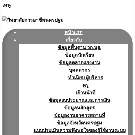
เมนู
หน้าแรก
เกี่ยวกับ
ข้อมูลพื้นฐาน วก.นฐ.
ข้อมูลนักเรียน
ข้อมูลตลาดแรงงาน
บุคคลากร
ทำเนียบ ผู้บริหาร
ครู
เจ้าหน้าที่
ข้อมูลงบประมาณเเละการเงิน
ข้อมูลหลักสูตร
ข้อมูลงานอาคารสถานที่
ข้อมูลจังหวัดนครปฐม
แบบประเมินความพึงพอใจของผู้ใช้งานระบบ