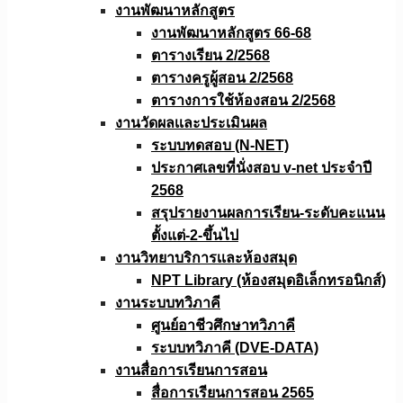
งานพัฒนาหลักสูตร
งานพัฒนาหลักสูตร 66-68
ตารางเรียน 2/2568
ตารางครูผู้สอน 2/2568
ตารางการใช้ห้องสอน 2/2568
งานวัดผลเเละประเมินผล
ระบบทดสอบ (N-NET)
ประกาศเลขที่นั่งสอบ v-net ประจำปี
2568
สรุปรายงานผลการเรียน-ระดับคะแนน
ตั้งแต่-2-ขึ้นไป
งานวิทยาบริการเเละห้องสมุด
NPT Library (ห้องสมุดอิเล็กทรอนิกส์)
งานระบบทวิภาคี
ศูนย์อาชีวศึกษาทวิภาคี
ระบบทวิภาคี (DVE-DATA)
งานสื่อการเรียนการสอน
สื่อการเรียนการสอน 2565