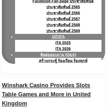
Facebook Fan page ประชาสัมพันธ์
ประชาสัมพันธ์ 2565
ประชาสัมพันธ์ 2566
ประชาสัมพันธ์ 2567
ประชาสัมพันธ์ 2568
ประชาสัมพันธ์ 2569
OIT/ITA
ITA 2025
ITA 2026
ติดต่อสอบถาม (Q&A)
สร้างกระทู้ ร้องเรียน ร้องทุกข์
Winshark Casino Provides Slots
Table Games and More in United
Kingdom