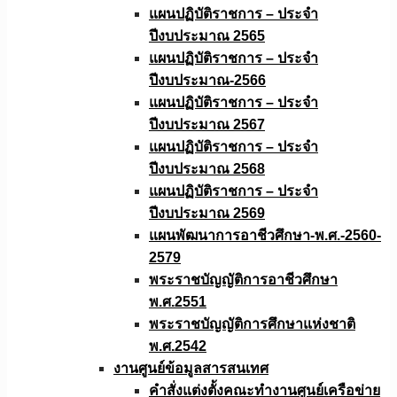
แผนปฏิบัติราชการ – ประจำ
ปีงบประมาณ 2565
แผนปฏิบัติราชการ – ประจำ
ปีงบประมาณ-2566
แผนปฏิบัติราชการ – ประจำ
ปีงบประมาณ 2567
แผนปฏิบัติราชการ – ประจำ
ปีงบประมาณ 2568
แผนปฏิบัติราชการ – ประจำ
ปีงบประมาณ 2569
แผนพัฒนาการอาชีวศึกษา-พ.ศ.-2560-
2579
พระราชบัญญัติการอาชีวศึกษา
พ.ศ.2551
พระราชบัญญัติการศึกษาแห่งชาติ
พ.ศ.2542
งานศูนย์ข้อมูลสารสนเทศ
คำสั่งแต่งตั้งคณะทำงานศูนย์เครือข่าย