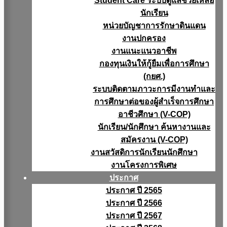
Student Care ระบบดูแลช่วยเหลือ
นักเรียน
หน่วยบัญชาการรักษาดินแดน
งานปกครอง
งานแนะแนวอาชีพ
กองทุนเงินให้กู้ยืมเพื่อการศึกษา
(กยศ.)
ระบบติดตามภาวะการมีงานทำและ
การศึกษาต่อของผู้สำเร็จการศึกษา
อาชีวศึกษา (V-COP)
นักเรียน/นักศึกษา ค้นหางานและ
สมัครงาน (V-COP)
งานสวัสดิการนักเรียนนักศึกษา
งานโครงการพิเศษ
ประกาศ
ประกาศ ปี 2565
ประกาศ ปี 2566
ประกาศ ปี 2567