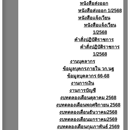
หนังสือส่งออก
หนังสือส่งออก 1/2568
หนังสือแจ้งเวียน
หนังสือเเจ้งเวียน
1/2568
คำสั่งปฏิบัติราชการ
คำสั่งปฏิบัติราชการ
1/2568
งานบุคลากร
ข้อมูลบุคกรภายใน วก.นฐ
ข้อมูลบุคลากร 66-68
งานการเงิน
งานการบัญชี
งบทดลองเดือนตุลาคม 2568
งบทดลองเดือนพฤศจิกายน 2568
งบทดลองเดือนธันวาคม2568
งบทดลองเดือนมกราคม2569
งบทดลองเดือนกุมภาพันธ์ 2569