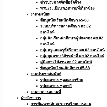
ข่าวประกาศจัดซื้อจัดจ้าง
พรบ./ระเบียบ/กฏหมายที่เกี่ยวข้อง
งานทะเบียน
ข้อมูลนักเรียนนักศึกษา 65-68
ระบบบริหารสถานศึกษา ศธ.02
ออนไลน์
กลุ่มนักเรียนนักศึกษา/ผู้ปกครอง ศธ.02
ออนไลน์
กลุ่มครูและครูที่ปรึกษา ศธ.02 ออนไลน์
กลุ่มบุคลากร/เจ้าหน้าที่ ศธ.02 ออนไลน์
คู่มือการใช้งาน ศธ.02 ออนไลน์
ข้อมูลนักเรียน-นักศึกษา 65-68
งานประชาสัมพันธ์
รูปบุคลากร ชุดแดงอาชีวะ
รูปบุคลากร ชุดกากี
งานอาคารสถานที่
ฝ่ายวิชาการ
การพัฒนาหลักสูตรการเรียนการสอน