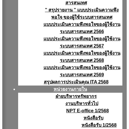
สารสนเทศ
” สรุปรายงาน ” แบบประเมินความพึง
พอใจ ของผู้ใช้ระบบสารสนเทศ
แบบประเมินความพึงพอใจของผู้ใช้งาน
ระบบสารสนเทศ 2566
แบบประเมินความพึงพอใจของผู้ใช้งาน
ระบบสารสนเทศ 2567
แบบประเมินความพึงพอใจของผู้ใช้งาน
ระบบสารสนเทศ 2568
แบบประเมินความพึงพอใจของผู้ใช้งาน
ระบบสารสนเทศ 2569
สรุปผลการประเมินคุณ ITA 2568
หน่วยงานภายใน
ฝ่ายบริหารทรัพยากร
งานบริหารทั่วไป
NPT E-office 1/2568
หนังสือรับ
หนังสือรับ 1/2568