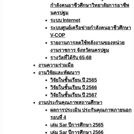
กำลังคนอาชีวศึกษาวิทยาลัยการอาชีพ
นครปฐม
ระบบ Internet
ระบบศูนย์เครือข่ายกำลังคนอาชีวศึกษา
V-COP
รายงานการลดใช้พลังงานของหน่วย
งานราชการ จังหวัดนครปฐม
รางวัลที่ได้รับ 65-68
งานความร่วมมือ
งานวิจัยเเละพัฒนาฯ
วิจัยในชั้นเรียน ปี 2565
วิจัยในชั้นเรียน ปี 2566
วิจัยในชั้นเรียน ปี 2567
งานประกันคุณภาพสถานศึกษา
ผลการประเมิน ประกันคุณภาพภายนอก
รอบที่ 4
เล่ม Sar ปีการศึกษา 2565
เล่ม Sar ปีการศึกษา 2566