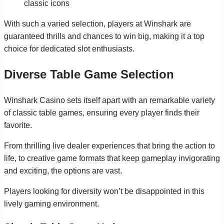
classic icons
With such a varied selection, players at Winshark are
guaranteed thrills and chances to win big, making it a top
choice for dedicated slot enthusiasts.
Diverse Table Game Selection
Winshark Casino sets itself apart with an remarkable variety
of classic table games, ensuring every player finds their
favorite.
From thrilling live dealer experiences that bring the action to
life, to creative game formats that keep gameplay invigorating
and exciting, the options are vast.
Players looking for diversity won’t be disappointed in this
lively gaming environment.