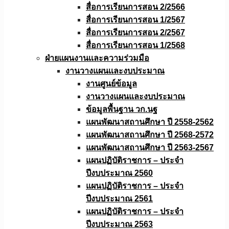
สื่อการเรียนการสอน 2/2566
สื่อการเรียนการสอน 1/2567
สื่อการเรียนการสอน 2/2567
สื่อการเรียนการสอน 1/2568
ฝ่ายแผนงานเเละความร่วมมือ
งานวางแผนเเละงบประมาณ
งานศูนย์ข้อมูล
งานวางแผนและงบประมาณ
ข้อมูลพื้นฐาน วก.นฐ
แผนพัฒนาสถานศึกษา ปี 2558-2562
แผนพัฒนาสถานศึกษา ปี 2568-2572
แผนพัฒนาสถานศึกษา ปี 2563-2567
แผนปฏิบัติราชการ – ประจำ
ปีงบประมาณ 2560
แผนปฏิบัติราชการ – ประจำ
ปีงบประมาณ 2561
แผนปฏิบัติราชการ – ประจำ
ปีงบประมาณ 2563