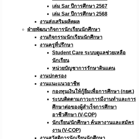
เล่ม Sar ปีการศึกษา 2567
เล่ม Sar ปีการศึกษา 2568
งานส่งเสริมผลิตผล
ฝ่ายพัฒนากิจการนักเรียนนักศึกษา
งานกิจกรรมนักเรียนนักศึกษา
งานครูที่ปรึกษา
Student Care ระบบดูแลช่วยเหลือ
นักเรียน
หน่วยบัญชาการรักษาดินแดน
งานปกครอง
งานแนะแนวอาชีพ
กองทุนเงินให้กู้ยืมเพื่อการศึกษา (กยศ.)
ระบบติดตามภาวะการมีงานทำและการ
ศึกษาต่อของผู้สำเร็จการศึกษา
อาชีวศึกษา (V-COP)
นักเรียน/นักศึกษา ค้นหางานและสมัคร
งาน (V-COP)
งานสวัสดิการนักเรียนนักศึกษา