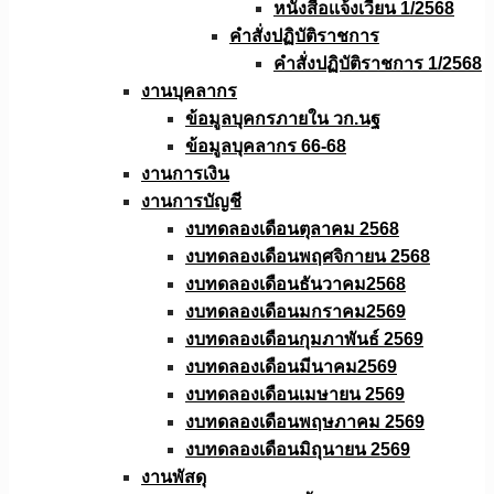
หนังสือเเจ้งเวียน 1/2568
คำสั่งปฏิบัติราชการ
คำสั่งปฏิบัติราชการ 1/2568
งานบุคลากร
ข้อมูลบุคกรภายใน วก.นฐ
ข้อมูลบุคลากร 66-68
งานการเงิน
งานการบัญชี
งบทดลองเดือนตุลาคม 2568
งบทดลองเดือนพฤศจิกายน 2568
งบทดลองเดือนธันวาคม2568
งบทดลองเดือนมกราคม2569
งบทดลองเดือนกุมภาพันธ์ 2569
งบทดลองเดือนมีนาคม2569
งบทดลองเดือนเมษายน 2569
งบทดลองเดือนพฤษภาคม 2569
งบทดลองเดือนมิถุนายน 2569
งานพัสดุ