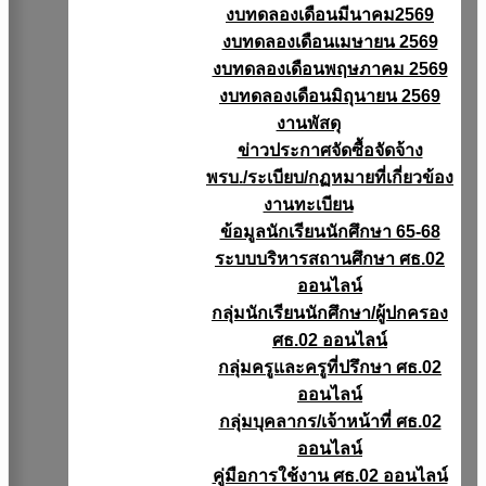
งบทดลองเดือนมีนาคม2569
งบทดลองเดือนเมษายน 2569
งบทดลองเดือนพฤษภาคม 2569
งบทดลองเดือนมิถุนายน 2569
งานพัสดุ
ข่าวประกาศจัดซื้อจัดจ้าง
พรบ./ระเบียบ/กฏหมายที่เกี่ยวข้อง
งานทะเบียน
ข้อมูลนักเรียนนักศึกษา 65-68
ระบบบริหารสถานศึกษา ศธ.02
ออนไลน์
กลุ่มนักเรียนนักศึกษา/ผู้ปกครอง
ศธ.02 ออนไลน์
กลุ่มครูและครูที่ปรึกษา ศธ.02
ออนไลน์
กลุ่มบุคลากร/เจ้าหน้าที่ ศธ.02
ออนไลน์
คู่มือการใช้งาน ศธ.02 ออนไลน์