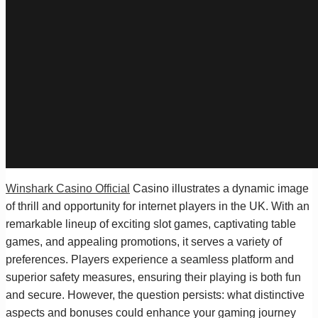
Winshark Casino Official
Casino illustrates a dynamic image
of thrill and opportunity for internet players in the UK. With an
remarkable lineup of exciting slot games, captivating table
games, and appealing promotions, it serves a variety of
preferences. Players experience a seamless platform and
superior safety measures, ensuring their playing is both fun
and secure. However, the question persists: what distinctive
aspects and bonuses could enhance your gaming journey