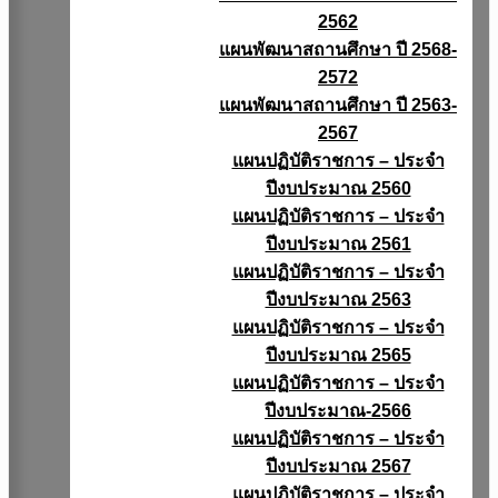
2562
แผนพัฒนาสถานศึกษา ปี 2568-
2572
แผนพัฒนาสถานศึกษา ปี 2563-
2567
แผนปฏิบัติราชการ – ประจำ
ปีงบประมาณ 2560
แผนปฏิบัติราชการ – ประจำ
ปีงบประมาณ 2561
แผนปฏิบัติราชการ – ประจำ
ปีงบประมาณ 2563
แผนปฏิบัติราชการ – ประจำ
ปีงบประมาณ 2565
แผนปฏิบัติราชการ – ประจำ
ปีงบประมาณ-2566
แผนปฏิบัติราชการ – ประจำ
ปีงบประมาณ 2567
แผนปฏิบัติราชการ – ประจำ