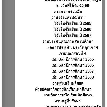
รางวัลที่ได้รับ 65-68
งานความร่วมมือ
งานวิจัยเเละพัฒนาฯ
วิจัยในชั้นเรียน ปี 2565
วิจัยในชั้นเรียน ปี 2566
วิจัยในชั้นเรียน ปี 2567
งานประกันคุณภาพสถานศึกษา
ผลการประเมิน ประกันคุณภาพ
ภายนอกรอบที่ 4
เล่ม Sar ปีการศึกษา 2565
เล่ม Sar ปีการศึกษา 2566
เล่ม Sar ปีการศึกษา 2567
เล่ม Sar ปีการศึกษา 2568
งานส่งเสริมผลิตผล
ฝ่ายพัฒนากิจการนักเรียนนักศึกษา
งานกิจกรรมนักเรียนนักศึกษา
งานครูที่ปรึกษา