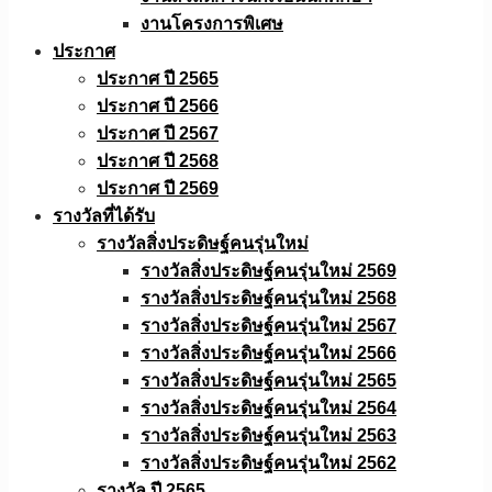
งานโครงการพิเศษ
ประกาศ
ประกาศ ปี 2565
ประกาศ ปี 2566
ประกาศ ปี 2567
ประกาศ ปี 2568
ประกาศ ปี 2569
รางวัลที่ได้รับ
รางวัลสิ่งประดิษฐ์คนรุ่นใหม่
รางวัลสิ่งประดิษฐ์คนรุ่นใหม่ 2569
รางวัลสิ่งประดิษฐ์คนรุ่นใหม่ 2568
รางวัลสิ่งประดิษฐ์คนรุ่นใหม่ 2567
รางวัลสิ่งประดิษฐ์คนรุ่นใหม่ 2566
รางวัลสิ่งประดิษฐ์คนรุ่นใหม่ 2565
รางวัลสิ่งประดิษฐ์คนรุ่นใหม่ 2564
รางวัลสิ่งประดิษฐ์คนรุ่นใหม่ 2563
รางวัลสิ่งประดิษฐ์คนรุ่นใหม่ 2562
รางวัล ปี 2565