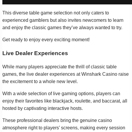
This diverse table game selection not only caters to
experienced gamblers but also invites newcomers to learn
and enjoy the classic games they’ve always wanted to try.
Get ready to enjoy every exciting moment!
Live Dealer Experiences
While many players appreciate the thrill of classic table
games, the live dealer experiences at Winshark Casino raise
the excitement to a whole new level.
With a wide selection of live gaming options, players can
enjoy their favorites like blackjack, roulette, and baccarat, all
hosted by captivating interactive hosts.
These professional dealers bring the genuine casino
atmosphere right to players’ screens, making every session