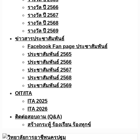
รางวัล ปี 2566
รางวัล ปี 2567
รางวัล ปี 2568
รางวัล ปี 2569
ข่าวสารประชาสัมพันธ์
Facebook Fan page ประชาสัมพันธ์
ประชาสัมพันธ์ 2565
ประชาสัมพันธ์ 2566
ประชาสัมพันธ์ 2567
ประชาสัมพันธ์ 2568
ประชาสัมพันธ์ 2569
OIT/ITA
ITA 2025
ITA 2026
ติดต่อสอบถาม (Q&A)
สร้างกระทู้ ร้องเรียน ร้องทุกข์