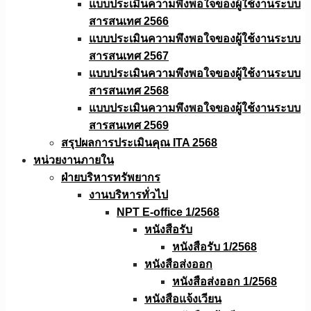
แบบประเมินความพึงพอใจของผู้ใช้งานระบบ
สารสนเทศ 2566
แบบประเมินความพึงพอใจของผู้ใช้งานระบบ
สารสนเทศ 2567
แบบประเมินความพึงพอใจของผู้ใช้งานระบบ
สารสนเทศ 2568
แบบประเมินความพึงพอใจของผู้ใช้งานระบบ
สารสนเทศ 2569
สรุปผลการประเมินคุณ ITA 2568
หน่วยงานภายใน
ฝ่ายบริหารทรัพยากร
งานบริหารทั่วไป
NPT E-office 1/2568
หนังสือรับ
หนังสือรับ 1/2568
หนังสือส่งออก
หนังสือส่งออก 1/2568
หนังสือแจ้งเวียน