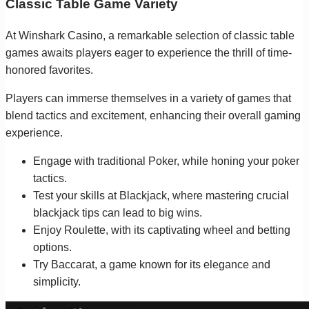
Classic Table Game Variety
At Winshark Casino, a remarkable selection of classic table
games awaits players eager to experience the thrill of time-
honored favorites.
Players can immerse themselves in a variety of games that
blend tactics and excitement, enhancing their overall gaming
experience.
Engage with traditional Poker, while honing your poker
tactics.
Test your skills at Blackjack, where mastering crucial
blackjack tips can lead to big wins.
Enjoy Roulette, with its captivating wheel and betting
options.
Try Baccarat, a game known for its elegance and
simplicity.