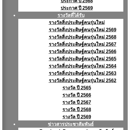
ประกาศ ปี 2568
ประกาศ ปี 2569
รางวัลที่ได้รับ
รางวัลสิ่งประดิษฐ์คนรุ่นใหม่
รางวัลสิ่งประดิษฐ์คนรุ่นใหม่ 2569
รางวัลสิ่งประดิษฐ์คนรุ่นใหม่ 2568
รางวัลสิ่งประดิษฐ์คนรุ่นใหม่ 2567
รางวัลสิ่งประดิษฐ์คนรุ่นใหม่ 2566
รางวัลสิ่งประดิษฐ์คนรุ่นใหม่ 2565
รางวัลสิ่งประดิษฐ์คนรุ่นใหม่ 2564
รางวัลสิ่งประดิษฐ์คนรุ่นใหม่ 2563
รางวัลสิ่งประดิษฐ์คนรุ่นใหม่ 2562
รางวัล ปี 2565
รางวัล ปี 2566
รางวัล ปี 2567
รางวัล ปี 2568
รางวัล ปี 2569
ข่าวสารประชาสัมพันธ์