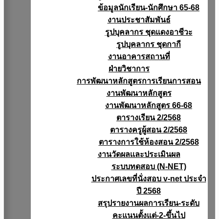
ข้อมูลนักเรียน-นักศึกษา 65-68
งานประชาสัมพันธ์
รูปบุคลากร ชุดแดงอาชีวะ
รูปบุคลากร ชุดกากี
งานอาคารสถานที่
ฝ่ายวิชาการ
การพัฒนาหลักสูตรการเรียนการสอน
งานพัฒนาหลักสูตร
งานพัฒนาหลักสูตร 66-68
ตารางเรียน 2/2568
ตารางครูผู้สอน 2/2568
ตารางการใช้ห้องสอน 2/2568
งานวัดผลเเละประเมินผล
ระบบทดสอบ (N-NET)
ประกาศเลขที่นั่งสอบ v-net ประจำ
ปี 2568
สรุปรายงานผลการเรียน-ระดับ
คะแนนตั้งแต่-2-ขึ้นไป