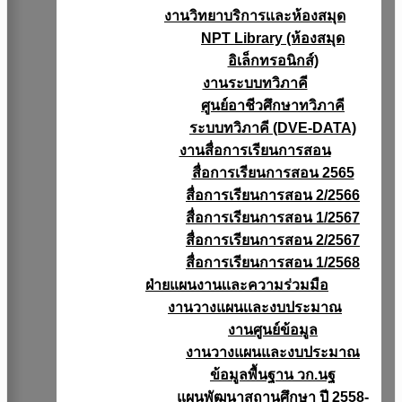
งานวิทยาบริการเเละห้องสมุด
NPT Library (ห้องสมุด
อิเล็กทรอนิกส์)
งานระบบทวิภาคี
ศูนย์อาชีวศึกษาทวิภาคี
ระบบทวิภาคี (DVE-DATA)
งานสื่อการเรียนการสอน
สื่อการเรียนการสอน 2565
สื่อการเรียนการสอน 2/2566
สื่อการเรียนการสอน 1/2567
สื่อการเรียนการสอน 2/2567
สื่อการเรียนการสอน 1/2568
ฝ่ายแผนงานเเละความร่วมมือ
งานวางแผนเเละงบประมาณ
งานศูนย์ข้อมูล
งานวางแผนและงบประมาณ
ข้อมูลพื้นฐาน วก.นฐ
แผนพัฒนาสถานศึกษา ปี 2558-