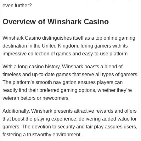
even further?
Overview of Winshark Casino
Winshark Casino distinguishes itself as a top online gaming
destination in the United Kingdom, luring gamers with its
impressive collection of games and easy-to-use platform.
With a long casino history, Winshark boasts a blend of
timeless and up-to-date games that serve all types of gamers.
The platform’s smooth navigation ensures players can
readily find their preferred gaming options, whether they’re
veteran bettors or newcomers.
Additionally, Winshark presents attractive rewards and offers
that boost the playing experience, delivering added value for
gamers. The devotion to security and fair play assures users,
fostering a trustworthy environment.