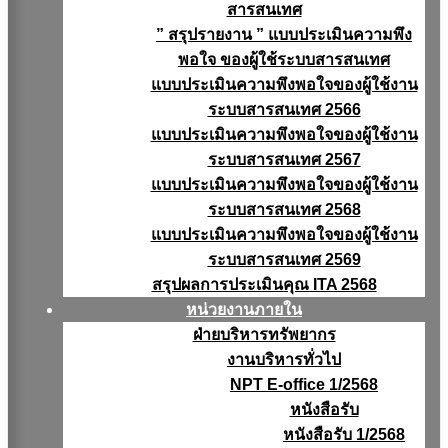
สารสนเทศ
” สรุปรายงาน ” แบบประเมินความพึง
พอใจ ของผู้ใช้ระบบสารสนเทศ
แบบประเมินความพึงพอใจของผู้ใช้งาน
ระบบสารสนเทศ 2566
แบบประเมินความพึงพอใจของผู้ใช้งาน
ระบบสารสนเทศ 2567
แบบประเมินความพึงพอใจของผู้ใช้งาน
ระบบสารสนเทศ 2568
แบบประเมินความพึงพอใจของผู้ใช้งาน
ระบบสารสนเทศ 2569
สรุปผลการประเมินคุณ ITA 2568
หน่วยงานภายใน
ฝ่ายบริหารทรัพยากร
งานบริหารทั่วไป
NPT E-office 1/2568
หนังสือรับ
หนังสือรับ 1/2568