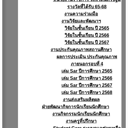
รางวัลที่ได้รับ 65-68
งานความร่วมมือ
งานวิจัยเเละพัฒนาฯ
วิจัยในชั้นเรียน ปี 2565
วิจัยในชั้นเรียน ปี 2566
วิจัยในชั้นเรียน ปี 2567
งานประกันคุณภาพสถานศึกษา
ผลการประเมิน ประกันคุณภาพ
ภายนอกรอบที่ 4
เล่ม Sar ปีการศึกษา 2565
เล่ม Sar ปีการศึกษา 2566
เล่ม Sar ปีการศึกษา 2567
เล่ม Sar ปีการศึกษา 2568
งานส่งเสริมผลิตผล
ฝ่ายพัฒนากิจการนักเรียนนักศึกษา
งานกิจกรรมนักเรียนนักศึกษา
งานครูที่ปรึกษา