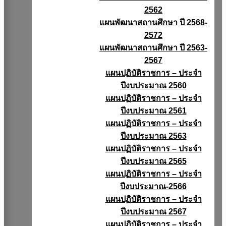
2562
แผนพัฒนาสถานศึกษา ปี 2568-
2572
แผนพัฒนาสถานศึกษา ปี 2563-
2567
แผนปฏิบัติราชการ – ประจำ
ปีงบประมาณ 2560
แผนปฏิบัติราชการ – ประจำ
ปีงบประมาณ 2561
แผนปฏิบัติราชการ – ประจำ
ปีงบประมาณ 2563
แผนปฏิบัติราชการ – ประจำ
ปีงบประมาณ 2565
แผนปฏิบัติราชการ – ประจำ
ปีงบประมาณ-2566
แผนปฏิบัติราชการ – ประจำ
ปีงบประมาณ 2567
แผนปฏิบัติราชการ – ประจำ