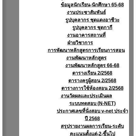
ข้อมูลนักเรียน-นักศึกษา 65-68
งานประชาสัมพันธ์
รูปบุคลากร ชุดแดงอาชีวะ
รูปบุคลากร ชุดกากี
งานอาคารสถานที่
ฝ่ายวิชาการ
การพัฒนาหลักสูตรการเรียนการสอน
งานพัฒนาหลักสูตร
งานพัฒนาหลักสูตร 66-68
ตารางเรียน 2/2568
ตารางครูผู้สอน 2/2568
ตารางการใช้ห้องสอน 2/2568
งานวัดผลเเละประเมินผล
ระบบทดสอบ (N-NET)
ประกาศเลขที่นั่งสอบ v-net ประจำ
ปี 2568
สรุปรายงานผลการเรียน-ระดับ
คะแนนตั้งแต่-2-ขึ้นไป