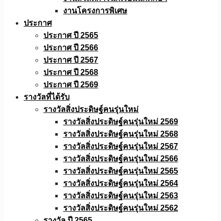
งานโครงการพิเศษ
ประกาศ
ประกาศ ปี 2565
ประกาศ ปี 2566
ประกาศ ปี 2567
ประกาศ ปี 2568
ประกาศ ปี 2569
รางวัลที่ได้รับ
รางวัลสิ่งประดิษฐ์คนรุ่นใหม่
รางวัลสิ่งประดิษฐ์คนรุ่นใหม่ 2569
รางวัลสิ่งประดิษฐ์คนรุ่นใหม่ 2568
รางวัลสิ่งประดิษฐ์คนรุ่นใหม่ 2567
รางวัลสิ่งประดิษฐ์คนรุ่นใหม่ 2566
รางวัลสิ่งประดิษฐ์คนรุ่นใหม่ 2565
รางวัลสิ่งประดิษฐ์คนรุ่นใหม่ 2564
รางวัลสิ่งประดิษฐ์คนรุ่นใหม่ 2563
รางวัลสิ่งประดิษฐ์คนรุ่นใหม่ 2562
รางวัล ปี 2565