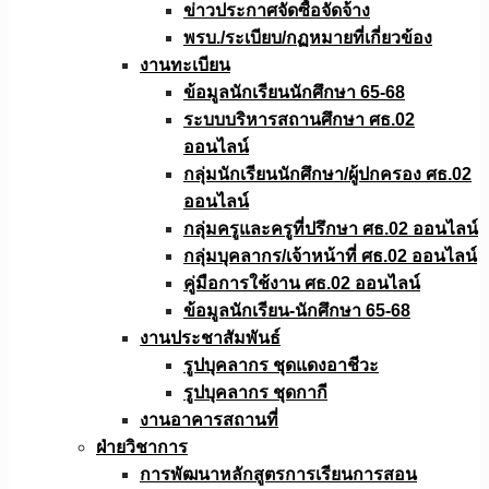
ข่าวประกาศจัดซื้อจัดจ้าง
พรบ./ระเบียบ/กฏหมายที่เกี่ยวข้อง
งานทะเบียน
ข้อมูลนักเรียนนักศึกษา 65-68
ระบบบริหารสถานศึกษา ศธ.02
ออนไลน์
กลุ่มนักเรียนนักศึกษา/ผู้ปกครอง ศธ.02
ออนไลน์
กลุ่มครูและครูที่ปรึกษา ศธ.02 ออนไลน์
กลุ่มบุคลากร/เจ้าหน้าที่ ศธ.02 ออนไลน์
คู่มือการใช้งาน ศธ.02 ออนไลน์
ข้อมูลนักเรียน-นักศึกษา 65-68
งานประชาสัมพันธ์
รูปบุคลากร ชุดแดงอาชีวะ
รูปบุคลากร ชุดกากี
งานอาคารสถานที่
ฝ่ายวิชาการ
การพัฒนาหลักสูตรการเรียนการสอน