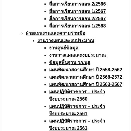
สื่อการเรียนการสอน 2/2566
สื่อการเรียนการสอน 1/2567
สื่อการเรียนการสอน 2/2567
สื่อการเรียนการสอน 1/2568
ฝ่ายแผนงานเเละความร่วมมือ
งานวางแผนเเละงบประมาณ
งานศูนย์ข้อมูล
งานวางแผนและงบประมาณ
ข้อมูลพื้นฐาน วก.นฐ
แผนพัฒนาสถานศึกษา ปี 2558-2562
แผนพัฒนาสถานศึกษา ปี 2568-2572
แผนพัฒนาสถานศึกษา ปี 2563-2567
แผนปฏิบัติราชการ – ประจำ
ปีงบประมาณ 2560
แผนปฏิบัติราชการ – ประจำ
ปีงบประมาณ 2561
แผนปฏิบัติราชการ – ประจำ
ปีงบประมาณ 2563