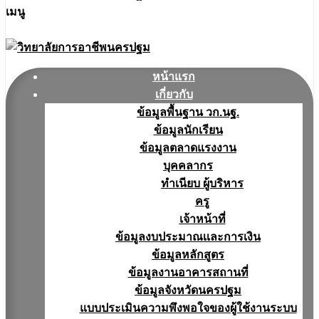
เมนู
หน้าแรก
เกี่ยวกับ
ข้อมูลพื้นฐาน วก.นฐ.
ข้อมูลนักเรียน
ข้อมูลตลาดแรงงาน
บุคคลากร
ทำเนียบ ผู้บริหาร
ครู
เจ้าหน้าที่
ข้อมูลงบประมาณเเละการเงิน
ข้อมูลหลักสูตร
ข้อมูลงานอาคารสถานที่
ข้อมูลจังหวัดนครปฐม
แบบประเมินความพึงพอใจของผู้ใช้งานระบบ