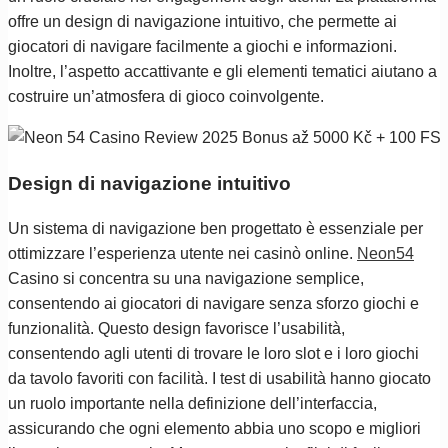
offre un design di navigazione intuitivo, che permette ai
giocatori di navigare facilmente a giochi e informazioni.
Inoltre, l’aspetto accattivante e gli elementi tematici aiutano a
costruire un’atmosfera di gioco coinvolgente.
Design di navigazione intuitivo
Un sistema di navigazione ben progettato è essenziale per
ottimizzare l’esperienza utente nei casinò online.
Neon54
Casino si concentra su una navigazione semplice,
consentendo ai giocatori di navigare senza sforzo giochi e
funzionalità. Questo design favorisce l’usabilità,
consentendo agli utenti di trovare le loro slot e i loro giochi
da tavolo favoriti con facilità. I test di usabilità hanno giocato
un ruolo importante nella definizione dell’interfaccia,
assicurando che ogni elemento abbia uno scopo e migliori