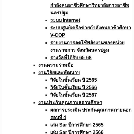
กำลังคนอาชีวศึกษาวิทยาลัยการอาชีพ
นครปฐม
ระบบ Internet
ระบบศูนย์เครือข่ายกำลังคนอาชีวศึกษา
V-COP
รายงานการลดใช้พลังงานของหน่วย
งานราชการ จังหวัดนครปฐม
รางวัลที่ได้รับ 65-68
งานความร่วมมือ
งานวิจัยเเละพัฒนาฯ
วิจัยในชั้นเรียน ปี 2565
วิจัยในชั้นเรียน ปี 2566
วิจัยในชั้นเรียน ปี 2567
งานประกันคุณภาพสถานศึกษา
ผลการประเมิน ประกันคุณภาพภายนอก
รอบที่ 4
เล่ม Sar ปีการศึกษา 2565
เล่ม Sar ปีการศึกษา 2566