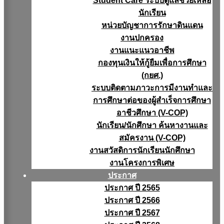
Student Care ระบบดูแลช่วยเหลือ
นักเรียน
หน่วยบัญชาการรักษาดินแดน
งานปกครอง
งานแนะแนวอาชีพ
กองทุนเงินให้กู้ยืมเพื่อการศึกษา
(กยศ.)
ระบบติดตามภาวะการมีงานทำและ
การศึกษาต่อของผู้สำเร็จการศึกษา
อาชีวศึกษา (V-COP)
นักเรียน/นักศึกษา ค้นหางานและ
สมัครงาน (V-COP)
งานสวัสดิการนักเรียนนักศึกษา
งานโครงการพิเศษ
ประกาศ
ประกาศ ปี 2565
ประกาศ ปี 2566
ประกาศ ปี 2567