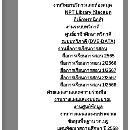
งานวิทยาบริการเเละห้องสมุด
NPT Library (ห้องสมุด
อิเล็กทรอนิกส์)
งานระบบทวิภาคี
ศูนย์อาชีวศึกษาทวิภาคี
ระบบทวิภาคี (DVE-DATA)
งานสื่อการเรียนการสอน
สื่อการเรียนการสอน 2565
สื่อการเรียนการสอน 2/2566
สื่อการเรียนการสอน 1/2567
สื่อการเรียนการสอน 2/2567
สื่อการเรียนการสอน 1/2568
ฝ่ายแผนงานเเละความร่วมมือ
งานวางแผนเเละงบประมาณ
งานศูนย์ข้อมูล
งานวางแผนและงบประมาณ
ข้อมูลพื้นฐาน วก.นฐ
แผนพัฒนาสถานศึกษา ปี 2558-