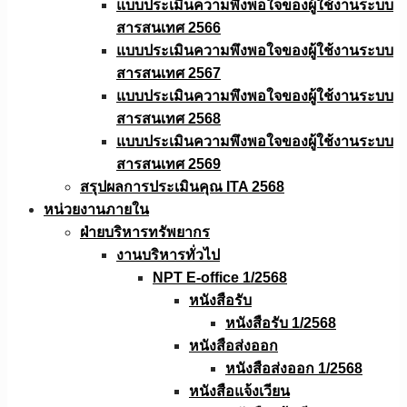
แบบประเมินความพึงพอใจของผู้ใช้งานระบบ
สารสนเทศ 2566
แบบประเมินความพึงพอใจของผู้ใช้งานระบบ
สารสนเทศ 2567
แบบประเมินความพึงพอใจของผู้ใช้งานระบบ
สารสนเทศ 2568
แบบประเมินความพึงพอใจของผู้ใช้งานระบบ
สารสนเทศ 2569
สรุปผลการประเมินคุณ ITA 2568
หน่วยงานภายใน
ฝ่ายบริหารทรัพยากร
งานบริหารทั่วไป
NPT E-office 1/2568
หนังสือรับ
หนังสือรับ 1/2568
หนังสือส่งออก
หนังสือส่งออก 1/2568
หนังสือแจ้งเวียน