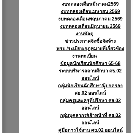
งบทดลองเดือนมีนาคม2569
งบทดลองเดือนเมษายน 2569
งบทดลองเดือนพฤษภาคม 2569
งบทดลองเดือนมิถุนายน 2569
งานพัสดุ
ข่าวประกาศจัดซื้อจัดจ้าง
พรบ./ระเบียบ/กฏหมายที่เกี่ยวข้อง
งานทะเบียน
ข้อมูลนักเรียนนักศึกษา 65-68
ระบบบริหารสถานศึกษา ศธ.02
ออนไลน์
กลุ่มนักเรียนนักศึกษา/ผู้ปกครอง
ศธ.02 ออนไลน์
กลุ่มครูและครูที่ปรึกษา ศธ.02
ออนไลน์
กลุ่มบุคลากร/เจ้าหน้าที่ ศธ.02
ออนไลน์
คู่มือการใช้งาน ศธ.02 ออนไลน์