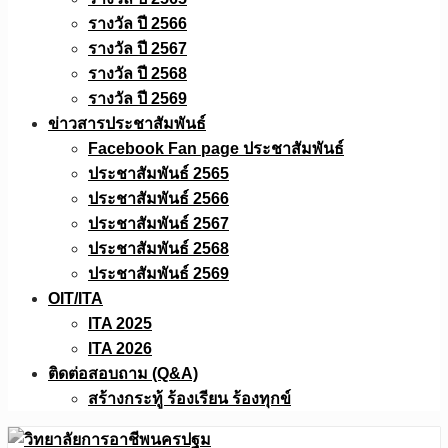
รางวัล ปี 2566
รางวัล ปี 2567
รางวัล ปี 2568
รางวัล ปี 2569
ข่าวสารประชาสัมพันธ์
Facebook Fan page ประชาสัมพันธ์
ประชาสัมพันธ์ 2565
ประชาสัมพันธ์ 2566
ประชาสัมพันธ์ 2567
ประชาสัมพันธ์ 2568
ประชาสัมพันธ์ 2569
OIT/ITA
ITA 2025
ITA 2026
ติดต่อสอบถาม (Q&A)
สร้างกระทู้ ร้องเรียน ร้องทุกข์