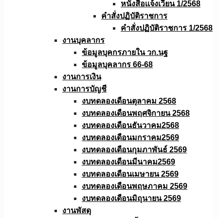
หนังสือเเจ้งเวียน 1/2568
คำสั่งปฏิบัติราชการ
คำสั่งปฏิบัติราชการ 1/2568
งานบุคลากร
ข้อมูลบุคกรภายใน วก.นฐ
ข้อมูลบุคลากร 66-68
งานการเงิน
งานการบัญชี
งบทดลองเดือนตุลาคม 2568
งบทดลองเดือนพฤศจิกายน 2568
งบทดลองเดือนธันวาคม2568
งบทดลองเดือนมกราคม2569
งบทดลองเดือนกุมภาพันธ์ 2569
งบทดลองเดือนมีนาคม2569
งบทดลองเดือนเมษายน 2569
งบทดลองเดือนพฤษภาคม 2569
งบทดลองเดือนมิถุนายน 2569
งานพัสดุ