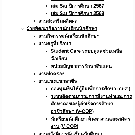
เล่ม Sar ปีการศึกษา 2567
เล่ม Sar ปีการศึกษา 2568
งานส่งเสริมผลิตผล
ฝ่ายพัฒนากิจการนักเรียนนักศึกษา
งานกิจกรรมนักเรียนนักศึกษา
งานครูที่ปรึกษา
Student Care ระบบดูแลช่วยเหลือ
นักเรียน
หน่วยบัญชาการรักษาดินแดน
งานปกครอง
งานแนะแนวอาชีพ
กองทุนเงินให้กู้ยืมเพื่อการศึกษา (กยศ.)
ระบบติดตามภาวะการมีงานทำและการ
ศึกษาต่อของผู้สำเร็จการศึกษา
อาชีวศึกษา (V-COP)
นักเรียน/นักศึกษา ค้นหางานและสมัคร
งาน (V-COP)
งานสวัสดิการนักเรียนนักศึกษา