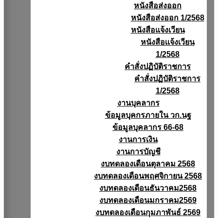
หนังสือส่งออก
หนังสือส่งออก 1/2568
หนังสือแจ้งเวียน
หนังสือเเจ้งเวียน
1/2568
คำสั่งปฏิบัติราชการ
คำสั่งปฏิบัติราชการ
1/2568
งานบุคลากร
ข้อมูลบุคกรภายใน วก.นฐ
ข้อมูลบุคลากร 66-68
งานการเงิน
งานการบัญชี
งบทดลองเดือนตุลาคม 2568
งบทดลองเดือนพฤศจิกายน 2568
งบทดลองเดือนธันวาคม2568
งบทดลองเดือนมกราคม2569
งบทดลองเดือนกุมภาพันธ์ 2569