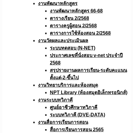
งานพัฒนาหลักสูตร
งานพัฒนาหลักสูตร 66-68
ตารางเรียน 2/2568
ตารางครูผู้สอน 2/2568
ตารางการใช้ห้องสอน 2/2568
งานวัดผลเเละประเมินผล
ระบบทดสอบ (N-NET)
ประกาศเลขที่นั่งสอบ v-net ประจำปี
2568
สรุปรายงานผลการเรียน-ระดับคะแนน
ตั้งแต่-2-ขึ้นไป
งานวิทยาบริการเเละห้องสมุด
NPT Library (ห้องสมุดอิเล็กทรอนิกส์)
งานระบบทวิภาคี
ศูนย์อาชีวศึกษาทวิภาคี
ระบบทวิภาคี (DVE-DATA)
งานสื่อการเรียนการสอน
สื่อการเรียนการสอน 2565