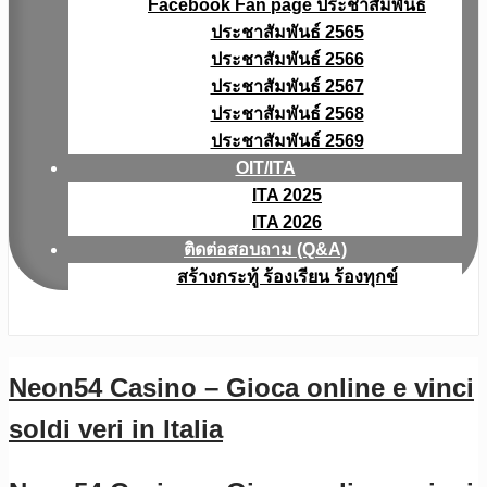
Facebook Fan page ประชาสัมพันธ์
ประชาสัมพันธ์ 2565
ประชาสัมพันธ์ 2566
ประชาสัมพันธ์ 2567
ประชาสัมพันธ์ 2568
ประชาสัมพันธ์ 2569
OIT/ITA
ITA 2025
ITA 2026
ติดต่อสอบถาม (Q&A)
สร้างกระทู้ ร้องเรียน ร้องทุกข์
Neon54 Casino – Gioca online e vinci
soldi veri in Italia