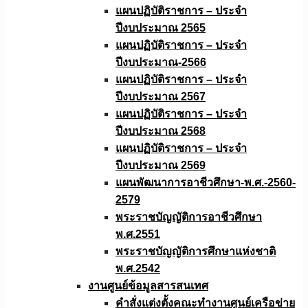
แผนปฏิบัติราชการ – ประจำ
ปีงบประมาณ 2565
แผนปฏิบัติราชการ – ประจำ
ปีงบประมาณ-2566
แผนปฏิบัติราชการ – ประจำ
ปีงบประมาณ 2567
แผนปฏิบัติราชการ – ประจำ
ปีงบประมาณ 2568
แผนปฏิบัติราชการ – ประจำ
ปีงบประมาณ 2569
แผนพัฒนาการอาชีวศึกษา-พ.ศ.-2560-
2579
พระราชบัญญัติการอาชีวศึกษา
พ.ศ.2551
พระราชบัญญัติการศึกษาแห่งชาติ
พ.ศ.2542
งานศูนย์ข้อมูลสารสนเทศ
คำสั่งแต่งตั้งคณะทำงานศูนย์เครือข่าย