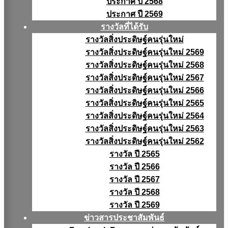
ประกาศ ปี 2568
ประกาศ ปี 2569
รางวัลที่ได้รับ
รางวัลสิ่งประดิษฐ์คนรุ่นใหม่
รางวัลสิ่งประดิษฐ์คนรุ่นใหม่ 2569
รางวัลสิ่งประดิษฐ์คนรุ่นใหม่ 2568
รางวัลสิ่งประดิษฐ์คนรุ่นใหม่ 2567
รางวัลสิ่งประดิษฐ์คนรุ่นใหม่ 2566
รางวัลสิ่งประดิษฐ์คนรุ่นใหม่ 2565
รางวัลสิ่งประดิษฐ์คนรุ่นใหม่ 2564
รางวัลสิ่งประดิษฐ์คนรุ่นใหม่ 2563
รางวัลสิ่งประดิษฐ์คนรุ่นใหม่ 2562
รางวัล ปี 2565
รางวัล ปี 2566
รางวัล ปี 2567
รางวัล ปี 2568
รางวัล ปี 2569
ข่าวสารประชาสัมพันธ์