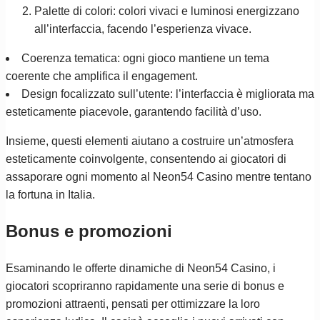
Palette di colori: colori vivaci e luminosi energizzano
all’interfaccia, facendo l’esperienza vivace.
Coerenza tematica: ogni gioco mantiene un tema
coerente che amplifica il engagement.
Design focalizzato sull’utente: l’interfaccia è migliorata ma
esteticamente piacevole, garantendo facilità d’uso.
Insieme, questi elementi aiutano a costruire un’atmosfera
esteticamente coinvolgente, consentendo ai giocatori di
assaporare ogni momento al Neon54 Casino mentre tentano
la fortuna in Italia.
Bonus e promozioni
Esaminando le offerte dinamiche di Neon54 Casino, i
giocatori scopriranno rapidamente una serie di bonus e
promozioni attraenti, pensati per ottimizzare la loro