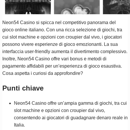
Neon54 Casino si spicca nel competitivo panorama del
gioco online italiano. Con una ricca selezione di giochi, tra
cui slot machine e opzioni con croupier dal vivo, i giocatori
possono vivere esperienze di gioco emozionanti. La sua
interfaccia user-friendly aumenta il divertimento complessivo.
Inoltre, Neon54 Casino offre vari bonus e metodi di
pagamento affidabili per un’esperienza di gioco esaustiva.
Cosa aspetta i curiosi da approfondire?
Punti chiave
Neon54 Casino offre un’ampia gamma di giochi, tra cui
slot machine e opzioni con croupier dal vivo,
consentendo ai giocatori di guadagnare denaro reale in
Italia.