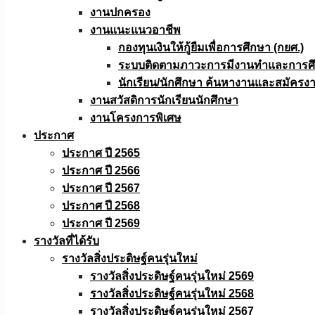
งานปกครอง
งานแนะแนวอาชีพ
กองทุนเงินให้กู้ยืมเพื่อการศึกษา (กยศ.)
ระบบติดตามภาวะการมีงานทำและการศึกษ
นักเรียน/นักศึกษา ค้นหางานและสมัครง
งานสวัสดิการนักเรียนนักศึกษา
งานโครงการพิเศษ
ประกาศ
ประกาศ ปี 2565
ประกาศ ปี 2566
ประกาศ ปี 2567
ประกาศ ปี 2568
ประกาศ ปี 2569
รางวัลที่ได้รับ
รางวัลสิ่งประดิษฐ์คนรุ่นใหม่
รางวัลสิ่งประดิษฐ์คนรุ่นใหม่ 2569
รางวัลสิ่งประดิษฐ์คนรุ่นใหม่ 2568
รางวัลสิ่งประดิษฐ์คนรุ่นใหม่ 2567