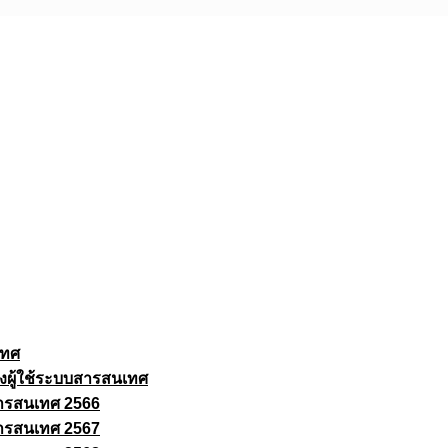
เทศ
งผู้ใช้ระบบสารสนเทศ
ารสนเทศ 2566
ารสนเทศ 2567