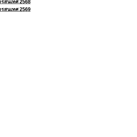
ารสนเทศ 2568
ารสนเทศ 2569