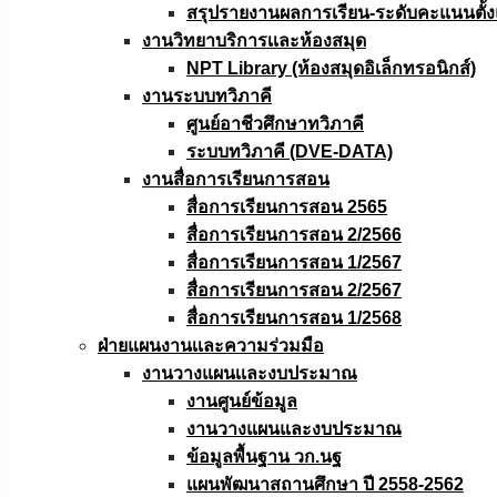
สรุปรายงานผลการเรียน-ระดับคะแนนตั้งแ
งานวิทยาบริการเเละห้องสมุด
NPT Library (ห้องสมุดอิเล็กทรอนิกส์)
งานระบบทวิภาคี
ศูนย์อาชีวศึกษาทวิภาคี
ระบบทวิภาคี (DVE-DATA)
งานสื่อการเรียนการสอน
สื่อการเรียนการสอน 2565
สื่อการเรียนการสอน 2/2566
สื่อการเรียนการสอน 1/2567
สื่อการเรียนการสอน 2/2567
สื่อการเรียนการสอน 1/2568
ฝ่ายแผนงานเเละความร่วมมือ
งานวางแผนเเละงบประมาณ
งานศูนย์ข้อมูล
งานวางแผนและงบประมาณ
ข้อมูลพื้นฐาน วก.นฐ
แผนพัฒนาสถานศึกษา ปี 2558-2562