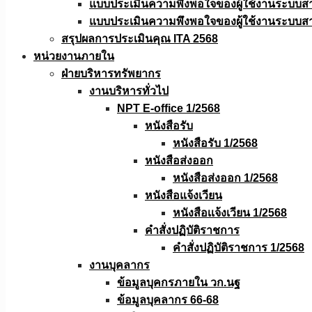
แบบประเมินความพึงพอใจของผู้ใช้งานระบบส
แบบประเมินความพึงพอใจของผู้ใช้งานระบบส
สรุปผลการประเมินคุณ ITA 2568
หน่วยงานภายใน
ฝ่ายบริหารทรัพยากร
งานบริหารทั่วไป
NPT E-office 1/2568
หนังสือรับ
หนังสือรับ 1/2568
หนังสือส่งออก
หนังสือส่งออก 1/2568
หนังสือแจ้งเวียน
หนังสือเเจ้งเวียน 1/2568
คำสั่งปฏิบัติราชการ
คำสั่งปฏิบัติราชการ 1/2568
งานบุคลากร
ข้อมูลบุคกรภายใน วก.นฐ
ข้อมูลบุคลากร 66-68