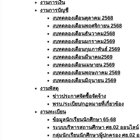
งานการเงิน
งานการบัญชี
งบทดลองเดือนตุลาคม 2568
งบทดลองเดือนพฤศจิกายน 2568
งบทดลองเดือนธันวาคม2568
งบทดลองเดือนมกราคม2569
งบทดลองเดือนกุมภาพันธ์ 2569
งบทดลองเดือนมีนาคม2569
งบทดลองเดือนเมษายน 2569
งบทดลองเดือนพฤษภาคม 2569
งบทดลองเดือนมิถุนายน 2569
งานพัสดุ
ข่าวประกาศจัดซื้อจัดจ้าง
พรบ./ระเบียบ/กฏหมายที่เกี่ยวข้อง
งานทะเบียน
ข้อมูลนักเรียนนักศึกษา 65-68
ระบบบริหารสถานศึกษา ศธ.02 ออนไลน์
กลุ่มนักเรียนนักศึกษา/ผู้ปกครอง ศธ.02 