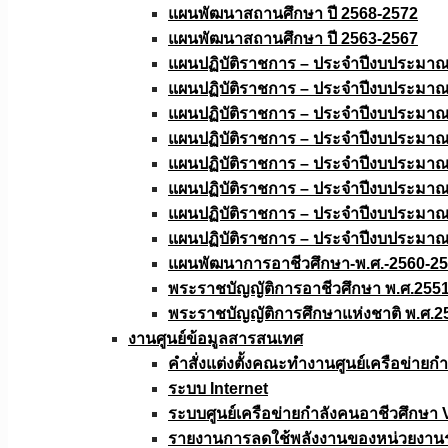
แผนพัฒนาสถานศึกษา ปี 2568-2572
แผนพัฒนาสถานศึกษา ปี 2563-2567
แผนปฏิบัติราชการ – ประจำปีงบประมา
แผนปฏิบัติราชการ – ประจำปีงบประมา
แผนปฏิบัติราชการ – ประจำปีงบประมา
แผนปฏิบัติราชการ – ประจำปีงบประมา
แผนปฏิบัติราชการ – ประจำปีงบประมา
แผนปฏิบัติราชการ – ประจำปีงบประมา
แผนปฏิบัติราชการ – ประจำปีงบประมา
แผนปฏิบัติราชการ – ประจำปีงบประมา
แผนพัฒนาการอาชีวศึกษา-พ.ศ.-2560-2
พระราชบัญญัติการอาชีวศึกษา พ.ศ.255
พระราชบัญญัติการศึกษาแห่งชาติ พ.ศ.2
งานศูนย์ข้อมูลสารสนเทศ
คำสั่งแต่งตั้งคณะทำงานศูนย์เครือข่า
ระบบ Internet
ระบบศูนย์เครือข่ายกำลังคนอาชีวศึกษา
รายงานการลดใช้พลังงานของหน่วยงาน