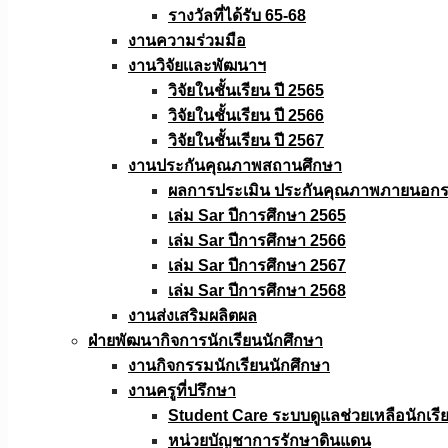
รางวัลที่ได้รับ 65-68
งานความร่วมมือ
งานวิจัยเเละพัฒนาฯ
วิจัยในชั้นเรียน ปี 2565
วิจัยในชั้นเรียน ปี 2566
วิจัยในชั้นเรียน ปี 2567
งานประกันคุณภาพสถานศึกษา
ผลการประเมิน ประกันคุณภาพภายนอกรอ
เล่ม Sar ปีการศึกษา 2565
เล่ม Sar ปีการศึกษา 2566
เล่ม Sar ปีการศึกษา 2567
เล่ม Sar ปีการศึกษา 2568
งานส่งเสริมผลิตผล
ฝ่ายพัฒนากิจการนักเรียนนักศึกษา
งานกิจกรรมนักเรียนนักศึกษา
งานครูที่ปรึกษา
Student Care ระบบดูแลช่วยเหลือนักเรี
หน่วยบัญชาการรักษาดินแดน