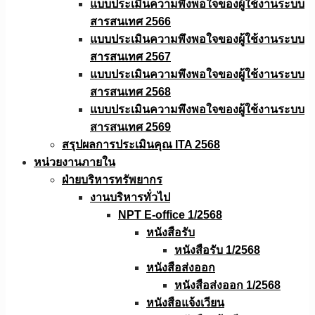
แบบประเมินความพึงพอใจของผู้ใช้งานระบบ
สารสนเทศ 2566
แบบประเมินความพึงพอใจของผู้ใช้งานระบบ
สารสนเทศ 2567
แบบประเมินความพึงพอใจของผู้ใช้งานระบบ
สารสนเทศ 2568
แบบประเมินความพึงพอใจของผู้ใช้งานระบบ
สารสนเทศ 2569
สรุปผลการประเมินคุณ ITA 2568
หน่วยงานภายใน
ฝ่ายบริหารทรัพยากร
งานบริหารทั่วไป
NPT E-office 1/2568
หนังสือรับ
หนังสือรับ 1/2568
หนังสือส่งออก
หนังสือส่งออก 1/2568
หนังสือแจ้งเวียน