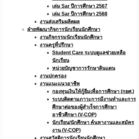
เล่ม Sar ปีการศึกษา 2567
เล่ม Sar ปีการศึกษา 2568
งานส่งเสริมผลิตผล
ฝ่ายพัฒนากิจการนักเรียนนักศึกษา
งานกิจกรรมนักเรียนนักศึกษา
งานครูที่ปรึกษา
Student Care ระบบดูแลช่วยเหลือ
นักเรียน
หน่วยบัญชาการรักษาดินแดน
งานปกครอง
งานแนะแนวอาชีพ
กองทุนเงินให้กู้ยืมเพื่อการศึกษา (กยศ.)
ระบบติดตามภาวะการมีงานทำและการ
ศึกษาต่อของผู้สำเร็จการศึกษา
อาชีวศึกษา (V-COP)
นักเรียน/นักศึกษา ค้นหางานและสมัคร
งาน (V-COP)
งานสวัสดิการนักเรียนนักศึกษา