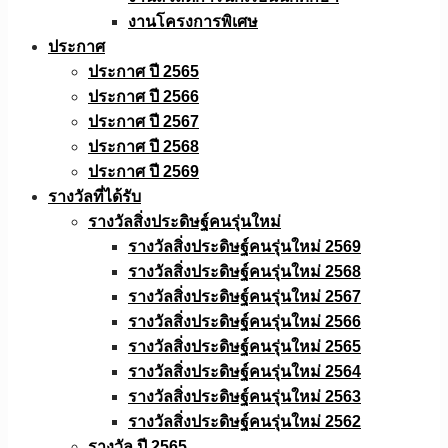
งานโครงการพิเศษ
ประกาศ
ประกาศ ปี 2565
ประกาศ ปี 2566
ประกาศ ปี 2567
ประกาศ ปี 2568
ประกาศ ปี 2569
รางวัลที่ได้รับ
รางวัลสิ่งประดิษฐ์คนรุ่นใหม่
รางวัลสิ่งประดิษฐ์คนรุ่นใหม่ 2569
รางวัลสิ่งประดิษฐ์คนรุ่นใหม่ 2568
รางวัลสิ่งประดิษฐ์คนรุ่นใหม่ 2567
รางวัลสิ่งประดิษฐ์คนรุ่นใหม่ 2566
รางวัลสิ่งประดิษฐ์คนรุ่นใหม่ 2565
รางวัลสิ่งประดิษฐ์คนรุ่นใหม่ 2564
รางวัลสิ่งประดิษฐ์คนรุ่นใหม่ 2563
รางวัลสิ่งประดิษฐ์คนรุ่นใหม่ 2562
รางวัล ปี 2565