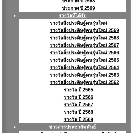
ประกาศ ปี 2568
ประกาศ ปี 2569
รางวัลที่ได้รับ
รางวัลสิ่งประดิษฐ์คนรุ่นใหม่
รางวัลสิ่งประดิษฐ์คนรุ่นใหม่ 2569
รางวัลสิ่งประดิษฐ์คนรุ่นใหม่ 2568
รางวัลสิ่งประดิษฐ์คนรุ่นใหม่ 2567
รางวัลสิ่งประดิษฐ์คนรุ่นใหม่ 2566
รางวัลสิ่งประดิษฐ์คนรุ่นใหม่ 2565
รางวัลสิ่งประดิษฐ์คนรุ่นใหม่ 2564
รางวัลสิ่งประดิษฐ์คนรุ่นใหม่ 2563
รางวัลสิ่งประดิษฐ์คนรุ่นใหม่ 2562
รางวัล ปี 2565
รางวัล ปี 2566
รางวัล ปี 2567
รางวัล ปี 2568
รางวัล ปี 2569
ข่าวสารประชาสัมพันธ์