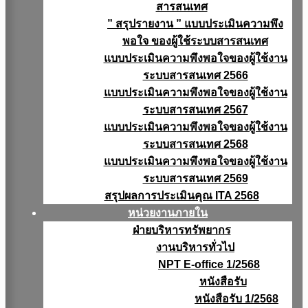
สารสนเทศ
” สรุปรายงาน ” แบบประเมินความพึง
พอใจ ของผู้ใช้ระบบสารสนเทศ
แบบประเมินความพึงพอใจของผู้ใช้งาน
ระบบสารสนเทศ 2566
แบบประเมินความพึงพอใจของผู้ใช้งาน
ระบบสารสนเทศ 2567
แบบประเมินความพึงพอใจของผู้ใช้งาน
ระบบสารสนเทศ 2568
แบบประเมินความพึงพอใจของผู้ใช้งาน
ระบบสารสนเทศ 2569
สรุปผลการประเมินคุณ ITA 2568
หน่วยงานภายใน
ฝ่ายบริหารทรัพยากร
งานบริหารทั่วไป
NPT E-office 1/2568
หนังสือรับ
หนังสือรับ 1/2568