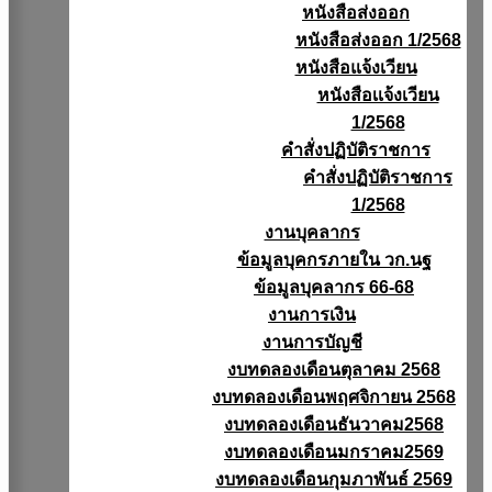
หนังสือส่งออก
หนังสือส่งออก 1/2568
หนังสือแจ้งเวียน
หนังสือเเจ้งเวียน
1/2568
คำสั่งปฏิบัติราชการ
คำสั่งปฏิบัติราชการ
1/2568
งานบุคลากร
ข้อมูลบุคกรภายใน วก.นฐ
ข้อมูลบุคลากร 66-68
งานการเงิน
งานการบัญชี
งบทดลองเดือนตุลาคม 2568
งบทดลองเดือนพฤศจิกายน 2568
งบทดลองเดือนธันวาคม2568
งบทดลองเดือนมกราคม2569
งบทดลองเดือนกุมภาพันธ์ 2569