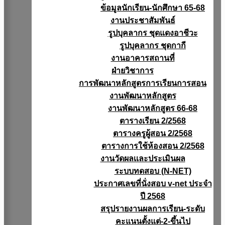
ข้อมูลนักเรียน-นักศึกษา 65-68
งานประชาสัมพันธ์
รูปบุคลากร ชุดแดงอาชีวะ
รูปบุคลากร ชุดกากี
งานอาคารสถานที่
ฝ่ายวิชาการ
การพัฒนาหลักสูตรการเรียนการสอน
งานพัฒนาหลักสูตร
งานพัฒนาหลักสูตร 66-68
ตารางเรียน 2/2568
ตารางครูผู้สอน 2/2568
ตารางการใช้ห้องสอน 2/2568
งานวัดผลเเละประเมินผล
ระบบทดสอบ (N-NET)
ประกาศเลขที่นั่งสอบ v-net ประจำ
ปี 2568
สรุปรายงานผลการเรียน-ระดับ
คะแนนตั้งแต่-2-ขึ้นไป