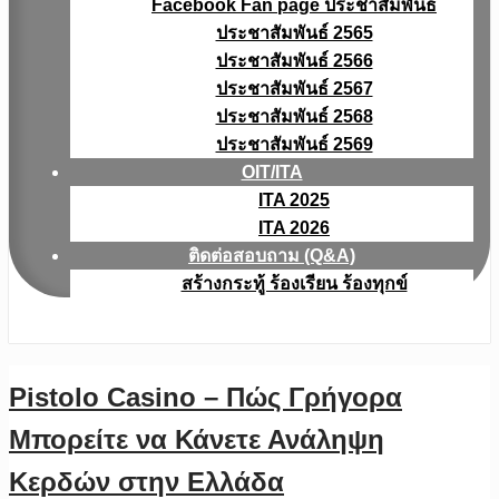
Facebook Fan page ประชาสัมพันธ์
ประชาสัมพันธ์ 2565
ประชาสัมพันธ์ 2566
ประชาสัมพันธ์ 2567
ประชาสัมพันธ์ 2568
ประชาสัมพันธ์ 2569
OIT/ITA
ITA 2025
ITA 2026
ติดต่อสอบถาม (Q&A)
สร้างกระทู้ ร้องเรียน ร้องทุกข์
Pistolo Casino – Πώς Γρήγορα
Μπορείτε να Κάνετε Ανάληψη
Κερδών στην Ελλάδα