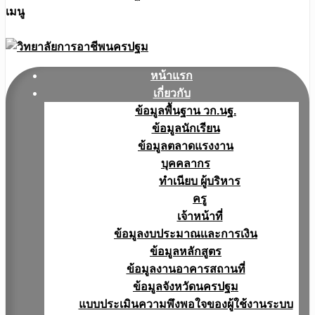
เมนู
หน้าแรก
เกี่ยวกับ
ข้อมูลพื้นฐาน วก.นฐ.
ข้อมูลนักเรียน
ข้อมูลตลาดแรงงาน
บุคคลากร
ทำเนียบ ผู้บริหาร
ครู
เจ้าหน้าที่
ข้อมูลงบประมาณเเละการเงิน
ข้อมูลหลักสูตร
ข้อมูลงานอาคารสถานที่
ข้อมูลจังหวัดนครปฐม
แบบประเมินความพึงพอใจของผู้ใช้งานระบบ