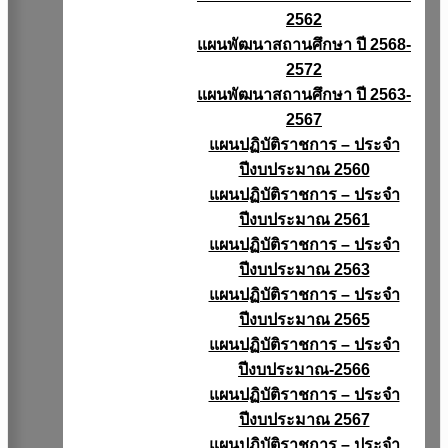
2562
แผนพัฒนาสถานศึกษา ปี 2568-
2572
แผนพัฒนาสถานศึกษา ปี 2563-
2567
แผนปฏิบัติราชการ – ประจำ
ปีงบประมาณ 2560
แผนปฏิบัติราชการ – ประจำ
ปีงบประมาณ 2561
แผนปฏิบัติราชการ – ประจำ
ปีงบประมาณ 2563
แผนปฏิบัติราชการ – ประจำ
ปีงบประมาณ 2565
แผนปฏิบัติราชการ – ประจำ
ปีงบประมาณ-2566
แผนปฏิบัติราชการ – ประจำ
ปีงบประมาณ 2567
แผนปฏิบัติราชการ – ประจำ