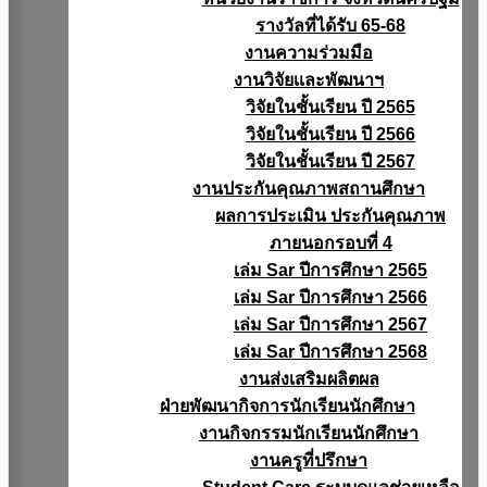
รางวัลที่ได้รับ 65-68
งานความร่วมมือ
งานวิจัยเเละพัฒนาฯ
วิจัยในชั้นเรียน ปี 2565
วิจัยในชั้นเรียน ปี 2566
วิจัยในชั้นเรียน ปี 2567
งานประกันคุณภาพสถานศึกษา
ผลการประเมิน ประกันคุณภาพ
ภายนอกรอบที่ 4
เล่ม Sar ปีการศึกษา 2565
เล่ม Sar ปีการศึกษา 2566
เล่ม Sar ปีการศึกษา 2567
เล่ม Sar ปีการศึกษา 2568
งานส่งเสริมผลิตผล
ฝ่ายพัฒนากิจการนักเรียนนักศึกษา
งานกิจกรรมนักเรียนนักศึกษา
งานครูที่ปรึกษา