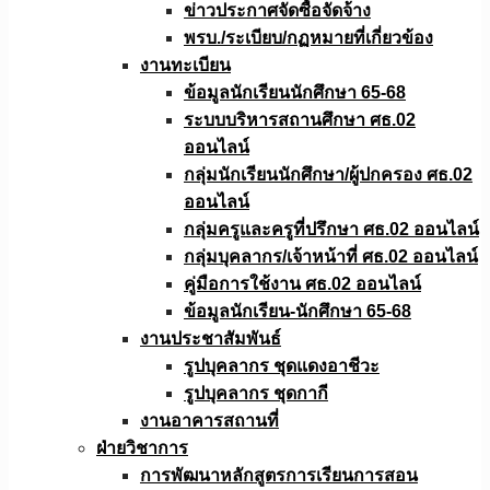
ข่าวประกาศจัดซื้อจัดจ้าง
พรบ./ระเบียบ/กฏหมายที่เกี่ยวข้อง
งานทะเบียน
ข้อมูลนักเรียนนักศึกษา 65-68
ระบบบริหารสถานศึกษา ศธ.02
ออนไลน์
กลุ่มนักเรียนนักศึกษา/ผู้ปกครอง ศธ.02
ออนไลน์
กลุ่มครูและครูที่ปรึกษา ศธ.02 ออนไลน์
กลุ่มบุคลากร/เจ้าหน้าที่ ศธ.02 ออนไลน์
คู่มือการใช้งาน ศธ.02 ออนไลน์
ข้อมูลนักเรียน-นักศึกษา 65-68
งานประชาสัมพันธ์
รูปบุคลากร ชุดแดงอาชีวะ
รูปบุคลากร ชุดกากี
งานอาคารสถานที่
ฝ่ายวิชาการ
การพัฒนาหลักสูตรการเรียนการสอน