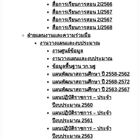
สื่อการเรียนการสอน 2/2566
สื่อการเรียนการสอน 1/2567
สื่อการเรียนการสอน 2/2567
สื่อการเรียนการสอน 1/2568
ฝ่ายแผนงานเเละความร่วมมือ
งานวางแผนเเละงบประมาณ
งานศูนย์ข้อมูล
งานวางแผนและงบประมาณ
ข้อมูลพื้นฐาน วก.นฐ
แผนพัฒนาสถานศึกษา ปี 2558-2562
แผนพัฒนาสถานศึกษา ปี 2568-2572
แผนพัฒนาสถานศึกษา ปี 2563-2567
แผนปฏิบัติราชการ – ประจำ
ปีงบประมาณ 2560
แผนปฏิบัติราชการ – ประจำ
ปีงบประมาณ 2561
แผนปฏิบัติราชการ – ประจำ
ปีงบประมาณ 2563