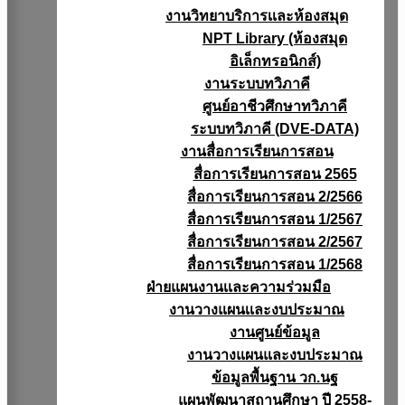
งานวิทยาบริการเเละห้องสมุด
NPT Library (ห้องสมุด
อิเล็กทรอนิกส์)
งานระบบทวิภาคี
ศูนย์อาชีวศึกษาทวิภาคี
ระบบทวิภาคี (DVE-DATA)
งานสื่อการเรียนการสอน
สื่อการเรียนการสอน 2565
สื่อการเรียนการสอน 2/2566
สื่อการเรียนการสอน 1/2567
สื่อการเรียนการสอน 2/2567
สื่อการเรียนการสอน 1/2568
ฝ่ายแผนงานเเละความร่วมมือ
งานวางแผนเเละงบประมาณ
งานศูนย์ข้อมูล
งานวางแผนและงบประมาณ
ข้อมูลพื้นฐาน วก.นฐ
แผนพัฒนาสถานศึกษา ปี 2558-