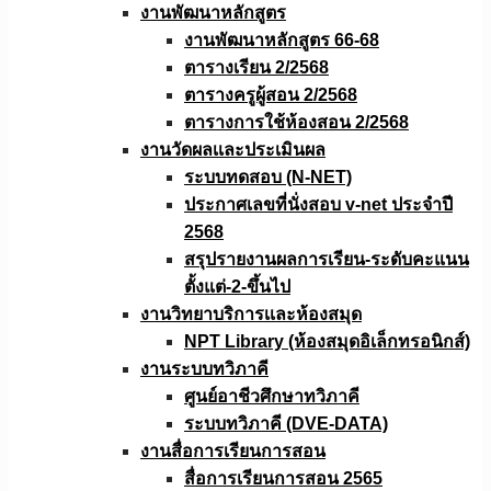
งานพัฒนาหลักสูตร
งานพัฒนาหลักสูตร 66-68
ตารางเรียน 2/2568
ตารางครูผู้สอน 2/2568
ตารางการใช้ห้องสอน 2/2568
งานวัดผลเเละประเมินผล
ระบบทดสอบ (N-NET)
ประกาศเลขที่นั่งสอบ v-net ประจำปี
2568
สรุปรายงานผลการเรียน-ระดับคะแนน
ตั้งแต่-2-ขึ้นไป
งานวิทยาบริการเเละห้องสมุด
NPT Library (ห้องสมุดอิเล็กทรอนิกส์)
งานระบบทวิภาคี
ศูนย์อาชีวศึกษาทวิภาคี
ระบบทวิภาคี (DVE-DATA)
งานสื่อการเรียนการสอน
สื่อการเรียนการสอน 2565