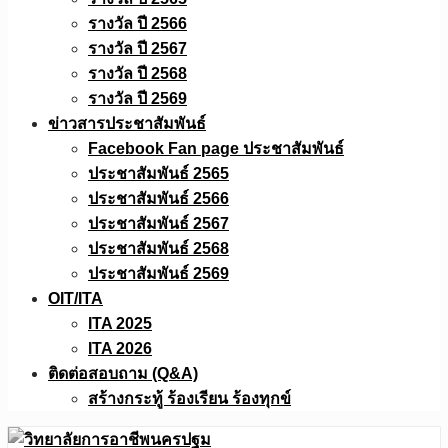
รางวัล ปี 2566
รางวัล ปี 2567
รางวัล ปี 2568
รางวัล ปี 2569
ข่าวสารประชาสัมพันธ์
Facebook Fan page ประชาสัมพันธ์
ประชาสัมพันธ์ 2565
ประชาสัมพันธ์ 2566
ประชาสัมพันธ์ 2567
ประชาสัมพันธ์ 2568
ประชาสัมพันธ์ 2569
OIT/ITA
ITA 2025
ITA 2026
ติดต่อสอบถาม (Q&A)
สร้างกระทู้ ร้องเรียน ร้องทุกข์