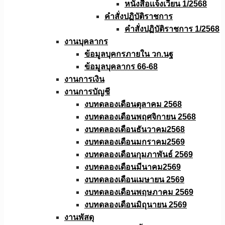
หนังสือเเจ้งเวียน 1/2568
คำสั่งปฏิบัติราชการ
คำสั่งปฏิบัติราชการ 1/2568
งานบุคลากร
ข้อมูลบุคกรภายใน วก.นฐ
ข้อมูลบุคลากร 66-68
งานการเงิน
งานการบัญชี
งบทดลองเดือนตุลาคม 2568
งบทดลองเดือนพฤศจิกายน 2568
งบทดลองเดือนธันวาคม2568
งบทดลองเดือนมกราคม2569
งบทดลองเดือนกุมภาพันธ์ 2569
งบทดลองเดือนมีนาคม2569
งบทดลองเดือนเมษายน 2569
งบทดลองเดือนพฤษภาคม 2569
งบทดลองเดือนมิถุนายน 2569
งานพัสดุ