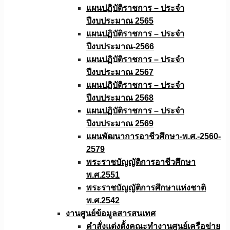
แผนปฏิบัติราชการ – ประจำ
ปีงบประมาณ 2565
แผนปฏิบัติราชการ – ประจำ
ปีงบประมาณ-2566
แผนปฏิบัติราชการ – ประจำ
ปีงบประมาณ 2567
แผนปฏิบัติราชการ – ประจำ
ปีงบประมาณ 2568
แผนปฏิบัติราชการ – ประจำ
ปีงบประมาณ 2569
แผนพัฒนาการอาชีวศึกษา-พ.ศ.-2560-
2579
พระราชบัญญัติการอาชีวศึกษา
พ.ศ.2551
พระราชบัญญัติการศึกษาแห่งชาติ
พ.ศ.2542
งานศูนย์ข้อมูลสารสนเทศ
คำสั่งแต่งตั้งคณะทำงานศูนย์เครือข่าย