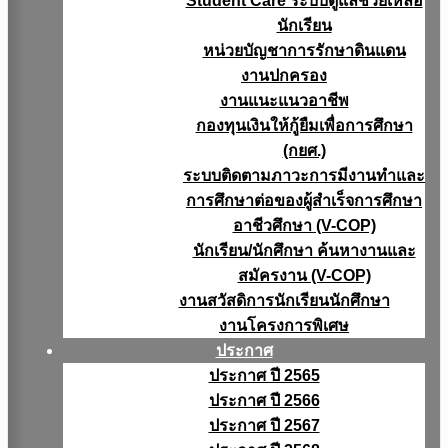
Student Care ระบบดูแลช่วยเหลือ
นักเรียน
หน่วยบัญชาการรักษาดินแดน
งานปกครอง
งานแนะแนวอาชีพ
กองทุนเงินให้กู้ยืมเพื่อการศึกษา
(กยศ.)
ระบบติดตามภาวะการมีงานทำและ
การศึกษาต่อของผู้สำเร็จการศึกษา
อาชีวศึกษา (V-COP)
นักเรียน/นักศึกษา ค้นหางานและ
สมัครงาน (V-COP)
งานสวัสดิการนักเรียนนักศึกษา
งานโครงการพิเศษ
ประกาศ
ประกาศ ปี 2565
ประกาศ ปี 2566
ประกาศ ปี 2567