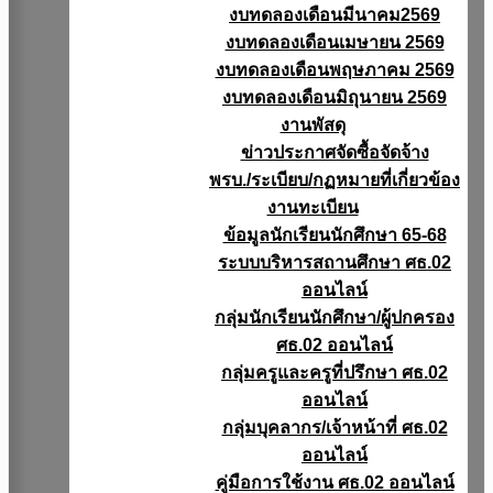
งบทดลองเดือนมีนาคม2569
งบทดลองเดือนเมษายน 2569
งบทดลองเดือนพฤษภาคม 2569
งบทดลองเดือนมิถุนายน 2569
งานพัสดุ
ข่าวประกาศจัดซื้อจัดจ้าง
พรบ./ระเบียบ/กฏหมายที่เกี่ยวข้อง
งานทะเบียน
ข้อมูลนักเรียนนักศึกษา 65-68
ระบบบริหารสถานศึกษา ศธ.02
ออนไลน์
กลุ่มนักเรียนนักศึกษา/ผู้ปกครอง
ศธ.02 ออนไลน์
กลุ่มครูและครูที่ปรึกษา ศธ.02
ออนไลน์
กลุ่มบุคลากร/เจ้าหน้าที่ ศธ.02
ออนไลน์
คู่มือการใช้งาน ศธ.02 ออนไลน์