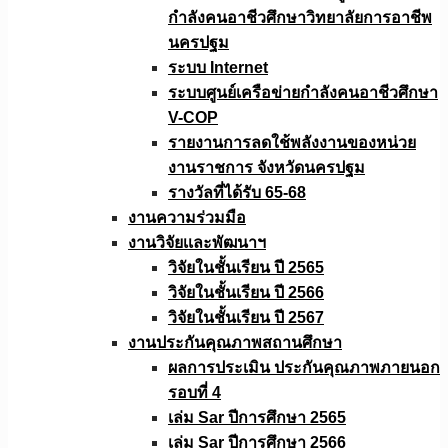
กำลังคนอาชีวศึกษาวิทยาลัยการอาชีพ
นครปฐม
ระบบ Internet
ระบบศูนย์เครือข่ายกำลังคนอาชีวศึกษา
V-COP
รายงานการลดใช้พลังงานของหน่วย
งานราชการ จังหวัดนครปฐม
รางวัลที่ได้รับ 65-68
งานความร่วมมือ
งานวิจัยเเละพัฒนาฯ
วิจัยในชั้นเรียน ปี 2565
วิจัยในชั้นเรียน ปี 2566
วิจัยในชั้นเรียน ปี 2567
งานประกันคุณภาพสถานศึกษา
ผลการประเมิน ประกันคุณภาพภายนอก
รอบที่ 4
เล่ม Sar ปีการศึกษา 2565
เล่ม Sar ปีการศึกษา 2566