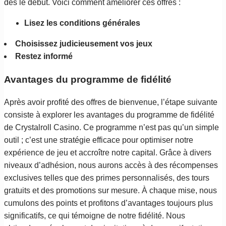
dès le début. Voici comment améliorer ces offres :
Lisez les conditions générales
Choisissez judicieusement vos jeux
Restez informé
Avantages du programme de fidélité
Après avoir profité des offres de bienvenue, l’étape suivante
consiste à explorer les avantages du programme de fidélité
de Crystalroll Casino. Ce programme n’est pas qu’un simple
outil ; c’est une stratégie efficace pour optimiser notre
expérience de jeu et accroître notre capital. Grâce à divers
niveaux d’adhésion, nous aurons accès à des récompenses
exclusives telles que des primes personnalisés, des tours
gratuits et des promotions sur mesure. À chaque mise, nous
cumulons des points et profitons d’avantages toujours plus
significatifs, ce qui témoigne de notre fidélité. Nous