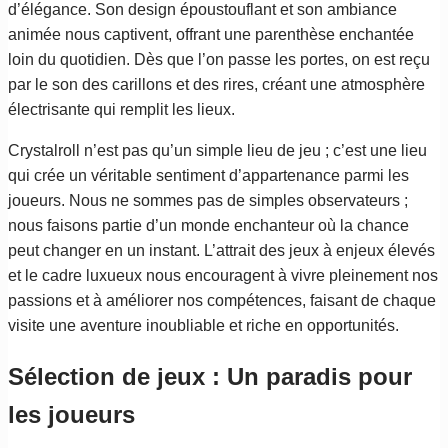
d’élégance. Son design époustouflant et son ambiance
animée nous captivent, offrant une parenthèse enchantée
loin du quotidien. Dès que l’on passe les portes, on est reçu
par le son des carillons et des rires, créant une atmosphère
électrisante qui remplit les lieux.
Crystalroll n’est pas qu’un simple lieu de jeu ; c’est une lieu
qui crée un véritable sentiment d’appartenance parmi les
joueurs. Nous ne sommes pas de simples observateurs ;
nous faisons partie d’un monde enchanteur où la chance
peut changer en un instant. L’attrait des jeux à enjeux élevés
et le cadre luxueux nous encouragent à vivre pleinement nos
passions et à améliorer nos compétences, faisant de chaque
visite une aventure inoubliable et riche en opportunités.
Sélection de jeux : Un paradis pour
les joueurs