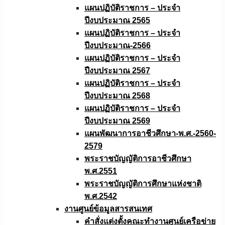
แผนปฏิบัติราชการ – ประจำ
ปีงบประมาณ 2565
แผนปฏิบัติราชการ – ประจำ
ปีงบประมาณ-2566
แผนปฏิบัติราชการ – ประจำ
ปีงบประมาณ 2567
แผนปฏิบัติราชการ – ประจำ
ปีงบประมาณ 2568
แผนปฏิบัติราชการ – ประจำ
ปีงบประมาณ 2569
แผนพัฒนาการอาชีวศึกษา-พ.ศ.-2560-
2579
พระราชบัญญัติการอาชีวศึกษา
พ.ศ.2551
พระราชบัญญัติการศึกษาแห่งชาติ
พ.ศ.2542
งานศูนย์ข้อมูลสารสนเทศ
คำสั่งแต่งตั้งคณะทำงานศูนย์เครือข่าย