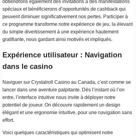
obtiendrons également des invitations à des manifestations
spéciaux et bénéficierons d’opportunités de cashback qui
peuvent diminuer significativement nos pertes. Participer à
ce programme transforme notre expérience de jeu, la élevant
du simple divertissement à une expérience hautement
gratifiante, nous gardant ainsi motivés et impliqués.
Expérience utilisateur : Navigation
dans le casino
Naviguer sur Crystalroll Casino au Canada, c’est comme se
lancer dans une aventure palpitante. Dès l’instant où l’on
entre, l’interface intuitive nous invite à déployer notre
potentiel de joueur. On découvre rapidement un design
élégant et une ergonomie intuitive, pour une navigation sans
effort.
Voici quelques caractéristiques qui optimisent notre