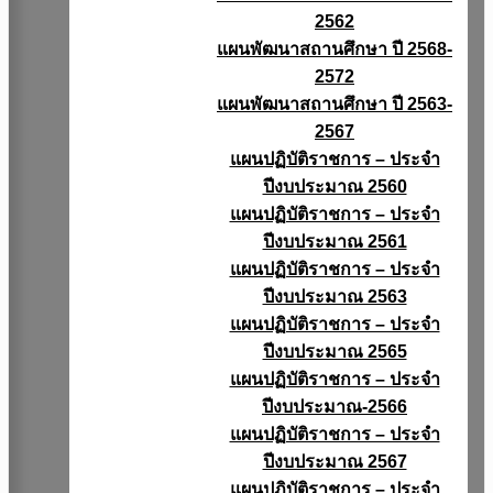
2562
แผนพัฒนาสถานศึกษา ปี 2568-
2572
แผนพัฒนาสถานศึกษา ปี 2563-
2567
แผนปฏิบัติราชการ – ประจำ
ปีงบประมาณ 2560
แผนปฏิบัติราชการ – ประจำ
ปีงบประมาณ 2561
แผนปฏิบัติราชการ – ประจำ
ปีงบประมาณ 2563
แผนปฏิบัติราชการ – ประจำ
ปีงบประมาณ 2565
แผนปฏิบัติราชการ – ประจำ
ปีงบประมาณ-2566
แผนปฏิบัติราชการ – ประจำ
ปีงบประมาณ 2567
แผนปฏิบัติราชการ – ประจำ