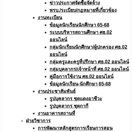
ข่าวประกาศจัดซื้อจัดจ้าง
พรบ./ระเบียบ/กฏหมายที่เกี่ยวข้อง
งานทะเบียน
ข้อมูลนักเรียนนักศึกษา 65-68
ระบบบริหารสถานศึกษา ศธ.02
ออนไลน์
กลุ่มนักเรียนนักศึกษา/ผู้ปกครอง ศธ.02
ออนไลน์
กลุ่มครูและครูที่ปรึกษา ศธ.02 ออนไลน์
กลุ่มบุคลากร/เจ้าหน้าที่ ศธ.02 ออนไลน์
คู่มือการใช้งาน ศธ.02 ออนไลน์
ข้อมูลนักเรียน-นักศึกษา 65-68
งานประชาสัมพันธ์
รูปบุคลากร ชุดแดงอาชีวะ
รูปบุคลากร ชุดกากี
งานอาคารสถานที่
ฝ่ายวิชาการ
การพัฒนาหลักสูตรการเรียนการสอน