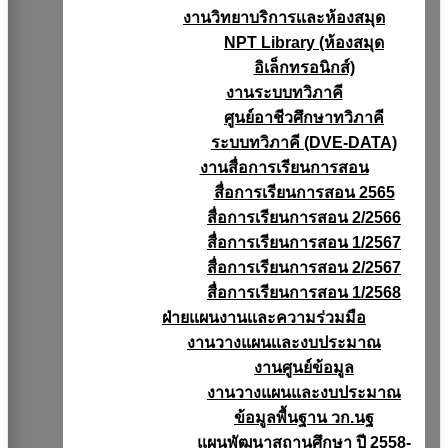
งานวิทยาบริการเเละห้องสมุด
NPT Library (ห้องสมุด
อิเล็กทรอนิกส์)
งานระบบทวิภาคี
ศูนย์อาชีวศึกษาทวิภาคี
ระบบทวิภาคี (DVE-DATA)
งานสื่อการเรียนการสอน
สื่อการเรียนการสอน 2565
สื่อการเรียนการสอน 2/2566
สื่อการเรียนการสอน 1/2567
สื่อการเรียนการสอน 2/2567
สื่อการเรียนการสอน 1/2568
ฝ่ายแผนงานเเละความร่วมมือ
งานวางแผนเเละงบประมาณ
งานศูนย์ข้อมูล
งานวางแผนและงบประมาณ
ข้อมูลพื้นฐาน วก.นฐ
แผนพัฒนาสถานศึกษา ปี 2558-