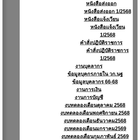
หนังสือส่งออก
หนังสือส่งออก 1/2568
หนังสือแจ้งเวียน
หนังสือเเจ้งเวียน
1/2568
คำสั่งปฏิบัติราชการ
คำสั่งปฏิบัติราชการ
1/2568
งานบุคลากร
ข้อมูลบุคกรภายใน วก.นฐ
ข้อมูลบุคลากร 66-68
งานการเงิน
งานการบัญชี
งบทดลองเดือนตุลาคม 2568
งบทดลองเดือนพฤศจิกายน 2568
งบทดลองเดือนธันวาคม2568
งบทดลองเดือนมกราคม2569
งบทดลองเดือนกุมภาพันธ์ 2569