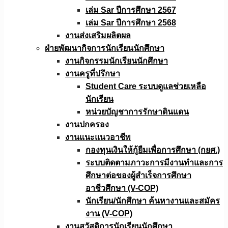
เล่ม Sar ปีการศึกษา 2567
เล่ม Sar ปีการศึกษา 2568
งานส่งเสริมผลิตผล
ฝ่ายพัฒนากิจการนักเรียนนักศึกษา
งานกิจกรรมนักเรียนนักศึกษา
งานครูที่ปรึกษา
Student Care ระบบดูแลช่วยเหลือ
นักเรียน
หน่วยบัญชาการรักษาดินแดน
งานปกครอง
งานแนะแนวอาชีพ
กองทุนเงินให้กู้ยืมเพื่อการศึกษา (กยศ.)
ระบบติดตามภาวะการมีงานทำและการ
ศึกษาต่อของผู้สำเร็จการศึกษา
อาชีวศึกษา (V-COP)
นักเรียน/นักศึกษา ค้นหางานและสมัคร
งาน (V-COP)
งานสวัสดิการนักเรียนนักศึกษา