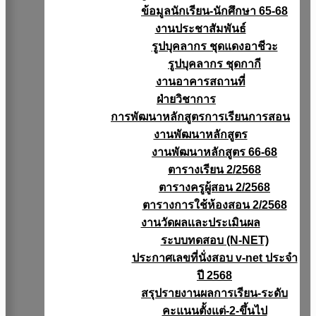
ข้อมูลนักเรียน-นักศึกษา 65-68
งานประชาสัมพันธ์
รูปบุคลากร ชุดแดงอาชีวะ
รูปบุคลากร ชุดกากี
งานอาคารสถานที่
ฝ่ายวิชาการ
การพัฒนาหลักสูตรการเรียนการสอน
งานพัฒนาหลักสูตร
งานพัฒนาหลักสูตร 66-68
ตารางเรียน 2/2568
ตารางครูผู้สอน 2/2568
ตารางการใช้ห้องสอน 2/2568
งานวัดผลเเละประเมินผล
ระบบทดสอบ (N-NET)
ประกาศเลขที่นั่งสอบ v-net ประจำ
ปี 2568
สรุปรายงานผลการเรียน-ระดับ
คะแนนตั้งแต่-2-ขึ้นไป