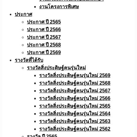
งานโครงการพิเศษ
ประกาศ
ประกาศ ปี 2565
ประกาศ ปี 2566
ประกาศ ปี 2567
ประกาศ ปี 2568
ประกาศ ปี 2569
รางวัลที่ได้รับ
รางวัลสิ่งประดิษฐ์คนรุ่นใหม่
รางวัลสิ่งประดิษฐ์คนรุ่นใหม่ 2569
รางวัลสิ่งประดิษฐ์คนรุ่นใหม่ 2568
รางวัลสิ่งประดิษฐ์คนรุ่นใหม่ 2567
รางวัลสิ่งประดิษฐ์คนรุ่นใหม่ 2566
รางวัลสิ่งประดิษฐ์คนรุ่นใหม่ 2565
รางวัลสิ่งประดิษฐ์คนรุ่นใหม่ 2564
รางวัลสิ่งประดิษฐ์คนรุ่นใหม่ 2563
รางวัลสิ่งประดิษฐ์คนรุ่นใหม่ 2562
รางวัล ปี 2565