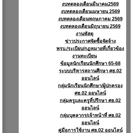
งบทดลองเดือนมีนาคม2569
งบทดลองเดือนเมษายน 2569
งบทดลองเดือนพฤษภาคม 2569
งบทดลองเดือนมิถุนายน 2569
งานพัสดุ
ข่าวประกาศจัดซื้อจัดจ้าง
พรบ./ระเบียบ/กฏหมายที่เกี่ยวข้อง
งานทะเบียน
ข้อมูลนักเรียนนักศึกษา 65-68
ระบบบริหารสถานศึกษา ศธ.02
ออนไลน์
กลุ่มนักเรียนนักศึกษา/ผู้ปกครอง
ศธ.02 ออนไลน์
กลุ่มครูและครูที่ปรึกษา ศธ.02
ออนไลน์
กลุ่มบุคลากร/เจ้าหน้าที่ ศธ.02
ออนไลน์
คู่มือการใช้งาน ศธ.02 ออนไลน์