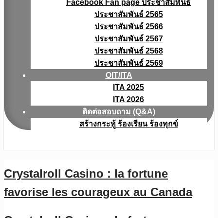
Facebook Fan page ประชาสัมพันธ์
ประชาสัมพันธ์ 2565
ประชาสัมพันธ์ 2566
ประชาสัมพันธ์ 2567
ประชาสัมพันธ์ 2568
ประชาสัมพันธ์ 2569
OIT/ITA
ITA 2025
ITA 2026
ติดต่อสอบถาม (Q&A)
สร้างกระทู้ ร้องเรียน ร้องทุกข์
Crystalroll Casino : la fortune
favorise les courageux au Canada