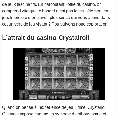
de jeux fascinants. En parcourant l’offre du casino, on
comprend vite que le hasard n’est pas le seul élément en
jeu. Intéressé d’en savoir plus sur ce qui vous attend dans
cet univers de jeu vivant ? Poursuivons notre exploration.
L’attrait du casino Crystalroll
Quand on pense à l’expérience de jeu ultime, Crystalroll
Casino s’impose comme un symbole d’enthousiasme et