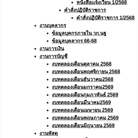
หนังสือเเจ้งเวียน 1/2568
คำสั่งปฏิบัติราชการ
คำสั่งปฏิบัติราชการ 1/2568
งานบุคลากร
ข้อมูลบุคกรภายใน วก.นฐ
ข้อมูลบุคลากร 66-68
งานการเงิน
งานการบัญชี
งบทดลองเดือนตุลาคม 2568
งบทดลองเดือนพฤศจิกายน 2568
งบทดลองเดือนธันวาคม2568
งบทดลองเดือนมกราคม2569
งบทดลองเดือนกุมภาพันธ์ 2569
งบทดลองเดือนมีนาคม2569
งบทดลองเดือนเมษายน 2569
งบทดลองเดือนพฤษภาคม 2569
งบทดลองเดือนมิถุนายน 2569
งานพัสดุ