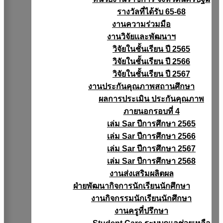
รางวัลที่ได้รับ 65-68
งานความร่วมมือ
งานวิจัยเเละพัฒนาฯ
วิจัยในชั้นเรียน ปี 2565
วิจัยในชั้นเรียน ปี 2566
วิจัยในชั้นเรียน ปี 2567
งานประกันคุณภาพสถานศึกษา
ผลการประเมิน ประกันคุณภาพ
ภายนอกรอบที่ 4
เล่ม Sar ปีการศึกษา 2565
เล่ม Sar ปีการศึกษา 2566
เล่ม Sar ปีการศึกษา 2567
เล่ม Sar ปีการศึกษา 2568
งานส่งเสริมผลิตผล
ฝ่ายพัฒนากิจการนักเรียนนักศึกษา
งานกิจกรรมนักเรียนนักศึกษา
งานครูที่ปรึกษา