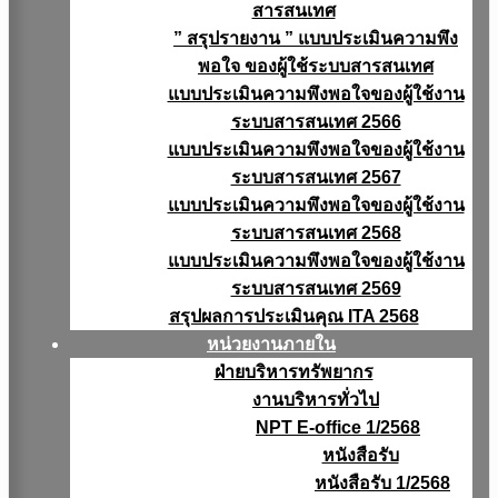
สารสนเทศ
” สรุปรายงาน ” แบบประเมินความพึง
พอใจ ของผู้ใช้ระบบสารสนเทศ
แบบประเมินความพึงพอใจของผู้ใช้งาน
ระบบสารสนเทศ 2566
แบบประเมินความพึงพอใจของผู้ใช้งาน
ระบบสารสนเทศ 2567
แบบประเมินความพึงพอใจของผู้ใช้งาน
ระบบสารสนเทศ 2568
แบบประเมินความพึงพอใจของผู้ใช้งาน
ระบบสารสนเทศ 2569
สรุปผลการประเมินคุณ ITA 2568
หน่วยงานภายใน
ฝ่ายบริหารทรัพยากร
งานบริหารทั่วไป
NPT E-office 1/2568
หนังสือรับ
หนังสือรับ 1/2568