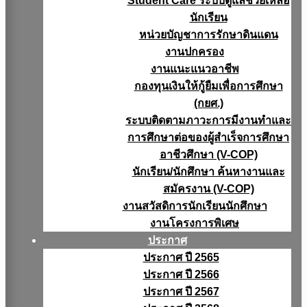
Student Care ระบบดูแลช่วยเหลือ
นักเรียน
หน่วยบัญชาการรักษาดินแดน
งานปกครอง
งานแนะแนวอาชีพ
กองทุนเงินให้กู้ยืมเพื่อการศึกษา
(กยศ.)
ระบบติดตามภาวะการมีงานทำและ
การศึกษาต่อของผู้สำเร็จการศึกษา
อาชีวศึกษา (V-COP)
นักเรียน/นักศึกษา ค้นหางานและ
สมัครงาน (V-COP)
งานสวัสดิการนักเรียนนักศึกษา
งานโครงการพิเศษ
ประกาศ
ประกาศ ปี 2565
ประกาศ ปี 2566
ประกาศ ปี 2567