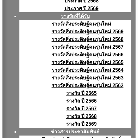
ประกาศ ปี 2568
ประกาศ ปี 2569
รางวัลที่ได้รับ
รางวัลสิ่งประดิษฐ์คนรุ่นใหม่
รางวัลสิ่งประดิษฐ์คนรุ่นใหม่ 2569
รางวัลสิ่งประดิษฐ์คนรุ่นใหม่ 2568
รางวัลสิ่งประดิษฐ์คนรุ่นใหม่ 2567
รางวัลสิ่งประดิษฐ์คนรุ่นใหม่ 2566
รางวัลสิ่งประดิษฐ์คนรุ่นใหม่ 2565
รางวัลสิ่งประดิษฐ์คนรุ่นใหม่ 2564
รางวัลสิ่งประดิษฐ์คนรุ่นใหม่ 2563
รางวัลสิ่งประดิษฐ์คนรุ่นใหม่ 2562
รางวัล ปี 2565
รางวัล ปี 2566
รางวัล ปี 2567
รางวัล ปี 2568
รางวัล ปี 2569
ข่าวสารประชาสัมพันธ์