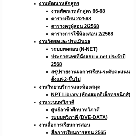
งานพัฒนาหลักสูตร
งานพัฒนาหลักสูตร 66-68
ตารางเรียน 2/2568
ตารางครูผู้สอน 2/2568
ตารางการใช้ห้องสอน 2/2568
งานวัดผลเเละประเมินผล
ระบบทดสอบ (N-NET)
ประกาศเลขที่นั่งสอบ v-net ประจำปี
2568
สรุปรายงานผลการเรียน-ระดับคะแนน
ตั้งแต่-2-ขึ้นไป
งานวิทยาบริการเเละห้องสมุด
NPT Library (ห้องสมุดอิเล็กทรอนิกส์)
งานระบบทวิภาคี
ศูนย์อาชีวศึกษาทวิภาคี
ระบบทวิภาคี (DVE-DATA)
งานสื่อการเรียนการสอน
สื่อการเรียนการสอน 2565