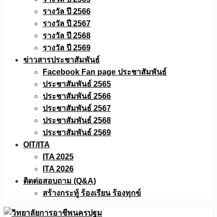
รางวัล ปี 2566
รางวัล ปี 2567
รางวัล ปี 2568
รางวัล ปี 2569
ข่าวสารประชาสัมพันธ์
Facebook Fan page ประชาสัมพันธ์
ประชาสัมพันธ์ 2565
ประชาสัมพันธ์ 2566
ประชาสัมพันธ์ 2567
ประชาสัมพันธ์ 2568
ประชาสัมพันธ์ 2569
OIT/ITA
ITA 2025
ITA 2026
ติดต่อสอบถาม (Q&A)
สร้างกระทู้ ร้องเรียน ร้องทุกข์