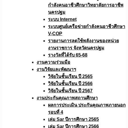
กำลังคนอาชีวศึกษาวิทยาลัยการอาชีพ
นครปฐม
ระบบ Internet
ระบบศูนย์เครือข่ายกำลังคนอาชีวศึกษา
V-COP
รายงานการลดใช้พลังงานของหน่วย
งานราชการ จังหวัดนครปฐม
รางวัลที่ได้รับ 65-68
งานความร่วมมือ
งานวิจัยเเละพัฒนาฯ
วิจัยในชั้นเรียน ปี 2565
วิจัยในชั้นเรียน ปี 2566
วิจัยในชั้นเรียน ปี 2567
งานประกันคุณภาพสถานศึกษา
ผลการประเมิน ประกันคุณภาพภายนอก
รอบที่ 4
เล่ม Sar ปีการศึกษา 2565
เล่ม Sar ปีการศึกษา 2566