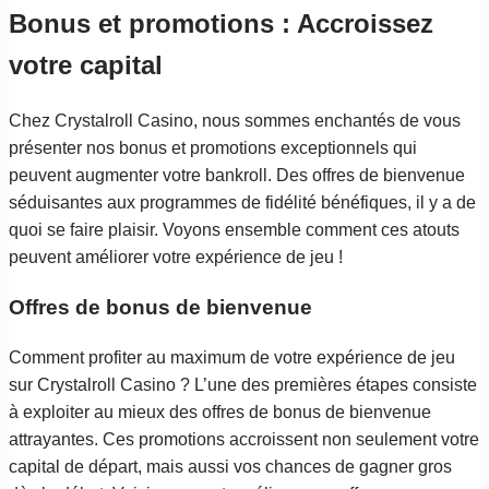
Bonus et promotions : Accroissez
votre capital
Chez Crystalroll Casino, nous sommes enchantés de vous
présenter nos bonus et promotions exceptionnels qui
peuvent augmenter votre bankroll. Des offres de bienvenue
séduisantes aux programmes de fidélité bénéfiques, il y a de
quoi se faire plaisir. Voyons ensemble comment ces atouts
peuvent améliorer votre expérience de jeu !
Offres de bonus de bienvenue
Comment profiter au maximum de votre expérience de jeu
sur Crystalroll Casino ? L’une des premières étapes consiste
à exploiter au mieux des offres de bonus de bienvenue
attrayantes. Ces promotions accroissent non seulement votre
capital de départ, mais aussi vos chances de gagner gros