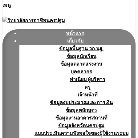
เมนู
หน้าแรก
เกี่ยวกับ
ข้อมูลพื้นฐาน วก.นฐ.
ข้อมูลนักเรียน
ข้อมูลตลาดแรงงาน
บุคคลากร
ทำเนียบ ผู้บริหาร
ครู
เจ้าหน้าที่
ข้อมูลงบประมาณเเละการเงิน
ข้อมูลหลักสูตร
ข้อมูลงานอาคารสถานที่
ข้อมูลจังหวัดนครปฐม
แบบประเมินความพึงพอใจของผู้ใช้งานระบบ