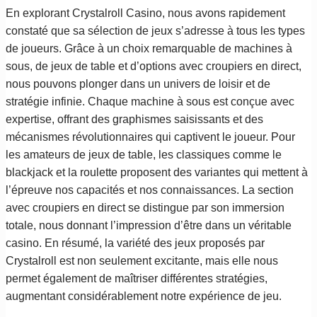
En explorant Crystalroll Casino, nous avons rapidement
constaté que sa sélection de jeux s’adresse à tous les types
de joueurs. Grâce à un choix remarquable de machines à
sous, de jeux de table et d’options avec croupiers en direct,
nous pouvons plonger dans un univers de loisir et de
stratégie infinie. Chaque machine à sous est conçue avec
expertise, offrant des graphismes saisissants et des
mécanismes révolutionnaires qui captivent le joueur. Pour
les amateurs de jeux de table, les classiques comme le
blackjack et la roulette proposent des variantes qui mettent à
l’épreuve nos capacités et nos connaissances. La section
avec croupiers en direct se distingue par son immersion
totale, nous donnant l’impression d’être dans un véritable
casino. En résumé, la variété des jeux proposés par
Crystalroll est non seulement excitante, mais elle nous
permet également de maîtriser différentes stratégies,
augmentant considérablement notre expérience de jeu.