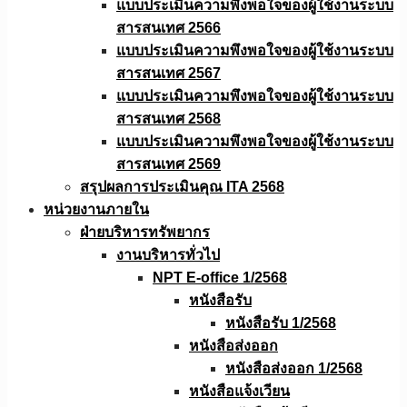
แบบประเมินความพึงพอใจของผู้ใช้งานระบบ
สารสนเทศ 2566
แบบประเมินความพึงพอใจของผู้ใช้งานระบบ
สารสนเทศ 2567
แบบประเมินความพึงพอใจของผู้ใช้งานระบบ
สารสนเทศ 2568
แบบประเมินความพึงพอใจของผู้ใช้งานระบบ
สารสนเทศ 2569
สรุปผลการประเมินคุณ ITA 2568
หน่วยงานภายใน
ฝ่ายบริหารทรัพยากร
งานบริหารทั่วไป
NPT E-office 1/2568
หนังสือรับ
หนังสือรับ 1/2568
หนังสือส่งออก
หนังสือส่งออก 1/2568
หนังสือแจ้งเวียน