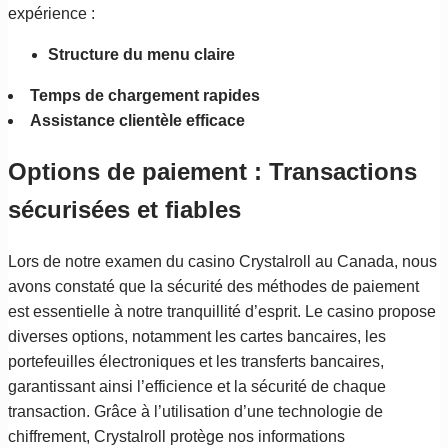
expérience :
Structure du menu claire
Temps de chargement rapides
Assistance clientèle efficace
Options de paiement : Transactions
sécurisées et fiables
Lors de notre examen du casino Crystalroll au Canada, nous
avons constaté que la sécurité des méthodes de paiement
est essentielle à notre tranquillité d’esprit. Le casino propose
diverses options, notamment les cartes bancaires, les
portefeuilles électroniques et les transferts bancaires,
garantissant ainsi l’efficience et la sécurité de chaque
transaction. Grâce à l’utilisation d’une technologie de
chiffrement, Crystalroll protège nos informations