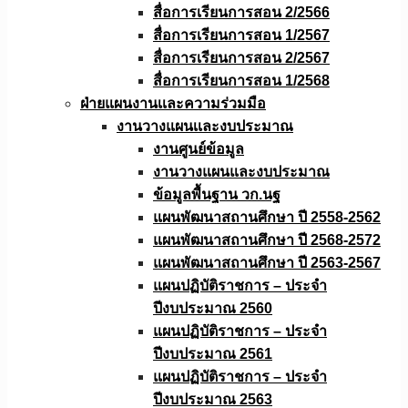
สื่อการเรียนการสอน 2/2566
สื่อการเรียนการสอน 1/2567
สื่อการเรียนการสอน 2/2567
สื่อการเรียนการสอน 1/2568
ฝ่ายแผนงานเเละความร่วมมือ
งานวางแผนเเละงบประมาณ
งานศูนย์ข้อมูล
งานวางแผนและงบประมาณ
ข้อมูลพื้นฐาน วก.นฐ
แผนพัฒนาสถานศึกษา ปี 2558-2562
แผนพัฒนาสถานศึกษา ปี 2568-2572
แผนพัฒนาสถานศึกษา ปี 2563-2567
แผนปฏิบัติราชการ – ประจำ
ปีงบประมาณ 2560
แผนปฏิบัติราชการ – ประจำ
ปีงบประมาณ 2561
แผนปฏิบัติราชการ – ประจำ
ปีงบประมาณ 2563