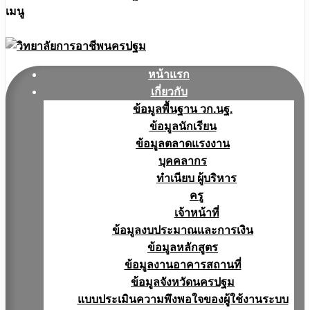
เมนู
หน้าแรก
เกี่ยวกับ
ข้อมูลพื้นฐาน วก.นฐ.
ข้อมูลนักเรียน
ข้อมูลตลาดแรงงาน
บุคคลากร
ทำเนียบ ผู้บริหาร
ครู
เจ้าหน้าที่
ข้อมูลงบประมาณเเละการเงิน
ข้อมูลหลักสูตร
ข้อมูลงานอาคารสถานที่
ข้อมูลจังหวัดนครปฐม
แบบประเมินความพึงพอใจของผู้ใช้งานระบบ