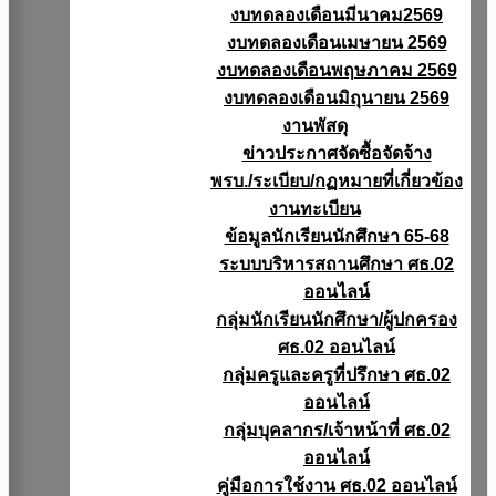
งบทดลองเดือนมีนาคม2569
งบทดลองเดือนเมษายน 2569
งบทดลองเดือนพฤษภาคม 2569
งบทดลองเดือนมิถุนายน 2569
งานพัสดุ
ข่าวประกาศจัดซื้อจัดจ้าง
พรบ./ระเบียบ/กฏหมายที่เกี่ยวข้อง
งานทะเบียน
ข้อมูลนักเรียนนักศึกษา 65-68
ระบบบริหารสถานศึกษา ศธ.02
ออนไลน์
กลุ่มนักเรียนนักศึกษา/ผู้ปกครอง
ศธ.02 ออนไลน์
กลุ่มครูและครูที่ปรึกษา ศธ.02
ออนไลน์
กลุ่มบุคลากร/เจ้าหน้าที่ ศธ.02
ออนไลน์
คู่มือการใช้งาน ศธ.02 ออนไลน์