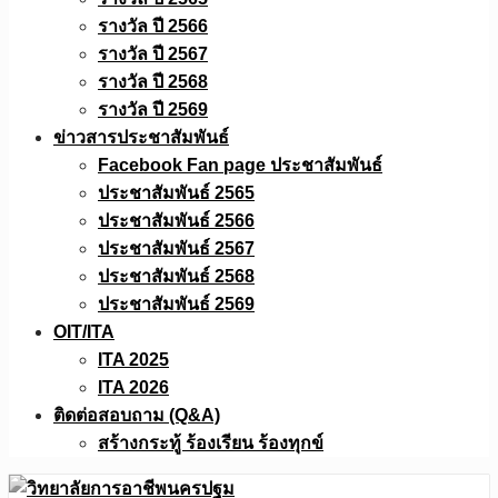
รางวัล ปี 2566
รางวัล ปี 2567
รางวัล ปี 2568
รางวัล ปี 2569
ข่าวสารประชาสัมพันธ์
Facebook Fan page ประชาสัมพันธ์
ประชาสัมพันธ์ 2565
ประชาสัมพันธ์ 2566
ประชาสัมพันธ์ 2567
ประชาสัมพันธ์ 2568
ประชาสัมพันธ์ 2569
OIT/ITA
ITA 2025
ITA 2026
ติดต่อสอบถาม (Q&A)
สร้างกระทู้ ร้องเรียน ร้องทุกข์