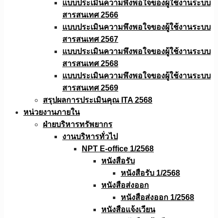
แบบประเมินความพึงพอใจของผู้ใช้งานระบบ
สารสนเทศ 2566
แบบประเมินความพึงพอใจของผู้ใช้งานระบบ
สารสนเทศ 2567
แบบประเมินความพึงพอใจของผู้ใช้งานระบบ
สารสนเทศ 2568
แบบประเมินความพึงพอใจของผู้ใช้งานระบบ
สารสนเทศ 2569
สรุปผลการประเมินคุณ ITA 2568
หน่วยงานภายใน
ฝ่ายบริหารทรัพยากร
งานบริหารทั่วไป
NPT E-office 1/2568
หนังสือรับ
หนังสือรับ 1/2568
หนังสือส่งออก
หนังสือส่งออก 1/2568
หนังสือแจ้งเวียน