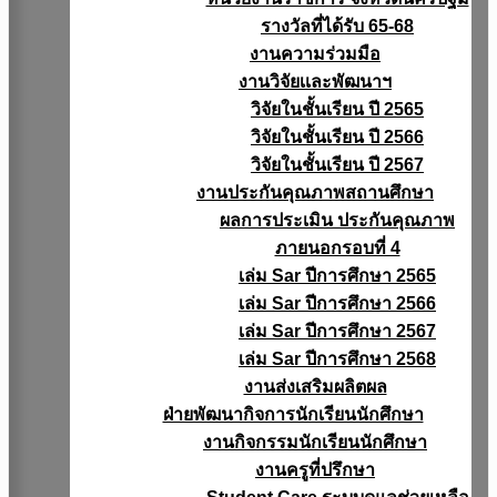
รางวัลที่ได้รับ 65-68
งานความร่วมมือ
งานวิจัยเเละพัฒนาฯ
วิจัยในชั้นเรียน ปี 2565
วิจัยในชั้นเรียน ปี 2566
วิจัยในชั้นเรียน ปี 2567
งานประกันคุณภาพสถานศึกษา
ผลการประเมิน ประกันคุณภาพ
ภายนอกรอบที่ 4
เล่ม Sar ปีการศึกษา 2565
เล่ม Sar ปีการศึกษา 2566
เล่ม Sar ปีการศึกษา 2567
เล่ม Sar ปีการศึกษา 2568
งานส่งเสริมผลิตผล
ฝ่ายพัฒนากิจการนักเรียนนักศึกษา
งานกิจกรรมนักเรียนนักศึกษา
งานครูที่ปรึกษา