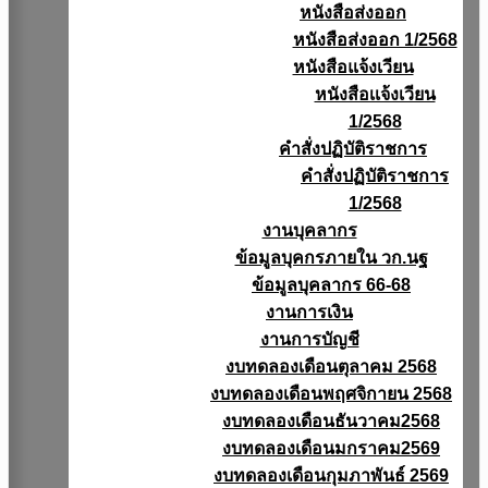
หนังสือส่งออก
หนังสือส่งออก 1/2568
หนังสือแจ้งเวียน
หนังสือเเจ้งเวียน
1/2568
คำสั่งปฏิบัติราชการ
คำสั่งปฏิบัติราชการ
1/2568
งานบุคลากร
ข้อมูลบุคกรภายใน วก.นฐ
ข้อมูลบุคลากร 66-68
งานการเงิน
งานการบัญชี
งบทดลองเดือนตุลาคม 2568
งบทดลองเดือนพฤศจิกายน 2568
งบทดลองเดือนธันวาคม2568
งบทดลองเดือนมกราคม2569
งบทดลองเดือนกุมภาพันธ์ 2569