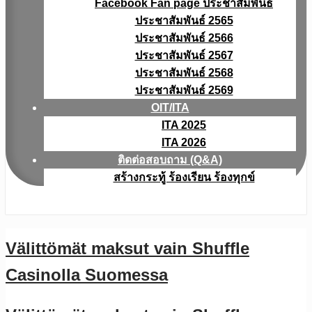
Facebook Fan page ประชาสัมพันธ์
ประชาสัมพันธ์ 2565
ประชาสัมพันธ์ 2566
ประชาสัมพันธ์ 2567
ประชาสัมพันธ์ 2568
ประชาสัมพันธ์ 2569
OIT/ITA
ITA 2025
ITA 2026
ติดต่อสอบถาม (Q&A)
สร้างกระทู้ ร้องเรียน ร้องทุกข์
Välittömät maksut vain Shuffle
Casinolla Suomessa