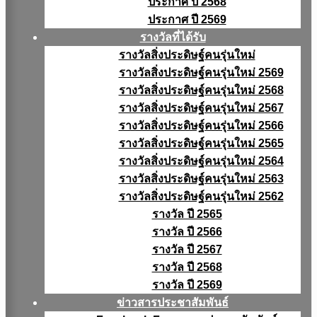
ประกาศ ปี 2568
ประกาศ ปี 2569
รางวัลที่ได้รับ
รางวัลสิ่งประดิษฐ์คนรุ่นใหม่
รางวัลสิ่งประดิษฐ์คนรุ่นใหม่ 2569
รางวัลสิ่งประดิษฐ์คนรุ่นใหม่ 2568
รางวัลสิ่งประดิษฐ์คนรุ่นใหม่ 2567
รางวัลสิ่งประดิษฐ์คนรุ่นใหม่ 2566
รางวัลสิ่งประดิษฐ์คนรุ่นใหม่ 2565
รางวัลสิ่งประดิษฐ์คนรุ่นใหม่ 2564
รางวัลสิ่งประดิษฐ์คนรุ่นใหม่ 2563
รางวัลสิ่งประดิษฐ์คนรุ่นใหม่ 2562
รางวัล ปี 2565
รางวัล ปี 2566
รางวัล ปี 2567
รางวัล ปี 2568
รางวัล ปี 2569
ข่าวสารประชาสัมพันธ์