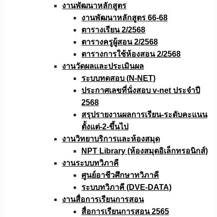
งานพัฒนาหลักสูตร
งานพัฒนาหลักสูตร 66-68
ตารางเรียน 2/2568
ตารางครูผู้สอน 2/2568
ตารางการใช้ห้องสอน 2/2568
งานวัดผลเเละประเมินผล
ระบบทดสอบ (N-NET)
ประกาศเลขที่นั่งสอบ v-net ประจำปี
2568
สรุปรายงานผลการเรียน-ระดับคะแนน
ตั้งแต่-2-ขึ้นไป
งานวิทยาบริการเเละห้องสมุด
NPT Library (ห้องสมุดอิเล็กทรอนิกส์)
งานระบบทวิภาคี
ศูนย์อาชีวศึกษาทวิภาคี
ระบบทวิภาคี (DVE-DATA)
งานสื่อการเรียนการสอน
สื่อการเรียนการสอน 2565