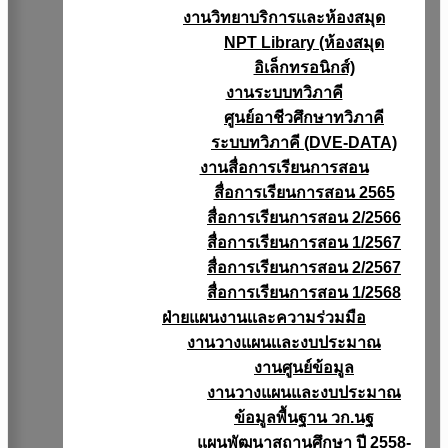
งานวิทยาบริการเเละห้องสมุด
NPT Library (ห้องสมุด
อิเล็กทรอนิกส์)
งานระบบทวิภาคี
ศูนย์อาชีวศึกษาทวิภาคี
ระบบทวิภาคี (DVE-DATA)
งานสื่อการเรียนการสอน
สื่อการเรียนการสอน 2565
สื่อการเรียนการสอน 2/2566
สื่อการเรียนการสอน 1/2567
สื่อการเรียนการสอน 2/2567
สื่อการเรียนการสอน 1/2568
ฝ่ายแผนงานเเละความร่วมมือ
งานวางแผนเเละงบประมาณ
งานศูนย์ข้อมูล
งานวางแผนและงบประมาณ
ข้อมูลพื้นฐาน วก.นฐ
แผนพัฒนาสถานศึกษา ปี 2558-