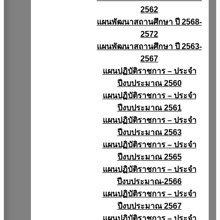
2562
แผนพัฒนาสถานศึกษา ปี 2568-
2572
แผนพัฒนาสถานศึกษา ปี 2563-
2567
แผนปฏิบัติราชการ – ประจำ
ปีงบประมาณ 2560
แผนปฏิบัติราชการ – ประจำ
ปีงบประมาณ 2561
แผนปฏิบัติราชการ – ประจำ
ปีงบประมาณ 2563
แผนปฏิบัติราชการ – ประจำ
ปีงบประมาณ 2565
แผนปฏิบัติราชการ – ประจำ
ปีงบประมาณ-2566
แผนปฏิบัติราชการ – ประจำ
ปีงบประมาณ 2567
แผนปฏิบัติราชการ – ประจำ