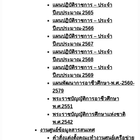
แผนปฏิบัติราชการ – ประจำ
ปีงบประมาณ 2565
แผนปฏิบัติราชการ – ประจำ
ปีงบประมาณ-2566
แผนปฏิบัติราชการ – ประจำ
ปีงบประมาณ 2567
แผนปฏิบัติราชการ – ประจำ
ปีงบประมาณ 2568
แผนปฏิบัติราชการ – ประจำ
ปีงบประมาณ 2569
แผนพัฒนาการอาชีวศึกษา-พ.ศ.-2560-
2579
พระราชบัญญัติการอาชีวศึกษา
พ.ศ.2551
พระราชบัญญัติการศึกษาแห่งชาติ
พ.ศ.2542
งานศูนย์ข้อมูลสารสนเทศ
คำสั่งแต่งตั้งคณะทำงานศูนย์เครือข่าย