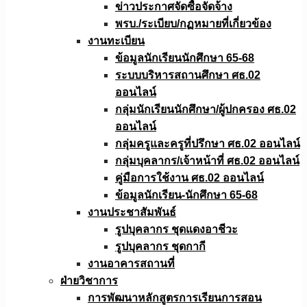
ข่าวประกาศจัดซื้อจัดจ้าง
พรบ./ระเบียบ/กฏหมายที่เกี่ยวข้อง
งานทะเบียน
ข้อมูลนักเรียนนักศึกษา 65-68
ระบบบริหารสถานศึกษา ศธ.02
ออนไลน์
กลุ่มนักเรียนนักศึกษา/ผู้ปกครอง ศธ.02
ออนไลน์
กลุ่มครูและครูที่ปรึกษา ศธ.02 ออนไลน์
กลุ่มบุคลากร/เจ้าหน้าที่ ศธ.02 ออนไลน์
คู่มือการใช้งาน ศธ.02 ออนไลน์
ข้อมูลนักเรียน-นักศึกษา 65-68
งานประชาสัมพันธ์
รูปบุคลากร ชุดแดงอาชีวะ
รูปบุคลากร ชุดกากี
งานอาคารสถานที่
ฝ่ายวิชาการ
การพัฒนาหลักสูตรการเรียนการสอน