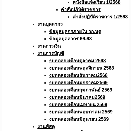
หนังสือเเจ้งเวียน 1/2568
คำสั่งปฏิบัติราชการ
คำสั่งปฏิบัติราชการ 1/2568
งานบุคลากร
ข้อมูลบุคกรภายใน วก.นฐ
ข้อมูลบุคลากร 66-68
งานการเงิน
งานการบัญชี
งบทดลองเดือนตุลาคม 2568
งบทดลองเดือนพฤศจิกายน 2568
งบทดลองเดือนธันวาคม2568
งบทดลองเดือนมกราคม2569
งบทดลองเดือนกุมภาพันธ์ 2569
งบทดลองเดือนมีนาคม2569
งบทดลองเดือนเมษายน 2569
งบทดลองเดือนพฤษภาคม 2569
งบทดลองเดือนมิถุนายน 2569
งานพัสดุ