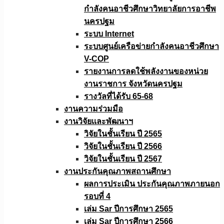
กำลังคนอาชีวศึกษาวิทยาลัยการอาชีพ
นครปฐม
ระบบ Internet
ระบบศูนย์เครือข่ายกำลังคนอาชีวศึกษา
V-COP
รายงานการลดใช้พลังงานของหน่วย
งานราชการ จังหวัดนครปฐม
รางวัลที่ได้รับ 65-68
งานความร่วมมือ
งานวิจัยเเละพัฒนาฯ
วิจัยในชั้นเรียน ปี 2565
วิจัยในชั้นเรียน ปี 2566
วิจัยในชั้นเรียน ปี 2567
งานประกันคุณภาพสถานศึกษา
ผลการประเมิน ประกันคุณภาพภายนอก
รอบที่ 4
เล่ม Sar ปีการศึกษา 2565
เล่ม Sar ปีการศึกษา 2566