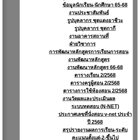
ข้อมูลนักเรียน-นักศึกษา 65-68
งานประชาสัมพันธ์
รูปบุคลากร ชุดแดงอาชีวะ
รูปบุคลากร ชุดกากี
งานอาคารสถานที่
ฝ่ายวิชาการ
การพัฒนาหลักสูตรการเรียนการสอน
งานพัฒนาหลักสูตร
งานพัฒนาหลักสูตร 66-68
ตารางเรียน 2/2568
ตารางครูผู้สอน 2/2568
ตารางการใช้ห้องสอน 2/2568
งานวัดผลเเละประเมินผล
ระบบทดสอบ (N-NET)
ประกาศเลขที่นั่งสอบ v-net ประจำ
ปี 2568
สรุปรายงานผลการเรียน-ระดับ
คะแนนตั้งแต่-2-ขึ้นไป