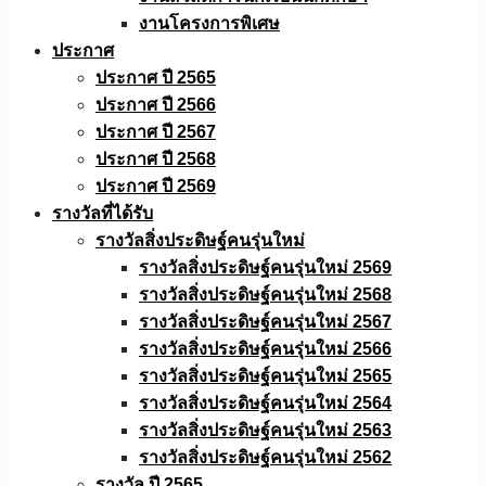
งานโครงการพิเศษ
ประกาศ
ประกาศ ปี 2565
ประกาศ ปี 2566
ประกาศ ปี 2567
ประกาศ ปี 2568
ประกาศ ปี 2569
รางวัลที่ได้รับ
รางวัลสิ่งประดิษฐ์คนรุ่นใหม่
รางวัลสิ่งประดิษฐ์คนรุ่นใหม่ 2569
รางวัลสิ่งประดิษฐ์คนรุ่นใหม่ 2568
รางวัลสิ่งประดิษฐ์คนรุ่นใหม่ 2567
รางวัลสิ่งประดิษฐ์คนรุ่นใหม่ 2566
รางวัลสิ่งประดิษฐ์คนรุ่นใหม่ 2565
รางวัลสิ่งประดิษฐ์คนรุ่นใหม่ 2564
รางวัลสิ่งประดิษฐ์คนรุ่นใหม่ 2563
รางวัลสิ่งประดิษฐ์คนรุ่นใหม่ 2562
รางวัล ปี 2565