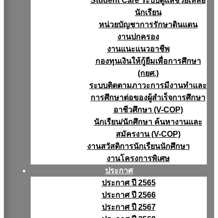
Student Care ระบบดูแลช่วยเหลือ
นักเรียน
หน่วยบัญชาการรักษาดินแดน
งานปกครอง
งานแนะแนวอาชีพ
กองทุนเงินให้กู้ยืมเพื่อการศึกษา
(กยศ.)
ระบบติดตามภาวะการมีงานทำและ
การศึกษาต่อของผู้สำเร็จการศึกษา
อาชีวศึกษา (V-COP)
นักเรียน/นักศึกษา ค้นหางานและ
สมัครงาน (V-COP)
งานสวัสดิการนักเรียนนักศึกษา
งานโครงการพิเศษ
ประกาศ
ประกาศ ปี 2565
ประกาศ ปี 2566
ประกาศ ปี 2567