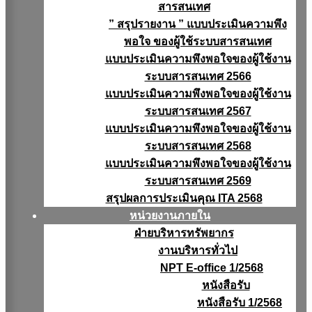
สารสนเทศ
” สรุปรายงาน ” แบบประเมินความพึง
พอใจ ของผู้ใช้ระบบสารสนเทศ
แบบประเมินความพึงพอใจของผู้ใช้งาน
ระบบสารสนเทศ 2566
แบบประเมินความพึงพอใจของผู้ใช้งาน
ระบบสารสนเทศ 2567
แบบประเมินความพึงพอใจของผู้ใช้งาน
ระบบสารสนเทศ 2568
แบบประเมินความพึงพอใจของผู้ใช้งาน
ระบบสารสนเทศ 2569
สรุปผลการประเมินคุณ ITA 2568
หน่วยงานภายใน
ฝ่ายบริหารทรัพยากร
งานบริหารทั่วไป
NPT E-office 1/2568
หนังสือรับ
หนังสือรับ 1/2568