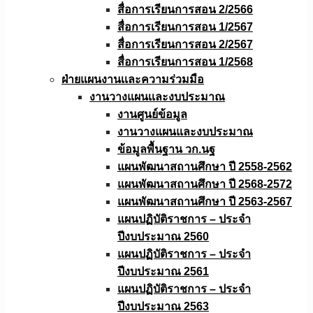
สื่อการเรียนการสอน 2/2566
สื่อการเรียนการสอน 1/2567
สื่อการเรียนการสอน 2/2567
สื่อการเรียนการสอน 1/2568
ฝ่ายแผนงานเเละความร่วมมือ
งานวางแผนเเละงบประมาณ
งานศูนย์ข้อมูล
งานวางแผนและงบประมาณ
ข้อมูลพื้นฐาน วก.นฐ
แผนพัฒนาสถานศึกษา ปี 2558-2562
แผนพัฒนาสถานศึกษา ปี 2568-2572
แผนพัฒนาสถานศึกษา ปี 2563-2567
แผนปฏิบัติราชการ – ประจำ
ปีงบประมาณ 2560
แผนปฏิบัติราชการ – ประจำ
ปีงบประมาณ 2561
แผนปฏิบัติราชการ – ประจำ
ปีงบประมาณ 2563