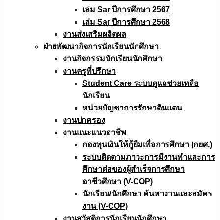
เล่ม Sar ปีการศึกษา 2567
เล่ม Sar ปีการศึกษา 2568
งานส่งเสริมผลิตผล
ฝ่ายพัฒนากิจการนักเรียนนักศึกษา
งานกิจกรรมนักเรียนนักศึกษา
งานครูที่ปรึกษา
Student Care ระบบดูแลช่วยเหลือ
นักเรียน
หน่วยบัญชาการรักษาดินแดน
งานปกครอง
งานแนะแนวอาชีพ
กองทุนเงินให้กู้ยืมเพื่อการศึกษา (กยศ.)
ระบบติดตามภาวะการมีงานทำและการ
ศึกษาต่อของผู้สำเร็จการศึกษา
อาชีวศึกษา (V-COP)
นักเรียน/นักศึกษา ค้นหางานและสมัคร
งาน (V-COP)
งานสวัสดิการนักเรียนนักศึกษา