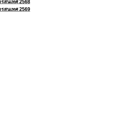
ารสนเทศ 2568
ารสนเทศ 2569