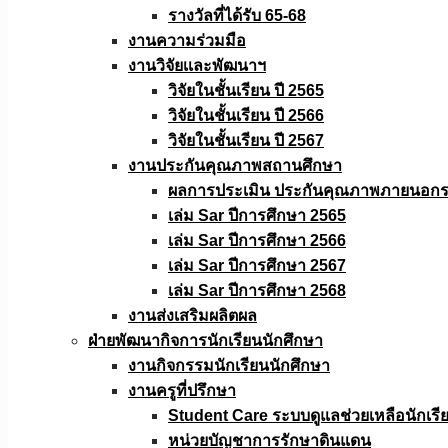
รางวัลที่ได้รับ 65-68
งานความร่วมมือ
งานวิจัยเเละพัฒนาฯ
วิจัยในชั้นเรียน ปี 2565
วิจัยในชั้นเรียน ปี 2566
วิจัยในชั้นเรียน ปี 2567
งานประกันคุณภาพสถานศึกษา
ผลการประเมิน ประกันคุณภาพภายนอกรอ
เล่ม Sar ปีการศึกษา 2565
เล่ม Sar ปีการศึกษา 2566
เล่ม Sar ปีการศึกษา 2567
เล่ม Sar ปีการศึกษา 2568
งานส่งเสริมผลิตผล
ฝ่ายพัฒนากิจการนักเรียนนักศึกษา
งานกิจกรรมนักเรียนนักศึกษา
งานครูที่ปรึกษา
Student Care ระบบดูแลช่วยเหลือนักเรี
หน่วยบัญชาการรักษาดินแดน