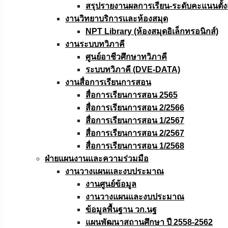
สรุปรายงานผลการเรียน-ระดับคะแนนตั้งแ
งานวิทยาบริการเเละห้องสมุด
NPT Library (ห้องสมุดอิเล็กทรอนิกส์)
งานระบบทวิภาคี
ศูนย์อาชีวศึกษาทวิภาคี
ระบบทวิภาคี (DVE-DATA)
งานสื่อการเรียนการสอน
สื่อการเรียนการสอน 2565
สื่อการเรียนการสอน 2/2566
สื่อการเรียนการสอน 1/2567
สื่อการเรียนการสอน 2/2567
สื่อการเรียนการสอน 1/2568
ฝ่ายแผนงานเเละความร่วมมือ
งานวางแผนเเละงบประมาณ
งานศูนย์ข้อมูล
งานวางแผนและงบประมาณ
ข้อมูลพื้นฐาน วก.นฐ
แผนพัฒนาสถานศึกษา ปี 2558-2562