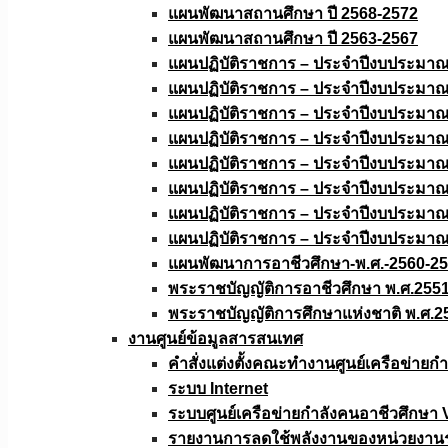
แผนพัฒนาสถานศึกษา ปี 2568-2572
แผนพัฒนาสถานศึกษา ปี 2563-2567
แผนปฏิบัติราชการ – ประจำปีงบประมา
แผนปฏิบัติราชการ – ประจำปีงบประมา
แผนปฏิบัติราชการ – ประจำปีงบประมา
แผนปฏิบัติราชการ – ประจำปีงบประมา
แผนปฏิบัติราชการ – ประจำปีงบประมา
แผนปฏิบัติราชการ – ประจำปีงบประมา
แผนปฏิบัติราชการ – ประจำปีงบประมา
แผนปฏิบัติราชการ – ประจำปีงบประมา
แผนพัฒนาการอาชีวศึกษา-พ.ศ.-2560-2
พระราชบัญญัติการอาชีวศึกษา พ.ศ.255
พระราชบัญญัติการศึกษาแห่งชาติ พ.ศ.2
งานศูนย์ข้อมูลสารสนเทศ
คำสั่งแต่งตั้งคณะทำงานศูนย์เครือข่า
ระบบ Internet
ระบบศูนย์เครือข่ายกำลังคนอาชีวศึกษา
รายงานการลดใช้พลังงานของหน่วยงาน