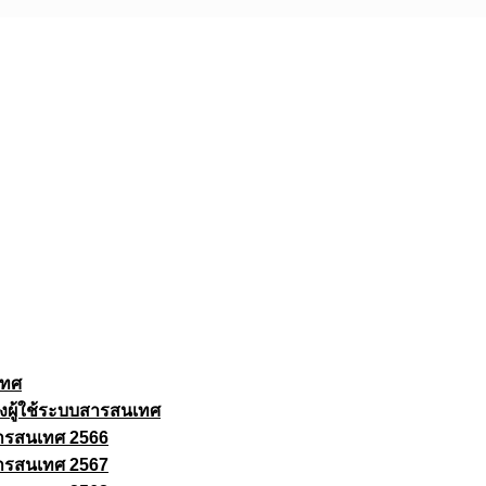
เทศ
งผู้ใช้ระบบสารสนเทศ
ารสนเทศ 2566
ารสนเทศ 2567