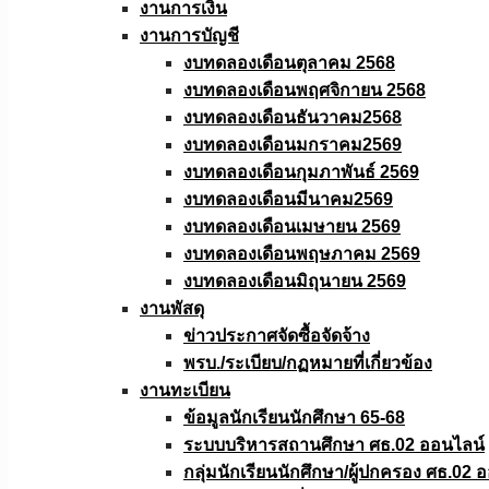
งานการเงิน
งานการบัญชี
งบทดลองเดือนตุลาคม 2568
งบทดลองเดือนพฤศจิกายน 2568
งบทดลองเดือนธันวาคม2568
งบทดลองเดือนมกราคม2569
งบทดลองเดือนกุมภาพันธ์ 2569
งบทดลองเดือนมีนาคม2569
งบทดลองเดือนเมษายน 2569
งบทดลองเดือนพฤษภาคม 2569
งบทดลองเดือนมิถุนายน 2569
งานพัสดุ
ข่าวประกาศจัดซื้อจัดจ้าง
พรบ./ระเบียบ/กฏหมายที่เกี่ยวข้อง
งานทะเบียน
ข้อมูลนักเรียนนักศึกษา 65-68
ระบบบริหารสถานศึกษา ศธ.02 ออนไลน์
กลุ่มนักเรียนนักศึกษา/ผู้ปกครอง ศธ.02 