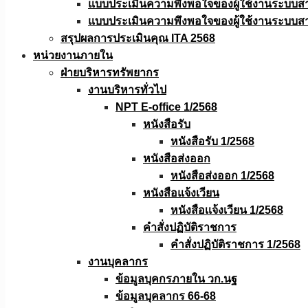
แบบประเมินความพึงพอใจของผู้ใช้งานระบบส
แบบประเมินความพึงพอใจของผู้ใช้งานระบบส
สรุปผลการประเมินคุณ ITA 2568
หน่วยงานภายใน
ฝ่ายบริหารทรัพยากร
งานบริหารทั่วไป
NPT E-office 1/2568
หนังสือรับ
หนังสือรับ 1/2568
หนังสือส่งออก
หนังสือส่งออก 1/2568
หนังสือแจ้งเวียน
หนังสือเเจ้งเวียน 1/2568
คำสั่งปฏิบัติราชการ
คำสั่งปฏิบัติราชการ 1/2568
งานบุคลากร
ข้อมูลบุคกรภายใน วก.นฐ
ข้อมูลบุคลากร 66-68