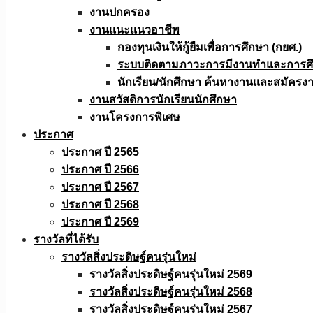
งานปกครอง
งานแนะแนวอาชีพ
กองทุนเงินให้กู้ยืมเพื่อการศึกษา (กยศ.)
ระบบติดตามภาวะการมีงานทำและการศึกษ
นักเรียน/นักศึกษา ค้นหางานและสมัครง
งานสวัสดิการนักเรียนนักศึกษา
งานโครงการพิเศษ
ประกาศ
ประกาศ ปี 2565
ประกาศ ปี 2566
ประกาศ ปี 2567
ประกาศ ปี 2568
ประกาศ ปี 2569
รางวัลที่ได้รับ
รางวัลสิ่งประดิษฐ์คนรุ่นใหม่
รางวัลสิ่งประดิษฐ์คนรุ่นใหม่ 2569
รางวัลสิ่งประดิษฐ์คนรุ่นใหม่ 2568
รางวัลสิ่งประดิษฐ์คนรุ่นใหม่ 2567