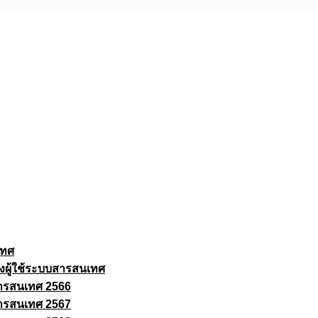
เทศ
งผู้ใช้ระบบสารสนเทศ
ารสนเทศ 2566
ารสนเทศ 2567