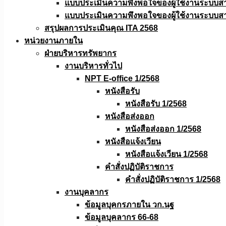
แบบประเมินความพึงพอใจของผู้ใช้งานระบบส
แบบประเมินความพึงพอใจของผู้ใช้งานระบบส
สรุปผลการประเมินคุณ ITA 2568
หน่วยงานภายใน
ฝ่ายบริหารทรัพยากร
งานบริหารทั่วไป
NPT E-office 1/2568
หนังสือรับ
หนังสือรับ 1/2568
หนังสือส่งออก
หนังสือส่งออก 1/2568
หนังสือแจ้งเวียน
หนังสือเเจ้งเวียน 1/2568
คำสั่งปฏิบัติราชการ
คำสั่งปฏิบัติราชการ 1/2568
งานบุคลากร
ข้อมูลบุคกรภายใน วก.นฐ
ข้อมูลบุคลากร 66-68