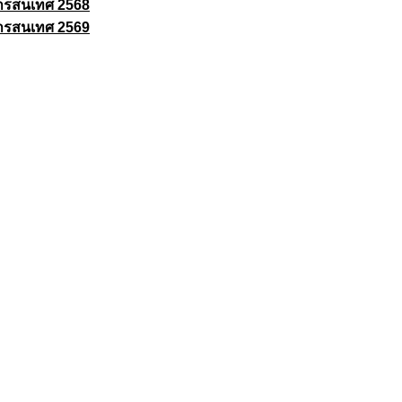
ารสนเทศ 2568
ารสนเทศ 2569