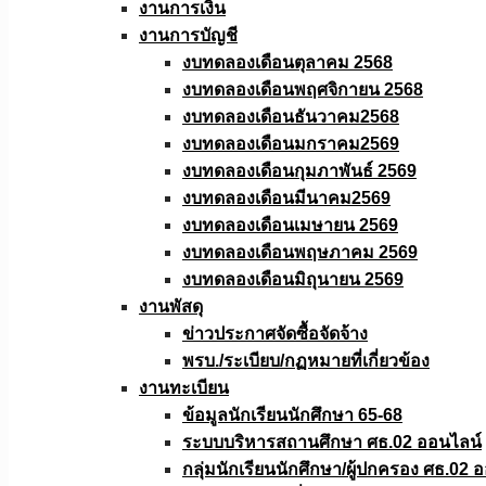
งานการเงิน
งานการบัญชี
งบทดลองเดือนตุลาคม 2568
งบทดลองเดือนพฤศจิกายน 2568
งบทดลองเดือนธันวาคม2568
งบทดลองเดือนมกราคม2569
งบทดลองเดือนกุมภาพันธ์ 2569
งบทดลองเดือนมีนาคม2569
งบทดลองเดือนเมษายน 2569
งบทดลองเดือนพฤษภาคม 2569
งบทดลองเดือนมิถุนายน 2569
งานพัสดุ
ข่าวประกาศจัดซื้อจัดจ้าง
พรบ./ระเบียบ/กฏหมายที่เกี่ยวข้อง
งานทะเบียน
ข้อมูลนักเรียนนักศึกษา 65-68
ระบบบริหารสถานศึกษา ศธ.02 ออนไลน์
กลุ่มนักเรียนนักศึกษา/ผู้ปกครอง ศธ.02 