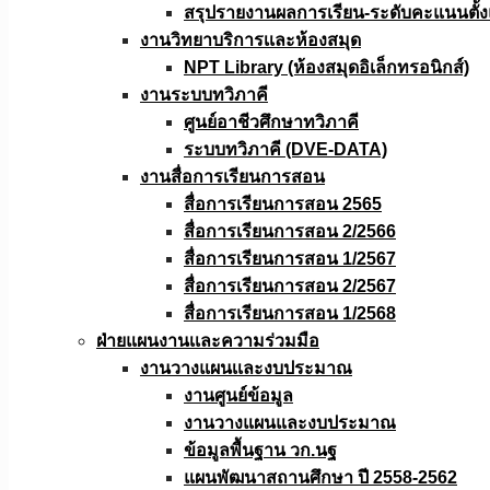
สรุปรายงานผลการเรียน-ระดับคะแนนตั้งแ
งานวิทยาบริการเเละห้องสมุด
NPT Library (ห้องสมุดอิเล็กทรอนิกส์)
งานระบบทวิภาคี
ศูนย์อาชีวศึกษาทวิภาคี
ระบบทวิภาคี (DVE-DATA)
งานสื่อการเรียนการสอน
สื่อการเรียนการสอน 2565
สื่อการเรียนการสอน 2/2566
สื่อการเรียนการสอน 1/2567
สื่อการเรียนการสอน 2/2567
สื่อการเรียนการสอน 1/2568
ฝ่ายแผนงานเเละความร่วมมือ
งานวางแผนเเละงบประมาณ
งานศูนย์ข้อมูล
งานวางแผนและงบประมาณ
ข้อมูลพื้นฐาน วก.นฐ
แผนพัฒนาสถานศึกษา ปี 2558-2562