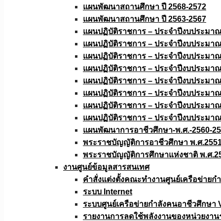
แผนพัฒนาสถานศึกษา ปี 2568-2572
แผนพัฒนาสถานศึกษา ปี 2563-2567
แผนปฏิบัติราชการ – ประจำปีงบประมา
แผนปฏิบัติราชการ – ประจำปีงบประมา
แผนปฏิบัติราชการ – ประจำปีงบประมา
แผนปฏิบัติราชการ – ประจำปีงบประมา
แผนปฏิบัติราชการ – ประจำปีงบประมา
แผนปฏิบัติราชการ – ประจำปีงบประมา
แผนปฏิบัติราชการ – ประจำปีงบประมา
แผนปฏิบัติราชการ – ประจำปีงบประมา
แผนพัฒนาการอาชีวศึกษา-พ.ศ.-2560-2
พระราชบัญญัติการอาชีวศึกษา พ.ศ.255
พระราชบัญญัติการศึกษาแห่งชาติ พ.ศ.2
งานศูนย์ข้อมูลสารสนเทศ
คำสั่งแต่งตั้งคณะทำงานศูนย์เครือข่า
ระบบ Internet
ระบบศูนย์เครือข่ายกำลังคนอาชีวศึกษา
รายงานการลดใช้พลังงานของหน่วยงาน