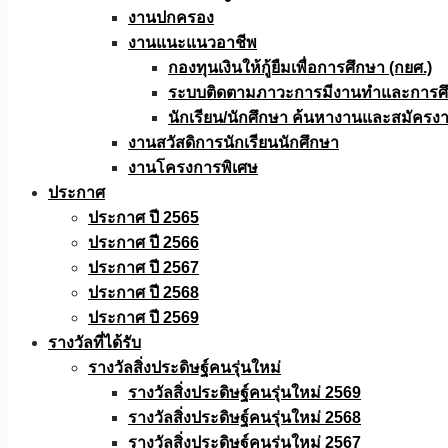
งานปกครอง
งานแนะแนวอาชีพ
กองทุนเงินให้กู้ยืมเพื่อการศึกษา (กยศ.)
ระบบติดตามภาวะการมีงานทำและการศึกษ
นักเรียน/นักศึกษา ค้นหางานและสมัครง
งานสวัสดิการนักเรียนนักศึกษา
งานโครงการพิเศษ
ประกาศ
ประกาศ ปี 2565
ประกาศ ปี 2566
ประกาศ ปี 2567
ประกาศ ปี 2568
ประกาศ ปี 2569
รางวัลที่ได้รับ
รางวัลสิ่งประดิษฐ์คนรุ่นใหม่
รางวัลสิ่งประดิษฐ์คนรุ่นใหม่ 2569
รางวัลสิ่งประดิษฐ์คนรุ่นใหม่ 2568
รางวัลสิ่งประดิษฐ์คนรุ่นใหม่ 2567