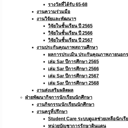
รางวัลที่ได้รับ 65-68
งานความร่วมมือ
งานวิจัยเเละพัฒนาฯ
วิจัยในชั้นเรียน ปี 2565
วิจัยในชั้นเรียน ปี 2566
วิจัยในชั้นเรียน ปี 2567
งานประกันคุณภาพสถานศึกษา
ผลการประเมิน ประกันคุณภาพภายนอกรอ
เล่ม Sar ปีการศึกษา 2565
เล่ม Sar ปีการศึกษา 2566
เล่ม Sar ปีการศึกษา 2567
เล่ม Sar ปีการศึกษา 2568
งานส่งเสริมผลิตผล
ฝ่ายพัฒนากิจการนักเรียนนักศึกษา
งานกิจกรรมนักเรียนนักศึกษา
งานครูที่ปรึกษา
Student Care ระบบดูแลช่วยเหลือนักเรี
หน่วยบัญชาการรักษาดินแดน