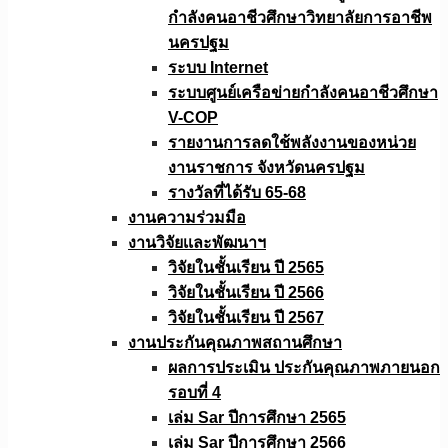
กำลังคนอาชีวศึกษาวิทยาลัยการอาชีพ
นครปฐม
ระบบ Internet
ระบบศูนย์เครือข่ายกำลังคนอาชีวศึกษา
V-COP
รายงานการลดใช้พลังงานของหน่วย
งานราชการ จังหวัดนครปฐม
รางวัลที่ได้รับ 65-68
งานความร่วมมือ
งานวิจัยเเละพัฒนาฯ
วิจัยในชั้นเรียน ปี 2565
วิจัยในชั้นเรียน ปี 2566
วิจัยในชั้นเรียน ปี 2567
งานประกันคุณภาพสถานศึกษา
ผลการประเมิน ประกันคุณภาพภายนอก
รอบที่ 4
เล่ม Sar ปีการศึกษา 2565
เล่ม Sar ปีการศึกษา 2566