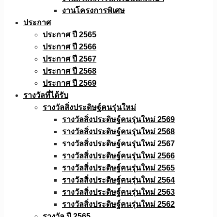
งานโครงการพิเศษ
ประกาศ
ประกาศ ปี 2565
ประกาศ ปี 2566
ประกาศ ปี 2567
ประกาศ ปี 2568
ประกาศ ปี 2569
รางวัลที่ได้รับ
รางวัลสิ่งประดิษฐ์คนรุ่นใหม่
รางวัลสิ่งประดิษฐ์คนรุ่นใหม่ 2569
รางวัลสิ่งประดิษฐ์คนรุ่นใหม่ 2568
รางวัลสิ่งประดิษฐ์คนรุ่นใหม่ 2567
รางวัลสิ่งประดิษฐ์คนรุ่นใหม่ 2566
รางวัลสิ่งประดิษฐ์คนรุ่นใหม่ 2565
รางวัลสิ่งประดิษฐ์คนรุ่นใหม่ 2564
รางวัลสิ่งประดิษฐ์คนรุ่นใหม่ 2563
รางวัลสิ่งประดิษฐ์คนรุ่นใหม่ 2562
รางวัล ปี 2565