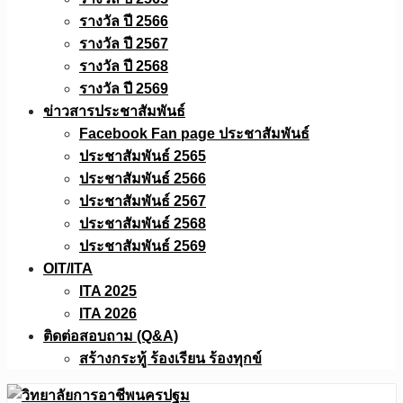
รางวัล ปี 2566
รางวัล ปี 2567
รางวัล ปี 2568
รางวัล ปี 2569
ข่าวสารประชาสัมพันธ์
Facebook Fan page ประชาสัมพันธ์
ประชาสัมพันธ์ 2565
ประชาสัมพันธ์ 2566
ประชาสัมพันธ์ 2567
ประชาสัมพันธ์ 2568
ประชาสัมพันธ์ 2569
OIT/ITA
ITA 2025
ITA 2026
ติดต่อสอบถาม (Q&A)
สร้างกระทู้ ร้องเรียน ร้องทุกข์