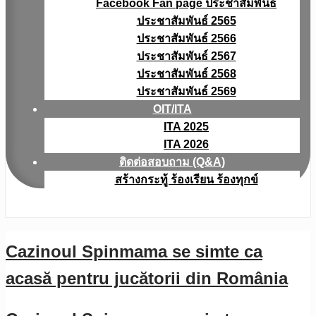
Facebook Fan page ประชาสัมพันธ์
ประชาสัมพันธ์ 2565
ประชาสัมพันธ์ 2566
ประชาสัมพันธ์ 2567
ประชาสัมพันธ์ 2568
ประชาสัมพันธ์ 2569
OIT/ITA
ITA 2025
ITA 2026
ติดต่อสอบถาม (Q&A)
สร้างกระทู้ ร้องเรียน ร้องทุกข์
Cazinoul Spinmama se simte ca
acasă pentru jucătorii din România