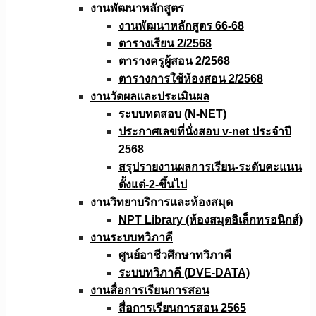
งานพัฒนาหลักสูตร
งานพัฒนาหลักสูตร 66-68
ตารางเรียน 2/2568
ตารางครูผู้สอน 2/2568
ตารางการใช้ห้องสอน 2/2568
งานวัดผลเเละประเมินผล
ระบบทดสอบ (N-NET)
ประกาศเลขที่นั่งสอบ v-net ประจำปี
2568
สรุปรายงานผลการเรียน-ระดับคะแนน
ตั้งแต่-2-ขึ้นไป
งานวิทยาบริการเเละห้องสมุด
NPT Library (ห้องสมุดอิเล็กทรอนิกส์)
งานระบบทวิภาคี
ศูนย์อาชีวศึกษาทวิภาคี
ระบบทวิภาคี (DVE-DATA)
งานสื่อการเรียนการสอน
สื่อการเรียนการสอน 2565