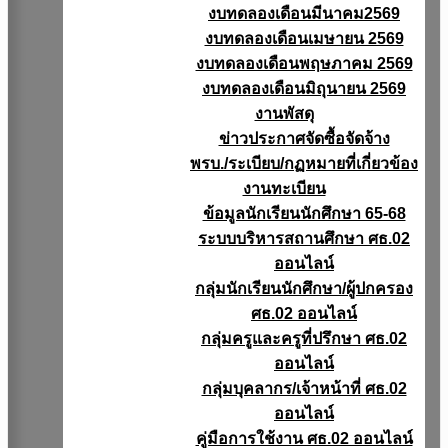
งบทดลองเดือนมีนาคม2569
งบทดลองเดือนเมษายน 2569
งบทดลองเดือนพฤษภาคม 2569
งบทดลองเดือนมิถุนายน 2569
งานพัสดุ
ข่าวประกาศจัดซื้อจัดจ้าง
พรบ./ระเบียบ/กฏหมายที่เกี่ยวข้อง
งานทะเบียน
ข้อมูลนักเรียนนักศึกษา 65-68
ระบบบริหารสถานศึกษา ศธ.02
ออนไลน์
กลุ่มนักเรียนนักศึกษา/ผู้ปกครอง
ศธ.02 ออนไลน์
กลุ่มครูและครูที่ปรึกษา ศธ.02
ออนไลน์
กลุ่มบุคลากร/เจ้าหน้าที่ ศธ.02
ออนไลน์
คู่มือการใช้งาน ศธ.02 ออนไลน์