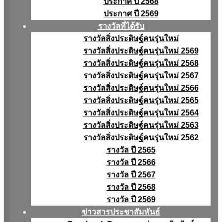
ประกาศ ปี 2568
ประกาศ ปี 2569
รางวัลที่ได้รับ
รางวัลสิ่งประดิษฐ์คนรุ่นใหม่
รางวัลสิ่งประดิษฐ์คนรุ่นใหม่ 2569
รางวัลสิ่งประดิษฐ์คนรุ่นใหม่ 2568
รางวัลสิ่งประดิษฐ์คนรุ่นใหม่ 2567
รางวัลสิ่งประดิษฐ์คนรุ่นใหม่ 2566
รางวัลสิ่งประดิษฐ์คนรุ่นใหม่ 2565
รางวัลสิ่งประดิษฐ์คนรุ่นใหม่ 2564
รางวัลสิ่งประดิษฐ์คนรุ่นใหม่ 2563
รางวัลสิ่งประดิษฐ์คนรุ่นใหม่ 2562
รางวัล ปี 2565
รางวัล ปี 2566
รางวัล ปี 2567
รางวัล ปี 2568
รางวัล ปี 2569
ข่าวสารประชาสัมพันธ์