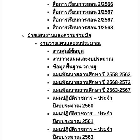
สื่อการเรียนการสอน 2/2566
สื่อการเรียนการสอน 1/2567
สื่อการเรียนการสอน 2/2567
สื่อการเรียนการสอน 1/2568
ฝ่ายแผนงานเเละความร่วมมือ
งานวางแผนเเละงบประมาณ
งานศูนย์ข้อมูล
งานวางแผนและงบประมาณ
ข้อมูลพื้นฐาน วก.นฐ
แผนพัฒนาสถานศึกษา ปี 2558-2562
แผนพัฒนาสถานศึกษา ปี 2568-2572
แผนพัฒนาสถานศึกษา ปี 2563-2567
แผนปฏิบัติราชการ – ประจำ
ปีงบประมาณ 2560
แผนปฏิบัติราชการ – ประจำ
ปีงบประมาณ 2561
แผนปฏิบัติราชการ – ประจำ
ปีงบประมาณ 2563