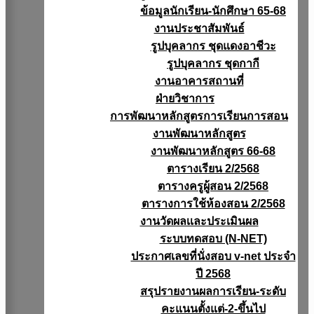
ข้อมูลนักเรียน-นักศึกษา 65-68
งานประชาสัมพันธ์
รูปบุคลากร ชุดแดงอาชีวะ
รูปบุคลากร ชุดกากี
งานอาคารสถานที่
ฝ่ายวิชาการ
การพัฒนาหลักสูตรการเรียนการสอน
งานพัฒนาหลักสูตร
งานพัฒนาหลักสูตร 66-68
ตารางเรียน 2/2568
ตารางครูผู้สอน 2/2568
ตารางการใช้ห้องสอน 2/2568
งานวัดผลเเละประเมินผล
ระบบทดสอบ (N-NET)
ประกาศเลขที่นั่งสอบ v-net ประจำ
ปี 2568
สรุปรายงานผลการเรียน-ระดับ
คะแนนตั้งแต่-2-ขึ้นไป