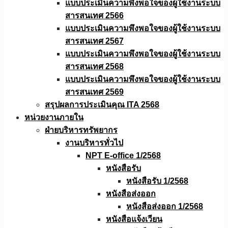
แบบประเมินความพึงพอใจของผู้ใช้งานระบบ
สารสนเทศ 2566
แบบประเมินความพึงพอใจของผู้ใช้งานระบบ
สารสนเทศ 2567
แบบประเมินความพึงพอใจของผู้ใช้งานระบบ
สารสนเทศ 2568
แบบประเมินความพึงพอใจของผู้ใช้งานระบบ
สารสนเทศ 2569
สรุปผลการประเมินคุณ ITA 2568
หน่วยงานภายใน
ฝ่ายบริหารทรัพยากร
งานบริหารทั่วไป
NPT E-office 1/2568
หนังสือรับ
หนังสือรับ 1/2568
หนังสือส่งออก
หนังสือส่งออก 1/2568
หนังสือแจ้งเวียน