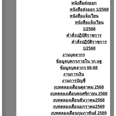
หนังสือส่งออก
หนังสือส่งออก 1/2568
หนังสือแจ้งเวียน
หนังสือเเจ้งเวียน
1/2568
คำสั่งปฏิบัติราชการ
คำสั่งปฏิบัติราชการ
1/2568
งานบุคลากร
ข้อมูลบุคกรภายใน วก.นฐ
ข้อมูลบุคลากร 66-68
งานการเงิน
งานการบัญชี
งบทดลองเดือนตุลาคม 2568
งบทดลองเดือนพฤศจิกายน 2568
งบทดลองเดือนธันวาคม2568
งบทดลองเดือนมกราคม2569
งบทดลองเดือนกุมภาพันธ์ 2569