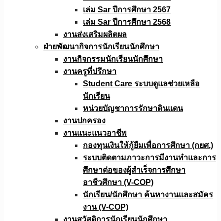
เล่ม Sar ปีการศึกษา 2567
เล่ม Sar ปีการศึกษา 2568
งานส่งเสริมผลิตผล
ฝ่ายพัฒนากิจการนักเรียนนักศึกษา
งานกิจกรรมนักเรียนนักศึกษา
งานครูที่ปรึกษา
Student Care ระบบดูแลช่วยเหลือ
นักเรียน
หน่วยบัญชาการรักษาดินแดน
งานปกครอง
งานแนะแนวอาชีพ
กองทุนเงินให้กู้ยืมเพื่อการศึกษา (กยศ.)
ระบบติดตามภาวะการมีงานทำและการ
ศึกษาต่อของผู้สำเร็จการศึกษา
อาชีวศึกษา (V-COP)
นักเรียน/นักศึกษา ค้นหางานและสมัคร
งาน (V-COP)
งานสวัสดิการนักเรียนนักศึกษา