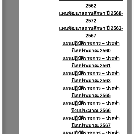
2562
แผนพัฒนาสถานศึกษา ปี 2568-
2572
แผนพัฒนาสถานศึกษา ปี 2563-
2567
แผนปฏิบัติราชการ – ประจำ
ปีงบประมาณ 2560
แผนปฏิบัติราชการ – ประจำ
ปีงบประมาณ 2561
แผนปฏิบัติราชการ – ประจำ
ปีงบประมาณ 2563
แผนปฏิบัติราชการ – ประจำ
ปีงบประมาณ 2565
แผนปฏิบัติราชการ – ประจำ
ปีงบประมาณ-2566
แผนปฏิบัติราชการ – ประจำ
ปีงบประมาณ 2567
แผนปฏิบัติราชการ – ประจำ