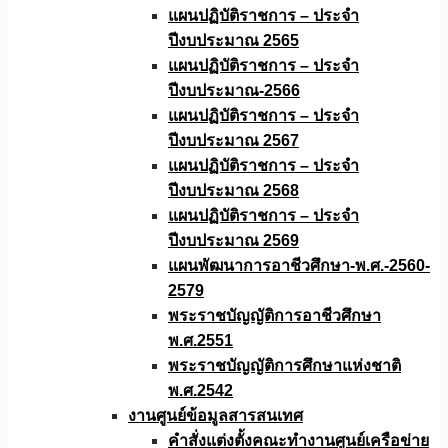
แผนปฏิบัติราชการ – ประจำ
ปีงบประมาณ 2565
แผนปฏิบัติราชการ – ประจำ
ปีงบประมาณ-2566
แผนปฏิบัติราชการ – ประจำ
ปีงบประมาณ 2567
แผนปฏิบัติราชการ – ประจำ
ปีงบประมาณ 2568
แผนปฏิบัติราชการ – ประจำ
ปีงบประมาณ 2569
แผนพัฒนาการอาชีวศึกษา-พ.ศ.-2560-
2579
พระราชบัญญัติการอาชีวศึกษา
พ.ศ.2551
พระราชบัญญัติการศึกษาแห่งชาติ
พ.ศ.2542
งานศูนย์ข้อมูลสารสนเทศ
คำสั่งแต่งตั้งคณะทำงานศูนย์เครือข่าย