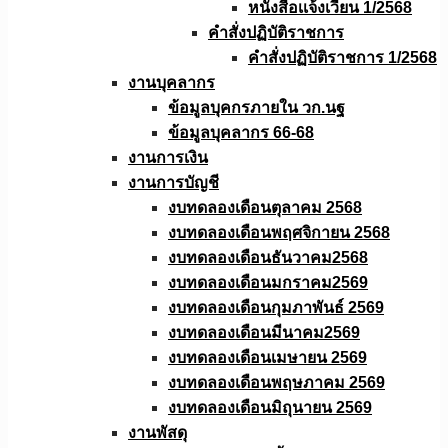
หนังสือเเจ้งเวียน 1/2568
คำสั่งปฏิบัติราชการ
คำสั่งปฏิบัติราชการ 1/2568
งานบุคลากร
ข้อมูลบุคกรภายใน วก.นฐ
ข้อมูลบุคลากร 66-68
งานการเงิน
งานการบัญชี
งบทดลองเดือนตุลาคม 2568
งบทดลองเดือนพฤศจิกายน 2568
งบทดลองเดือนธันวาคม2568
งบทดลองเดือนมกราคม2569
งบทดลองเดือนกุมภาพันธ์ 2569
งบทดลองเดือนมีนาคม2569
งบทดลองเดือนเมษายน 2569
งบทดลองเดือนพฤษภาคม 2569
งบทดลองเดือนมิถุนายน 2569
งานพัสดุ