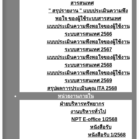
สารสนเทศ
” สรุปรายงาน ” แบบประเมินความพึง
พอใจ ของผู้ใช้ระบบสารสนเทศ
แบบประเมินความพึงพอใจของผู้ใช้งาน
ระบบสารสนเทศ 2566
แบบประเมินความพึงพอใจของผู้ใช้งาน
ระบบสารสนเทศ 2567
แบบประเมินความพึงพอใจของผู้ใช้งาน
ระบบสารสนเทศ 2568
แบบประเมินความพึงพอใจของผู้ใช้งาน
ระบบสารสนเทศ 2569
สรุปผลการประเมินคุณ ITA 2568
หน่วยงานภายใน
ฝ่ายบริหารทรัพยากร
งานบริหารทั่วไป
NPT E-office 1/2568
หนังสือรับ
หนังสือรับ 1/2568