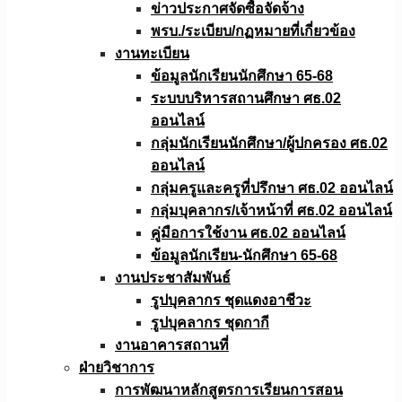
ข่าวประกาศจัดซื้อจัดจ้าง
พรบ./ระเบียบ/กฏหมายที่เกี่ยวข้อง
งานทะเบียน
ข้อมูลนักเรียนนักศึกษา 65-68
ระบบบริหารสถานศึกษา ศธ.02
ออนไลน์
กลุ่มนักเรียนนักศึกษา/ผู้ปกครอง ศธ.02
ออนไลน์
กลุ่มครูและครูที่ปรึกษา ศธ.02 ออนไลน์
กลุ่มบุคลากร/เจ้าหน้าที่ ศธ.02 ออนไลน์
คู่มือการใช้งาน ศธ.02 ออนไลน์
ข้อมูลนักเรียน-นักศึกษา 65-68
งานประชาสัมพันธ์
รูปบุคลากร ชุดแดงอาชีวะ
รูปบุคลากร ชุดกากี
งานอาคารสถานที่
ฝ่ายวิชาการ
การพัฒนาหลักสูตรการเรียนการสอน