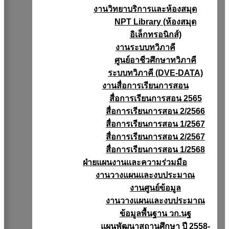
งานวิทยาบริการเเละห้องสมุด
NPT Library (ห้องสมุด
อิเล็กทรอนิกส์)
งานระบบทวิภาคี
ศูนย์อาชีวศึกษาทวิภาคี
ระบบทวิภาคี (DVE-DATA)
งานสื่อการเรียนการสอน
สื่อการเรียนการสอน 2565
สื่อการเรียนการสอน 2/2566
สื่อการเรียนการสอน 1/2567
สื่อการเรียนการสอน 2/2567
สื่อการเรียนการสอน 1/2568
ฝ่ายแผนงานเเละความร่วมมือ
งานวางแผนเเละงบประมาณ
งานศูนย์ข้อมูล
งานวางแผนและงบประมาณ
ข้อมูลพื้นฐาน วก.นฐ
แผนพัฒนาสถานศึกษา ปี 2558-