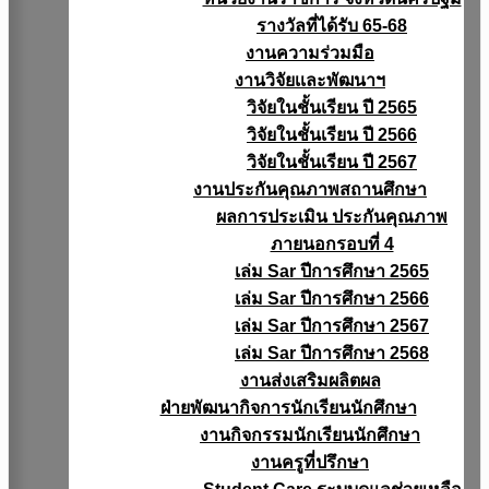
รางวัลที่ได้รับ 65-68
งานความร่วมมือ
งานวิจัยเเละพัฒนาฯ
วิจัยในชั้นเรียน ปี 2565
วิจัยในชั้นเรียน ปี 2566
วิจัยในชั้นเรียน ปี 2567
งานประกันคุณภาพสถานศึกษา
ผลการประเมิน ประกันคุณภาพ
ภายนอกรอบที่ 4
เล่ม Sar ปีการศึกษา 2565
เล่ม Sar ปีการศึกษา 2566
เล่ม Sar ปีการศึกษา 2567
เล่ม Sar ปีการศึกษา 2568
งานส่งเสริมผลิตผล
ฝ่ายพัฒนากิจการนักเรียนนักศึกษา
งานกิจกรรมนักเรียนนักศึกษา
งานครูที่ปรึกษา