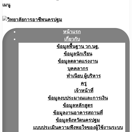
เมนู
หน้าแรก
เกี่ยวกับ
ข้อมูลพื้นฐาน วก.นฐ.
ข้อมูลนักเรียน
ข้อมูลตลาดแรงงาน
บุคคลากร
ทำเนียบ ผู้บริหาร
ครู
เจ้าหน้าที่
ข้อมูลงบประมาณเเละการเงิน
ข้อมูลหลักสูตร
ข้อมูลงานอาคารสถานที่
ข้อมูลจังหวัดนครปฐม
แบบประเมินความพึงพอใจของผู้ใช้งานระบบ