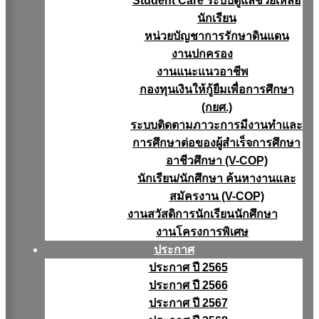
Student Care ระบบดูแลช่วยเหลือ
นักเรียน
หน่วยบัญชาการรักษาดินแดน
งานปกครอง
งานแนะแนวอาชีพ
กองทุนเงินให้กู้ยืมเพื่อการศึกษา
(กยศ.)
ระบบติดตามภาวะการมีงานทำและ
การศึกษาต่อของผู้สำเร็จการศึกษา
อาชีวศึกษา (V-COP)
นักเรียน/นักศึกษา ค้นหางานและ
สมัครงาน (V-COP)
งานสวัสดิการนักเรียนนักศึกษา
งานโครงการพิเศษ
ประกาศ
ประกาศ ปี 2565
ประกาศ ปี 2566
ประกาศ ปี 2567