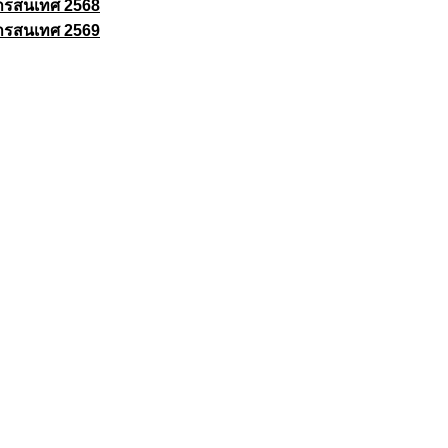
ารสนเทศ 2568
ารสนเทศ 2569