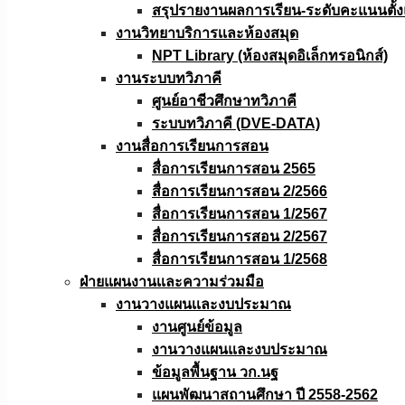
สรุปรายงานผลการเรียน-ระดับคะแนนตั้งแ
งานวิทยาบริการเเละห้องสมุด
NPT Library (ห้องสมุดอิเล็กทรอนิกส์)
งานระบบทวิภาคี
ศูนย์อาชีวศึกษาทวิภาคี
ระบบทวิภาคี (DVE-DATA)
งานสื่อการเรียนการสอน
สื่อการเรียนการสอน 2565
สื่อการเรียนการสอน 2/2566
สื่อการเรียนการสอน 1/2567
สื่อการเรียนการสอน 2/2567
สื่อการเรียนการสอน 1/2568
ฝ่ายแผนงานเเละความร่วมมือ
งานวางแผนเเละงบประมาณ
งานศูนย์ข้อมูล
งานวางแผนและงบประมาณ
ข้อมูลพื้นฐาน วก.นฐ
แผนพัฒนาสถานศึกษา ปี 2558-2562