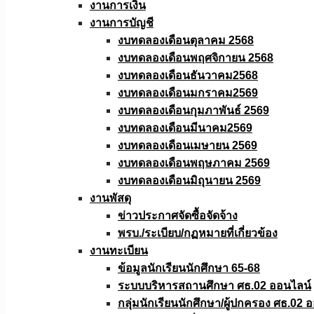
งานการเงิน
งานการบัญชี
งบทดลองเดือนตุลาคม 2568
งบทดลองเดือนพฤศจิกายน 2568
งบทดลองเดือนธันวาคม2568
งบทดลองเดือนมกราคม2569
งบทดลองเดือนกุมภาพันธ์ 2569
งบทดลองเดือนมีนาคม2569
งบทดลองเดือนเมษายน 2569
งบทดลองเดือนพฤษภาคม 2569
งบทดลองเดือนมิถุนายน 2569
งานพัสดุ
ข่าวประกาศจัดซื้อจัดจ้าง
พรบ./ระเบียบ/กฏหมายที่เกี่ยวข้อง
งานทะเบียน
ข้อมูลนักเรียนนักศึกษา 65-68
ระบบบริหารสถานศึกษา ศธ.02 ออนไลน์
กลุ่มนักเรียนนักศึกษา/ผู้ปกครอง ศธ.02 