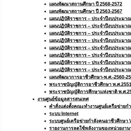
แผนพัฒนาสถานศึกษา ปี 2568-2572
แผนพัฒนาสถานศึกษา ปี 2563-2567
แผนปฏิบัติราชการ – ประจำปีงบประมา
แผนปฏิบัติราชการ – ประจำปีงบประมา
แผนปฏิบัติราชการ – ประจำปีงบประมา
แผนปฏิบัติราชการ – ประจำปีงบประมา
แผนปฏิบัติราชการ – ประจำปีงบประมา
แผนปฏิบัติราชการ – ประจำปีงบประมา
แผนปฏิบัติราชการ – ประจำปีงบประมา
แผนปฏิบัติราชการ – ประจำปีงบประมา
แผนพัฒนาการอาชีวศึกษา-พ.ศ.-2560-2
พระราชบัญญัติการอาชีวศึกษา พ.ศ.255
พระราชบัญญัติการศึกษาแห่งชาติ พ.ศ.2
งานศูนย์ข้อมูลสารสนเทศ
คำสั่งแต่งตั้งคณะทำงานศูนย์เครือข่า
ระบบ Internet
ระบบศูนย์เครือข่ายกำลังคนอาชีวศึกษา
รายงานการลดใช้พลังงานของหน่วยงาน