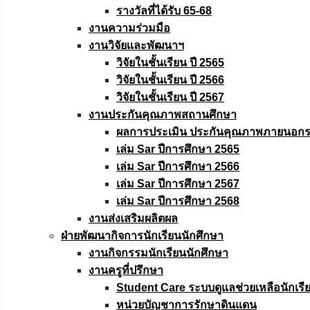
รางวัลที่ได้รับ 65-68
งานความร่วมมือ
งานวิจัยเเละพัฒนาฯ
วิจัยในชั้นเรียน ปี 2565
วิจัยในชั้นเรียน ปี 2566
วิจัยในชั้นเรียน ปี 2567
งานประกันคุณภาพสถานศึกษา
ผลการประเมิน ประกันคุณภาพภายนอกรอ
เล่ม Sar ปีการศึกษา 2565
เล่ม Sar ปีการศึกษา 2566
เล่ม Sar ปีการศึกษา 2567
เล่ม Sar ปีการศึกษา 2568
งานส่งเสริมผลิตผล
ฝ่ายพัฒนากิจการนักเรียนนักศึกษา
งานกิจกรรมนักเรียนนักศึกษา
งานครูที่ปรึกษา
Student Care ระบบดูแลช่วยเหลือนักเรี
หน่วยบัญชาการรักษาดินแดน