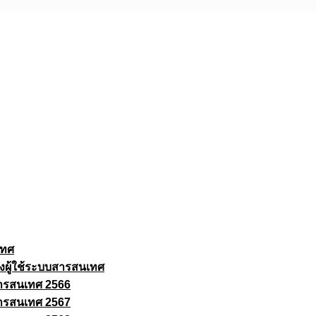
เทศ
งผู้ใช้ระบบสารสนเทศ
ารสนเทศ 2566
ารสนเทศ 2567