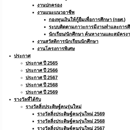
งานปกครอง
งานแนะแนวอาชีพ
กองทุนเงินให้กู้ยืมเพื่อการศึกษา (กยศ.)
ระบบติดตามภาวะการมีงานทำและการศึกษ
นักเรียน/นักศึกษา ค้นหางานและสมัครง
งานสวัสดิการนักเรียนนักศึกษา
งานโครงการพิเศษ
ประกาศ
ประกาศ ปี 2565
ประกาศ ปี 2566
ประกาศ ปี 2567
ประกาศ ปี 2568
ประกาศ ปี 2569
รางวัลที่ได้รับ
รางวัลสิ่งประดิษฐ์คนรุ่นใหม่
รางวัลสิ่งประดิษฐ์คนรุ่นใหม่ 2569
รางวัลสิ่งประดิษฐ์คนรุ่นใหม่ 2568
รางวัลสิ่งประดิษฐ์คนรุ่นใหม่ 2567