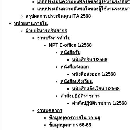
แบบประเมินความพึงพอใจของผู้ใช้งานระบบส
แบบประเมินความพึงพอใจของผู้ใช้งานระบบส
สรุปผลการประเมินคุณ ITA 2568
หน่วยงานภายใน
ฝ่ายบริหารทรัพยากร
งานบริหารทั่วไป
NPT E-office 1/2568
หนังสือรับ
หนังสือรับ 1/2568
หนังสือส่งออก
หนังสือส่งออก 1/2568
หนังสือแจ้งเวียน
หนังสือเเจ้งเวียน 1/2568
คำสั่งปฏิบัติราชการ
คำสั่งปฏิบัติราชการ 1/2568
งานบุคลากร
ข้อมูลบุคกรภายใน วก.นฐ
ข้อมูลบุคลากร 66-68