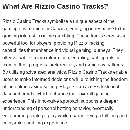
What Are Rizzio Casino Tracks?
Rizzio Casino Tracks symbolize a unique aspect of the
gaming environment in Canada, emerging in response to the
growing interest in online gambling. These tracks serve as a
powerful tool for players, providing Rizzio tracking
capabilities that enhance individual gaming journeys. They
offer valuable casino information, enabling participants to
monitor their progress, preferences, and gameplay patterns.
By utilizing advanced analytics, Rizzio Casino Tracks enable
users to make informed decisions while relishing the freedom
of the online casino setting. Players can access historical
data and trends, which enhance their overall gaming
experience. This innovative approach supports a deeper
understanding of personal betting behavior, eventually
encouraging strategic play while guaranteeing a fulfilling and
enjoyable gambling experience.