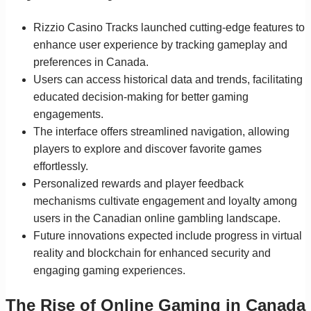
Rizzio Casino Tracks launched cutting-edge features to
enhance user experience by tracking gameplay and
preferences in Canada.
Users can access historical data and trends, facilitating
educated decision-making for better gaming
engagements.
The interface offers streamlined navigation, allowing
players to explore and discover favorite games
effortlessly.
Personalized rewards and player feedback
mechanisms cultivate engagement and loyalty among
users in the Canadian online gambling landscape.
Future innovations expected include progress in virtual
reality and blockchain for enhanced security and
engaging gaming experiences.
The Rise of Online Gaming in Canada