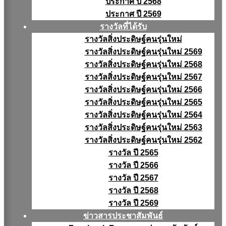
ประกาศ ปี 2568
ประกาศ ปี 2569
รางวัลที่ได้รับ
รางวัลสิ่งประดิษฐ์คนรุ่นใหม่
รางวัลสิ่งประดิษฐ์คนรุ่นใหม่ 2569
รางวัลสิ่งประดิษฐ์คนรุ่นใหม่ 2568
รางวัลสิ่งประดิษฐ์คนรุ่นใหม่ 2567
รางวัลสิ่งประดิษฐ์คนรุ่นใหม่ 2566
รางวัลสิ่งประดิษฐ์คนรุ่นใหม่ 2565
รางวัลสิ่งประดิษฐ์คนรุ่นใหม่ 2564
รางวัลสิ่งประดิษฐ์คนรุ่นใหม่ 2563
รางวัลสิ่งประดิษฐ์คนรุ่นใหม่ 2562
รางวัล ปี 2565
รางวัล ปี 2566
รางวัล ปี 2567
รางวัล ปี 2568
รางวัล ปี 2569
ข่าวสารประชาสัมพันธ์