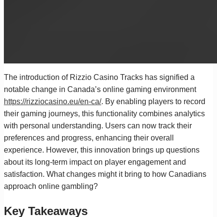
The introduction of Rizzio Casino Tracks has signified a
notable change in Canada’s online gaming environment
https://rizziocasino.eu/en-ca/
. By enabling players to record
their gaming journeys, this functionality combines analytics
with personal understanding. Users can now track their
preferences and progress, enhancing their overall
experience. However, this innovation brings up questions
about its long-term impact on player engagement and
satisfaction. What changes might it bring to how Canadians
approach online gambling?
Key Takeaways