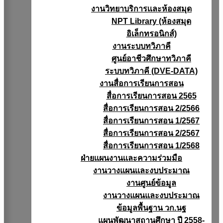
งานวิทยาบริการเเละห้องสมุด
NPT Library (ห้องสมุด
อิเล็กทรอนิกส์)
งานระบบทวิภาคี
ศูนย์อาชีวศึกษาทวิภาคี
ระบบทวิภาคี (DVE-DATA)
งานสื่อการเรียนการสอน
สื่อการเรียนการสอน 2565
สื่อการเรียนการสอน 2/2566
สื่อการเรียนการสอน 1/2567
สื่อการเรียนการสอน 2/2567
สื่อการเรียนการสอน 1/2568
ฝ่ายแผนงานเเละความร่วมมือ
งานวางแผนเเละงบประมาณ
งานศูนย์ข้อมูล
งานวางแผนและงบประมาณ
ข้อมูลพื้นฐาน วก.นฐ
แผนพัฒนาสถานศึกษา ปี 2558-