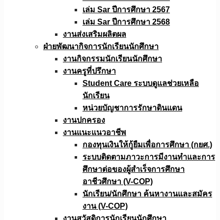
เล่ม Sar ปีการศึกษา 2567
เล่ม Sar ปีการศึกษา 2568
งานส่งเสริมผลิตผล
ฝ่ายพัฒนากิจการนักเรียนนักศึกษา
งานกิจกรรมนักเรียนนักศึกษา
งานครูที่ปรึกษา
Student Care ระบบดูแลช่วยเหลือ
นักเรียน
หน่วยบัญชาการรักษาดินแดน
งานปกครอง
งานแนะแนวอาชีพ
กองทุนเงินให้กู้ยืมเพื่อการศึกษา (กยศ.)
ระบบติดตามภาวะการมีงานทำและการ
ศึกษาต่อของผู้สำเร็จการศึกษา
อาชีวศึกษา (V-COP)
นักเรียน/นักศึกษา ค้นหางานและสมัคร
งาน (V-COP)
งานสวัสดิการนักเรียนนักศึกษา