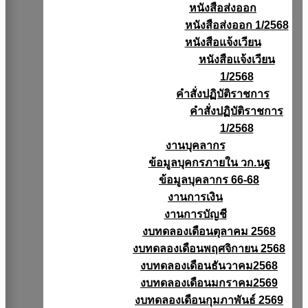
หนังสือส่งออก
หนังสือส่งออก 1/2568
หนังสือแจ้งเวียน
หนังสือเเจ้งเวียน
1/2568
คำสั่งปฏิบัติราชการ
คำสั่งปฏิบัติราชการ
1/2568
งานบุคลากร
ข้อมูลบุคกรภายใน วก.นฐ
ข้อมูลบุคลากร 66-68
งานการเงิน
งานการบัญชี
งบทดลองเดือนตุลาคม 2568
งบทดลองเดือนพฤศจิกายน 2568
งบทดลองเดือนธันวาคม2568
งบทดลองเดือนมกราคม2569
งบทดลองเดือนกุมภาพันธ์ 2569