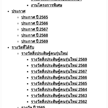
งานโครงการพิเศษ
ประกาศ
ประกาศ ปี 2565
ประกาศ ปี 2566
ประกาศ ปี 2567
ประกาศ ปี 2568
ประกาศ ปี 2569
รางวัลที่ได้รับ
รางวัลสิ่งประดิษฐ์คนรุ่นใหม่
รางวัลสิ่งประดิษฐ์คนรุ่นใหม่ 2569
รางวัลสิ่งประดิษฐ์คนรุ่นใหม่ 2568
รางวัลสิ่งประดิษฐ์คนรุ่นใหม่ 2567
รางวัลสิ่งประดิษฐ์คนรุ่นใหม่ 2566
รางวัลสิ่งประดิษฐ์คนรุ่นใหม่ 2565
รางวัลสิ่งประดิษฐ์คนรุ่นใหม่ 2564
รางวัลสิ่งประดิษฐ์คนรุ่นใหม่ 2563
รางวัลสิ่งประดิษฐ์คนรุ่นใหม่ 2562
รางวัล ปี 2565