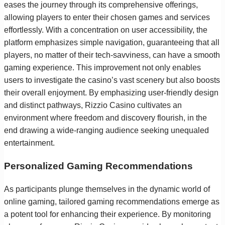
eases the journey through its comprehensive offerings,
allowing players to enter their chosen games and services
effortlessly. With a concentration on user accessibility, the
platform emphasizes simple navigation, guaranteeing that all
players, no matter of their tech-savviness, can have a smooth
gaming experience. This improvement not only enables
users to investigate the casino’s vast scenery but also boosts
their overall enjoyment. By emphasizing user-friendly design
and distinct pathways, Rizzio Casino cultivates an
environment where freedom and discovery flourish, in the
end drawing a wide-ranging audience seeking unequaled
entertainment.
Personalized Gaming Recommendations
As participants plunge themselves in the dynamic world of
online gaming, tailored gaming recommendations emerge as
a potent tool for enhancing their experience. By monitoring