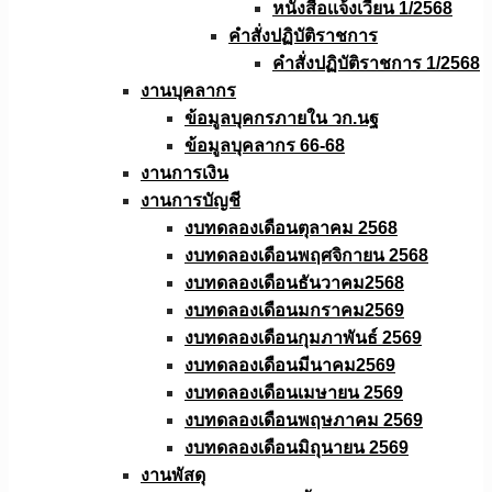
หนังสือเเจ้งเวียน 1/2568
คำสั่งปฏิบัติราชการ
คำสั่งปฏิบัติราชการ 1/2568
งานบุคลากร
ข้อมูลบุคกรภายใน วก.นฐ
ข้อมูลบุคลากร 66-68
งานการเงิน
งานการบัญชี
งบทดลองเดือนตุลาคม 2568
งบทดลองเดือนพฤศจิกายน 2568
งบทดลองเดือนธันวาคม2568
งบทดลองเดือนมกราคม2569
งบทดลองเดือนกุมภาพันธ์ 2569
งบทดลองเดือนมีนาคม2569
งบทดลองเดือนเมษายน 2569
งบทดลองเดือนพฤษภาคม 2569
งบทดลองเดือนมิถุนายน 2569
งานพัสดุ