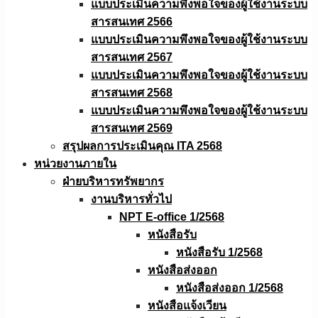
แบบประเมินความพึงพอใจของผู้ใช้งานระบบ
สารสนเทศ 2566
แบบประเมินความพึงพอใจของผู้ใช้งานระบบ
สารสนเทศ 2567
แบบประเมินความพึงพอใจของผู้ใช้งานระบบ
สารสนเทศ 2568
แบบประเมินความพึงพอใจของผู้ใช้งานระบบ
สารสนเทศ 2569
สรุปผลการประเมินคุณ ITA 2568
หน่วยงานภายใน
ฝ่ายบริหารทรัพยากร
งานบริหารทั่วไป
NPT E-office 1/2568
หนังสือรับ
หนังสือรับ 1/2568
หนังสือส่งออก
หนังสือส่งออก 1/2568
หนังสือแจ้งเวียน