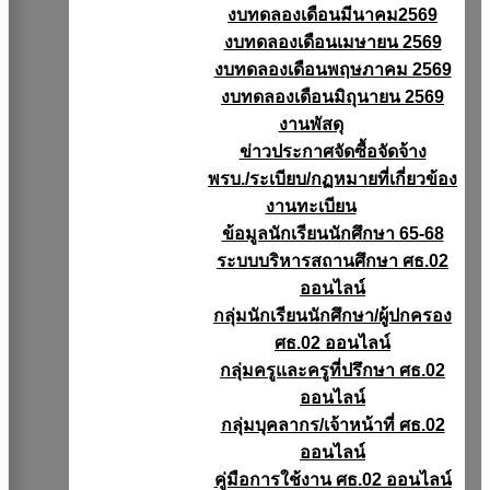
งบทดลองเดือนมีนาคม2569
งบทดลองเดือนเมษายน 2569
งบทดลองเดือนพฤษภาคม 2569
งบทดลองเดือนมิถุนายน 2569
งานพัสดุ
ข่าวประกาศจัดซื้อจัดจ้าง
พรบ./ระเบียบ/กฏหมายที่เกี่ยวข้อง
งานทะเบียน
ข้อมูลนักเรียนนักศึกษา 65-68
ระบบบริหารสถานศึกษา ศธ.02
ออนไลน์
กลุ่มนักเรียนนักศึกษา/ผู้ปกครอง
ศธ.02 ออนไลน์
กลุ่มครูและครูที่ปรึกษา ศธ.02
ออนไลน์
กลุ่มบุคลากร/เจ้าหน้าที่ ศธ.02
ออนไลน์
คู่มือการใช้งาน ศธ.02 ออนไลน์