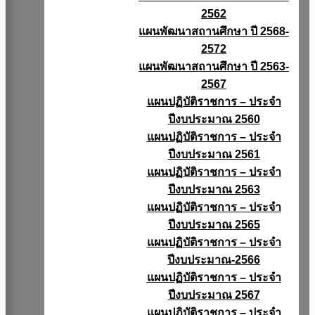
2562
แผนพัฒนาสถานศึกษา ปี 2568-
2572
แผนพัฒนาสถานศึกษา ปี 2563-
2567
แผนปฏิบัติราชการ – ประจำ
ปีงบประมาณ 2560
แผนปฏิบัติราชการ – ประจำ
ปีงบประมาณ 2561
แผนปฏิบัติราชการ – ประจำ
ปีงบประมาณ 2563
แผนปฏิบัติราชการ – ประจำ
ปีงบประมาณ 2565
แผนปฏิบัติราชการ – ประจำ
ปีงบประมาณ-2566
แผนปฏิบัติราชการ – ประจำ
ปีงบประมาณ 2567
แผนปฏิบัติราชการ – ประจำ