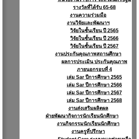
รางวัลที่ได้รับ 65-68
งานความร่วมมือ
งานวิจัยเเละพัฒนาฯ
วิจัยในชั้นเรียน ปี 2565
วิจัยในชั้นเรียน ปี 2566
วิจัยในชั้นเรียน ปี 2567
งานประกันคุณภาพสถานศึกษา
ผลการประเมิน ประกันคุณภาพ
ภายนอกรอบที่ 4
เล่ม Sar ปีการศึกษา 2565
เล่ม Sar ปีการศึกษา 2566
เล่ม Sar ปีการศึกษา 2567
เล่ม Sar ปีการศึกษา 2568
งานส่งเสริมผลิตผล
ฝ่ายพัฒนากิจการนักเรียนนักศึกษา
งานกิจกรรมนักเรียนนักศึกษา
งานครูที่ปรึกษา