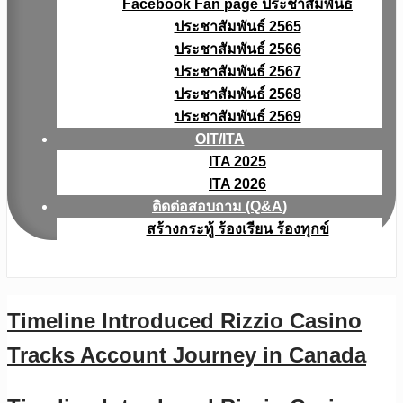
Facebook Fan page ประชาสัมพันธ์
ประชาสัมพันธ์ 2565
ประชาสัมพันธ์ 2566
ประชาสัมพันธ์ 2567
ประชาสัมพันธ์ 2568
ประชาสัมพันธ์ 2569
OIT/ITA
ITA 2025
ITA 2026
ติดต่อสอบถาม (Q&A)
สร้างกระทู้ ร้องเรียน ร้องทุกข์
Timeline Introduced Rizzio Casino
Tracks Account Journey in Canada