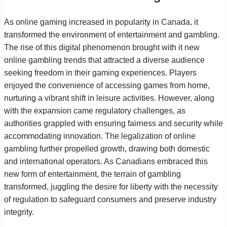
As online gaming increased in popularity in Canada, it
transformed the environment of entertainment and gambling.
The rise of this digital phenomenon brought with it new
online gambling trends that attracted a diverse audience
seeking freedom in their gaming experiences. Players
enjoyed the convenience of accessing games from home,
nurturing a vibrant shift in leisure activities. However, along
with the expansion came regulatory challenges, as
authorities grappled with ensuring fairness and security while
accommodating innovation. The legalization of online
gambling further propelled growth, drawing both domestic
and international operators. As Canadians embraced this
new form of entertainment, the terrain of gambling
transformed, juggling the desire for liberty with the necessity
of regulation to safeguard consumers and preserve industry
integrity.