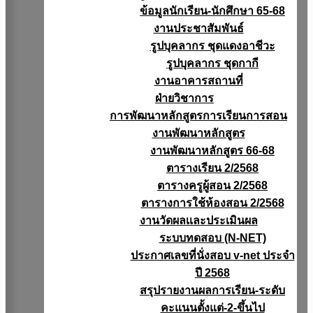
ข้อมูลนักเรียน-นักศึกษา 65-68
งานประชาสัมพันธ์
รูปบุคลากร ชุดแดงอาชีวะ
รูปบุคลากร ชุดกากี
งานอาคารสถานที่
ฝ่ายวิชาการ
การพัฒนาหลักสูตรการเรียนการสอน
งานพัฒนาหลักสูตร
งานพัฒนาหลักสูตร 66-68
ตารางเรียน 2/2568
ตารางครูผู้สอน 2/2568
ตารางการใช้ห้องสอน 2/2568
งานวัดผลเเละประเมินผล
ระบบทดสอบ (N-NET)
ประกาศเลขที่นั่งสอบ v-net ประจำ
ปี 2568
สรุปรายงานผลการเรียน-ระดับ
คะแนนตั้งแต่-2-ขึ้นไป