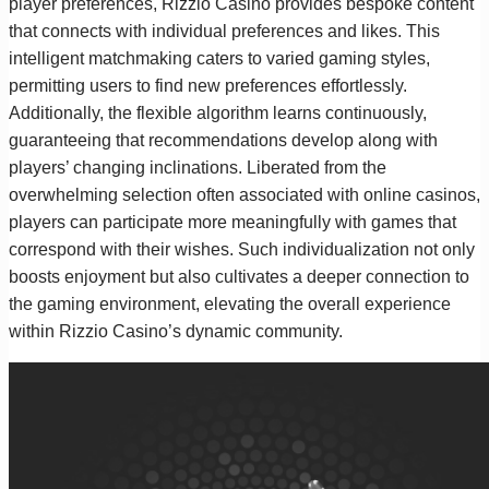
player preferences, Rizzio Casino provides bespoke content
that connects with individual preferences and likes. This
intelligent matchmaking caters to varied gaming styles,
permitting users to find new preferences effortlessly.
Additionally, the flexible algorithm learns continuously,
guaranteeing that recommendations develop along with
players’ changing inclinations. Liberated from the
overwhelming selection often associated with online casinos,
players can participate more meaningfully with games that
correspond with their wishes. Such individualization not only
boosts enjoyment but also cultivates a deeper connection to
the gaming environment, elevating the overall experience
within Rizzio Casino’s dynamic community.