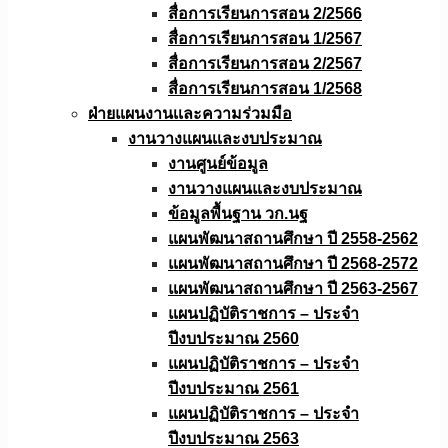
สื่อการเรียนการสอน 2/2566
สื่อการเรียนการสอน 1/2567
สื่อการเรียนการสอน 2/2567
สื่อการเรียนการสอน 1/2568
ฝ่ายแผนงานเเละความร่วมมือ
งานวางแผนเเละงบประมาณ
งานศูนย์ข้อมูล
งานวางแผนและงบประมาณ
ข้อมูลพื้นฐาน วก.นฐ
แผนพัฒนาสถานศึกษา ปี 2558-2562
แผนพัฒนาสถานศึกษา ปี 2568-2572
แผนพัฒนาสถานศึกษา ปี 2563-2567
แผนปฏิบัติราชการ – ประจำ
ปีงบประมาณ 2560
แผนปฏิบัติราชการ – ประจำ
ปีงบประมาณ 2561
แผนปฏิบัติราชการ – ประจำ
ปีงบประมาณ 2563