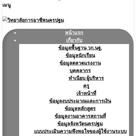
เมนู
หน้าแรก
เกี่ยวกับ
ข้อมูลพื้นฐาน วก.นฐ.
ข้อมูลนักเรียน
ข้อมูลตลาดแรงงาน
บุคคลากร
ทำเนียบ ผู้บริหาร
ครู
เจ้าหน้าที่
ข้อมูลงบประมาณเเละการเงิน
ข้อมูลหลักสูตร
ข้อมูลงานอาคารสถานที่
ข้อมูลจังหวัดนครปฐม
แบบประเมินความพึงพอใจของผู้ใช้งานระบบ