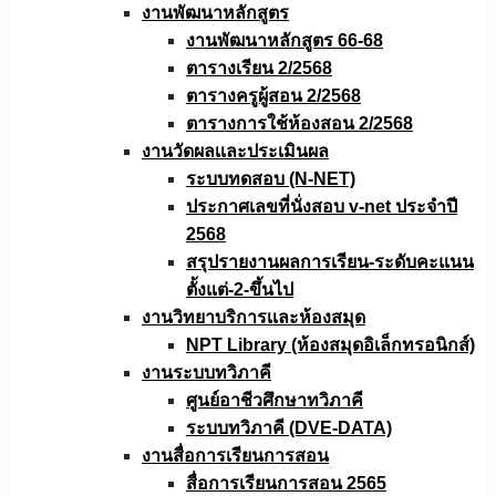
งานพัฒนาหลักสูตร
งานพัฒนาหลักสูตร 66-68
ตารางเรียน 2/2568
ตารางครูผู้สอน 2/2568
ตารางการใช้ห้องสอน 2/2568
งานวัดผลเเละประเมินผล
ระบบทดสอบ (N-NET)
ประกาศเลขที่นั่งสอบ v-net ประจำปี
2568
สรุปรายงานผลการเรียน-ระดับคะแนน
ตั้งแต่-2-ขึ้นไป
งานวิทยาบริการเเละห้องสมุด
NPT Library (ห้องสมุดอิเล็กทรอนิกส์)
งานระบบทวิภาคี
ศูนย์อาชีวศึกษาทวิภาคี
ระบบทวิภาคี (DVE-DATA)
งานสื่อการเรียนการสอน
สื่อการเรียนการสอน 2565