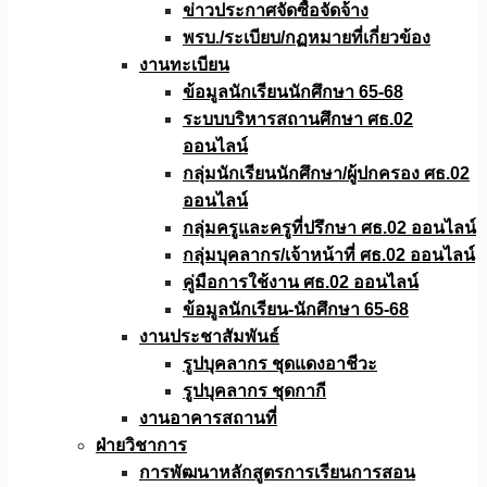
ข่าวประกาศจัดซื้อจัดจ้าง
พรบ./ระเบียบ/กฏหมายที่เกี่ยวข้อง
งานทะเบียน
ข้อมูลนักเรียนนักศึกษา 65-68
ระบบบริหารสถานศึกษา ศธ.02
ออนไลน์
กลุ่มนักเรียนนักศึกษา/ผู้ปกครอง ศธ.02
ออนไลน์
กลุ่มครูและครูที่ปรึกษา ศธ.02 ออนไลน์
กลุ่มบุคลากร/เจ้าหน้าที่ ศธ.02 ออนไลน์
คู่มือการใช้งาน ศธ.02 ออนไลน์
ข้อมูลนักเรียน-นักศึกษา 65-68
งานประชาสัมพันธ์
รูปบุคลากร ชุดแดงอาชีวะ
รูปบุคลากร ชุดกากี
งานอาคารสถานที่
ฝ่ายวิชาการ
การพัฒนาหลักสูตรการเรียนการสอน