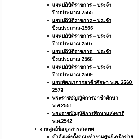
แผนปฏิบัติราชการ – ประจำ
ปีงบประมาณ 2565
แผนปฏิบัติราชการ – ประจำ
ปีงบประมาณ-2566
แผนปฏิบัติราชการ – ประจำ
ปีงบประมาณ 2567
แผนปฏิบัติราชการ – ประจำ
ปีงบประมาณ 2568
แผนปฏิบัติราชการ – ประจำ
ปีงบประมาณ 2569
แผนพัฒนาการอาชีวศึกษา-พ.ศ.-2560-
2579
พระราชบัญญัติการอาชีวศึกษา
พ.ศ.2551
พระราชบัญญัติการศึกษาแห่งชาติ
พ.ศ.2542
งานศูนย์ข้อมูลสารสนเทศ
คำสั่งแต่งตั้งคณะทำงานศูนย์เครือข่าย