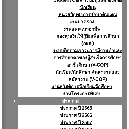
Student Care ระบบดูแลช่วยเหลือ
นักเรียน
หน่วยบัญชาการรักษาดินแดน
งานปกครอง
งานแนะแนวอาชีพ
กองทุนเงินให้กู้ยืมเพื่อการศึกษา
(กยศ.)
ระบบติดตามภาวะการมีงานทำและ
การศึกษาต่อของผู้สำเร็จการศึกษา
อาชีวศึกษา (V-COP)
นักเรียน/นักศึกษา ค้นหางานและ
สมัครงาน (V-COP)
งานสวัสดิการนักเรียนนักศึกษา
งานโครงการพิเศษ
ประกาศ
ประกาศ ปี 2565
ประกาศ ปี 2566
ประกาศ ปี 2567