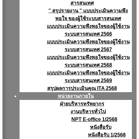
สารสนเทศ
” สรุปรายงาน ” แบบประเมินความพึง
พอใจ ของผู้ใช้ระบบสารสนเทศ
แบบประเมินความพึงพอใจของผู้ใช้งาน
ระบบสารสนเทศ 2566
แบบประเมินความพึงพอใจของผู้ใช้งาน
ระบบสารสนเทศ 2567
แบบประเมินความพึงพอใจของผู้ใช้งาน
ระบบสารสนเทศ 2568
แบบประเมินความพึงพอใจของผู้ใช้งาน
ระบบสารสนเทศ 2569
สรุปผลการประเมินคุณ ITA 2568
หน่วยงานภายใน
ฝ่ายบริหารทรัพยากร
งานบริหารทั่วไป
NPT E-office 1/2568
หนังสือรับ
หนังสือรับ 1/2568