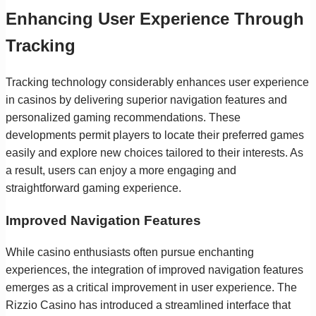
Enhancing User Experience Through
Tracking
Tracking technology considerably enhances user experience
in casinos by delivering superior navigation features and
personalized gaming recommendations. These
developments permit players to locate their preferred games
easily and explore new choices tailored to their interests. As
a result, users can enjoy a more engaging and
straightforward gaming experience.
Improved Navigation Features
While casino enthusiasts often pursue enchanting
experiences, the integration of improved navigation features
emerges as a critical improvement in user experience. The
Rizzio Casino has introduced a streamlined interface that