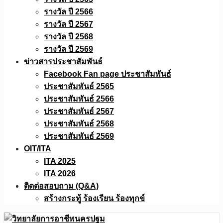
รางวัล ปี 2566
รางวัล ปี 2567
รางวัล ปี 2568
รางวัล ปี 2569
ข่าวสารประชาสัมพันธ์
Facebook Fan page ประชาสัมพันธ์
ประชาสัมพันธ์ 2565
ประชาสัมพันธ์ 2566
ประชาสัมพันธ์ 2567
ประชาสัมพันธ์ 2568
ประชาสัมพันธ์ 2569
OIT/ITA
ITA 2025
ITA 2026
ติดต่อสอบถาม (Q&A)
สร้างกระทู้ ร้องเรียน ร้องทุกข์