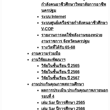
กำลังคนอาชีวศึกษาวิทยาลัยการอาชีพ
นครปฐม
ระบบ Internet
ระบบศูนย์เครือข่ายกำลังคนอาชีวศึกษา
V-COP
รายงานการลดใช้พลังงานของหน่วย
งานราชการ จังหวัดนครปฐม
รางวัลที่ได้รับ 65-68
งานความร่วมมือ
งานวิจัยเเละพัฒนาฯ
วิจัยในชั้นเรียน ปี 2565
วิจัยในชั้นเรียน ปี 2566
วิจัยในชั้นเรียน ปี 2567
งานประกันคุณภาพสถานศึกษา
ผลการประเมิน ประกันคุณภาพภายนอก
รอบที่ 4
เล่ม Sar ปีการศึกษา 2565
เล่ม Sar ปีการศึกษา 2566