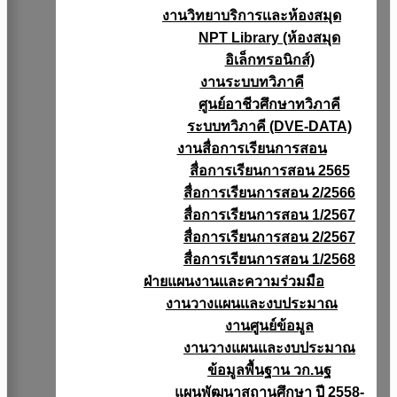
งานวิทยาบริการเเละห้องสมุด
NPT Library (ห้องสมุด
อิเล็กทรอนิกส์)
งานระบบทวิภาคี
ศูนย์อาชีวศึกษาทวิภาคี
ระบบทวิภาคี (DVE-DATA)
งานสื่อการเรียนการสอน
สื่อการเรียนการสอน 2565
สื่อการเรียนการสอน 2/2566
สื่อการเรียนการสอน 1/2567
สื่อการเรียนการสอน 2/2567
สื่อการเรียนการสอน 1/2568
ฝ่ายแผนงานเเละความร่วมมือ
งานวางแผนเเละงบประมาณ
งานศูนย์ข้อมูล
งานวางแผนและงบประมาณ
ข้อมูลพื้นฐาน วก.นฐ
แผนพัฒนาสถานศึกษา ปี 2558-