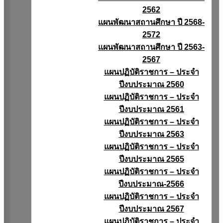
2562
แผนพัฒนาสถานศึกษา ปี 2568-
2572
แผนพัฒนาสถานศึกษา ปี 2563-
2567
แผนปฏิบัติราชการ – ประจำ
ปีงบประมาณ 2560
แผนปฏิบัติราชการ – ประจำ
ปีงบประมาณ 2561
แผนปฏิบัติราชการ – ประจำ
ปีงบประมาณ 2563
แผนปฏิบัติราชการ – ประจำ
ปีงบประมาณ 2565
แผนปฏิบัติราชการ – ประจำ
ปีงบประมาณ-2566
แผนปฏิบัติราชการ – ประจำ
ปีงบประมาณ 2567
แผนปฏิบัติราชการ – ประจำ