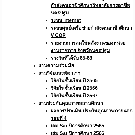
กำลังคนอาชีวศึกษาวิทยาลัยการอาชีพ
นครปฐม
ระบบ Internet
ระบบศูนย์เครือข่ายกำลังคนอาชีวศึกษา
V-COP
รายงานการลดใช้พลังงานของหน่วย
งานราชการ จังหวัดนครปฐม
รางวัลที่ได้รับ 65-68
งานความร่วมมือ
งานวิจัยเเละพัฒนาฯ
วิจัยในชั้นเรียน ปี 2565
วิจัยในชั้นเรียน ปี 2566
วิจัยในชั้นเรียน ปี 2567
งานประกันคุณภาพสถานศึกษา
ผลการประเมิน ประกันคุณภาพภายนอก
รอบที่ 4
เล่ม Sar ปีการศึกษา 2565
เล่ม Sar ปีการศึกษา 2566