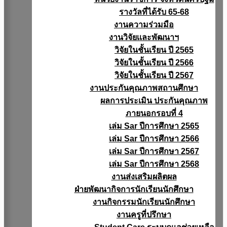
รางวัลที่ได้รับ 65-68
งานความร่วมมือ
งานวิจัยเเละพัฒนาฯ
วิจัยในชั้นเรียน ปี 2565
วิจัยในชั้นเรียน ปี 2566
วิจัยในชั้นเรียน ปี 2567
งานประกันคุณภาพสถานศึกษา
ผลการประเมิน ประกันคุณภาพ
ภายนอกรอบที่ 4
เล่ม Sar ปีการศึกษา 2565
เล่ม Sar ปีการศึกษา 2566
เล่ม Sar ปีการศึกษา 2567
เล่ม Sar ปีการศึกษา 2568
งานส่งเสริมผลิตผล
ฝ่ายพัฒนากิจการนักเรียนนักศึกษา
งานกิจกรรมนักเรียนนักศึกษา
งานครูที่ปรึกษา