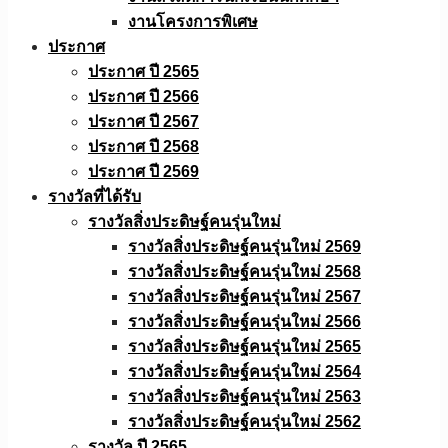
งานโครงการพิเศษ
ประกาศ
ประกาศ ปี 2565
ประกาศ ปี 2566
ประกาศ ปี 2567
ประกาศ ปี 2568
ประกาศ ปี 2569
รางวัลที่ได้รับ
รางวัลสิ่งประดิษฐ์คนรุ่นใหม่
รางวัลสิ่งประดิษฐ์คนรุ่นใหม่ 2569
รางวัลสิ่งประดิษฐ์คนรุ่นใหม่ 2568
รางวัลสิ่งประดิษฐ์คนรุ่นใหม่ 2567
รางวัลสิ่งประดิษฐ์คนรุ่นใหม่ 2566
รางวัลสิ่งประดิษฐ์คนรุ่นใหม่ 2565
รางวัลสิ่งประดิษฐ์คนรุ่นใหม่ 2564
รางวัลสิ่งประดิษฐ์คนรุ่นใหม่ 2563
รางวัลสิ่งประดิษฐ์คนรุ่นใหม่ 2562
รางวัล ปี 2565