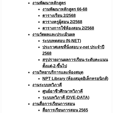
งานพัฒนาหลักสูตร
งานพัฒนาหลักสูตร 66-68
ตารางเรียน 2/2568
ตารางครูผู้สอน 2/2568
ตารางการใช้ห้องสอน 2/2568
งานวัดผลเเละประเมินผล
ระบบทดสอบ (N-NET)
ประกาศเลขที่นั่งสอบ v-net ประจำปี
2568
สรุปรายงานผลการเรียน-ระดับคะแนน
ตั้งแต่-2-ขึ้นไป
งานวิทยาบริการเเละห้องสมุด
NPT Library (ห้องสมุดอิเล็กทรอนิกส์)
งานระบบทวิภาคี
ศูนย์อาชีวศึกษาทวิภาคี
ระบบทวิภาคี (DVE-DATA)
งานสื่อการเรียนการสอน
สื่อการเรียนการสอน 2565