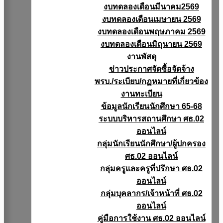
งบทดลองเดือนมีนาคม2569
งบทดลองเดือนเมษายน 2569
งบทดลองเดือนพฤษภาคม 2569
งบทดลองเดือนมิถุนายน 2569
งานพัสดุ
ข่าวประกาศจัดซื้อจัดจ้าง
พรบ./ระเบียบ/กฏหมายที่เกี่ยวข้อง
งานทะเบียน
ข้อมูลนักเรียนนักศึกษา 65-68
ระบบบริหารสถานศึกษา ศธ.02
ออนไลน์
กลุ่มนักเรียนนักศึกษา/ผู้ปกครอง
ศธ.02 ออนไลน์
กลุ่มครูและครูที่ปรึกษา ศธ.02
ออนไลน์
กลุ่มบุคลากร/เจ้าหน้าที่ ศธ.02
ออนไลน์
คู่มือการใช้งาน ศธ.02 ออนไลน์