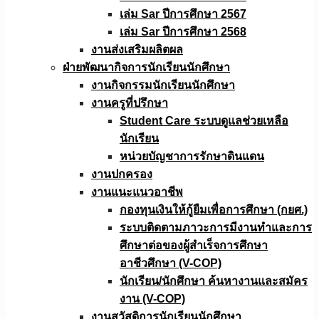
เล่ม Sar ปีการศึกษา 2567
เล่ม Sar ปีการศึกษา 2568
งานส่งเสริมผลิตผล
ฝ่ายพัฒนากิจการนักเรียนนักศึกษา
งานกิจกรรมนักเรียนนักศึกษา
งานครูที่ปรึกษา
Student Care ระบบดูแลช่วยเหลือ
นักเรียน
หน่วยบัญชาการรักษาดินแดน
งานปกครอง
งานแนะแนวอาชีพ
กองทุนเงินให้กู้ยืมเพื่อการศึกษา (กยศ.)
ระบบติดตามภาวะการมีงานทำและการ
ศึกษาต่อของผู้สำเร็จการศึกษา
อาชีวศึกษา (V-COP)
นักเรียน/นักศึกษา ค้นหางานและสมัคร
งาน (V-COP)
งานสวัสดิการนักเรียนนักศึกษา