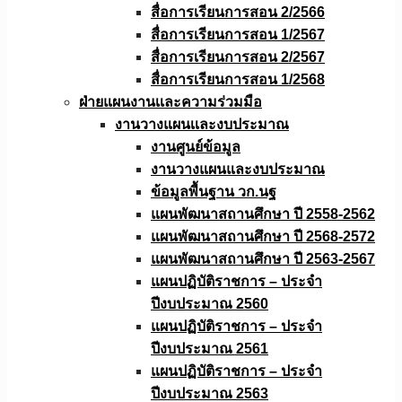
สื่อการเรียนการสอน 2/2566
สื่อการเรียนการสอน 1/2567
สื่อการเรียนการสอน 2/2567
สื่อการเรียนการสอน 1/2568
ฝ่ายแผนงานเเละความร่วมมือ
งานวางแผนเเละงบประมาณ
งานศูนย์ข้อมูล
งานวางแผนและงบประมาณ
ข้อมูลพื้นฐาน วก.นฐ
แผนพัฒนาสถานศึกษา ปี 2558-2562
แผนพัฒนาสถานศึกษา ปี 2568-2572
แผนพัฒนาสถานศึกษา ปี 2563-2567
แผนปฏิบัติราชการ – ประจำ
ปีงบประมาณ 2560
แผนปฏิบัติราชการ – ประจำ
ปีงบประมาณ 2561
แผนปฏิบัติราชการ – ประจำ
ปีงบประมาณ 2563