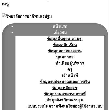
เมนู
หน้าแรก
เกี่ยวกับ
ข้อมูลพื้นฐาน วก.นฐ.
ข้อมูลนักเรียน
ข้อมูลตลาดแรงงาน
บุคคลากร
ทำเนียบ ผู้บริหาร
ครู
เจ้าหน้าที่
ข้อมูลงบประมาณเเละการเงิน
ข้อมูลหลักสูตร
ข้อมูลงานอาคารสถานที่
ข้อมูลจังหวัดนครปฐม
แบบประเมินความพึงพอใจของผู้ใช้งานระบบ