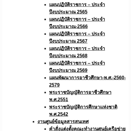
แผนปฏิบัติราชการ – ประจำ
ปีงบประมาณ 2565
แผนปฏิบัติราชการ – ประจำ
ปีงบประมาณ-2566
แผนปฏิบัติราชการ – ประจำ
ปีงบประมาณ 2567
แผนปฏิบัติราชการ – ประจำ
ปีงบประมาณ 2568
แผนปฏิบัติราชการ – ประจำ
ปีงบประมาณ 2569
แผนพัฒนาการอาชีวศึกษา-พ.ศ.-2560-
2579
พระราชบัญญัติการอาชีวศึกษา
พ.ศ.2551
พระราชบัญญัติการศึกษาแห่งชาติ
พ.ศ.2542
งานศูนย์ข้อมูลสารสนเทศ
คำสั่งแต่งตั้งคณะทำงานศูนย์เครือข่าย