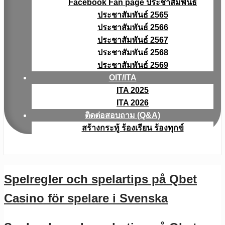
Facebook Fan page ประชาสัมพันธ์
ประชาสัมพันธ์ 2565
ประชาสัมพันธ์ 2566
ประชาสัมพันธ์ 2567
ประชาสัมพันธ์ 2568
ประชาสัมพันธ์ 2569
OIT/ITA
ITA 2025
ITA 2026
ติดต่อสอบถาม (Q&A)
สร้างกระทู้ ร้องเรียน ร้องทุกข์
Spelregler och spelartips på Qbet
Casino för spelare i Svenska