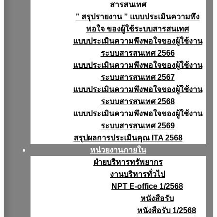
สารสนเทศ
” สรุปรายงาน ” แบบประเมินความพึง
พอใจ ของผู้ใช้ระบบสารสนเทศ
แบบประเมินความพึงพอใจของผู้ใช้งาน
ระบบสารสนเทศ 2566
แบบประเมินความพึงพอใจของผู้ใช้งาน
ระบบสารสนเทศ 2567
แบบประเมินความพึงพอใจของผู้ใช้งาน
ระบบสารสนเทศ 2568
แบบประเมินความพึงพอใจของผู้ใช้งาน
ระบบสารสนเทศ 2569
สรุปผลการประเมินคุณ ITA 2568
หน่วยงานภายใน
ฝ่ายบริหารทรัพยากร
งานบริหารทั่วไป
NPT E-office 1/2568
หนังสือรับ
หนังสือรับ 1/2568