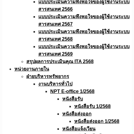
แบบประเมินความพึงพอใจของผู้ใช้งานระบบ
สารสนเทศ 2566
แบบประเมินความพึงพอใจของผู้ใช้งานระบบ
สารสนเทศ 2567
แบบประเมินความพึงพอใจของผู้ใช้งานระบบ
สารสนเทศ 2568
แบบประเมินความพึงพอใจของผู้ใช้งานระบบ
สารสนเทศ 2569
สรุปผลการประเมินคุณ ITA 2568
หน่วยงานภายใน
ฝ่ายบริหารทรัพยากร
งานบริหารทั่วไป
NPT E-office 1/2568
หนังสือรับ
หนังสือรับ 1/2568
หนังสือส่งออก
หนังสือส่งออก 1/2568
หนังสือแจ้งเวียน