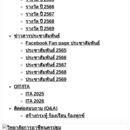
รางวัล ปี 2566
รางวัล ปี 2567
รางวัล ปี 2568
รางวัล ปี 2569
ข่าวสารประชาสัมพันธ์
Facebook Fan page ประชาสัมพันธ์
ประชาสัมพันธ์ 2565
ประชาสัมพันธ์ 2566
ประชาสัมพันธ์ 2567
ประชาสัมพันธ์ 2568
ประชาสัมพันธ์ 2569
OIT/ITA
ITA 2025
ITA 2026
ติดต่อสอบถาม (Q&A)
สร้างกระทู้ ร้องเรียน ร้องทุกข์