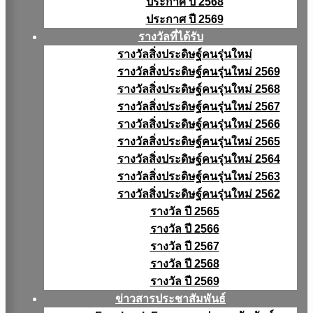
ประกาศ ปี 2568
ประกาศ ปี 2569
รางวัลที่ได้รับ
รางวัลสิ่งประดิษฐ์คนรุ่นใหม่
รางวัลสิ่งประดิษฐ์คนรุ่นใหม่ 2569
รางวัลสิ่งประดิษฐ์คนรุ่นใหม่ 2568
รางวัลสิ่งประดิษฐ์คนรุ่นใหม่ 2567
รางวัลสิ่งประดิษฐ์คนรุ่นใหม่ 2566
รางวัลสิ่งประดิษฐ์คนรุ่นใหม่ 2565
รางวัลสิ่งประดิษฐ์คนรุ่นใหม่ 2564
รางวัลสิ่งประดิษฐ์คนรุ่นใหม่ 2563
รางวัลสิ่งประดิษฐ์คนรุ่นใหม่ 2562
รางวัล ปี 2565
รางวัล ปี 2566
รางวัล ปี 2567
รางวัล ปี 2568
รางวัล ปี 2569
ข่าวสารประชาสัมพันธ์