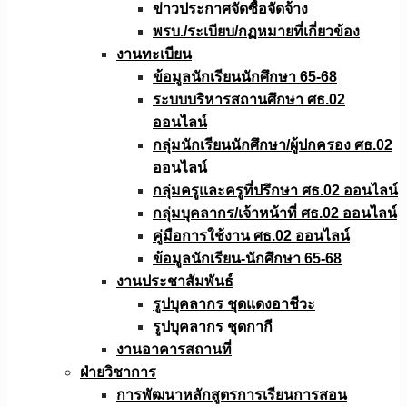
ข่าวประกาศจัดซื้อจัดจ้าง
พรบ./ระเบียบ/กฏหมายที่เกี่ยวข้อง
งานทะเบียน
ข้อมูลนักเรียนนักศึกษา 65-68
ระบบบริหารสถานศึกษา ศธ.02
ออนไลน์
กลุ่มนักเรียนนักศึกษา/ผู้ปกครอง ศธ.02
ออนไลน์
กลุ่มครูและครูที่ปรึกษา ศธ.02 ออนไลน์
กลุ่มบุคลากร/เจ้าหน้าที่ ศธ.02 ออนไลน์
คู่มือการใช้งาน ศธ.02 ออนไลน์
ข้อมูลนักเรียน-นักศึกษา 65-68
งานประชาสัมพันธ์
รูปบุคลากร ชุดแดงอาชีวะ
รูปบุคลากร ชุดกากี
งานอาคารสถานที่
ฝ่ายวิชาการ
การพัฒนาหลักสูตรการเรียนการสอน