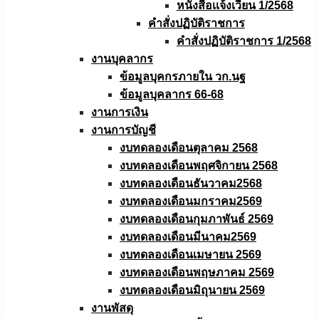
หนังสือเเจ้งเวียน 1/2568
คำสั่งปฏิบัติราชการ
คำสั่งปฏิบัติราชการ 1/2568
งานบุคลากร
ข้อมูลบุคกรภายใน วก.นฐ
ข้อมูลบุคลากร 66-68
งานการเงิน
งานการบัญชี
งบทดลองเดือนตุลาคม 2568
งบทดลองเดือนพฤศจิกายน 2568
งบทดลองเดือนธันวาคม2568
งบทดลองเดือนมกราคม2569
งบทดลองเดือนกุมภาพันธ์ 2569
งบทดลองเดือนมีนาคม2569
งบทดลองเดือนเมษายน 2569
งบทดลองเดือนพฤษภาคม 2569
งบทดลองเดือนมิถุนายน 2569
งานพัสดุ