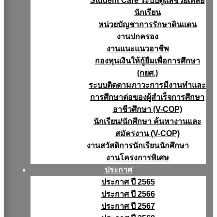
Student Care ระบบดูแลช่วยเหลือ
นักเรียน
หน่วยบัญชาการรักษาดินแดน
งานปกครอง
งานแนะแนวอาชีพ
กองทุนเงินให้กู้ยืมเพื่อการศึกษา
(กยศ.)
ระบบติดตามภาวะการมีงานทำและ
การศึกษาต่อของผู้สำเร็จการศึกษา
อาชีวศึกษา (V-COP)
นักเรียน/นักศึกษา ค้นหางานและ
สมัครงาน (V-COP)
งานสวัสดิการนักเรียนนักศึกษา
งานโครงการพิเศษ
ประกาศ
ประกาศ ปี 2565
ประกาศ ปี 2566
ประกาศ ปี 2567