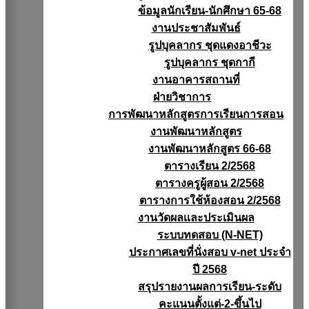
ข้อมูลนักเรียน-นักศึกษา 65-68
งานประชาสัมพันธ์
รูปบุคลากร ชุดแดงอาชีวะ
รูปบุคลากร ชุดกากี
งานอาคารสถานที่
ฝ่ายวิชาการ
การพัฒนาหลักสูตรการเรียนการสอน
งานพัฒนาหลักสูตร
งานพัฒนาหลักสูตร 66-68
ตารางเรียน 2/2568
ตารางครูผู้สอน 2/2568
ตารางการใช้ห้องสอน 2/2568
งานวัดผลเเละประเมินผล
ระบบทดสอบ (N-NET)
ประกาศเลขที่นั่งสอบ v-net ประจำ
ปี 2568
สรุปรายงานผลการเรียน-ระดับ
คะแนนตั้งแต่-2-ขึ้นไป