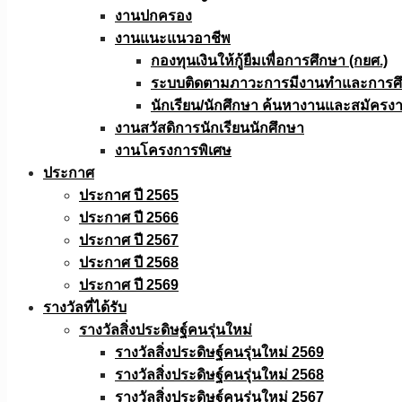
งานปกครอง
งานแนะแนวอาชีพ
กองทุนเงินให้กู้ยืมเพื่อการศึกษา (กยศ.)
ระบบติดตามภาวะการมีงานทำและการศึกษ
นักเรียน/นักศึกษา ค้นหางานและสมัครง
งานสวัสดิการนักเรียนนักศึกษา
งานโครงการพิเศษ
ประกาศ
ประกาศ ปี 2565
ประกาศ ปี 2566
ประกาศ ปี 2567
ประกาศ ปี 2568
ประกาศ ปี 2569
รางวัลที่ได้รับ
รางวัลสิ่งประดิษฐ์คนรุ่นใหม่
รางวัลสิ่งประดิษฐ์คนรุ่นใหม่ 2569
รางวัลสิ่งประดิษฐ์คนรุ่นใหม่ 2568
รางวัลสิ่งประดิษฐ์คนรุ่นใหม่ 2567