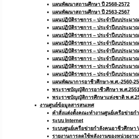
แผนพัฒนาสถานศึกษา ปี 2568-2572
แผนพัฒนาสถานศึกษา ปี 2563-2567
แผนปฏิบัติราชการ – ประจำปีงบประมา
แผนปฏิบัติราชการ – ประจำปีงบประมา
แผนปฏิบัติราชการ – ประจำปีงบประมา
แผนปฏิบัติราชการ – ประจำปีงบประมา
แผนปฏิบัติราชการ – ประจำปีงบประมา
แผนปฏิบัติราชการ – ประจำปีงบประมา
แผนปฏิบัติราชการ – ประจำปีงบประมา
แผนปฏิบัติราชการ – ประจำปีงบประมา
แผนพัฒนาการอาชีวศึกษา-พ.ศ.-2560-2
พระราชบัญญัติการอาชีวศึกษา พ.ศ.255
พระราชบัญญัติการศึกษาแห่งชาติ พ.ศ.2
งานศูนย์ข้อมูลสารสนเทศ
คำสั่งแต่งตั้งคณะทำงานศูนย์เครือข่า
ระบบ Internet
ระบบศูนย์เครือข่ายกำลังคนอาชีวศึกษา
รายงานการลดใช้พลังงานของหน่วยงาน