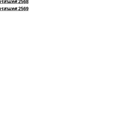
ารสนเทศ 2568
ารสนเทศ 2569