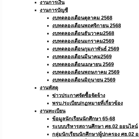
งานการเงิน
งานการบัญชี
งบทดลองเดือนตุลาคม 2568
งบทดลองเดือนพฤศจิกายน 2568
งบทดลองเดือนธันวาคม2568
งบทดลองเดือนมกราคม2569
งบทดลองเดือนกุมภาพันธ์ 2569
งบทดลองเดือนมีนาคม2569
งบทดลองเดือนเมษายน 2569
งบทดลองเดือนพฤษภาคม 2569
งบทดลองเดือนมิถุนายน 2569
งานพัสดุ
ข่าวประกาศจัดซื้อจัดจ้าง
พรบ./ระเบียบ/กฏหมายที่เกี่ยวข้อง
งานทะเบียน
ข้อมูลนักเรียนนักศึกษา 65-68
ระบบบริหารสถานศึกษา ศธ.02 ออนไลน์
กลุ่มนักเรียนนักศึกษา/ผู้ปกครอง ศธ.02 