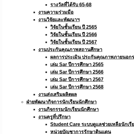
รางวัลที่ได้รับ 65-68
งานความร่วมมือ
งานวิจัยเเละพัฒนาฯ
วิจัยในชั้นเรียน ปี 2565
วิจัยในชั้นเรียน ปี 2566
วิจัยในชั้นเรียน ปี 2567
งานประกันคุณภาพสถานศึกษา
ผลการประเมิน ประกันคุณภาพภายนอกรอ
เล่ม Sar ปีการศึกษา 2565
เล่ม Sar ปีการศึกษา 2566
เล่ม Sar ปีการศึกษา 2567
เล่ม Sar ปีการศึกษา 2568
งานส่งเสริมผลิตผล
ฝ่ายพัฒนากิจการนักเรียนนักศึกษา
งานกิจกรรมนักเรียนนักศึกษา
งานครูที่ปรึกษา
Student Care ระบบดูแลช่วยเหลือนักเรี
หน่วยบัญชาการรักษาดินแดน