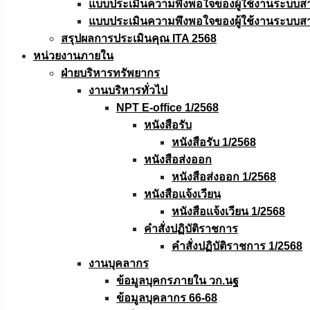
แบบประเมินความพึงพอใจของผู้ใช้งานระบบส
แบบประเมินความพึงพอใจของผู้ใช้งานระบบส
สรุปผลการประเมินคุณ ITA 2568
หน่วยงานภายใน
ฝ่ายบริหารทรัพยากร
งานบริหารทั่วไป
NPT E-office 1/2568
หนังสือรับ
หนังสือรับ 1/2568
หนังสือส่งออก
หนังสือส่งออก 1/2568
หนังสือแจ้งเวียน
หนังสือเเจ้งเวียน 1/2568
คำสั่งปฏิบัติราชการ
คำสั่งปฏิบัติราชการ 1/2568
งานบุคลากร
ข้อมูลบุคกรภายใน วก.นฐ
ข้อมูลบุคลากร 66-68