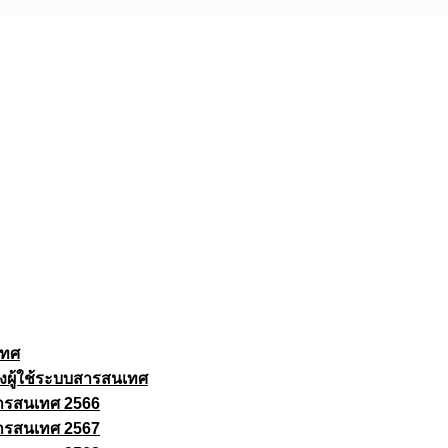
เทศ
งผู้ใช้ระบบสารสนเทศ
ารสนเทศ 2566
ารสนเทศ 2567