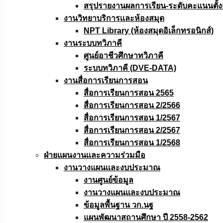
สรุปรายงานผลการเรียน-ระดับคะแนนตั้งแ
งานวิทยาบริการเเละห้องสมุด
NPT Library (ห้องสมุดอิเล็กทรอนิกส์)
งานระบบทวิภาคี
ศูนย์อาชีวศึกษาทวิภาคี
ระบบทวิภาคี (DVE-DATA)
งานสื่อการเรียนการสอน
สื่อการเรียนการสอน 2565
สื่อการเรียนการสอน 2/2566
สื่อการเรียนการสอน 1/2567
สื่อการเรียนการสอน 2/2567
สื่อการเรียนการสอน 1/2568
ฝ่ายแผนงานเเละความร่วมมือ
งานวางแผนเเละงบประมาณ
งานศูนย์ข้อมูล
งานวางแผนและงบประมาณ
ข้อมูลพื้นฐาน วก.นฐ
แผนพัฒนาสถานศึกษา ปี 2558-2562