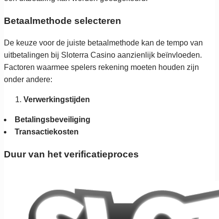
Betaalmethode selecteren
De keuze voor de juiste betaalmethode kan de tempo van
uitbetalingen bij Sloterra Casino aanzienlijk beïnvloeden.
Factoren waarmee spelers rekening moeten houden zijn
onder andere:
Verwerkingstijden
Betalingsbeveiliging
Transactiekosten
Duur van het verificatieproces