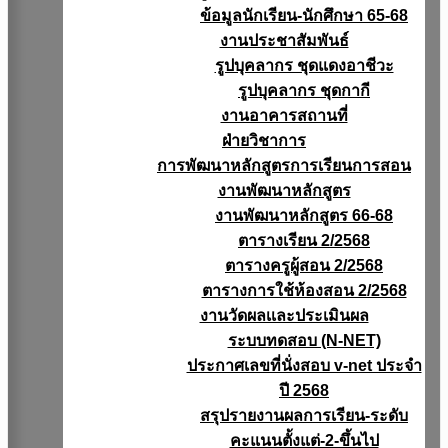
ข้อมูลนักเรียน-นักศึกษา 65-68
งานประชาสัมพันธ์
รูปบุคลากร ชุดแดงอาชีวะ
รูปบุคลากร ชุดกากี
งานอาคารสถานที่
ฝ่ายวิชาการ
การพัฒนาหลักสูตรการเรียนการสอน
งานพัฒนาหลักสูตร
งานพัฒนาหลักสูตร 66-68
ตารางเรียน 2/2568
ตารางครูผู้สอน 2/2568
ตารางการใช้ห้องสอน 2/2568
งานวัดผลเเละประเมินผล
ระบบทดสอบ (N-NET)
ประกาศเลขที่นั่งสอบ v-net ประจำ
ปี 2568
สรุปรายงานผลการเรียน-ระดับ
คะแนนตั้งแต่-2-ขึ้นไป