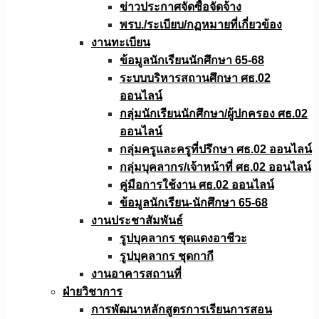
ข่าวประกาศจัดซื้อจัดจ้าง
พรบ./ระเบียบ/กฏหมายที่เกี่ยวข้อง
งานทะเบียน
ข้อมูลนักเรียนนักศึกษา 65-68
ระบบบริหารสถานศึกษา ศธ.02
ออนไลน์
กลุ่มนักเรียนนักศึกษา/ผู้ปกครอง ศธ.02
ออนไลน์
กลุ่มครูและครูที่ปรึกษา ศธ.02 ออนไลน์
กลุ่มบุคลากร/เจ้าหน้าที่ ศธ.02 ออนไลน์
คู่มือการใช้งาน ศธ.02 ออนไลน์
ข้อมูลนักเรียน-นักศึกษา 65-68
งานประชาสัมพันธ์
รูปบุคลากร ชุดแดงอาชีวะ
รูปบุคลากร ชุดกากี
งานอาคารสถานที่
ฝ่ายวิชาการ
การพัฒนาหลักสูตรการเรียนการสอน