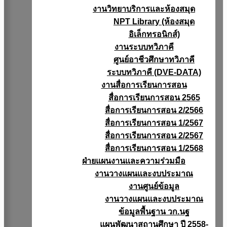
งานวิทยาบริการเเละห้องสมุด
NPT Library (ห้องสมุด
อิเล็กทรอนิกส์)
งานระบบทวิภาคี
ศูนย์อาชีวศึกษาทวิภาคี
ระบบทวิภาคี (DVE-DATA)
งานสื่อการเรียนการสอน
สื่อการเรียนการสอน 2565
สื่อการเรียนการสอน 2/2566
สื่อการเรียนการสอน 1/2567
สื่อการเรียนการสอน 2/2567
สื่อการเรียนการสอน 1/2568
ฝ่ายแผนงานเเละความร่วมมือ
งานวางแผนเเละงบประมาณ
งานศูนย์ข้อมูล
งานวางแผนและงบประมาณ
ข้อมูลพื้นฐาน วก.นฐ
แผนพัฒนาสถานศึกษา ปี 2558-