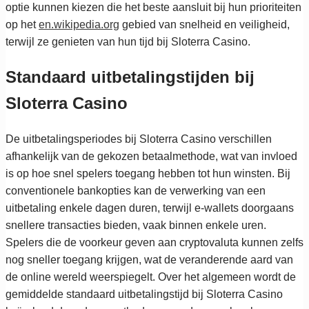
optie kunnen kiezen die het beste aansluit bij hun prioriteiten
op het
en.wikipedia.org
gebied van snelheid en veiligheid,
terwijl ze genieten van hun tijd bij Sloterra Casino.
Standaard uitbetalingstijden bij
Sloterra Casino
De uitbetalingsperiodes bij Sloterra Casino verschillen
afhankelijk van de gekozen betaalmethode, wat van invloed
is op hoe snel spelers toegang hebben tot hun winsten. Bij
conventionele bankopties kan de verwerking van een
uitbetaling enkele dagen duren, terwijl e-wallets doorgaans
snellere transacties bieden, vaak binnen enkele uren.
Spelers die de voorkeur geven aan cryptovaluta kunnen zelfs
nog sneller toegang krijgen, wat de veranderende aard van
de online wereld weerspiegelt. Over het algemeen wordt de
gemiddelde standaard uitbetalingstijd bij Sloterra Casino