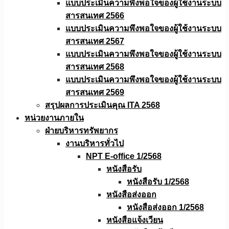
แบบประเมินความพึงพอใจของผู้ใช้งานระบบ
สารสนเทศ 2566
แบบประเมินความพึงพอใจของผู้ใช้งานระบบ
สารสนเทศ 2567
แบบประเมินความพึงพอใจของผู้ใช้งานระบบ
สารสนเทศ 2568
แบบประเมินความพึงพอใจของผู้ใช้งานระบบ
สารสนเทศ 2569
สรุปผลการประเมินคุณ ITA 2568
หน่วยงานภายใน
ฝ่ายบริหารทรัพยากร
งานบริหารทั่วไป
NPT E-office 1/2568
หนังสือรับ
หนังสือรับ 1/2568
หนังสือส่งออก
หนังสือส่งออก 1/2568
หนังสือแจ้งเวียน