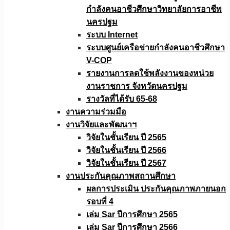
กำลังคนอาชีวศึกษาวิทยาลัยการอาชีพ
นครปฐม
ระบบ Internet
ระบบศูนย์เครือข่ายกำลังคนอาชีวศึกษา
V-COP
รายงานการลดใช้พลังงานของหน่วย
งานราชการ จังหวัดนครปฐม
รางวัลที่ได้รับ 65-68
งานความร่วมมือ
งานวิจัยเเละพัฒนาฯ
วิจัยในชั้นเรียน ปี 2565
วิจัยในชั้นเรียน ปี 2566
วิจัยในชั้นเรียน ปี 2567
งานประกันคุณภาพสถานศึกษา
ผลการประเมิน ประกันคุณภาพภายนอก
รอบที่ 4
เล่ม Sar ปีการศึกษา 2565
เล่ม Sar ปีการศึกษา 2566