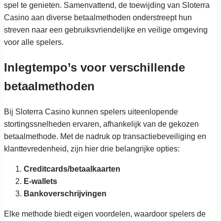
spel te genieten. Samenvattend, de toewijding van Sloterra
Casino aan diverse betaalmethoden onderstreept hun
streven naar een gebruiksvriendelijke en veilige omgeving
voor alle spelers.
Inlegtempo’s voor verschillende
betaalmethoden
Bij Sloterra Casino kunnen spelers uiteenlopende
stortingssnelheden ervaren, afhankelijk van de gekozen
betaalmethode. Met de nadruk op transactiebeveiliging en
klanttevredenheid, zijn hier drie belangrijke opties:
Creditcards/betaalkaarten
E-wallets
Bankoverschrijvingen
Elke methode biedt eigen voordelen, waardoor spelers de