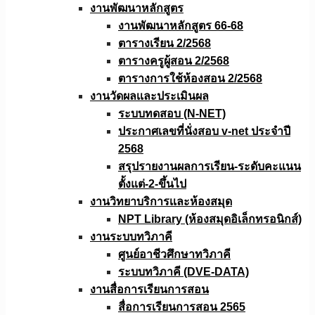
งานพัฒนาหลักสูตร
งานพัฒนาหลักสูตร 66-68
ตารางเรียน 2/2568
ตารางครูผู้สอน 2/2568
ตารางการใช้ห้องสอน 2/2568
งานวัดผลเเละประเมินผล
ระบบทดสอบ (N-NET)
ประกาศเลขที่นั่งสอบ v-net ประจำปี
2568
สรุปรายงานผลการเรียน-ระดับคะแนน
ตั้งแต่-2-ขึ้นไป
งานวิทยาบริการเเละห้องสมุด
NPT Library (ห้องสมุดอิเล็กทรอนิกส์)
งานระบบทวิภาคี
ศูนย์อาชีวศึกษาทวิภาคี
ระบบทวิภาคี (DVE-DATA)
งานสื่อการเรียนการสอน
สื่อการเรียนการสอน 2565