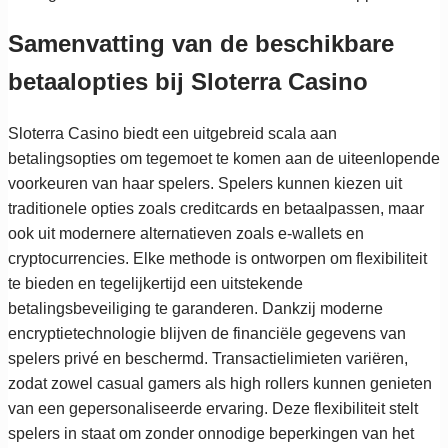
Samenvatting van de beschikbare
betaalopties bij Sloterra Casino
Sloterra Casino biedt een uitgebreid scala aan
betalingsopties om tegemoet te komen aan de uiteenlopende
voorkeuren van haar spelers. Spelers kunnen kiezen uit
traditionele opties zoals creditcards en betaalpassen, maar
ook uit modernere alternatieven zoals e-wallets en
cryptocurrencies. Elke methode is ontworpen om flexibiliteit
te bieden en tegelijkertijd een uitstekende
betalingsbeveiliging te garanderen. Dankzij moderne
encryptietechnologie blijven de financiële gegevens van
spelers privé en beschermd. Transactielimieten variëren,
zodat zowel casual gamers als high rollers kunnen genieten
van een gepersonaliseerde ervaring. Deze flexibiliteit stelt
spelers in staat om zonder onnodige beperkingen van het