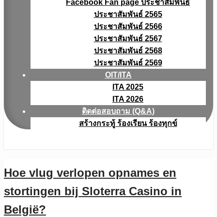
Facebook Fan page ประชาสัมพันธ์
ประชาสัมพันธ์ 2565
ประชาสัมพันธ์ 2566
ประชาสัมพันธ์ 2567
ประชาสัมพันธ์ 2568
ประชาสัมพันธ์ 2569
OIT/ITA
ITA 2025
ITA 2026
ติดต่อสอบถาม (Q&A)
สร้างกระทู้ ร้องเรียน ร้องทุกข์
Hoe vlug verlopen opnames en
stortingen bij Sloterra Casino in
België?