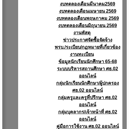
งบทดลองเดือนมีนาคม2569
งบทดลองเดือนเมษายน 2569
งบทดลองเดือนพฤษภาคม 2569
งบทดลองเดือนมิถุนายน 2569
งานพัสดุ
ข่าวประกาศจัดซื้อจัดจ้าง
พรบ./ระเบียบ/กฏหมายที่เกี่ยวข้อง
งานทะเบียน
ข้อมูลนักเรียนนักศึกษา 65-68
ระบบบริหารสถานศึกษา ศธ.02
ออนไลน์
กลุ่มนักเรียนนักศึกษา/ผู้ปกครอง
ศธ.02 ออนไลน์
กลุ่มครูและครูที่ปรึกษา ศธ.02
ออนไลน์
กลุ่มบุคลากร/เจ้าหน้าที่ ศธ.02
ออนไลน์
คู่มือการใช้งาน ศธ.02 ออนไลน์