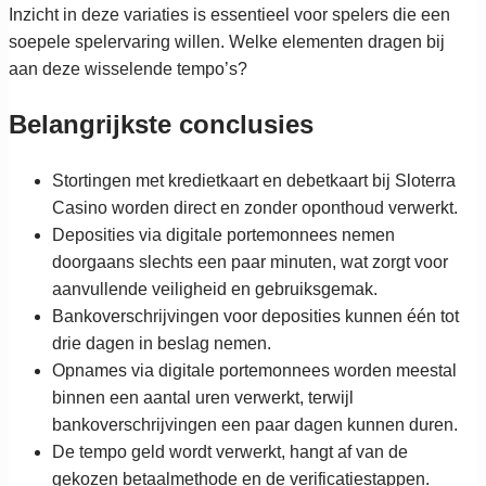
Inzicht in deze variaties is essentieel voor spelers die een
soepele spelervaring willen. Welke elementen dragen bij
aan deze wisselende tempo’s?
Belangrijkste conclusies
Stortingen met kredietkaart en debetkaart bij Sloterra
Casino worden direct en zonder oponthoud verwerkt.
Deposities via digitale portemonnees nemen
doorgaans slechts een paar minuten, wat zorgt voor
aanvullende veiligheid en gebruiksgemak.
Bankoverschrijvingen voor deposities kunnen één tot
drie dagen in beslag nemen.
Opnames via digitale portemonnees worden meestal
binnen een aantal uren verwerkt, terwijl
bankoverschrijvingen een paar dagen kunnen duren.
De tempo geld wordt verwerkt, hangt af van de
gekozen betaalmethode en de verificatiestappen.