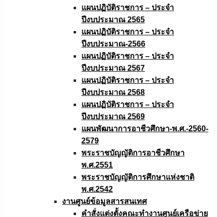
แผนปฏิบัติราชการ – ประจำ
ปีงบประมาณ 2565
แผนปฏิบัติราชการ – ประจำ
ปีงบประมาณ-2566
แผนปฏิบัติราชการ – ประจำ
ปีงบประมาณ 2567
แผนปฏิบัติราชการ – ประจำ
ปีงบประมาณ 2568
แผนปฏิบัติราชการ – ประจำ
ปีงบประมาณ 2569
แผนพัฒนาการอาชีวศึกษา-พ.ศ.-2560-
2579
พระราชบัญญัติการอาชีวศึกษา
พ.ศ.2551
พระราชบัญญัติการศึกษาแห่งชาติ
พ.ศ.2542
งานศูนย์ข้อมูลสารสนเทศ
คำสั่งแต่งตั้งคณะทำงานศูนย์เครือข่าย