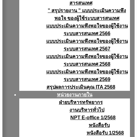
สารสนเทศ
” สรุปรายงาน ” แบบประเมินความพึง
พอใจ ของผู้ใช้ระบบสารสนเทศ
แบบประเมินความพึงพอใจของผู้ใช้งาน
ระบบสารสนเทศ 2566
แบบประเมินความพึงพอใจของผู้ใช้งาน
ระบบสารสนเทศ 2567
แบบประเมินความพึงพอใจของผู้ใช้งาน
ระบบสารสนเทศ 2568
แบบประเมินความพึงพอใจของผู้ใช้งาน
ระบบสารสนเทศ 2569
สรุปผลการประเมินคุณ ITA 2568
หน่วยงานภายใน
ฝ่ายบริหารทรัพยากร
งานบริหารทั่วไป
NPT E-office 1/2568
หนังสือรับ
หนังสือรับ 1/2568