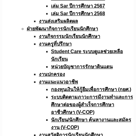
เล่ม Sar ปีการศึกษา 2567
เล่ม Sar ปีการศึกษา 2568
งานส่งเสริมผลิตผล
ฝ่ายพัฒนากิจการนักเรียนนักศึกษา
งานกิจกรรมนักเรียนนักศึกษา
งานครูที่ปรึกษา
Student Care ระบบดูแลช่วยเหลือ
นักเรียน
หน่วยบัญชาการรักษาดินแดน
งานปกครอง
งานแนะแนวอาชีพ
กองทุนเงินให้กู้ยืมเพื่อการศึกษา (กยศ.)
ระบบติดตามภาวะการมีงานทำและการ
ศึกษาต่อของผู้สำเร็จการศึกษา
อาชีวศึกษา (V-COP)
นักเรียน/นักศึกษา ค้นหางานและสมัคร
งาน (V-COP)
งานสวัสดิการนักเรียนนักศึกษา