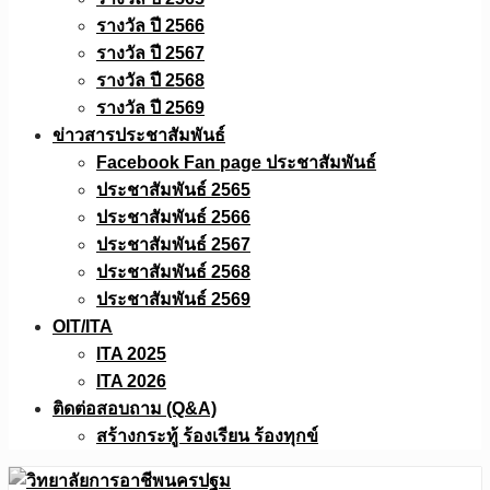
รางวัล ปี 2566
รางวัล ปี 2567
รางวัล ปี 2568
รางวัล ปี 2569
ข่าวสารประชาสัมพันธ์
Facebook Fan page ประชาสัมพันธ์
ประชาสัมพันธ์ 2565
ประชาสัมพันธ์ 2566
ประชาสัมพันธ์ 2567
ประชาสัมพันธ์ 2568
ประชาสัมพันธ์ 2569
OIT/ITA
ITA 2025
ITA 2026
ติดต่อสอบถาม (Q&A)
สร้างกระทู้ ร้องเรียน ร้องทุกข์