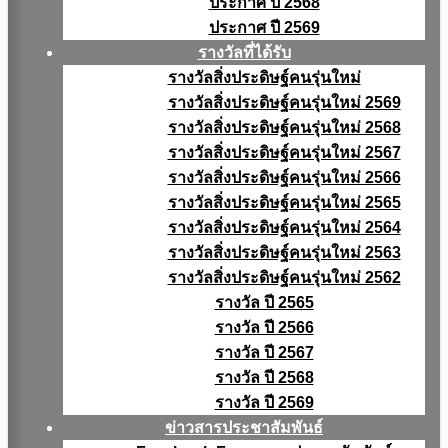
ประกาศ ปี 2568
ประกาศ ปี 2569
รางวัลที่ได้รับ
รางวัลสิ่งประดิษฐ์คนรุ่นใหม่
รางวัลสิ่งประดิษฐ์คนรุ่นใหม่ 2569
รางวัลสิ่งประดิษฐ์คนรุ่นใหม่ 2568
รางวัลสิ่งประดิษฐ์คนรุ่นใหม่ 2567
รางวัลสิ่งประดิษฐ์คนรุ่นใหม่ 2566
รางวัลสิ่งประดิษฐ์คนรุ่นใหม่ 2565
รางวัลสิ่งประดิษฐ์คนรุ่นใหม่ 2564
รางวัลสิ่งประดิษฐ์คนรุ่นใหม่ 2563
รางวัลสิ่งประดิษฐ์คนรุ่นใหม่ 2562
รางวัล ปี 2565
รางวัล ปี 2566
รางวัล ปี 2567
รางวัล ปี 2568
รางวัล ปี 2569
ข่าวสารประชาสัมพันธ์