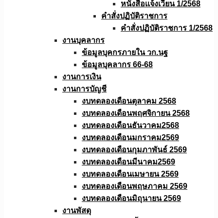
หนังสือเเจ้งเวียน 1/2568
คำสั่งปฏิบัติราชการ
คำสั่งปฏิบัติราชการ 1/2568
งานบุคลากร
ข้อมูลบุคกรภายใน วก.นฐ
ข้อมูลบุคลากร 66-68
งานการเงิน
งานการบัญชี
งบทดลองเดือนตุลาคม 2568
งบทดลองเดือนพฤศจิกายน 2568
งบทดลองเดือนธันวาคม2568
งบทดลองเดือนมกราคม2569
งบทดลองเดือนกุมภาพันธ์ 2569
งบทดลองเดือนมีนาคม2569
งบทดลองเดือนเมษายน 2569
งบทดลองเดือนพฤษภาคม 2569
งบทดลองเดือนมิถุนายน 2569
งานพัสดุ