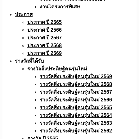
งานโครงการพิเศษ
ประกาศ
ประกาศ ปี 2565
ประกาศ ปี 2566
ประกาศ ปี 2567
ประกาศ ปี 2568
ประกาศ ปี 2569
รางวัลที่ได้รับ
รางวัลสิ่งประดิษฐ์คนรุ่นใหม่
รางวัลสิ่งประดิษฐ์คนรุ่นใหม่ 2569
รางวัลสิ่งประดิษฐ์คนรุ่นใหม่ 2568
รางวัลสิ่งประดิษฐ์คนรุ่นใหม่ 2567
รางวัลสิ่งประดิษฐ์คนรุ่นใหม่ 2566
รางวัลสิ่งประดิษฐ์คนรุ่นใหม่ 2565
รางวัลสิ่งประดิษฐ์คนรุ่นใหม่ 2564
รางวัลสิ่งประดิษฐ์คนรุ่นใหม่ 2563
รางวัลสิ่งประดิษฐ์คนรุ่นใหม่ 2562
รางวัล ปี 2565