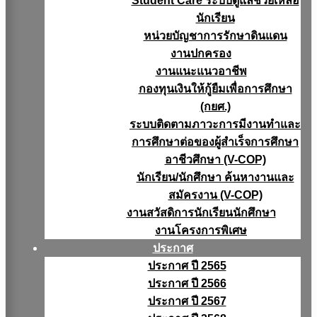
Student Care ระบบดูแลช่วยเหลือ
นักเรียน
หน่วยบัญชาการรักษาดินแดน
งานปกครอง
งานแนะแนวอาชีพ
กองทุนเงินให้กู้ยืมเพื่อการศึกษา
(กยศ.)
ระบบติดตามภาวะการมีงานทำและ
การศึกษาต่อของผู้สำเร็จการศึกษา
อาชีวศึกษา (V-COP)
นักเรียน/นักศึกษา ค้นหางานและ
สมัครงาน (V-COP)
งานสวัสดิการนักเรียนนักศึกษา
งานโครงการพิเศษ
ประกาศ
ประกาศ ปี 2565
ประกาศ ปี 2566
ประกาศ ปี 2567