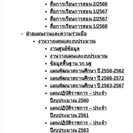
สื่อการเรียนการสอน 2/2566
สื่อการเรียนการสอน 1/2567
สื่อการเรียนการสอน 2/2567
สื่อการเรียนการสอน 1/2568
ฝ่ายแผนงานเเละความร่วมมือ
งานวางแผนเเละงบประมาณ
งานศูนย์ข้อมูล
งานวางแผนและงบประมาณ
ข้อมูลพื้นฐาน วก.นฐ
แผนพัฒนาสถานศึกษา ปี 2558-2562
แผนพัฒนาสถานศึกษา ปี 2568-2572
แผนพัฒนาสถานศึกษา ปี 2563-2567
แผนปฏิบัติราชการ – ประจำ
ปีงบประมาณ 2560
แผนปฏิบัติราชการ – ประจำ
ปีงบประมาณ 2561
แผนปฏิบัติราชการ – ประจำ
ปีงบประมาณ 2563