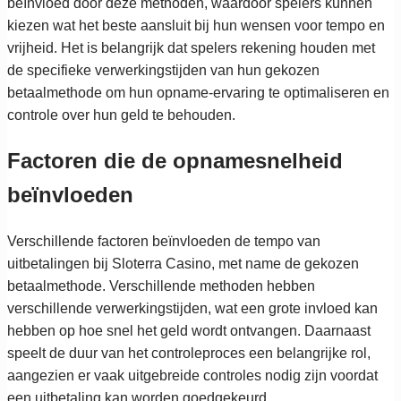
beïnvloed door deze methoden, waardoor spelers kunnen
kiezen wat het beste aansluit bij hun wensen voor tempo en
vrijheid. Het is belangrijk dat spelers rekening houden met
de specifieke verwerkingstijden van hun gekozen
betaalmethode om hun opname-ervaring te optimaliseren en
controle over hun geld te behouden.
Factoren die de opnamesnelheid
beïnvloeden
Verschillende factoren beïnvloeden de tempo van
uitbetalingen bij Sloterra Casino, met name de gekozen
betaalmethode. Verschillende methoden hebben
verschillende verwerkingstijden, wat een grote invloed kan
hebben op hoe snel het geld wordt ontvangen. Daarnaast
speelt de duur van het controleproces een belangrijke rol,
aangezien er vaak uitgebreide controles nodig zijn voordat
een uitbetaling kan worden goedgekeurd.