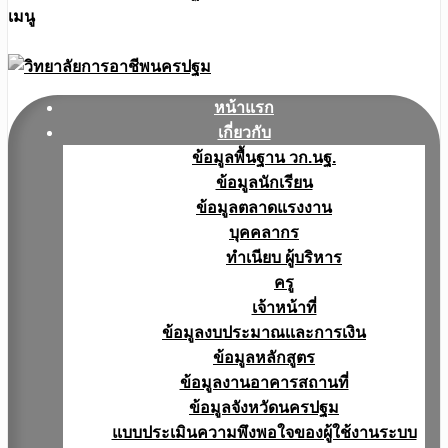
เมนู
หน้าแรก
เกี่ยวกับ
ข้อมูลพื้นฐาน วก.นฐ.
ข้อมูลนักเรียน
ข้อมูลตลาดแรงงาน
บุคคลากร
ทำเนียบ ผู้บริหาร
ครู
เจ้าหน้าที่
ข้อมูลงบประมาณเเละการเงิน
ข้อมูลหลักสูตร
ข้อมูลงานอาคารสถานที่
ข้อมูลจังหวัดนครปฐม
แบบประเมินความพึงพอใจของผู้ใช้งานระบบ