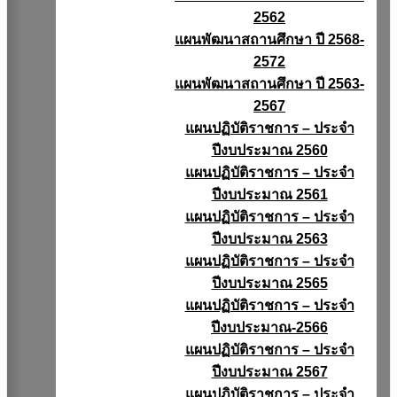
2562
แผนพัฒนาสถานศึกษา ปี 2568-
2572
แผนพัฒนาสถานศึกษา ปี 2563-
2567
แผนปฏิบัติราชการ – ประจำ
ปีงบประมาณ 2560
แผนปฏิบัติราชการ – ประจำ
ปีงบประมาณ 2561
แผนปฏิบัติราชการ – ประจำ
ปีงบประมาณ 2563
แผนปฏิบัติราชการ – ประจำ
ปีงบประมาณ 2565
แผนปฏิบัติราชการ – ประจำ
ปีงบประมาณ-2566
แผนปฏิบัติราชการ – ประจำ
ปีงบประมาณ 2567
แผนปฏิบัติราชการ – ประจำ