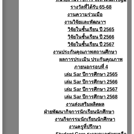
รางวัลที่ได้รับ 65-68
งานความร่วมมือ
งานวิจัยเเละพัฒนาฯ
วิจัยในชั้นเรียน ปี 2565
วิจัยในชั้นเรียน ปี 2566
วิจัยในชั้นเรียน ปี 2567
งานประกันคุณภาพสถานศึกษา
ผลการประเมิน ประกันคุณภาพ
ภายนอกรอบที่ 4
เล่ม Sar ปีการศึกษา 2565
เล่ม Sar ปีการศึกษา 2566
เล่ม Sar ปีการศึกษา 2567
เล่ม Sar ปีการศึกษา 2568
งานส่งเสริมผลิตผล
ฝ่ายพัฒนากิจการนักเรียนนักศึกษา
งานกิจกรรมนักเรียนนักศึกษา
งานครูที่ปรึกษา