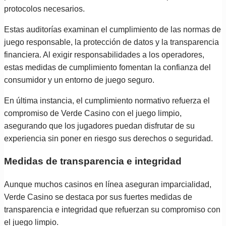
protocolos necesarios.
Estas auditorías examinan el cumplimiento de las normas de
juego responsable, la protección de datos y la transparencia
financiera. Al exigir responsabilidades a los operadores,
estas medidas de cumplimiento fomentan la confianza del
consumidor y un entorno de juego seguro.
En última instancia, el cumplimiento normativo refuerza el
compromiso de Verde Casino con el juego limpio,
asegurando que los jugadores puedan disfrutar de su
experiencia sin poner en riesgo sus derechos o seguridad.
Medidas de transparencia e integridad
Aunque muchos casinos en línea aseguran imparcialidad,
Verde Casino se destaca por sus fuertes medidas de
transparencia e integridad que refuerzan su compromiso con
el juego limpio.