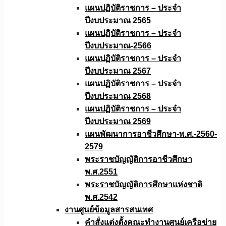
แผนปฏิบัติราชการ – ประจำ
ปีงบประมาณ 2565
แผนปฏิบัติราชการ – ประจำ
ปีงบประมาณ-2566
แผนปฏิบัติราชการ – ประจำ
ปีงบประมาณ 2567
แผนปฏิบัติราชการ – ประจำ
ปีงบประมาณ 2568
แผนปฏิบัติราชการ – ประจำ
ปีงบประมาณ 2569
แผนพัฒนาการอาชีวศึกษา-พ.ศ.-2560-
2579
พระราชบัญญัติการอาชีวศึกษา
พ.ศ.2551
พระราชบัญญัติการศึกษาแห่งชาติ
พ.ศ.2542
งานศูนย์ข้อมูลสารสนเทศ
คำสั่งแต่งตั้งคณะทำงานศูนย์เครือข่าย