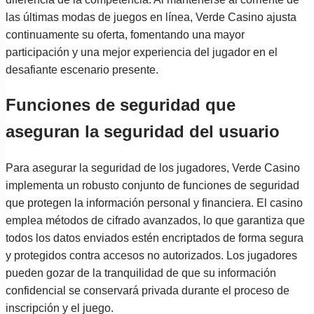
las últimas modas de juegos en línea, Verde Casino ajusta
continuamente su oferta, fomentando una mayor
participación y una mejor experiencia del jugador en el
desafiante escenario presente.
Funciones de seguridad que
aseguran la seguridad del usuario
Para asegurar la seguridad de los jugadores, Verde Casino
implementa un robusto conjunto de funciones de seguridad
que protegen la información personal y financiera. El casino
emplea métodos de cifrado avanzados, lo que garantiza que
todos los datos enviados estén encriptados de forma segura
y protegidos contra accesos no autorizados. Los jugadores
pueden gozar de la tranquilidad de que su información
confidencial se conservará privada durante el proceso de
inscripción y el juego.