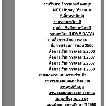
งานวิทยาบริการเเละห้องสมุด
NPT Library (ห้องสมุด
อิเล็กทรอนิกส์)
งานระบบทวิภาคี
ศูนย์อาชีวศึกษาทวิภาคี
ระบบทวิภาคี (DVE-DATA)
งานสื่อการเรียนการสอน
สื่อการเรียนการสอน 2565
สื่อการเรียนการสอน 2/2566
สื่อการเรียนการสอน 1/2567
สื่อการเรียนการสอน 2/2567
สื่อการเรียนการสอน 1/2568
ฝ่ายแผนงานเเละความร่วมมือ
งานวางแผนเเละงบประมาณ
งานศูนย์ข้อมูล
งานวางแผนและงบประมาณ
ข้อมูลพื้นฐาน วก.นฐ
แผนพัฒนาสถานศึกษา ปี 2558-