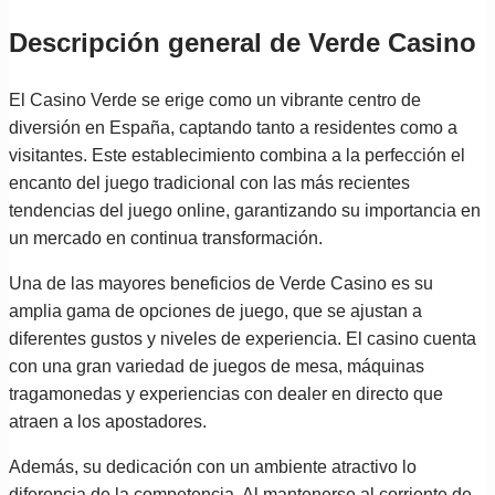
Descripción general de Verde Casino
El Casino Verde se erige como un vibrante centro de
diversión en España, captando tanto a residentes como a
visitantes. Este establecimiento combina a la perfección el
encanto del juego tradicional con las más recientes
tendencias del juego online, garantizando su importancia en
un mercado en continua transformación.
Una de las mayores beneficios de Verde Casino es su
amplia gama de opciones de juego, que se ajustan a
diferentes gustos y niveles de experiencia. El casino cuenta
con una gran variedad de juegos de mesa, máquinas
tragamonedas y experiencias con dealer en directo que
atraen a los apostadores.
Además, su dedicación con un ambiente atractivo lo
diferencia de la competencia. Al mantenerse al corriente de