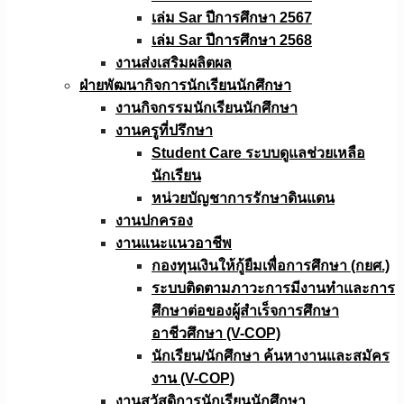
เล่ม Sar ปีการศึกษา 2567
เล่ม Sar ปีการศึกษา 2568
งานส่งเสริมผลิตผล
ฝ่ายพัฒนากิจการนักเรียนนักศึกษา
งานกิจกรรมนักเรียนนักศึกษา
งานครูที่ปรึกษา
Student Care ระบบดูแลช่วยเหลือ
นักเรียน
หน่วยบัญชาการรักษาดินแดน
งานปกครอง
งานแนะแนวอาชีพ
กองทุนเงินให้กู้ยืมเพื่อการศึกษา (กยศ.)
ระบบติดตามภาวะการมีงานทำและการ
ศึกษาต่อของผู้สำเร็จการศึกษา
อาชีวศึกษา (V-COP)
นักเรียน/นักศึกษา ค้นหางานและสมัคร
งาน (V-COP)
งานสวัสดิการนักเรียนนักศึกษา