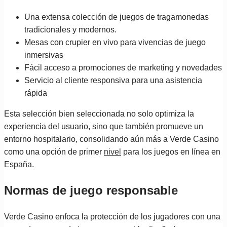
Una extensa colección de juegos de tragamonedas
tradicionales y modernos.
Mesas con crupier en vivo para vivencias de juego
inmersivas
Fácil acceso a promociones de marketing y novedades
Servicio al cliente responsiva para una asistencia
rápida
Esta selección bien seleccionada no solo optimiza la
experiencia del usuario, sino que también promueve un
entorno hospitalario, consolidando aún más a Verde Casino
como una opción de primer
nivel
para los juegos en línea en
España.
Normas de juego responsable
Verde Casino enfoca la protección de los jugadores con una