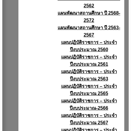
2562
แผนพัฒนาสถานศึกษา ปี 2568-
2572
แผนพัฒนาสถานศึกษา ปี 2563-
2567
แผนปฏิบัติราชการ – ประจำ
ปีงบประมาณ 2560
แผนปฏิบัติราชการ – ประจำ
ปีงบประมาณ 2561
แผนปฏิบัติราชการ – ประจำ
ปีงบประมาณ 2563
แผนปฏิบัติราชการ – ประจำ
ปีงบประมาณ 2565
แผนปฏิบัติราชการ – ประจำ
ปีงบประมาณ-2566
แผนปฏิบัติราชการ – ประจำ
ปีงบประมาณ 2567
แผนปฏิบัติราชการ – ประจำ