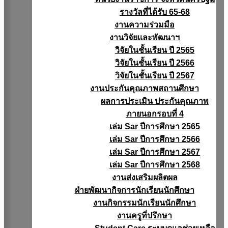
รางวัลที่ได้รับ 65-68
งานความร่วมมือ
งานวิจัยเเละพัฒนาฯ
วิจัยในชั้นเรียน ปี 2565
วิจัยในชั้นเรียน ปี 2566
วิจัยในชั้นเรียน ปี 2567
งานประกันคุณภาพสถานศึกษา
ผลการประเมิน ประกันคุณภาพ
ภายนอกรอบที่ 4
เล่ม Sar ปีการศึกษา 2565
เล่ม Sar ปีการศึกษา 2566
เล่ม Sar ปีการศึกษา 2567
เล่ม Sar ปีการศึกษา 2568
งานส่งเสริมผลิตผล
ฝ่ายพัฒนากิจการนักเรียนนักศึกษา
งานกิจกรรมนักเรียนนักศึกษา
งานครูที่ปรึกษา