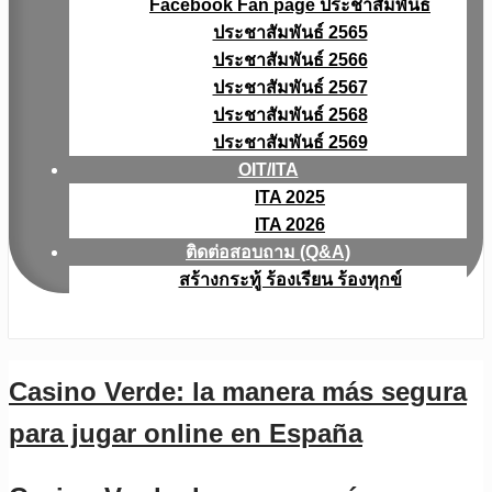
Facebook Fan page ประชาสัมพันธ์
ประชาสัมพันธ์ 2565
ประชาสัมพันธ์ 2566
ประชาสัมพันธ์ 2567
ประชาสัมพันธ์ 2568
ประชาสัมพันธ์ 2569
OIT/ITA
ITA 2025
ITA 2026
ติดต่อสอบถาม (Q&A)
สร้างกระทู้ ร้องเรียน ร้องทุกข์
Casino Verde: la manera más segura
para jugar online en España