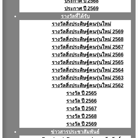
ประกาศ ปี 2568
ประกาศ ปี 2569
รางวัลที่ได้รับ
รางวัลสิ่งประดิษฐ์คนรุ่นใหม่
รางวัลสิ่งประดิษฐ์คนรุ่นใหม่ 2569
รางวัลสิ่งประดิษฐ์คนรุ่นใหม่ 2568
รางวัลสิ่งประดิษฐ์คนรุ่นใหม่ 2567
รางวัลสิ่งประดิษฐ์คนรุ่นใหม่ 2566
รางวัลสิ่งประดิษฐ์คนรุ่นใหม่ 2565
รางวัลสิ่งประดิษฐ์คนรุ่นใหม่ 2564
รางวัลสิ่งประดิษฐ์คนรุ่นใหม่ 2563
รางวัลสิ่งประดิษฐ์คนรุ่นใหม่ 2562
รางวัล ปี 2565
รางวัล ปี 2566
รางวัล ปี 2567
รางวัล ปี 2568
รางวัล ปี 2569
ข่าวสารประชาสัมพันธ์