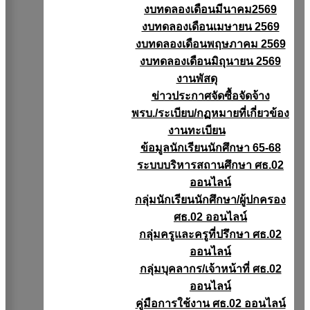
งบทดลองเดือนมีนาคม2569
งบทดลองเดือนเมษายน 2569
งบทดลองเดือนพฤษภาคม 2569
งบทดลองเดือนมิถุนายน 2569
งานพัสดุ
ข่าวประกาศจัดซื้อจัดจ้าง
พรบ./ระเบียบ/กฏหมายที่เกี่ยวข้อง
งานทะเบียน
ข้อมูลนักเรียนนักศึกษา 65-68
ระบบบริหารสถานศึกษา ศธ.02
ออนไลน์
กลุ่มนักเรียนนักศึกษา/ผู้ปกครอง
ศธ.02 ออนไลน์
กลุ่มครูและครูที่ปรึกษา ศธ.02
ออนไลน์
กลุ่มบุคลากร/เจ้าหน้าที่ ศธ.02
ออนไลน์
คู่มือการใช้งาน ศธ.02 ออนไลน์