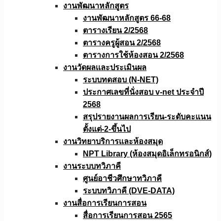
งานพัฒนาหลักสูตร
งานพัฒนาหลักสูตร 66-68
ตารางเรียน 2/2568
ตารางครูผู้สอน 2/2568
ตารางการใช้ห้องสอน 2/2568
งานวัดผลเเละประเมินผล
ระบบทดสอบ (N-NET)
ประกาศเลขที่นั่งสอบ v-net ประจำปี
2568
สรุปรายงานผลการเรียน-ระดับคะแนน
ตั้งแต่-2-ขึ้นไป
งานวิทยาบริการเเละห้องสมุด
NPT Library (ห้องสมุดอิเล็กทรอนิกส์)
งานระบบทวิภาคี
ศูนย์อาชีวศึกษาทวิภาคี
ระบบทวิภาคี (DVE-DATA)
งานสื่อการเรียนการสอน
สื่อการเรียนการสอน 2565