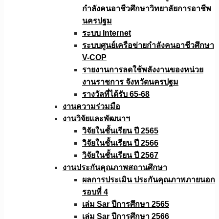
กำลังคนอาชีวศึกษาวิทยาลัยการอาชีพ
นครปฐม
ระบบ Internet
ระบบศูนย์เครือข่ายกำลังคนอาชีวศึกษา
V-COP
รายงานการลดใช้พลังงานของหน่วย
งานราชการ จังหวัดนครปฐม
รางวัลที่ได้รับ 65-68
งานความร่วมมือ
งานวิจัยเเละพัฒนาฯ
วิจัยในชั้นเรียน ปี 2565
วิจัยในชั้นเรียน ปี 2566
วิจัยในชั้นเรียน ปี 2567
งานประกันคุณภาพสถานศึกษา
ผลการประเมิน ประกันคุณภาพภายนอก
รอบที่ 4
เล่ม Sar ปีการศึกษา 2565
เล่ม Sar ปีการศึกษา 2566