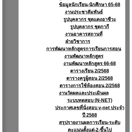
ข้อมูลนักเรียน-นักศึกษา 65-68
งานประชาสัมพันธ์
รูปบุคลากร ชุดแดงอาชีวะ
รูปบุคลากร ชุดกากี
งานอาคารสถานที่
ฝ่ายวิชาการ
การพัฒนาหลักสูตรการเรียนการสอน
งานพัฒนาหลักสูตร
งานพัฒนาหลักสูตร 66-68
ตารางเรียน 2/2568
ตารางครูผู้สอน 2/2568
ตารางการใช้ห้องสอน 2/2568
งานวัดผลเเละประเมินผล
ระบบทดสอบ (N-NET)
ประกาศเลขที่นั่งสอบ v-net ประจำ
ปี 2568
สรุปรายงานผลการเรียน-ระดับ
คะแนนตั้งแต่-2-ขึ้นไป