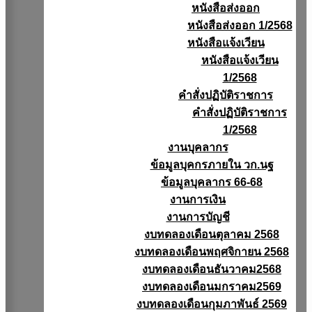
หนังสือส่งออก
หนังสือส่งออก 1/2568
หนังสือแจ้งเวียน
หนังสือเเจ้งเวียน
1/2568
คำสั่งปฏิบัติราชการ
คำสั่งปฏิบัติราชการ
1/2568
งานบุคลากร
ข้อมูลบุคกรภายใน วก.นฐ
ข้อมูลบุคลากร 66-68
งานการเงิน
งานการบัญชี
งบทดลองเดือนตุลาคม 2568
งบทดลองเดือนพฤศจิกายน 2568
งบทดลองเดือนธันวาคม2568
งบทดลองเดือนมกราคม2569
งบทดลองเดือนกุมภาพันธ์ 2569