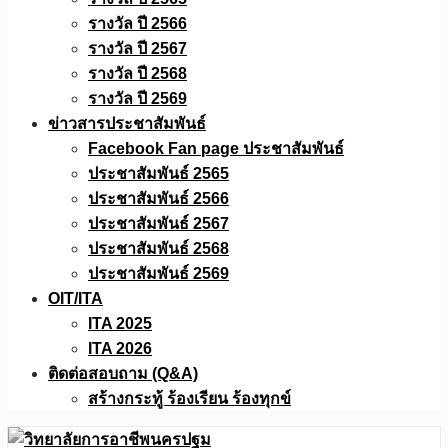
รางวัล ปี 2566
รางวัล ปี 2567
รางวัล ปี 2568
รางวัล ปี 2569
ข่าวสารประชาสัมพันธ์
Facebook Fan page ประชาสัมพันธ์
ประชาสัมพันธ์ 2565
ประชาสัมพันธ์ 2566
ประชาสัมพันธ์ 2567
ประชาสัมพันธ์ 2568
ประชาสัมพันธ์ 2569
OIT/ITA
ITA 2025
ITA 2026
ติดต่อสอบถาม (Q&A)
สร้างกระทู้ ร้องเรียน ร้องทุกข์