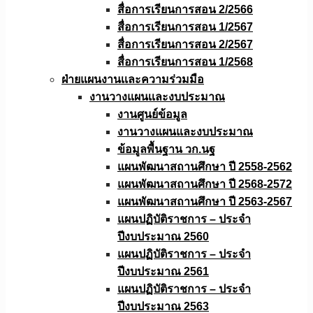
สื่อการเรียนการสอน 2/2566
สื่อการเรียนการสอน 1/2567
สื่อการเรียนการสอน 2/2567
สื่อการเรียนการสอน 1/2568
ฝ่ายแผนงานเเละความร่วมมือ
งานวางแผนเเละงบประมาณ
งานศูนย์ข้อมูล
งานวางแผนและงบประมาณ
ข้อมูลพื้นฐาน วก.นฐ
แผนพัฒนาสถานศึกษา ปี 2558-2562
แผนพัฒนาสถานศึกษา ปี 2568-2572
แผนพัฒนาสถานศึกษา ปี 2563-2567
แผนปฏิบัติราชการ – ประจำ
ปีงบประมาณ 2560
แผนปฏิบัติราชการ – ประจำ
ปีงบประมาณ 2561
แผนปฏิบัติราชการ – ประจำ
ปีงบประมาณ 2563