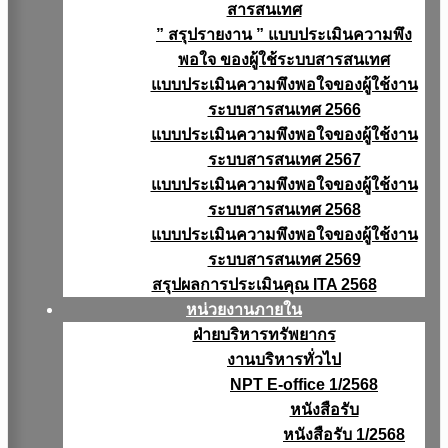
สารสนเทศ
” สรุปรายงาน ” แบบประเมินความพึง
พอใจ ของผู้ใช้ระบบสารสนเทศ
แบบประเมินความพึงพอใจของผู้ใช้งาน
ระบบสารสนเทศ 2566
แบบประเมินความพึงพอใจของผู้ใช้งาน
ระบบสารสนเทศ 2567
แบบประเมินความพึงพอใจของผู้ใช้งาน
ระบบสารสนเทศ 2568
แบบประเมินความพึงพอใจของผู้ใช้งาน
ระบบสารสนเทศ 2569
สรุปผลการประเมินคุณ ITA 2568
หน่วยงานภายใน
ฝ่ายบริหารทรัพยากร
งานบริหารทั่วไป
NPT E-office 1/2568
หนังสือรับ
หนังสือรับ 1/2568