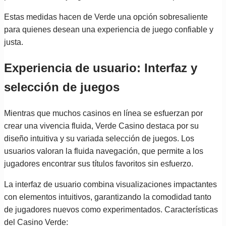
Estas medidas hacen de Verde una opción sobresaliente
para quienes desean una experiencia de juego confiable y
justa.
Experiencia de usuario: Interfaz y
selección de juegos
Mientras que muchos casinos en línea se esfuerzan por
crear una vivencia fluida, Verde Casino destaca por su
diseño intuitiva y su variada selección de juegos. Los
usuarios valoran la fluida navegación, que permite a los
jugadores encontrar sus títulos favoritos sin esfuerzo.
La interfaz de usuario combina visualizaciones impactantes
con elementos intuitivos, garantizando la comodidad tanto
de jugadores nuevos como experimentados. Características
del Casino Verde: