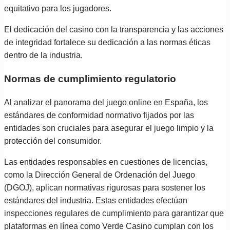
equitativo para los jugadores.
El dedicación del casino con la transparencia y las acciones
de integridad fortalece su dedicación a las normas éticas
dentro de la industria.
Normas de cumplimiento regulatorio
Al analizar el panorama del juego online en España, los
estándares de conformidad normativo fijados por las
entidades son cruciales para asegurar el juego limpio y la
protección del consumidor.
Las entidades responsables en cuestiones de licencias,
como la Dirección General de Ordenación del Juego
(DGOJ), aplican normativas rigurosas para sostener los
estándares del industria. Estas entidades efectúan
inspecciones regulares de cumplimiento para garantizar que
plataformas en línea como Verde Casino cumplan con los