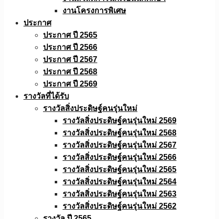
งานโครงการพิเศษ
ประกาศ
ประกาศ ปี 2565
ประกาศ ปี 2566
ประกาศ ปี 2567
ประกาศ ปี 2568
ประกาศ ปี 2569
รางวัลที่ได้รับ
รางวัลสิ่งประดิษฐ์คนรุ่นใหม่
รางวัลสิ่งประดิษฐ์คนรุ่นใหม่ 2569
รางวัลสิ่งประดิษฐ์คนรุ่นใหม่ 2568
รางวัลสิ่งประดิษฐ์คนรุ่นใหม่ 2567
รางวัลสิ่งประดิษฐ์คนรุ่นใหม่ 2566
รางวัลสิ่งประดิษฐ์คนรุ่นใหม่ 2565
รางวัลสิ่งประดิษฐ์คนรุ่นใหม่ 2564
รางวัลสิ่งประดิษฐ์คนรุ่นใหม่ 2563
รางวัลสิ่งประดิษฐ์คนรุ่นใหม่ 2562
รางวัล ปี 2565