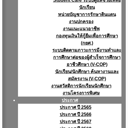
Student Care ระบบดูแลช่วยเหลือ
นักเรียน
หน่วยบัญชาการรักษาดินแดน
งานปกครอง
งานแนะแนวอาชีพ
กองทุนเงินให้กู้ยืมเพื่อการศึกษา
(กยศ.)
ระบบติดตามภาวะการมีงานทำและ
การศึกษาต่อของผู้สำเร็จการศึกษา
อาชีวศึกษา (V-COP)
นักเรียน/นักศึกษา ค้นหางานและ
สมัครงาน (V-COP)
งานสวัสดิการนักเรียนนักศึกษา
งานโครงการพิเศษ
ประกาศ
ประกาศ ปี 2565
ประกาศ ปี 2566
ประกาศ ปี 2567