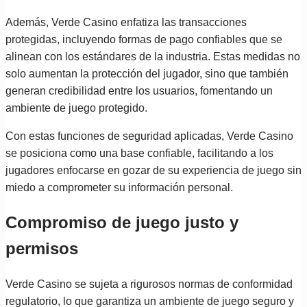
Además, Verde Casino enfatiza las transacciones
protegidas, incluyendo formas de pago confiables que se
alinean con los estándares de la industria. Estas medidas no
solo aumentan la protección del jugador, sino que también
generan credibilidad entre los usuarios, fomentando un
ambiente de juego protegido.
Con estas funciones de seguridad aplicadas, Verde Casino
se posiciona como una base confiable, facilitando a los
jugadores enfocarse en gozar de su experiencia de juego sin
miedo a comprometer su información personal.
Compromiso de juego justo y
permisos
Verde Casino se sujeta a rigurosos normas de conformidad
regulatorio, lo que garantiza un ambiente de juego seguro y