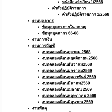
หนังสือเเจ้งเวียน 1/2568
คำสั่งปฏิบัติราชการ
คำสั่งปฏิบัติราชการ 1/2568
งานบุคลากร
ข้อมูลบุคกรภายใน วก.นฐ
ข้อมูลบุคลากร 66-68
งานการเงิน
งานการบัญชี
งบทดลองเดือนตุลาคม 2568
งบทดลองเดือนพฤศจิกายน 2568
งบทดลองเดือนธันวาคม2568
งบทดลองเดือนมกราคม2569
งบทดลองเดือนกุมภาพันธ์ 2569
งบทดลองเดือนมีนาคม2569
งบทดลองเดือนเมษายน 2569
งบทดลองเดือนพฤษภาคม 2569
งบทดลองเดือนมิถุนายน 2569
งานพัสดุ