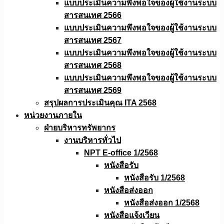
แบบประเมินความพึงพอใจของผู้ใช้งานระบบ
สารสนเทศ 2566
แบบประเมินความพึงพอใจของผู้ใช้งานระบบ
สารสนเทศ 2567
แบบประเมินความพึงพอใจของผู้ใช้งานระบบ
สารสนเทศ 2568
แบบประเมินความพึงพอใจของผู้ใช้งานระบบ
สารสนเทศ 2569
สรุปผลการประเมินคุณ ITA 2568
หน่วยงานภายใน
ฝ่ายบริหารทรัพยากร
งานบริหารทั่วไป
NPT E-office 1/2568
หนังสือรับ
หนังสือรับ 1/2568
หนังสือส่งออก
หนังสือส่งออก 1/2568
หนังสือแจ้งเวียน