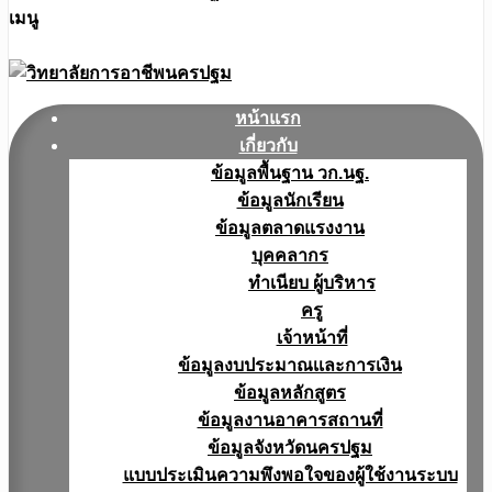
เมนู
หน้าแรก
เกี่ยวกับ
ข้อมูลพื้นฐาน วก.นฐ.
ข้อมูลนักเรียน
ข้อมูลตลาดแรงงาน
บุคคลากร
ทำเนียบ ผู้บริหาร
ครู
เจ้าหน้าที่
ข้อมูลงบประมาณเเละการเงิน
ข้อมูลหลักสูตร
ข้อมูลงานอาคารสถานที่
ข้อมูลจังหวัดนครปฐม
แบบประเมินความพึงพอใจของผู้ใช้งานระบบ