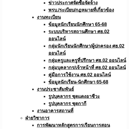
ข่าวประกาศจัดซื้อจัดจ้าง
พรบ./ระเบียบ/กฏหมายที่เกี่ยวข้อง
งานทะเบียน
ข้อมูลนักเรียนนักศึกษา 65-68
ระบบบริหารสถานศึกษา ศธ.02
ออนไลน์
กลุ่มนักเรียนนักศึกษา/ผู้ปกครอง ศธ.02
ออนไลน์
กลุ่มครูและครูที่ปรึกษา ศธ.02 ออนไลน์
กลุ่มบุคลากร/เจ้าหน้าที่ ศธ.02 ออนไลน์
คู่มือการใช้งาน ศธ.02 ออนไลน์
ข้อมูลนักเรียน-นักศึกษา 65-68
งานประชาสัมพันธ์
รูปบุคลากร ชุดแดงอาชีวะ
รูปบุคลากร ชุดกากี
งานอาคารสถานที่
ฝ่ายวิชาการ
การพัฒนาหลักสูตรการเรียนการสอน