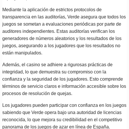
Mediante la aplicación de estrictos protocolos de
transparencia en las auditorías, Verde asegura que todos los
juegos se sometan a evaluaciones periódicas por parte de
auditores independientes. Estas auditorías verifican los
generadores de números aleatorios y los resultados de los
juegos, asegurando a los jugadores que los resultados no
están manipulados.
Además, el casino se adhiere a rigurosas prácticas de
integridad, lo que demuestra su compromiso con la
confianza y la seguridad de los jugadores. Esto comprende
términos de servicio claros e información accesible sobre los
procesos de resolución de quejas.
Los jugadores pueden participar con confianza en los juegos
sabiendo que Verde opera bajo una autoridad de licencias
reconocida, lo que mejora su credibilidad en el competitivo
panorama de los juegos de azar en línea de España.