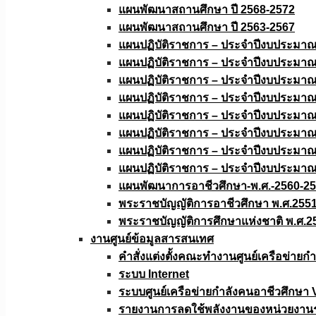
แผนพัฒนาสถานศึกษา ปี 2568-2572
แผนพัฒนาสถานศึกษา ปี 2563-2567
แผนปฏิบัติราชการ – ประจำปีงบประมา
แผนปฏิบัติราชการ – ประจำปีงบประมา
แผนปฏิบัติราชการ – ประจำปีงบประมา
แผนปฏิบัติราชการ – ประจำปีงบประมา
แผนปฏิบัติราชการ – ประจำปีงบประมา
แผนปฏิบัติราชการ – ประจำปีงบประมา
แผนปฏิบัติราชการ – ประจำปีงบประมา
แผนปฏิบัติราชการ – ประจำปีงบประมา
แผนพัฒนาการอาชีวศึกษา-พ.ศ.-2560-2
พระราชบัญญัติการอาชีวศึกษา พ.ศ.255
พระราชบัญญัติการศึกษาแห่งชาติ พ.ศ.2
งานศูนย์ข้อมูลสารสนเทศ
คำสั่งแต่งตั้งคณะทำงานศูนย์เครือข่า
ระบบ Internet
ระบบศูนย์เครือข่ายกำลังคนอาชีวศึกษา
รายงานการลดใช้พลังงานของหน่วยงาน