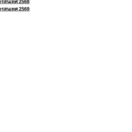
ารสนเทศ 2568
ารสนเทศ 2569