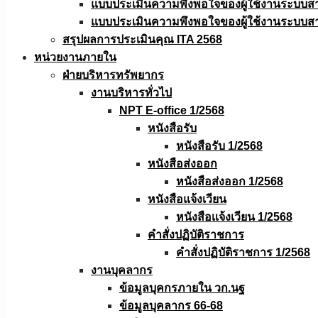
แบบประเมินความพึงพอใจของผู้ใช้งานระบบส
แบบประเมินความพึงพอใจของผู้ใช้งานระบบส
สรุปผลการประเมินคุณ ITA 2568
หน่วยงานภายใน
ฝ่ายบริหารทรัพยากร
งานบริหารทั่วไป
NPT E-office 1/2568
หนังสือรับ
หนังสือรับ 1/2568
หนังสือส่งออก
หนังสือส่งออก 1/2568
หนังสือแจ้งเวียน
หนังสือเเจ้งเวียน 1/2568
คำสั่งปฏิบัติราชการ
คำสั่งปฏิบัติราชการ 1/2568
งานบุคลากร
ข้อมูลบุคกรภายใน วก.นฐ
ข้อมูลบุคลากร 66-68