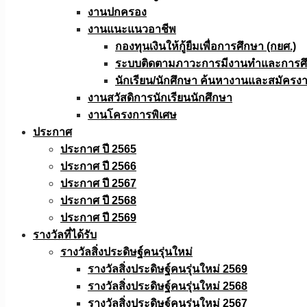
งานปกครอง
งานแนะแนวอาชีพ
กองทุนเงินให้กู้ยืมเพื่อการศึกษา (กยศ.)
ระบบติดตามภาวะการมีงานทำและการศึกษ
นักเรียน/นักศึกษา ค้นหางานและสมัครง
งานสวัสดิการนักเรียนนักศึกษา
งานโครงการพิเศษ
ประกาศ
ประกาศ ปี 2565
ประกาศ ปี 2566
ประกาศ ปี 2567
ประกาศ ปี 2568
ประกาศ ปี 2569
รางวัลที่ได้รับ
รางวัลสิ่งประดิษฐ์คนรุ่นใหม่
รางวัลสิ่งประดิษฐ์คนรุ่นใหม่ 2569
รางวัลสิ่งประดิษฐ์คนรุ่นใหม่ 2568
รางวัลสิ่งประดิษฐ์คนรุ่นใหม่ 2567