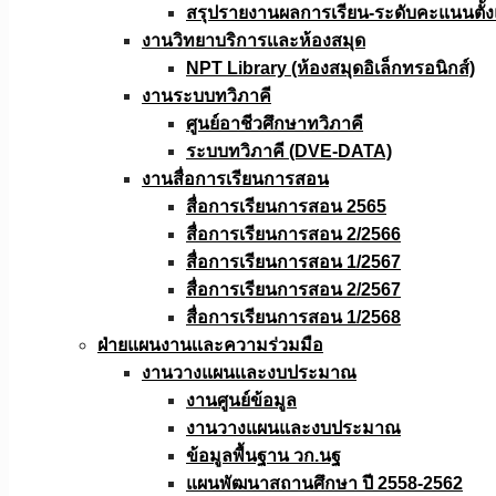
สรุปรายงานผลการเรียน-ระดับคะแนนตั้งแ
งานวิทยาบริการเเละห้องสมุด
NPT Library (ห้องสมุดอิเล็กทรอนิกส์)
งานระบบทวิภาคี
ศูนย์อาชีวศึกษาทวิภาคี
ระบบทวิภาคี (DVE-DATA)
งานสื่อการเรียนการสอน
สื่อการเรียนการสอน 2565
สื่อการเรียนการสอน 2/2566
สื่อการเรียนการสอน 1/2567
สื่อการเรียนการสอน 2/2567
สื่อการเรียนการสอน 1/2568
ฝ่ายแผนงานเเละความร่วมมือ
งานวางแผนเเละงบประมาณ
งานศูนย์ข้อมูล
งานวางแผนและงบประมาณ
ข้อมูลพื้นฐาน วก.นฐ
แผนพัฒนาสถานศึกษา ปี 2558-2562