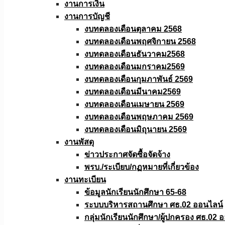
งานการเงิน
งานการบัญชี
งบทดลองเดือนตุลาคม 2568
งบทดลองเดือนพฤศจิกายน 2568
งบทดลองเดือนธันวาคม2568
งบทดลองเดือนมกราคม2569
งบทดลองเดือนกุมภาพันธ์ 2569
งบทดลองเดือนมีนาคม2569
งบทดลองเดือนเมษายน 2569
งบทดลองเดือนพฤษภาคม 2569
งบทดลองเดือนมิถุนายน 2569
งานพัสดุ
ข่าวประกาศจัดซื้อจัดจ้าง
พรบ./ระเบียบ/กฏหมายที่เกี่ยวข้อง
งานทะเบียน
ข้อมูลนักเรียนนักศึกษา 65-68
ระบบบริหารสถานศึกษา ศธ.02 ออนไลน์
กลุ่มนักเรียนนักศึกษา/ผู้ปกครอง ศธ.02 