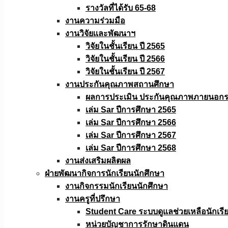
รางวัลที่ได้รับ 65-68
งานความร่วมมือ
งานวิจัยเเละพัฒนาฯ
วิจัยในชั้นเรียน ปี 2565
วิจัยในชั้นเรียน ปี 2566
วิจัยในชั้นเรียน ปี 2567
งานประกันคุณภาพสถานศึกษา
ผลการประเมิน ประกันคุณภาพภายนอกรอ
เล่ม Sar ปีการศึกษา 2565
เล่ม Sar ปีการศึกษา 2566
เล่ม Sar ปีการศึกษา 2567
เล่ม Sar ปีการศึกษา 2568
งานส่งเสริมผลิตผล
ฝ่ายพัฒนากิจการนักเรียนนักศึกษา
งานกิจกรรมนักเรียนนักศึกษา
งานครูที่ปรึกษา
Student Care ระบบดูแลช่วยเหลือนักเรี
หน่วยบัญชาการรักษาดินแดน