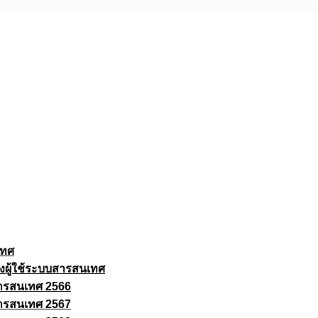
เทศ
งผู้ใช้ระบบสารสนเทศ
ารสนเทศ 2566
ารสนเทศ 2567